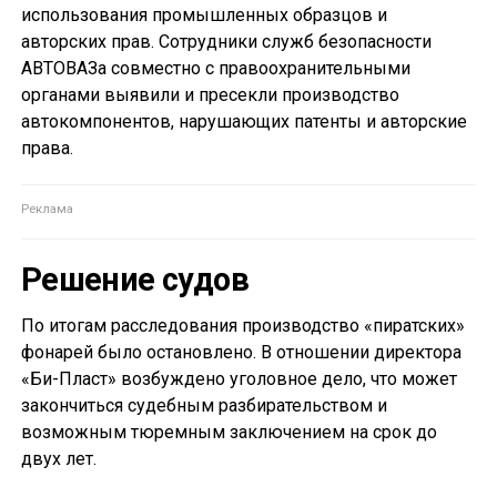
использования промышленных образцов и
авторских прав. Сотрудники служб безопасности
АВТОВАЗа совместно с правоохранительными
органами выявили и пресекли производство
автокомпонентов, нарушающих патенты и авторские
права.
Решение судов
По итогам расследования производство «пиратских»
фонарей было остановлено. В отношении директора
«Би-Пласт» возбуждено уголовное дело, что может
закончиться судебным разбирательством и
возможным тюремным заключением на срок до
двух лет.