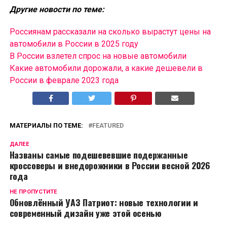
Другие новости по теме:
Россиянам рассказали на сколько вырастут цены на
автомобили в России в 2025 году
В России взлетел спрос на новые автомобили
Какие автомобили дорожали, а какие дешевели в
России в феврале 2023 года
МАТЕРИАЛЫ ПО ТЕМЕ:
FEATURED
ДАЛЕЕ
Названы самые подешевевшие подержанные
кроссоверы и внедорожники в России весной 2026
года
НЕ ПРОПУСТИТЕ
Обновлённый УАЗ Патриот: новые технологии и
современный дизайн уже этой осенью