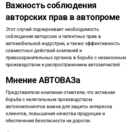
Важность соблюдения
авторских прав в автопроме
Этот случай подчеркивает необходимость
соблюдения авторских и патентных прав в
автомобильной индустрии, а также эффективность
совместных действий компаний и
правоохранительных органов в борьбе с незаконным
производством и распространением автозапчастей.
Мнение АВТОВАЗа
Представители компании отметили, что активная
борьба с нелегальным производством
автокомпонентов важна для защиты интересов
клиентов, повышения качества продукции и
обеспечения безопасности на дорогах.