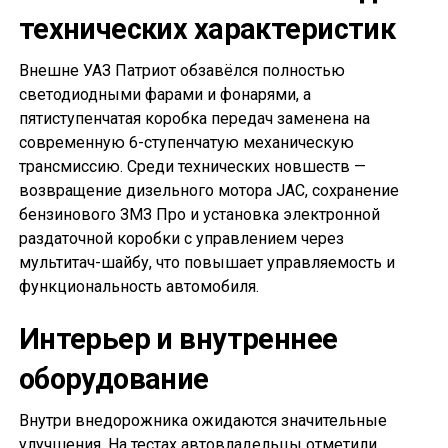
технических характеристик
Внешне УАЗ Патриот обзавёлся полностью
светодиодными фарами и фонарями, а
пятиступенчатая коробка передач заменена на
современную 6-ступенчатую механическую
трансмиссию. Среди технических новшеств —
возвращение дизельного мотора JAC, сохранение
бензинового ЗМЗ Про и установка электронной
раздаточной коробки с управлением через
мультитач-шайбу, что повышает управляемость и
функциональность автомобиля.
Интерьер и внутреннее
оборудование
Внутри внедорожника ожидаются значительные
улучшения. На тестах автовладельцы отметили