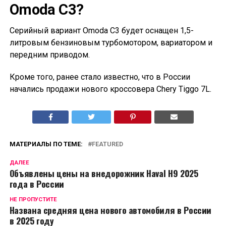
Omoda C3?
Серийный вариант Omoda C3 будет оснащен 1,5-
литровым бензиновым турбомотором, вариатором и
передним приводом.
Кроме того, ранее стало известно, что в России
начались продажи нового кроссовера Chery Tiggo 7L.
МАТЕРИАЛЫ ПО ТЕМЕ:
FEATURED
ДАЛЕЕ
Объявлены цены на внедорожник Haval H9 2025
года в России
НЕ ПРОПУСТИТЕ
Названа средняя цена нового автомобиля в России
в 2025 году