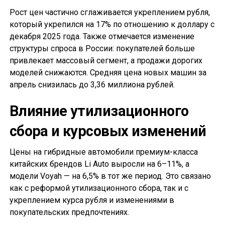
Рост цен частично сглаживается укреплением рубля,
который укрепился на 17% по отношению к доллару с
декабря 2025 года. Также отмечается изменение
структуры спроса в России: покупателей больше
привлекает массовый сегмент, а продажи дорогих
моделей снижаются. Средняя цена новых машин за
апрель снизилась до 3,36 миллиона рублей.
Влияние утилизационного
сбора и курсовых изменений
Цены на гибридные автомобили премиум-класса
китайских брендов Li Auto выросли на 6–11%, а
модели Voyah — на 6,5% в тот же период. Это связано
как с реформой утилизационного сбора, так и с
укреплением курса рубля и изменениями в
покупательских предпочтениях.