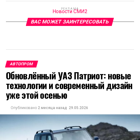
РЕКЛАМА
Новости СМИ2
ВАС МОЖЕТ ЗАИНТЕРЕСОВАТЬ
АВТОПРОМ
Обновлённый УАЗ Патриот: новые
технологии и современный дизайн
уже этой осенью
Опубликовано
2 месяца назад
29.05.2026