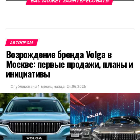
ВАС МОЖЕТ ЗАИНТЕРЕСОВАТЬ
АВТОПРОМ
Возрождение бренда Volga в
Москве: первые продажи, планы и
инициативы
Опубликовано
1 месяц назад
24.06.2026