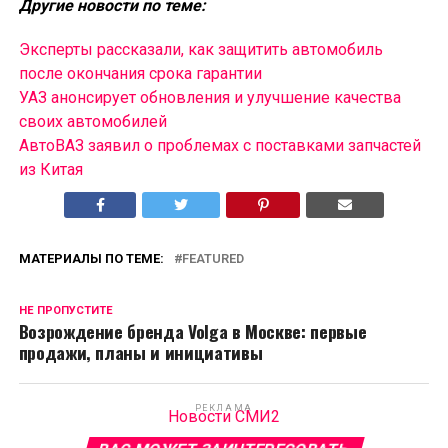
Другие новости по теме:
Эксперты рассказали, как защитить автомобиль
после окончания срока гарантии
УАЗ анонсирует обновления и улучшение качества
своих автомобилей
АвтоВАЗ заявил о проблемах с поставками запчастей
из Китая
МАТЕРИАЛЫ ПО ТЕМЕ:
FEATURED
НЕ ПРОПУСТИТЕ
Возрождение бренда Volga в Москве: первые
продажи, планы и инициативы
РЕКЛАМА
Новости СМИ2