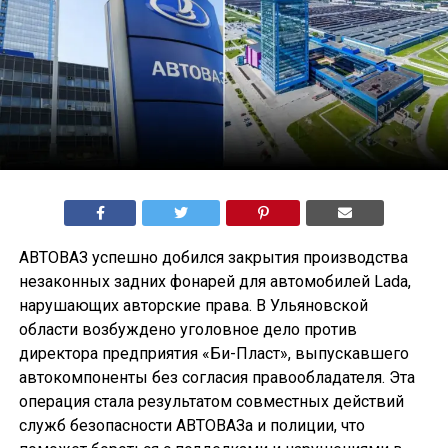
АВТОВАЗ успешно добился закрытия производства
незаконных задних фонарей для автомобилей Lada,
нарушающих авторские права. В Ульяновской
области возбуждено уголовное дело против
директора предприятия «Би-Пласт», выпускавшего
автокомпоненты без согласия правообладателя. Эта
операция стала результатом совместных действий
служб безопасности АВТОВАЗа и полиции, что