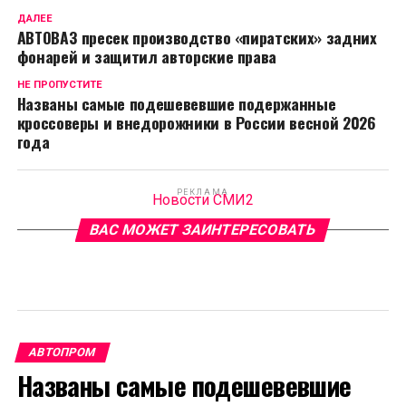
ДАЛЕЕ
АВТОВАЗ пресек производство «пиратских» задних
фонарей и защитил авторские права
НЕ ПРОПУСТИТЕ
Названы самые подешевевшие подержанные
кроссоверы и внедорожники в России весной 2026
года
РЕКЛАМА
Новости СМИ2
ВАС МОЖЕТ ЗАИНТЕРЕСОВАТЬ
АВТОПРОМ
Названы самые подешевевшие