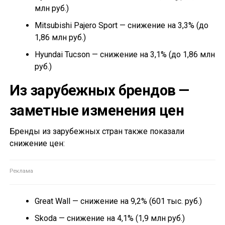
млн руб.)
Mitsubishi Pajero Sport — снижение на 3,3% (до
1,86 млн руб.)
Hyundai Tucson — снижение на 3,1% (до 1,86 млн
руб.)
Из зарубежных брендов —
заметные изменения цен
Бренды из зарубежных стран также показали
снижение цен:
Great Wall — снижение на 9,2% (601 тыс. руб.)
Skoda — снижение на 4,1% (1,9 млн руб.)