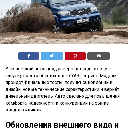
Ульяновский автозавод завершает подготовку к
запуску нового обновлённого УАЗ Патриот. Модель
пройдет финальные тесты, получит обновлённый
дизайн, новые технические характеристики и вернёт
дизельный двигатель. Авто сделано для повышения
комфорта, надежности и конкуренции на рынке
внедорожников.
Обновления внешнего вида и