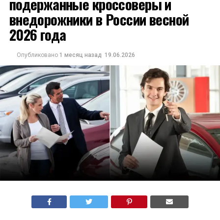
подержанные кроссоверы и
внедорожники в России весной
2026 года
Опубликовано
1 месяц назад
19.06.2026