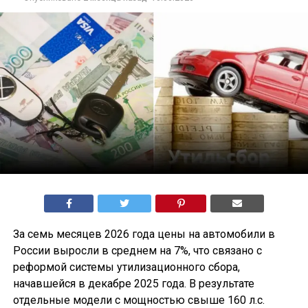
За семь месяцев 2026 года цены на автомобили в
России выросли в среднем на 7%, что связано с
реформой системы утилизационного сбора,
начавшейся в декабре 2025 года. В результате
отдельные модели с мощностью свыше 160 л.с.