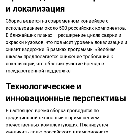
и локализация
Сборка ведется на современном конвейере с
использованием около 500 российских компонентов.
В ближайших планах — расширение цикла сварки и
окраски кузовов, что повысит уровень локализации и
снизит издержки. В рамках программы «Зелёная
шкала» предполагается снижение требований к
локализации, что облегчит участие бренда в
государственной поддержке.
Технологические и
инновационные перспективы
В настоящее время сборка проводится по
традиционной технологии с применением
отечественных комплектующих. Планируется
увеличить долю российского штамповочного