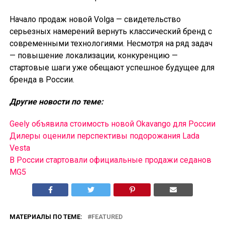
Начало продаж новой Volga — свидетельство
серьезных намерений вернуть классический бренд с
современными технологиями. Несмотря на ряд задач
— повышение локализации, конкуренцию —
стартовые шаги уже обещают успешное будущее для
бренда в России.
Другие новости по теме:
Geely объявила стоимость новой Okavango для России
Дилеры оценили перспективы подорожания Lada
Vesta
В России cтартовали официальные продажи седанов
MG5
МАТЕРИАЛЫ ПО ТЕМЕ:
FEATURED