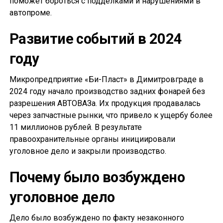
поможет бороться с подделками и нарушениями в
автопроме.
Развитие событий в 2024
году
Микропредприятие «Би-Пласт» в Димитровграде в
2024 году начало производство задних фонарей без
разрешения АВТОВАЗа. Их продукция продавалась
через запчастные рынки, что привело к ущербу более
11 миллионов рублей. В результате
правоохранительные органы инициировали
уголовное дело и закрыли производство.
Почему было возбуждено
уголовное дело
Дело было возбуждено по факту незаконного