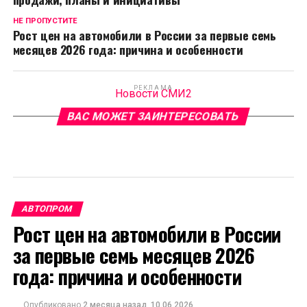
НЕ ПРОПУСТИТЕ
Рост цен на автомобили в России за первые семь
месяцев 2026 года: причина и особенности
РЕКЛАМА
Новости СМИ2
ВАС МОЖЕТ ЗАИНТЕРЕСОВАТЬ
АВТОПРОМ
Рост цен на автомобили в России
за первые семь месяцев 2026
года: причина и особенности
Опубликовано
2 месяца назад
10.06.2026