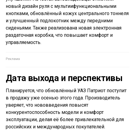
новый дизайн руля с мультиифункциональными
кнопками, обновлённый кожух центрального тоннеля
и улучшенный подлокотник между передними
сиденьями. Также реализована новая электронная
раздаточная коробка, что повышает комфорт и
управляемость.
Дата выхода и перспективы
Планируется, что обновлённый УАЗ Патриот поступит
в продажу уже осенью этого года. Производитель
уверяет, что нововведения повысят
конкурентоспособность модели и комфорт
эксплуатации, делая её более привлекательной для
российских и международных покупателей.