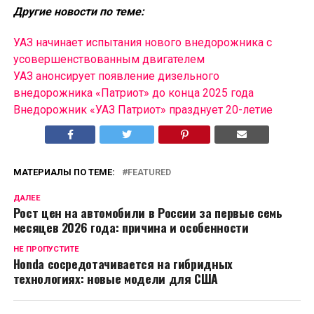
Другие новости по теме:
УАЗ начинает испытания нового внедорожника с
усовершенствованным двигателем
УАЗ анонсирует появление дизельного
внедорожника «Патриот» до конца 2025 года
Внедорожник «УАЗ Патриот» празднует 20-летие
МАТЕРИАЛЫ ПО ТЕМЕ:
FEATURED
ДАЛЕЕ
Рост цен на автомобили в России за первые семь
месяцев 2026 года: причина и особенности
НЕ ПРОПУСТИТЕ
Honda сосредотачивается на гибридных
технологиях: новые модели для США