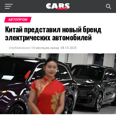
АВТОПРОМ
Китай представил новый бренд
электрических автомобилей
Опубликовано
10 месяцев назад
08.10.2025