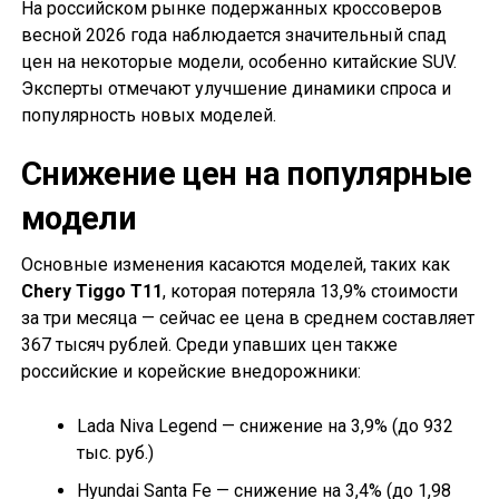
На российском рынке подержанных кроссоверов
весной 2026 года наблюдается значительный спад
цен на некоторые модели, особенно китайские SUV.
Эксперты отмечают улучшение динамики спроса и
популярность новых моделей.
Снижение цен на популярные
модели
Основные изменения касаются моделей, таких как
Chery Tiggo T11
, которая потеряла 13,9% стоимости
за три месяца — сейчас ее цена в среднем составляет
367 тысяч рублей. Среди упавших цен также
российские и корейские внедорожники:
Lada Niva Legend — снижение на 3,9% (до 932
тыс. руб.)
Hyundai Santa Fe — снижение на 3,4% (до 1,98