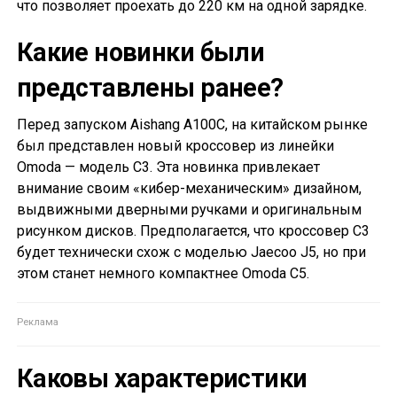
что позволяет проехать до 220 км на одной зарядке.
Какие новинки были
представлены ранее?
Перед запуском Aishang A100C, на китайском рынке
был представлен новый кроссовер из линейки
Omoda — модель C3. Эта новинка привлекает
внимание своим «кибер-механическим» дизайном,
выдвижными дверными ручками и оригинальным
рисунком дисков. Предполагается, что кроссовер C3
будет технически схож с моделью Jaecoo J5, но при
этом станет немного компактнее Omoda C5.
Каковы характеристики