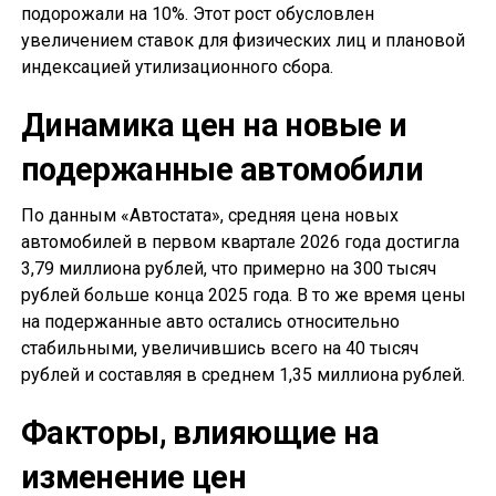
подорожали на 10%. Этот рост обусловлен
увеличением ставок для физических лиц и плановой
индексацией утилизационного сбора.
Динамика цен на новые и
подержанные автомобили
По данным «Автостата», средняя цена новых
автомобилей в первом квартале 2026 года достигла
3,79 миллиона рублей, что примерно на 300 тысяч
рублей больше конца 2025 года. В то же время цены
на подержанные авто остались относительно
стабильными, увеличившись всего на 40 тысяч
рублей и составляя в среднем 1,35 миллиона рублей.
Факторы, влияющие на
изменение цен