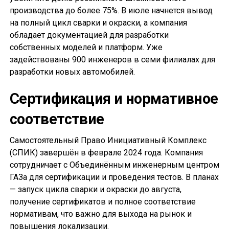
производства до более 75%. В июле начнется вывод
на полный цикл сварки и окраски, а компания
обладает документацией для разработки
собственных моделей и платформ. Уже
задействованы 900 инженеров в семи филиалах для
разработки новых автомобилей.
Сертификация и нормативное
соответствие
Самостоятельный Право Инициативный Комплекс
(СПИК) завершён в феврале 2024 года. Компания
сотрудничает с Объединённым инженерным центром
ГАЗа для сертификации и проведения тестов. В планах
— запуск цикла сварки и окраски до августа,
получение сертификатов и полное соответствие
нормативам, что важно для выхода на рынок и
повышения локализации.