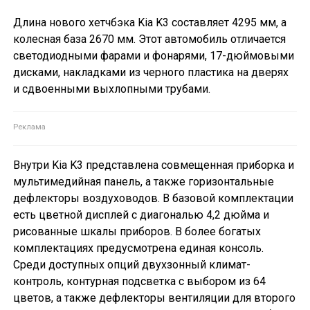
Длина нового хетчбэка Kia K3 составляет 4295 мм, а
колесная база 2670 мм. Этот автомобиль отличается
светодиодными фарами и фонарями, 17-дюймовыми
дисками, накладками из черного пластика на дверях
и сдвоенными выхлопными трубами.
Внутри Kia K3 представлена совмещенная приборка и
мультимедийная панель, а также горизонтальные
дефлекторы воздуховодов. В базовой комплектации
есть цветной дисплей с диагональю 4,2 дюйма и
рисованные шкалы приборов. В более богатых
комплектациях предусмотрена единая консоль.
Среди доступных опций двухзонный климат-
контроль, контурная подсветка с выбором из 64
цветов, а также дефлекторы вентиляции для второго