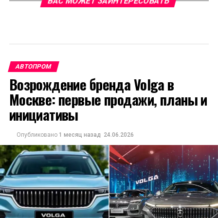
ВАС МОЖЕТ ЗАИНТЕРЕСОВАТЬ
АВТОПРОМ
Возрождение бренда Volga в
Москве: первые продажи, планы и
инициативы
Опубликовано
1 месяц назад
24.06.2026