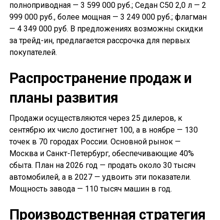
полноприводная — 3 599 000 руб.; Седан С50 2,0 л — 2
999 000 руб., более мощная — 3 249 000 руб.; флагман
— 4 349 000 руб. В предложениях возможны скидки
за трейд-ин, предлагается рассрочка для первых
покупателей.
Распространение продаж и
планы развития
Продажи осуществляются через 25 дилеров, к
сентябрю их число достигнет 100, а в ноябре — 130
точек в 70 городах России. Основной рынок —
Москва и Санкт-Петербург, обеспечивающие 40%
сбыта. План на 2026 год — продать около 30 тысяч
автомобилей, а в 2027 — удвоить эти показатели.
Мощность завода — 110 тысяч машин в год.
Производственная стратегия