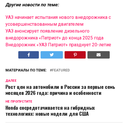
Другие новости по теме:
УАЗ начинает испытания нового внедорожника с
усовершенствованным двигателем
УАЗ анонсирует появление дизельного
внедорожника «Патриот» до конца 2025 года
Внедорожник «УАЗ Патриот» празднует 20-летие
МАТЕРИАЛЫ ПО ТЕМЕ:
FEATURED
ДАЛЕЕ
Рост цен на автомобили в России за первые семь
месяцев 2026 года: причина и особенности
НЕ ПРОПУСТИТЕ
Honda сосредотачивается на гибридных
технологиях: новые модели для США