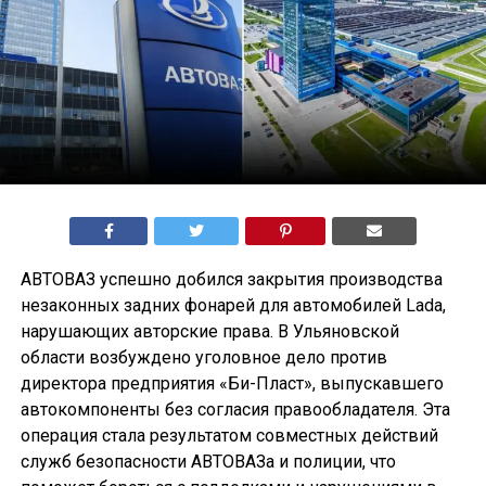
АВТОВАЗ успешно добился закрытия производства
незаконных задних фонарей для автомобилей Lada,
нарушающих авторские права. В Ульяновской
области возбуждено уголовное дело против
директора предприятия «Би-Пласт», выпускавшего
автокомпоненты без согласия правообладателя. Эта
операция стала результатом совместных действий
служб безопасности АВТОВАЗа и полиции, что