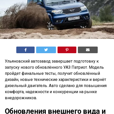
Ульяновский автозавод завершает подготовку к
запуску нового обновлённого УАЗ Патриот. Модель
пройдет финальные тесты, получит обновлённый
дизайн, новые технические характеристики и вернёт
дизельный двигатель. Авто сделано для повышения
комфорта, надежности и конкуренции на рынке
внедорожников.
Обновления внешнего вида и