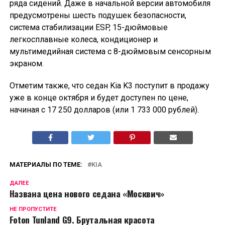
ряда сидений. Даже в начальной версии автомобиля
предусмотрены шесть подушек безопасности,
система стабилизации ESP, 15-дюймовые
легкосплавные колеса, кондиционер и
мультимедийная система с 8-дюймовым сенсорным
экраном.
Отметим также, что седан Kia K3 поступит в продажу
уже в конце октября и будет доступен по цене,
начиная с 17 250 долларов (или 1 733 000 рублей).
МАТЕРИАЛЫ ПО ТЕМЕ:
KIA
ДАЛЕЕ
Названа цена нового седана «Москвич»
НЕ ПРОПУСТИТЕ
Foton Tunland G9. Брутальная красота