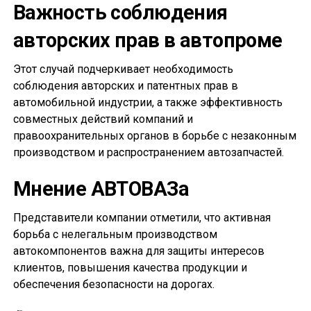
Важность соблюдения
авторских прав в автопроме
Этот случай подчеркивает необходимость
соблюдения авторских и патентных прав в
автомобильной индустрии, а также эффективность
совместных действий компаний и
правоохранительных органов в борьбе с незаконным
производством и распространением автозапчастей.
Мнение АВТОВАЗа
Представители компании отметили, что активная
борьба с нелегальным производством
автокомпонентов важна для защиты интересов
клиентов, повышения качества продукции и
обеспечения безопасности на дорогах.