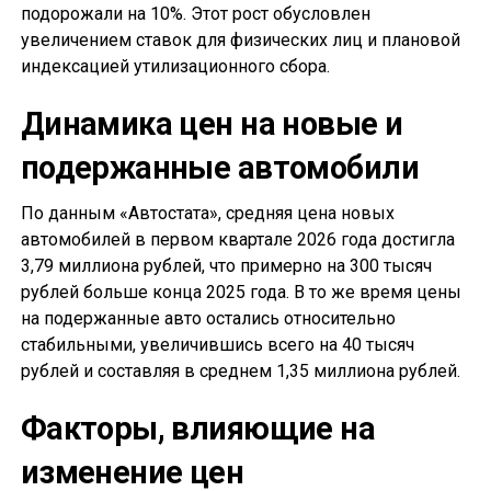
подорожали на 10%. Этот рост обусловлен
увеличением ставок для физических лиц и плановой
индексацией утилизационного сбора.
Динамика цен на новые и
подержанные автомобили
По данным «Автостата», средняя цена новых
автомобилей в первом квартале 2026 года достигла
3,79 миллиона рублей, что примерно на 300 тысяч
рублей больше конца 2025 года. В то же время цены
на подержанные авто остались относительно
стабильными, увеличившись всего на 40 тысяч
рублей и составляя в среднем 1,35 миллиона рублей.
Факторы, влияющие на
изменение цен