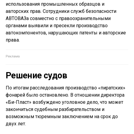
использования промышленных образцов и
авторских прав. Сотрудники служб безопасности
АВТОВАЗа совместно с правоохранительными
органами выявили и пресекли производство
автокомпонентов, нарушающих патенты и авторские
права.
Решение судов
По итогам расследования производство «пиратских»
фонарей было остановлено. В отношении директора
«Би-Пласт» возбуждено уголовное дело, что может
закончиться судебным разбирательством и
возможным тюремным заключением на срок до
двух лет.