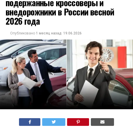
подержанные кроссоверы и
внедорожники в России весной
2026 года
Опубликовано
1 месяц назад
19.06.2026