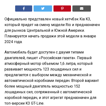
Официально представлен новый хетчбэк Kia K3,
который придет на смену модели Rio и предназначен
для рынков Центральной и Южной Америки.
Планируется начать продажи этой модели в январе
2024 года.
Автомобиль будет доступен с двумя типами
двигателей, пишет «Российская газета». Первый
атмосферный мотор объемом 1,6 литра, который
развивает мощность 123 лошадиных сил и
предлагается с выбором между механической и
автоматической коробками передач. Второй вариант
более мощный двигатель мощностью 152
лошадиных сил, сопряженный с автоматической
коробкой передач, и этот агрегат предназначен для
топ-версии K3 GT-Line.