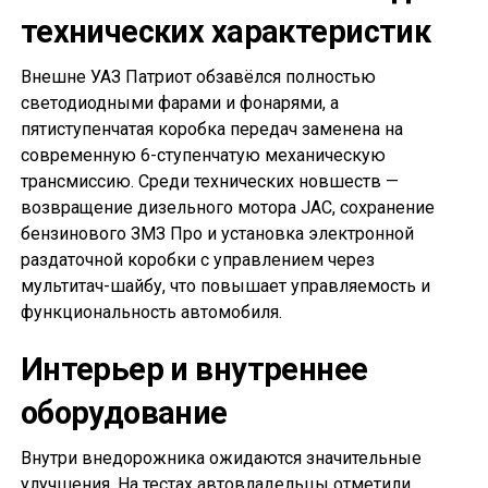
технических характеристик
Внешне УАЗ Патриот обзавёлся полностью
светодиодными фарами и фонарями, а
пятиступенчатая коробка передач заменена на
современную 6-ступенчатую механическую
трансмиссию. Среди технических новшеств —
возвращение дизельного мотора JAC, сохранение
бензинового ЗМЗ Про и установка электронной
раздаточной коробки с управлением через
мультитач-шайбу, что повышает управляемость и
функциональность автомобиля.
Интерьер и внутреннее
оборудование
Внутри внедорожника ожидаются значительные
улучшения. На тестах автовладельцы отметили