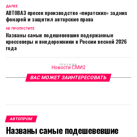
ДАЛЕЕ
АВТОВАЗ пресек производство «пиратских» задних
фонарей и защитил авторские права
НЕ ПРОПУСТИТЕ
Названы самые подешевевшие подержанные
кроссоверы и внедорожники в России весной 2026
года
РЕКЛАМА
Новости СМИ2
ВАС МОЖЕТ ЗАИНТЕРЕСОВАТЬ
АВТОПРОМ
Названы самые подешевевшие