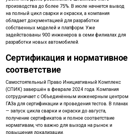
производства до более 75%. В июле начнется вывод
на полный цикл сварки и окраски, а компания
обладает документацией для разработки
собственных моделей и платформ. Уже
задействованы 900 инженеров в семи филиалах для
разработки новых автомобилей.
Сертификация и нормативное
соответствие
Самостоятельный Право Инициативный Комплекс
(СПИК) завершён в феврале 2024 года. Компания
сотрудничает с Объединённым инженерным центром
ГАЗа для сертификации и проведения тестов. В планах
— запуск цикла сварки и окраски до августа,
получение сертификатов и полное соответствие
нормативам, что важно для выхода на рынок и
повышения локализации.