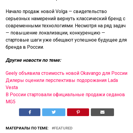
Начало продаж новой Volga — свидетельство
серьезных намерений вернуть классический бренд с
современными технологиями. Несмотря на ряд задач
— повышение локализации, конкуренцию —
стартовые шаги уже обещают успешное будущее для
бренда в России.
Другие новости по теме:
Geely объявила стоимость новой Okavango для России
Дилеры оценили перспективы подорожания Lada
Vesta
В России cтартовали официальные продажи седанов
MG5
МАТЕРИАЛЫ ПО ТЕМЕ:
FEATURED