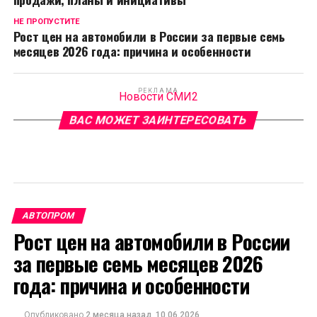
НЕ ПРОПУСТИТЕ
Рост цен на автомобили в России за первые семь
месяцев 2026 года: причина и особенности
РЕКЛАМА
Новости СМИ2
ВАС МОЖЕТ ЗАИНТЕРЕСОВАТЬ
АВТОПРОМ
Рост цен на автомобили в России
за первые семь месяцев 2026
года: причина и особенности
Опубликовано
2 месяца назад
10.06.2026