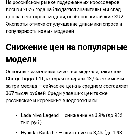
На российском рынке подержанных кроссоверов
весной 2026 года наблюдается значительный спад
цен на некоторые модели, особенно китайские SUV.
Эксперты отмечают улучшение динамики спроса и
популярность новых моделей.
Снижение цен на популярные
модели
Основные изменения касаются моделей, таких как
Chery Tiggo T11
, которая потеряла 13,9% стоимости
за три месяца — сейчас ее цена в среднем составляет
367 тысяч рублей. Среди упавших цен также
российские и корейские внедорожники:
Lada Niva Legend — снижение на 3,9% (до 932
тыс. руб.)
Hyundai Santa Fe — снижение на 3,4% (до 1,98