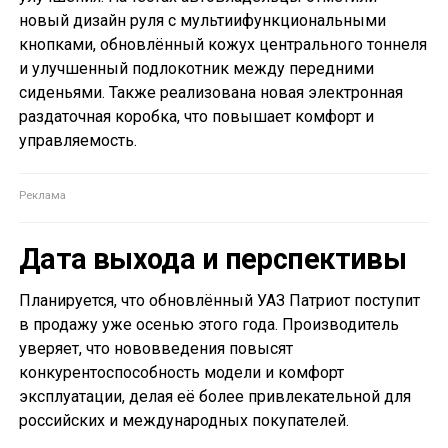
новый дизайн руля с мультиифункциональными
кнопками, обновлённый кожух центрального тоннеля
и улучшенный подлокотник между передними
сиденьями. Также реализована новая электронная
раздаточная коробка, что повышает комфорт и
управляемость.
Дата выхода и перспективы
Планируется, что обновлённый УАЗ Патриот поступит
в продажу уже осенью этого года. Производитель
уверяет, что нововведения повысят
конкурентоспособность модели и комфорт
эксплуатации, делая её более привлекательной для
российских и международных покупателей.