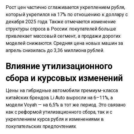
Рост цен частично сглаживается укреплением рубля,
который укрепился на 17% по отношению к доллару с
декабря 2025 года. Также отмечается изменение
структуры спроса в России: покупателей больше
привлекает массовый сегмент, а продажи дорогих
моделей снижаются. Средняя цена новых машин за
апрель снизилась до 3,36 миллиона рублей.
Влияние утилизационного
сбора и курсовых изменений
Цены на гибридные автомобили премиум-класса
китайских брендов Li Auto выросли на 6–11%, а
модели Voyah — на 6,5% в тот же период. Это связано
как с реформой утилизационного сбора, так и с
укреплением курса рубля и изменениями в
покупательских предпочтениях.