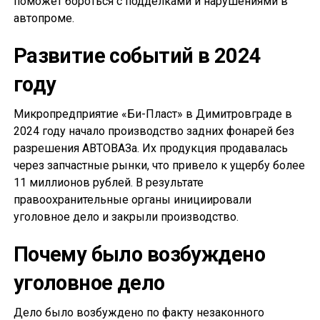
поможет бороться с подделками и нарушениями в
автопроме.
Развитие событий в 2024
году
Микропредприятие «Би-Пласт» в Димитровграде в
2024 году начало производство задних фонарей без
разрешения АВТОВАЗа. Их продукция продавалась
через запчастные рынки, что привело к ущербу более
11 миллионов рублей. В результате
правоохранительные органы инициировали
уголовное дело и закрыли производство.
Почему было возбуждено
уголовное дело
Дело было возбуждено по факту незаконного