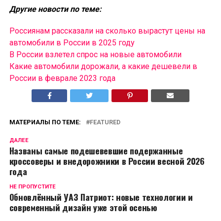
Другие новости по теме:
Россиянам рассказали на сколько вырастут цены на
автомобили в России в 2025 году
В России взлетел спрос на новые автомобили
Какие автомобили дорожали, а какие дешевели в
России в феврале 2023 года
МАТЕРИАЛЫ ПО ТЕМЕ:
FEATURED
ДАЛЕЕ
Названы самые подешевевшие подержанные
кроссоверы и внедорожники в России весной 2026
года
НЕ ПРОПУСТИТЕ
Обновлённый УАЗ Патриот: новые технологии и
современный дизайн уже этой осенью