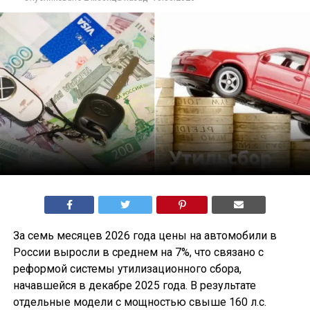
За семь месяцев 2026 года цены на автомобили в
России выросли в среднем на 7%, что связано с
реформой системы утилизационного сбора,
начавшейся в декабре 2025 года. В результате
отдельные модели с мощностью свыше 160 л.с.