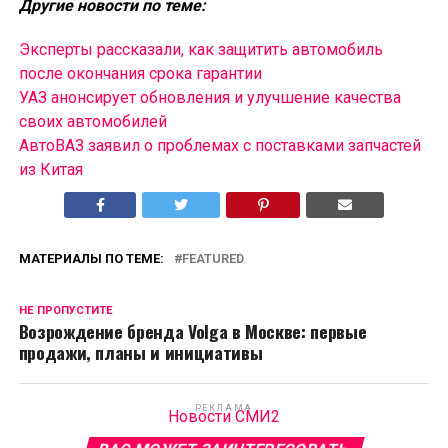
Другие новости по теме:
Эксперты рассказали, как защитить автомобиль
после окончания срока гарантии
УАЗ анонсирует обновления и улучшение качества
своих автомобилей
АвтоВАЗ заявил о проблемах с поставками запчастей
из Китая
МАТЕРИАЛЫ ПО ТЕМЕ:
FEATURED
НЕ ПРОПУСТИТЕ
Возрождение бренда Volga в Москве: первые
продажи, планы и инициативы
РЕКЛАМА
Новости СМИ2