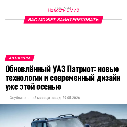
РЕКЛАМА
Новости СМИ2
ВАС МОЖЕТ ЗАИНТЕРЕСОВАТЬ
АВТОПРОМ
Обновлённый УАЗ Патриот: новые
технологии и современный дизайн
уже этой осенью
Опубликовано
2 месяца назад
29.05.2026