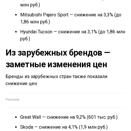
млн руб.)
Mitsubishi Pajero Sport — снижение на 3,3% (до
1,86 млн руб.)
Hyundai Tucson — снижение на 3,1% (до 1,86 млн
руб.)
Из зарубежных брендов —
заметные изменения цен
Бренды из зарубежных стран также показали
снижение цен:
Great Wall — снижение на 9,2% (601 тыс. руб.)
Skoda — снижение на 4,1% (1,9 млн руб.)