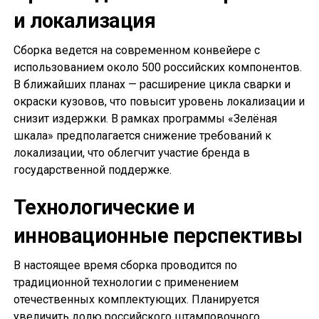
и локализация
Сборка ведется на современном конвейере с
использованием около 500 российских компонентов.
В ближайших планах — расширение цикла сварки и
окраски кузовов, что повысит уровень локализации и
снизит издержки. В рамках программы «Зелёная
шкала» предполагается снижение требований к
локализации, что облегчит участие бренда в
государственной поддержке.
Технологические и
инновационные перспективы
В настоящее время сборка проводится по
традиционной технологии с применением
отечественных комплектующих. Планируется
увеличить долю российского штамповочного