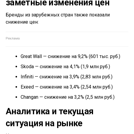
заметные изменения цен
Бренды из зарубежных стран также показали
снижение цен:
Great Wall — снижение на 9,2% (601 тыс. руб.)
Skoda — снижение на 4,1% (1,9 млн руб.)
Infiniti — снижение на 3,9% (2,83 млн руб.)
Exeed — снижение на 3,4% (2,54 млн руб.)
Changan — снижение на 3,2% (2,5 млн руб.)
Аналитика и текущая
ситуация на рынке