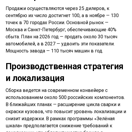
Продажи осуществляются через 25 дилеров, к
сентябрю их число достигнет 100, а в ноябре — 130
точек в 70 городах России. Основной рынок —
Москва и Санкт-Петербург, обеспечивающие 40%
сбыта. План на 2026 год — продать около 30 тысяч
автомобилей, а в 2027 — удвоить эти показатели.
Мощность завода — 110 тысяч машин в год.
Производственная стратегия
и локализация
Сборка ведется на современном конвейере с
использованием около 500 российских компонентов.
В ближайших планах — расширение цикла сварки и
окраски кузовов, что повысит уровень локализации и
снизит издержки. В рамках программы «Зелёная
шкала» предполагается снижение требований к