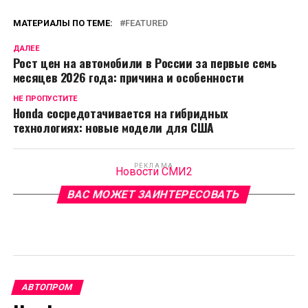
МАТЕРИАЛЫ ПО ТЕМЕ:
FEATURED
ДАЛЕЕ
Рост цен на автомобили в России за первые семь
месяцев 2026 года: причина и особенности
НЕ ПРОПУСТИТЕ
Honda сосредотачивается на гибридных
технологиях: новые модели для США
РЕКЛАМА
Новости СМИ2
ВАС МОЖЕТ ЗАИНТЕРЕСОВАТЬ
АВТОПРОМ