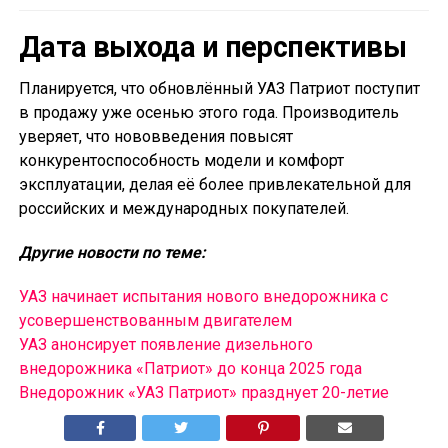
Дата выхода и перспективы
Планируется, что обновлённый УАЗ Патриот поступит
в продажу уже осенью этого года. Производитель
уверяет, что нововведения повысят
конкурентоспособность модели и комфорт
эксплуатации, делая её более привлекательной для
российских и международных покупателей.
Другие новости по теме:
УАЗ начинает испытания нового внедорожника с
усовершенствованным двигателем
УАЗ анонсирует появление дизельного
внедорожника «Патриот» до конца 2025 года
Внедорожник «УАЗ Патриот» празднует 20-летие