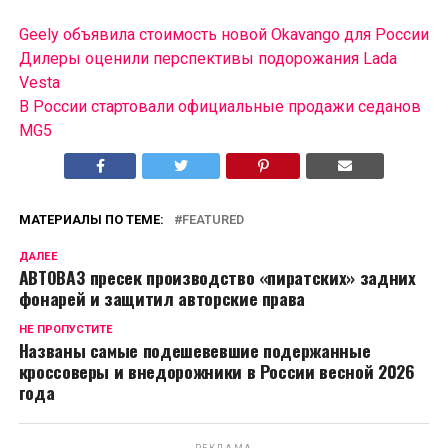
Geely объявила стоимость новой Okavango для России
Дилеры оценили перспективы подорожания Lada
Vesta
В России cтартовали официальные продажи седанов
MG5
МАТЕРИАЛЫ ПО ТЕМЕ:
FEATURED
ДАЛЕЕ
АВТОВАЗ пресек производство «пиратских» задних
фонарей и защитил авторские права
НЕ ПРОПУСТИТЕ
Названы самые подешевевшие подержанные
кроссоверы и внедорожники в России весной 2026
года