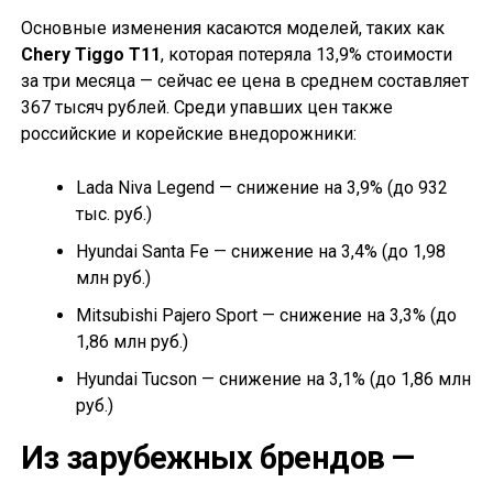
Основные изменения касаются моделей, таких как
Chery Tiggo T11
, которая потеряла 13,9% стоимости
за три месяца — сейчас ее цена в среднем составляет
367 тысяч рублей. Среди упавших цен также
российские и корейские внедорожники:
Lada Niva Legend — снижение на 3,9% (до 932
тыс. руб.)
Hyundai Santa Fe — снижение на 3,4% (до 1,98
млн руб.)
Mitsubishi Pajero Sport — снижение на 3,3% (до
1,86 млн руб.)
Hyundai Tucson — снижение на 3,1% (до 1,86 млн
руб.)
Из зарубежных брендов —