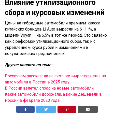
Влияние утилизационного
сбора и курсовых изменений
Цены на гибридные автомобили премиум-класса
китайских брендов Li Auto выросли на 6–11%, а
модели Voyah — на 6,5% в тот же период. Это связано
как с реформой утилизационного сбора, так и с
укреплением курса рубля и изменениями в
покупательских предпочтениях.
Другие новости по теме:
Россиянам рассказали на сколько вырастут цены на
автомобили в России в 2025 году
В России взлетел спрос на новые автомобили
Какие автомобили дорожали, а какие дешевели в
России в феврале 2023 года