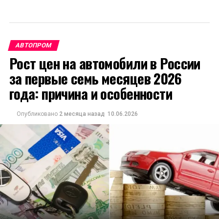
АВТОПРОМ
Рост цен на автомобили в России
за первые семь месяцев 2026
года: причина и особенности
Опубликовано
2 месяца назад
10.06.2026