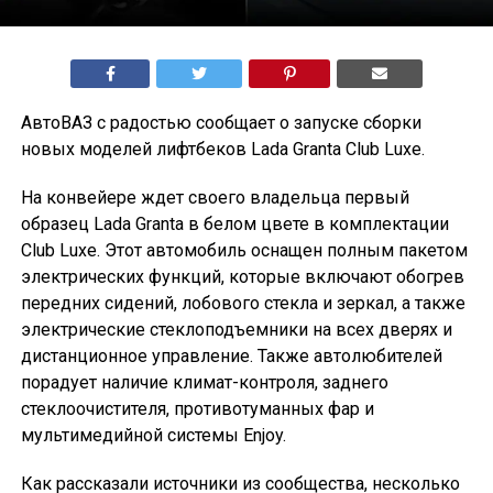
АвтоВАЗ с радостью сообщает о запуске сборки
новых моделей лифтбеков Lada Granta Club Luxe.
На конвейере ждет своего владельца первый
образец Lada Granta в белом цвете в комплектации
Club Luxe. Этот автомобиль оснащен полным пакетом
электрических функций, которые включают обогрев
передних сидений, лобового стекла и зеркал, а также
электрические стеклоподъемники на всех дверях и
дистанционное управление. Также автолюбителей
порадует наличие климат-контроля, заднего
стеклоочистителя, противотуманных фар и
мультимедийной системы Enjoy.
Как рассказали источники из сообщества, несколько