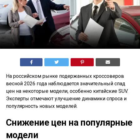
На российском рынке подержанных кроссоверов
весной 2026 года наблюдается значительный спад
цен на некоторые модели, особенно китайские SUV.
Эксперты отмечают улучшение динамики спроса и
популярность новых моделей.
Снижение цен на популярные
модели