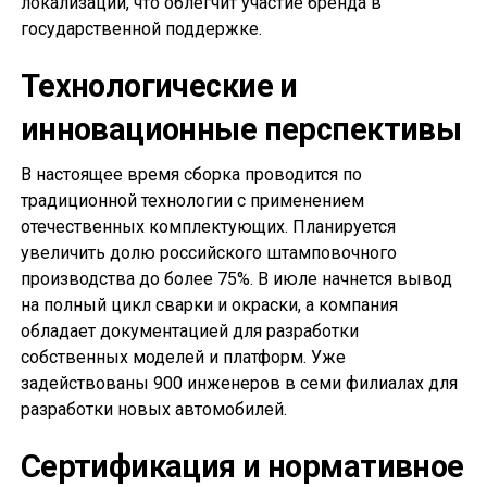
локализации, что облегчит участие бренда в
государственной поддержке.
Технологические и
инновационные перспективы
В настоящее время сборка проводится по
традиционной технологии с применением
отечественных комплектующих. Планируется
увеличить долю российского штамповочного
производства до более 75%. В июле начнется вывод
на полный цикл сварки и окраски, а компания
обладает документацией для разработки
собственных моделей и платформ. Уже
задействованы 900 инженеров в семи филиалах для
разработки новых автомобилей.
Сертификация и нормативное