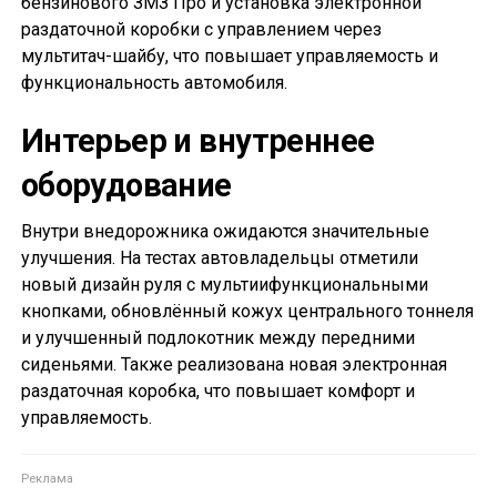
бензинового ЗМЗ Про и установка электронной
раздаточной коробки с управлением через
мультитач-шайбу, что повышает управляемость и
функциональность автомобиля.
Интерьер и внутреннее
оборудование
Внутри внедорожника ожидаются значительные
улучшения. На тестах автовладельцы отметили
новый дизайн руля с мультиифункциональными
кнопками, обновлённый кожух центрального тоннеля
и улучшенный подлокотник между передними
сиденьями. Также реализована новая электронная
раздаточная коробка, что повышает комфорт и
управляемость.