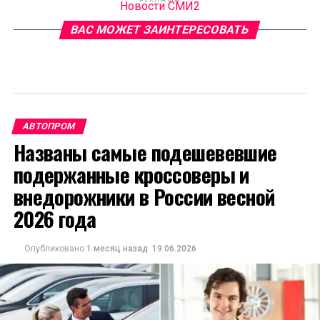
РЕКЛАМА
Новости СМИ2
ВАС МОЖЕТ ЗАИНТЕРЕСОВАТЬ
АВТОПРОМ
Названы самые подешевевшие
подержанные кроссоверы и
внедорожники в России весной
2026 года
Опубликовано
1 месяц назад
19.06.2026