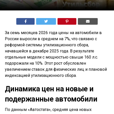
За семь месяцев 2026 года цены на автомобили в
России выросли в среднем на 7%, что связано с
реформой системы утилизационного сбора,
начавшейся в декабре 2025 года. В результате
отдельные модели с мощностью свыше 160 л.с.
подорожали на 10%. Этот рост обусловлен
увеличением ставок для физических лиц и плановой
индексацией утилизационного сбора.
Динамика цен на новые и
подержанные автомобили
По данным «Автостата», средняя цена новых