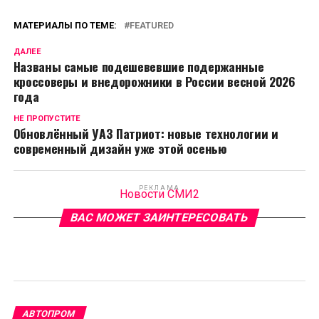
МАТЕРИАЛЫ ПО ТЕМЕ:
FEATURED
ДАЛЕЕ
Названы самые подешевевшие подержанные
кроссоверы и внедорожники в России весной 2026
года
НЕ ПРОПУСТИТЕ
Обновлённый УАЗ Патриот: новые технологии и
современный дизайн уже этой осенью
РЕКЛАМА
Новости СМИ2
ВАС МОЖЕТ ЗАИНТЕРЕСОВАТЬ
АВТОПРОМ