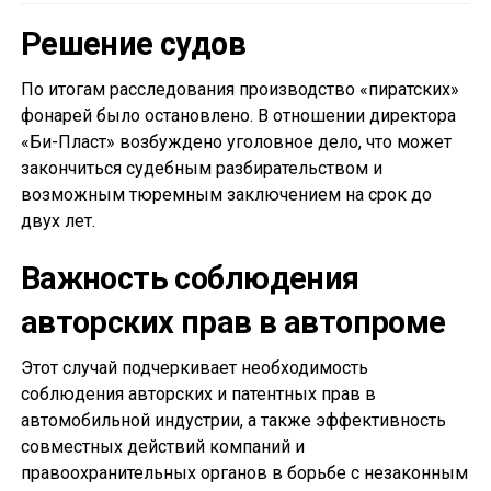
Решение судов
По итогам расследования производство «пиратских»
фонарей было остановлено. В отношении директора
«Би-Пласт» возбуждено уголовное дело, что может
закончиться судебным разбирательством и
возможным тюремным заключением на срок до
двух лет.
Важность соблюдения
авторских прав в автопроме
Этот случай подчеркивает необходимость
соблюдения авторских и патентных прав в
автомобильной индустрии, а также эффективность
совместных действий компаний и
правоохранительных органов в борьбе с незаконным