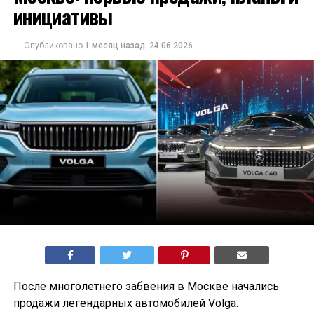
инициативы
Опубликовано
1 месяц назад
24.06.2026
После многолетнего забвения в Москве начались
продажи легендарных автомобилей Volga.