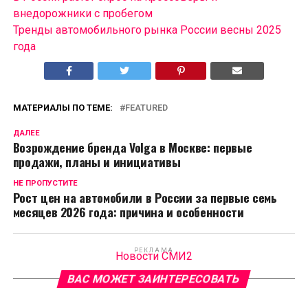
внедорожники с пробегом
Тренды автомобильного рынка России весны 2025
года
МАТЕРИАЛЫ ПО ТЕМЕ:
FEATURED
ДАЛЕЕ
Возрождение бренда Volga в Москве: первые
продажи, планы и инициативы
НЕ ПРОПУСТИТЕ
Рост цен на автомобили в России за первые семь
месяцев 2026 года: причина и особенности
РЕКЛАМА
Новости СМИ2
ВАС МОЖЕТ ЗАИНТЕРЕСОВАТЬ