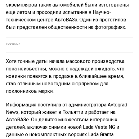
экземпляров таких автомобилей были изготовлены
еще летом и проходили испытания в Научно-
техническом центре АвтоВАЗа. Один из прототипов
был представлен общественности на фотографиях.
Хотя точные даты начала массового производства
пока неизвестны, можно с надеждой ожидать, что
новинки появятся в продаже в ближайшее время,
став отличным новогодним сюрпризом для
поклонников марки.
Информация поступила от администратора Avtograd
News, который живет в Тольятти и работает на
АвтоВАЗе. Он делится множеством интересных
деталей, включая снимки новой Lada Vesta NG и
данные о некомплектных версиях Lada Granta.