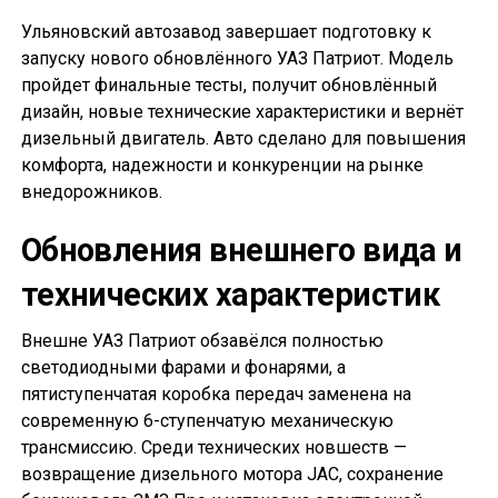
Ульяновский автозавод завершает подготовку к
запуску нового обновлённого УАЗ Патриот. Модель
пройдет финальные тесты, получит обновлённый
дизайн, новые технические характеристики и вернёт
дизельный двигатель. Авто сделано для повышения
комфорта, надежности и конкуренции на рынке
внедорожников.
Обновления внешнего вида и
технических характеристик
Внешне УАЗ Патриот обзавёлся полностью
светодиодными фарами и фонарями, а
пятиступенчатая коробка передач заменена на
современную 6-ступенчатую механическую
трансмиссию. Среди технических новшеств —
возвращение дизельного мотора JAC, сохранение