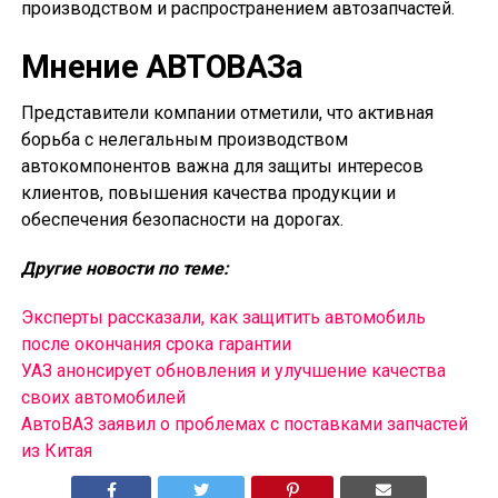
производством и распространением автозапчастей.
Мнение АВТОВАЗа
Представители компании отметили, что активная
борьба с нелегальным производством
автокомпонентов важна для защиты интересов
клиентов, повышения качества продукции и
обеспечения безопасности на дорогах.
Другие новости по теме:
Эксперты рассказали, как защитить автомобиль
после окончания срока гарантии
УАЗ анонсирует обновления и улучшение качества
своих автомобилей
АвтоВАЗ заявил о проблемах с поставками запчастей
из Китая