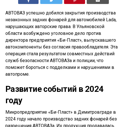
АВТОВАЗ успешно добился закрытия производства
незаконных задних фонарей для автомобилей Lada,
нарушающих авторские права. В Ульяновской
области возбуждено уголовное дело против
директора предприятия «Би-Пласт», выпускавшего
автокомпоненты без согласия правообладателя. Эта
операция стала результатом совместных действий
служб безопасности АВТОВАЗа и полиции, что
поможет бороться с подделками и нарушениями в
автопроме.
Развитие событий в 2024
году
Микропредприятие «Би-Пласт» в Димитровграде в
2024 году начало производство задних фонарей без
разрешения АВТОВАЗа. Их продукция продавалась