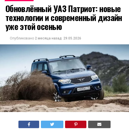
Обновлённый УАЗ Патриот: новые
технологии и современный дизайн
уже этой осенью
Опубликовано
2 месяца назад
29.05.2026