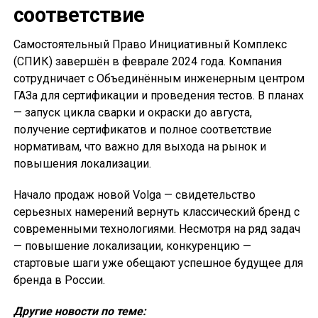
соответствие
Самостоятельный Право Инициативный Комплекс
(СПИК) завершён в феврале 2024 года. Компания
сотрудничает с Объединённым инженерным центром
ГАЗа для сертификации и проведения тестов. В планах
— запуск цикла сварки и окраски до августа,
получение сертификатов и полное соответствие
нормативам, что важно для выхода на рынок и
повышения локализации.
Начало продаж новой Volga — свидетельство
серьезных намерений вернуть классический бренд с
современными технологиями. Несмотря на ряд задач
— повышение локализации, конкуренцию —
стартовые шаги уже обещают успешное будущее для
бренда в России.
Другие новости по теме: