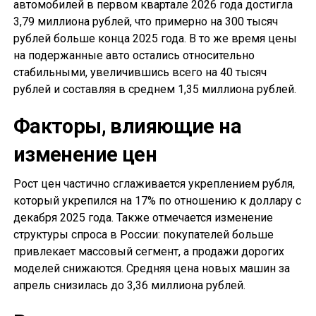
автомобилей в первом квартале 2026 года достигла
3,79 миллиона рублей, что примерно на 300 тысяч
рублей больше конца 2025 года. В то же время цены
на подержанные авто остались относительно
стабильными, увеличившись всего на 40 тысяч
рублей и составляя в среднем 1,35 миллиона рублей.
Факторы, влияющие на
изменение цен
Рост цен частично сглаживается укреплением рубля,
который укрепился на 17% по отношению к доллару с
декабря 2025 года. Также отмечается изменение
структуры спроса в России: покупателей больше
привлекает массовый сегмент, а продажи дорогих
моделей снижаются. Средняя цена новых машин за
апрель снизилась до 3,36 миллиона рублей.