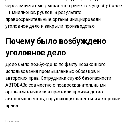
через запчастные рынки, что привело к ущербу более
11 миллионов рублей. В результате
правоохранительные органы инициировали
уголовное дело и закрыли производство.
Почему было возбуждено
уголовное дело
Дело было возбуждено по факту незаконного
использования промышленных образцов и
авторских прав. Сотрудники служб безопасности
АВТОВАЗа совместно с правоохранительными
органами выявили и пресекли производство
автокомпонентов, нарушающих патенты и авторские
права.