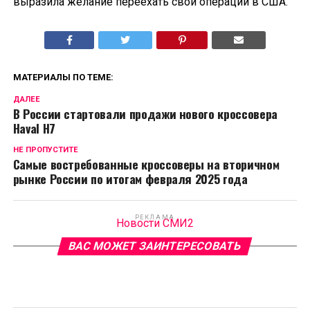
выразила желание переехать свои операции в США.
МАТЕРИАЛЫ ПО ТЕМЕ:
ДАЛЕЕ
В России стартовали продажи нового кроссовера
Haval H7
НЕ ПРОПУСТИТЕ
Самые востребованные кроссоверы на вторичном
рынке России по итогам февраля 2025 года
РЕКЛАМА
Новости СМИ2
ВАС МОЖЕТ ЗАИНТЕРЕСОВАТЬ