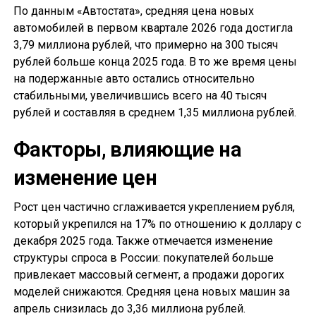
По данным «Автостата», средняя цена новых
автомобилей в первом квартале 2026 года достигла
3,79 миллиона рублей, что примерно на 300 тысяч
рублей больше конца 2025 года. В то же время цены
на подержанные авто остались относительно
стабильными, увеличившись всего на 40 тысяч
рублей и составляя в среднем 1,35 миллиона рублей.
Факторы, влияющие на
изменение цен
Рост цен частично сглаживается укреплением рубля,
который укрепился на 17% по отношению к доллару с
декабря 2025 года. Также отмечается изменение
структуры спроса в России: покупателей больше
привлекает массовый сегмент, а продажи дорогих
моделей снижаются. Средняя цена новых машин за
апрель снизилась до 3,36 миллиона рублей.