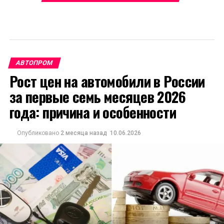
АВТОПРОМ
Рост цен на автомобили в России
за первые семь месяцев 2026
года: причина и особенности
Опубликовано
2 месяца назад
10.06.2026