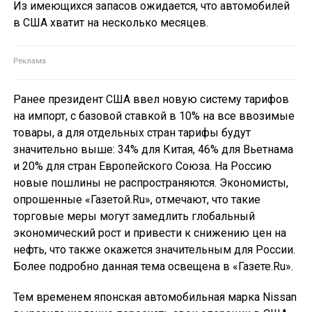
Из имеющихся запасов ожидается, что автомобилей
в США хватит на несколько месяцев.
Ранее президент США ввел новую систему тарифов
на импорт, с базовой ставкой в 10% на все ввозимые
товары, а для отдельных стран тарифы будут
значительно выше: 34% для Китая, 46% для Вьетнама
и 20% для стран Европейского Союза. На Россию
новые пошлины не распространяются. Экономисты,
опрошенные «Газетой.Ru», отмечают, что такие
торговые меры могут замедлить глобальный
экономический рост и привести к снижению цен на
нефть, что также окажется значительным для России.
Более подробно данная тема освещена в «Газете.Ru».
Тем временем японская автомобильная марка Nissan