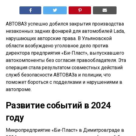
АВТОВАЗ успешно добился закрытия производства
незаконных задних фонарей для автомобилей Lada,
нарушающих авторские права. В Ульяновской
области возбуждено уголовное дело против
директора предприятия «Би-Пласт», выпускавшего
автокомпоненты без согласия правообладателя. Эта
операция стала результатом совместных действий
служб безопасности АВТОВАЗа и полиции, что
поможет бороться с подделками и нарушениями в
автопроме.
Развитие событий в 2024
году
Микропредприятие «Би-Пласт» в Димитровграде в