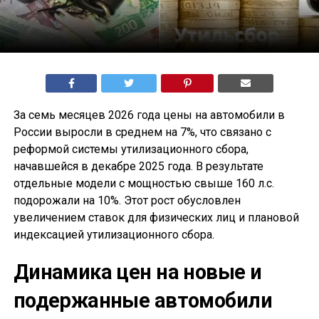
За семь месяцев 2026 года цены на автомобили в
России выросли в среднем на 7%, что связано с
реформой системы утилизационного сбора,
начавшейся в декабре 2025 года. В результате
отдельные модели с мощностью свыше 160 л.с.
подорожали на 10%. Этот рост обусловлен
увеличением ставок для физических лиц и плановой
индексацией утилизационного сбора.
Динамика цен на новые и
подержанные автомобили