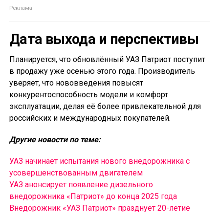
Дата выхода и перспективы
Планируется, что обновлённый УАЗ Патриот поступит
в продажу уже осенью этого года. Производитель
уверяет, что нововведения повысят
конкурентоспособность модели и комфорт
эксплуатации, делая её более привлекательной для
российских и международных покупателей.
Другие новости по теме:
УАЗ начинает испытания нового внедорожника с
усовершенствованным двигателем
УАЗ анонсирует появление дизельного
внедорожника «Патриот» до конца 2025 года
Внедорожник «УАЗ Патриот» празднует 20-летие