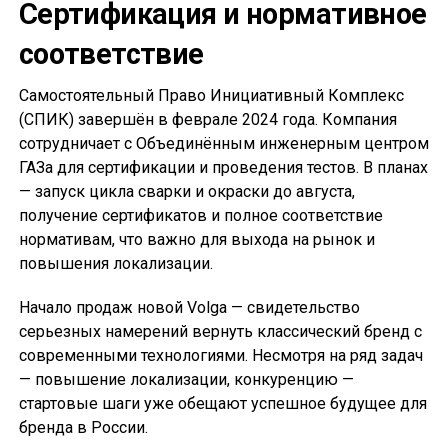
Сертификация и нормативное
соответствие
Самостоятельный Право Инициативный Комплекс
(СПИК) завершён в феврале 2024 года. Компания
сотрудничает с Объединённым инженерным центром
ГАЗа для сертификации и проведения тестов. В планах
— запуск цикла сварки и окраски до августа,
получение сертификатов и полное соответствие
нормативам, что важно для выхода на рынок и
повышения локализации.
Начало продаж новой Volga — свидетельство
серьезных намерений вернуть классический бренд с
современными технологиями. Несмотря на ряд задач
— повышение локализации, конкуренцию —
стартовые шаги уже обещают успешное будущее для
бренда в России.