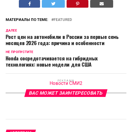
МАТЕРИАЛЫ ПО ТЕМЕ:
FEATURED
ДАЛЕЕ
Рост цен на автомобили в России за первые семь
месяцев 2026 года: причина и особенности
НЕ ПРОПУСТИТЕ
Honda сосредотачивается на гибридных
технологиях: новые модели для США
РЕКЛАМА
Новости СМИ2
ВАС МОЖЕТ ЗАИНТЕРЕСОВАТЬ