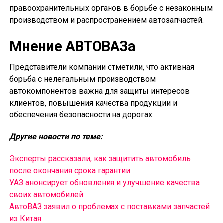
правоохранительных органов в борьбе с незаконным
производством и распространением автозапчастей.
Мнение АВТОВАЗа
Представители компании отметили, что активная
борьба с нелегальным производством
автокомпонентов важна для защиты интересов
клиентов, повышения качества продукции и
обеспечения безопасности на дорогах.
Другие новости по теме:
Эксперты рассказали, как защитить автомобиль
после окончания срока гарантии
УАЗ анонсирует обновления и улучшение качества
своих автомобилей
АвтоВАЗ заявил о проблемах с поставками запчастей
из Китая