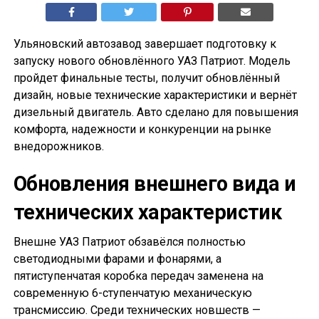
Ульяновский автозавод завершает подготовку к
запуску нового обновлённого УАЗ Патриот. Модель
пройдет финальные тесты, получит обновлённый
дизайн, новые технические характеристики и вернёт
дизельный двигатель. Авто сделано для повышения
комфорта, надежности и конкуренции на рынке
внедорожников.
Обновления внешнего вида и
технических характеристик
Внешне УАЗ Патриот обзавёлся полностью
светодиодными фарами и фонарями, а
пятиступенчатая коробка передач заменена на
современную 6-ступенчатую механическую
трансмиссию. Среди технических новшеств —