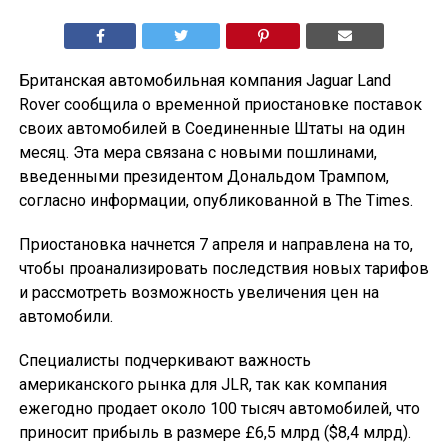
Британская автомобильная компания Jaguar Land
Rover сообщила о временной приостановке поставок
своих автомобилей в Соединенные Штаты на один
месяц. Эта мера связана с новыми пошлинами,
введенными президентом Дональдом Трампом,
согласно информации, опубликованной в The Times.
Приостановка начнется 7 апреля и направлена на то,
чтобы проанализировать последствия новых тарифов
и рассмотреть возможность увеличения цен на
автомобили.
Специалисты подчеркивают важность
американского рынка для JLR, так как компания
ежегодно продает около 100 тысяч автомобилей, что
приносит прибыль в размере £6,5 млрд ($8,4 млрд).