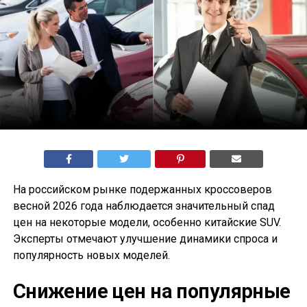
На российском рынке подержанных кроссоверов
весной 2026 года наблюдается значительный спад
цен на некоторые модели, особенно китайские SUV.
Эксперты отмечают улучшение динамики спроса и
популярность новых моделей.
Снижение цен на популярные