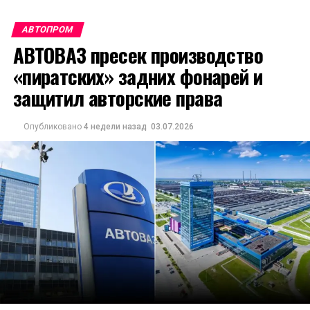
АВТОПРОМ
АВТОВАЗ пресек производство
«пиратских» задних фонарей и
защитил авторские права
Опубликовано
4 недели назад
03.07.2026