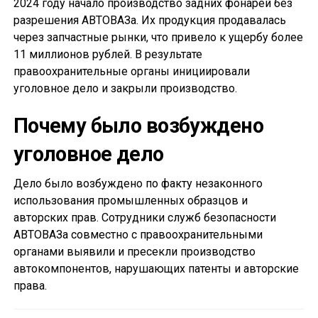
2024 году начало производство задних фонарей без
разрешения АВТОВАЗа. Их продукция продавалась
через запчастные рынки, что привело к ущербу более
11 миллионов рублей. В результате
правоохранительные органы инициировали
уголовное дело и закрыли производство.
Почему было возбуждено
уголовное дело
Дело было возбуждено по факту незаконного
использования промышленных образцов и
авторских прав. Сотрудники служб безопасности
АВТОВАЗа совместно с правоохранительными
органами выявили и пресекли производство
автокомпонентов, нарушающих патенты и авторские
права.