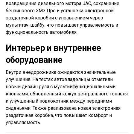
возвращение дизельного мотора JAC, сохранение
бензинового ЗМЗ Про и установка электронной
раздаточной коробки с управлением через
мультитач-шайбу, что повышает управляемость и
функциональность автомобиля.
Интерьер и внутреннее
оборудование
Внутри внедорожника ожидаются значительные
улучшения. На тестах автовладельцы отметили
новый дизайн руля с мультиифункциональными
кнопками, обновлённый кожух центрального тоннеля
и улучшенный подлокотник между передними
сиденьями. Также реализована новая электронная
раздаточная коробка, что повышает комфорт и
управляемость.