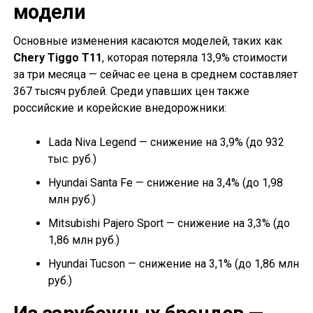
модели
Основные изменения касаются моделей, таких как
Chery Tiggo T11
, которая потеряла 13,9% стоимости
за три месяца — сейчас ее цена в среднем составляет
367 тысяч рублей. Среди упавших цен также
российские и корейские внедорожники:
Lada Niva Legend — снижение на 3,9% (до 932
тыс. руб.)
Hyundai Santa Fe — снижение на 3,4% (до 1,98
млн руб.)
Mitsubishi Pajero Sport — снижение на 3,3% (до
1,86 млн руб.)
Hyundai Tucson — снижение на 3,1% (до 1,86 млн
руб.)