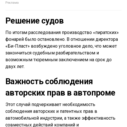
Решение судов
По итогам расследования производство «пиратских»
фонарей было остановлено. В отношении директора
«Би-Пласт» возбуждено уголовное дело, что может
закончиться судебным разбирательством и
возможным тюремным заключением на срок до
двух лет.
Важность соблюдения
авторских прав в автопроме
Этот случай подчеркивает необходимость
соблюдения авторских и патентных прав в
автомобильной индустрии, а также эффективность
совместных действий компаний и