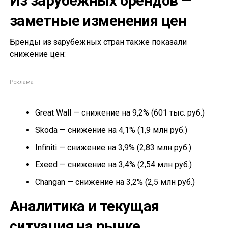
Из зарубежных брендов —
заметные изменения цен
Бренды из зарубежных стран также показали
снижение цен:
Great Wall — снижение на 9,2% (601 тыс. руб.)
Skoda — снижение на 4,1% (1,9 млн руб.)
Infiniti — снижение на 3,9% (2,83 млн руб.)
Exeed — снижение на 3,4% (2,54 млн руб.)
Changan — снижение на 3,2% (2,5 млн руб.)
Аналитика и текущая
ситуация на рынке