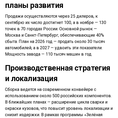
планы развития
Продажи осуществляются через 25 дилеров, к
сентябрю их число достигнет 100, а в ноябре — 130
точек в 70 городах России. Основной рынок —
Москва и Санкт-Петербург, обеспечивающие 40%
сбыта. План на 2026 год — продать около 30 тысяч
автомобилей, а в 2027 — удвоить эти показатели.
Мощность завода — 110 тысяч машин в год.
Производственная стратегия
и локализация
Сборка ведется на современном конвейере с
использованием около 500 российских компонентов.
В ближайших планах — расширение цикла сварки и
окраски кузовов, что повысит уровень локализации и
снизит издержки. В рамках программы «Зелёная