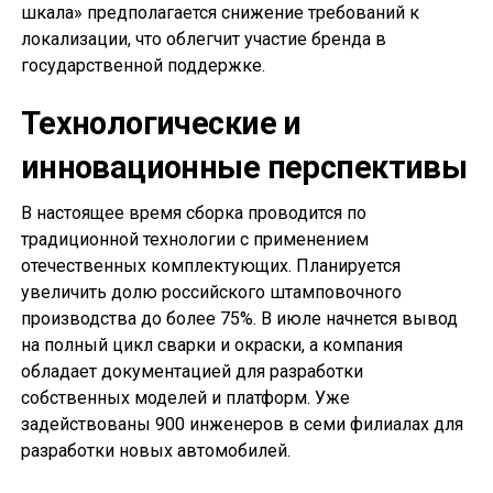
шкала» предполагается снижение требований к
локализации, что облегчит участие бренда в
государственной поддержке.
Технологические и
инновационные перспективы
В настоящее время сборка проводится по
традиционной технологии с применением
отечественных комплектующих. Планируется
увеличить долю российского штамповочного
производства до более 75%. В июле начнется вывод
на полный цикл сварки и окраски, а компания
обладает документацией для разработки
собственных моделей и платформ. Уже
задействованы 900 инженеров в семи филиалах для
разработки новых автомобилей.