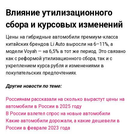
Влияние утилизационного
сбора и курсовых изменений
Цены на гибридные автомобили премиум-класса
китайских брендов Li Auto выросли на 6–11%, а
модели Voyah — на 6,5% в тот же период. Это связано
как с реформой утилизационного сбора, так и с
укреплением курса рубля и изменениями в
покупательских предпочтениях.
Другие новости по теме:
Россиянам рассказали на сколько вырастут цены на
автомобили в России в 2025 году
В России взлетел спрос на новые автомобили
Какие автомобили дорожали, а какие дешевели в
России в феврале 2023 года