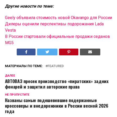
Другие новости по теме:
Geely объявила стоимость новой Okavango для России
Дилеры оценили перспективы подорожания Lada
Vesta
В России cтартовали официальные продажи седанов
MG5
МАТЕРИАЛЫ ПО ТЕМЕ:
FEATURED
ДАЛЕЕ
АВТОВАЗ пресек производство «пиратских» задних
фонарей и защитил авторские права
НЕ ПРОПУСТИТЕ
Названы самые подешевевшие подержанные
кроссоверы и внедорожники в России весной 2026
года