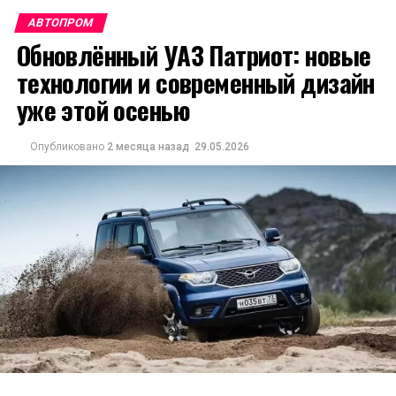
АВТОПРОМ
Обновлённый УАЗ Патриот: новые
технологии и современный дизайн
уже этой осенью
Опубликовано
2 месяца назад
29.05.2026