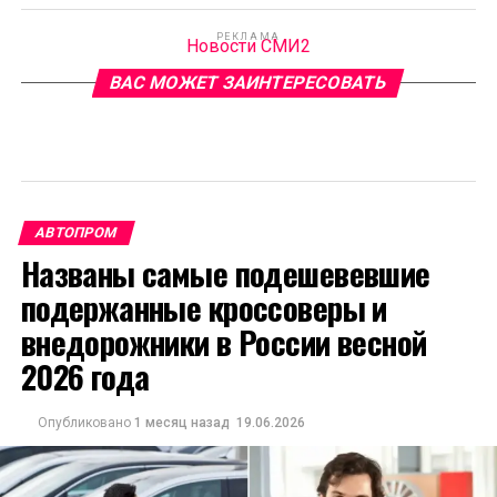
РЕКЛАМА
Новости СМИ2
ВАС МОЖЕТ ЗАИНТЕРЕСОВАТЬ
АВТОПРОМ
Названы самые подешевевшие
подержанные кроссоверы и
внедорожники в России весной
2026 года
Опубликовано
1 месяц назад
19.06.2026