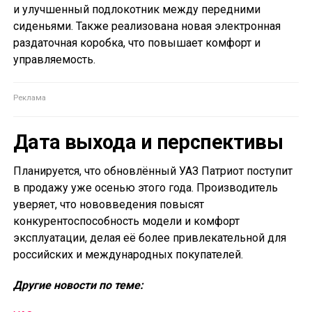
и улучшенный подлокотник между передними
сиденьями. Также реализована новая электронная
раздаточная коробка, что повышает комфорт и
управляемость.
Дата выхода и перспективы
Планируется, что обновлённый УАЗ Патриот поступит
в продажу уже осенью этого года. Производитель
уверяет, что нововведения повысят
конкурентоспособность модели и комфорт
эксплуатации, делая её более привлекательной для
российских и международных покупателей.
Другие новости по теме: