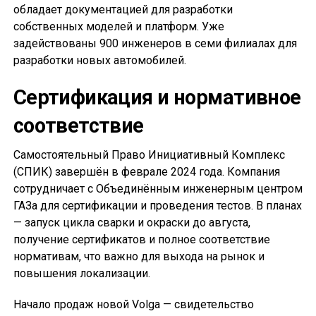
обладает документацией для разработки
собственных моделей и платформ. Уже
задействованы 900 инженеров в семи филиалах для
разработки новых автомобилей.
Сертификация и нормативное
соответствие
Самостоятельный Право Инициативный Комплекс
(СПИК) завершён в феврале 2024 года. Компания
сотрудничает с Объединённым инженерным центром
ГАЗа для сертификации и проведения тестов. В планах
— запуск цикла сварки и окраски до августа,
получение сертификатов и полное соответствие
нормативам, что важно для выхода на рынок и
повышения локализации.
Начало продаж новой Volga — свидетельство