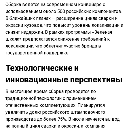
Сборка ведется на современном конвейере с
использованием около 500 российских компонентов.
В ближайших планах — расширение цикла сварки и
окраски кузовов, что повысит уровень локализации и
снизит издержки. В рамках программы «Зелёная
шкала» предполагается снижение требований к
локализации, что облегчит участие бренда в
государственной поддержке.
Технологические и
инновационные перспективы
В настоящее время сборка проводится по
традиционной технологии с применением
отечественных комплектующих. Планируется
увеличить долю российского штамповочного
производства до более 75%. В июле начнется вывод
на полный цикл сварки и окраски, а компания