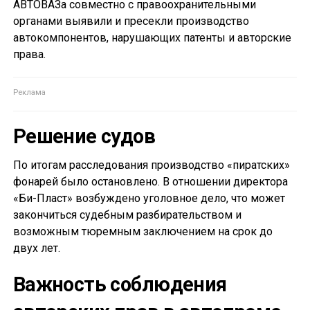
АВТОВАЗа совместно с правоохранительными
органами выявили и пресекли производство
автокомпонентов, нарушающих патенты и авторские
права.
Решение судов
По итогам расследования производство «пиратских»
фонарей было остановлено. В отношении директора
«Би-Пласт» возбуждено уголовное дело, что может
закончиться судебным разбирательством и
возможным тюремным заключением на срок до
двух лет.
Важность соблюдения