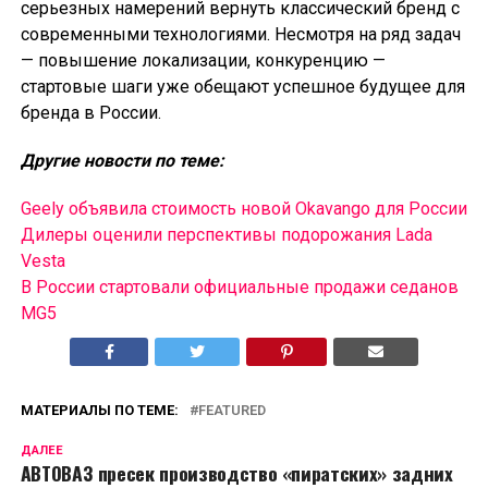
серьезных намерений вернуть классический бренд с
современными технологиями. Несмотря на ряд задач
— повышение локализации, конкуренцию —
стартовые шаги уже обещают успешное будущее для
бренда в России.
Другие новости по теме:
Geely объявила стоимость новой Okavango для России
Дилеры оценили перспективы подорожания Lada
Vesta
В России cтартовали официальные продажи седанов
MG5
МАТЕРИАЛЫ ПО ТЕМЕ:
FEATURED
ДАЛЕЕ
АВТОВАЗ пресек производство «пиратских» задних