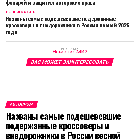
фонарей и защитил авторские права
НЕ ПРОПУСТИТЕ
Названы самые подешевевшие подержанные
кроссоверы и внедорожники в России весной 2026
года
РЕКЛАМА
Новости СМИ2
ВАС МОЖЕТ ЗАИНТЕРЕСОВАТЬ
АВТОПРОМ
Названы самые подешевевшие
подержанные кроссоверы и
внедорожники в России весной