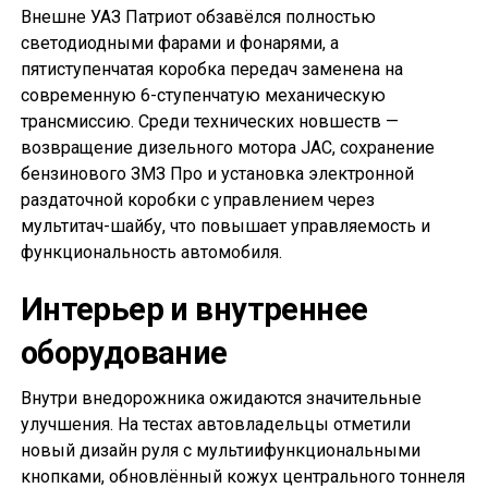
Внешне УАЗ Патриот обзавёлся полностью
светодиодными фарами и фонарями, а
пятиступенчатая коробка передач заменена на
современную 6-ступенчатую механическую
трансмиссию. Среди технических новшеств —
возвращение дизельного мотора JAC, сохранение
бензинового ЗМЗ Про и установка электронной
раздаточной коробки с управлением через
мультитач-шайбу, что повышает управляемость и
функциональность автомобиля.
Интерьер и внутреннее
оборудование
Внутри внедорожника ожидаются значительные
улучшения. На тестах автовладельцы отметили
новый дизайн руля с мультиифункциональными
кнопками, обновлённый кожух центрального тоннеля