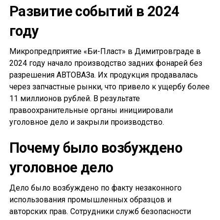
Развитие событий в 2024
году
Микропредприятие «Би-Пласт» в Димитровграде в
2024 году начало производство задних фонарей без
разрешения АВТОВАЗа. Их продукция продавалась
через запчастные рынки, что привело к ущербу более
11 миллионов рублей. В результате
правоохранительные органы инициировали
уголовное дело и закрыли производство.
Почему было возбуждено
уголовное дело
Дело было возбуждено по факту незаконного
использования промышленных образцов и
авторских прав. Сотрудники служб безопасности