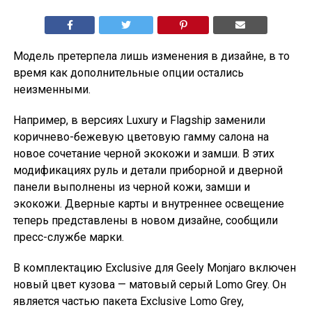
Модель претерпела лишь изменения в дизайне, в то
время как дополнительные опции остались
неизменными.
Например, в версиях Luxury и Flagship заменили
коричнево-бежевую цветовую гамму салона на
новое сочетание черной экокожи и замши. В этих
модификациях руль и детали приборной и дверной
панели выполнены из черной кожи, замши и
экокожи. Дверные карты и внутреннее освещение
теперь представлены в новом дизайне, сообщили
пресс-службе марки.
В комплектацию Exclusive для Geely Monjaro включен
новый цвет кузова — матовый серый Lomo Grey. Он
является частью пакета Exclusive Lomo Grey,