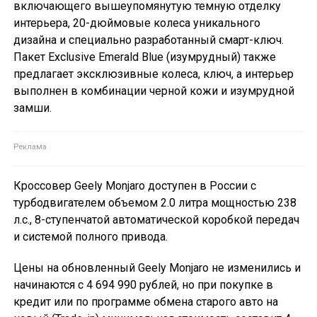
включающего вышеупомянутую темную отделку
интерьера, 20-дюймовые колеса уникального
дизайна и специально разработанный смарт-ключ.
Пакет Exclusive Emerald Blue (изумрудный) также
предлагает эксклюзивные колеса, ключ, а интерьер
выполнен в комбинации черной кожи и изумрудной
замши.
Кроссовер Geely Monjaro доступен в России с
турбодвигателем объемом 2.0 литра мощностью 238
л.с., 8-ступенчатой автоматической коробкой передач
и системой полного привода.
Цены на обновленный Geely Monjaro не изменились и
начинаются с 4 694 990 рублей, но при покупке в
кредит или по программе обмена старого авто на