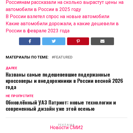
Россиянам рассказали на сколько вырастут цены на
автомобили в России в 2025 году
В России взлетел спрос на новые автомобили
Какие автомобили дорожали, а какие дешевели в
России в феврале 2023 года
МАТЕРИАЛЫ ПО ТЕМЕ:
FEATURED
ДАЛЕЕ
Названы самые подешевевшие подержанные
кроссоверы и внедорожники в России весной 2026
года
НЕ ПРОПУСТИТЕ
Обновлённый УАЗ Патриот: новые технологии и
современный дизайн уже этой осенью
РЕКЛАМА
Новости СМИ2