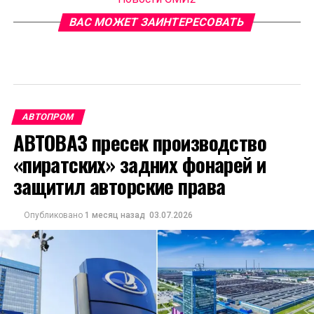
ВАС МОЖЕТ ЗАИНТЕРЕСОВАТЬ
АВТОПРОМ
АВТОВАЗ пресек производство
«пиратских» задних фонарей и
защитил авторские права
Опубликовано
1 месяц назад
03.07.2026