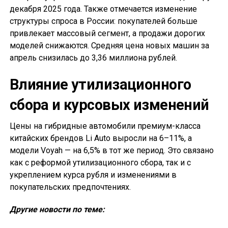
декабря 2025 года. Также отмечается изменение
структуры спроса в России: покупателей больше
привлекает массовый сегмент, а продажи дорогих
моделей снижаются. Средняя цена новых машин за
апрель снизилась до 3,36 миллиона рублей.
Влияние утилизационного
сбора и курсовых изменений
Цены на гибридные автомобили премиум-класса
китайских брендов Li Auto выросли на 6–11%, а
модели Voyah — на 6,5% в тот же период. Это связано
как с реформой утилизационного сбора, так и с
укреплением курса рубля и изменениями в
покупательских предпочтениях.
Другие новости по теме: