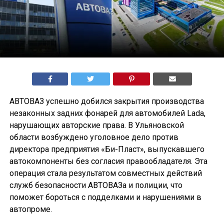
АВТОВАЗ успешно добился закрытия производства
незаконных задних фонарей для автомобилей Lada,
нарушающих авторские права. В Ульяновской
области возбуждено уголовное дело против
директора предприятия «Би-Пласт», выпускавшего
автокомпоненты без согласия правообладателя. Эта
операция стала результатом совместных действий
служб безопасности АВТОВАЗа и полиции, что
поможет бороться с подделками и нарушениями в
автопроме.