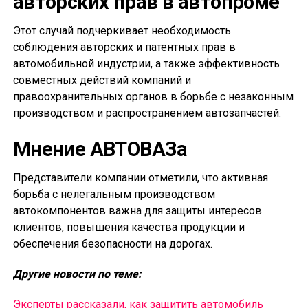
авторских прав в автопроме
Этот случай подчеркивает необходимость
соблюдения авторских и патентных прав в
автомобильной индустрии, а также эффективность
совместных действий компаний и
правоохранительных органов в борьбе с незаконным
производством и распространением автозапчастей.
Мнение АВТОВАЗа
Представители компании отметили, что активная
борьба с нелегальным производством
автокомпонентов важна для защиты интересов
клиентов, повышения качества продукции и
обеспечения безопасности на дорогах.
Другие новости по теме:
Эксперты рассказали, как защитить автомобиль