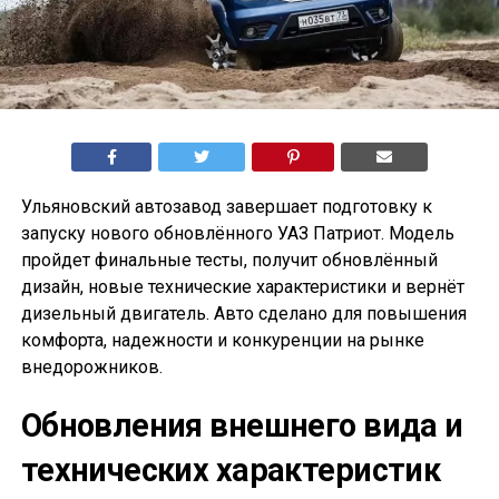
Ульяновский автозавод завершает подготовку к
запуску нового обновлённого УАЗ Патриот. Модель
пройдет финальные тесты, получит обновлённый
дизайн, новые технические характеристики и вернёт
дизельный двигатель. Авто сделано для повышения
комфорта, надежности и конкуренции на рынке
внедорожников.
Обновления внешнего вида и
технических характеристик