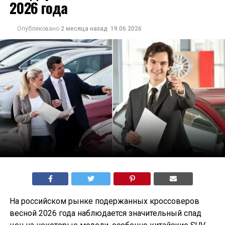
2026 года
Опубликовано
2 месяца назад
19.06.2026
На российском рынке подержанных кроссоверов
весной 2026 года наблюдается значительный спад