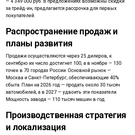
— 4 349 000 руб. В предложениях возможны скидки
за трейд-ин, предлагается рассрочка для первых
покупателей.
Распространение продаж и
планы развития
Продажи осуществляются через 25 дилеров, к
сентябрю их число достигнет 100, а в ноябре — 130
точек в 70 городах России. Основной рынок —
Москва и Санкт-Петербург, обеспечивающие 40%
сбыта. План на 2026 год — продать около 30 тысяч
автомобилей, а в 2027 — удвоить эти показатели.
Мощность завода — 110 тысяч машин в год.
Производственная стратегия
и локализация