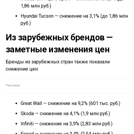
1,86 млн руб.)
Hyundai Tucson — снижение на 3,1% (до 1,86 млн
руб.)
Из зарубежных брендов —
заметные изменения цен
Бренды из зарубежных стран также показали
снижение цен:
Great Wall — снижение на 9,2% (601 тыс. руб.)
Skoda — снижение на 4,1% (1,9 млн руб.)
Infiniti — снижение на 3,9% (2,83 млн руб.)
Exeed — снижение на 3,4% (2,54 млн руб.)