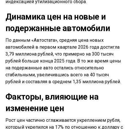
индексацией утилизационного сбора.
Динамика цен на новые и
подержанные автомобили
По данным «Автостата», средняя цена новых
автомобилей в первом квартале 2026 года достигла
3,79 миллиона рублей, что примерно на 300 тысяч
рублей больше конца 2025 года. В то же время цены
на подержанные авто остались относительно
стабильными, увеличившись всего на 40 тысяч
рублей и составляя в среднем 1,35 миллиона рублей.
Факторы, влияющие на
изменение цен
Рост цен частично сглаживается укреплением рубля,
который укрепился на 17% по отношению к доллару с