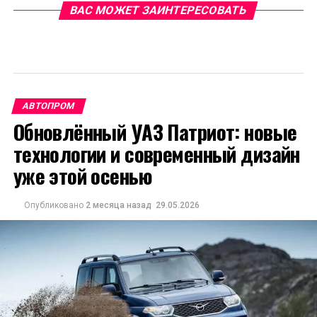
ВАС МОЖЕТ ЗАИНТЕРЕСОВАТЬ
АВТОПРОМ
Обновлённый УАЗ Патриот: новые
технологии и современный дизайн
уже этой осенью
Опубликовано
2 месяца назад
29.05.2026