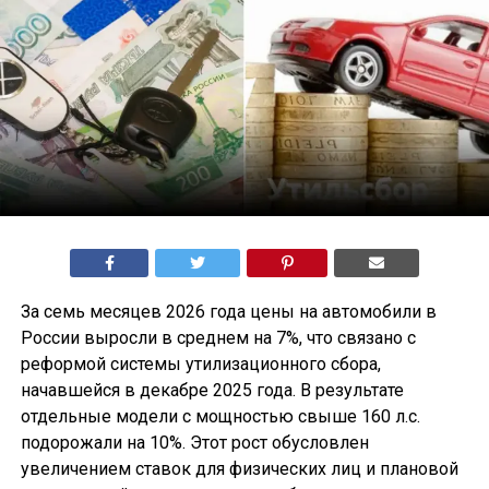
За семь месяцев 2026 года цены на автомобили в
России выросли в среднем на 7%, что связано с
реформой системы утилизационного сбора,
начавшейся в декабре 2025 года. В результате
отдельные модели с мощностью свыше 160 л.с.
подорожали на 10%. Этот рост обусловлен
увеличением ставок для физических лиц и плановой