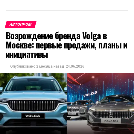
АВТОПРОМ
Возрождение бренда Volga в
Москве: первые продажи, планы и
инициативы
Опубликовано
2 месяца назад
24.06.2026