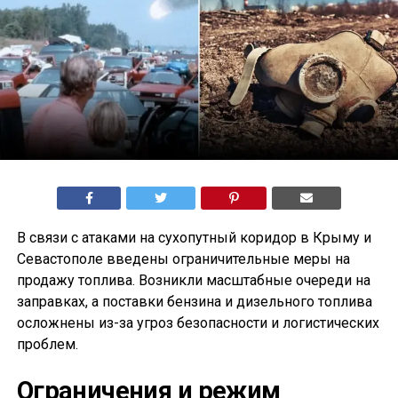
В связи с атаками на сухопутный коридор в Крыму и
Севастополе введены ограничительные меры на
продажу топлива. Возникли масштабные очереди на
заправках, а поставки бензина и дизельного топлива
осложнены из-за угроз безопасности и логистических
проблем.
Ограничения и режим