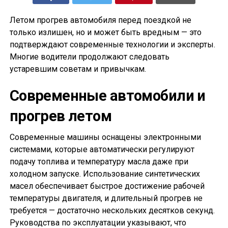
Летом прогрев автомобиля перед поездкой не
только излишен, но и может быть вредным — это
подтверждают современные технологии и эксперты.
Многие водители продолжают следовать
устаревшим советам и привычкам.
Современные автомобили и
прогрев летом
Современные машины оснащены электронными
системами, которые автоматически регулируют
подачу топлива и температуру масла даже при
холодном запуске. Использование синтетических
масел обеспечивает быстрое достижение рабочей
температуры двигателя, и длительный прогрев не
требуется — достаточно нескольких десятков секунд.
Руководства по эксплуатации указывают, что