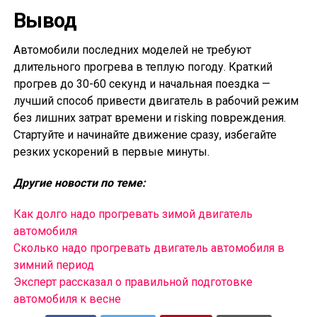
Вывод
Автомобили последних моделей не требуют
длительного прогрева в теплую погоду. Краткий
прогрев до 30-60 секунд и начальная поездка —
лучший способ привести двигатель в рабочий режим
без лишних затрат времени и risking повреждения.
Стартуйте и начинайте движение сразу, избегайте
резких ускорений в первые минуты.
Другие новости по теме:
Как долго надо прогревать зимой двигатель
автомобиля
Сколько надо прогревать двигатель автомобиля в
зимний период
Эксперт рассказал о правильной подготовке
автомобиля к весне