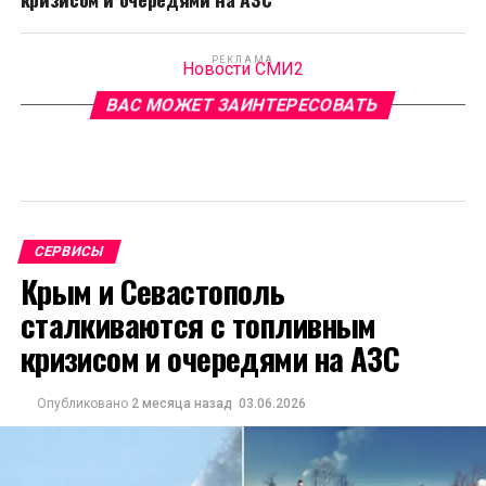
РЕКЛАМА
Новости СМИ2
ВАС МОЖЕТ ЗАИНТЕРЕСОВАТЬ
СЕРВИСЫ
Крым и Севастополь
сталкиваются с топливным
кризисом и очередями на АЗС
Опубликовано
2 месяца назад
03.06.2026