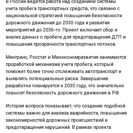
В России ведется работа над созданием системы
учета пробега транспортных средств, что связано с
национальной стратегией повышения безопасности
дорожного движения до 2030 года и развития
мероприятий до 2036-го. Проект включает сбор и
анализ данных о пробеге для предотвращения ДТП и
повышения прозрачности транспортных потоков.
Минтранс, Росстат и Минэкономразвития занимаются
проработкой механизма учета пробега, который
поможет более точно отслеживать автотранспорт и
выявлять потенциальные риски. Завершение
разработки планируется к 2030 году, что значительно
повысит безопасность дорожного движения в РФ.
История вопроса показывает, что создание подобной
системы важно для анализа аварийности, повышения
закономерностей дорожных происшествий и
предотвращения нарушений. В рамках проекта