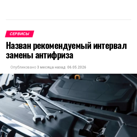
СЕРВИСЫ
Назван рекомендуемый интервал
замены антифриза
Опубликовано
3 месяца назад
06.05.2026