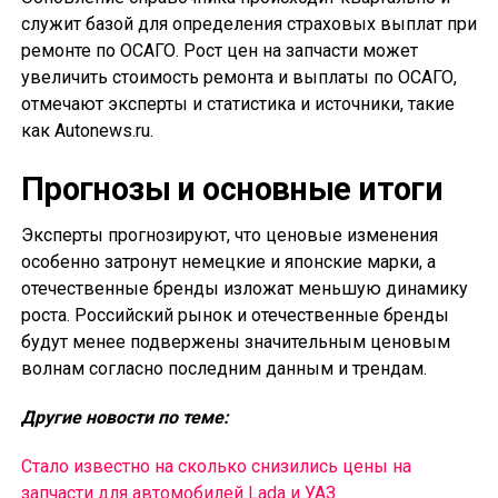
служит базой для определения страховых выплат при
ремонте по ОСАГО. Рост цен на запчасти может
увеличить стоимость ремонта и выплаты по ОСАГО,
отмечают эксперты и статистика и источники, такие
как Autonews.ru.
Прогнозы и основные итоги
Эксперты прогнозируют, что ценовые изменения
особенно затронут немецкие и японские марки, а
отечественные бренды изложат меньшую динамику
роста. Российский рынок и отечественные бренды
будут менее подвержены значительным ценовым
волнам согласно последним данным и трендам.
Другие новости по теме:
Стало известно на сколько снизились цены на
запчасти для автомобилей Lada и УАЗ