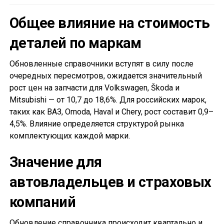
Общее влияние на стоимость
деталей по маркам
Обновленные справочники вступят в силу после
очередных пересмотров, ожидается значительный
рост цен на запчасти для Volkswagen, Škoda и
Mitsubishi — от 10,7 до 18,6%. Для российских марок,
таких как ВАЗ, Omoda, Haval и Chery, рост составит 0,9–
4,5%. Влияние определяется структурой рынка
комплектующих каждой марки.
Значение для
автовладельцев и страховых
компаний
Обновление справочника происходит квартально и