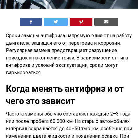
Сроки замены антифриза напрямую влияют на работу
двигателя, защищая его от перегрева и коррозии.
Регулярная замена предотвращает разрушение
присадок и накопление грязи. В зависимости от типа
антифриза и условий эксплуатации, сроки могут
варьироваться.
Когда менять антифриз и от
чего это зависит
Частота замены обычно составляет каждые 2–3 года
или после пробега 60 000 км. На старых автомобилях
интервал сокращается до 40–50 тыс. км, особенно при
изменении цвета жидкости и появлении осадка. При