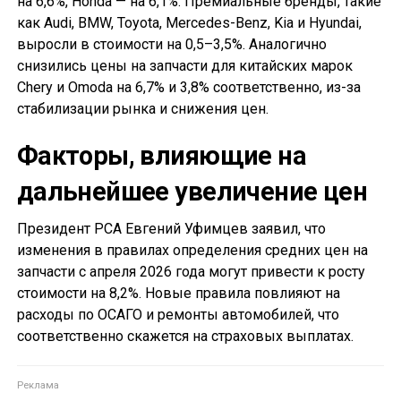
на 6,6%, Honda — на 6,1%. Премиальные бренды, такие
как Audi, BMW, Toyota, Mercedes-Benz, Kia и Hyundai,
выросли в стоимости на 0,5–3,5%. Аналогично
снизились цены на запчасти для китайских марок
Chery и Omoda на 6,7% и 3,8% соответственно, из-за
стабилизации рынка и снижения цен.
Факторы, влияющие на
дальнейшее увеличение цен
Президент РСА Евгений Уфимцев заявил, что
изменения в правилах определения средних цен на
запчасти с апреля 2026 года могут привести к росту
стоимости на 8,2%. Новые правила повлияют на
расходы по ОСАГО и ремонты автомобилей, что
соответственно скажется на страховых выплатах.