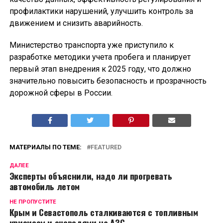
профилактики нарушений, улучшить контроль за
движением и снизить аварийность.
Министерство транспорта уже приступило к
разработке методики учета пробега и планирует
первый этап внедрения к 2025 году, что должно
значительно повысить безопасность и прозрачность
дорожной сферы в России.
МАТЕРИАЛЫ ПО ТЕМЕ:
FEATURED
ДАЛЕЕ
Эксперты объяснили, надо ли прогревать
автомобиль летом
НЕ ПРОПУСТИТЕ
Крым и Севастополь сталкиваются с топливным
кризисом и очередями на АЗС