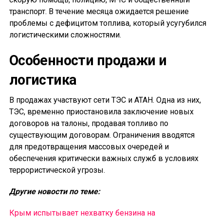
транспорт. В течение месяца ожидается решение
проблемы с дефицитом топлива, который усугубился
логистическими сложностями.
Особенности продажи и
логистика
В продажах участвуют сети ТЭС и АТАН. Одна из них,
ТЭС, временно приостановила заключение новых
договоров на талоны, продавая топливо по
существующим договорам. Ограничения вводятся
для предотвращения массовых очередей и
обеспечения критически важных служб в условиях
террористической угрозы.
Другие новости по теме:
Крым испытывает нехватку бензина на