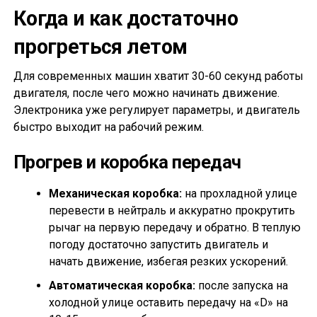
Когда и как достаточно
прогреться летом
Для современных машин хватит 30-60 секунд работы
двигателя, после чего можно начинать движение.
Электроника уже регулирует параметры, и двигатель
быстро выходит на рабочий режим.
Прогрев и коробка передач
Механическая коробка:
на прохладной улице
перевести в нейтраль и аккуратно прокрутить
рычаг на первую передачу и обратно. В теплую
погоду достаточно запустить двигатель и
начать движение, избегая резких ускорений.
Автоматическая коробка:
после запуска на
холодной улице оставить передачу на «D» на