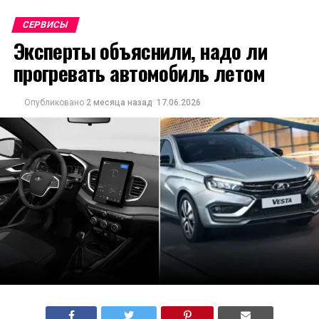
СЕРВИСЫ
Эксперты объяснили, надо ли
прогревать автомобиль летом
Опубликовано
2 месяца назад
17.06.2026