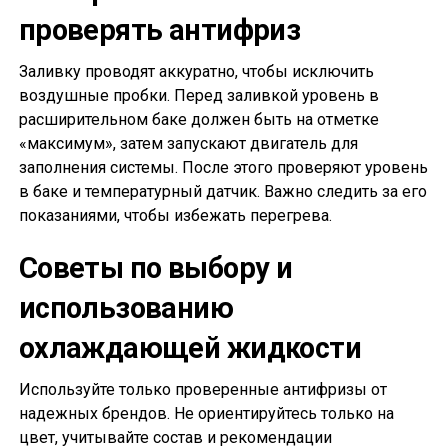
проверять антифриз
Заливку проводят аккуратно, чтобы исключить
воздушные пробки. Перед заливкой уровень в
расширительном баке должен быть на отметке
«максимум», затем запускают двигатель для
заполнения системы. После этого проверяют уровень
в баке и температурный датчик. Важно следить за его
показаниями, чтобы избежать перегрева.
Советы по выбору и
использованию
охлаждающей жидкости
Используйте только проверенные антифризы от
надежных брендов. Не ориентируйтесь только на
цвет, учитывайте состав и рекомендации