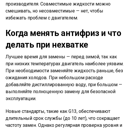
производителя. Совместимые жидкости можно
смешивать, но несовместимые — нет, чтобы
избежать проблем с двигателем.
Когда менять антифриз и что
делать при нехватке
Лучшее время для замены — перед зимой, так как
при низких температурах двигатель наиболее уязвим.
При необходимости заменяйте жидкость раньше, без
ожидания холодов. При небольшом расходе
добавляйте дистиллированную воду, при большом —
выполняйте полноценную замену для безопасной
эксплуатации.
Новые стандарты, такие как G13, обеспечивают
длительный срок службы (до 10 лет), что сокращает
частоту замен. Однако регулярная проверка уровня и