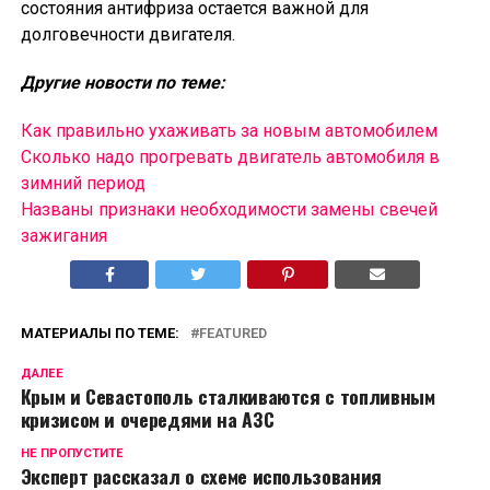
состояния антифриза остается важной для
долговечности двигателя.
Другие новости по теме:
Как правильно ухаживать за новым автомобилем
Сколько надо прогревать двигатель автомобиля в
зимний период
Названы признаки необходимости замены свечей
зажигания
МАТЕРИАЛЫ ПО ТЕМЕ:
FEATURED
ДАЛЕЕ
Крым и Севастополь сталкиваются с топливным
кризисом и очередями на АЗС
НЕ ПРОПУСТИТЕ
Эксперт рассказал о схеме использования