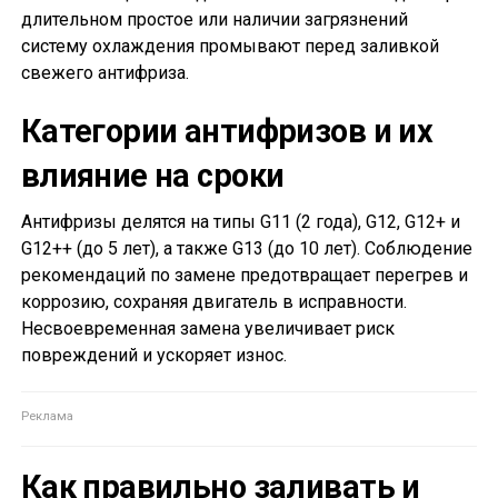
длительном простое или наличии загрязнений
систему охлаждения промывают перед заливкой
свежего антифриза.
Категории антифризов и их
влияние на сроки
Антифризы делятся на типы G11 (2 года), G12, G12+ и
G12++ (до 5 лет), а также G13 (до 10 лет). Соблюдение
рекомендаций по замене предотвращает перегрев и
коррозию, сохраняя двигатель в исправности.
Несвоевременная замена увеличивает риск
повреждений и ускоряет износ.
Как правильно заливать и