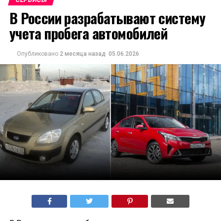
В России разрабатывают систему
учета пробега автомобилей
Опубликовано
2 месяца назад
05.06.2026