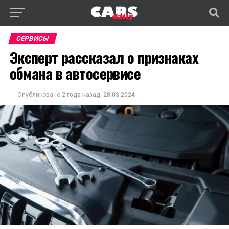
СЕРВИСЫ
Эксперт рассказал о признаках
обмана в автосервисе
Опубликовано
2 года назад
28.03.2024