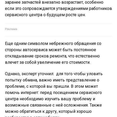
заранее запчастей внезапно возрастает, особенно
если это сопровождается утверждениями работников
сервисного центра о будущем росте цен.
Еще одним символом небрежного обращения со
стороны автосервиса может быть постоянное
откладывание сроков ремонта, что естественно
влечет за собой увеличение его стоимости.
Однако, эксперт уточнил: для того чтобы уловить
попытку обмана, важно иметь представление о
проблеме, с которой вы пришли. В этом может
помочь интернет: перед посещением сервисного
центра необходимо изучить вашу проблему и
возможные связанные с ней осложнения. Также
можно обратиться к другу, который хорошо