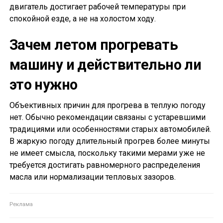
двигатель достигает рабочей температуры при
спокойной езде, а не на холостом ходу.
Зачем летом прогревать
машину и действительно ли
это нужно
Объективных причин для прогрева в теплую погоду
нет. Обычно рекомендации связаны с устаревшими
традициями или особенностями старых автомобилей.
В жаркую погоду длительный прогрев более минуты
не имеет смысла, поскольку такими мерами уже не
требуется достигать равномерного распределения
масла или нормализации тепловых зазоров.