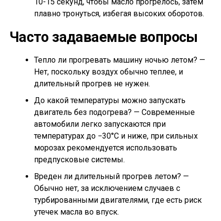
10-15 секунд, чтобы масло прогрелось, затем
плавно тронуться, избегая высоких оборотов.
Часто задаваемые вопросы
Тепло ли прогревать машину ночью летом? —
Нет, поскольку воздух обычно теплее, и
длительный прогрев не нужен.
До какой температуры можно запускать
двигатель без подогрева? — Современные
автомобили легко запускаются при
температурах до −30°C и ниже, при сильных
морозах рекомендуется использовать
предпусковые системы.
Вреден ли длительный прогрев летом? —
Обычно нет, за исключением случаев с
турбированными двигателями, где есть риск
утечек масла во впуск.