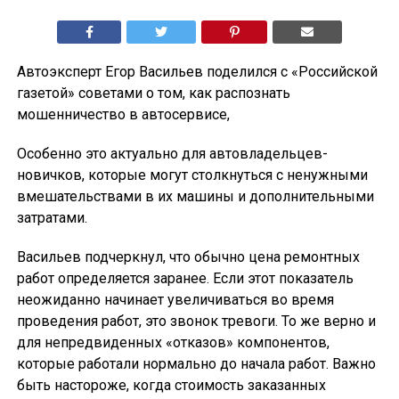
Автоэксперт Егор Васильев поделился с «Российской
газетой» советами о том, как распознать
мошенничество в автосервисе,
Особенно это актуально для автовладельцев-
новичков, которые могут столкнуться с ненужными
вмешательствами в их машины и дополнительными
затратами.
Васильев подчеркнул, что обычно цена ремонтных
работ определяется заранее. Если этот показатель
неожиданно начинает увеличиваться во время
проведения работ, это звонок тревоги. То же верно и
для непредвиденных «отказов» компонентов,
которые работали нормально до начала работ. Важно
быть настороже, когда стоимость заказанных