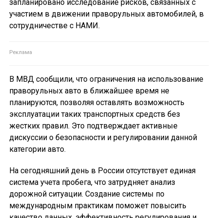
запланировано исследование рисков, связанных с
участием в движении праворульных автомобилей, в
сотрудничестве с НАМИ.
В МВД сообщили, что ограничения на использование
праворульных авто в ближайшее время не
планируются, позволяя оставлять возможность
эксплуатации таких транспортных средств без
жестких правил. Это подтверждает активные
дискуссии о безопасности и регулировании данной
категории авто.
На сегодняшний день в России отсутствует единая
система учета пробега, что затрудняет анализ
дорожной ситуации. Создание системы по
международным практикам поможет повысить
качество данных, эффективность регулирования и