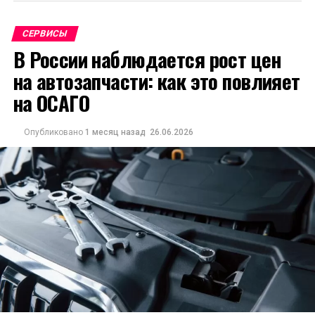
СЕРВИСЫ
В России наблюдается рост цен
на автозапчасти: как это повлияет
на ОСАГО
Опубликовано
1 месяц назад
26.06.2026