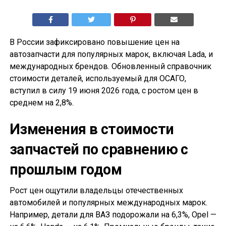
В России зафиксировано повышение цен на
автозапчасти для популярных марок, включая Lada, и
международных брендов. Обновленный справочник
стоимости деталей, используемый для ОСАГО,
вступил в силу 19 июня 2026 года, с ростом цен в
среднем на 2,8%.
Изменения в стоимости
запчастей по сравнению с
прошлым годом
Рост цен ощутили владельцы отечественных
автомобилей и популярных международных марок.
Например, детали для ВАЗ подорожали на 6,3%, Opel —