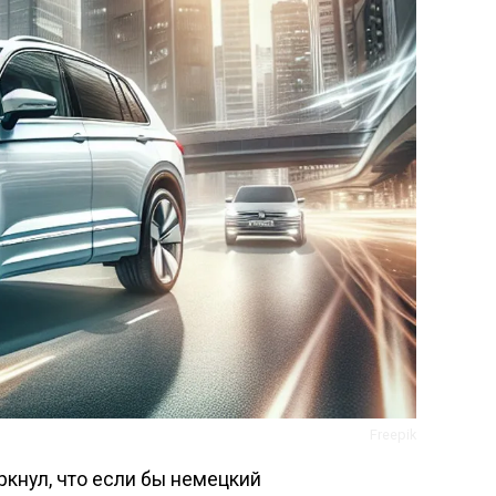
Freepik
кнул, что если бы немецкий