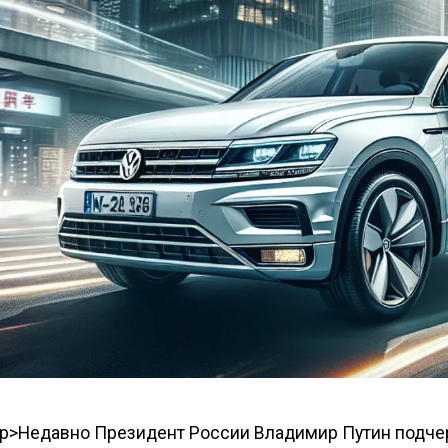
p>Недавно Президент России Владимир Путин подчер