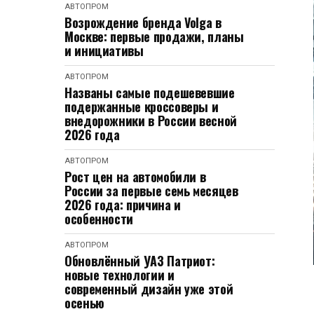
АВТОПРОМ
Возрождение бренда Volga в
Москве: первые продажи, планы
и инициативы
АВТОПРОМ
Названы самые подешевевшие
подержанные кроссоверы и
внедорожники в России весной
2026 года
АВТОПРОМ
Рост цен на автомобили в
России за первые семь месяцев
2026 года: причина и
особенности
АВТОПРОМ
Обновлённый УАЗ Патриот:
новые технологии и
современный дизайн уже этой
осенью