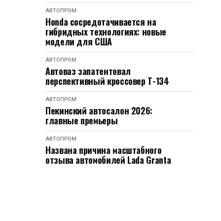
АВТОПРОМ
Honda сосредотачивается на
гибридных технологиях: новые
модели для США
АВТОПРОМ
Автоваз запатентовал
перспективный кроссовер Т-134
АВТОПРОМ
Пекинский автосалон 2026:
главные премьеры
АВТОПРОМ
Названа причина масштабного
отзыва автомобилей Lada Granta