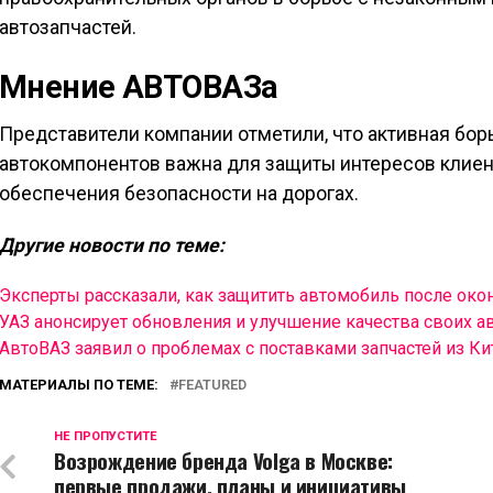
автозапчастей.
Мнение АВТОВАЗа
Представители компании отметили, что активная бо
автокомпонентов важна для защиты интересов клиен
обеспечения безопасности на дорогах.
Другие новости по теме:
Эксперты рассказали, как защитить автомобиль после окон
УАЗ анонсирует обновления и улучшение качества своих 
АвтоВАЗ заявил о проблемах с поставками запчастей из Ки
МАТЕРИАЛЫ ПО ТЕМЕ:
FEATURED
НЕ ПРОПУСТИТЕ
Возрождение бренда Volga в Москве:
первые продажи, планы и инициативы