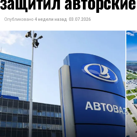
защитил авторские
Опубликовано
4 недели назад
03.07.2026