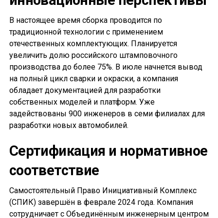
инновационные перспективы
В настоящее время сборка проводится по
традиционной технологии с применением
отечественных комплектующих. Планируется
увеличить долю российского штамповочного
производства до более 75%. В июле начнется вывод
на полный цикл сварки и окраски, а компания
обладает документацией для разработки
собственных моделей и платформ. Уже
задействованы 900 инженеров в семи филиалах для
разработки новых автомобилей.
Сертификация и нормативное
соответствие
Самостоятельный Право Инициативный Комплекс
(СПИК) завершён в феврале 2024 года. Компания
сотрудничает с Объединённым инженерным центром