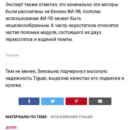
Эксперт также отметил, что изначально эти моторы
были рассчитаны на бензин АИ-98, поэтому
использование АИ-95 может быть
нецелесообразным. К числу недостатков относится
частая поломка модуля, состоящего из двух
термостатов и водяной помпы.
Тем не менее, Зиновьев подчеркнул высокую
надежность Tiguan, выделив качество его подвески и
кузова.
МАТЕРИАЛЫ ПО ТЕМЕ:
VOLKSWAGEN TIGUAN
ДАЛЕЕ