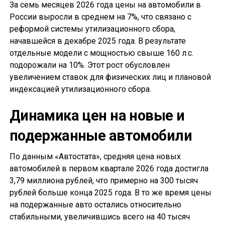
За семь месяцев 2026 года цены на автомобили в
России выросли в среднем на 7%, что связано с
реформой системы утилизационного сбора,
начавшейся в декабре 2025 года. В результате
отдельные модели с мощностью свыше 160 л.с.
подорожали на 10%. Этот рост обусловлен
увеличением ставок для физических лиц и плановой
индексацией утилизационного сбора.
Динамика цен на новые и
подержанные автомобили
По данным «Автостата», средняя цена новых
автомобилей в первом квартале 2026 года достигла
3,79 миллиона рублей, что примерно на 300 тысяч
рублей больше конца 2025 года. В то же время цены
на подержанные авто остались относительно
стабильными, увеличившись всего на 40 тысяч