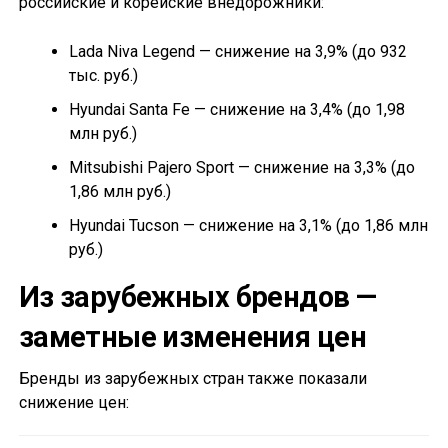
российские и корейские внедорожники:
Lada Niva Legend — снижение на 3,9% (до 932
тыс. руб.)
Hyundai Santa Fe — снижение на 3,4% (до 1,98
млн руб.)
Mitsubishi Pajero Sport — снижение на 3,3% (до
1,86 млн руб.)
Hyundai Tucson — снижение на 3,1% (до 1,86 млн
руб.)
Из зарубежных брендов —
заметные изменения цен
Бренды из зарубежных стран также показали
снижение цен: