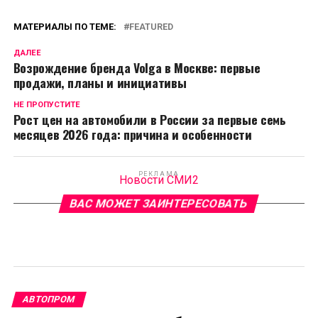
МАТЕРИАЛЫ ПО ТЕМЕ:
FEATURED
ДАЛЕЕ
Возрождение бренда Volga в Москве: первые
продажи, планы и инициативы
НЕ ПРОПУСТИТЕ
Рост цен на автомобили в России за первые семь
месяцев 2026 года: причина и особенности
РЕКЛАМА
Новости СМИ2
ВАС МОЖЕТ ЗАИНТЕРЕСОВАТЬ
АВТОПРОМ