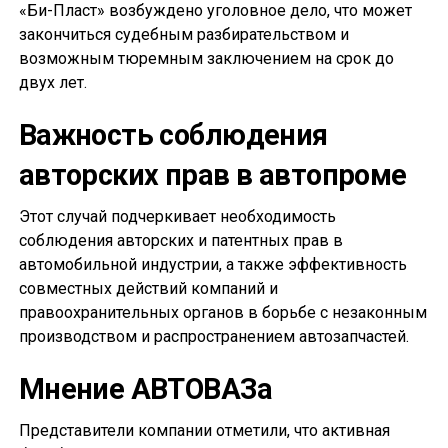
«Би-Пласт» возбуждено уголовное дело, что может
закончиться судебным разбирательством и
возможным тюремным заключением на срок до
двух лет.
Важность соблюдения
авторских прав в автопроме
Этот случай подчеркивает необходимость
соблюдения авторских и патентных прав в
автомобильной индустрии, а также эффективность
совместных действий компаний и
правоохранительных органов в борьбе с незаконным
производством и распространением автозапчастей.
Мнение АВТОВАЗа
Представители компании отметили, что активная