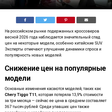
На российском рынке подержанных кроссоверов
весной 2026 года наблюдается значительный спад
цен на некоторые модели, особенно китайские SUV.
Эксперты отмечают улучшение динамики спроса и
популярность новых моделей.
Снижение цен на популярные
модели
Основные изменения касаются моделей, таких как
Chery Tiggo T11
, которая потеряла 13,9% стоимости
за три месяца — сейчас ее цена в среднем составляет
367 тысяч рублей. Среди упавших цен также