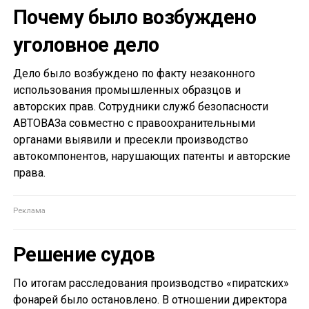
Почему было возбуждено
уголовное дело
Дело было возбуждено по факту незаконного
использования промышленных образцов и
авторских прав. Сотрудники служб безопасности
АВТОВАЗа совместно с правоохранительными
органами выявили и пресекли производство
автокомпонентов, нарушающих патенты и авторские
права.
Решение судов
По итогам расследования производство «пиратских»
фонарей было остановлено. В отношении директора