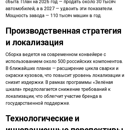
сбыта. План на 2026 год — продать около 30 тысяч
автомобилей, а в 2027 — удвоить эти показатели.
Мощность завода — 110 тысяч машин в год.
Производственная стратегия
и локализация
Сборка ведется на современном конвейере с
использованием около 500 российских компонентов.
В ближайших планах — расширение цикла сварки и
окраски кузовов, что повысит уровень локализации и
снизит издержки. В рамках программы «Зелёная
шкала» предполагается снижение требований к
локализации, что облегчит участие бренда в
государственной поддержке.
Технологические и