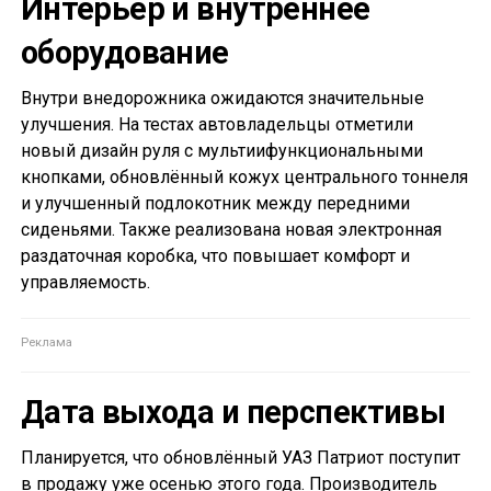
Интерьер и внутреннее
оборудование
Внутри внедорожника ожидаются значительные
улучшения. На тестах автовладельцы отметили
новый дизайн руля с мультиифункциональными
кнопками, обновлённый кожух центрального тоннеля
и улучшенный подлокотник между передними
сиденьями. Также реализована новая электронная
раздаточная коробка, что повышает комфорт и
управляемость.
Дата выхода и перспективы
Планируется, что обновлённый УАЗ Патриот поступит
в продажу уже осенью этого года. Производитель