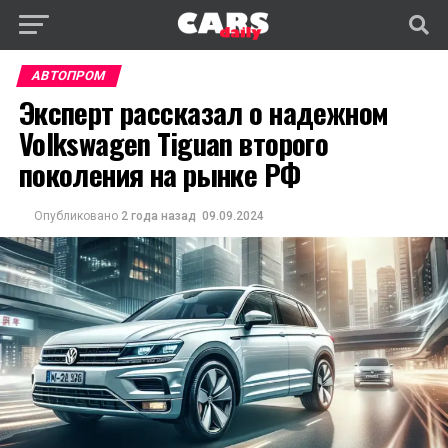
АВТОПРОМ
Эксперт рассказал о надежном
Volkswagen Tiguan второго
поколения на рынке РФ
Опубликовано
2 года назад
09.09.2024