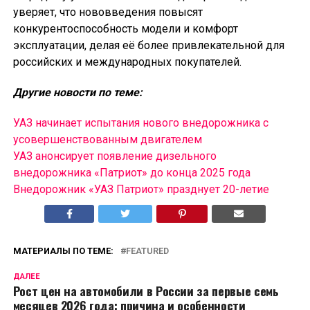
уверяет, что нововведения повысят
конкурентоспособность модели и комфорт
эксплуатации, делая её более привлекательной для
российских и международных покупателей.
Другие новости по теме:
УАЗ начинает испытания нового внедорожника с
усовершенствованным двигателем
УАЗ анонсирует появление дизельного
внедорожника «Патриот» до конца 2025 года
Внедорожник «УАЗ Патриот» празднует 20-летие
МАТЕРИАЛЫ ПО ТЕМЕ:
FEATURED
ДАЛЕЕ
Рост цен на автомобили в России за первые семь
месяцев 2026 года: причина и особенности