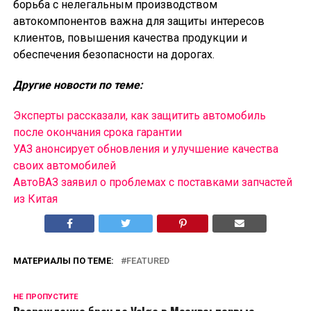
борьба с нелегальным производством
автокомпонентов важна для защиты интересов
клиентов, повышения качества продукции и
обеспечения безопасности на дорогах.
Другие новости по теме:
Эксперты рассказали, как защитить автомобиль
после окончания срока гарантии
УАЗ анонсирует обновления и улучшение качества
своих автомобилей
АвтоВАЗ заявил о проблемах с поставками запчастей
из Китая
МАТЕРИАЛЫ ПО ТЕМЕ:
FEATURED
НЕ ПРОПУСТИТЕ