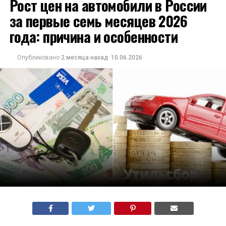
Рост цен на автомобили в России
за первые семь месяцев 2026
года: причина и особенности
Опубликовано
2 месяца назад
10.06.2026