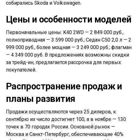
собирались Skoda и Volkswagen.
Цены и особенности моделей
Первоначальные цены: K40 2WD — 2 849 000 руб.,
полноприводная — 3 599 000 руб.; Седан С50 2,0 л — 2
999 000 руб., более мощная — 3 249 000 руб.; флагман
— 4 349 000 руб. В предложениях возможны скидки
за трейд-ин, предлагается рассрочка для первых
покупателей.
Распространение продаж и
планы развития
Продажи осуществляются через 25 дилеров, к
сентябрю их число достигнет 100, а в ноябре — 130
точек в 70 городах России. Основной рынок —
Москва и Санкт-Петербург, обеспечивающие 40%