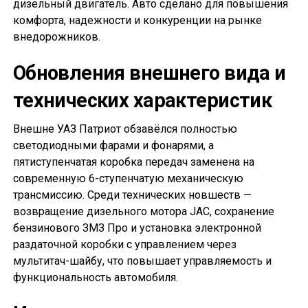
дизельный двигатель. Авто сделано для повышения
комфорта, надежности и конкуренции на рынке
внедорожников.
Обновления внешнего вида и
технических характеристик
Внешне УАЗ Патриот обзавёлся полностью
светодиодными фарами и фонарями, а
пятиступенчатая коробка передач заменена на
современную 6-ступенчатую механическую
трансмиссию. Среди технических новшеств —
возвращение дизельного мотора JAC, сохранение
бензинового ЗМЗ Про и установка электронной
раздаточной коробки с управлением через
мультитач-шайбу, что повышает управляемость и
функциональность автомобиля.