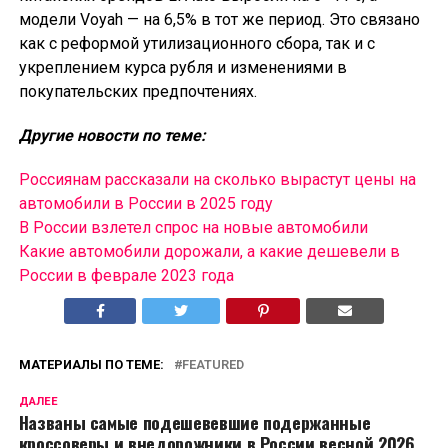
модели Voyah — на 6,5% в тот же период. Это связано
как с реформой утилизационного сбора, так и с
укреплением курса рубля и изменениями в
покупательских предпочтениях.
Другие новости по теме:
Россиянам рассказали на сколько вырастут цены на
автомобили в России в 2025 году
В России взлетел спрос на новые автомобили
Какие автомобили дорожали, а какие дешевели в
России в феврале 2023 года
МАТЕРИАЛЫ ПО ТЕМЕ:
FEATURED
ДАЛЕЕ
Названы самые подешевевшие подержанные
кроссоверы и внедорожники в России весной 2026