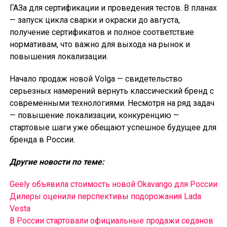
ГАЗа для сертификации и проведения тестов. В планах
— запуск цикла сварки и окраски до августа,
получение сертификатов и полное соответствие
нормативам, что важно для выхода на рынок и
повышения локализации.
Начало продаж новой Volga — свидетельство
серьезных намерений вернуть классический бренд с
современными технологиями. Несмотря на ряд задач
— повышение локализации, конкуренцию —
стартовые шаги уже обещают успешное будущее для
бренда в России.
Другие новости по теме:
Geely объявила стоимость новой Okavango для России
Дилеры оценили перспективы подорожания Lada
Vesta
В России cтартовали официальные продажи седанов