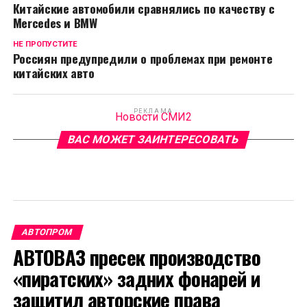
Китайские автомобили сравнялись по качеству с
Mercedes и BMW
НЕ ПРОПУСТИТЕ
Россиян предупредили о проблемах при ремонте
китайских авто
РЕКЛАМА
Новости СМИ2
ВАС МОЖЕТ ЗАИНТЕРЕСОВАТЬ
АВТОПРОМ
АВТОВАЗ пресек производство
«пиратских» задних фонарей и
защитил авторские права