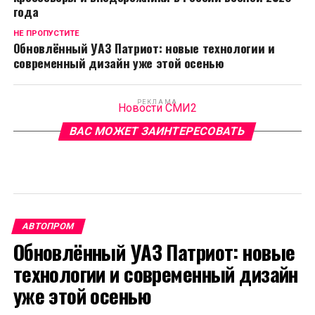
года
НЕ ПРОПУСТИТЕ
Обновлённый УАЗ Патриот: новые технологии и
современный дизайн уже этой осенью
РЕКЛАМА
Новости СМИ2
ВАС МОЖЕТ ЗАИНТЕРЕСОВАТЬ
АВТОПРОМ
Обновлённый УАЗ Патриот: новые
технологии и современный дизайн
уже этой осенью