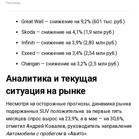
Great Wall — снижение на 9,2% (601 тыс. руб.)
Skoda — снижение на 4,1% (1,9 млн руб.)
Infiniti — снижение на 3,9% (2,83 млн руб.)
Exeed — снижение на 3,4% (2,54 млн руб.)
Changan — снижение на 3,2% (2,5 млн руб.)
Аналитика и текущая
ситуация на рынке
Несмотря на осторожные прогнозы, динамика рынка
подержанных SUV положительна: за первые пять
месяцев спрос вырос на 23,9%, а в мае — на 30,6%,
отметил Андрей Ковалев, руководитель направления
Автомобили с пробегом
в «Авито».