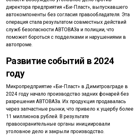
директора предприятия «Би-Пласт», выпускавшего
автокомпоненты без согласия правообладателя. Эта
операция стала результатом совместных действий
служб безопасности АВТОВАЗа и полиции, что
поможет бороться с подделками и нарушениями в
автопроме.
Развитие событий в 2024
году
Микропредприятие «Би-Пласт» в Димитровграде в
2024 году начало производство задних фонарей без
разрешения АВТОВАЗа. Их продукция продавалась
через запчастные рынки, что привело к ущербу более
11 миллионов рублей. В результате
правоохранительные органы инициировали
уголовное дело и закрыли производство.