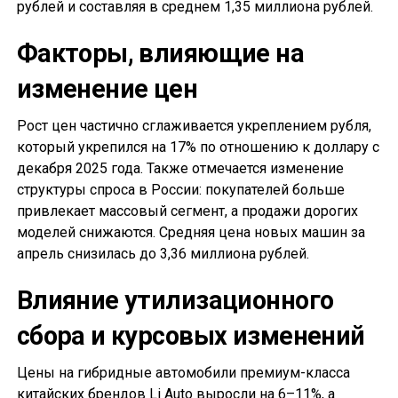
рублей и составляя в среднем 1,35 миллиона рублей.
Факторы, влияющие на
изменение цен
Рост цен частично сглаживается укреплением рубля,
который укрепился на 17% по отношению к доллару с
декабря 2025 года. Также отмечается изменение
структуры спроса в России: покупателей больше
привлекает массовый сегмент, а продажи дорогих
моделей снижаются. Средняя цена новых машин за
апрель снизилась до 3,36 миллиона рублей.
Влияние утилизационного
сбора и курсовых изменений
Цены на гибридные автомобили премиум-класса
китайских брендов Li Auto выросли на 6–11%, а