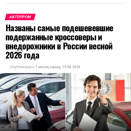
АВТОПРОМ
Названы самые подешевевшие
подержанные кроссоверы и
внедорожники в России весной
2026 года
Опубликовано
1 месяц назад
19.06.2026