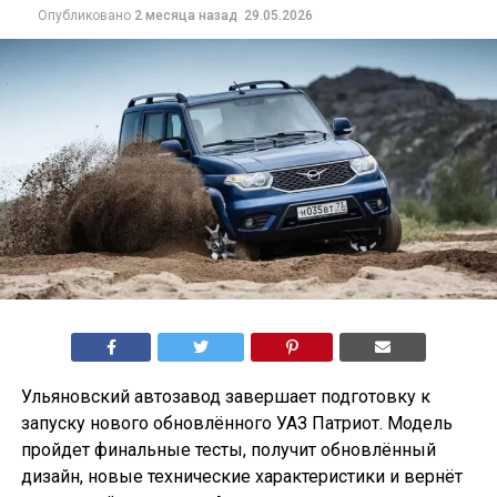
Опубликовано
2 месяца назад
29.05.2026
Ульяновский автозавод завершает подготовку к
запуску нового обновлённого УАЗ Патриот. Модель
пройдет финальные тесты, получит обновлённый
дизайн, новые технические характеристики и вернёт