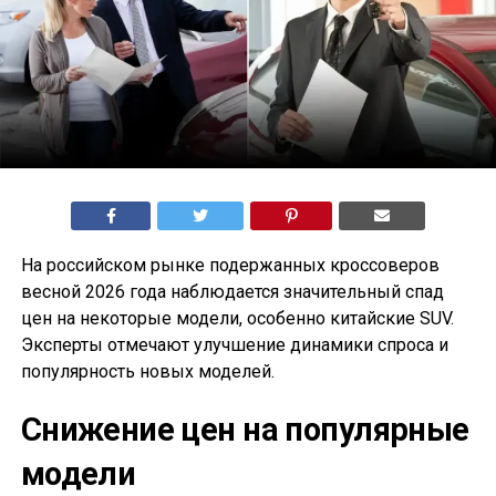
На российском рынке подержанных кроссоверов
весной 2026 года наблюдается значительный спад
цен на некоторые модели, особенно китайские SUV.
Эксперты отмечают улучшение динамики спроса и
популярность новых моделей.
Снижение цен на популярные
модели