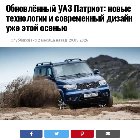
Обновлённый УАЗ Патриот: новые
технологии и современный дизайн
уже этой осенью
Опубликовано
2 месяца назад
29.05.2026