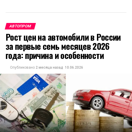
АВТОПРОМ
Рост цен на автомобили в России
за первые семь месяцев 2026
года: причина и особенности
Опубликовано
2 месяца назад
10.06.2026