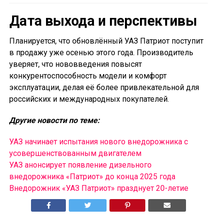
Дата выхода и перспективы
Планируется, что обновлённый УАЗ Патриот поступит
в продажу уже осенью этого года. Производитель
уверяет, что нововведения повысят
конкурентоспособность модели и комфорт
эксплуатации, делая её более привлекательной для
российских и международных покупателей.
Другие новости по теме:
УАЗ начинает испытания нового внедорожника с
усовершенствованным двигателем
УАЗ анонсирует появление дизельного
внедорожника «Патриот» до конца 2025 года
Внедорожник «УАЗ Патриот» празднует 20-летие