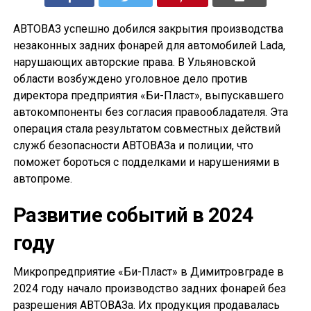
АВТОВАЗ успешно добился закрытия производства
незаконных задних фонарей для автомобилей Lada,
нарушающих авторские права. В Ульяновской
области возбуждено уголовное дело против
директора предприятия «Би-Пласт», выпускавшего
автокомпоненты без согласия правообладателя. Эта
операция стала результатом совместных действий
служб безопасности АВТОВАЗа и полиции, что
поможет бороться с подделками и нарушениями в
автопроме.
Развитие событий в 2024
году
Микропредприятие «Би-Пласт» в Димитровграде в
2024 году начало производство задних фонарей без
разрешения АВТОВАЗа. Их продукция продавалась