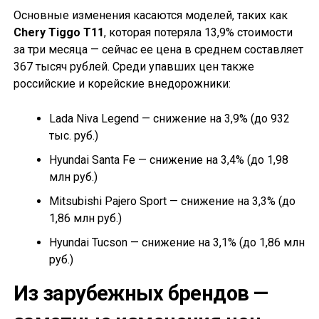
Основные изменения касаются моделей, таких как
Chery Tiggo T11
, которая потеряла 13,9% стоимости
за три месяца — сейчас ее цена в среднем составляет
367 тысяч рублей. Среди упавших цен также
российские и корейские внедорожники:
Lada Niva Legend — снижение на 3,9% (до 932
тыс. руб.)
Hyundai Santa Fe — снижение на 3,4% (до 1,98
млн руб.)
Mitsubishi Pajero Sport — снижение на 3,3% (до
1,86 млн руб.)
Hyundai Tucson — снижение на 3,1% (до 1,86 млн
руб.)
Из зарубежных брендов —