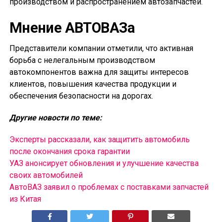
производством и распространением автозапчастей.
Мнение АВТОВАЗа
Представители компании отметили, что активная
борьба с нелегальным производством
автокомпонентов важна для защиты интересов
клиентов, повышения качества продукции и
обеспечения безопасности на дорогах.
Другие новости по теме:
Эксперты рассказали, как защитить автомобиль
после окончания срока гарантии
УАЗ анонсирует обновления и улучшение качества
своих автомобилей
АвтоВАЗ заявил о проблемах с поставками запчастей
из Китая