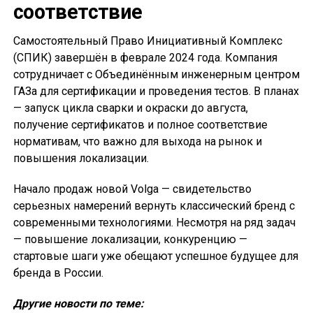
соответствие
Самостоятельный Право Инициативный Комплекс
(СПИК) завершён в феврале 2024 года. Компания
сотрудничает с Объединённым инженерным центром
ГАЗа для сертификации и проведения тестов. В планах
— запуск цикла сварки и окраски до августа,
получение сертификатов и полное соответствие
нормативам, что важно для выхода на рынок и
повышения локализации.
Начало продаж новой Volga — свидетельство
серьезных намерений вернуть классический бренд с
современными технологиями. Несмотря на ряд задач
— повышение локализации, конкуренцию —
стартовые шаги уже обещают успешное будущее для
бренда в России.
Другие новости по теме: