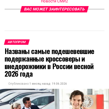
Новости СМИ2
ВАС МОЖЕТ ЗАИНТЕРЕСОВАТЬ
АВТОПРОМ
Названы самые подешевевшие
подержанные кроссоверы и
внедорожники в России весной
2026 года
Опубликовано
1 месяц назад
19.06.2026