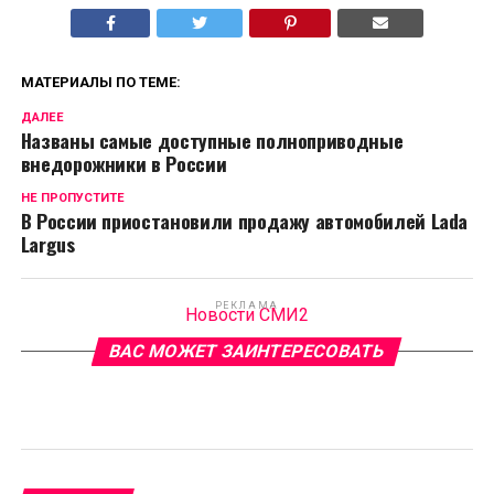
МАТЕРИАЛЫ ПО ТЕМЕ:
ДАЛЕЕ
Названы самые доступные полноприводные
внедорожники в России
НЕ ПРОПУСТИТЕ
В России приостановили продажу автомобилей Lada
Largus
РЕКЛАМА
Новости СМИ2
ВАС МОЖЕТ ЗАИНТЕРЕСОВАТЬ