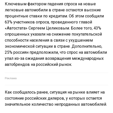
Ключевым фактором падения спроса на новые
легковые автомобили в стране остаются высокие
процентные ставки по кредитам. Об этом сообщили
63% участников опроса, проведенного главой
«Автостата» Сергеем Целиковым. Более того, 43%
опрошенных указали на снижение покупательской
способности населения в связи с ухудшением
экономической ситуации в стране. Дополнительно,
25% россиян предположили, что спрос на автомобили
упал из-за ожидания возвращения международных
автобрендов на российский рынок.
Как сообщалось ранее, ситуация на рынке влияет на
состояние российских дилеров, у которых остается
значительное количество непроданных автомобилей.