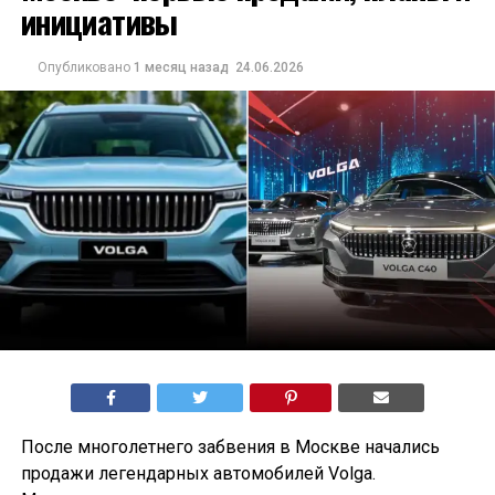
инициативы
Опубликовано
1 месяц назад
24.06.2026
После многолетнего забвения в Москве начались
продажи легендарных автомобилей Volga.