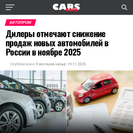
АВТОПРОМ
Дилеры отмечают снижение
продаж новых автомобилей в
России в ноябре 2025
Опубликовано
9 месяцев назад
19.11.2025