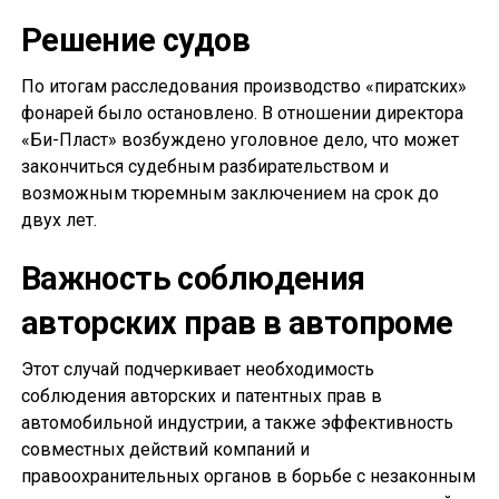
Решение судов
По итогам расследования производство «пиратских»
фонарей было остановлено. В отношении директора
«Би-Пласт» возбуждено уголовное дело, что может
закончиться судебным разбирательством и
возможным тюремным заключением на срок до
двух лет.
Важность соблюдения
авторских прав в автопроме
Этот случай подчеркивает необходимость
соблюдения авторских и патентных прав в
автомобильной индустрии, а также эффективность
совместных действий компаний и
правоохранительных органов в борьбе с незаконным