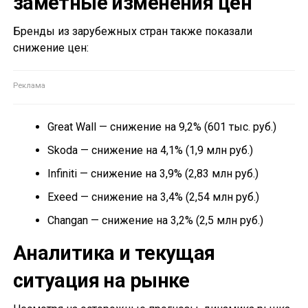
заметные изменения цен
Бренды из зарубежных стран также показали
снижение цен:
Great Wall — снижение на 9,2% (601 тыс. руб.)
Skoda — снижение на 4,1% (1,9 млн руб.)
Infiniti — снижение на 3,9% (2,83 млн руб.)
Exeed — снижение на 3,4% (2,54 млн руб.)
Changan — снижение на 3,2% (2,5 млн руб.)
Аналитика и текущая
ситуация на рынке