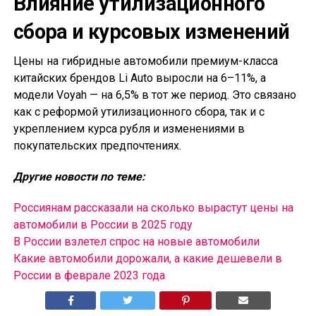
Влияние утилизационного
сбора и курсовых изменений
Цены на гибридные автомобили премиум-класса
китайских брендов Li Auto выросли на 6–11%, а
модели Voyah — на 6,5% в тот же период. Это связано
как с реформой утилизационного сбора, так и с
укреплением курса рубля и изменениями в
покупательских предпочтениях.
Другие новости по теме:
Россиянам рассказали на сколько вырастут цены на
автомобили в России в 2025 году
В России взлетел спрос на новые автомобили
Какие автомобили дорожали, а какие дешевели в
России в феврале 2023 года