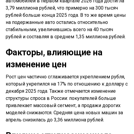
автомобилей в первом квартале 2026 года достигла
3,79 миллиона рублей, что примерно на 300 тысяч
рублей больше конца 2025 года. В то же время цены
на подержанные авто остались относительно
стабильными, увеличившись всего на 40 тысяч
рублей и составляя в среднем 1,35 миллиона рублей.
Факторы, влияющие на
изменение цен
Рост цен частично сглаживается укреплением рубля,
который укрепился на 17% по отношению к доллару с
декабря 2025 года. Также отмечается изменение
структуры спроса в России: покупателей больше
привлекает массовый сегмент, а продажи дорогих
моделей снижаются. Средняя цена новых машин за
апрель снизилась до 3,36 миллиона рублей.