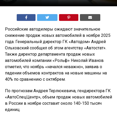
Российские автодилеры ожидают значительное
снижение продаж новых автомобилей в ноябре 2025
года. Генеральный директор ГК «Автодом» Андрей
Ольховский сообщил об этом агентству «Автостат».
Также директор департамента продаж новых
автомобилей компании «Рольф» Николай Иванов
отметил, что ноябрь «начался неважно», заявив о
падении объемов контрактов на новые машины на
40% по сравнению с октябрем.
По прогнозам Андрея Терлюкевича, гендиректора ГК
«АвтоСпецЦентр», объем продаж новых автомобилей
в России в ноябре составит около 140-150 тысяч
единиц.