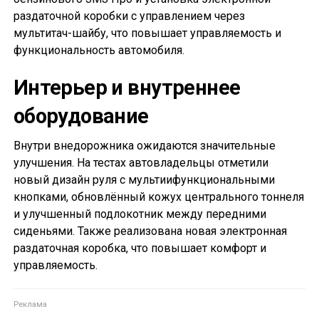
раздаточной коробки с управлением через
мультитач-шайбу, что повышает управляемость и
функциональность автомобиля.
Интерьер и внутреннее
оборудование
Внутри внедорожника ожидаются значительные
улучшения. На тестах автовладельцы отметили
новый дизайн руля с мультиифункциональными
кнопками, обновлённый кожух центрального тоннеля
и улучшенный подлокотник между передними
сиденьями. Также реализована новая электронная
раздаточная коробка, что повышает комфорт и
управляемость.