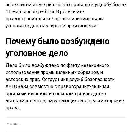
через запчастные рынки, что привело к ущербу более
11 миллионов рублей. В результате
правоохранительные органы инициировали
уголовное дело и закрыли производство.
Почему было возбуждено
уголовное дело
Дело было возбуждено по факту незаконного
использования промышленных образцов и
авторских прав. Сотрудники служб безопасности
АВТОВАЗа совместно с правоохранительными
органами выявили и пресекли производство
автокомпонентов, нарушающих патенты и авторские
права.