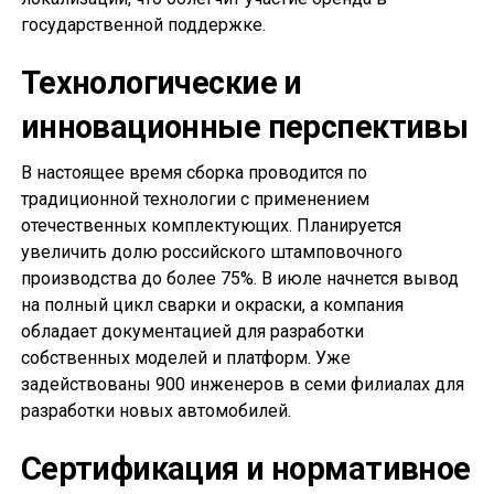
государственной поддержке.
Технологические и
инновационные перспективы
В настоящее время сборка проводится по
традиционной технологии с применением
отечественных комплектующих. Планируется
увеличить долю российского штамповочного
производства до более 75%. В июле начнется вывод
на полный цикл сварки и окраски, а компания
обладает документацией для разработки
собственных моделей и платформ. Уже
задействованы 900 инженеров в семи филиалах для
разработки новых автомобилей.
Сертификация и нормативное