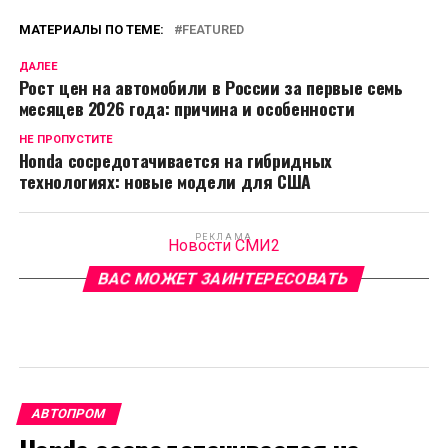
МАТЕРИАЛЫ ПО ТЕМЕ:
FEATURED
ДАЛЕЕ
Рост цен на автомобили в России за первые семь
месяцев 2026 года: причина и особенности
НЕ ПРОПУСТИТЕ
Honda сосредотачивается на гибридных
технологиях: новые модели для США
РЕКЛАМА
Новости СМИ2
ВАС МОЖЕТ ЗАИНТЕРЕСОВАТЬ
АВТОПРОМ