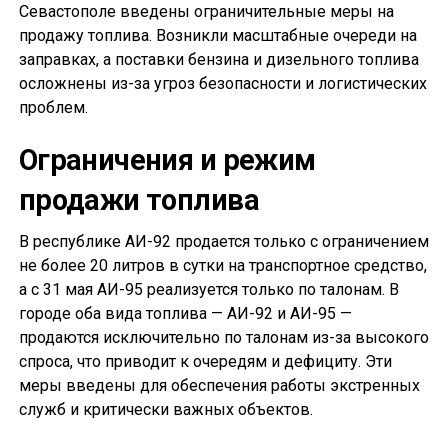
Севастополе введены ограничительные меры на
продажу топлива. Возникли масштабные очереди на
заправках, а поставки бензина и дизельного топлива
осложнены из-за угроз безопасности и логистических
проблем.
Ограничения и режим
продажи топлива
В республике АИ-92 продается только с ограничением
не более 20 литров в сутки на транспортное средство,
а с 31 мая АИ-95 реализуется только по талонам. В
городе оба вида топлива — АИ-92 и АИ-95 —
продаются исключительно по талонам из-за высокого
спроса, что приводит к очередям и дефициту. Эти
меры введены для обеспечения работы экстренных
служб и критически важных объектов.