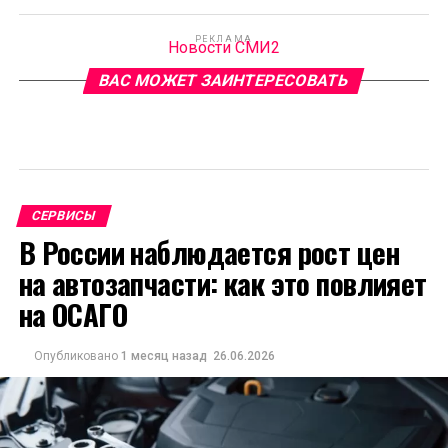
РЕКЛАМА
Новости СМИ2
ВАС МОЖЕТ ЗАИНТЕРЕСОВАТЬ
СЕРВИСЫ
В России наблюдается рост цен
на автозапчасти: как это повлияет
на ОСАГО
Опубликовано
1 месяц назад
26.06.2026