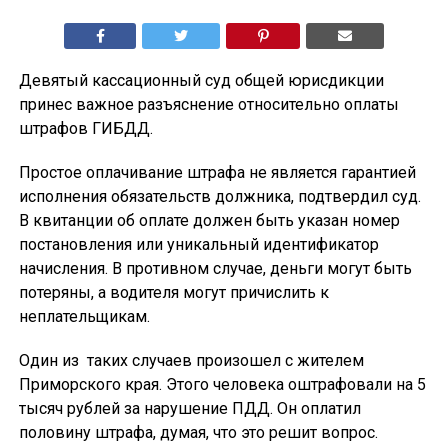
Девятый кассационный суд общей юрисдикции
принес важное разъяснение относительно оплаты
штрафов ГИБДД.
Простое оплачивание штрафа не является гарантией
исполнения обязательств должника, подтвердил суд.
В квитанции об оплате должен быть указан номер
постановления или уникальный идентификатор
начисления. В противном случае, деньги могут быть
потеряны, а водителя могут причислить к
неплательщикам.
Один из таких случаев произошел с жителем
Приморского края. Этого человека оштрафовали на 5
тысяч рублей за нарушение ПДД. Он оплатил
половину штрафа, думая, что это решит вопрос.