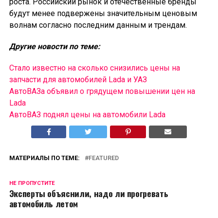
роста. Российский рынок и отечественные бренды
будут менее подвержены значительным ценовым
волнам согласно последним данным и трендам.
Другие новости по теме:
Стало известно на сколько снизились цены на
запчасти для автомобилей Lada и УАЗ
АвтоВАЗа объявил о грядущем повышении цен на
Lada
АвтоВАЗ поднял цены на автомобили Lada
МАТЕРИАЛЫ ПО ТЕМЕ:
FEATURED
НЕ ПРОПУСТИТЕ
Эксперты объяснили, надо ли прогревать
автомобиль летом