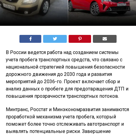
В России ведется работа над созданием системы
учета пробега транспортных средств, что связано с
национальной стратегией повышения безопасности
дорожного движения до 2030 года и развития
мероприятий до 2036-го. Проект включает сбор и
анализ данных о пробеге для предотвращения ДТП и
повышения прозрачности транспортных потоков.
Минтранс, Росстат и Минэкономразвития занимаются
проработкой механизма учета пробега, который
поможет более точно отслеживать автотранспорт и
выявлять потенциальные риски. Завершение