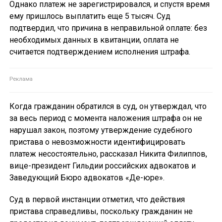
Однако платеж не зарегистрировался, и спустя время
ему пришлось выплатить еще 5 тысяч. Суд
подтвердил, что причина в неправильной оплате: без
необходимых данных в квитанции, оплата не
считается подтверждением исполнения штрафа.
Когда гражданин обратился в суд, он утверждал, что
за весь период с момента наложения штрафа он не
нарушал закон, поэтому утверждение судебного
пристава о невозможности идентифицировать
платеж несостоятельно, рассказал Никита Филиппов,
вице-президент Гильдии российских адвокатов и
Заведующий Бюро адвокатов «Де-юре».
Суд в первой инстанции отметил, что действия
пристава справедливы, поскольку гражданин не