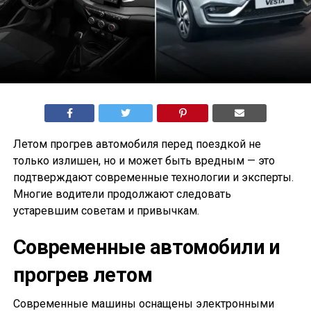
Летом прогрев автомобиля перед поездкой не
только излишен, но и может быть вредным — это
подтверждают современные технологии и эксперты.
Многие водители продолжают следовать
устаревшим советам и привычкам.
Современные автомобили и
прогрев летом
Современные машины оснащены электронными