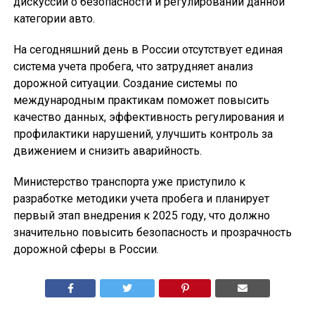
дискуссии о безопасности и регулировании данной
категории авто.
На сегодняшний день в России отсутствует единая
система учета пробега, что затрудняет анализ
дорожной ситуации. Создание системы по
международным практикам поможет повысить
качество данных, эффективность регулирования и
профилактики нарушений, улучшить контроль за
движением и снизить аварийность.
Министерство транспорта уже приступило к
разработке методики учета пробега и планирует
первый этап внедрения к 2025 году, что должно
значительно повысить безопасность и прозрачность
дорожной сферы в России.