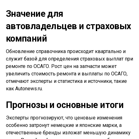
Значение для
автовладельцев и страховых
компаний
Обновление справочника происходит квартально и
служит базой для определения страховых выплат при
ремонте по ОСАГО. Рост цен на запчасти может
увеличить стоимость ремонта и выплаты по ОСАГО,
отмечают эксперты и статистика и источники, такие
как Autonews.ru.
Прогнозы и основные итоги
Эксперты прогнозируют, что ценовые изменения
особенно затронут немецкие и японские марки, а
отечественные бренды изложат меньшую динамику