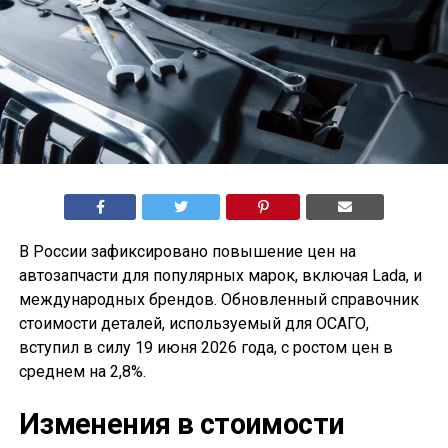
В России зафиксировано повышение цен на
автозапчасти для популярных марок, включая Lada, и
международных брендов. Обновленный справочник
стоимости деталей, используемый для ОСАГО,
вступил в силу 19 июня 2026 года, с ростом цен в
среднем на 2,8%.
Изменения в стоимости