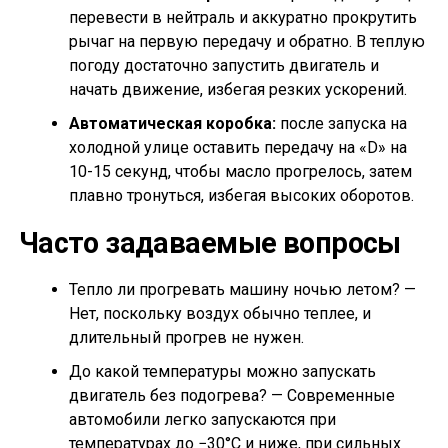
перевести в нейтраль и аккуратно прокрутить
рычаг на первую передачу и обратно. В теплую
погоду достаточно запустить двигатель и
начать движение, избегая резких ускорений.
Автоматическая коробка:
после запуска на
холодной улице оставить передачу на «D» на
10-15 секунд, чтобы масло прогрелось, затем
плавно тронуться, избегая высоких оборотов.
Часто задаваемые вопросы
Тепло ли прогревать машину ночью летом? —
Нет, поскольку воздух обычно теплее, и
длительный прогрев не нужен.
До какой температуры можно запускать
двигатель без подогрева? — Современные
автомобили легко запускаются при
температурах до −30°C и ниже, при сильных