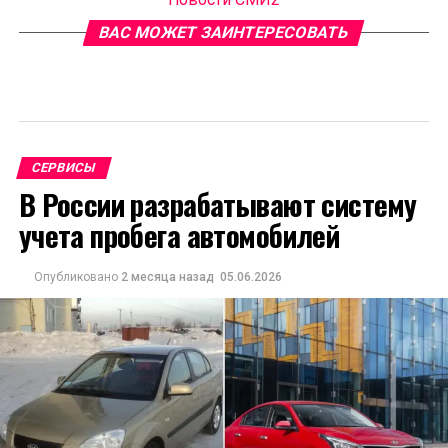
ВАС МОЖЕТ ЗАИНТЕРЕСОВАТЬ
СЕРВИСЫ
В России разрабатывают систему
учета пробега автомобилей
Опубликовано
2 месяца назад
05.06.2026