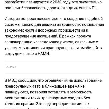
разработки планируется к 2030 году, что значительно
повысит безопасность дорожного движения в РФ.
История вопроса показывает, что создание подобной
системы важно для анализа аварийности, повышения
закономерностей дорожных происшествий и
предотвращения нарушений. В рамках проекта
запланировано исследование рисков, связанных с
участием в движении праворульных автомобилей, в
сотрудничестве с НАМИ.
В МВД сообщили, что ограничения на использование
праворульных авто в ближайшее время не
планируются, позволяя оставлять возможность
эксплуатации таких транспортных средств без
жестких правил. Это подтверждает активные