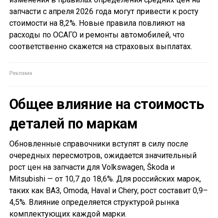
запчасти с апреля 2026 года могут привести к росту
стоимости на 8,2%. Новые правила повлияют на
расходы по ОСАГО и ремонты автомобилей, что
соответственно скажется на страховых выплатах.
Общее влияние на стоимость
деталей по маркам
Обновленные справочники вступят в силу после
очередных пересмотров, ожидается значительный
рост цен на запчасти для Volkswagen, Škoda и
Mitsubishi — от 10,7 до 18,6%. Для российских марок,
таких как ВАЗ, Omoda, Haval и Chery, рост составит 0,9–
4,5%. Влияние определяется структурой рынка
комплектующих каждой марки.