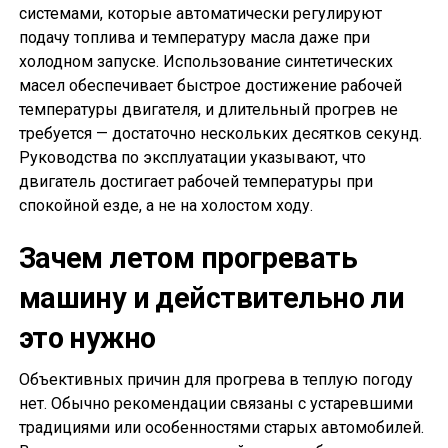
системами, которые автоматически регулируют
подачу топлива и температуру масла даже при
холодном запуске. Использование синтетических
масел обеспечивает быстрое достижение рабочей
температуры двигателя, и длительный прогрев не
требуется — достаточно нескольких десятков секунд.
Руководства по эксплуатации указывают, что
двигатель достигает рабочей температуры при
спокойной езде, а не на холостом ходу.
Зачем летом прогревать
машину и действительно ли
это нужно
Объективных причин для прогрева в теплую погоду
нет. Обычно рекомендации связаны с устаревшими
традициями или особенностями старых автомобилей.