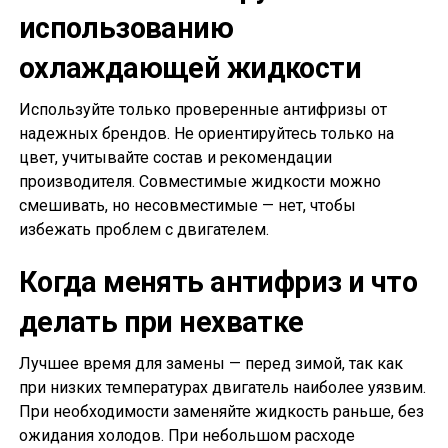
использованию
охлаждающей жидкости
Используйте только проверенные антифризы от
надежных брендов. Не ориентируйтесь только на
цвет, учитывайте состав и рекомендации
производителя. Совместимые жидкости можно
смешивать, но несовместимые — нет, чтобы
избежать проблем с двигателем.
Когда менять антифриз и что
делать при нехватке
Лучшее время для замены — перед зимой, так как
при низких температурах двигатель наиболее уязвим.
При необходимости заменяйте жидкость раньше, без
ожидания холодов. При небольшом расходе