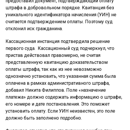
предоставил документ, подтверждающий оплату
штрафа в добровольном порядке. Квитанция без
уникального идентификатора начисления (УИН) не
считается подтверждением оплаты. Поэтому суд
отклонил иск гражданина.
Кассационная инстанция подтвердила решение
первого суда. Кассационный суд подчеркнул, что
пристав действовал правомерно, не считая
представленную квитанцию доказательством
оплаты штрафа, так как из нее невозможно
однозначно установить, что указанная сумма была
оплачена в рамках административного штрафа,
добавил Никита Филиппов. Поле «назначение
платежа» должно содержать информацию о штрафе,
его номере и дате постановления. Это поможет
установить оплату. Если УИН неизвестен, это поле
должно быть заполнено подробно.