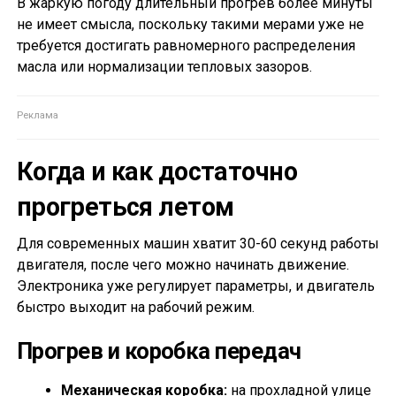
В жаркую погоду длительный прогрев более минуты
не имеет смысла, поскольку такими мерами уже не
требуется достигать равномерного распределения
масла или нормализации тепловых зазоров.
Когда и как достаточно
прогреться летом
Для современных машин хватит 30-60 секунд работы
двигателя, после чего можно начинать движение.
Электроника уже регулирует параметры, и двигатель
быстро выходит на рабочий режим.
Прогрев и коробка передач
Механическая коробка:
на прохладной улице