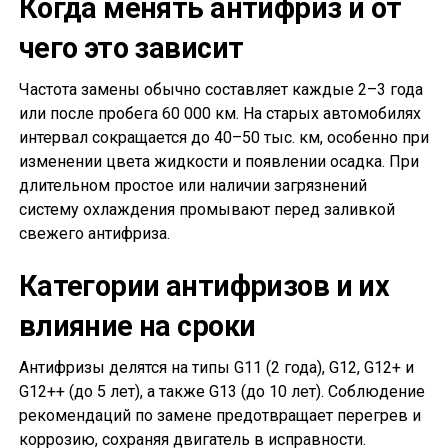
Когда менять антифриз и от
чего это зависит
Частота замены обычно составляет каждые 2–3 года
или после пробега 60 000 км. На старых автомобилях
интервал сокращается до 40–50 тыс. км, особенно при
изменении цвета жидкости и появлении осадка. При
длительном простое или наличии загрязнений
систему охлаждения промывают перед заливкой
свежего антифриза.
Категории антифризов и их
влияние на сроки
Антифризы делятся на типы G11 (2 года), G12, G12+ и
G12++ (до 5 лет), а также G13 (до 10 лет). Соблюдение
рекомендаций по замене предотвращает перегрев и
коррозию, сохраняя двигатель в исправности.