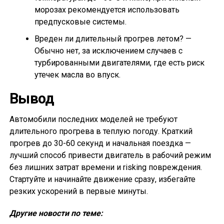
морозах рекомендуется использовать
предпусковые системы.
Вреден ли длительный прогрев летом? —
Обычно нет, за исключением случаев с
турбированными двигателями, где есть риск
утечек масла во впуск.
Вывод
Автомобили последних моделей не требуют
длительного прогрева в теплую погоду. Краткий
прогрев до 30-60 секунд и начальная поездка —
лучший способ привести двигатель в рабочий режим
без лишних затрат времени и risking повреждения.
Стартуйте и начинайте движение сразу, избегайте
резких ускорений в первые минуты.
Другие новости по теме: