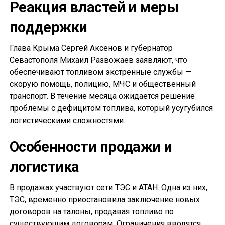
Реакция властей и меры
поддержки
Глава Крыма Сергей Аксенов и губернатор
Севастополя Михаил Развожаев заявляют, что
обеспечивают топливом экстренные службы —
скорую помощь, полицию, МЧС и общественный
транспорт. В течение месяца ожидается решение
проблемы с дефицитом топлива, который усугубился
логистическими сложностями.
Особенности продажи и
логистика
В продажах участвуют сети ТЭС и АТАН. Одна из них,
ТЭС, временно приостановила заключение новых
договоров на талоны, продавая топливо по
существующим договорам. Ограничения вводятся