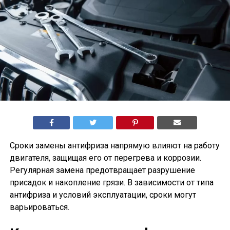
Сроки замены антифриза напрямую влияют на работу
двигателя, защищая его от перегрева и коррозии.
Регулярная замена предотвращает разрушение
присадок и накопление грязи. В зависимости от типа
антифриза и условий эксплуатации, сроки могут
варьироваться.