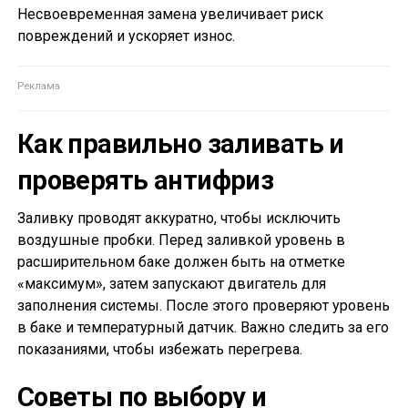
Несвоевременная замена увеличивает риск
повреждений и ускоряет износ.
Как правильно заливать и
проверять антифриз
Заливку проводят аккуратно, чтобы исключить
воздушные пробки. Перед заливкой уровень в
расширительном баке должен быть на отметке
«максимум», затем запускают двигатель для
заполнения системы. После этого проверяют уровень
в баке и температурный датчик. Важно следить за его
показаниями, чтобы избежать перегрева.
Советы по выбору и