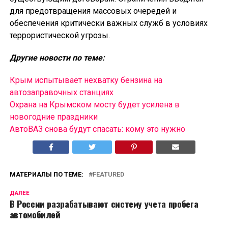
для предотвращения массовых очередей и
обеспечения критически важных служб в условиях
террористической угрозы.
Другие новости по теме:
Крым испытывает нехватку бензина на
автозаправочных станциях
Охрана на Крымском мосту будет усилена в
новогодние праздники
АвтоВАЗ снова будут спасать: кому это нужно
МАТЕРИАЛЫ ПО ТЕМЕ:
FEATURED
ДАЛЕЕ
В России разрабатывают систему учета пробега
автомобилей