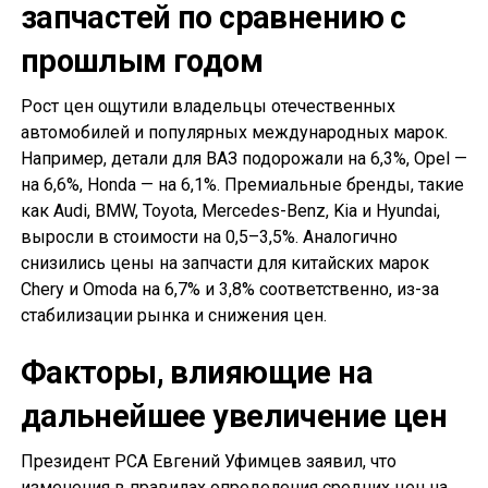
запчастей по сравнению с
прошлым годом
Рост цен ощутили владельцы отечественных
автомобилей и популярных международных марок.
Например, детали для ВАЗ подорожали на 6,3%, Opel —
на 6,6%, Honda — на 6,1%. Премиальные бренды, такие
как Audi, BMW, Toyota, Mercedes-Benz, Kia и Hyundai,
выросли в стоимости на 0,5–3,5%. Аналогично
снизились цены на запчасти для китайских марок
Chery и Omoda на 6,7% и 3,8% соответственно, из-за
стабилизации рынка и снижения цен.
Факторы, влияющие на
дальнейшее увеличение цен
Президент РСА Евгений Уфимцев заявил, что
изменения в правилах определения средних цен на