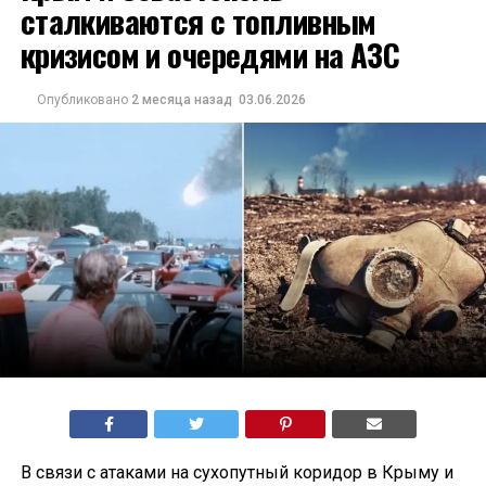
сталкиваются с топливным
кризисом и очередями на АЗС
Опубликовано
2 месяца назад
03.06.2026
В связи с атаками на сухопутный коридор в Крыму и