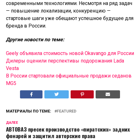
современными технологиями. Несмотря на ряд задач
— повышение локализации, конкуренцию —
стартовые шаги уже обещают успешное будущее для
бренда в России.
Другие новости по теме:
Geely объявила стоимость новой Okavango для России
Дилеры оценили перспективы подорожания Lada
Vesta
В России cтартовали официальные продажи седанов
MG5
МАТЕРИАЛЫ ПО ТЕМЕ:
FEATURED
ДАЛЕЕ
АВТОВАЗ пресек производство «пиратских» задних
фонарей и защитил авторские права