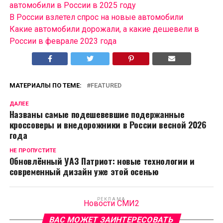
автомобили в России в 2025 году
В России взлетел спрос на новые автомобили
Какие автомобили дорожали, а какие дешевели в
России в феврале 2023 года
МАТЕРИАЛЫ ПО ТЕМЕ:
FEATURED
ДАЛЕЕ
Названы самые подешевевшие подержанные
кроссоверы и внедорожники в России весной 2026
года
НЕ ПРОПУСТИТЕ
Обновлённый УАЗ Патриот: новые технологии и
современный дизайн уже этой осенью
РЕКЛАМА
Новости СМИ2
ВАС МОЖЕТ ЗАИНТЕРЕСОВАТЬ