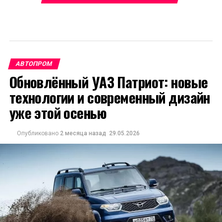
АВТОПРОМ
Обновлённый УАЗ Патриот: новые
технологии и современный дизайн
уже этой осенью
Опубликовано
2 месяца назад
29.05.2026