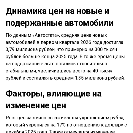
Динамика цен на новые и
подержанные автомобили
По данным «Автостата», средняя цена новых
автомобилей в первом квартале 2026 года достигла
3,79 миллиона рублей, что примерно на 300 тысяч
рублей больше конца 2025 года. В то же время цены
на подержанные авто остались относительно
стабильными, увеличившись всего на 40 тысяч
рублей и составляя в среднем 1,35 миллиона рублей.
Факторы, влияющие на
изменение цен
Рост цен частично сглаживается укреплением рубля,
который укрепился на 17% по отношению к доллару с
декабря 2025 года. Также отмечается изменение