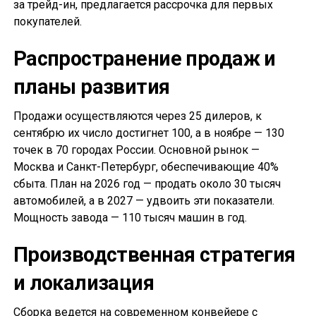
за трейд-ин, предлагается рассрочка для первых
покупателей.
Распространение продаж и
планы развития
Продажи осуществляются через 25 дилеров, к
сентябрю их число достигнет 100, а в ноябре — 130
точек в 70 городах России. Основной рынок —
Москва и Санкт-Петербург, обеспечивающие 40%
сбыта. План на 2026 год — продать около 30 тысяч
автомобилей, а в 2027 — удвоить эти показатели.
Мощность завода — 110 тысяч машин в год.
Производственная стратегия
и локализация
Сборка ведется на современном конвейере с