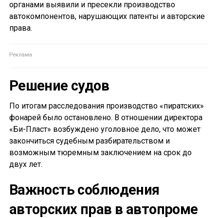
органами выявили и пресекли производство
автокомпонентов, нарушающих патенты и авторские
права.
Решение судов
По итогам расследования производство «пиратских»
фонарей было остановлено. В отношении директора
«Би-Пласт» возбуждено уголовное дело, что может
закончиться судебным разбирательством и
возможным тюремным заключением на срок до
двух лет.
Важность соблюдения
авторских прав в автопроме