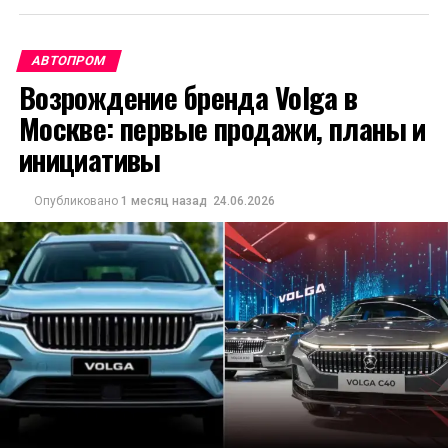
АВТОПРОМ
Возрождение бренда Volga в
Москве: первые продажи, планы и
инициативы
Опубликовано
1 месяц назад
24.06.2026