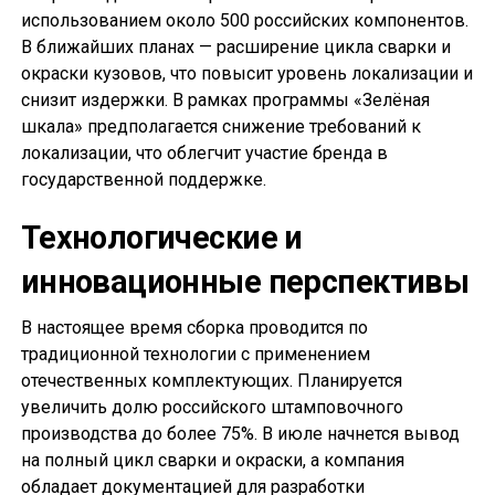
использованием около 500 российских компонентов.
В ближайших планах — расширение цикла сварки и
окраски кузовов, что повысит уровень локализации и
снизит издержки. В рамках программы «Зелёная
шкала» предполагается снижение требований к
локализации, что облегчит участие бренда в
государственной поддержке.
Технологические и
инновационные перспективы
В настоящее время сборка проводится по
традиционной технологии с применением
отечественных комплектующих. Планируется
увеличить долю российского штамповочного
производства до более 75%. В июле начнется вывод
на полный цикл сварки и окраски, а компания
обладает документацией для разработки