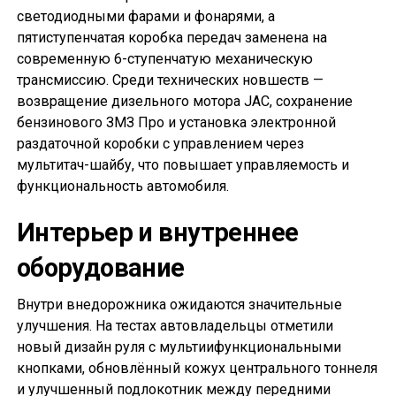
светодиодными фарами и фонарями, а
пятиступенчатая коробка передач заменена на
современную 6-ступенчатую механическую
трансмиссию. Среди технических новшеств —
возвращение дизельного мотора JAC, сохранение
бензинового ЗМЗ Про и установка электронной
раздаточной коробки с управлением через
мультитач-шайбу, что повышает управляемость и
функциональность автомобиля.
Интерьер и внутреннее
оборудование
Внутри внедорожника ожидаются значительные
улучшения. На тестах автовладельцы отметили
новый дизайн руля с мультиифункциональными
кнопками, обновлённый кожух центрального тоннеля
и улучшенный подлокотник между передними