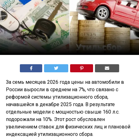
За семь месяцев 2026 года цены на автомобили в
России выросли в среднем на 7%, что связано с
реформой системы утилизационного сбора,
начавшейся в декабре 2025 года. В результате
отдельные модели с мощностью свыше 160 л.с.
подорожали на 10%. Этот рост обусловлен
увеличением ставок для физических лиц и плановой
индексацией утилизационного сбора.