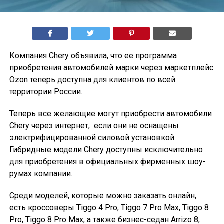
Компания Chery объявила, что ее программа
приобретения автомобилей марки через маркетплейс
Ozon теперь доступна для клиентов по всей
территории России.
Теперь все желающие могут приобрести автомобили
Chery через интернет, если они не оснащены
электрифицированной силовой установкой.
Гибридные модели Chery доступны исключительно
для приобретения в официальных фирменных шоу-
румах компании.
Среди моделей, которые можно заказать онлайн,
есть кроссоверы Tiggo 4 Pro, Tiggo 7 Pro Max, Tiggo 8
Pro, Tiggo 8 Pro Max, а также бизнес-седан Arrizo 8,