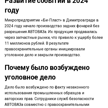
Развитие событий в 2024
году
Микропредприятие «Би-Пласт» в Димитровграде в
2024 году начало производство задних фонарей без
разрешения АВТОВАЗа. Их продукция продавалась
через запчастные рынки, что привело к ущербу более
11 миллионов рублей. В результате
правоохранительные органы инициировали
уголовное дело и закрыли производство.
Почему было возбуждено
уголовное дело
Дело было возбуждено по факту незаконного
использования промышленных образцов и
авторских прав. Сотрудники служб безопасности
АВТОВАЗа совместно с правоохранительными