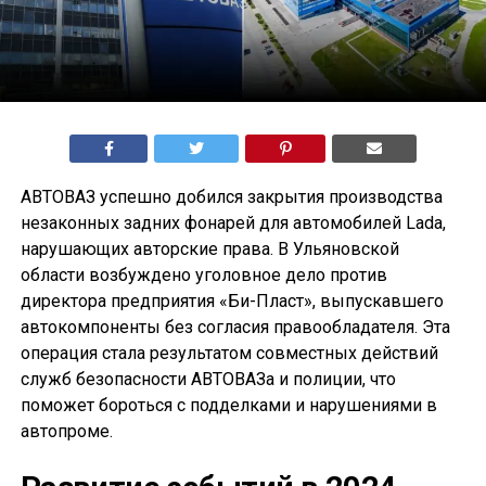
АВТОВАЗ успешно добился закрытия производства
незаконных задних фонарей для автомобилей Lada,
нарушающих авторские права. В Ульяновской
области возбуждено уголовное дело против
директора предприятия «Би-Пласт», выпускавшего
автокомпоненты без согласия правообладателя. Эта
операция стала результатом совместных действий
служб безопасности АВТОВАЗа и полиции, что
поможет бороться с подделками и нарушениями в
автопроме.