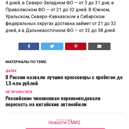
4 дней, в Северо-Западном ФО — от 3 до 31 дня, в
Приволжском ФО — от 21 до 32 дней. В Южном,
Уральском, Северо-Кавказском и Сибирском
федеральных округах доставка займет от 21 до 32
дней, а в Дальневосточном ФО — от 32 до 38 дней.
МАТЕРИАЛЫ ПО ТЕМЕ:
ДАЛЕЕ
В России назвали лучшие кроссоверы с пробегом до
1,5 млн рублей
НЕ ПРОПУСТИТЕ
Российским чиновникам порекомендовали
пересесть на китайские автомобили
РЕКЛАМА
Новости СМИ2