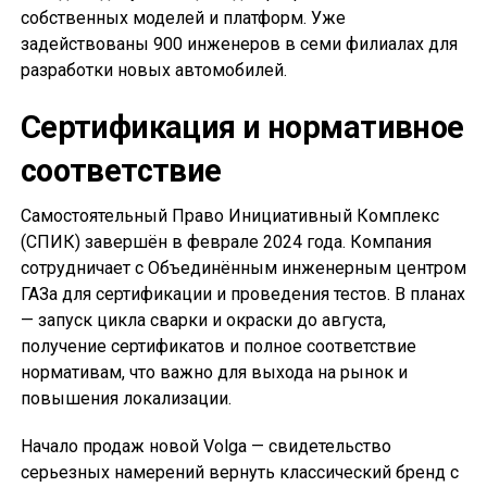
собственных моделей и платформ. Уже
задействованы 900 инженеров в семи филиалах для
разработки новых автомобилей.
Сертификация и нормативное
соответствие
Самостоятельный Право Инициативный Комплекс
(СПИК) завершён в феврале 2024 года. Компания
сотрудничает с Объединённым инженерным центром
ГАЗа для сертификации и проведения тестов. В планах
— запуск цикла сварки и окраски до августа,
получение сертификатов и полное соответствие
нормативам, что важно для выхода на рынок и
повышения локализации.
Начало продаж новой Volga — свидетельство
серьезных намерений вернуть классический бренд с