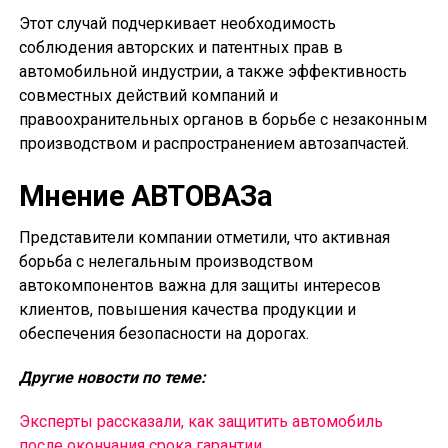
Этот случай подчеркивает необходимость
соблюдения авторских и патентных прав в
автомобильной индустрии, а также эффективность
совместных действий компаний и
правоохранительных органов в борьбе с незаконным
производством и распространением автозапчастей.
Мнение АВТОВАЗа
Представители компании отметили, что активная
борьба с нелегальным производством
автокомпонентов важна для защиты интересов
клиентов, повышения качества продукции и
обеспечения безопасности на дорогах.
Другие новости по теме:
Эксперты рассказали, как защитить автомобиль
после окончания срока гарантии