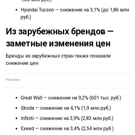
Hyundai Tucson — снижение на 3,1% (до 1,86 млн
руб.)
Из зарубежных брендов —
заметные изменения цен
Бренды из зарубежных стран также показали
снижение цен:
Great Wall — снижение на 9,2% (601 тыс. руб.)
Skoda — снижение на 4,1% (1,9 млн руб.)
Infiniti — снижение на 3,9% (2,83 млн руб.)
Exeed — снижение на 3,4% (2,54 млн руб.)