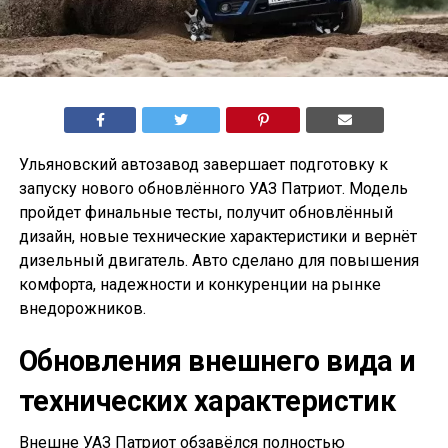
Ульяновский автозавод завершает подготовку к
запуску нового обновлённого УАЗ Патриот. Модель
пройдет финальные тесты, получит обновлённый
дизайн, новые технические характеристики и вернёт
дизельный двигатель. Авто сделано для повышения
комфорта, надежности и конкуренции на рынке
внедорожников.
Обновления внешнего вида и
технических характеристик
Внешне УАЗ Патриот обзавёлся полностью