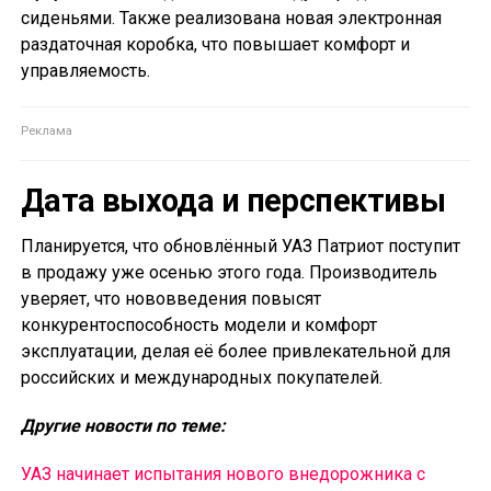
сиденьями. Также реализована новая электронная
раздаточная коробка, что повышает комфорт и
управляемость.
Дата выхода и перспективы
Планируется, что обновлённый УАЗ Патриот поступит
в продажу уже осенью этого года. Производитель
уверяет, что нововведения повысят
конкурентоспособность модели и комфорт
эксплуатации, делая её более привлекательной для
российских и международных покупателей.
Другие новости по теме:
УАЗ начинает испытания нового внедорожника с