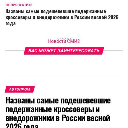
НЕ ПРОПУСТИТЕ
Названы самые подешевевшие подержанные
кроссоверы и внедорожники в России весной 2026
года
РЕКЛАМА
Новости СМИ2
ВАС МОЖЕТ ЗАИНТЕРЕСОВАТЬ
АВТОПРОМ
Названы самые подешевевшие
подержанные кроссоверы и
внедорожники в России весной
2026 года