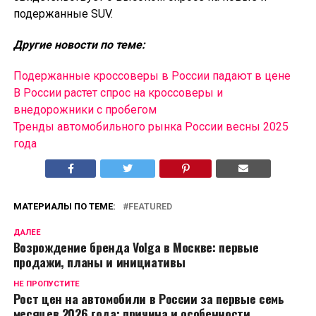
подержанные SUV.
Другие новости по теме:
Подержанные кроссоверы в России падают в цене
В России растет спрос на кроссоверы и
внедорожники с пробегом
Тренды автомобильного рынка России весны 2025
года
МАТЕРИАЛЫ ПО ТЕМЕ:
FEATURED
ДАЛЕЕ
Возрождение бренда Volga в Москве: первые
продажи, планы и инициативы
НЕ ПРОПУСТИТЕ
Рост цен на автомобили в России за первые семь
месяцев 2026 года: причина и особенности