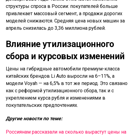
структуры спроса в России: покупателей больше
привлекает массовый сегмент, а продажи дорогих
моделей снижаются. Средняя цена новых машин за
апрель снизилась до 3,36 миллиона рублей.
Влияние утилизационного
сбора и курсовых изменений
Цены на гибридные автомобили премиум-класса
китайских брендов Li Auto выросли на 6–11%, а
модели Voyah — на 6,5% в тот же период. Это связано
как с реформой утилизационного сбора, так и с
укреплением курса рубля и изменениями в
покупательских предпочтениях.
Другие новости по теме:
Россиянам рассказали на сколько вырастут цены на