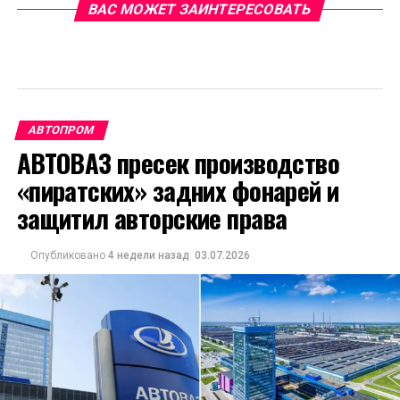
ВАС МОЖЕТ ЗАИНТЕРЕСОВАТЬ
АВТОПРОМ
АВТОВАЗ пресек производство
«пиратских» задних фонарей и
защитил авторские права
Опубликовано
4 недели назад
03.07.2026