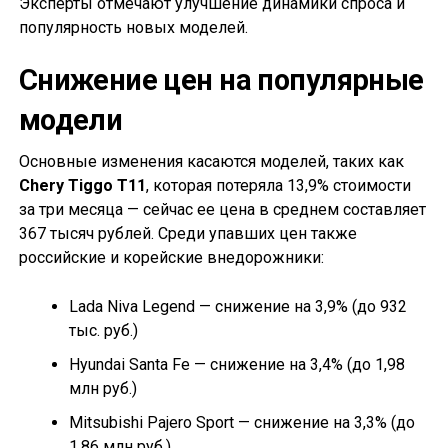
Эксперты отмечают улучшение динамики спроса и
популярность новых моделей.
Снижение цен на популярные
модели
Основные изменения касаются моделей, таких как
Chery Tiggo T11
, которая потеряла 13,9% стоимости
за три месяца — сейчас ее цена в среднем составляет
367 тысяч рублей. Среди упавших цен также
российские и корейские внедорожники:
Lada Niva Legend — снижение на 3,9% (до 932
тыс. руб.)
Hyundai Santa Fe — снижение на 3,4% (до 1,98
млн руб.)
Mitsubishi Pajero Sport — снижение на 3,3% (до
1,86 млн руб.)