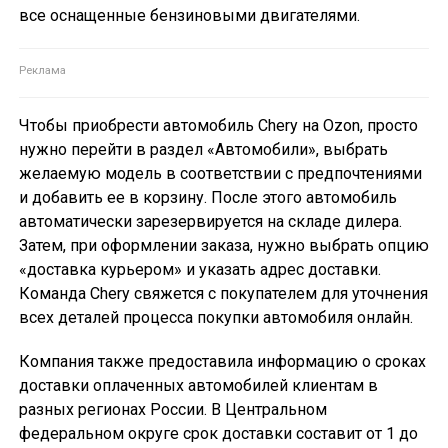
все оснащенные бензиновыми двигателями.
Чтобы приобрести автомобиль Chery на Ozon, просто
нужно перейти в раздел «Автомобили», выбрать
желаемую модель в соответствии с предпочтениями
и добавить ее в корзину. После этого автомобиль
автоматически зарезервируется на складе дилера.
Затем, при оформлении заказа, нужно выбрать опцию
«доставка курьером» и указать адрес доставки.
Команда Chery свяжется с покупателем для уточнения
всех деталей процесса покупки автомобиля онлайн.
Компания также предоставила информацию о сроках
доставки оплаченных автомобилей клиентам в
разных регионах России. В Центральном
федеральном округе срок доставки составит от 1 до