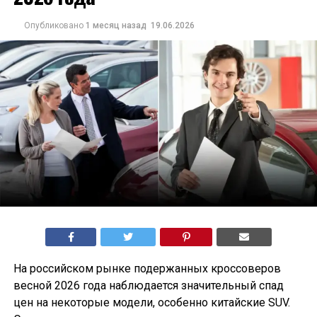
Опубликовано
1 месяц назад
19.06.2026
На российском рынке подержанных кроссоверов
весной 2026 года наблюдается значительный спад
цен на некоторые модели, особенно китайские SUV.