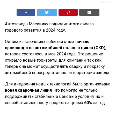
Freepik
Автозавод «Москвич» подводит итоги своего
годового развития в 2024 году.
Одним из ключевых событий стала
начало
производства автомобилей полного цикла (CKD)
,
которое состоялось в мае 2024 года. Это решение
открыло новые горизонты для компании, так как
теперь она может осуществлять сварку и покраску
автомобилей непосредственно на территории завода.
Для внедрения новых технологий была организована
новая сварочная линия
, что помогло не только
поддерживать стабильные ценовые условия, но и
способствовало росту продаж на целых
60%
за год.