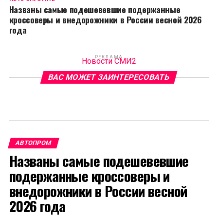
Названы самые подешевевшие подержанные
кроссоверы и внедорожники в России весной 2026
года
РЕКЛАМА
Новости СМИ2
ВАС МОЖЕТ ЗАИНТЕРЕСОВАТЬ
АВТОПРОМ
Названы самые подешевевшие
подержанные кроссоверы и
внедорожники в России весной
2026 года