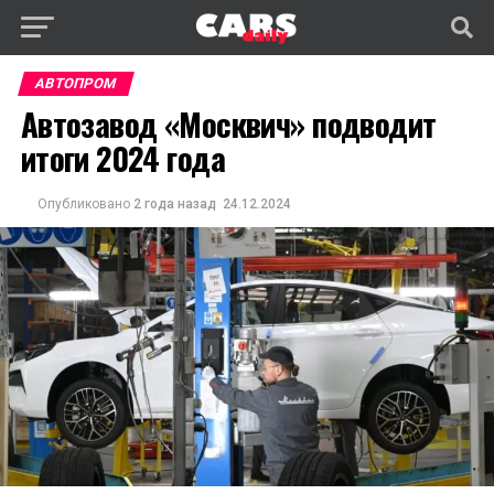
АВТОПРОМ
Автозавод «Москвич» подводит
итоги 2024 года
Опубликовано
2 года назад
24.12.2024