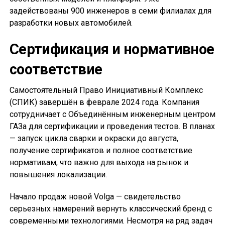
задействованы 900 инженеров в семи филиалах для
разработки новых автомобилей.
Сертификация и нормативное
соответствие
Самостоятельный Право Инициативный Комплекс
(СПИК) завершён в феврале 2024 года. Компания
сотрудничает с Объединённым инженерным центром
ГАЗа для сертификации и проведения тестов. В планах
— запуск цикла сварки и окраски до августа,
получение сертификатов и полное соответствие
нормативам, что важно для выхода на рынок и
повышения локализации.
Начало продаж новой Volga — свидетельство
серьезных намерений вернуть классический бренд с
современными технологиями. Несмотря на ряд задач