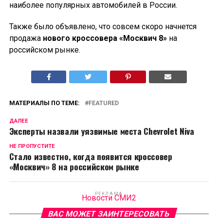
наиболее популярных автомобилей в России.
Также было объявлено, что совсем скоро начнется
продажа
нового кроссовера «Москвич 8»
на
российском рынке.
МАТЕРИАЛЫ ПО ТЕМЕ:
FEATURED
ДАЛЕЕ
Эксперты назвали уязвимые места Chevrolet Niva
НЕ ПРОПУСТИТЕ
Стало известно, когда появится кроссовер
«Москвич» 8 на российском рынке
РЕКЛАМА
Новости СМИ2
ВАС МОЖЕТ ЗАИНТЕРЕСОВАТЬ