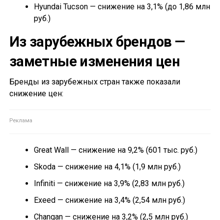
Hyundai Tucson — снижение на 3,1% (до 1,86 млн
руб.)
Из зарубежных брендов —
заметные изменения цен
Бренды из зарубежных стран также показали
снижение цен:
Great Wall — снижение на 9,2% (601 тыс. руб.)
Skoda — снижение на 4,1% (1,9 млн руб.)
Infiniti — снижение на 3,9% (2,83 млн руб.)
Exeed — снижение на 3,4% (2,54 млн руб.)
Changan — снижение на 3,2% (2,5 млн руб.)