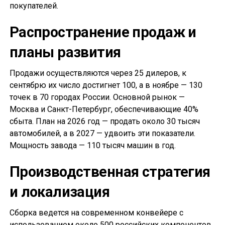
покупателей.
Распространение продаж и
планы развития
Продажи осуществляются через 25 дилеров, к
сентябрю их число достигнет 100, а в ноябре — 130
точек в 70 городах России. Основной рынок —
Москва и Санкт-Петербург, обеспечивающие 40%
сбыта. План на 2026 год — продать около 30 тысяч
автомобилей, а в 2027 — удвоить эти показатели.
Мощность завода — 110 тысяч машин в год.
Производственная стратегия
и локализация
Сборка ведется на современном конвейере с
использованием около 500 российских компонентов.