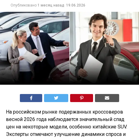
Опубликовано
1 месяц назад
19.06.2026
На российском рынке подержанных кроссоверов
весной 2026 года наблюдается значительный спад
цен на некоторые модели, особенно китайские SUV.
Эксперты отмечают улучшение динамики спроса и