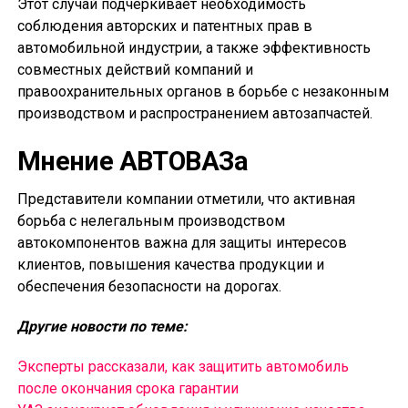
Этот случай подчеркивает необходимость
соблюдения авторских и патентных прав в
автомобильной индустрии, а также эффективность
совместных действий компаний и
правоохранительных органов в борьбе с незаконным
производством и распространением автозапчастей.
Мнение АВТОВАЗа
Представители компании отметили, что активная
борьба с нелегальным производством
автокомпонентов важна для защиты интересов
клиентов, повышения качества продукции и
обеспечения безопасности на дорогах.
Другие новости по теме:
Эксперты рассказали, как защитить автомобиль
после окончания срока гарантии