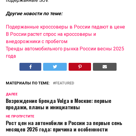
подержанные SUV.
Другие новости по теме:
Подержанные кроссоверы в России падают в цене
В России растет спрос на кроссоверы и
внедорожники с пробегом
Тренды автомобильного рынка России весны 2025
года
МАТЕРИАЛЫ ПО ТЕМЕ:
FEATURED
ДАЛЕЕ
Возрождение бренда Volga в Москве: первые
продажи, планы и инициативы
НЕ ПРОПУСТИТЕ
Рост цен на автомобили в России за первые семь
месяцев 2026 года: причина и особенности