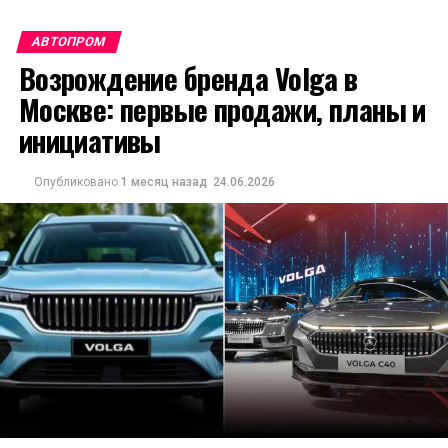
АВТОПРОМ
Возрождение бренда Volga в
Москве: первые продажи, планы и
инициативы
Опубликовано
1 месяц назад
24.06.2026