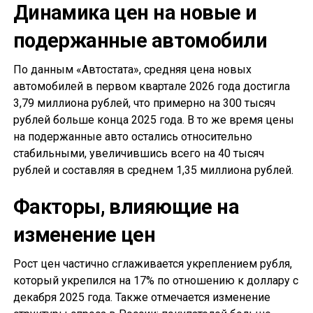
Динамика цен на новые и
подержанные автомобили
По данным «Автостата», средняя цена новых
автомобилей в первом квартале 2026 года достигла
3,79 миллиона рублей, что примерно на 300 тысяч
рублей больше конца 2025 года. В то же время цены
на подержанные авто остались относительно
стабильными, увеличившись всего на 40 тысяч
рублей и составляя в среднем 1,35 миллиона рублей.
Факторы, влияющие на
изменение цен
Рост цен частично сглаживается укреплением рубля,
который укрепился на 17% по отношению к доллару с
декабря 2025 года. Также отмечается изменение