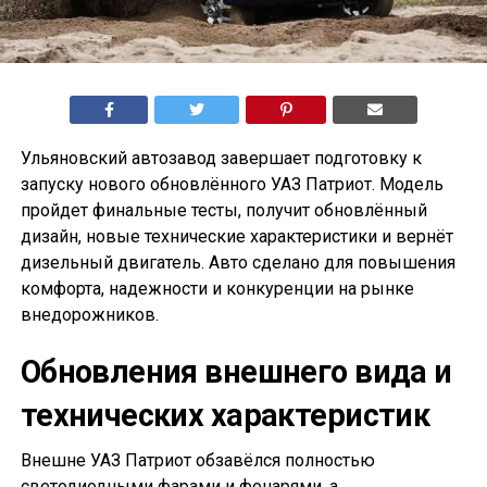
Ульяновский автозавод завершает подготовку к
запуску нового обновлённого УАЗ Патриот. Модель
пройдет финальные тесты, получит обновлённый
дизайн, новые технические характеристики и вернёт
дизельный двигатель. Авто сделано для повышения
комфорта, надежности и конкуренции на рынке
внедорожников.
Обновления внешнего вида и
технических характеристик
Внешне УАЗ Патриот обзавёлся полностью
светодиодными фарами и фонарями, а