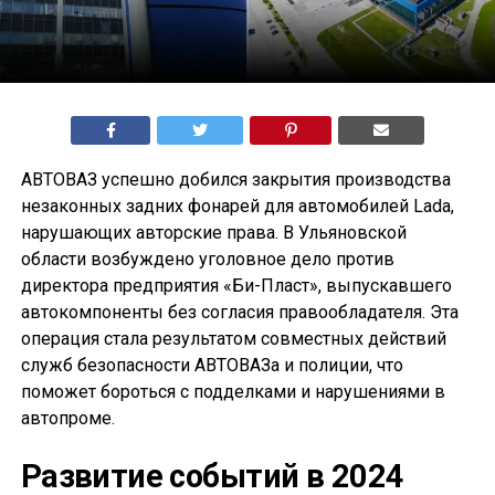
АВТОВАЗ успешно добился закрытия производства
незаконных задних фонарей для автомобилей Lada,
нарушающих авторские права. В Ульяновской
области возбуждено уголовное дело против
директора предприятия «Би-Пласт», выпускавшего
автокомпоненты без согласия правообладателя. Эта
операция стала результатом совместных действий
служб безопасности АВТОВАЗа и полиции, что
поможет бороться с подделками и нарушениями в
автопроме.
Развитие событий в 2024