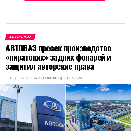
АВТОПРОМ
АВТОВАЗ пресек производство
«пиратских» задних фонарей и
защитил авторские права
Опубликовано
4 недели назад
03.07.2026