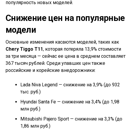
популярность новых моделей.
Снижение цен на популярные
модели
Основные изменения касаются моделей, таких как
Chery Tiggo T11
, которая потеряла 13,9% стоимости
за три месяца — сейчас ее цена в среднем составляет
367 тысяч рублей. Среди упавших цен также
российские и корейские внедорожники:
Lada Niva Legend — снижение на 3,9% (до 932
тыс. руб.)
Hyundai Santa Fe — снижение на 3,4% (до 1,98
млн руб.)
Mitsubishi Pajero Sport — снижение на 3,3% (до
1,86 млн руб.)