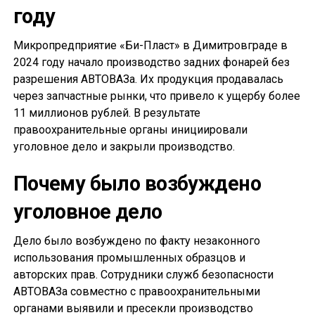
году
Микропредприятие «Би-Пласт» в Димитровграде в
2024 году начало производство задних фонарей без
разрешения АВТОВАЗа. Их продукция продавалась
через запчастные рынки, что привело к ущербу более
11 миллионов рублей. В результате
правоохранительные органы инициировали
уголовное дело и закрыли производство.
Почему было возбуждено
уголовное дело
Дело было возбуждено по факту незаконного
использования промышленных образцов и
авторских прав. Сотрудники служб безопасности
АВТОВАЗа совместно с правоохранительными
органами выявили и пресекли производство