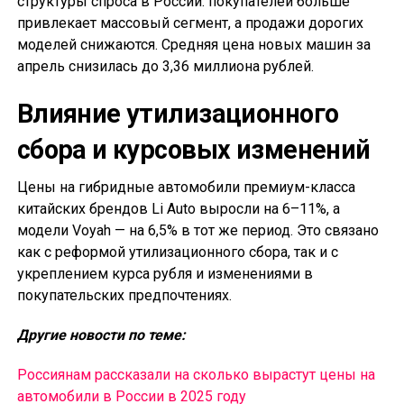
структуры спроса в России: покупателей больше
привлекает массовый сегмент, а продажи дорогих
моделей снижаются. Средняя цена новых машин за
апрель снизилась до 3,36 миллиона рублей.
Влияние утилизационного
сбора и курсовых изменений
Цены на гибридные автомобили премиум-класса
китайских брендов Li Auto выросли на 6–11%, а
модели Voyah — на 6,5% в тот же период. Это связано
как с реформой утилизационного сбора, так и с
укреплением курса рубля и изменениями в
покупательских предпочтениях.
Другие новости по теме:
Россиянам рассказали на сколько вырастут цены на
автомобили в России в 2025 году