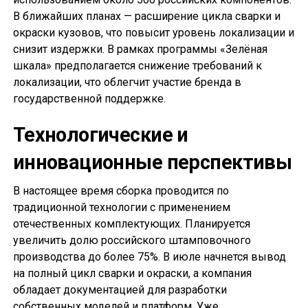
В ближайших планах — расширение цикла сварки и
окраски кузовов, что повысит уровень локализации и
снизит издержки. В рамках программы «Зелёная
шкала» предполагается снижение требований к
локализации, что облегчит участие бренда в
государственной поддержке.
Технологические и
инновационные перспективы
В настоящее время сборка проводится по
традиционной технологии с применением
отечественных комплектующих. Планируется
увеличить долю российского штамповочного
производства до более 75%. В июле начнется вывод
на полный цикл сварки и окраски, а компания
обладает документацией для разработки
собственных моделей и платформ. Уже