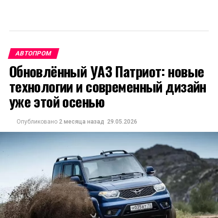
АВТОПРОМ
Обновлённый УАЗ Патриот: новые
технологии и современный дизайн
уже этой осенью
Опубликовано
2 месяца назад
29.05.2026