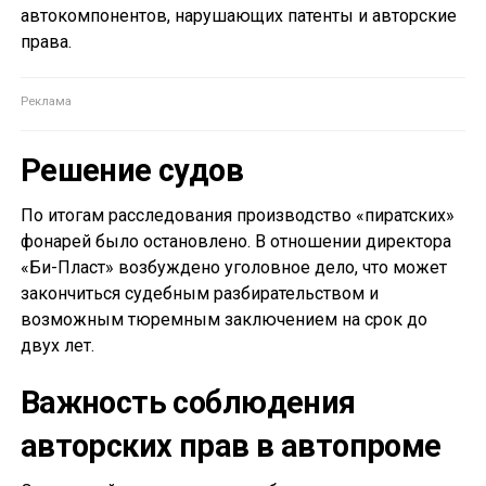
автокомпонентов, нарушающих патенты и авторские
права.
Решение судов
По итогам расследования производство «пиратских»
фонарей было остановлено. В отношении директора
«Би-Пласт» возбуждено уголовное дело, что может
закончиться судебным разбирательством и
возможным тюремным заключением на срок до
двух лет.
Важность соблюдения
авторских прав в автопроме