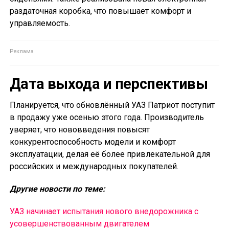
раздаточная коробка, что повышает комфорт и
управляемость.
Дата выхода и перспективы
Планируется, что обновлённый УАЗ Патриот поступит
в продажу уже осенью этого года. Производитель
уверяет, что нововведения повысят
конкурентоспособность модели и комфорт
эксплуатации, делая её более привлекательной для
российских и международных покупателей.
Другие новости по теме:
УАЗ начинает испытания нового внедорожника с
усовершенствованным двигателем