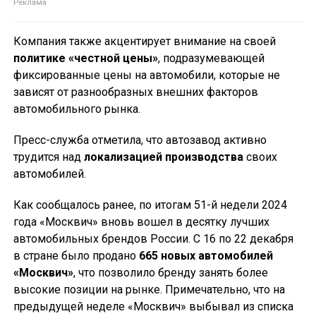
Компания также акцентирует внимание на своей
политике «честной цены»
, подразумевающей
фиксированные цены на автомобили, которые не
зависят от разнообразных внешних факторов
автомобильного рынка.
Пресс-служба отметила, что автозавод активно
трудится над
локализацией производства
своих
автомобилей.
Как сообщалось ранее, по итогам 51-й недели 2024
года «Москвич» вновь вошел в десятку лучших
автомобильных брендов России. С 16 по 22 декабря
в стране было продано
665 новых автомобилей
«Москвич»
, что позволило бренду занять более
высокие позиции на рынке. Примечательно, что на
предыдущей неделе «Москвич» выбывал из списка