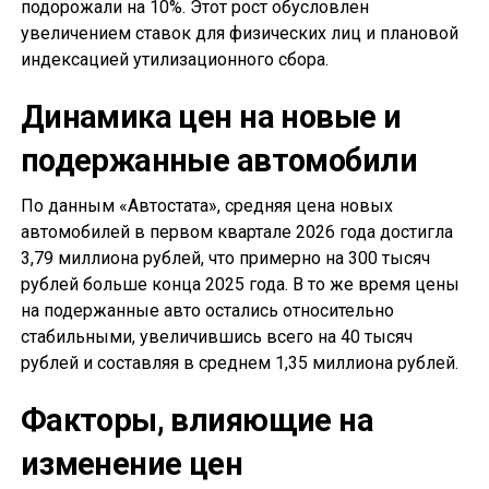
подорожали на 10%. Этот рост обусловлен
увеличением ставок для физических лиц и плановой
индексацией утилизационного сбора.
Динамика цен на новые и
подержанные автомобили
По данным «Автостата», средняя цена новых
автомобилей в первом квартале 2026 года достигла
3,79 миллиона рублей, что примерно на 300 тысяч
рублей больше конца 2025 года. В то же время цены
на подержанные авто остались относительно
стабильными, увеличившись всего на 40 тысяч
рублей и составляя в среднем 1,35 миллиона рублей.
Факторы, влияющие на
изменение цен