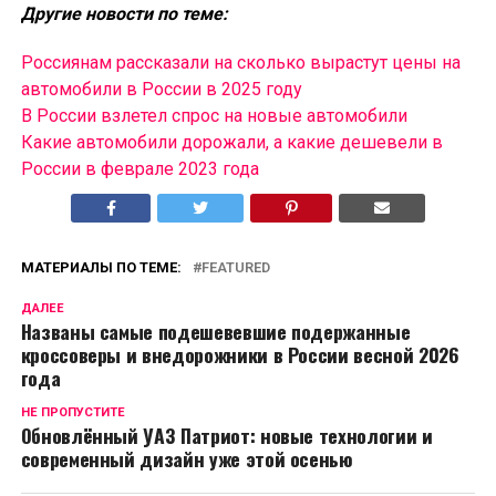
Другие новости по теме:
Россиянам рассказали на сколько вырастут цены на
автомобили в России в 2025 году
В России взлетел спрос на новые автомобили
Какие автомобили дорожали, а какие дешевели в
России в феврале 2023 года
МАТЕРИАЛЫ ПО ТЕМЕ:
FEATURED
ДАЛЕЕ
Названы самые подешевевшие подержанные
кроссоверы и внедорожники в России весной 2026
года
НЕ ПРОПУСТИТЕ
Обновлённый УАЗ Патриот: новые технологии и
современный дизайн уже этой осенью