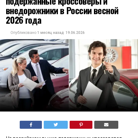
подержанные кроссоверы и
внедорожники в России весной
2026 года
Опубликовано
1 месяц назад
19.06.2026