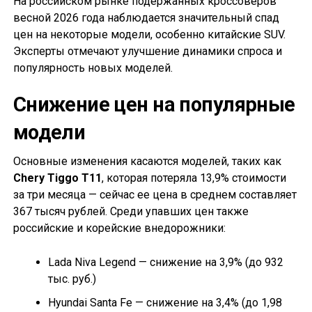
На российском рынке подержанных кроссоверов
весной 2026 года наблюдается значительный спад
цен на некоторые модели, особенно китайские SUV.
Эксперты отмечают улучшение динамики спроса и
популярность новых моделей.
Снижение цен на популярные
модели
Основные изменения касаются моделей, таких как
Chery Tiggo T11
, которая потеряла 13,9% стоимости
за три месяца — сейчас ее цена в среднем составляет
367 тысяч рублей. Среди упавших цен также
российские и корейские внедорожники:
Lada Niva Legend — снижение на 3,9% (до 932
тыс. руб.)
Hyundai Santa Fe — снижение на 3,4% (до 1,98