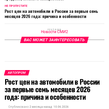
НЕ ПРОПУСТИТЕ
Рост цен на автомобили в России за первые семь
месяцев 2026 года: причина и особенности
РЕКЛАМА
Новости СМИ2
ВАС МОЖЕТ ЗАИНТЕРЕСОВАТЬ
АВТОПРОМ
Рост цен на автомобили в России
за первые семь месяцев 2026
года: причина и особенности
Опубликовано
2 месяца назад
10.06.2026