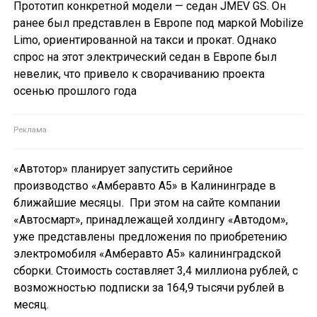
Прототип конкретной модели — седан JMEV GS. Он
ранее был представлен в Европе под маркой Mobilize
Limo, ориентированной на такси и прокат. Однако
спрос на этот электрический седан в Европе был
невелик, что привело к сворачиванию проекта
осенью прошлого года
«Автотор» планирует запустить серийное
производство «Амберавто А5» в Калининграде в
ближайшие месяцы. При этом на сайте компании
«Автосмарт», принадлежащей холдингу «Автодом»,
уже представлены предложения по приобретению
электромобиля «Амберавто А5» калининградской
сборки. Стоимость составляет 3,4 миллиона рублей, с
возможностью подписки за 164,9 тысячи рублей в
месяц.