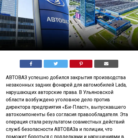
АВТОВАЗ успешно добился закрытия производства
незаконных задних фонарей для автомобилей Lada,
нарушающих авторские права. В Ульяновской
области возбуждено уголовное дело против
директора предприятия «Би-Пласт», выпускавшего
автокомпоненты без согласия правообладателя. Эта
операция стала результатом совместных действий
служб безопасности АВТОВАЗа и полиции, что
поможет бороться с подделками и нарушениями в