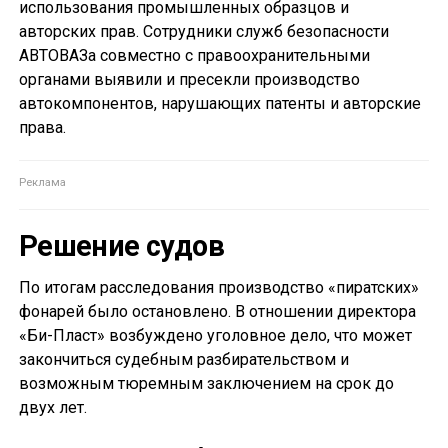
использования промышленных образцов и
авторских прав. Сотрудники служб безопасности
АВТОВАЗа совместно с правоохранительными
органами выявили и пресекли производство
автокомпонентов, нарушающих патенты и авторские
права.
Решение судов
По итогам расследования производство «пиратских»
фонарей было остановлено. В отношении директора
«Би-Пласт» возбуждено уголовное дело, что может
закончиться судебным разбирательством и
возможным тюремным заключением на срок до
двух лет.