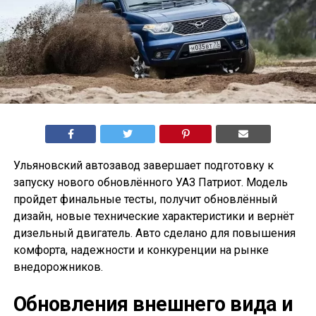
Ульяновский автозавод завершает подготовку к
запуску нового обновлённого УАЗ Патриот. Модель
пройдет финальные тесты, получит обновлённый
дизайн, новые технические характеристики и вернёт
дизельный двигатель. Авто сделано для повышения
комфорта, надежности и конкуренции на рынке
внедорожников.
Обновления внешнего вида и