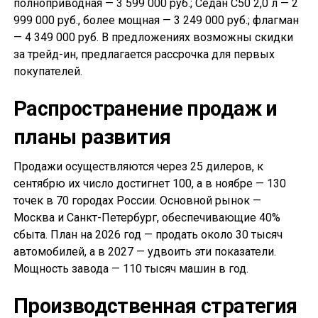
полноприводная — 3 599 000 руб.; Седан С50 2,0 л — 2
999 000 руб., более мощная — 3 249 000 руб.; флагман
— 4 349 000 руб. В предложениях возможны скидки
за трейд-ин, предлагается рассрочка для первых
покупателей.
Распространение продаж и
планы развития
Продажи осуществляются через 25 дилеров, к
сентябрю их число достигнет 100, а в ноябре — 130
точек в 70 городах России. Основной рынок —
Москва и Санкт-Петербург, обеспечивающие 40%
сбыта. План на 2026 год — продать около 30 тысяч
автомобилей, а в 2027 — удвоить эти показатели.
Мощность завода — 110 тысяч машин в год.
Производственная стратегия