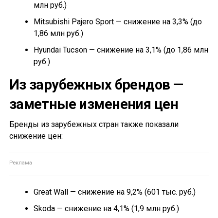
млн руб.)
Mitsubishi Pajero Sport — снижение на 3,3% (до
1,86 млн руб.)
Hyundai Tucson — снижение на 3,1% (до 1,86 млн
руб.)
Из зарубежных брендов —
заметные изменения цен
Бренды из зарубежных стран также показали
снижение цен:
Great Wall — снижение на 9,2% (601 тыс. руб.)
Skoda — снижение на 4,1% (1,9 млн руб.)