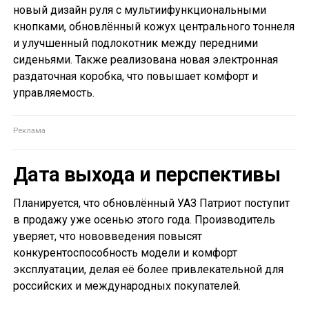
новый дизайн руля с мультиифункциональными
кнопками, обновлённый кожух центрального тоннеля
и улучшенный подлокотник между передними
сиденьями. Также реализована новая электронная
раздаточная коробка, что повышает комфорт и
управляемость.
Дата выхода и перспективы
Планируется, что обновлённый УАЗ Патриот поступит
в продажу уже осенью этого года. Производитель
уверяет, что нововведения повысят
конкурентоспособность модели и комфорт
эксплуатации, делая её более привлекательной для
российских и международных покупателей.