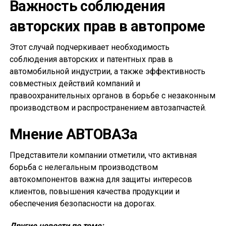
Важность соблюдения
авторских прав в автопроме
Этот случай подчеркивает необходимость
соблюдения авторских и патентных прав в
автомобильной индустрии, а также эффективность
совместных действий компаний и
правоохранительных органов в борьбе с незаконным
производством и распространением автозапчастей.
Мнение АВТОВАЗа
Представители компании отметили, что активная
борьба с нелегальным производством
автокомпонентов важна для защиты интересов
клиентов, повышения качества продукции и
обеспечения безопасности на дорогах.
Другие новости по теме: