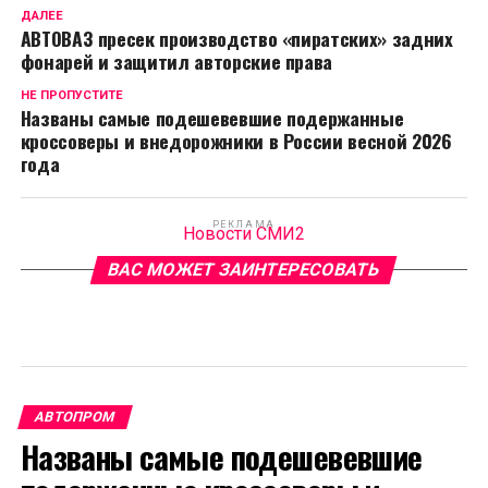
ДАЛЕЕ
АВТОВАЗ пресек производство «пиратских» задних
фонарей и защитил авторские права
НЕ ПРОПУСТИТЕ
Названы самые подешевевшие подержанные
кроссоверы и внедорожники в России весной 2026
года
РЕКЛАМА
Новости СМИ2
ВАС МОЖЕТ ЗАИНТЕРЕСОВАТЬ
АВТОПРОМ
Названы самые подешевевшие