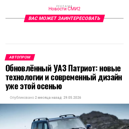
РЕКЛАМА
Новости СМИ2
ВАС МОЖЕТ ЗАИНТЕРЕСОВАТЬ
АВТОПРОМ
Обновлённый УАЗ Патриот: новые
технологии и современный дизайн
уже этой осенью
Опубликовано
2 месяца назад
29.05.2026