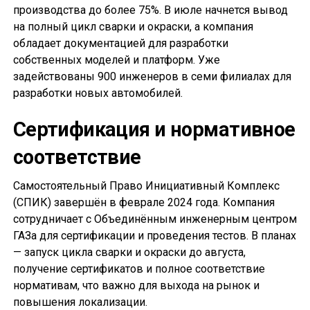
производства до более 75%. В июле начнется вывод
на полный цикл сварки и окраски, а компания
обладает документацией для разработки
собственных моделей и платформ. Уже
задействованы 900 инженеров в семи филиалах для
разработки новых автомобилей.
Сертификация и нормативное
соответствие
Самостоятельный Право Инициативный Комплекс
(СПИК) завершён в феврале 2024 года. Компания
сотрудничает с Объединённым инженерным центром
ГАЗа для сертификации и проведения тестов. В планах
— запуск цикла сварки и окраски до августа,
получение сертификатов и полное соответствие
нормативам, что важно для выхода на рынок и
повышения локализации.