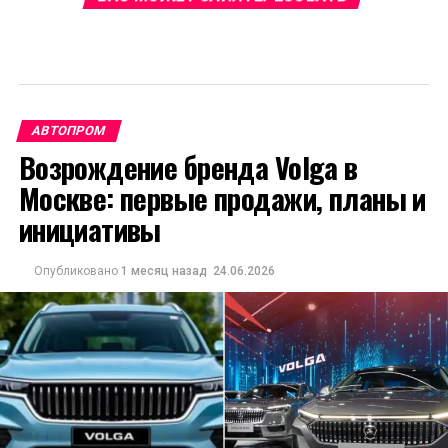
АВТОПРОМ
Возрождение бренда Volga в
Москве: первые продажи, планы и
инициативы
Опубликовано
1 месяц назад
24.06.2026