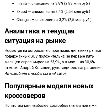
Infiniti — снижение на 3,9% (2,83 млн руб.)
Exeed — снижение на 3,4% (2,54 млн руб.)
Changan — снижение на 3,2% (2,5 млн руб.)
Аналитика и текущая
ситуация на рынке
Несмотря на осторожные прогнозы, динамика рынка
подержанных SUV положительна: за первые пять
месяцев спрос вырос на 23,9%, а в мае — на 30,6%,
отметил Андрей Ковалев, руководитель направления
Автомобили с пробегом
в «Авито».
Популярные модели новых
кроссоверов
По итогам мая наиболее востребоваными новыми