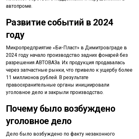
автопроме.
Развитие событий в 2024
году
Микропредприятие «Би-Пласт» в Димитровграде в
2024 году начало производство задних фонарей без
разрешения АВТОВАЗа. Их продукция продавалась
через запчастные рынки, что привело к ущербу более
11 миллионов рублей. В результате
правоохранительные органы инициировали
уголовное дело и закрыли производство.
Почему было возбуждено
уголовное дело
Дело было возбуждено по факту незаконного