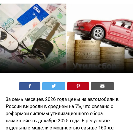
За семь месяцев 2026 года цены на автомобили в
России выросли в среднем на 7%, что связано с
реформой системы утилизационного сбора,
начавшейся в декабре 2025 года. В результате
отдельные модели с мощностью свыше 160 л.с.