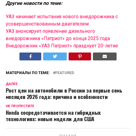
Другие новости по теме:
УАЗ начинает испытания нового внедорожника с
усовершенствованным двигателем
УАЗ анонсирует появление дизельного
внедорожника «Патриот» до конца 2025 года
Внедорожник «УАЗ Патриот» празднует 20-летие
МАТЕРИАЛЫ ПО ТЕМЕ:
FEATURED
ДАЛЕЕ
Рост цен на автомобили в России за первые семь
месяцев 2026 года: причина и особенности
НЕ ПРОПУСТИТЕ
Honda сосредотачивается на гибридных
технологиях: новые модели для США
РЕКЛАМА