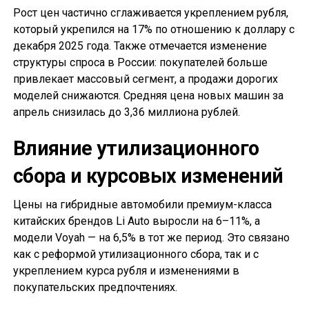
Рост цен частично сглаживается укреплением рубля,
который укрепился на 17% по отношению к доллару с
декабря 2025 года. Также отмечается изменение
структуры спроса в России: покупателей больше
привлекает массовый сегмент, а продажи дорогих
моделей снижаются. Средняя цена новых машин за
апрель снизилась до 3,36 миллиона рублей.
Влияние утилизационного
сбора и курсовых изменений
Цены на гибридные автомобили премиум-класса
китайских брендов Li Auto выросли на 6–11%, а
модели Voyah — на 6,5% в тот же период. Это связано
как с реформой утилизационного сбора, так и с
укреплением курса рубля и изменениями в
покупательских предпочтениях.