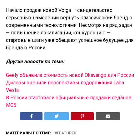
Начало продаж новой Volga — свидетельство
серьезных намерений вернуть классический бренд с
современными технологиями. Несмотря на ряд задач
— повышение локализации, конкуренцию —
стартовые шаги уже обещают успешное будущее для
бренда в России.
Другие новости по теме:
Geely объявила стоимость новой Okavango для России
Дилеры оценили перспективы подорожания Lada
Vesta
В России cтартовали официальные продажи седанов
MG5
МАТЕРИАЛЫ ПО ТЕМЕ:
FEATURED