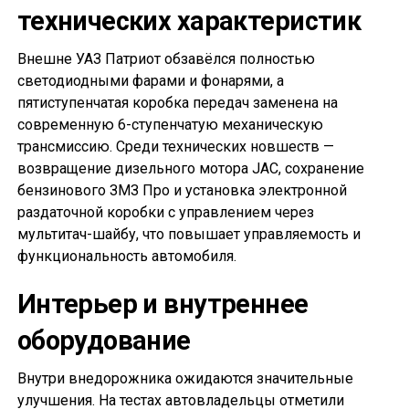
технических характеристик
Внешне УАЗ Патриот обзавёлся полностью
светодиодными фарами и фонарями, а
пятиступенчатая коробка передач заменена на
современную 6-ступенчатую механическую
трансмиссию. Среди технических новшеств —
возвращение дизельного мотора JAC, сохранение
бензинового ЗМЗ Про и установка электронной
раздаточной коробки с управлением через
мультитач-шайбу, что повышает управляемость и
функциональность автомобиля.
Интерьер и внутреннее
оборудование
Внутри внедорожника ожидаются значительные
улучшения. На тестах автовладельцы отметили