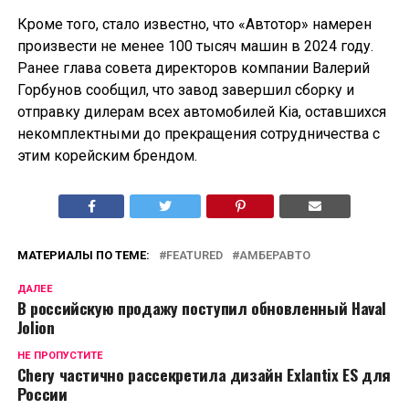
Кроме того, стало известно, что «Автотор» намерен
произвести не менее 100 тысяч машин в 2024 году.
Ранее глава совета директоров компании Валерий
Горбунов сообщил, что завод завершил сборку и
отправку дилерам всех автомобилей Kia, оставшихся
некомплектными до прекращения сотрудничества с
этим корейским брендом.
МАТЕРИАЛЫ ПО ТЕМЕ:
FEATURED
АМБЕРАВТО
ДАЛЕЕ
В российскую продажу поступил обновленный Haval
Jolion
НЕ ПРОПУСТИТЕ
Chery частично рассекретила дизайн Exlantix ES для
России