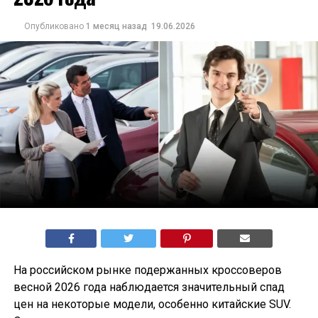
Опубликовано
1 месяц назад
19.06.2026
На российском рынке подержанных кроссоверов
весной 2026 года наблюдается значительный спад
цен на некоторые модели, особенно китайские SUV.