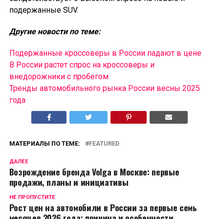
подержанные SUV.
Другие новости по теме:
Подержанные кроссоверы в России падают в цене
В России растет спрос на кроссоверы и
внедорожники с пробегом
Тренды автомобильного рынка России весны 2025
года
МАТЕРИАЛЫ ПО ТЕМЕ:
FEATURED
ДАЛЕЕ
Возрождение бренда Volga в Москве: первые
продажи, планы и инициативы
НЕ ПРОПУСТИТЕ
Рост цен на автомобили в России за первые семь
месяцев 2026 года: причина и особенности