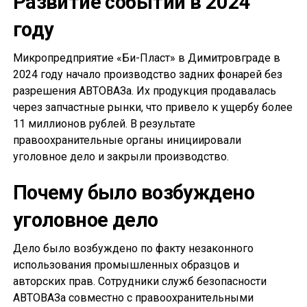
Развитие событий в 2024
году
Микропредприятие «Би-Пласт» в Димитровграде в
2024 году начало производство задних фонарей без
разрешения АВТОВАЗа. Их продукция продавалась
через запчастные рынки, что привело к ущербу более
11 миллионов рублей. В результате
правоохранительные органы инициировали
уголовное дело и закрыли производство.
Почему было возбуждено
уголовное дело
Дело было возбуждено по факту незаконного
использования промышленных образцов и
авторских прав. Сотрудники служб безопасности
АВТОВАЗа совместно с правоохранительными