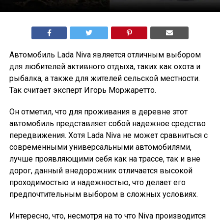
Автомобиль Lada Niva является отличным выбором
для любителей активного отдыха, таких как охота и
рыбалка, а также для жителей сельской местности.
Так считает эксперт Игорь Моржаретто.
Он отметил, что для проживания в деревне этот
автомобиль представляет собой надежное средство
передвижения. Хотя Lada Niva не может сравниться с
современными универсальными автомобилями,
лучше проявляющими себя как на трассе, так и вне
дорог, данный внедорожник отличается высокой
проходимостью и надежностью, что делает его
предпочтительным выбором в сложных условиях.
Интересно, что, несмотря на то что Niva производится