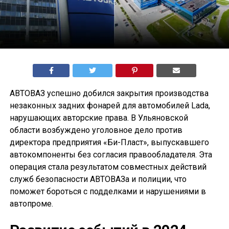
АВТОВАЗ успешно добился закрытия производства
незаконных задних фонарей для автомобилей Lada,
нарушающих авторские права. В Ульяновской
области возбуждено уголовное дело против
директора предприятия «Би-Пласт», выпускавшего
автокомпоненты без согласия правообладателя. Эта
операция стала результатом совместных действий
служб безопасности АВТОВАЗа и полиции, что
поможет бороться с подделками и нарушениями в
автопроме.