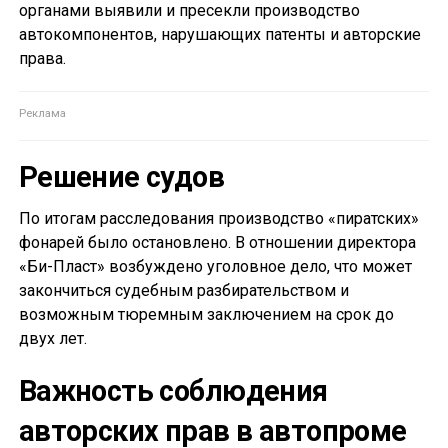
органами выявили и пресекли производство
автокомпонентов, нарушающих патенты и авторские
права.
Решение судов
По итогам расследования производство «пиратских»
фонарей было остановлено. В отношении директора
«Би-Пласт» возбуждено уголовное дело, что может
закончиться судебным разбирательством и
возможным тюремным заключением на срок до
двух лет.
Важность соблюдения
авторских прав в автопроме