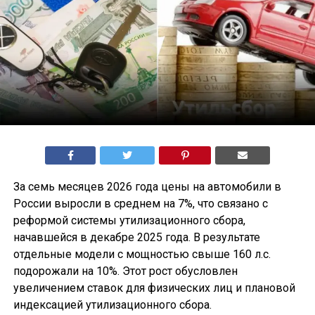
За семь месяцев 2026 года цены на автомобили в
России выросли в среднем на 7%, что связано с
реформой системы утилизационного сбора,
начавшейся в декабре 2025 года. В результате
отдельные модели с мощностью свыше 160 л.с.
подорожали на 10%. Этот рост обусловлен
увеличением ставок для физических лиц и плановой
индексацией утилизационного сбора.