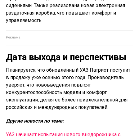
сиденьями. Также реализована новая электронная
раздаточная коробка, что повышает комфорт и
управляемость.
Дата выхода и перспективы
Планируется, что обновлённый УАЗ Патриот поступит
в продажу уже осенью этого года. Производитель
уверяет, что нововведения повысят
конкурентоспособность модели и комфорт
эксплуатации, делая её более привлекательной для
российских и международных покупателей.
Другие новости по теме:
УАЗ начинает испытания нового внедорожника с