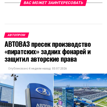
ВАС МОЖЕТ ЗАИНТЕРЕСОВАТЬ
АВТОПРОМ
АВТОВАЗ пресек производство
«пиратских» задних фонарей и
защитил авторские права
Опубликовано
4 недели назад
03.07.2026