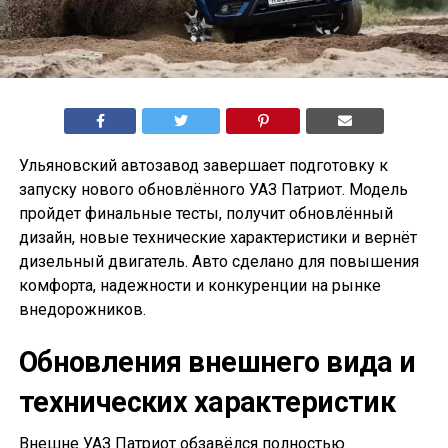
Ульяновский автозавод завершает подготовку к
запуску нового обновлённого УАЗ Патриот. Модель
пройдет финальные тесты, получит обновлённый
дизайн, новые технические характеристики и вернёт
дизельный двигатель. Авто сделано для повышения
комфорта, надежности и конкуренции на рынке
внедорожников.
Обновления внешнего вида и
технических характеристик
Внешне УАЗ Патриот обзавёлся полностью