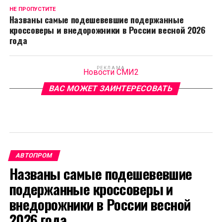
НЕ ПРОПУСТИТЕ
Названы самые подешевевшие подержанные
кроссоверы и внедорожники в России весной 2026
года
РЕКЛАМА
Новости СМИ2
ВАС МОЖЕТ ЗАИНТЕРЕСОВАТЬ
АВТОПРОМ
Названы самые подешевевшие
подержанные кроссоверы и
внедорожники в России весной
2026 года