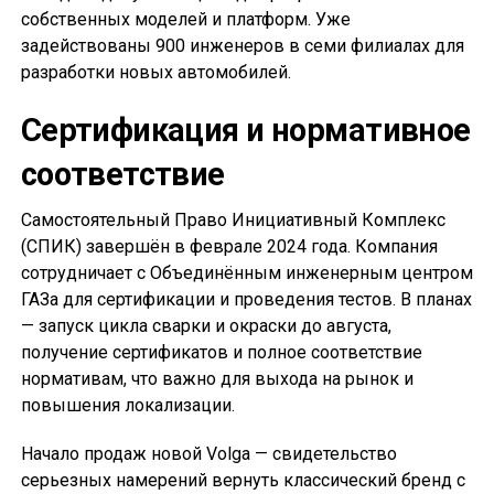
собственных моделей и платформ. Уже
задействованы 900 инженеров в семи филиалах для
разработки новых автомобилей.
Сертификация и нормативное
соответствие
Самостоятельный Право Инициативный Комплекс
(СПИК) завершён в феврале 2024 года. Компания
сотрудничает с Объединённым инженерным центром
ГАЗа для сертификации и проведения тестов. В планах
— запуск цикла сварки и окраски до августа,
получение сертификатов и полное соответствие
нормативам, что важно для выхода на рынок и
повышения локализации.
Начало продаж новой Volga — свидетельство
серьезных намерений вернуть классический бренд с