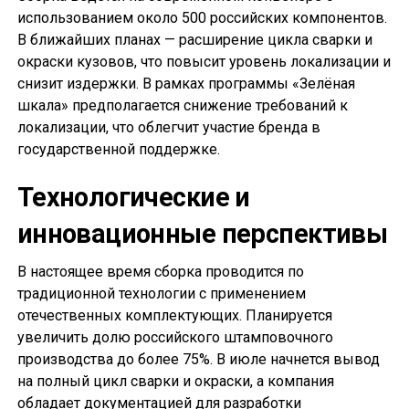
использованием около 500 российских компонентов.
В ближайших планах — расширение цикла сварки и
окраски кузовов, что повысит уровень локализации и
снизит издержки. В рамках программы «Зелёная
шкала» предполагается снижение требований к
локализации, что облегчит участие бренда в
государственной поддержке.
Технологические и
инновационные перспективы
В настоящее время сборка проводится по
традиционной технологии с применением
отечественных комплектующих. Планируется
увеличить долю российского штамповочного
производства до более 75%. В июле начнется вывод
на полный цикл сварки и окраски, а компания
обладает документацией для разработки