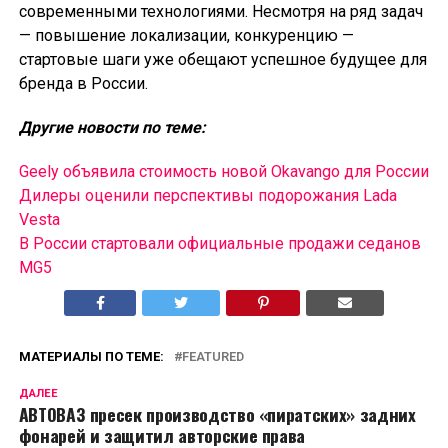
современными технологиями. Несмотря на ряд задач
— повышение локализации, конкуренцию —
стартовые шаги уже обещают успешное будущее для
бренда в России.
Другие новости по теме:
Geely объявила стоимость новой Okavango для России
Дилеры оценили перспективы подорожания Lada
Vesta
В России cтартовали официальные продажи седанов
MG5
МАТЕРИАЛЫ ПО ТЕМЕ:
FEATURED
ДАЛЕЕ
АВТОВАЗ пресек производство «пиратских» задних
фонарей и защитил авторские права