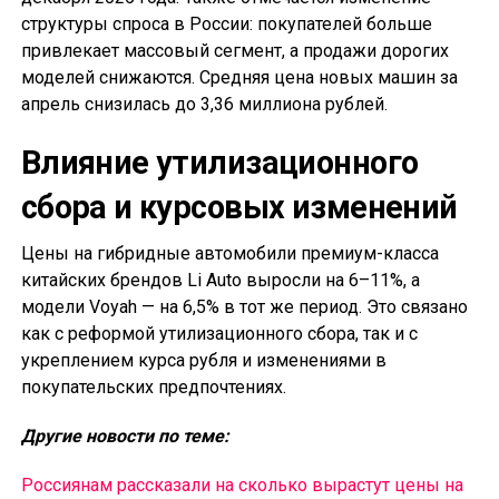
структуры спроса в России: покупателей больше
привлекает массовый сегмент, а продажи дорогих
моделей снижаются. Средняя цена новых машин за
апрель снизилась до 3,36 миллиона рублей.
Влияние утилизационного
сбора и курсовых изменений
Цены на гибридные автомобили премиум-класса
китайских брендов Li Auto выросли на 6–11%, а
модели Voyah — на 6,5% в тот же период. Это связано
как с реформой утилизационного сбора, так и с
укреплением курса рубля и изменениями в
покупательских предпочтениях.
Другие новости по теме:
Россиянам рассказали на сколько вырастут цены на