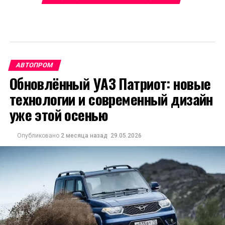
АВТОПРОМ
Обновлённый УАЗ Патриот: новые
технологии и современный дизайн
уже этой осенью
Опубликовано
2 месяца назад
29.05.2026