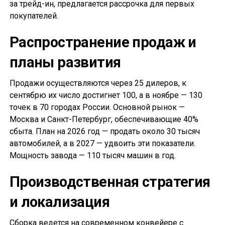
за трейд-ин, предлагается рассрочка для первых
покупателей.
Распространение продаж и
планы развития
Продажи осуществляются через 25 дилеров, к
сентябрю их число достигнет 100, а в ноябре — 130
точек в 70 городах России. Основной рынок —
Москва и Санкт-Петербург, обеспечивающие 40%
сбыта. План на 2026 год — продать около 30 тысяч
автомобилей, а в 2027 — удвоить эти показатели.
Мощность завода — 110 тысяч машин в год.
Производственная стратегия
и локализация
Сборка ведется на современном конвейере с