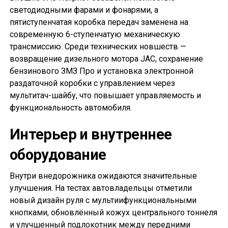
светодиодными фарами и фонарями, а
пятиступенчатая коробка передач заменена на
современную 6-ступенчатую механическую
трансмиссию. Среди технических новшеств —
возвращение дизельного мотора JAC, сохранение
бензинового ЗМЗ Про и установка электронной
раздаточной коробки с управлением через
мультитач-шайбу, что повышает управляемость и
функциональность автомобиля.
Интерьер и внутреннее
оборудование
Внутри внедорожника ожидаются значительные
улучшения. На тестах автовладельцы отметили
новый дизайн руля с мультиифункциональными
кнопками, обновлённый кожух центрального тоннеля
и улучшенный подлокотник между передними