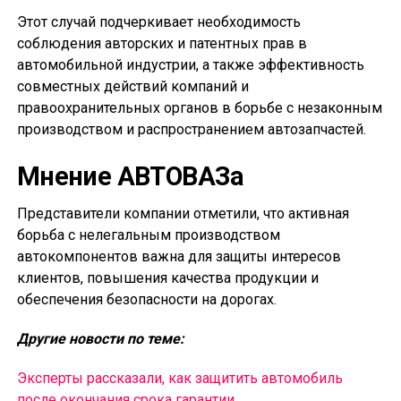
Этот случай подчеркивает необходимость
соблюдения авторских и патентных прав в
автомобильной индустрии, а также эффективность
совместных действий компаний и
правоохранительных органов в борьбе с незаконным
производством и распространением автозапчастей.
Мнение АВТОВАЗа
Представители компании отметили, что активная
борьба с нелегальным производством
автокомпонентов важна для защиты интересов
клиентов, повышения качества продукции и
обеспечения безопасности на дорогах.
Другие новости по теме:
Эксперты рассказали, как защитить автомобиль
после окончания срока гарантии