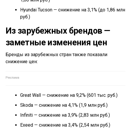
Hyundai Tucson — снижение на 3,1% (до 1,86 млн
руб.)
Из зарубежных брендов —
заметные изменения цен
Бренды из зарубежных стран также показали
снижение цен:
Great Wall — снижение на 9,2% (601 тыс. руб.)
Skoda — снижение на 4,1% (1,9 млн руб.)
Infiniti — снижение на 3,9% (2,83 млн руб.)
Exeed — снижение на 3,4% (2,54 млн руб.)