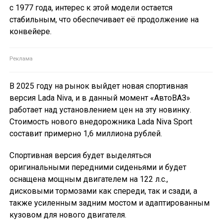
с 1977 года, интерес к этой модели остается
стабильным, что обеспечивает её продолжение на
конвейере.
В 2025 году на рынок выйдет новая спортивная
версия Lada Niva, и в данный момент «АвтоВАЗ»
работает над установлением цен на эту новинку.
Стоимость нового внедорожника Lada Niva Sport
составит примерно 1,6 миллиона рублей.
Спортивная версия будет выделяться
оригинальными передними сиденьями и будет
оснащена мощным двигателем на 122 л.с.,
дисковыми тормозами как спереди, так и сзади, а
также усиленным задним мостом и адаптированным
кузовом для нового двигателя.