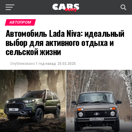
АВТОПРОМ
Автомобиль Lada Niva: идеальный
выбор для активного отдыха и
сельской жизни
Опубликовано
1 год назад
25.02.2025