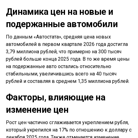
Динамика цен на новые и
подержанные автомобили
По данным «Автостата», средняя цена новых
автомобилей в первом квартале 2026 года достигла
3,79 миллиона рублей, что примерно на 300 тысяч
рублей больше конца 2025 года. В то же время цены
на подержанные авто остались относительно
стабильными, увеличившись всего на 40 тысяч
рублей и составляя в среднем 1,35 миллиона рублей.
Факторы, влияющие на
изменение цен
Рост цен частично сглаживается укреплением рубля,
который укрепился на 17% по отношению к доллару с
декабря 2025 года. Также отмечается изменение