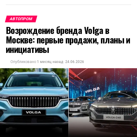
АВТОПРОМ
Возрождение бренда Volga в
Москве: первые продажи, планы и
инициативы
Опубликовано
1 месяц назад
24.06.2026