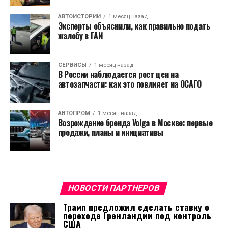
АВТОИСТОРИИ
1 месяц назад
Эксперты объяснили, как правильно подать
жалобу в ГАИ
СЕРВИСЫ
1 месяц назад
В России наблюдается рост цен на
автозапчасти: как это повлияет на ОСАГО
АВТОПРОМ
1 месяц назад
Возрождение бренда Volga в Москве: первые
продажи, планы и инициативы
НОВОСТИ ПАРТНЕРОВ
Трамп предложил сделать ставку о
переходе Гренландии под контроль
США