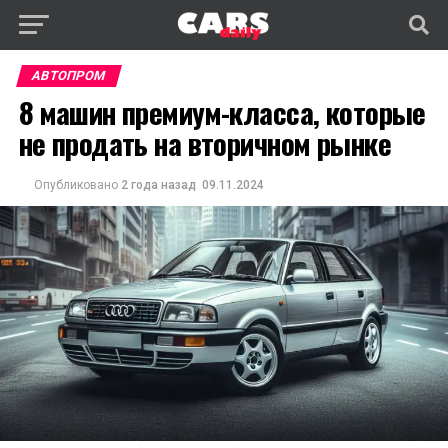
АВТОПРОМ
8 машин премиум-класса, которые
не продать на вторичном рынке
Опубликовано
2 года назад
09.11.2024