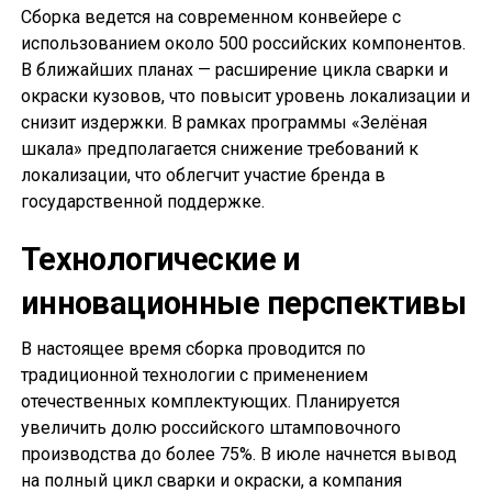
Сборка ведется на современном конвейере с
использованием около 500 российских компонентов.
В ближайших планах — расширение цикла сварки и
окраски кузовов, что повысит уровень локализации и
снизит издержки. В рамках программы «Зелёная
шкала» предполагается снижение требований к
локализации, что облегчит участие бренда в
государственной поддержке.
Технологические и
инновационные перспективы
В настоящее время сборка проводится по
традиционной технологии с применением
отечественных комплектующих. Планируется
увеличить долю российского штамповочного
производства до более 75%. В июле начнется вывод
на полный цикл сварки и окраски, а компания