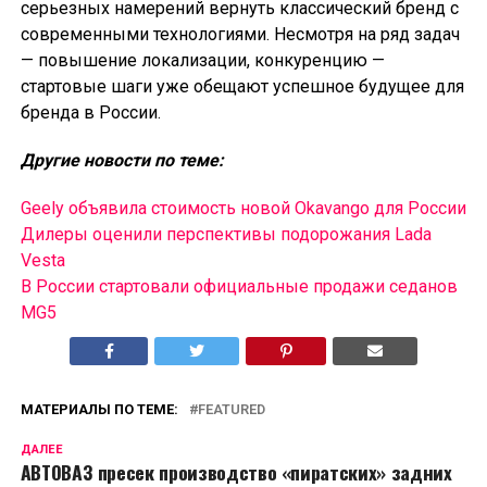
серьезных намерений вернуть классический бренд с
современными технологиями. Несмотря на ряд задач
— повышение локализации, конкуренцию —
стартовые шаги уже обещают успешное будущее для
бренда в России.
Другие новости по теме:
Geely объявила стоимость новой Okavango для России
Дилеры оценили перспективы подорожания Lada
Vesta
В России cтартовали официальные продажи седанов
MG5
МАТЕРИАЛЫ ПО ТЕМЕ:
FEATURED
ДАЛЕЕ
АВТОВАЗ пресек производство «пиратских» задних