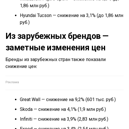
1,86 млн руб.)
Hyundai Tucson — снижение на 3,1% (до 1,86 млн
руб.)
Из зарубежных брендов —
заметные изменения цен
Бренды из зарубежных стран также показали
снижение цен:
Great Wall — снижение на 9,2% (601 тыс. руб.)
Skoda — снижение на 4,1% (1,9 млн руб.)
Infiniti — снижение на 3,9% (2,83 млн руб.)
Exeed — снижение на 3,4% (2,54 млн руб.)