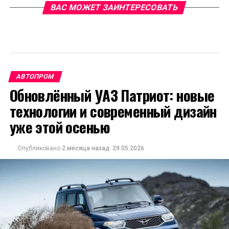
ВАС МОЖЕТ ЗАИНТЕРЕСОВАТЬ
АВТОПРОМ
Обновлённый УАЗ Патриот: новые
технологии и современный дизайн
уже этой осенью
Опубликовано
2 месяца назад
29.05.2026