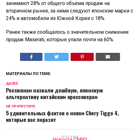
занимают 28% от общего объёма продаж на
вторичном рынке, за ними следуют японские марки с
24% и автомобили из Южной Кореи с 18%.
Ранее также сообщалось о значительном снижении
продаж Maserati, которые упали почти на 60%.
МАТЕРИАЛЫ ПО ТЕМЕ:
ДАЛЕЕ
Россиянам назвали дешёвую, японскую
альтернативу китайским кроссоверам
НЕ ПРОПУСТИТЕ
5 удивительных фактов о новом Chery Tiggo 4,
которые вас поразят
РЕКЛАМА
Новости СМИ2