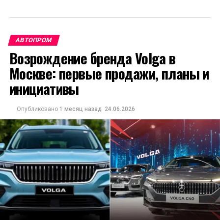
АВТОПРОМ
Возрождение бренда Volga в
Москве: первые продажи, планы и
инициативы
Опубликовано
1 месяц назад
24.06.2026