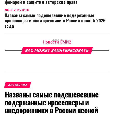
фонарей и защитил авторские права
НЕ ПРОПУСТИТЕ
Названы самые подешевевшие подержанные
кроссоверы и внедорожники в России весной 2026
года
РЕКЛАМА
Новости СМИ2
ВАС МОЖЕТ ЗАИНТЕРЕСОВАТЬ
АВТОПРОМ
Названы самые подешевевшие
подержанные кроссоверы и
внедорожники в России весной