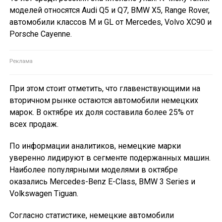
моделей относятся Audi Q5 и Q7, BMW X5, Range Rover,
автомобили классов M и GL от Mercedes, Volvo XC90 и
Porsche Cayenne.
При этом стоит отметить, что главенствующими на
вторичном рынке остаются автомобили немецких
марок. В октябре их доля составила более 25% от
всех продаж.
По информации аналитиков, немецкие марки
уверенно лидируют в сегменте подержанных машин.
Наиболее популярными моделями в октябре
оказались Mercedes-Benz E-Class, BMW 3 Series и
Volkswagen Tiguan.
Согласно статистике, немецкие автомобили