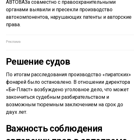
АВТОВАЗа совместно с правоохранительными
органами выявили и пресекли производство
автокомпонентов, нарушающих патенты и авторские
права.
Решение судов
По итогам расследования производство «пиратских»
фонарей было остановлено. В отношении директора
«Би-Пласт» возбуждено уголовное дело, что может
закончиться судебным разбирательством и
возможным тюремным заключением на срок до
двух лет.
Важность соблюдения