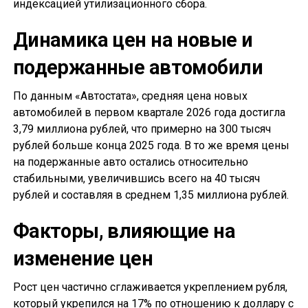
индексацией утилизационного сбора.
Динамика цен на новые и
подержанные автомобили
По данным «Автостата», средняя цена новых
автомобилей в первом квартале 2026 года достигла
3,79 миллиона рублей, что примерно на 300 тысяч
рублей больше конца 2025 года. В то же время цены
на подержанные авто остались относительно
стабильными, увеличившись всего на 40 тысяч
рублей и составляя в среднем 1,35 миллиона рублей.
Факторы, влияющие на
изменение цен
Рост цен частично сглаживается укреплением рубля,
который укрепился на 17% по отношению к доллару с