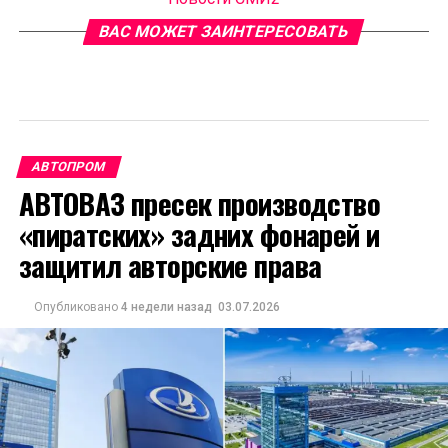
ВАС МОЖЕТ ЗАИНТЕРЕСОВАТЬ
АВТОПРОМ
АВТОВАЗ пресек производство
«пиратских» задних фонарей и
защитил авторские права
Опубликовано
4 недели назад
03.07.2026