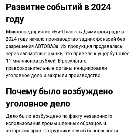
Развитие событий в 2024
году
Микропредприятие «Би-Пласт» в Димитровграде в
2024 году начало производство задних фонарей без
разрешения АВТОВАЗа. Их продукция продавалась
через запчастные рынки, что привело к ущербу более
11 миллионов рублей. В результате
правоохранительные органы инициировали
уголовное дело и закрыли производство.
Почему было возбуждено
уголовное дело
Дело было возбуждено по факту незаконного
использования промышленных образцов и
авторских прав. Сотрудники служб безопасности