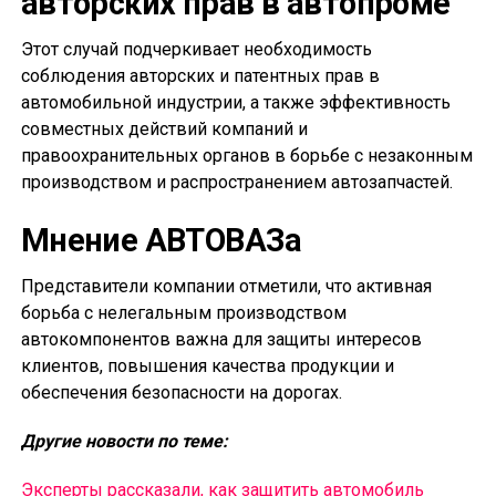
авторских прав в автопроме
Этот случай подчеркивает необходимость
соблюдения авторских и патентных прав в
автомобильной индустрии, а также эффективность
совместных действий компаний и
правоохранительных органов в борьбе с незаконным
производством и распространением автозапчастей.
Мнение АВТОВАЗа
Представители компании отметили, что активная
борьба с нелегальным производством
автокомпонентов важна для защиты интересов
клиентов, повышения качества продукции и
обеспечения безопасности на дорогах.
Другие новости по теме:
Эксперты рассказали, как защитить автомобиль