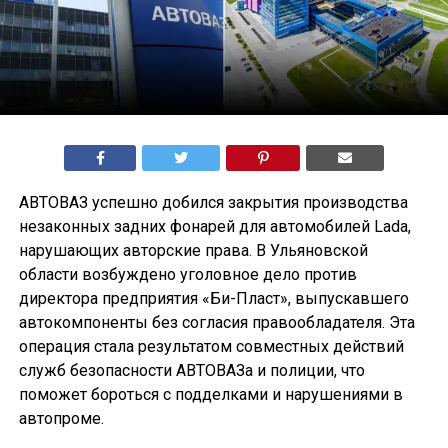
АВТОВАЗ успешно добился закрытия производства
незаконных задних фонарей для автомобилей Lada,
нарушающих авторские права. В Ульяновской
области возбуждено уголовное дело против
директора предприятия «Би-Пласт», выпускавшего
автокомпоненты без согласия правообладателя. Эта
операция стала результатом совместных действий
служб безопасности АВТОВАЗа и полиции, что
поможет бороться с подделками и нарушениями в
автопроме.