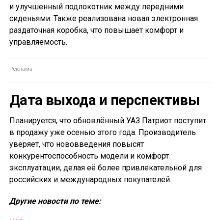
и улучшенный подлокотник между передними
сиденьями. Также реализована новая электронная
раздаточная коробка, что повышает комфорт и
управляемость.
Дата выхода и перспективы
Планируется, что обновлённый УАЗ Патриот поступит
в продажу уже осенью этого года. Производитель
уверяет, что нововведения повысят
конкурентоспособность модели и комфорт
эксплуатации, делая её более привлекательной для
российских и международных покупателей.
Другие новости по теме: