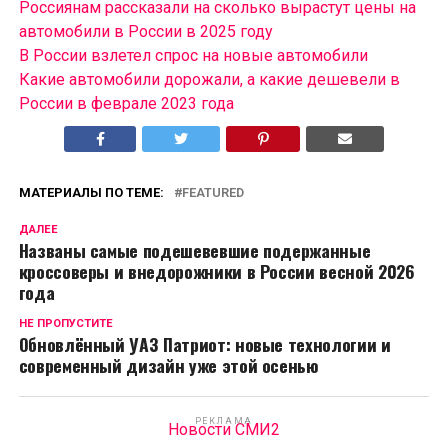
Россиянам рассказали на сколько вырастут цены на
автомобили в России в 2025 году
В России взлетел спрос на новые автомобили
Какие автомобили дорожали, а какие дешевели в
России в феврале 2023 года
МАТЕРИАЛЫ ПО ТЕМЕ:
FEATURED
ДАЛЕЕ
Названы самые подешевевшие подержанные
кроссоверы и внедорожники в России весной 2026
года
НЕ ПРОПУСТИТЕ
Обновлённый УАЗ Патриот: новые технологии и
современный дизайн уже этой осенью
РЕКЛАМА
Новости СМИ2