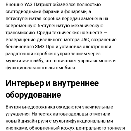
Внешне УАЗ Патриот обзавёлся полностью
светодиодными фарами и фонарями, а
пятиступенчатая коробка передач заменена на
современную 6-ступенчатую механическую
трансмиссию. Среди технических новшеств —
возвращение дизельного мотора JAC, сохранение
бензинового ЗМЗ Про и установка электронной
раздаточной коробки с управлением через
мультитач-шайбу, что повышает управляемость и
функциональность автомобиля.
Интерьер и внутреннее
оборудование
Внутри внедорожника ожидаются значительные
улучшения. На тестах автовладельцы отметили
новый дизайн руля с мультиифункциональными
кнопками, обновлённый кожух центрального тоннеля