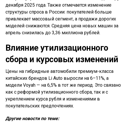
декабря 2025 года. Также отмечается изменение
структуры спроса в России: покупателей больше
привлекает массовый сегмент, а продажи дорогих
моделей снижаются. Средняя цена новых машин за
апрель снизилась до 3,36 миллиона рублей.
Влияние утилизационного
сбора и курсовых изменений
Цены на гибридные автомобили премиум-класса
китайских брендов Li Auto выросли на 6–11%, а
модели Voyah — на 6,5% в тот же период. Это связано
как с реформой утилизационного сбора, так и с
укреплением курса рубля и изменениями в
покупательских предпочтениях.
Другие новости по теме: