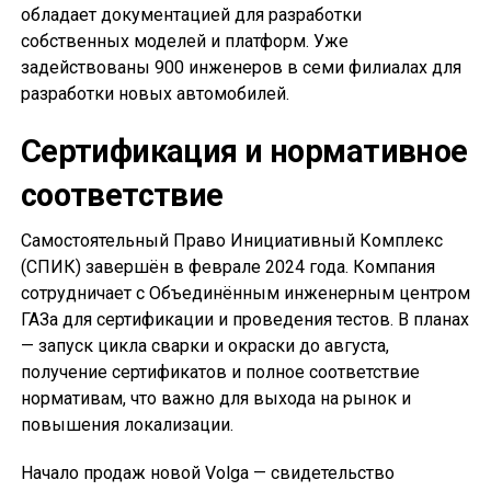
обладает документацией для разработки
собственных моделей и платформ. Уже
задействованы 900 инженеров в семи филиалах для
разработки новых автомобилей.
Сертификация и нормативное
соответствие
Самостоятельный Право Инициативный Комплекс
(СПИК) завершён в феврале 2024 года. Компания
сотрудничает с Объединённым инженерным центром
ГАЗа для сертификации и проведения тестов. В планах
— запуск цикла сварки и окраски до августа,
получение сертификатов и полное соответствие
нормативам, что важно для выхода на рынок и
повышения локализации.
Начало продаж новой Volga — свидетельство