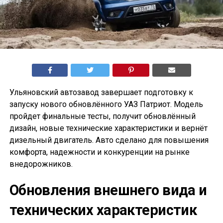
Ульяновский автозавод завершает подготовку к
запуску нового обновлённого УАЗ Патриот. Модель
пройдет финальные тесты, получит обновлённый
дизайн, новые технические характеристики и вернёт
дизельный двигатель. Авто сделано для повышения
комфорта, надежности и конкуренции на рынке
внедорожников.
Обновления внешнего вида и
технических характеристик