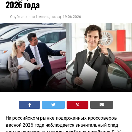
2026 года
Опубликовано
1 месяц назад
19.06.2026
На российском рынке подержанных кроссоверов
весной 2026 года наблюдается значительный спад