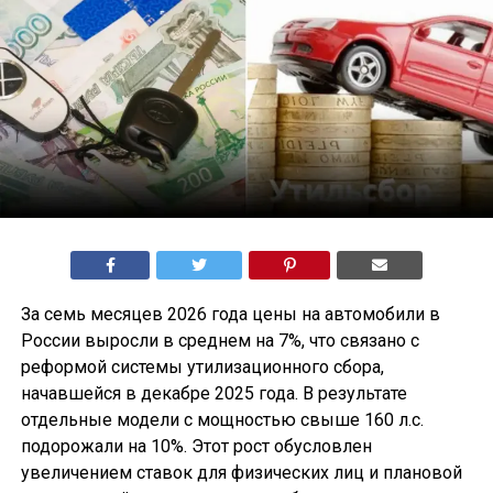
За семь месяцев 2026 года цены на автомобили в
России выросли в среднем на 7%, что связано с
реформой системы утилизационного сбора,
начавшейся в декабре 2025 года. В результате
отдельные модели с мощностью свыше 160 л.с.
подорожали на 10%. Этот рост обусловлен
увеличением ставок для физических лиц и плановой