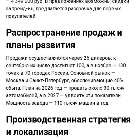
— 4 349 000 руб. В предложениях возможны скидки
за трейд-ин, предлагается рассрочка для первых
покупателей.
Распространение продаж и
планы развития
Продажи осуществляются через 25 дилеров, к
сентябрю их число достигнет 100, а в ноябре — 130
точек в 70 городах России. Основной рынок —
Москва и Санкт-Петербург, обеспечивающие 40%
сбыта. План на 2026 год — продать около 30 тысяч
автомобилей, а в 2027 — удвоить эти показатели.
Мощность завода — 110 тысяч машин в год.
Производственная стратегия
и локализация