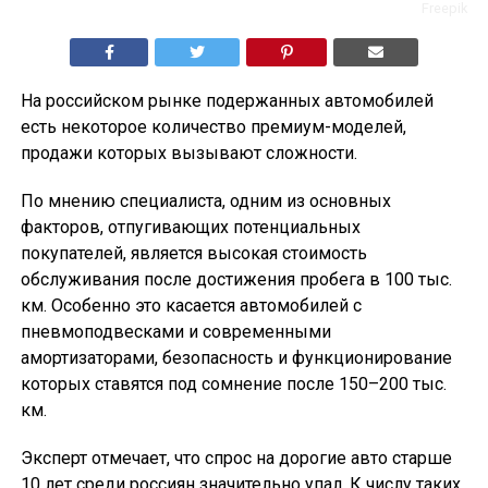
Freepik
На российском рынке подержанных автомобилей
есть некоторое количество премиум-моделей,
продажи которых вызывают сложности.
По мнению специалиста, одним из основных
факторов, отпугивающих потенциальных
покупателей, является высокая стоимость
обслуживания после достижения пробега в 100 тыс.
км. Особенно это касается автомобилей с
пневмоподвесками и современными
амортизаторами, безопасность и функционирование
которых ставятся под сомнение после 150–200 тыс.
км.
Эксперт отмечает, что спрос на дорогие авто старше
10 лет среди россиян значительно упал. К числу таких