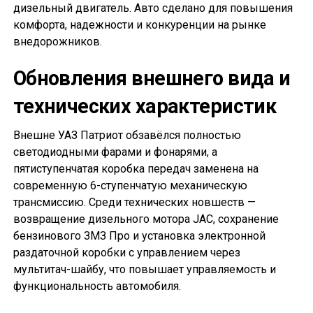
дизельный двигатель. Авто сделано для повышения
комфорта, надежности и конкуренции на рынке
внедорожников.
Обновления внешнего вида и
технических характеристик
Внешне УАЗ Патриот обзавёлся полностью
светодиодными фарами и фонарями, а
пятиступенчатая коробка передач заменена на
современную 6-ступенчатую механическую
трансмиссию. Среди технических новшеств —
возвращение дизельного мотора JAC, сохранение
бензинового ЗМЗ Про и установка электронной
раздаточной коробки с управлением через
мультитач-шайбу, что повышает управляемость и
функциональность автомобиля.