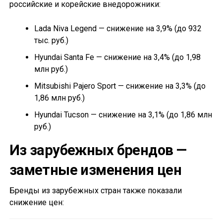
российские и корейские внедорожники:
Lada Niva Legend — снижение на 3,9% (до 932
тыс. руб.)
Hyundai Santa Fe — снижение на 3,4% (до 1,98
млн руб.)
Mitsubishi Pajero Sport — снижение на 3,3% (до
1,86 млн руб.)
Hyundai Tucson — снижение на 3,1% (до 1,86 млн
руб.)
Из зарубежных брендов —
заметные изменения цен
Бренды из зарубежных стран также показали
снижение цен: