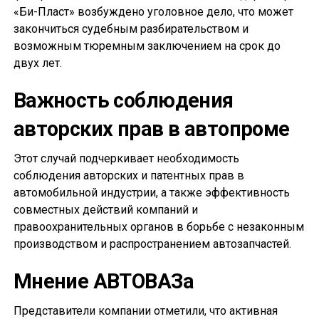
«Би-Пласт» возбуждено уголовное дело, что может
закончиться судебным разбирательством и
возможным тюремным заключением на срок до
двух лет.
Важность соблюдения
авторских прав в автопроме
Этот случай подчеркивает необходимость
соблюдения авторских и патентных прав в
автомобильной индустрии, а также эффективность
совместных действий компаний и
правоохранительных органов в борьбе с незаконным
производством и распространением автозапчастей.
Мнение АВТОВАЗа
Представители компании отметили, что активная