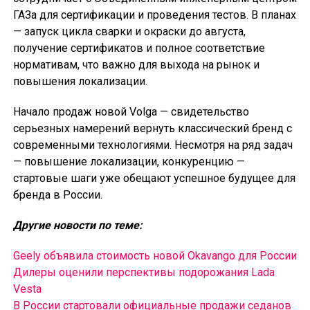
ГАЗа для сертификации и проведения тестов. В планах
— запуск цикла сварки и окраски до августа,
получение сертификатов и полное соответствие
нормативам, что важно для выхода на рынок и
повышения локализации.
Начало продаж новой Volga — свидетельство
серьезных намерений вернуть классический бренд с
современными технологиями. Несмотря на ряд задач
— повышение локализации, конкуренцию —
стартовые шаги уже обещают успешное будущее для
бренда в России.
Другие новости по теме:
Geely объявила стоимость новой Okavango для России
Дилеры оценили перспективы подорожания Lada
Vesta
В России cтартовали официальные продажи седанов