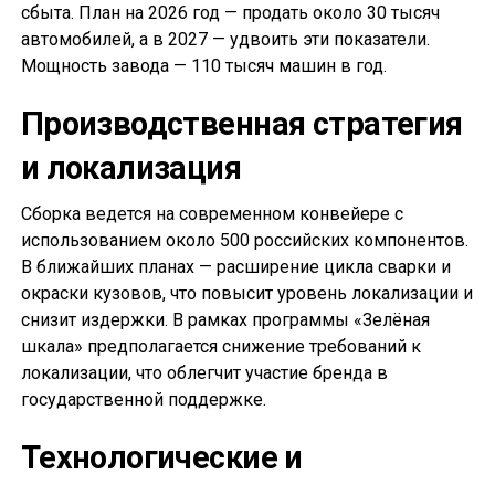
сбыта. План на 2026 год — продать около 30 тысяч
автомобилей, а в 2027 — удвоить эти показатели.
Мощность завода — 110 тысяч машин в год.
Производственная стратегия
и локализация
Сборка ведется на современном конвейере с
использованием около 500 российских компонентов.
В ближайших планах — расширение цикла сварки и
окраски кузовов, что повысит уровень локализации и
снизит издержки. В рамках программы «Зелёная
шкала» предполагается снижение требований к
локализации, что облегчит участие бренда в
государственной поддержке.
Технологические и