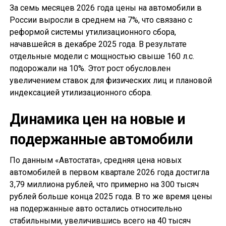
За семь месяцев 2026 года цены на автомобили в
России выросли в среднем на 7%, что связано с
реформой системы утилизационного сбора,
начавшейся в декабре 2025 года. В результате
отдельные модели с мощностью свыше 160 л.с.
подорожали на 10%. Этот рост обусловлен
увеличением ставок для физических лиц и плановой
индексацией утилизационного сбора.
Динамика цен на новые и
подержанные автомобили
По данным «Автостата», средняя цена новых
автомобилей в первом квартале 2026 года достигла
3,79 миллиона рублей, что примерно на 300 тысяч
рублей больше конца 2025 года. В то же время цены
на подержанные авто остались относительно
стабильными, увеличившись всего на 40 тысяч