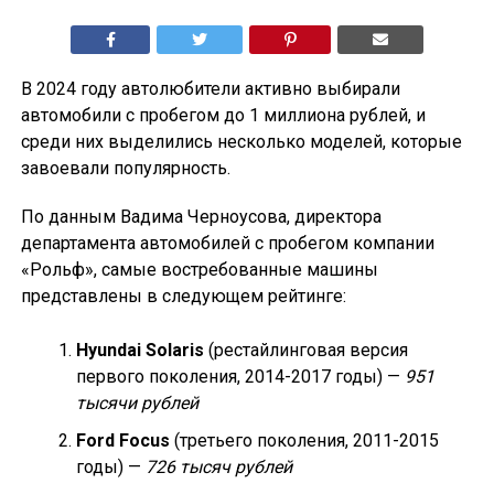
В 2024 году автолюбители активно выбирали
автомобили с пробегом до 1 миллиона рублей, и
среди них выделились несколько моделей, которые
завоевали популярность.
По данным Вадима Черноусова, директора
департамента автомобилей с пробегом компании
«Рольф», самые востребованные машины
представлены в следующем рейтинге:
Hyundai Solaris
(рестайлинговая версия
первого поколения, 2014-2017 годы) —
951
тысячи рублей
Ford Focus
(третьего поколения, 2011-2015
годы) —
726 тысяч рублей