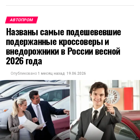
АВТОПРОМ
Названы самые подешевевшие
подержанные кроссоверы и
внедорожники в России весной
2026 года
Опубликовано
1 месяц назад
19.06.2026