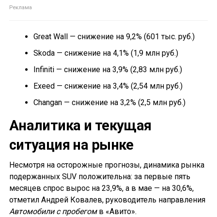
Great Wall — снижение на 9,2% (601 тыс. руб.)
Skoda — снижение на 4,1% (1,9 млн руб.)
Infiniti — снижение на 3,9% (2,83 млн руб.)
Exeed — снижение на 3,4% (2,54 млн руб.)
Changan — снижение на 3,2% (2,5 млн руб.)
Аналитика и текущая
ситуация на рынке
Несмотря на осторожные прогнозы, динамика рынка
подержанных SUV положительна: за первые пять
месяцев спрос вырос на 23,9%, а в мае — на 30,6%,
отметил Андрей Ковалев, руководитель направления
Автомобили с пробегом
в «Авито».