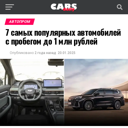
АВТОПРОМ
7 самых популярных автомобилей
с пробегом до 1 млн рублей
Опубликовано
2 года назад
20.01.2025