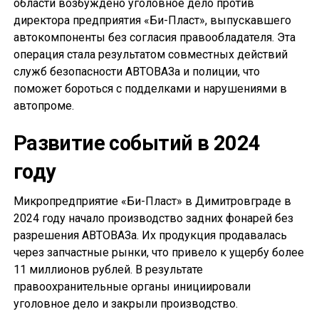
области возбуждено уголовное дело против
директора предприятия «Би-Пласт», выпускавшего
автокомпоненты без согласия правообладателя. Эта
операция стала результатом совместных действий
служб безопасности АВТОВАЗа и полиции, что
поможет бороться с подделками и нарушениями в
автопроме.
Развитие событий в 2024
году
Микропредприятие «Би-Пласт» в Димитровграде в
2024 году начало производство задних фонарей без
разрешения АВТОВАЗа. Их продукция продавалась
через запчастные рынки, что привело к ущербу более
11 миллионов рублей. В результате
правоохранительные органы инициировали
уголовное дело и закрыли производство.