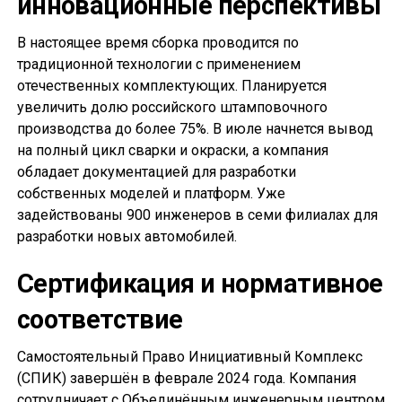
инновационные перспективы
В настоящее время сборка проводится по
традиционной технологии с применением
отечественных комплектующих. Планируется
увеличить долю российского штамповочного
производства до более 75%. В июле начнется вывод
на полный цикл сварки и окраски, а компания
обладает документацией для разработки
собственных моделей и платформ. Уже
задействованы 900 инженеров в семи филиалах для
разработки новых автомобилей.
Сертификация и нормативное
соответствие
Самостоятельный Право Инициативный Комплекс
(СПИК) завершён в феврале 2024 года. Компания
сотрудничает с Объединённым инженерным центром