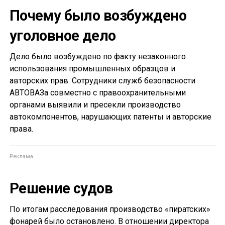
Почему было возбуждено
уголовное дело
Дело было возбуждено по факту незаконного
использования промышленных образцов и
авторских прав. Сотрудники служб безопасности
АВТОВАЗа совместно с правоохранительными
органами выявили и пресекли производство
автокомпонентов, нарушающих патенты и авторские
права.
Решение судов
По итогам расследования производство «пиратских»
фонарей было остановлено. В отношении директора