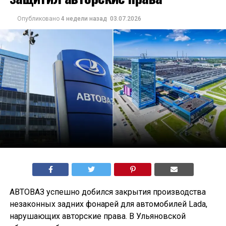
Опубликовано
4 недели назад
03.07.2026
АВТОВАЗ успешно добился закрытия производства
незаконных задних фонарей для автомобилей Lada,
нарушающих авторские права. В Ульяновской