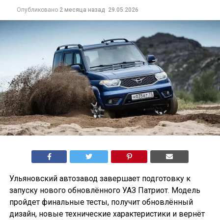
Опубликовано
2 месяца назад
29.05.2026
Ульяновский автозавод завершает подготовку к
запуску нового обновлённого УАЗ Патриот. Модель
пройдет финальные тесты, получит обновлённый
дизайн, новые технические характеристики и вернёт