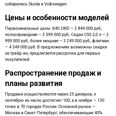
собирались Skoda и Volkswagen.
Цены и особенности моделей
Первоначальные цены: K40 2WD — 2 849 000 руб.,
полноприводная — 3 599 000 руб.; Седан С50 2,0 л — 2
999 000 руб., более мощная — 3 249 000 руб.; флагман
— 4 349 000 руб. В предложениях возможны скидки
за трейд-ин, предлагается рассрочка для первых
покупателей.
Распространение продаж и
планы развития
Продажи осуществляются через 25 дилеров, к
сентябрю их число достигнет 100, а в ноябре — 130
точек в 70 городах России. Основной рынок —
Москва и Санкт-Петербург, обеспечивающие 40%