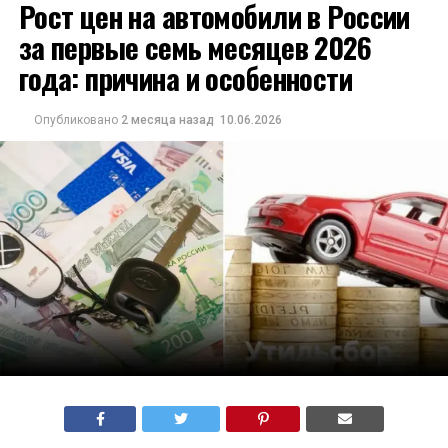
Рост цен на автомобили в России
за первые семь месяцев 2026
года: причина и особенности
Опубликовано
2 месяца назад
10.06.2026