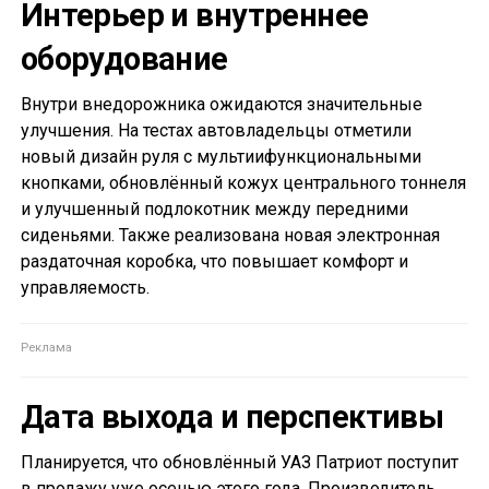
Интерьер и внутреннее
оборудование
Внутри внедорожника ожидаются значительные
улучшения. На тестах автовладельцы отметили
новый дизайн руля с мультиифункциональными
кнопками, обновлённый кожух центрального тоннеля
и улучшенный подлокотник между передними
сиденьями. Также реализована новая электронная
раздаточная коробка, что повышает комфорт и
управляемость.
Дата выхода и перспективы
Планируется, что обновлённый УАЗ Патриот поступит
в продажу уже осенью этого года. Производитель