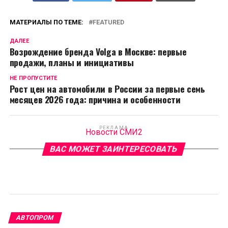
МАТЕРИАЛЫ ПО ТЕМЕ:
FEATURED
ДАЛЕЕ
Возрождение бренда Volga в Москве: первые
продажи, планы и инициативы
НЕ ПРОПУСТИТЕ
Рост цен на автомобили в России за первые семь
месяцев 2026 года: причина и особенности
РЕКЛАМА
Новости СМИ2
ВАС МОЖЕТ ЗАИНТЕРЕСОВАТЬ
АВТОПРОМ