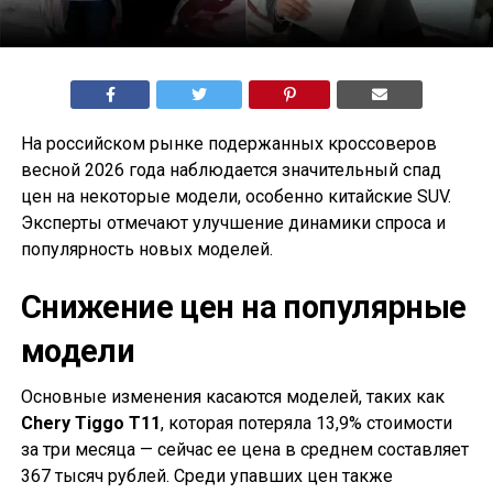
На российском рынке подержанных кроссоверов
весной 2026 года наблюдается значительный спад
цен на некоторые модели, особенно китайские SUV.
Эксперты отмечают улучшение динамики спроса и
популярность новых моделей.
Снижение цен на популярные
модели
Основные изменения касаются моделей, таких как
Chery Tiggo T11
, которая потеряла 13,9% стоимости
за три месяца — сейчас ее цена в среднем составляет
367 тысяч рублей. Среди упавших цен также