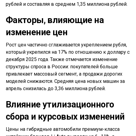
рублей и составляя в среднем 1,35 миллиона рублей.
Факторы, влияющие на
изменение цен
Рост цен частично сглаживается укреплением рубля,
который укрепился на 17% по отношению к доллару с
декабря 2025 года. Также отмечается изменение
структуры спроса в России: покупателей больше
привлекает массовый сегмент, а продажи дорогих
моделей снижаются. Средняя цена новых машин за
апрель снизилась до 3,36 миллиона рублей.
Влияние утилизационного
сбора и курсовых изменений
Цены на гибридные автомобили премиум-класса