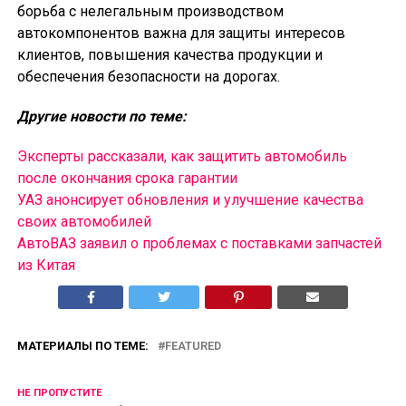
борьба с нелегальным производством
автокомпонентов важна для защиты интересов
клиентов, повышения качества продукции и
обеспечения безопасности на дорогах.
Другие новости по теме:
Эксперты рассказали, как защитить автомобиль
после окончания срока гарантии
УАЗ анонсирует обновления и улучшение качества
своих автомобилей
АвтоВАЗ заявил о проблемах с поставками запчастей
из Китая
МАТЕРИАЛЫ ПО ТЕМЕ:
FEATURED
НЕ ПРОПУСТИТЕ