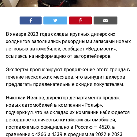
В январе 2023 года склады крупных дилерских
холдингов заполнились рекордными запасами новых
легковых автомобилей, сообщает «Ведомости»,
ссылаясь на информацию от авторетейлеров.
Эксперты прогнозируют продолжение этого тренда в
течение нескольких месяцев, что вынудит дилеров
предлагать привлекательные скидки покупателям.
Николай Иванов, директор департамента продаж
новых автомобилей в компании «Рольф»,
подчеркнул, что на складах их компании наблюдается
рекордное количество китайских автомобилей,
поставляемых официально в Россию — 4520, в
сравнении с 4266 и 4339 в среднем за 2022 и 2023