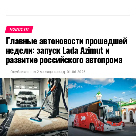
НОВОСТИ
Главные автоновости прошедшей
недели: запуск Lada Azimut и
развитие российского автопрома
Опубликовано
2 месяца назад
01.06.2026