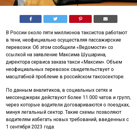
В России около пяти миллионов таксистов работают
в тени, неофициально осуществляя пассажирские
перевозки. Об этом сообщили «Ведомости» со
ссылкой на заявление Максима Шушарина,
директора сервиса заказа такси «Максим». Объем
неофициальных перевозок свидетельствует о
масштабной проблеме в российском таксосекторе.
По данным аналитиков, в социальных сетях и
мессенджерах действуют более 11 000 чатов и групп,
через которые водители договариваются о поездках,
минуя легальный сектор. Такие схемы позволяют
водителям избегать новых требований, введенных с
1 сентября 2023 года.