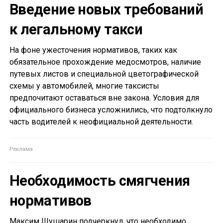
Введение новых требований
к легальному такси
На фоне ужесточения нормативов, таких как
обязательное прохождение медосмотров, наличие
путевых листов и специальной цветографической
схемы у автомобилей, многие таксисты
предпочитают оставаться вне закона. Условия для
официального бизнеса усложнились, что подтолкнуло
часть водителей к неофициальной деятельности.
Необходимость смягчения
нормативов
Максим Шушарин подчеркнул, что необходимо