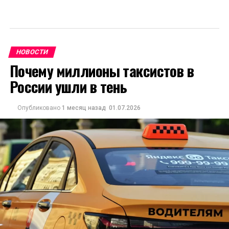
НОВОСТИ
Почему миллионы таксистов в
России ушли в тень
Опубликовано
1 месяц назад
01.07.2026