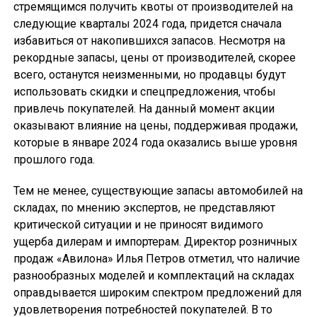
стремящимся получить квоты от производителей на
следующие кварталы 2024 года, придется сначала
избавиться от накопившихся запасов. Несмотря на
рекордные запасы, цены от производителей, скорее
всего, останутся неизменными, но продавцы будут
использовать скидки и спецпредложения, чтобы
привлечь покупателей. На данный момент акции
оказывают влияние на цены, поддерживая продажи,
которые в январе 2024 года оказались выше уровня
прошлого года.
Тем не менее, существующие запасы автомобилей на
складах, по мнению экспертов, не представляют
критической ситуации и не приносят видимого
ущерба дилерам и импортерам. Директор розничных
продаж «Авилона» Илья Петров отметил, что наличие
разнообразных моделей и комплектаций на складах
оправдывается широким спектром предложений для
удовлетворения потребностей покупателей. В то