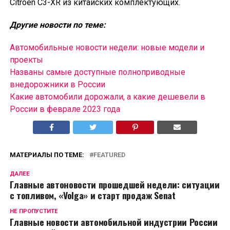
Citroen C3-XR из китайских комплектующих.
Другие новости по теме:
Автомобильные новости недели: новые модели и
проекты
Названы самые доступные полноприводные
внедорожники в России
Какие автомобили дорожали, а какие дешевели в
России в феврале 2023 года
МАТЕРИАЛЫ ПО ТЕМЕ:
FEATURED
ДАЛЕЕ
Главные автоновости прошедшей недели: ситуации
с топливом, «Volga» и старт продаж Senat
НЕ ПРОПУСТИТЕ
Главные новости автомобильной индустрии России