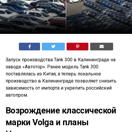
Запуск производства Tank 300 в Калининграде на
заводе «Автотор». Ранее модель Tank 300
поставлялась из Китая, а теперь локальное
производство в Калининграде позволяет снизить
зависимость от импорта и укрепить российский
автопром.
Возрождение классической
марки Volga и планы