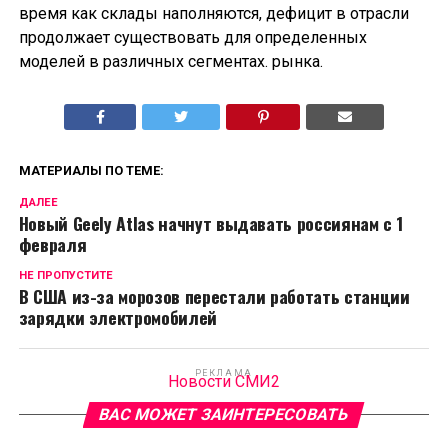
время как склады наполняются, дефицит в отрасли
продолжает существовать для определенных
моделей в различных сегментах. рынка.
МАТЕРИАЛЫ ПО ТЕМЕ:
ДАЛЕЕ
Новый Geely Atlas начнут выдавать россиянам c 1
февраля
НЕ ПРОПУСТИТЕ
В США из-за морозов перестали работать станции
зарядки электромобилей
РЕКЛАМА
Новости СМИ2
ВАС МОЖЕТ ЗАИНТЕРЕСОВАТЬ