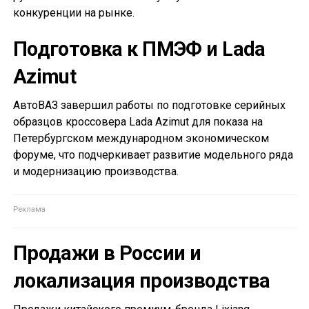
конкуренции на рынке.
Подготовка к ПМЭФ и Lada
Azimut
АвтоВАЗ завершил работы по подготовке серийных
образцов кроссовера Lada Azimut для показа на
Петербургском международном экономическом
форуме, что подчеркивает развитие модельного ряда
и модернизацию производства.
Продажи в России и
локализация производства