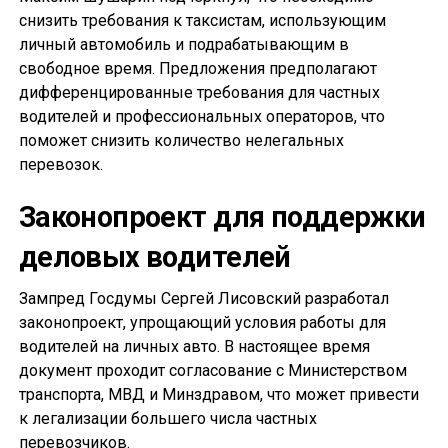
снизить требования к таксистам, использующим
личный автомобиль и подрабатывающим в
свободное время. Предложения предполагают
дифференцированные требования для частных
водителей и профессиональных операторов, что
поможет снизить количество нелегальных
перевозок.
Законопроект для поддержки
деловых водителей
Зампред Госдумы Сергей Лисовский разработал
законопроект, упрощающий условия работы для
водителей на личных авто. В настоящее время
документ проходит согласование с Министерством
транспорта, МВД и Минздравом, что может привести
к легализации большего числа частных
перевозчиков.