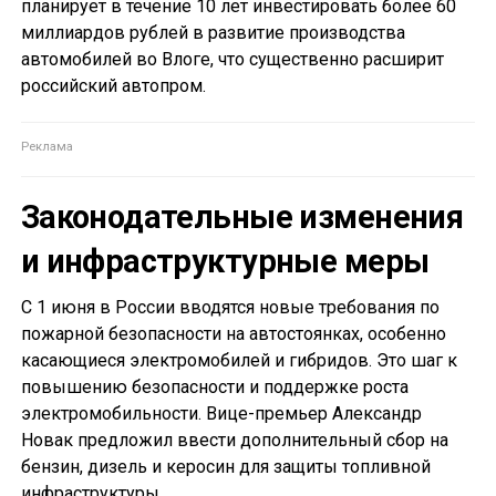
планирует в течение 10 лет инвестировать более 60
миллиардов рублей в развитие производства
автомобилей во Влоге, что существенно расширит
российский автопром.
Законодательные изменения
и инфраструктурные меры
С 1 июня в России вводятся новые требования по
пожарной безопасности на автостоянках, особенно
касающиеся электромобилей и гибридов. Это шаг к
повышению безопасности и поддержке роста
электромобильности. Вице-премьер Александр
Новак предложил ввести дополнительный сбор на
бензин, дизель и керосин для защиты топливной
инфраструктуры.