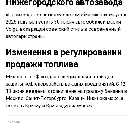
Нижегородского автозавода
«Производство легковых автомобилей» планирует к
2026 году выпустить 30 тысяч автомобилей марки
Volga, возвращая советский стиль в современный
автопарк страны.
Изменения в регулировании
продажи топлива
Минэнерго РФ создало специальный штаб для
защиты нефтеперерабатывающих предприятий. С 12-
13 июня введены ограничения на продажу бензина в
Москве, Санкт-Петербурге, Казани, Нижнекамске, а
также в Крыму и Краснодарском крае.