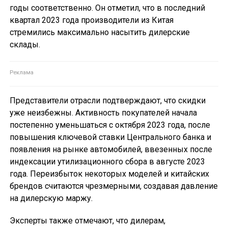
годы соответственно. Он отметил, что в последний
квартал 2023 года производители из Китая
стремились максимально насытить дилерские
склады.
Представители отрасли подтверждают, что скидки
уже неизбежны. Активность покупателей начала
постепенно уменьшаться с октября 2023 года, после
повышения ключевой ставки Центрального банка и
появления на рынке автомобилей, ввезенных после
индексации утилизационного сбора в августе 2023
года. Переизбыток некоторых моделей и китайских
брендов считаются чрезмерными, создавая давление
на дилерскую маржу.
Эксперты также отмечают, что дилерам,