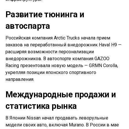
Развитие тюнинга и
автоспарта
Российская компания Arctic Trucks начала прием
заказов на переработанный внедорожник Haval H9 —
расширяя возможности персонализации
внедорожников. В автоспорте компания GAZOO
Racing презентовала новую модель — GRMN Corolla,
укрепляя позиции японского спортивного
направления.
Международные продажи и
статистика рынка
В Японии Nissan начал продавать леворульные
модели своих авто, включая Murano. В России в мае