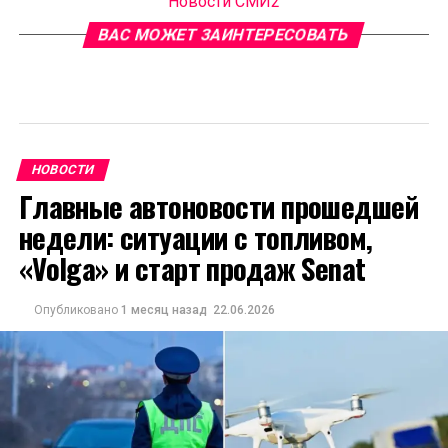
Новости СМИ2
ВАС МОЖЕТ ЗАИНТЕРЕСОВАТЬ
НОВОСТИ
Главные автоновости прошедшей
недели: ситуации с топливом,
«Volga» и старт продаж Senat
Опубликовано
1 месяц назад
22.06.2026