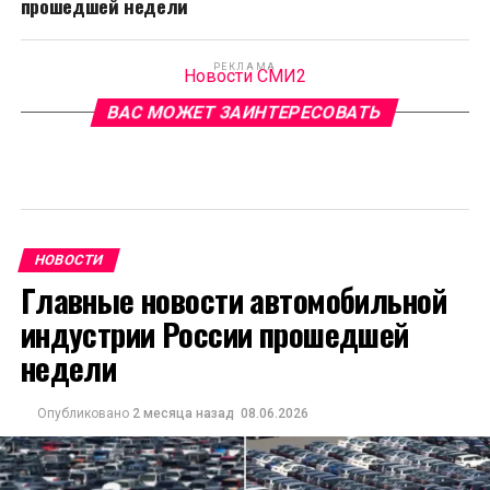
прошедшей недели
РЕКЛАМА
Новости СМИ2
ВАС МОЖЕТ ЗАИНТЕРЕСОВАТЬ
НОВОСТИ
Главные новости автомобильной
индустрии России прошедшей
недели
Опубликовано
2 месяца назад
08.06.2026