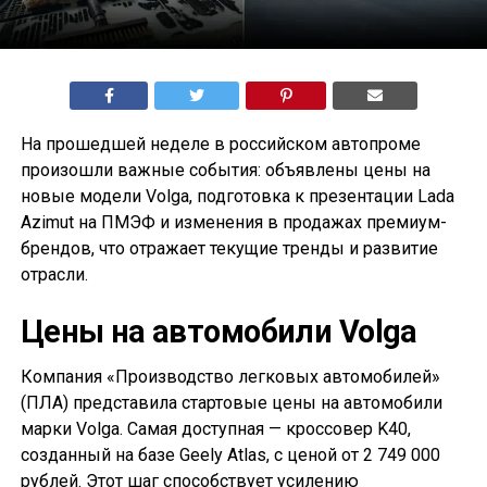
На прошедшей неделе в российском автопроме
произошли важные события: объявлены цены на
новые модели Volga, подготовка к презентации Lada
Azimut на ПМЭФ и изменения в продажах премиум-
брендов, что отражает текущие тренды и развитие
отрасли.
Цены на автомобили Volga
Компания «Производство легковых автомобилей»
(ПЛА) представила стартовые цены на автомобили
марки Volga. Самая доступная — кроссовер K40,
созданный на базе Geely Atlas, с ценой от 2 749 000
рублей. Этот шаг способствует усилению