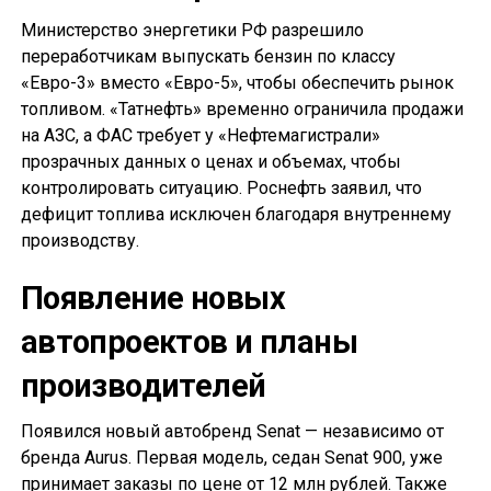
Министерство энергетики РФ разрешило
переработчикам выпускать бензин по классу
«Евро-3» вместо «Евро-5», чтобы обеспечить рынок
топливом. «Татнефть» временно ограничила продажи
на АЗС, а ФАС требует у «Нефтемагистрали»
прозрачных данных о ценах и объемах, чтобы
контролировать ситуацию. Роснефть заявил, что
дефицит топлива исключен благодаря внутреннему
производству.
Появление новых
автопроектов и планы
производителей
Появился новый автобренд Senat — независимо от
бренда Aurus. Первая модель, седан Senat 900, уже
принимает заказы по цене от 12 млн рублей. Также