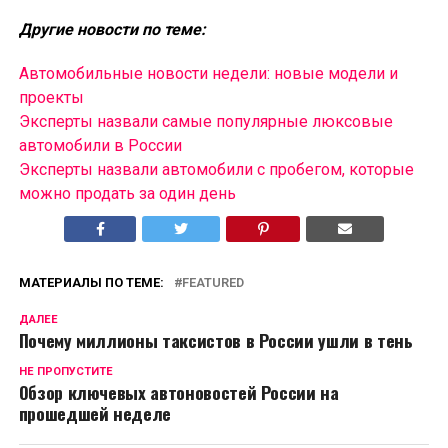
Другие новости по теме:
Автомобильные новости недели: новые модели и
проекты
Эксперты назвали самые популярные люксовые
автомобили в России
Эксперты назвали автомобили с пробегом, которые
можно продать за один день
МАТЕРИАЛЫ ПО ТЕМЕ:
FEATURED
ДАЛЕЕ
Почему миллионы таксистов в России ушли в тень
НЕ ПРОПУСТИТЕ
Обзор ключевых автоновостей России на
прошедшей неделе