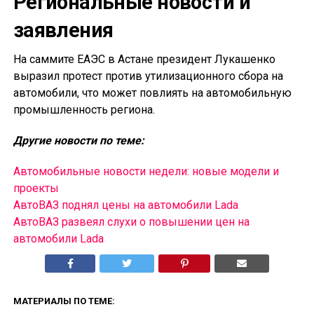
Региональные новости и
заявления
На саммите ЕАЭС в Астане президент Лукашенко
выразил протест против утилизационного сбора на
автомобили, что может повлиять на автомобильную
промышленность региона.
Другие новости по теме:
Автомобильные новости недели: новые модели и
проекты
АвтоВАЗ поднял цены на автомобили Lada
АвтоВАЗ развеял слухи о повышении цен на
автомобили Lada
МАТЕРИАЛЫ ПО ТЕМЕ: