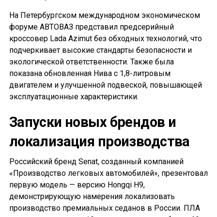
На Петербургском международном экономическом
форуме АВТОВАЗ представил предсерийный
кроссовер Lada Azimut без обходных технологий, что
подчеркивает высокие стандарты безопасности и
экологической ответственности. Также была
показана обновленная Нива с 1,8-литровым
двигателем и улучшенной подвеской, повышающей
эксплуатационные характеристики.
Запуски новых брендов и
локализация производства
Российский бренд Senat, созданный компанией
«Производство легковых автомобилей», презентовал
первую модель — версию Hongqi H9,
демонстрирующую намерения локализовать
производство премиальных седанов в России. ПЛА