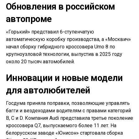
Обновления в российском
автопроме
«Горький» представил 6-ступенчатую
автоматическую коробку производства, а «Москвич»
начал сборку гибридного кроссовера Umo 8 по
крупноузловой технологии, выпустив в 2025 году
около 20 тысяч автомобилей.
Инновации и новые модели
для автолюбителей
Госдума приняла поправки, позволяющие управлять
багги и вездеходами водителям с правами категорий
B, C и D. Компания Audi представила третье поколение
кроссовера Q7, выпускаемого более 11 лет. На
белорусском заводе «Юнисон» стартовала сборка