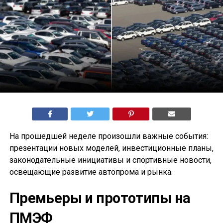
На прошедшей неделе произошли важные события:
презентации новых моделей, инвестиционные планы,
законодательные инициативы и спортивные новости,
освещающие развитие автопрома и рынка.
Премьеры и прототипы на
ПМЭФ