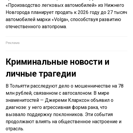
«Производство легковых автомобилей» из Нижнего
Новгорода планирует продать к 2026 году до 27 тысяч
автомобилей марки «Volga», способствуя развитию
отечественного автопрома.
Криминальные новости и
личные трагедии
В Тольятти расследуют дело о мошенничестве на 78
млн рублей, связанном с автосалоном. В мире
знаменитостей — Джереми Кларксон объявил о
диагнозе: у него агрессивная форма рака, что
вызвало поддержку поклонников. Эти события
продолжают влиять на общественное настроение и
отрасль.