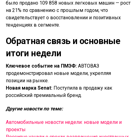
было продано 109 858 новых легковых машин — рост
на 21% по сравнению с прошлым годом, что
свидетельствует о восстановлении и позитивных
тенденциях в сегменте.
Обратная связь и основные
итоги недели
Ключевое событие на ПМЭФ:
АВТОВАЗ
продемонстрировал новые модели, укрепляя
позиции на рынке.
Новая марка Senat:
Поступила в продажу как
российский премиальный бренд.
Другие новости по теме:
Автомобильные новости недели: новые модели и
проекты
Россияне узнали о сроках возвращения иностранных