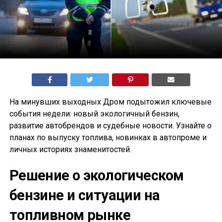
На минувших выходных Дром подытожил ключевые
события недели: новый экологичный бензин,
развитие автобрендов и судебные новости. Узнайте о
планах по выпуску топлива, новинках в автопроме и
личных историях знаменитостей.
Решение о экологическом
бензине и ситуации на
топливном рынке