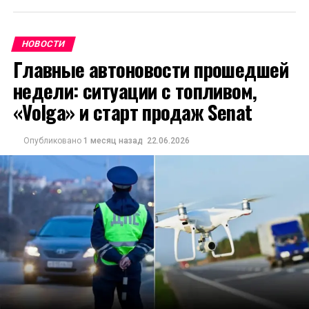
НОВОСТИ
Главные автоновости прошедшей
недели: ситуации с топливом,
«Volga» и старт продаж Senat
Опубликовано
1 месяц назад
22.06.2026