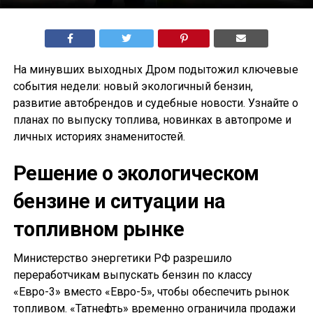
На минувших выходных Дром подытожил ключевые
события недели: новый экологичный бензин,
развитие автобрендов и судебные новости. Узнайте о
планах по выпуску топлива, новинках в автопроме и
личных историях знаменитостей.
Решение о экологическом
бензине и ситуации на
топливном рынке
Министерство энергетики РФ разрешило
переработчикам выпускать бензин по классу
«Евро-3» вместо «Евро-5», чтобы обеспечить рынок
топливом. «Татнефть» временно ограничила продажи