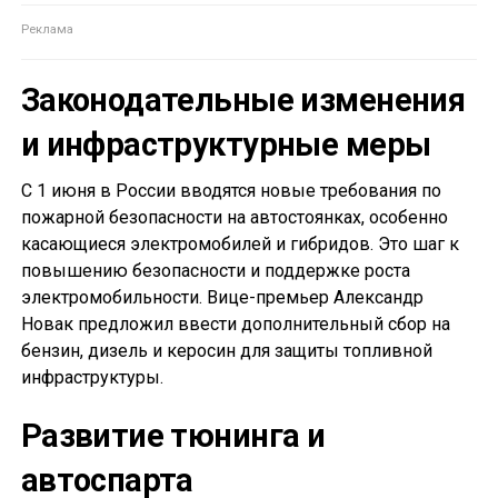
Законодательные изменения
и инфраструктурные меры
С 1 июня в России вводятся новые требования по
пожарной безопасности на автостоянках, особенно
касающиеся электромобилей и гибридов. Это шаг к
повышению безопасности и поддержке роста
электромобильности. Вице-премьер Александр
Новак предложил ввести дополнительный сбор на
бензин, дизель и керосин для защиты топливной
инфраструктуры.
Развитие тюнинга и
автоспарта