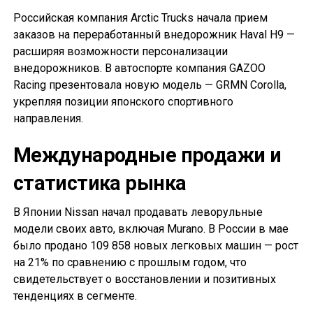
Российская компания Arctic Trucks начала прием
заказов на переработанный внедорожник Haval H9 —
расширяя возможности персонализации
внедорожников. В автоспорте компания GAZOO
Racing презентовала новую модель — GRMN Corolla,
укрепляя позиции японского спортивного
направления.
Международные продажи и
статистика рынка
В Японии Nissan начал продавать леворульные
модели своих авто, включая Murano. В России в мае
было продано 109 858 новых легковых машин — рост
на 21% по сравнению с прошлым годом, что
свидетельствует о восстановлении и позитивных
тенденциях в сегменте.