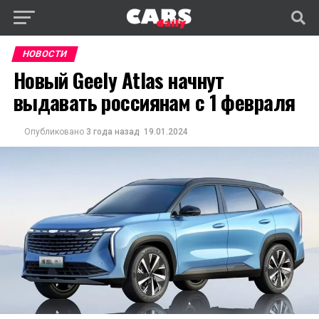
НОВОСТИ
Новый Geely Atlas начнут
выдавать россиянам c 1 февраля
Опубликовано
3 года назад
19.01.2024