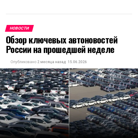
НОВОСТИ
Обзор ключевых автоновостей
России на прошедшей неделе
Опубликовано
2 месяца назад
15.06.2026