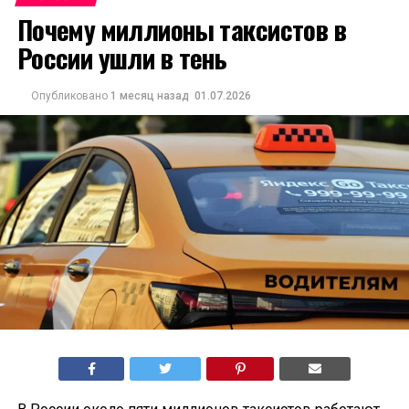
Почему миллионы таксистов в
России ушли в тень
Опубликовано
1 месяц назад
01.07.2026