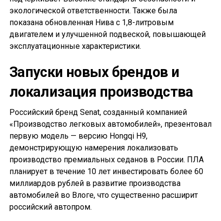
экологической ответственности. Также была
показана обновленная Нива с 1,8-литровым
двигателем и улучшенной подвеской, повышающей
эксплуатационные характеристики.
Запуски новых брендов и
локализация производства
Российский бренд Senat, созданный компанией
«Производство легковых автомобилей», презентовал
первую модель — версию Hongqi H9,
демонстрирующую намерения локализовать
производство премиальных седанов в России. ПЛА
планирует в течение 10 лет инвестировать более 60
миллиардов рублей в развитие производства
автомобилей во Влоге, что существенно расширит
российский автопром.