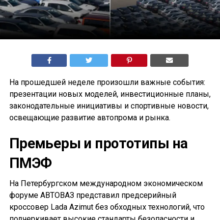
На прошедшей неделе произошли важные события:
презентации новых моделей, инвестиционные планы,
законодательные инициативы и спортивные новости,
освещающие развитие автопрома и рынка.
Премьеры и прототипы на
ПМЭФ
На Петербургском международном экономическом
форуме АВТОВАЗ представил предсерийный
кроссовер Lada Azimut без обходных технологий, что
подчеркивает высокие стандарты безопасности и