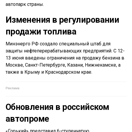
автопарк страны.
Изменения в регулировании
продажи топлива
Минэнерго РФ создало специальный штаб для
защиты нефтеперерабатывающих предприятий. С 12-
13 июня введены ограничения на продажу бензина в
Москве, Санкт-Петербурге, Казани, Нижнекамске, а
также в Крыму и Краснодарском крае.
Обновления в российском
автопроме
«Горький» представил 6-ступенчатую