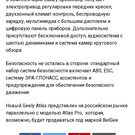
электропривод регулировки передних кресел,
двухзонный климат-контроль, беспроводную
зарядку, мультимедиа с большим дисплеем и
цифровую панель приборов. Дополнительно
присутствуют бесключевой доступ, аудиосистема с
шестью динамиками и система камер кругового
обзора.
Безопасность не осталась в стороне: стандартный
набор систем безопасности включает ABS, ESC,
систему ЭРА-ГЛОНАСС, ассистентов и
предупреждения для обеспечения безопасного
движения.
Новый Geely Atlas представлен на российском рынке
параллельно с моделью Atlas Pro, которая,
возможно, будет продаваться под маркой BelGee.