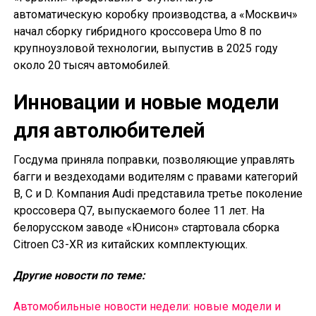
автоматическую коробку производства, а «Москвич»
начал сборку гибридного кроссовера Umo 8 по
крупноузловой технологии, выпустив в 2025 году
около 20 тысяч автомобилей.
Инновации и новые модели
для автолюбителей
Госдума приняла поправки, позволяющие управлять
багги и вездеходами водителям с правами категорий
B, C и D. Компания Audi представила третье поколение
кроссовера Q7, выпускаемого более 11 лет. На
белорусском заводе «Юнисон» стартовала сборка
Citroen C3-XR из китайских комплектующих.
Другие новости по теме:
Автомобильные новости недели: новые модели и