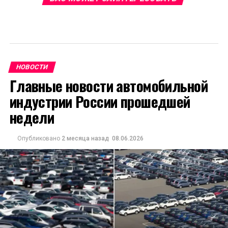
НОВОСТИ
Главные новости автомобильной
индустрии России прошедшей
недели
Опубликовано
2 месяца назад
08.06.2026