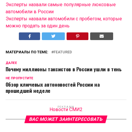
Эксперты назвали самые популярные люксовые
автомобили в России
Эксперты назвали автомобили с пробегом, которые
можно продать за один день
МАТЕРИАЛЫ ПО ТЕМЕ:
FEATURED
ДАЛЕЕ
Почему миллионы таксистов в России ушли в тень
НЕ ПРОПУСТИТЕ
Обзор ключевых автоновостей России на
прошедшей неделе
РЕКЛАМА
Новости СМИ2
ВАС МОЖЕТ ЗАИНТЕРЕСОВАТЬ