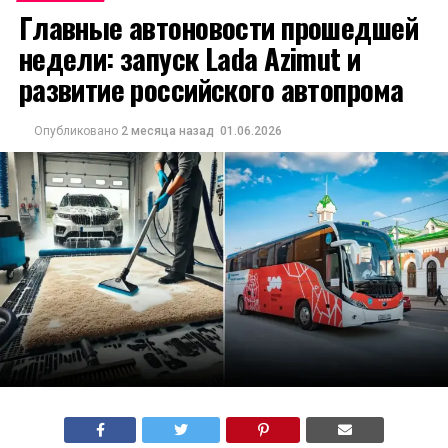
Главные автоновости прошедшей
недели: запуск Lada Azimut и
развитие российского автопрома
Опубликовано
2 месяца назад
01.06.2026