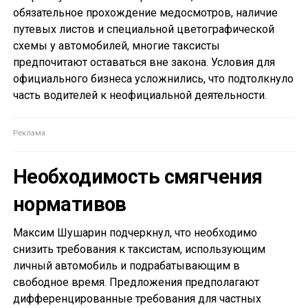
обязательное прохождение медосмотров, наличие
путевых листов и специальной цветографической
схемы у автомобилей, многие таксисты
предпочитают оставаться вне закона. Условия для
официального бизнеса усложнились, что подтолкнуло
часть водителей к неофициальной деятельности.
Необходимость смягчения
нормативов
Максим Шушарин подчеркнул, что необходимо
снизить требования к таксистам, использующим
личный автомобиль и подрабатывающим в
свободное время. Предложения предполагают
дифференцированные требования для частных