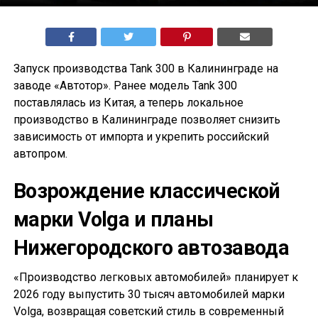
Запуск производства Tank 300 в Калининграде на
заводе «Автотор». Ранее модель Tank 300
поставлялась из Китая, а теперь локальное
производство в Калининграде позволяет снизить
зависимость от импорта и укрепить российский
автопром.
Возрождение классической
марки Volga и планы
Нижегородского автозавода
«Производство легковых автомобилей» планирует к
2026 году выпустить 30 тысяч автомобилей марки
Volga, возвращая советский стиль в современный