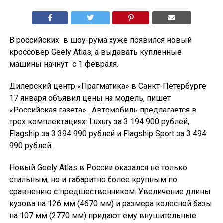
В российских в шоу-рума хуже появился новый
кроссовер Geely Atlas, а выдавать купленные
машины начнут с 1 февраля.
Дилерский центр «Прагматика» в Санкт-Петербурге
17 января объявил цены на модель, пишет
«Российская газета» . Автомобиль предлагается в
трех комплектациях: Luxury за 3 194 900 рублей,
Flagship за 3 394 990 рублей и Flagship Sport за 3 494
990 рублей.
Новый Geely Atlas в России оказался не только
стильным, но и габаритно более крупным по
сравнению с предшественником. Увеличение длины
кузова на 126 мм (4670 мм) и размера колесной базы
на 107 мм (2770 мм) придают ему внушительные