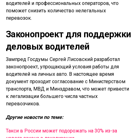
водителей и профессиональных операторов, что
поможет снизить количество нелегальных
перевозок.
Законопроект для поддержки
деловых водителей
Зампред Госдумы Сергей Лисовский разработал
законопроект, упрощающий условия работы для
водителей на личных авто. В настоящее время
документ проходит согласование с Министерством
транспорта, МВД и Минздравом, что может привести
к легализации большего числа частных
перевозчиков.
Другие новости по теме:
Такси в России может подорожать на 30% из-за