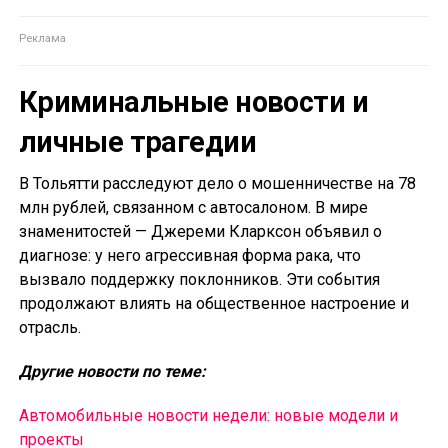
Криминальные новости и
личные трагедии
В Тольятти расследуют дело о мошенничестве на 78
млн рублей, связанном с автосалоном. В мире
знаменитостей — Джереми Кларксон объявил о
диагнозе: у него агрессивная форма рака, что
вызвало поддержку поклонников. Эти события
продолжают влиять на общественное настроение и
отрасль.
Другие новости по теме:
Автомобильные новости недели: новые модели и
проекты