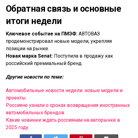
Обратная связь и основные
итоги недели
Ключевое событие на ПМЭФ:
АВТОВАЗ
продемонстрировал новые модели, укрепляя
позиции на рынке.
Новая марка Senat:
Поступила в продажу как
российский премиальный бренд.
Другие новости по теме:
Автомобильные новости недели: новые модели и
проекты
Россияне узнали о сроках возвращения иностранных
автомобильных брендов
Какие новинки ждать россиянам на авторынке в
2025 году