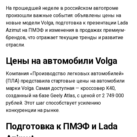
На прошедшей неделе в российском автопроме
произошли важные события: объявлены цены на
новые модели Volga, подготовка к презентации Lada
Azimut на ПМЭФ и изменения в продажах премиум-
брендов, что отражает текущие тренды и развитие
отрасли.
Цены на автомобили Volga
Компания «Производство легковых автомобилей»
(ПЛА) представила стартовые цены на автомобили
марки Volga. Самая доступная — кроссовер K40,
созданный на базе Geely Atlas, с ценой от 2 749 000
рублей. Этот шаг способствует усилению
конкуренции на рынке.
Подготовка к ПМЭФ и Lada