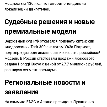
мощностью 136 л.с., что говорит о тенденции
локализации двигателей.
Судебные решения и новые
премиальные модели
Верховный суд РФ отказался признать китайский
внедорожник Tank 300 аналогом УАЗа Патриота,
подтверждая оригинальность и качество российской
модели. В России стартовали продажи люксового
седана Hongqi Guoya с ценой от 27,7 миллиона рублей,
расширяя сегмент премиума.
Региональные новости и
заявления
На саммите ЕАЭС в Астане президент Лукашенко