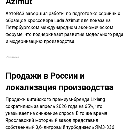
Azimut
АвтоВАЗ завершил работы по подготовке серийных
образцов кроссовера Lada Azimut для показа на
Петербургском международном экономическом
форуме, что подчеркивает развитие модельного ряда
и модернизацию производства.
Продажи в России и
локализация производства
Продажи китайского премиум-бренда Lixiang
сократились за апрель 2026 года на 65%, что
указывает на снижение спроса. В то же время
Ярославский моторный завод представил
собственный 3,6-литровый турбодизель ЯМЗ-336