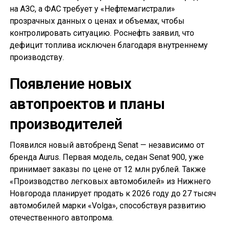
на АЗС, а ФАС требует у «Нефтемагистрали»
прозрачных данных о ценах и объемах, чтобы
контролировать ситуацию. Роснефть заявил, что
дефицит топлива исключен благодаря внутреннему
производству.
Появление новых
автопроектов и планы
производителей
Появился новый автобренд Senat — независимо от
бренда Aurus. Первая модель, седан Senat 900, уже
принимает заказы по цене от 12 млн рублей. Также
«Производство легковых автомобилей» из Нижнего
Новгорода планирует продать к 2026 году до 27 тысяч
автомобилей марки «Volga», способствуя развитию
отечественного автопрома.