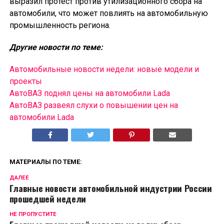
выразил протест против утилизационного сбора на
автомобили, что может повлиять на автомобильную
промышленность региона.
Другие новости по теме:
Автомобильные новости недели: новые модели и
проекты
АвтоВАЗ поднял цены на автомобили Lada
АвтоВАЗ развеял слухи о повышении цен на
автомобили Lada
МАТЕРИАЛЫ ПО ТЕМЕ:
ДАЛЕЕ
Главные новости автомобильной индустрии России
прошедшей недели
НЕ ПРОПУСТИТЕ