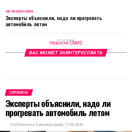
НЕ ПРОПУСТИТЕ
Эксперты объяснили, надо ли прогревать
автомобиль летом
РЕКЛАМА
Новости СМИ2
ВАС МОЖЕТ ЗАИНТЕРЕСОВАТЬ
СЕРВИСЫ
Эксперты объяснили, надо ли
прогревать автомобиль летом
Опубликовано
2 месяца назад
17.06.2026