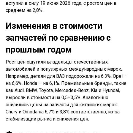
вступил в силу 19 июня 2026 года, с ростом цен в
среднем на 2,8%.
Изменения в стоимости
запчастей по сравнению с
прошлым годом
Рост цен ощутили владельцы отечественных
автомобилей и популярных международных марок.
Например, детали для ВАЗ подорожали на 6,3%, Opel —
на 6,6%, Honda — на 6,1%. Премиальные бренды, такие
как Audi, BMW, Toyota, Mercedes-Benz, Kia и Hyundai,
выросли в стоимости на 0,5–3,5%. Аналогично
снизились цены на запчасти для китайских марок
Chery и Omoda на 6,7% и 3,8% соответственно, из-за
стабилизации рынка и снижения цен.