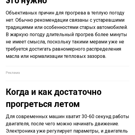
это нужно
Объективных причин для прогрева в теплую погоду
нет. Обычно рекомендации связаны с устаревшими
традициями или особенностями старых автомобилей.
В жаркую погоду длительный прогрев более минуты
не имеет смысла, поскольку такими мерами уже не
требуется достигать равномерного распределения
масла или нормализации тепловых зазоров.
Когда и как достаточно
прогреться летом
Для современных машин хватит 30-60 секунд работы
двигателя, после чего можно начинать движение.
Электроника уже регулирует параметры, и двигатель