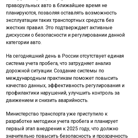
праворульных авто в ближайшее время не
планируются, позволяя оставлять возможность
эксплуатации таких транспортных средств без
жестких правил. Это подтверждает активные
дискуссии о безопасности и регулировании данной
категории авто.
На сегодняшний день в России отсутствует единая
система учета пробега, что затрудняет анализ
дорожной ситуации. Создание системы по
международным практикам поможет повысить
качество данных, эффективность регулирования и
профилактики нарушений, улучшить контроль за
движением и снизить аварийность.
Министерство транспорта уже приступило к
разработке методики учета пробега и планирует
первый этап внедрения к 2025 году, что должно
значительно повысить безопасность и прозрачность