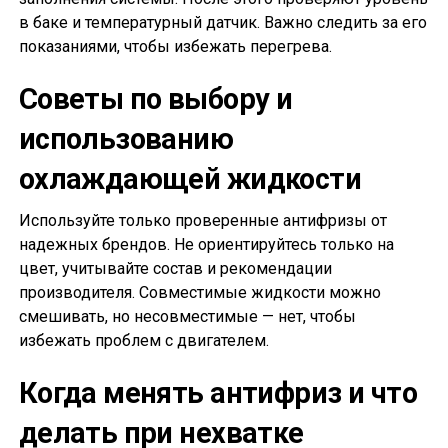
в баке и температурный датчик. Важно следить за его
показаниями, чтобы избежать перегрева.
Советы по выбору и
использованию
охлаждающей жидкости
Используйте только проверенные антифризы от
надежных брендов. Не ориентируйтесь только на
цвет, учитывайте состав и рекомендации
производителя. Совместимые жидкости можно
смешивать, но несовместимые — нет, чтобы
избежать проблем с двигателем.
Когда менять антифриз и что
делать при нехватке