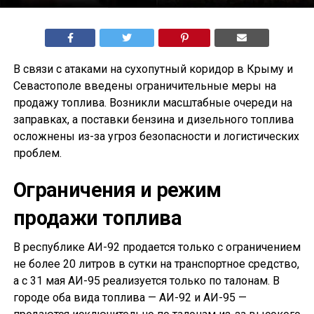
В связи с атаками на сухопутный коридор в Крыму и
Севастополе введены ограничительные меры на
продажу топлива. Возникли масштабные очереди на
заправках, а поставки бензина и дизельного топлива
осложнены из-за угроз безопасности и логистических
проблем.
Ограничения и режим
продажи топлива
В республике АИ-92 продается только с ограничением
не более 20 литров в сутки на транспортное средство,
а с 31 мая АИ-95 реализуется только по талонам. В
городе оба вида топлива — АИ-92 и АИ-95 —