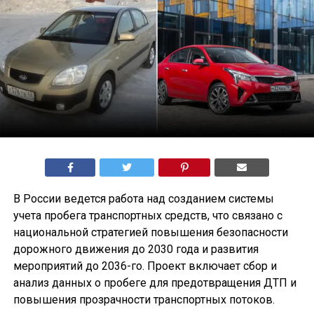
В России ведется работа над созданием системы
учета пробега транспортных средств, что связано с
национальной стратегией повышения безопасности
дорожного движения до 2030 года и развития
мероприятий до 2036-го. Проект включает сбор и
анализ данных о пробеге для предотвращения ДТП и
повышения прозрачности транспортных потоков.