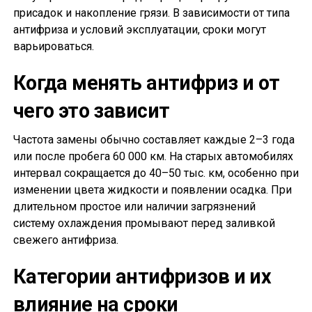
присадок и накопление грязи. В зависимости от типа
антифриза и условий эксплуатации, сроки могут
варьироваться.
Когда менять антифриз и от
чего это зависит
Частота замены обычно составляет каждые 2–3 года
или после пробега 60 000 км. На старых автомобилях
интервал сокращается до 40–50 тыс. км, особенно при
изменении цвета жидкости и появлении осадка. При
длительном простое или наличии загрязнений
систему охлаждения промывают перед заливкой
свежего антифриза.
Категории антифризов и их
влияние на сроки