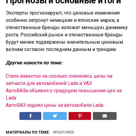
Прогнозы и основные итоги
Эксперты прогнозируют, что ценовые изменения
особенно затронут немецкие и японские марки, а
отечественные бренды изложат меньшую динамику
роста. Российский рынок и отечественные бренды
будут менее подвержены значительным ценовым
волнам согласно последним данным и трендам.
Другие новости по теме:
Стало известно на сколько снизились цены на
запчасти для автомобилей Lada и УАЗ
АвтоВАЗа объявил о грядущем повышении цен на
Lada
АвтоВАЗ поднял цены на автомобили Lada
МАТЕРИАЛЫ ПО ТЕМЕ:
FEATURED