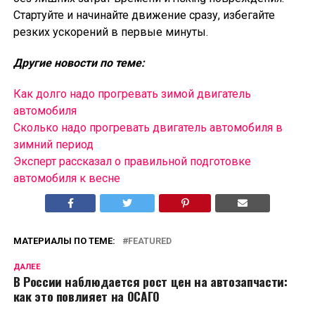
Стартуйте и начинайте движение сразу, избегайте
резких ускорений в первые минуты.
Другие новости по теме:
Как долго надо прогревать зимой двигатель
автомобиля
Сколько надо прогревать двигатель автомобиля в
зимний период
Эксперт рассказал о правильной подготовке
автомобиля к весне
МАТЕРИАЛЫ ПО ТЕМЕ:
FEATURED
ДАЛЕЕ
В России наблюдается рост цен на автозапчасти:
как это повлияет на ОСАГО