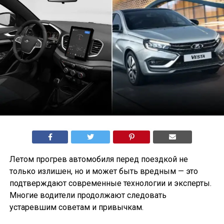
Летом прогрев автомобиля перед поездкой не
только излишен, но и может быть вредным — это
подтверждают современные технологии и эксперты.
Многие водители продолжают следовать
устаревшим советам и привычкам.