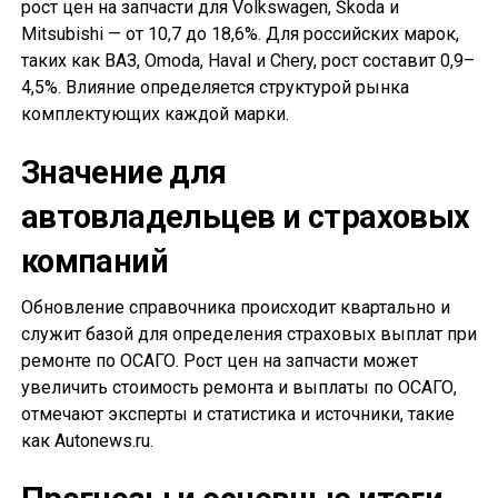
рост цен на запчасти для Volkswagen, Škoda и
Mitsubishi — от 10,7 до 18,6%. Для российских марок,
таких как ВАЗ, Omoda, Haval и Chery, рост составит 0,9–
4,5%. Влияние определяется структурой рынка
комплектующих каждой марки.
Значение для
автовладельцев и страховых
компаний
Обновление справочника происходит квартально и
служит базой для определения страховых выплат при
ремонте по ОСАГО. Рост цен на запчасти может
увеличить стоимость ремонта и выплаты по ОСАГО,
отмечают эксперты и статистика и источники, такие
как Autonews.ru.