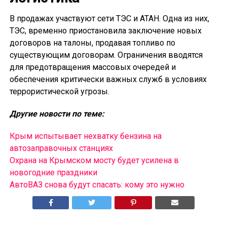
В продажах участвуют сети ТЭС и АТАН. Одна из них,
ТЭС, временно приостановила заключение новых
договоров на талоны, продавая топливо по
существующим договорам. Ограничения вводятся
для предотвращения массовых очередей и
обеспечения критически важных служб в условиях
террористической угрозы.
Другие новости по теме:
Крым испытывает нехватку бензина на
автозаправочных станциях
Охрана на Крымском мосту будет усилена в
новогодние праздники
АвтоВАЗ снова будут спасать: кому это нужно