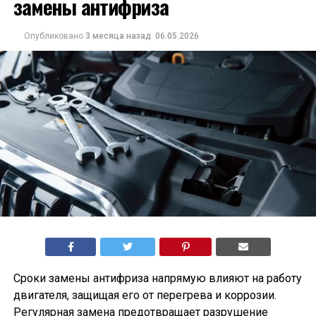
замены антифриза
Опубликовано
3 месяца назад
06.05.2026
Сроки замены антифриза напрямую влияют на работу
двигателя, защищая его от перегрева и коррозии.
Регулярная замена предотвращает разрушение