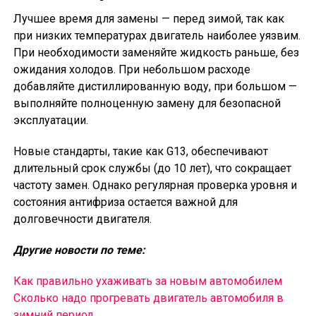
Лучшее время для замены — перед зимой, так как
при низких температурах двигатель наиболее уязвим.
При необходимости заменяйте жидкость раньше, без
ожидания холодов. При небольшом расходе
добавляйте дистиллированную воду, при большом —
выполняйте полноценную замену для безопасной
эксплуатации.
Новые стандарты, такие как G13, обеспечивают
длительный срок службы (до 10 лет), что сокращает
частоту замен. Однако регулярная проверка уровня и
состояния антифриза остается важной для
долговечности двигателя.
Другие новости по теме:
Как правильно ухаживать за новым автомобилем
Сколько надо прогревать двигатель автомобиля в
зимний период