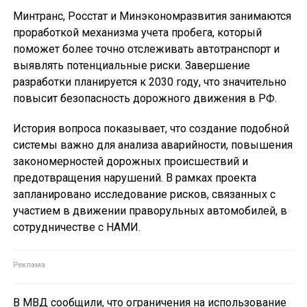
Минтранс, Росстат и Минэкономразвития занимаются
проработкой механизма учета пробега, который
поможет более точно отслеживать автотранспорт и
выявлять потенциальные риски. Завершение
разработки планируется к 2030 году, что значительно
повысит безопасность дорожного движения в РФ.
История вопроса показывает, что создание подобной
системы важно для анализа аварийности, повышения
закономерностей дорожных происшествий и
предотвращения нарушений. В рамках проекта
запланировано исследование рисков, связанных с
участием в движении праворульных автомобилей, в
сотрудничестве с НАМИ.
В МВД сообщили, что ограничения на использование