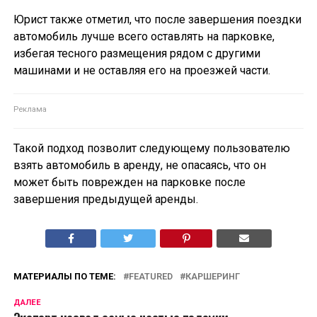
Юрист также отметил, что после завершения поездки
автомобиль лучше всего оставлять на парковке,
избегая тесного размещения рядом с другими
машинами и не оставляя его на проезжей части.
Такой подход позволит следующему пользователю
взять автомобиль в аренду, не опасаясь, что он
может быть поврежден на парковке после
завершения предыдущей аренды.
МАТЕРИАЛЫ ПО ТЕМЕ:
FEATURED
КАРШЕРИНГ
ДАЛЕЕ