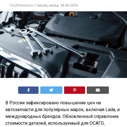
Опубликовано
1 месяц назад
26.06.2026
В России зафиксировано повышение цен на
автозапчасти для популярных марок, включая Lada, и
международных брендов. Обновленный справочник
стоимости деталей, используемый для ОСАГО,