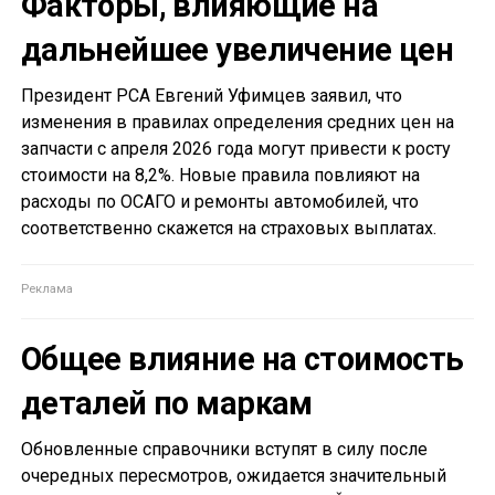
Факторы, влияющие на
дальнейшее увеличение цен
Президент РСА Евгений Уфимцев заявил, что
изменения в правилах определения средних цен на
запчасти с апреля 2026 года могут привести к росту
стоимости на 8,2%. Новые правила повлияют на
расходы по ОСАГО и ремонты автомобилей, что
соответственно скажется на страховых выплатах.
Общее влияние на стоимость
деталей по маркам
Обновленные справочники вступят в силу после
очередных пересмотров, ожидается значительный