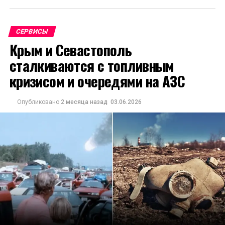
СЕРВИСЫ
Крым и Севастополь
сталкиваются с топливным
кризисом и очередями на АЗС
Опубликовано
2 месяца назад
03.06.2026