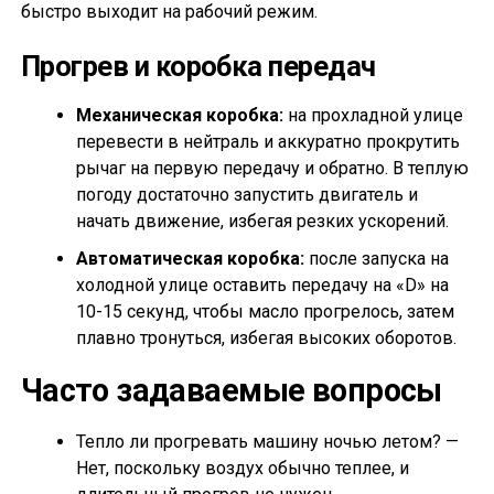
быстро выходит на рабочий режим.
Прогрев и коробка передач
Механическая коробка:
на прохладной улице
перевести в нейтраль и аккуратно прокрутить
рычаг на первую передачу и обратно. В теплую
погоду достаточно запустить двигатель и
начать движение, избегая резких ускорений.
Автоматическая коробка:
после запуска на
холодной улице оставить передачу на «D» на
10-15 секунд, чтобы масло прогрелось, затем
плавно тронуться, избегая высоких оборотов.
Часто задаваемые вопросы
Тепло ли прогревать машину ночью летом? —
Нет, поскольку воздух обычно теплее, и