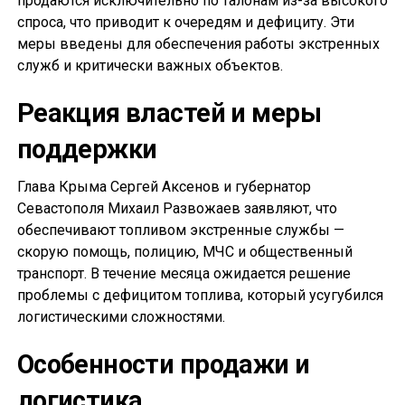
продаются исключительно по талонам из-за высокого
спроса, что приводит к очередям и дефициту. Эти
меры введены для обеспечения работы экстренных
служб и критически важных объектов.
Реакция властей и меры
поддержки
Глава Крыма Сергей Аксенов и губернатор
Севастополя Михаил Развожаев заявляют, что
обеспечивают топливом экстренные службы —
скорую помощь, полицию, МЧС и общественный
транспорт. В течение месяца ожидается решение
проблемы с дефицитом топлива, который усугубился
логистическими сложностями.
Особенности продажи и
логистика