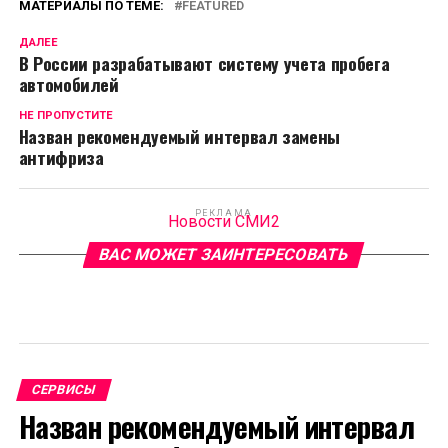
МАТЕРИАЛЫ ПО ТЕМЕ:
FEATURED
ДАЛЕЕ
В России разрабатывают систему учета пробега
автомобилей
НЕ ПРОПУСТИТЕ
Назван рекомендуемый интервал замены
антифриза
РЕКЛАМА
Новости СМИ2
ВАС МОЖЕТ ЗАИНТЕРЕСОВАТЬ
СЕРВИСЫ
Назван рекомендуемый интервал