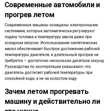
Современные автомобили и
прогрев летом
Современные машины оснащены электронными
системами, которые автоматически регулируют
подачу топлива и температуру масла даже при
холодном запуске. Использование синтетических
масел обеспечивает быстрое достижение рабочей
температуры двигателя, и длительный прогрев не
требуется — достаточно нескольких десятков секунд.
Руководства по эксплуатации указывают, что
двигатель достигает рабочей температуры при
спокойной езде, а не на холостом ходу.
Зачем летом прогревать
машину и действительно ли