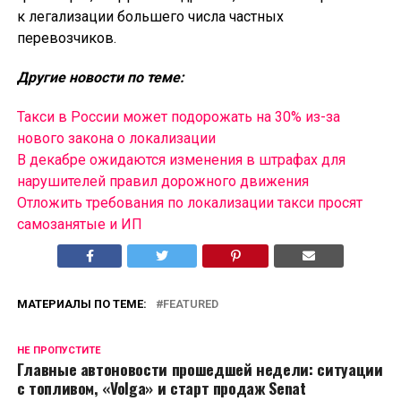
к легализации большего числа частных
перевозчиков.
Другие новости по теме:
Такси в России может подорожать на 30% из-за
нового закона о локализации
В декабре ожидаются изменения в штрафах для
нарушителей правил дорожного движения
Отложить требования по локализации такси просят
самозанятые и ИП
МАТЕРИАЛЫ ПО ТЕМЕ:
FEATURED
НЕ ПРОПУСТИТЕ
Главные автоновости прошедшей недели: ситуации
с топливом, «Volga» и старт продаж Senat