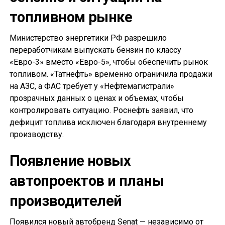
топливном рынке
Министерство энергетики РФ разрешило
переработчикам выпускать бензин по классу
«Евро-3» вместо «Евро-5», чтобы обеспечить рынок
топливом. «Татнефть» временно ограничила продажи
на АЗС, а ФАС требует у «Нефтемагистрали»
прозрачных данных о ценах и объемах, чтобы
контролировать ситуацию. Роснефть заявил, что
дефицит топлива исключен благодаря внутреннему
производству.
Появление новых
автопроектов и планы
производителей
Появился новый автобренд Senat — независимо от