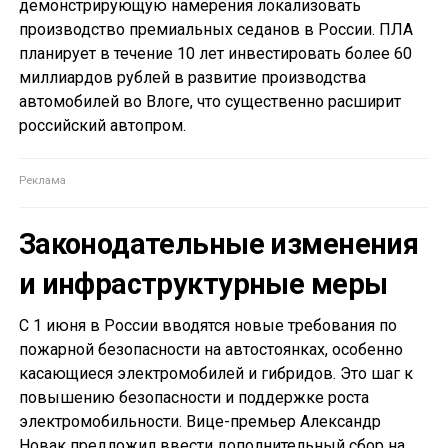
демонстрирующую намерения локализовать
производство премиальных седанов в России. ПЛА
планирует в течение 10 лет инвестировать более 60
миллиардов рублей в развитие производства
автомобилей во Влоге, что существенно расширит
российский автопром.
Законодательные изменения
и инфраструктурные меры
С 1 июня в России вводятся новые требования по
пожарной безопасности на автостоянках, особенно
касающиеся электромобилей и гибридов. Это шаг к
повышению безопасности и поддержке роста
электромобильности. Вице-премьер Александр
Новак предложил ввести дополнительный сбор на