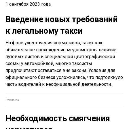
1 сентября 2023 года.
Введение новых требований
к легальному такси
На фоне ужесточения нормативов, таких как
обязательное прохождение медосмотров, наличие
путевых листов и специальной цветографической
схемы у автомобилей, многие таксисты
предпочитают оставаться вне закона. Условия для
официального бизнеса усложнились, что подтолкнуло
часть водителей к неофициальной деятельности.
Необходимость смягчения