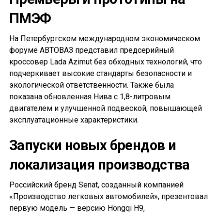
ПМЭФ
На Петербургском международном экономическом
форуме АВТОВАЗ представил предсерийный
кроссовер Lada Azimut без обходных технологий, что
подчеркивает высокие стандарты безопасности и
экологической ответственности. Также была
показана обновленная Нива с 1,8-литровым
двигателем и улучшенной подвеской, повышающей
эксплуатационные характеристики.
Запуски новых брендов и
локализация производства
Российский бренд Senat, созданный компанией
«Производство легковых автомобилей», презентовал
первую модель — версию Hongqi H9,