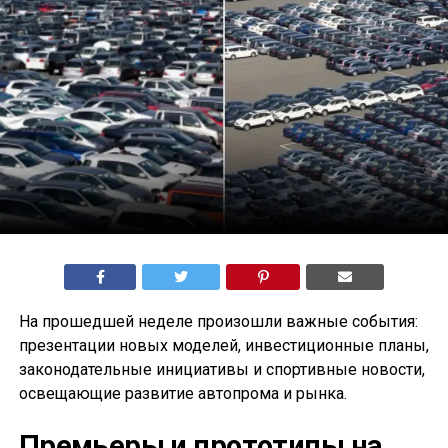
На прошедшей неделе произошли важные события:
презентации новых моделей, инвестиционные планы,
законодательные инициативы и спортивные новости,
освещающие развитие автопрома и рынка.
Премьеры и прототипы на