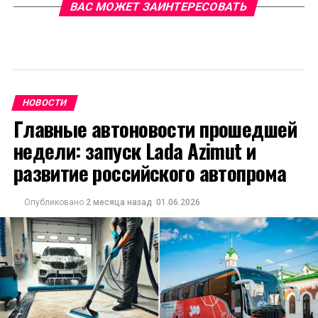
ВАС МОЖЕТ ЗАИНТЕРЕСОВАТЬ
НОВОСТИ
Главные автоновости прошедшей
недели: запуск Lada Azimut и
развитие российского автопрома
Опубликовано
2 месяца назад
01.06.2026