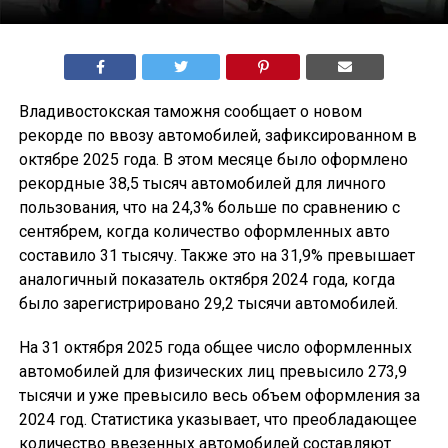
Владивостокская таможня сообщает о новом
рекорде по ввозу автомобилей, зафиксированном в
октябре 2025 года. В этом месяце было оформлено
рекордные 38,5 тысяч автомобилей для личного
пользования, что на 24,3% больше по сравнению с
сентябрем, когда количество оформленных авто
составило 31 тысячу. Также это на 31,9% превышает
аналогичный показатель октября 2024 года, когда
было зарегистрировано 29,2 тысячи автомобилей.
На 31 октября 2025 года общее число оформленных
автомобилей для физических лиц превысило 273,9
тысячи и уже превысило весь объем оформления за
2024 год. Статистика указывает, что преобладающее
количество ввезенных автомобилей составляют