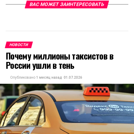
ВАС МОЖЕТ ЗАИНТЕРЕСОВАТЬ
НОВОСТИ
Почему миллионы таксистов в
России ушли в тень
Опубликовано
1 месяц назад
01.07.2026