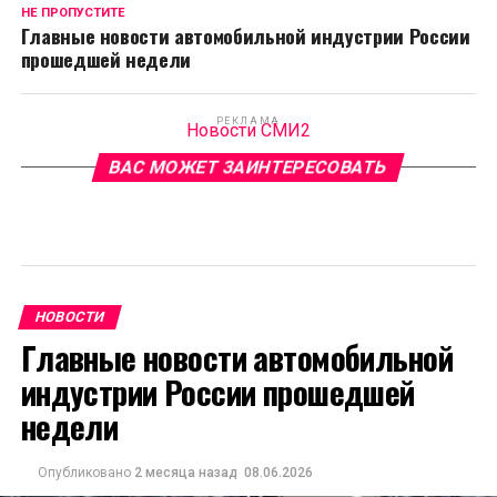
НЕ ПРОПУСТИТЕ
Главные новости автомобильной индустрии России
прошедшей недели
РЕКЛАМА
Новости СМИ2
ВАС МОЖЕТ ЗАИНТЕРЕСОВАТЬ
НОВОСТИ
Главные новости автомобильной
индустрии России прошедшей
недели
Опубликовано
2 месяца назад
08.06.2026