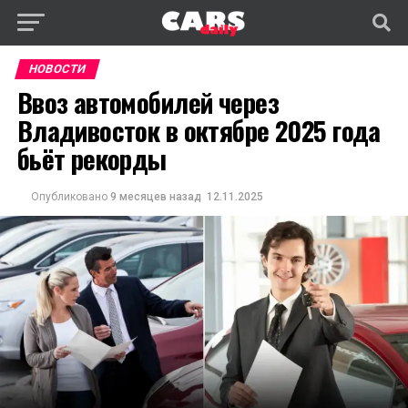
НОВОСТИ
Ввоз автомобилей через
Владивосток в октябре 2025 года
бьёт рекорды
Опубликовано
9 месяцев назад
12.11.2025