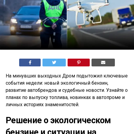
На минувших выходных Дром подытожил ключевые
события недели: новый экологичный бензин,
развитие автобрендов и судебные новости. Узнайте о
планах по выпуску топлива, новинках в автопроме и
личных историях знаменитостей.
Решение о экологическом
бензине и ситуации на