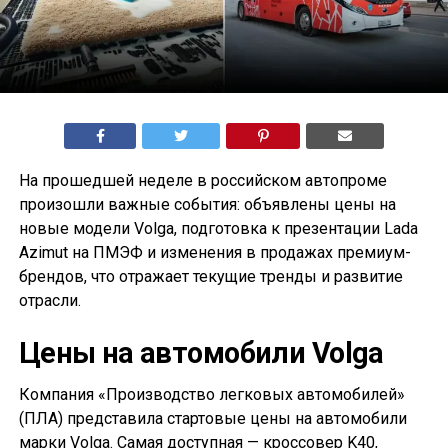
На прошедшей неделе в российском автопроме
произошли важные события: объявлены цены на
новые модели Volga, подготовка к презентации Lada
Azimut на ПМЭФ и изменения в продажах премиум-
брендов, что отражает текущие тренды и развитие
отрасли.
Цены на автомобили Volga
Компания «Производство легковых автомобилей»
(ПЛА) представила стартовые цены на автомобили
марки Volga. Самая доступная — кроссовер K40,