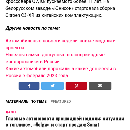
кроссовера Q7, выпускаемого более 11 лет. На
белорусском заводе «Юнисон» стартовала сборка
Citroen C3-XR из китайских комплектующих.
Другие новости по теме:
Автомобильные новости недели: новые модели и
проекты
Названы самые доступные полноприводные
внедорожники в России
Какие автомобили дорожали, а какие дешевели в
России в феврале 2023 года
МАТЕРИАЛЫ ПО ТЕМЕ:
FEATURED
ДАЛЕЕ
Главные автоновости прошедшей недели: ситуации
с топливом, «Volga» и старт продаж Senat