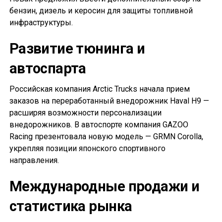
бензин, дизель и керосин для защиты топливной
инфраструктуры.
Развитие тюнинга и
автоспарта
Российская компания Arctic Trucks начала прием
заказов на переработанный внедорожник Haval H9 —
расширяя возможности персонализации
внедорожников. В автоспорте компания GAZOO
Racing презентовала новую модель — GRMN Corolla,
укрепляя позиции японского спортивного
направления.
Международные продажи и
статистика рынка