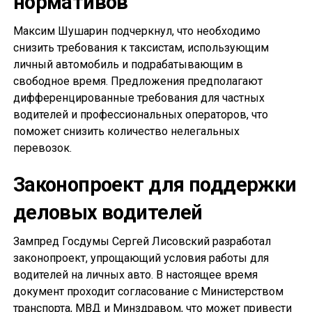
нормативов
Максим Шушарин подчеркнул, что необходимо
снизить требования к таксистам, использующим
личный автомобиль и подрабатывающим в
свободное время. Предложения предполагают
дифференцированные требования для частных
водителей и профессиональных операторов, что
поможет снизить количество нелегальных
перевозок.
Законопроект для поддержки
деловых водителей
Зампред Госдумы Сергей Лисовский разработал
законопроект, упрощающий условия работы для
водителей на личных авто. В настоящее время
документ проходит согласование с Министерством
транспорта, МВД и Минздравом, что может привести