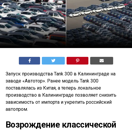
Запуск производства Tank 300 в Калининграде на
заводе «Автотор». Ранее модель Tank 300
поставлялась из Китая, а теперь локальное
производство в Калининграде позволяет снизить
зависимость от импорта и укрепить российский
автопром.
Возрождение классической