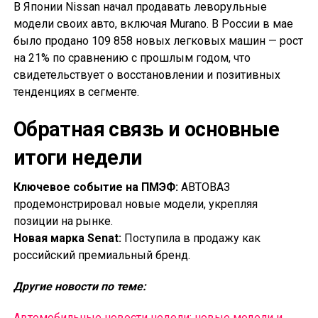
В Японии Nissan начал продавать леворульные
модели своих авто, включая Murano. В России в мае
было продано 109 858 новых легковых машин — рост
на 21% по сравнению с прошлым годом, что
свидетельствует о восстановлении и позитивных
тенденциях в сегменте.
Обратная связь и основные
итоги недели
Ключевое событие на ПМЭФ:
АВТОВАЗ
продемонстрировал новые модели, укрепляя
позиции на рынке.
Новая марка Senat:
Поступила в продажу как
российский премиальный бренд.
Другие новости по теме:
Автомобильные новости недели: новые модели и