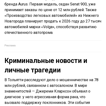
бренда Aurus. Первая модель, седан Senat 900, уже
принимает заказы по цене от 12 млн рублей. Также
«Производство легковых автомобилей» из Нижнего
Новгорода планирует продать к 2026 году до 27 тысяч
автомобилей марки «Volga», способствуя развитию
отечественного автопрома.
Криминальные новости и
личные трагедии
В Тольятти расследуют дело о мошенничестве на 78
млн рублей, связанном с автосалоном. В мире
знаменитостей — Джереми Кларксон объявил о
диагнозе: у него агрессивная форма рака, что
вызвало поддержку поклонников. Эти события