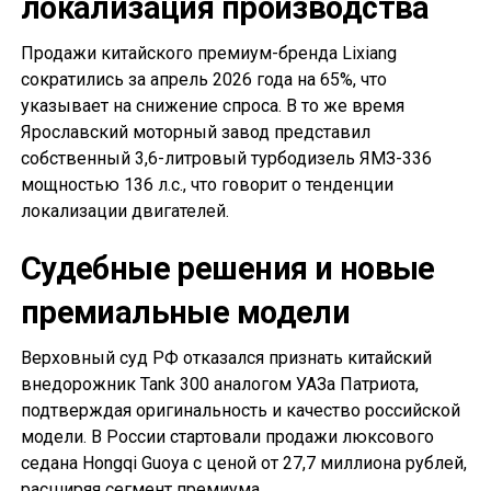
локализация производства
Продажи китайского премиум-бренда Lixiang
сократились за апрель 2026 года на 65%, что
указывает на снижение спроса. В то же время
Ярославский моторный завод представил
собственный 3,6-литровый турбодизель ЯМЗ-336
мощностью 136 л.с., что говорит о тенденции
локализации двигателей.
Судебные решения и новые
премиальные модели
Верховный суд РФ отказался признать китайский
внедорожник Tank 300 аналогом УАЗа Патриота,
подтверждая оригинальность и качество российской
модели. В России стартовали продажи люксового
седана Hongqi Guoya с ценой от 27,7 миллиона рублей,
расширяя сегмент премиума.