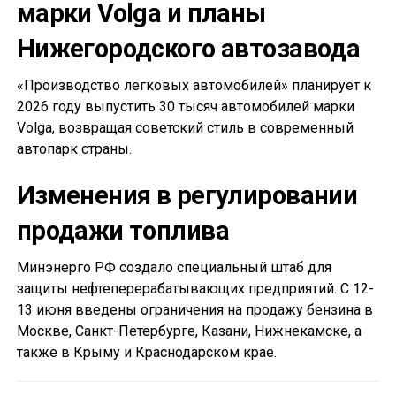
марки Volga и планы
Нижегородского автозавода
«Производство легковых автомобилей» планирует к
2026 году выпустить 30 тысяч автомобилей марки
Volga, возвращая советский стиль в современный
автопарк страны.
Изменения в регулировании
продажи топлива
Минэнерго РФ создало специальный штаб для
защиты нефтеперерабатывающих предприятий. С 12-
13 июня введены ограничения на продажу бензина в
Москве, Санкт-Петербурге, Казани, Нижнекамске, а
также в Крыму и Краснодарском крае.