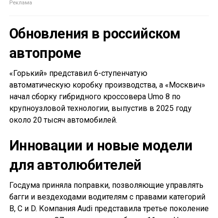
Обновления в российском
автопроме
«Горький» представил 6-ступенчатую
автоматическую коробку производства, а «Москвич»
начал сборку гибридного кроссовера Umo 8 по
крупноузловой технологии, выпустив в 2025 году
около 20 тысяч автомобилей.
Инновации и новые модели
для автолюбителей
Госдума приняла поправки, позволяющие управлять
багги и вездеходами водителям с правами категорий
B, C и D. Компания Audi представила третье поколение