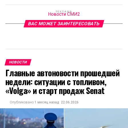
РЕКЛАМА
Новости СМИ2
ВАС МОЖЕТ ЗАИНТЕРЕСОВАТЬ
НОВОСТИ
Главные автоновости прошедшей
недели: ситуации с топливом,
«Volga» и старт продаж Senat
Опубликовано
1 месяц назад
22.06.2026