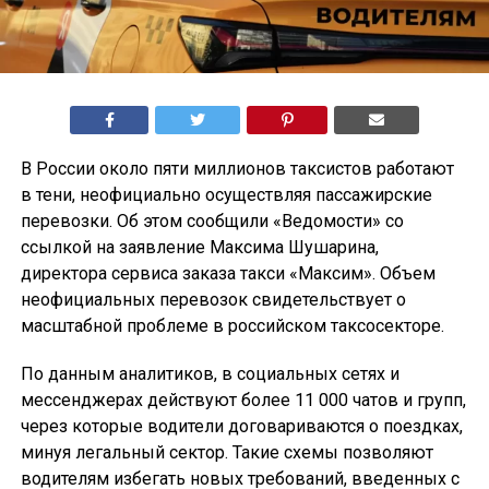
В России около пяти миллионов таксистов работают
в тени, неофициально осуществляя пассажирские
перевозки. Об этом сообщили «Ведомости» со
ссылкой на заявление Максима Шушарина,
директора сервиса заказа такси «Максим». Объем
неофициальных перевозок свидетельствует о
масштабной проблеме в российском таксосекторе.
По данным аналитиков, в социальных сетях и
мессенджерах действуют более 11 000 чатов и групп,
через которые водители договариваются о поездках,
минуя легальный сектор. Такие схемы позволяют
водителям избегать новых требований, введенных с