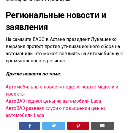
Региональные новости и
заявления
На саммите ЕАЭС в Астане президент Лукашенко
выразил протест против утилизационного сбора на
автомобили, что может повлиять на автомобильную
промышленность региона.
Другие новости по теме:
Автомобильные новости недели: новые модели и
проекты
АвтоВАЗ поднял цены на автомобили Lada
АвтоВАЗ развеял слухи о повышении цен на
автомобили Lada