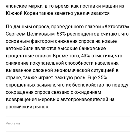
японские марки, в то время как поставки машин из
Южной Кореи также заметно увеличиваются.
По данным опроса, проведенного главой «Автостата»
Сергеем Целиковым, 63% респондентов считают, что
основным фактором снижения спроса на новые
автомобили являются высокие банковские
процентные ставки. Кроме того, 43% отметили, что
снижение покупательной способности населения,
вызванное сложной экономической ситуацией в
стране, также играет важную роль. Ещё 25%
опрошенных заявили, что их беспокойство по поводу
сокращения спроса связано с ожиданием
возвращения мировых автопроизводителей на
российский рынок.