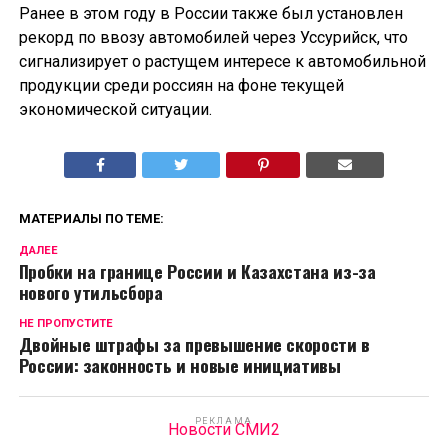
Ранее в этом году в России также был установлен
рекорд по ввозу автомобилей через Уссурийск, что
сигнализирует о растущем интересе к автомобильной
продукции среди россиян на фоне текущей
экономической ситуации.
МАТЕРИАЛЫ ПО ТЕМЕ:
ДАЛЕЕ
Пробки на границе России и Казахстана из-за
нового утильсбора
НЕ ПРОПУСТИТЕ
Двойные штрафы за превышение скорости в
России: законность и новые инициативы
РЕКЛАМА
Новости СМИ2