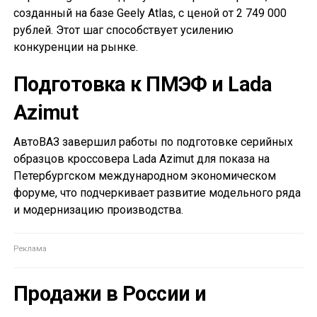
созданный на базе Geely Atlas, с ценой от 2 749 000
рублей. Этот шаг способствует усилению
конкуренции на рынке.
Подготовка к ПМЭФ и Lada
Azimut
АвтоВАЗ завершил работы по подготовке серийных
образцов кроссовера Lada Azimut для показа на
Петербургском международном экономическом
форуме, что подчеркивает развитие модельного ряда
и модернизацию производства.
Продажи в России и