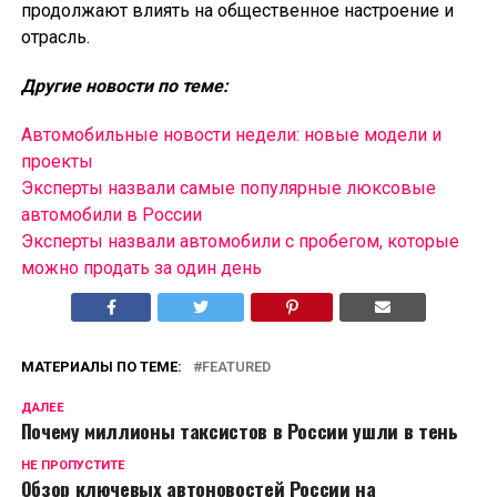
продолжают влиять на общественное настроение и
отрасль.
Другие новости по теме:
Автомобильные новости недели: новые модели и
проекты
Эксперты назвали самые популярные люксовые
автомобили в России
Эксперты назвали автомобили с пробегом, которые
можно продать за один день
МАТЕРИАЛЫ ПО ТЕМЕ:
FEATURED
ДАЛЕЕ
Почему миллионы таксистов в России ушли в тень
НЕ ПРОПУСТИТЕ
Обзор ключевых автоновостей России на