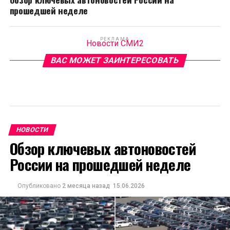
прошедшей неделе
РЕКЛАМА
Новости СМИ2
ВАС МОЖЕТ ЗАИНТЕРЕСОВАТЬ
НОВОСТИ
Обзор ключевых автоновостей
России на прошедшей неделе
Опубликовано
2 месяца назад
15.06.2026