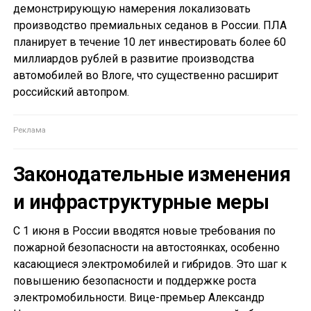
демонстрирующую намерения локализовать
производство премиальных седанов в России. ПЛА
планирует в течение 10 лет инвестировать более 60
миллиардов рублей в развитие производства
автомобилей во Влоге, что существенно расширит
российский автопром.
Законодательные изменения
и инфраструктурные меры
С 1 июня в России вводятся новые требования по
пожарной безопасности на автостоянках, особенно
касающиеся электромобилей и гибридов. Это шаг к
повышению безопасности и поддержке роста
электромобильности. Вице-премьер Александр