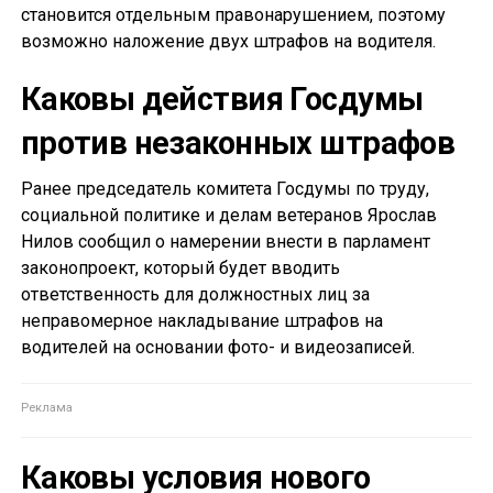
становится отдельным правонарушением, поэтому
возможно наложение двух штрафов на водителя.
Каковы действия Госдумы
против незаконных штрафов
Ранее председатель комитета Госдумы по труду,
социальной политике и делам ветеранов Ярослав
Нилов сообщил о намерении внести в парламент
законопроект, который будет вводить
ответственность для должностных лиц за
неправомерное накладывание штрафов на
водителей на основании фото- и видеозаписей.
Каковы условия нового