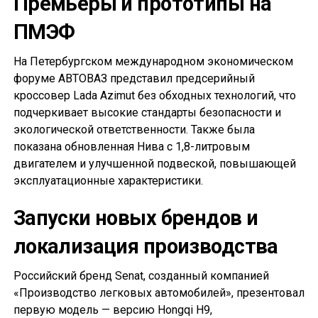
Премьеры и прототипы на
ПМЭФ
На Петербургском международном экономическом
форуме АВТОВАЗ представил предсерийный
кроссовер Lada Azimut без обходных технологий, что
подчеркивает высокие стандарты безопасности и
экологической ответственности. Также была
показана обновленная Нива с 1,8-литровым
двигателем и улучшенной подвеской, повышающей
эксплуатационные характеристики.
Запуски новых брендов и
локализация производства
Российский бренд Senat, созданный компанией
«Производство легковых автомобилей», презентовал
первую модель — версию Hongqi H9,