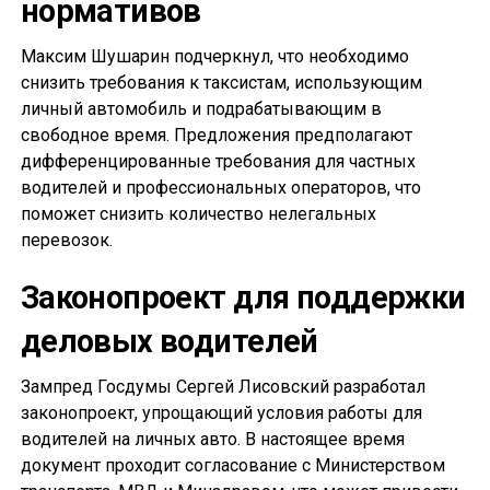
нормативов
Максим Шушарин подчеркнул, что необходимо
снизить требования к таксистам, использующим
личный автомобиль и подрабатывающим в
свободное время. Предложения предполагают
дифференцированные требования для частных
водителей и профессиональных операторов, что
поможет снизить количество нелегальных
перевозок.
Законопроект для поддержки
деловых водителей
Зампред Госдумы Сергей Лисовский разработал
законопроект, упрощающий условия работы для
водителей на личных авто. В настоящее время
документ проходит согласование с Министерством