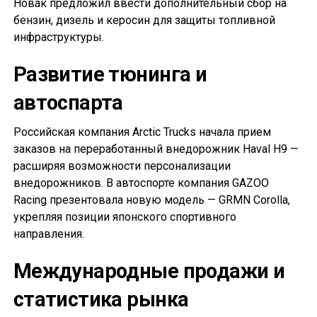
Новак предложил ввести дополнительный сбор на
бензин, дизель и керосин для защиты топливной
инфраструктуры.
Развитие тюнинга и
автоспарта
Российская компания Arctic Trucks начала прием
заказов на переработанный внедорожник Haval H9 —
расширяя возможности персонализации
внедорожников. В автоспорте компания GAZOO
Racing презентовала новую модель — GRMN Corolla,
укрепляя позиции японского спортивного
направления.
Международные продажи и
статистика рынка