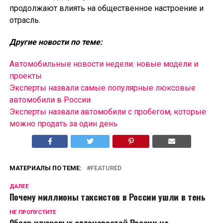
продолжают влиять на общественное настроение и
отрасль.
Другие новости по теме:
Автомобильные новости недели: новые модели и
проекты
Эксперты назвали самые популярные люксовые
автомобили в России
Эксперты назвали автомобили с пробегом, которые
можно продать за один день
МАТЕРИАЛЫ ПО ТЕМЕ:
FEATURED
ДАЛЕЕ
Почему миллионы таксистов в России ушли в тень
НЕ ПРОПУСТИТЕ
Обзор ключевых автоновостей России на