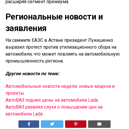
расширяя сегмент премиума.
Региональные новости и
заявления
На саммите ЕАЭС в Астане президент Лукашенко
выразил протест против утилизационного сбора на
автомобили, что может повлиять на автомобильную
промышленность региона.
Другие новости по теме:
Автомобильные новости недели: новые модели и
проекты
АвтоВАЗ поднял цены на автомобили Lada
АвтоВАЗ развеял слухи о повышении цен на
автомобили Lada