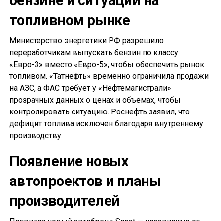
бензине и ситуации на
топливном рынке
Министерство энергетики РФ разрешило
переработчикам выпускать бензин по классу
«Евро-3» вместо «Евро-5», чтобы обеспечить рынок
топливом. «Татнефть» временно ограничила продажи
на АЗС, а ФАС требует у «Нефтемагистрали»
прозрачных данных о ценах и объемах, чтобы
контролировать ситуацию. Роснефть заявил, что
дефицит топлива исключен благодаря внутреннему
производству.
Появление новых
автопроектов и планы
производителей