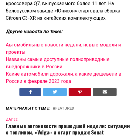
кроссовера Q7, выпускаемого более 11 лет. На
белорусском заводе «Юнисон» стартовала сборка
Citroen C3-XR из китайских комплектующих.
Другие новости по теме:
Автомобильные новости недели: новые модели и
проекты
Названы самые доступные полноприводные
внедорожники в России
Какие автомобили дорожали, а какие дешевели в
России в феврале 2023 года
МАТЕРИАЛЫ ПО ТЕМЕ:
FEATURED
ДАЛЕЕ
Главные автоновости прошедшей недели: ситуации
с топливом, «Volga» и старт продаж Senat