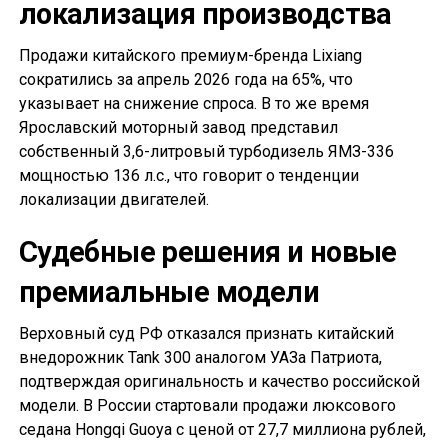
локализация производства
Продажи китайского премиум-бренда Lixiang
сократились за апрель 2026 года на 65%, что
указывает на снижение спроса. В то же время
Ярославский моторный завод представил
собственный 3,6-литровый турбодизель ЯМЗ-336
мощностью 136 л.с., что говорит о тенденции
локализации двигателей.
Судебные решения и новые
премиальные модели
Верховный суд РФ отказался признать китайский
внедорожник Tank 300 аналогом УАЗа Патриота,
подтверждая оригинальность и качество российской
модели. В России стартовали продажи люксового
седана Hongqi Guoya с ценой от 27,7 миллиона рублей,