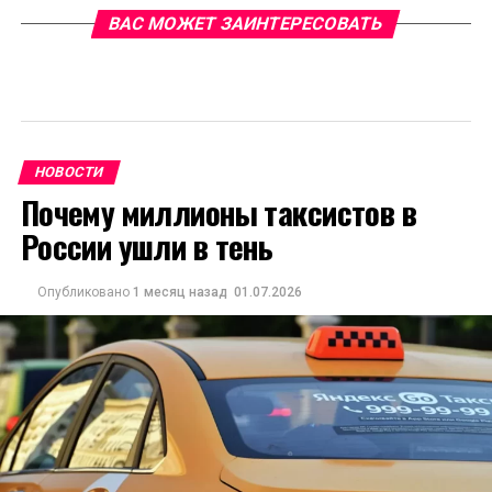
ВАС МОЖЕТ ЗАИНТЕРЕСОВАТЬ
НОВОСТИ
Почему миллионы таксистов в
России ушли в тень
Опубликовано
1 месяц назад
01.07.2026