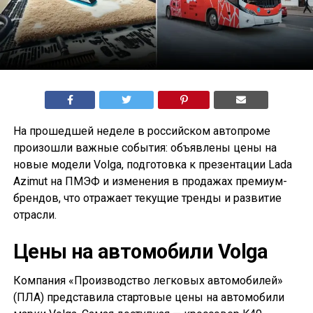
На прошедшей неделе в российском автопроме
произошли важные события: объявлены цены на
новые модели Volga, подготовка к презентации Lada
Azimut на ПМЭФ и изменения в продажах премиум-
брендов, что отражает текущие тренды и развитие
отрасли.
Цены на автомобили Volga
Компания «Производство легковых автомобилей»
(ПЛА) представила стартовые цены на автомобили