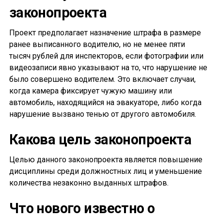
законопроекта
Проект предполагает назначение штрафа в размере
ранее выписанного водителю, но не менее пяти
тысяч рублей для инспекторов, если фотографии или
видеозаписи явно указывают на то, что нарушение не
было совершено водителем. Это включает случаи,
когда камера фиксирует чужую машину или
автомобиль, находящийся на эвакуаторе, либо когда
нарушение вызвано тенью от другого автомобиля.
Какова цель законопроекта
Целью данного законопроекта является повышение
дисциплины среди должностных лиц и уменьшение
количества незаконно выданных штрафов.
Что нового известно о