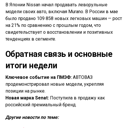
В Японии Nissan начал продавать леворульные
модели своих авто, включая Murano. В России в мае
было продано 109 858 новых легковых машин — рост
на 21% по сравнению с прошлым годом, что
свидетельствует о восстановлении и позитивных
тенденциях в сегменте.
Обратная связь и основные
итоги недели
Ключевое событие на ПМЭФ:
АВТОВАЗ
продемонстрировал новые модели, укрепляя
позиции на рынке.
Новая марка Senat:
Поступила в продажу как
российский премиальный бренд.
Другие новости по теме: