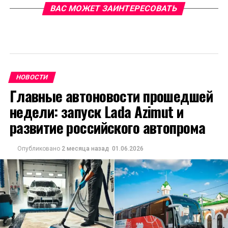
ВАС МОЖЕТ ЗАИНТЕРЕСОВАТЬ
НОВОСТИ
Главные автоновости прошедшей
недели: запуск Lada Azimut и
развитие российского автопрома
Опубликовано
2 месяца назад
01.06.2026