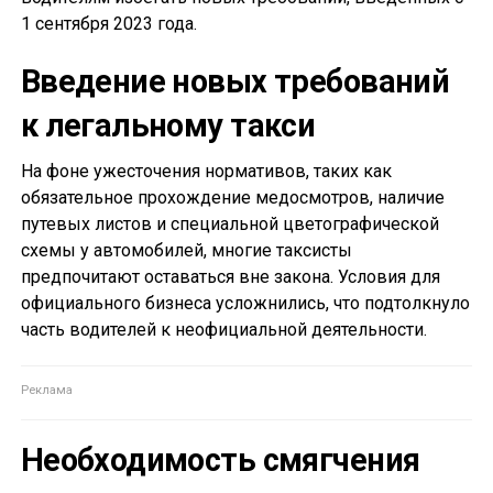
1 сентября 2023 года.
Введение новых требований
к легальному такси
На фоне ужесточения нормативов, таких как
обязательное прохождение медосмотров, наличие
путевых листов и специальной цветографической
схемы у автомобилей, многие таксисты
предпочитают оставаться вне закона. Условия для
официального бизнеса усложнились, что подтолкнуло
часть водителей к неофициальной деятельности.
Необходимость смягчения