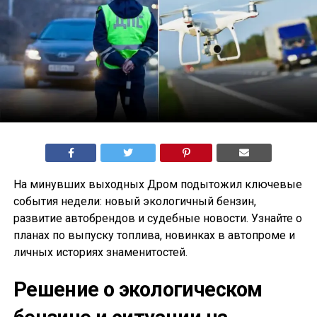
На минувших выходных Дром подытожил ключевые
события недели: новый экологичный бензин,
развитие автобрендов и судебные новости. Узнайте о
планах по выпуску топлива, новинках в автопроме и
личных историях знаменитостей.
Решение о экологическом