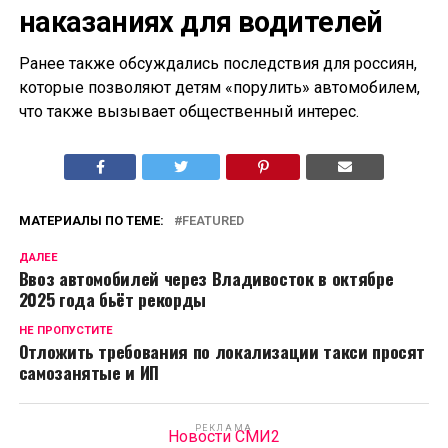
наказаниях для водителей
Ранее также обсуждались последствия для россиян,
которые позволяют детям «порулить» автомобилем,
что также вызывает общественный интерес.
МАТЕРИАЛЫ ПО ТЕМЕ:
FEATURED
ДАЛЕЕ
Ввоз автомобилей через Владивосток в октябре
2025 года бьёт рекорды
НЕ ПРОПУСТИТЕ
Отложить требования по локализации такси просят
самозанятые и ИП
РЕКЛАМА
Новости СМИ2