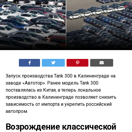
Запуск производства Tank 300 в Калининграде на
заводе «Автотор». Ранее модель Tank 300
поставлялась из Китая, а теперь локальное
производство в Калининграде позволяет снизить
зависимость от импорта и укрепить российский
автопром.
Возрождение классической