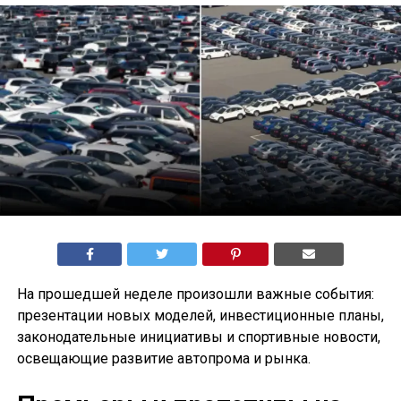
На прошедшей неделе произошли важные события:
презентации новых моделей, инвестиционные планы,
законодательные инициативы и спортивные новости,
освещающие развитие автопрома и рынка.