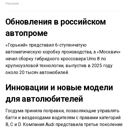
Обновления в российском
автопроме
«Горький» представил 6-ступенчатую
автоматическую коробку производства, а «Москвич»
начал сборку гибридного кроссовера Umo 8 по
крупноузловой технологии, выпустив в 2025 году
около 20 тысяч автомобилей.
Инновации и новые модели
для автолюбителей
Госдума приняла поправки, позволяющие управлять
багги и вездеходами водителям с правами категорий
B, C и D. Компания Audi представила третье поколение