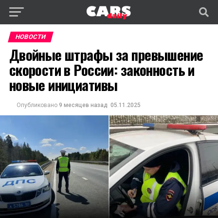
НОВОСТИ
Двойные штрафы за превышение
скорости в России: законность и
новые инициативы
Опубликовано
9 месяцев назад
05.11.2025