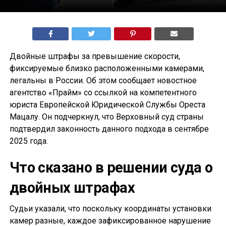
Двойные штрафы за превышение скорости,
фиксируемые близко расположенными камерами,
легальны в России. Об этом сообщает новостное
агентство «Прайм» со ссылкой на компетентного
юриста Европейской Юридической Службы Ореста
Мацалу. Он подчеркнул, что Верховный суд страны
подтвердил законность данного подхода в сентябре
2025 года.
Что сказано в решении суда о
двойных штрафах
Судьи указали, что поскольку координаты установки
камер разные, каждое зафиксированное нарушение