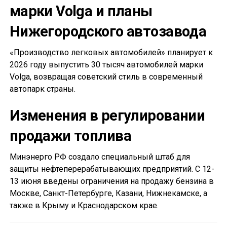
марки Volga и планы
Нижегородского автозавода
«Производство легковых автомобилей» планирует к
2026 году выпустить 30 тысяч автомобилей марки
Volga, возвращая советский стиль в современный
автопарк страны.
Изменения в регулировании
продажи топлива
Минэнерго РФ создало специальный штаб для
защиты нефтеперерабатывающих предприятий. С 12-
13 июня введены ограничения на продажу бензина в
Москве, Санкт-Петербурге, Казани, Нижнекамске, а
также в Крыму и Краснодарском крае.