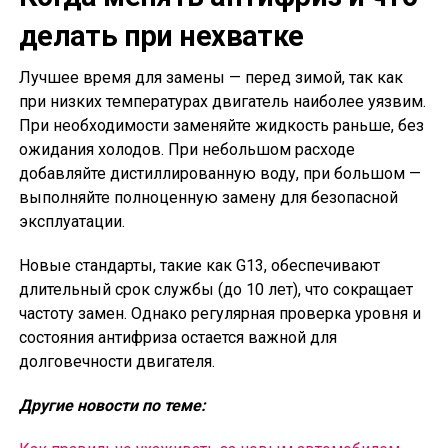
делать при нехватке
Лучшее время для замены — перед зимой, так как
при низких температурах двигатель наиболее уязвим.
При необходимости заменяйте жидкость раньше, без
ожидания холодов. При небольшом расходе
добавляйте дистиллированную воду, при большом —
выполняйте полноценную замену для безопасной
эксплуатации.
Новые стандарты, такие как G13, обеспечивают
длительный срок службы (до 10 лет), что сокращает
частоту замен. Однако регулярная проверка уровня и
состояния антифриза остается важной для
долговечности двигателя.
Другие новости по теме: