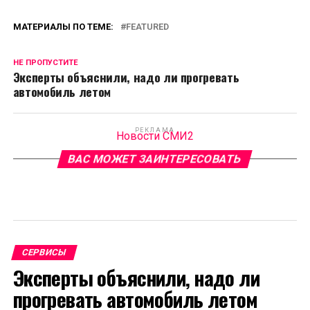
МАТЕРИАЛЫ ПО ТЕМЕ:
FEATURED
НЕ ПРОПУСТИТЕ
Эксперты объяснили, надо ли прогревать
автомобиль летом
РЕКЛАМА
Новости СМИ2
ВАС МОЖЕТ ЗАИНТЕРЕСОВАТЬ
СЕРВИСЫ
Эксперты объяснили, надо ли
прогревать автомобиль летом