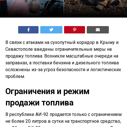
В связи с атаками на сухопутный коридор в Крыму и
Севастополе введены ограничительные меры на
продажу топлива. Возникли масштабные очереди на
заправках, а поставки бензина и дизельного топлива
осложнены из-за угроз безопасности и логистических
проблем.
Ограничения и режим
продажи топлива
В республике АИ-92 продается только с ограничением
не более 20 литров в сутки на транспортное средство,