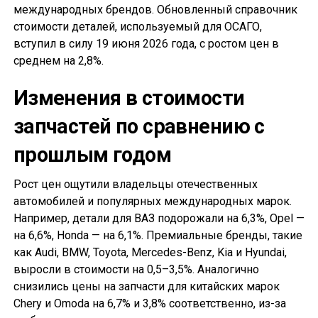
международных брендов. Обновленный справочник
стоимости деталей, используемый для ОСАГО,
вступил в силу 19 июня 2026 года, с ростом цен в
среднем на 2,8%.
Изменения в стоимости
запчастей по сравнению с
прошлым годом
Рост цен ощутили владельцы отечественных
автомобилей и популярных международных марок.
Например, детали для ВАЗ подорожали на 6,3%, Opel —
на 6,6%, Honda — на 6,1%. Премиальные бренды, такие
как Audi, BMW, Toyota, Mercedes-Benz, Kia и Hyundai,
выросли в стоимости на 0,5–3,5%. Аналогично
снизились цены на запчасти для китайских марок
Chery и Omoda на 6,7% и 3,8% соответственно, из-за