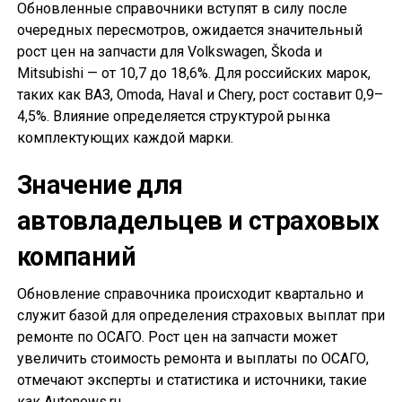
Обновленные справочники вступят в силу после
очередных пересмотров, ожидается значительный
рост цен на запчасти для Volkswagen, Škoda и
Mitsubishi — от 10,7 до 18,6%. Для российских марок,
таких как ВАЗ, Omoda, Haval и Chery, рост составит 0,9–
4,5%. Влияние определяется структурой рынка
комплектующих каждой марки.
Значение для
автовладельцев и страховых
компаний
Обновление справочника происходит квартально и
служит базой для определения страховых выплат при
ремонте по ОСАГО. Рост цен на запчасти может
увеличить стоимость ремонта и выплаты по ОСАГО,
отмечают эксперты и статистика и источники, такие
как Autonews.ru.