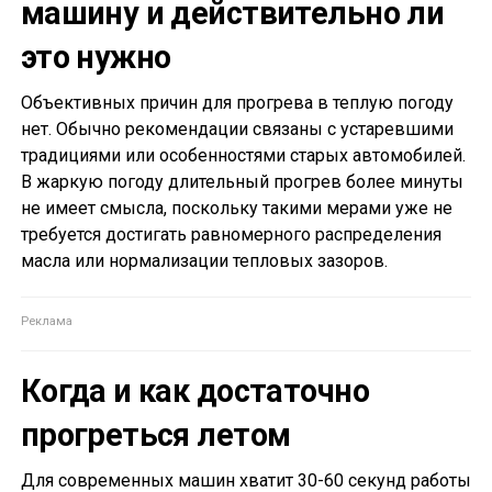
машину и действительно ли
это нужно
Объективных причин для прогрева в теплую погоду
нет. Обычно рекомендации связаны с устаревшими
традициями или особенностями старых автомобилей.
В жаркую погоду длительный прогрев более минуты
не имеет смысла, поскольку такими мерами уже не
требуется достигать равномерного распределения
масла или нормализации тепловых зазоров.
Когда и как достаточно
прогреться летом
Для современных машин хватит 30-60 секунд работы