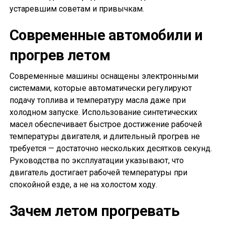
устаревшим советам и привычкам.
Современные автомобили и
прогрев летом
Современные машины оснащены электронными
системами, которые автоматически регулируют
подачу топлива и температуру масла даже при
холодном запуске. Использование синтетических
масел обеспечивает быстрое достижение рабочей
температуры двигателя, и длительный прогрев не
требуется — достаточно нескольких десятков секунд.
Руководства по эксплуатации указывают, что
двигатель достигает рабочей температуры при
спокойной езде, а не на холостом ходу.
Зачем летом прогревать