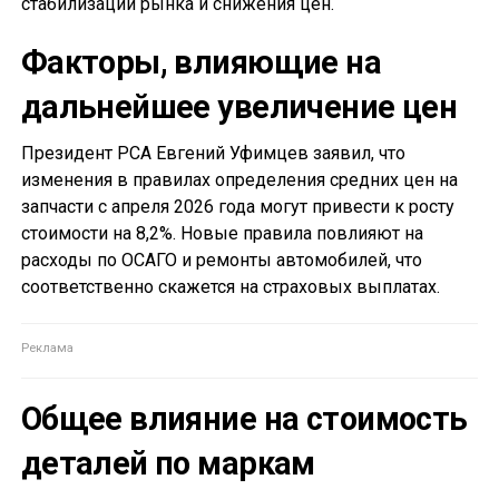
стабилизации рынка и снижения цен.
Факторы, влияющие на
дальнейшее увеличение цен
Президент РСА Евгений Уфимцев заявил, что
изменения в правилах определения средних цен на
запчасти с апреля 2026 года могут привести к росту
стоимости на 8,2%. Новые правила повлияют на
расходы по ОСАГО и ремонты автомобилей, что
соответственно скажется на страховых выплатах.
Общее влияние на стоимость
деталей по маркам