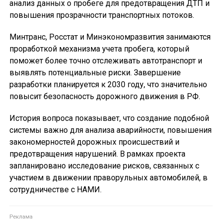
анализ данных о пробеге для предотвращения ДТП и
повышения прозрачности транспортных потоков.
Минтранс, Росстат и Минэкономразвития занимаются
проработкой механизма учета пробега, который
поможет более точно отслеживать автотранспорт и
выявлять потенциальные риски. Завершение
разработки планируется к 2030 году, что значительно
повысит безопасность дорожного движения в РФ.
История вопроса показывает, что создание подобной
системы важно для анализа аварийности, повышения
закономерностей дорожных происшествий и
предотвращения нарушений. В рамках проекта
запланировано исследование рисков, связанных с
участием в движении праворульных автомобилей, в
сотрудничестве с НАМИ.