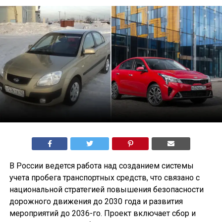
В России ведется работа над созданием системы
учета пробега транспортных средств, что связано с
национальной стратегией повышения безопасности
дорожного движения до 2030 года и развития
мероприятий до 2036-го. Проект включает сбор и