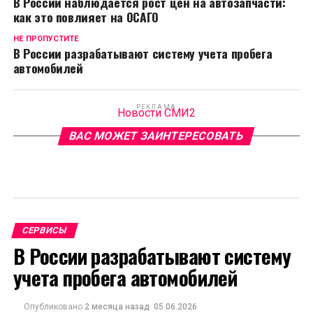
В России наблюдается рост цен на автозапчасти:
как это повлияет на ОСАГО
НЕ ПРОПУСТИТЕ
В России разрабатывают систему учета пробега
автомобилей
РЕКЛАМА
Новости СМИ2
ВАС МОЖЕТ ЗАИНТЕРЕСОВАТЬ
СЕРВИСЫ
В России разрабатывают систему
учета пробега автомобилей
Опубликовано
2 месяца назад
05.06.2026