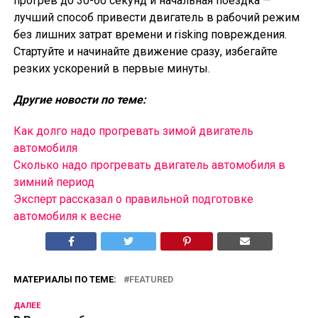
прогрев до 30-60 секунд и начальная поездка —
лучший способ привести двигатель в рабочий режим
без лишних затрат времени и risking повреждения.
Стартуйте и начинайте движение сразу, избегайте
резких ускорений в первые минуты.
Другие новости по теме:
Как долго надо прогревать зимой двигатель
автомобиля
Сколько надо прогревать двигатель автомобиля в
зимний период
Эксперт рассказал о правильной подготовке
автомобиля к весне
МАТЕРИАЛЫ ПО ТЕМЕ:
FEATURED
ДАЛЕЕ