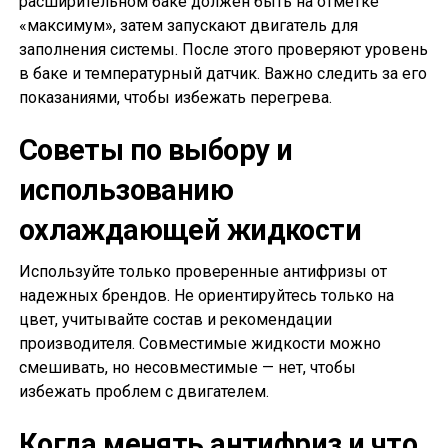
расширительном баке должен быть на отметке
«максимум», затем запускают двигатель для
заполнения системы. После этого проверяют уровень
в баке и температурный датчик. Важно следить за его
показаниями, чтобы избежать перегрева.
Советы по выбору и
использованию
охлаждающей жидкости
Используйте только проверенные антифризы от
надежных брендов. Не ориентируйтесь только на
цвет, учитывайте состав и рекомендации
производителя. Совместимые жидкости можно
смешивать, но несовместимые — нет, чтобы
избежать проблем с двигателем.
Когда менять антифриз и что