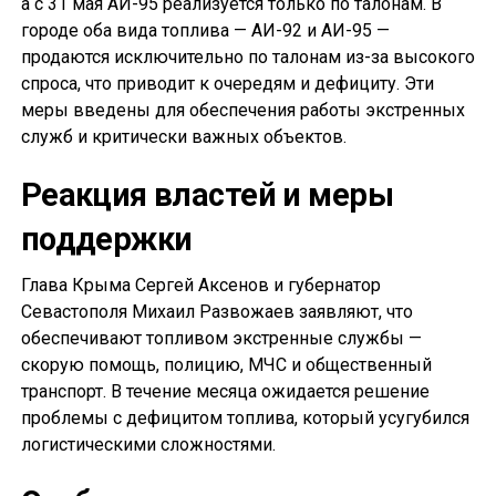
а с 31 мая АИ-95 реализуется только по талонам. В
городе оба вида топлива — АИ-92 и АИ-95 —
продаются исключительно по талонам из-за высокого
спроса, что приводит к очередям и дефициту. Эти
меры введены для обеспечения работы экстренных
служб и критически важных объектов.
Реакция властей и меры
поддержки
Глава Крыма Сергей Аксенов и губернатор
Севастополя Михаил Развожаев заявляют, что
обеспечивают топливом экстренные службы —
скорую помощь, полицию, МЧС и общественный
транспорт. В течение месяца ожидается решение
проблемы с дефицитом топлива, который усугубился
логистическими сложностями.