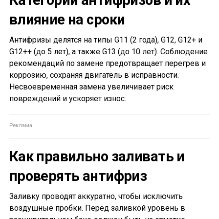
Категории антифризов и их
влияние на сроки
Антифризы делятся на типы G11 (2 года), G12, G12+ и
G12++ (до 5 лет), а также G13 (до 10 лет). Соблюдение
рекомендаций по замене предотвращает перегрев и
коррозию, сохраняя двигатель в исправности.
Несвоевременная замена увеличивает риск
повреждений и ускоряет износ.
Как правильно заливать и
проверять антифриз
Заливку проводят аккуратно, чтобы исключить
воздушные пробки. Перед заливкой уровень в