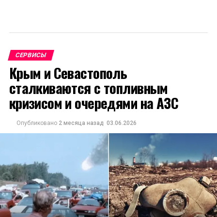
СЕРВИСЫ
Крым и Севастополь
сталкиваются с топливным
кризисом и очередями на АЗС
Опубликовано
2 месяца назад
03.06.2026