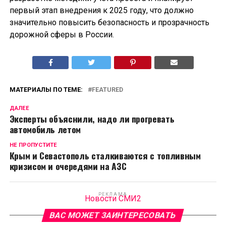
первый этап внедрения к 2025 году, что должно
значительно повысить безопасность и прозрачность
дорожной сферы в России.
МАТЕРИАЛЫ ПО ТЕМЕ:
FEATURED
ДАЛЕЕ
Эксперты объяснили, надо ли прогревать
автомобиль летом
НЕ ПРОПУСТИТЕ
Крым и Севастополь сталкиваются с топливным
кризисом и очередями на АЗС
РЕКЛАМА
Новости СМИ2
ВАС МОЖЕТ ЗАИНТЕРЕСОВАТЬ