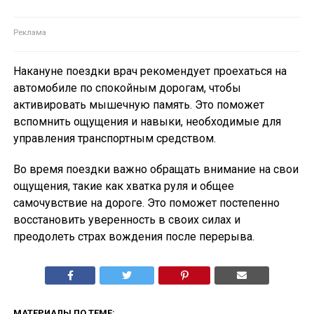
Накануне поездки врач рекомендует проехаться на
автомобиле по спокойным дорогам, чтобы
активировать мышечную память. Это поможет
вспомнить ощущения и навыки, необходимые для
управления транспортным средством.
Во время поездки важно обращать внимание на свои
ощущения, такие как хватка руля и общее
самочувствие на дороге. Это поможет постепенно
восстановить уверенность в своих силах и
преодолеть страх вождения после перерыва.
МАТЕРИАЛЫ ПО ТЕМЕ: