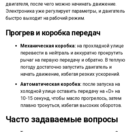
двигателя, после чего можно начинать движение.
Электроника уже регулирует параметры, и двигатель
быстро выходит на рабочий режим.
Прогрев и коробка передач
Механическая коробка:
на прохладной улице
перевести в нейтраль и аккуратно прокрутить
рычаг на первую передачу и обратно. В теплую
погоду достаточно запустить двигатель и
начать движение, избегая резких ускорений.
Автоматическая коробка:
после запуска на
холодной улице оставить передачу на «D» на
10-15 секунд, чтобы масло прогрелось, затем
плавно тронуться, избегая высоких оборотов.
Часто задаваемые вопросы