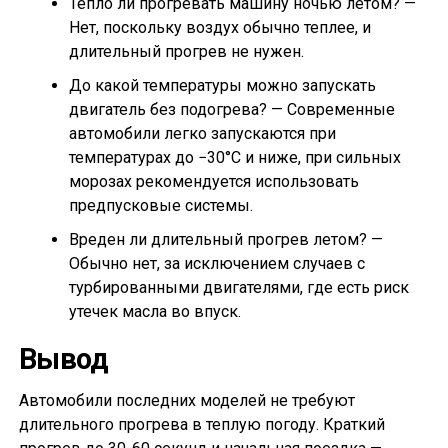
Тепло ли прогревать машину ночью летом? —
Нет, поскольку воздух обычно теплее, и
длительный прогрев не нужен.
До какой температуры можно запускать
двигатель без подогрева? — Современные
автомобили легко запускаются при
температурах до −30°C и ниже, при сильных
морозах рекомендуется использовать
предпусковые системы.
Вреден ли длительный прогрев летом? —
Обычно нет, за исключением случаев с
турбированными двигателями, где есть риск
утечек масла во впуск.
Вывод
Автомобили последних моделей не требуют
длительного прогрева в теплую погоду. Краткий