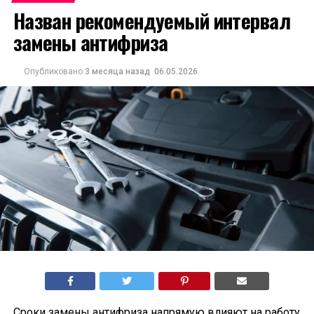
Назван рекомендуемый интервал
замены антифриза
Опубликовано
3 месяца назад
06.05.2026
Сроки замены антифриза напрямую влияют на работу