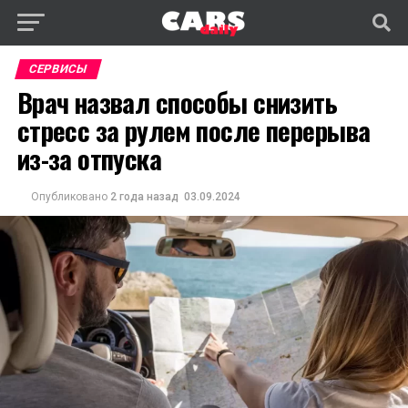
СЕРВИСЫ
Врач назвал способы снизить
стресс за рулем после перерыва
из-за отпуска
Опубликовано
2 года назад
03.09.2024