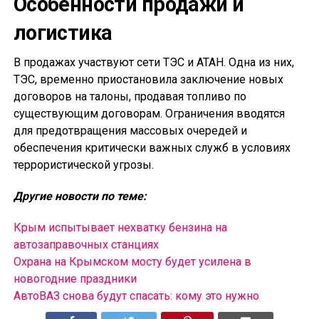
Особенности продажи и
логистика
В продажах участвуют сети ТЭС и АТАН. Одна из них,
ТЭС, временно приостановила заключение новых
договоров на талоны, продавая топливо по
существующим договорам. Ограничения вводятся
для предотвращения массовых очередей и
обеспечения критически важных служб в условиях
террористической угрозы.
Другие новости по теме:
Крым испытывает нехватку бензина на
автозаправочных станциях
Охрана на Крымском мосту будет усилена в
новогодние праздники
АвтоВАЗ снова будут спасать: кому это нужно