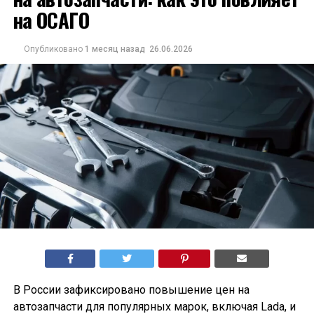
на ОСАГО
Опубликовано
1 месяц назад
26.06.2026
В России зафиксировано повышение цен на
автозапчасти для популярных марок, включая Lada, и