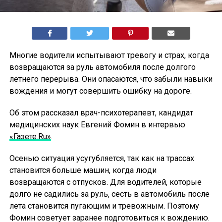
Многие водители испытывают тревогу и страх, когда
возвращаются за руль автомобиля после долгого
летнего перерыва. Они опасаются, что забыли навыки
вождения и могут совершить ошибку на дороге.
Об этом рассказал врач-психотерапевт, кандидат
медицинских наук Евгений Фомин в интервью
«Газете.Ru»
.
Осенью ситуация усугубляется, так как на трассах
становится больше машин, когда люди
возвращаются с отпусков. Для водителей, которые
долго не садились за руль, сесть в автомобиль после
лета становится пугающим и тревожным. Поэтому
Фомин советует заранее подготовиться к вождению.