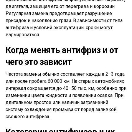
двигателя, защищая его от перегрева и коррозии.
Регулярная замена предотвращает разрушение
присадок и накопление грязи. В зависимости от типа
антифриза и условий эксплуатации, сроки могут
варьироваться.
Когда менять антифриз и от
чего это зависит
Частота замены обычно составляет каждые 2–3 года
или после пробега 60 000 км. На старых автомобилях
интервал сокращается до 40–50 тыс. км, особенно при
изменении цвета жидкости и появлении осадка. При
длительном простое или наличии загрязнений
систему охлаждения промывают перед заливкой
свежего антифриза.