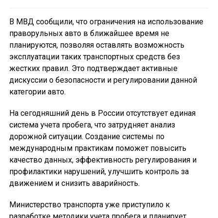
В МВД сообщили, что ограничения на использование
праворульных авто в ближайшее время не
планируются, позволяя оставлять возможность
эксплуатации таких транспортных средств без
жестких правил. Это подтверждает активные
дискуссии о безопасности и регулировании данной
категории авто.
На сегодняшний день в России отсутствует единая
система учета пробега, что затрудняет анализ
дорожной ситуации. Создание системы по
международным практикам поможет повысить
качество данных, эффективность регулирования и
профилактики нарушений, улучшить контроль за
движением и снизить аварийность.
Министерство транспорта уже приступило к
разработке методики учета пробега и планирует