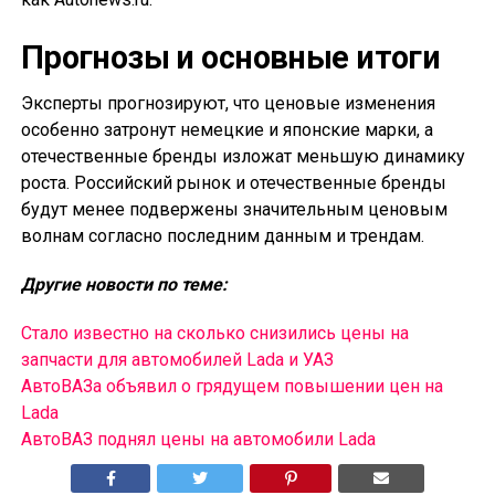
Прогнозы и основные итоги
Эксперты прогнозируют, что ценовые изменения
особенно затронут немецкие и японские марки, а
отечественные бренды изложат меньшую динамику
роста. Российский рынок и отечественные бренды
будут менее подвержены значительным ценовым
волнам согласно последним данным и трендам.
Другие новости по теме:
Стало известно на сколько снизились цены на
запчасти для автомобилей Lada и УАЗ
АвтоВАЗа объявил о грядущем повышении цен на
Lada
АвтоВАЗ поднял цены на автомобили Lada