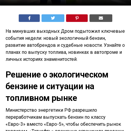
На минувших выходных Дром подытожил ключевые
события недели: новый экологичный бензин,
развитие автобрендов и судебные новости. Узнайте о
планах по выпуску топлива, новинках в автопроме и
личных историях знаменитостей.
Решение о экологическом
бензине и ситуации на
топливном рынке
Министерство энергетики РФ разрешило
переработчикам выпускать бензин по классу
«Евро-3» вместо «Евро-5», чтобы обеспечить рынок