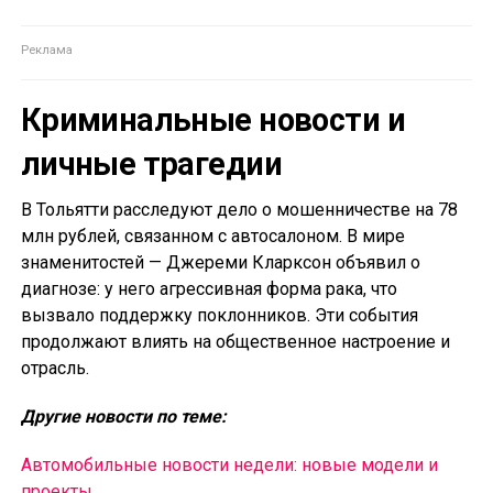
Криминальные новости и
личные трагедии
В Тольятти расследуют дело о мошенничестве на 78
млн рублей, связанном с автосалоном. В мире
знаменитостей — Джереми Кларксон объявил о
диагнозе: у него агрессивная форма рака, что
вызвало поддержку поклонников. Эти события
продолжают влиять на общественное настроение и
отрасль.
Другие новости по теме:
Автомобильные новости недели: новые модели и
проекты