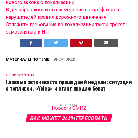
нового закона о локализации
В декабре ожидаются изменения в штрафах для
нарушителей правил дорожного движения
Отложить требования по локализации такси просят
самозанятые и ИП
МАТЕРИАЛЫ ПО ТЕМЕ:
FEATURED
НЕ ПРОПУСТИТЕ
Главные автоновости прошедшей недели: ситуации
с топливом, «Volga» и старт продаж Senat
РЕКЛАМА
Новости СМИ2
ВАС МОЖЕТ ЗАИНТЕРЕСОВАТЬ