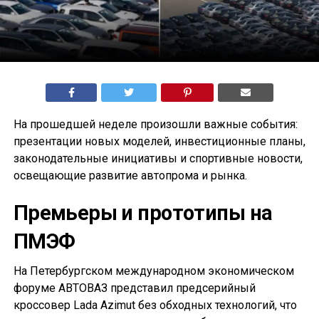
На прошедшей неделе произошли важные события:
презентации новых моделей, инвестиционные планы,
законодательные инициативы и спортивные новости,
освещающие развитие автопрома и рынка.
Премьеры и прототипы на
ПМЭФ
На Петербургском международном экономическом
форуме АВТОВАЗ представил предсерийный
кроссовер Lada Azimut без обходных технологий, что