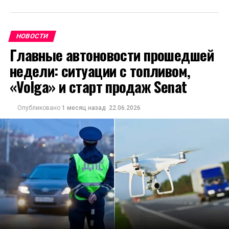
НОВОСТИ
Главные автоновости прошедшей
недели: ситуации с топливом,
«Volga» и старт продаж Senat
Опубликовано
1 месяц назад
22.06.2026