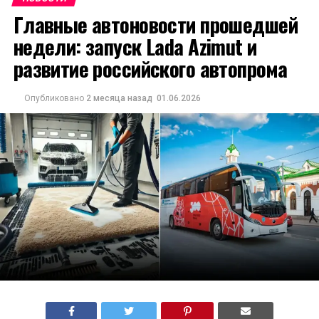
Главные автоновости прошедшей
недели: запуск Lada Azimut и
развитие российского автопрома
Опубликовано
2 месяца назад
01.06.2026