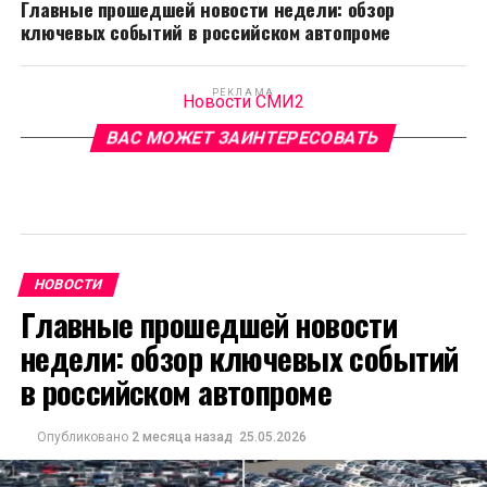
Главные прошедшей новости недели: обзор
ключевых событий в российском автопроме
РЕКЛАМА
Новости СМИ2
ВАС МОЖЕТ ЗАИНТЕРЕСОВАТЬ
НОВОСТИ
Главные прошедшей новости
недели: обзор ключевых событий
в российском автопроме
Опубликовано
2 месяца назад
25.05.2026