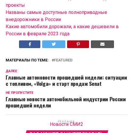
проекты
Названы самые доступные полноприводные
внедорожники в России
Какие автомобили дорожали, а какие дешевели в
России в феврале 2023 года
МАТЕРИАЛЫ ПО ТЕМЕ:
FEATURED
ДАЛЕЕ
Главные автоновости прошедшей недели: ситуации
с топливом, «Volga» и старт продаж Senat
НЕ ПРОПУСТИТЕ
Главные новости автомобильной индустрии России
прошедшей недели
РЕКЛАМА
Новости СМИ2