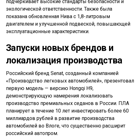
подчеркивает высокие стандарты безопасности и
экологической ответственности. Также была
показана обновленная Нива с 1,8-литровым
двигателем и улучшенной подвеской, повышающей
эксплуатационные характеристики.
Запуски новых брендов и
локализация производства
Российский бренд Senat, созданный компанией
«Производство легковых автомобилей», презентовал
первую модель — версию Hongqi H9,
демонстрирующую намерения локализовать
производство премиальных седанов в России. ПЛА
планирует в течение 10 лет инвестировать более 60
миллиардов рублей в развитие производства
автомобилей во Влоге, что существенно расширит
российский автопром.