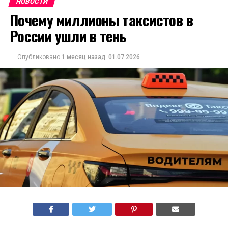
НОВОСТИ
Почему миллионы таксистов в
России ушли в тень
Опубликовано
1 месяц назад
01.07.2026