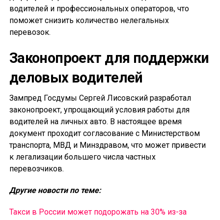
водителей и профессиональных операторов, что
поможет снизить количество нелегальных
перевозок.
Законопроект для поддержки
деловых водителей
Зампред Госдумы Сергей Лисовский разработал
законопроект, упрощающий условия работы для
водителей на личных авто. В настоящее время
документ проходит согласование с Министерством
транспорта, МВД и Минздравом, что может привести
к легализации большего числа частных
перевозчиков.
Другие новости по теме:
Такси в России может подорожать на 30% из-за