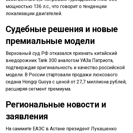
мощностью 136 л.с., что говорит о тенденции
локализации двигателей.
Судебные решения и новые
премиальные модели
Верховный суд РФ отказался признать китайский
внедорожник Tank 300 аналогом УАЗа Патриота,
подтверждая оригинальность и качество российской
модели. В России стартовали продажи люксового
седана Hongqi Guoya с ценой от 27,7 миллиона рублей,
расширяя сегмент премиума.
Региональные новости и
заявления
На саммите ЕАЭС в Астане президент Лукашенко