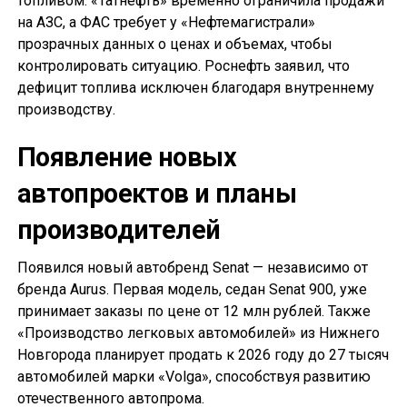
топливом. «Татнефть» временно ограничила продажи
на АЗС, а ФАС требует у «Нефтемагистрали»
прозрачных данных о ценах и объемах, чтобы
контролировать ситуацию. Роснефть заявил, что
дефицит топлива исключен благодаря внутреннему
производству.
Появление новых
автопроектов и планы
производителей
Появился новый автобренд Senat — независимо от
бренда Aurus. Первая модель, седан Senat 900, уже
принимает заказы по цене от 12 млн рублей. Также
«Производство легковых автомобилей» из Нижнего
Новгорода планирует продать к 2026 году до 27 тысяч
автомобилей марки «Volga», способствуя развитию
отечественного автопрома.