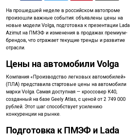
На прошедшей неделе в российском автопроме
произошли важные события: объявлены цены на
новые модели Volga, подготовка к презентации Lada
Azimut на ПМЭФ и изменения в продажах премиум-
брендов, что отражает текущие тренды и развитие
отрасли.
Цены на автомобили Volga
Компания «Производство легковых автомобилей»
(ПЛА) представила стартовые цены на автомобили
марки Volga. Самая доступная — кроссовер K40,
созданный на базе Geely Atlas, с ценой от 2 749 000
рублей. Этот шаг способствует усилению
конкуренции на рынке.
Подготовка к ПМЭФ и Lada