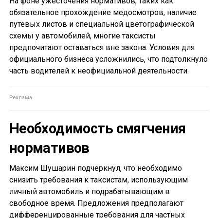
На фоне ужесточения нормативов, таких как
обязательное прохождение медосмотров, наличие
путевых листов и специальной цветографической
схемы у автомобилей, многие таксисты
предпочитают оставаться вне закона. Условия для
официального бизнеса усложнились, что подтолкнуло
часть водителей к неофициальной деятельности.
Необходимость смягчения
нормативов
Максим Шушарин подчеркнул, что необходимо
снизить требования к таксистам, использующим
личный автомобиль и подрабатывающим в
свободное время. Предложения предполагают
дифференцированные требования для частных