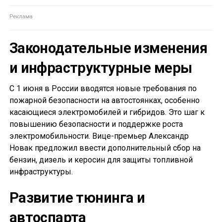
Законодательные изменения
и инфраструктурные меры
С 1 июня в России вводятся новые требования по
пожарной безопасности на автостоянках, особенно
касающиеся электромобилей и гибридов. Это шаг к
повышению безопасности и поддержке роста
электромобильности. Вице-премьер Александр
Новак предложил ввести дополнительный сбор на
бензин, дизель и керосин для защиты топливной
инфраструктуры.
Развитие тюнинга и
автоспарта