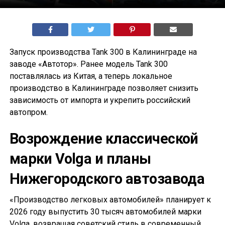
Запуск производства Tank 300 в Калининграде на
заводе «Автотор». Ранее модель Tank 300
поставлялась из Китая, а теперь локальное
производство в Калининграде позволяет снизить
зависимость от импорта и укрепить российский
автопром.
Возрождение классической
марки Volga и планы
Нижегородского автозавода
«Производство легковых автомобилей» планирует к
2026 году выпустить 30 тысяч автомобилей марки
Volga, возвращая советский стиль в современный