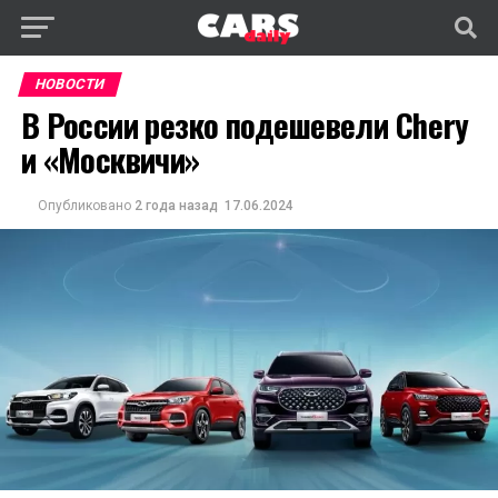
НОВОСТИ
В России резко подешевели Chery
и «Москвичи»
Опубликовано
2 года назад
17.06.2024