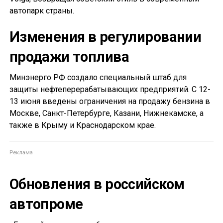
автопарк страны.
Изменения в регулировании
продажи топлива
Минэнерго РФ создало специальный штаб для
защиты нефтеперерабатывающих предприятий. С 12-
13 июня введены ограничения на продажу бензина в
Москве, Санкт-Петербурге, Казани, Нижнекамске, а
также в Крыму и Краснодарском крае.
Обновления в российском
автопроме