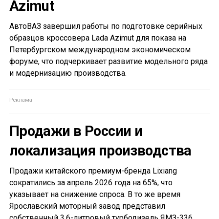
Azimut
АвтоВАЗ завершил работы по подготовке серийных
образцов кроссовера Lada Azimut для показа на
Петербургском международном экономическом
форуме, что подчеркивает развитие модельного ряда
и модернизацию производства.
Продажи в России и
локализация производства
Продажи китайского премиум-бренда Lixiang
сократились за апрель 2026 года на 65%, что
указывает на снижение спроса. В то же время
Ярославский моторный завод представил
собственный 3,6-литровый турбодизель ЯМЗ-336