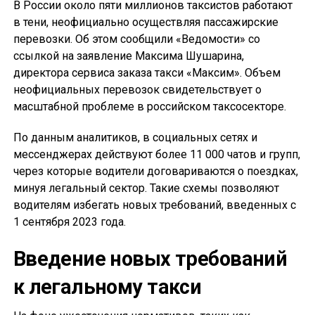
В России около пяти миллионов таксистов работают
в тени, неофициально осуществляя пассажирские
перевозки. Об этом сообщили «Ведомости» со
ссылкой на заявление Максима Шушарина,
директора сервиса заказа такси «Максим». Объем
неофициальных перевозок свидетельствует о
масштабной проблеме в российском таксосекторе.
По данным аналитиков, в социальных сетях и
мессенджерах действуют более 11 000 чатов и групп,
через которые водители договариваются о поездках,
минуя легальный сектор. Такие схемы позволяют
водителям избегать новых требований, введенных с
1 сентября 2023 года.
Введение новых требований
к легальному такси