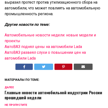
выразил протест против утилизационного сбора на
автомобили, что может повлиять на автомобильную
промышленность региона.
Другие новости по теме:
Автомобильные новости недели: новые модели и
проекты
АвтоВАЗ поднял цены на автомобили Lada
АвтоВАЗ развеял слухи о повышении цен на
автомобили Lada
МАТЕРИАЛЫ ПО ТЕМЕ:
ДАЛЕЕ
Главные новости автомобильной индустрии России
прошедшей недели
НЕ ПРОПУСТИТЕ