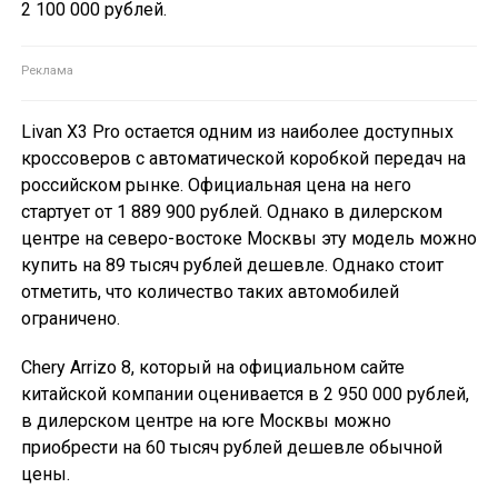
2 100 000 рублей.
Livan X3 Pro остается одним из наиболее доступных
кроссоверов с автоматической коробкой передач на
российском рынке. Официальная цена на него
стартует от 1 889 900 рублей. Однако в дилерском
центре на северо-востоке Москвы эту модель можно
купить на 89 тысяч рублей дешевле. Однако стоит
отметить, что количество таких автомобилей
ограничено.
Chery Arrizo 8, который на официальном сайте
китайской компании оценивается в 2 950 000 рублей,
в дилерском центре на юге Москвы можно
приобрести на 60 тысяч рублей дешевле обычной
цены.