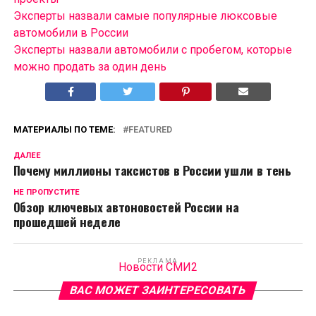
Эксперты назвали самые популярные люксовые
автомобили в России
Эксперты назвали автомобили с пробегом, которые
можно продать за один день
МАТЕРИАЛЫ ПО ТЕМЕ:
FEATURED
ДАЛЕЕ
Почему миллионы таксистов в России ушли в тень
НЕ ПРОПУСТИТЕ
Обзор ключевых автоновостей России на
прошедшей неделе
РЕКЛАМА
Новости СМИ2
ВАС МОЖЕТ ЗАИНТЕРЕСОВАТЬ