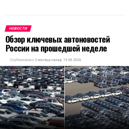
НОВОСТИ
Обзор ключевых автоновостей
России на прошедшей неделе
Опубликовано
2 месяца назад
15.06.2026