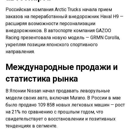
Российская компания Arctic Trucks начала прием
заказов на переработанный внедорожник Haval H9 —
расширяя возможности персонализации
внедорожников. В автоспорте компания GAZOO
Racing презентовала новую модель — GRMN Corolla,
укрепляя позиции японского спортивного
направления.
Международные продажи и
статистика рынка
В Японии Nissan начал продавать леворульные
модели своих авто, включая Murano. В России в мае
было продано 109 858 новых легковых машин — рост
на 21% по сравнению с прошлым годом, что
свидетельствует о восстановлении и позитивных
тенденциях в сегменте.