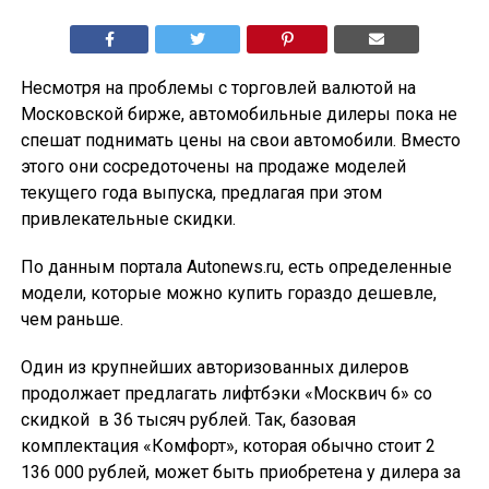
Несмотря на проблемы с торговлей валютой на
Московской бирже, автомобильные дилеры пока не
спешат поднимать цены на свои автомобили. Вместо
этого они сосредоточены на продаже моделей
текущего года выпуска, предлагая при этом
привлекательные скидки.
По данным портала Autonews.ru, есть определенные
модели, которые можно купить гораздо дешевле,
чем раньше.
Один из крупнейших авторизованных дилеров
продолжает предлагать лифтбэки «Москвич 6» со
скидкой в 36 тысяч рублей. Так, базовая
комплектация «Комфорт», которая обычно стоит 2
136 000 рублей, может быть приобретена у дилера за