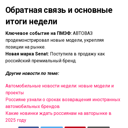
Обратная связь и основные
итоги недели
Ключевое событие на ПМЭФ:
АВТОВАЗ
продемонстрировал новые модели, укрепляя
позиции на рынке.
Новая марка Senat:
Поступила в продажу как
российский премиальный бренд.
Другие новости по теме:
Автомобильные новости недели: новые модели и
проекты
Россияне узнали о сроках возвращения иностранных
автомобильных брендов
Какие новинки ждать россиянам на авторынке в
2025 году