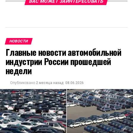
ВАС МОЖЕТ ЗАИНТЕРЕСОВАТЬ
НОВОСТИ
Главные новости автомобильной
индустрии России прошедшей
недели
Опубликовано
2 месяца назад
08.06.2026