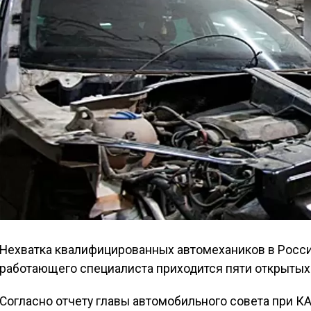
Нехватка квалифицированных автомехаников в России
работающего специалиста приходится пяти открытых 
Согласно отчету главы автомобильного совета при 