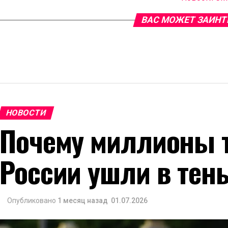
ВАС МОЖЕТ ЗАИНТ
НОВОСТИ
Почему миллионы т
России ушли в тен
Опубликовано
1 месяц назад
01.07.2026