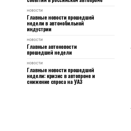
НОВОСТИ
Главные новости прошедшей
недели в автомобильной
индустрии
НОВОСТИ
Главные автоновости
прошедшей недели
НОВОСТИ
Главные новости прошедшей
недели: кризис в автопроме и
снижение спроса на УАЗ