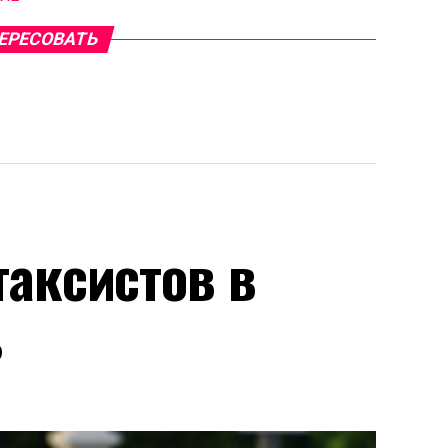
ЕРЕСОВАТЬ
аксистов в
ь