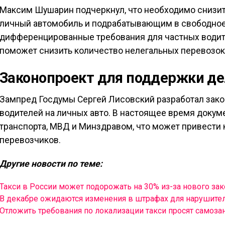
Максим Шушарин подчеркнул, что необходимо снизит
личный автомобиль и подрабатывающим в свободно
дифференцированные требования для частных водит
поможет снизить количество нелегальных перевозок
Законопроект для поддержки д
Зампред Госдумы Сергей Лисовский разработал зак
водителей на личных авто. В настоящее время докум
транспорта, МВД и Минздравом, что может привести 
перевозчиков.
Другие новости по теме:
Такси в России может подорожать на 30% из-за нового зак
В декабре ожидаются изменения в штрафах для нарушите
Отложить требования по локализации такси просят самоза