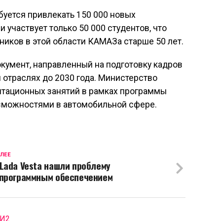
буется привлекать 150 000 новых
 участвует только 50 000 студентов, что
ников в этой области КАМАЗа старше 50 лет.
окумент, направленный на подготовку кадров
отраслях до 2030 года. Министерство
тационных занятий в рамках программы
озможностями в автомобильной сфере.
ЛЕЕ
 Lada Vesta нашли проблему
 программным обеспечением
МИ2