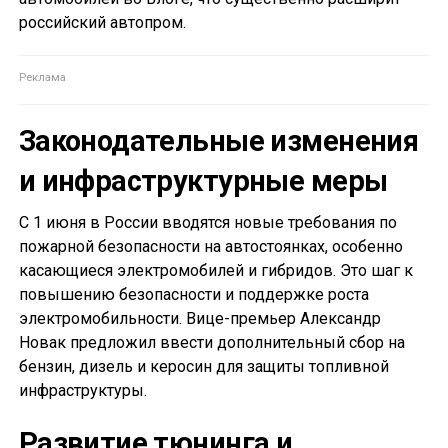
российский автопром.
Законодательные изменения
и инфраструктурные меры
С 1 июня в России вводятся новые требования по
пожарной безопасности на автостоянках, особенно
касающиеся электромобилей и гибридов. Это шаг к
повышению безопасности и поддержке роста
электромобильности. Вице-премьер Александр
Новак предложил ввести дополнительный сбор на
бензин, дизель и керосин для защиты топливной
инфраструктуры.
Развитие тюнинга и