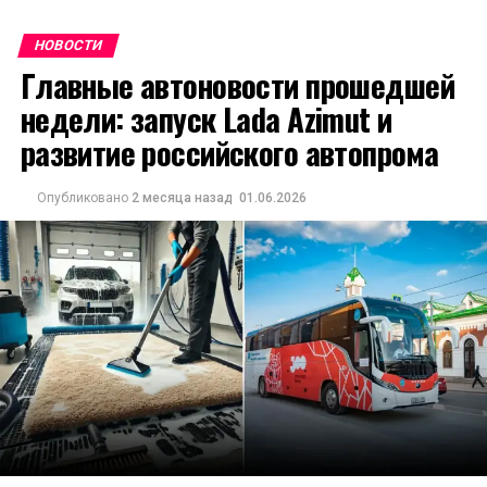
НОВОСТИ
Главные автоновости прошедшей
недели: запуск Lada Azimut и
развитие российского автопрома
Опубликовано
2 месяца назад
01.06.2026