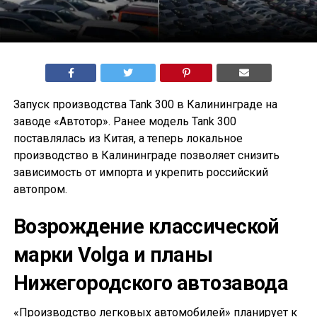
Запуск производства Tank 300 в Калининграде на
заводе «Автотор». Ранее модель Tank 300
поставлялась из Китая, а теперь локальное
производство в Калининграде позволяет снизить
зависимость от импорта и укрепить российский
автопром.
Возрождение классической
марки Volga и планы
Нижегородского автозавода
«Производство легковых автомобилей» планирует к