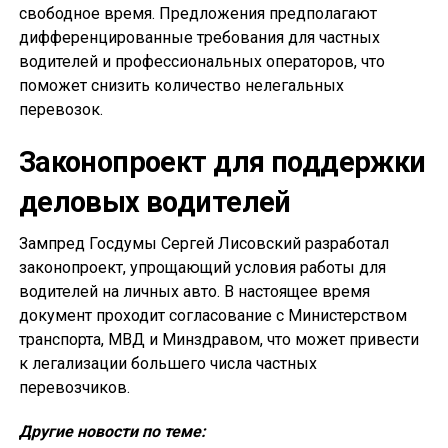
свободное время. Предложения предполагают
дифференцированные требования для частных
водителей и профессиональных операторов, что
поможет снизить количество нелегальных
перевозок.
Законопроект для поддержки
деловых водителей
Зампред Госдумы Сергей Лисовский разработал
законопроект, упрощающий условия работы для
водителей на личных авто. В настоящее время
документ проходит согласование с Министерством
транспорта, МВД и Минздравом, что может привести
к легализации большего числа частных
перевозчиков.
Другие новости по теме: