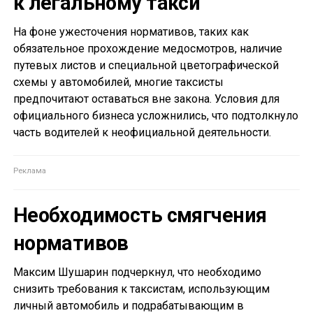
к легальному такси
На фоне ужесточения нормативов, таких как
обязательное прохождение медосмотров, наличие
путевых листов и специальной цветографической
схемы у автомобилей, многие таксисты
предпочитают оставаться вне закона. Условия для
официального бизнеса усложнились, что подтолкнуло
часть водителей к неофициальной деятельности.
Необходимость смягчения
нормативов
Максим Шушарин подчеркнул, что необходимо
снизить требования к таксистам, использующим
личный автомобиль и подрабатывающим в