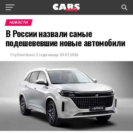
НОВОСТИ
В России назвали самые
подешевевшие новые автомобили
Опубликовано
2 года назад
03.07.2024