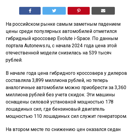
На российском рынке самым заметным падением
цены среди популярных автомобилей отметился
гибридный кроссовер Evolute i-Space. По данным
портала Autonews.ru, с начала 2024 года цена этой
отечественной модели снизилась на 539 тысяч
рублей.
В начале года цена гибридного кроссовера у дилеров
составляла 3,899 миллиона рублей, но теперь
аналогичные автомобили можно приобрести за 3,360
миллиона рублей без учета скидок. Эти машины
оснащены силовой установкой мощностью 178
лошадиных сил, где бензиновый двигатель
мощностью 110 лошадиных сил служит генератором.
На втором месте по снижению цен оказался седан