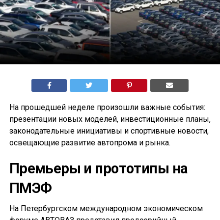
На прошедшей неделе произошли важные события:
презентации новых моделей, инвестиционные планы,
законодательные инициативы и спортивные новости,
освещающие развитие автопрома и рынка.
Премьеры и прототипы на
ПМЭФ
На Петербургском международном экономическом