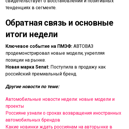
свидетельствует о восстановлении и позитивных
тенденциях в сегменте.
Обратная связь и основные
итоги недели
Ключевое событие на ПМЭФ:
АВТОВАЗ
продемонстрировал новые модели, укрепляя
позиции на рынке.
Новая марка Senat:
Поступила в продажу как
российский премиальный бренд.
Другие новости по теме:
Автомобильные новости недели: новые модели и
проекты
Россияне узнали о сроках возвращения иностранных
автомобильных брендов
Какие новинки ждать россиянам на авторынке в