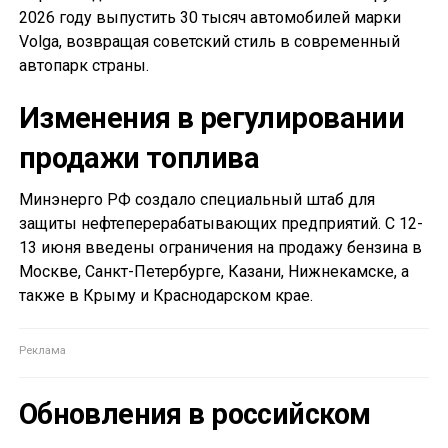
2026 году выпустить 30 тысяч автомобилей марки
Volga, возвращая советский стиль в современный
автопарк страны.
Изменения в регулировании
продажи топлива
Минэнерго РФ создало специальный штаб для
защиты нефтеперерабатывающих предприятий. С 12-
13 июня введены ограничения на продажу бензина в
Москве, Санкт-Петербурге, Казани, Нижнекамске, а
также в Крыму и Краснодарском крае.
Обновления в российском