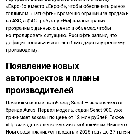
«Евро-3» вместо «Евро-5», чтобы обеспечить рынок
топливом. «Татнефть» временно ограничила продажи
на АЗС, а ФАС требует у «Нефтемагистрали»
прозрачных данных о ценах и объемах, чтобы
контролировать ситуацию. Роснефть заявил, что
дефицит топлива исключен благодаря внутреннему
производству.
Появление новых
автопроектов и планы
производителей
Появился новый автобренд Senat — независимо от
бренда Aurus. Первая модель, седан Senat 900, уже
принимает заказы по цене от 12 млн рублей. Также
«Производство легковых автомобилей» из Нижнего
Новгорода планирует продать к 2026 году до 27 тысяч