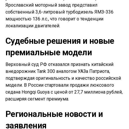
Ярославский моторный завод представил
собственный 3,6-литровый турбодизель ЯМЗ-336
мощностью 136 л.с., что говорит о тенденции
локализации двигателей.
Судебные решения и новые
премиальные модели
Верховный суд РФ отказался признать китайский
внедорожник Tank 300 аналогом УАЗа Патриота,
подтверждая оригинальность и качество российской
модели. В России стартовали продажи люксового
седана Hongqi Guoya с ценой от 27,7 миллиона рублей,
расширяя сегмент премиума.
Региональные новости и
заявления