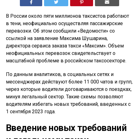
В России около пяти миллионов таксистов работают
в тени, неофициально осуществляя пассажирские
перевозки. Об этом сообщили «Ведомости» со
ссылкой на заявление Максима Шушарина,
директора сервиса заказа такси «Максим». Объем
неофициальных перевозок свидетельствует о
масштабной проблеме в российском таксосекторе.
По данным аналитиков, в социальных сетях и
мессенджерах действуют более 11 000 чатов и групп,
через которые водители договариваются о поездках,
минуя легальный сектор. Такие схемы позволяют
водителям избегать новых требований, введенных с
1 сентября 2023 года.
Введение новых требований