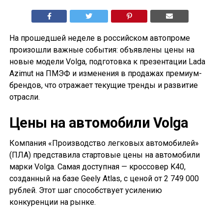
На прошедшей неделе в российском автопроме
произошли важные события: объявлены цены на
новые модели Volga, подготовка к презентации Lada
Azimut на ПМЭФ и изменения в продажах премиум-
брендов, что отражает текущие тренды и развитие
отрасли.
Цены на автомобили Volga
Компания «Производство легковых автомобилей»
(ПЛА) представила стартовые цены на автомобили
марки Volga. Самая доступная — кроссовер K40,
созданный на базе Geely Atlas, с ценой от 2 749 000
рублей. Этот шаг способствует усилению
конкуренции на рынке.