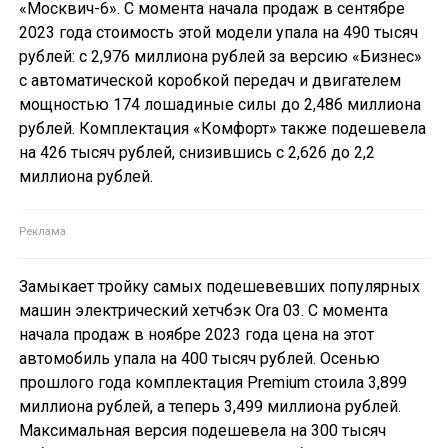
«Москвич-6». С момента начала продаж в сентябре
2023 года стоимость этой модели упала на 490 тысяч
рублей: с 2,976 миллиона рублей за версию «Бизнес»
с автоматической коробкой передач и двигателем
мощностью 174 лошадиные силы до 2,486 миллиона
рублей. Комплектация «Комфорт» также подешевела
на 426 тысяч рублей, снизившись с 2,626 до 2,2
миллиона рублей.
Замыкает тройку самых подешевевших популярных
машин электрический хетчбэк Ora 03. С момента
начала продаж в ноябре 2023 года цена на этот
автомобиль упала на 400 тысяч рублей. Осенью
прошлого года комплектация Premium стоила 3,899
миллиона рублей, а теперь 3,499 миллиона рублей.
Максимальная версия подешевела на 300 тысяч