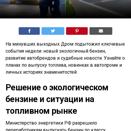
На минувших выходных Дром подытожил ключевые
события недели: новый экологичный бензин,
развитие автобрендов и судебные новости. Узнайте о
планах по выпуску топлива, новинках в автопроме и
личных историях знаменитостей.
Решение о экологическом
бензине и ситуации на
топливном рынке
Министерство энергетики РФ разрешило
переработчикам выпускать бензин по классу