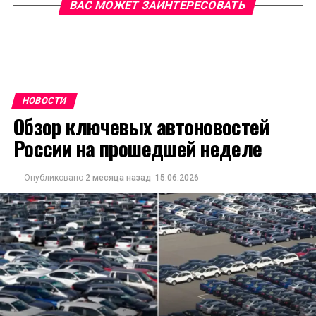
ВАС МОЖЕТ ЗАИНТЕРЕСОВАТЬ
НОВОСТИ
Обзор ключевых автоновостей
России на прошедшей неделе
Опубликовано
2 месяца назад
15.06.2026