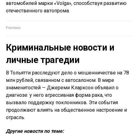
автомобилей марки «Volga», способствуя развитию
отечественного автопрома.
Криминальные новости и
личные трагедии
В Тольятти расследуют дело о мошенничестве на 78
млн рублей, связанном с автосалоном. В мире
знаменитостей — Джереми Кларксон объявил о
диагнозе: у него агрессивная форма рака, что
вызвало поддержку поклонников. Эти события
продолжают влиять на общественное настроение и
отрасль.
Другие новости по теме: