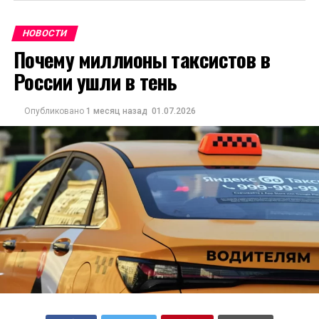
НОВОСТИ
Почему миллионы таксистов в
России ушли в тень
Опубликовано
1 месяц назад
01.07.2026