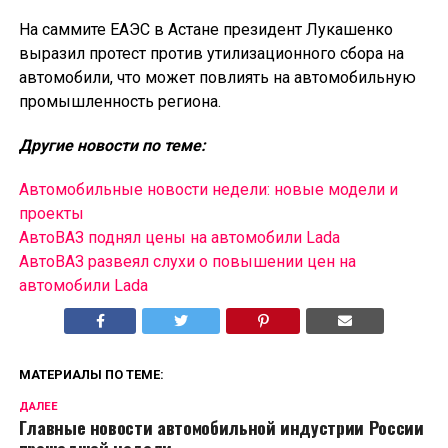
На саммите ЕАЭС в Астане президент Лукашенко
выразил протест против утилизационного сбора на
автомобили, что может повлиять на автомобильную
промышленность региона.
Другие новости по теме:
Автомобильные новости недели: новые модели и
проекты
АвтоВАЗ поднял цены на автомобили Lada
АвтоВАЗ развеял слухи о повышении цен на
автомобили Lada
МАТЕРИАЛЫ ПО ТЕМЕ:
ДАЛЕЕ
Главные новости автомобильной индустрии России