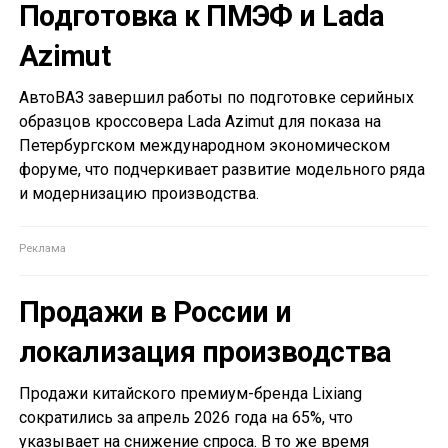
Подготовка к ПМЭФ и Lada
Azimut
АвтоВАЗ завершил работы по подготовке серийных
образцов кроссовера Lada Azimut для показа на
Петербургском международном экономическом
форуме, что подчеркивает развитие модельного ряда
и модернизацию производства.
Продажи в России и
локализация производства
Продажи китайского премиум-бренда Lixiang
сократились за апрель 2026 года на 65%, что
указывает на снижение спроса. В то же время