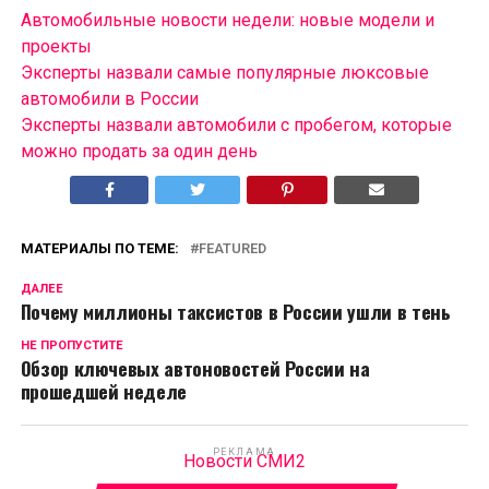
Автомобильные новости недели: новые модели и
проекты
Эксперты назвали самые популярные люксовые
автомобили в России
Эксперты назвали автомобили с пробегом, которые
можно продать за один день
МАТЕРИАЛЫ ПО ТЕМЕ:
FEATURED
ДАЛЕЕ
Почему миллионы таксистов в России ушли в тень
НЕ ПРОПУСТИТЕ
Обзор ключевых автоновостей России на
прошедшей неделе
РЕКЛАМА
Новости СМИ2