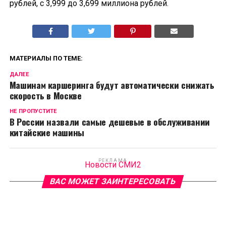
рублей, с 3,999 до 3,699 миллиона рублей.
МАТЕРИАЛЫ ПО ТЕМЕ:
ДАЛЕЕ
Машинам каршеринга будут автоматически снижать
скорость в Москве
НЕ ПРОПУСТИТЕ
В России назвали самые дешевые в обслуживании
китайские машины
РЕКЛАМА
Новости СМИ2
ВАС МОЖЕТ ЗАИНТЕРЕСОВАТЬ