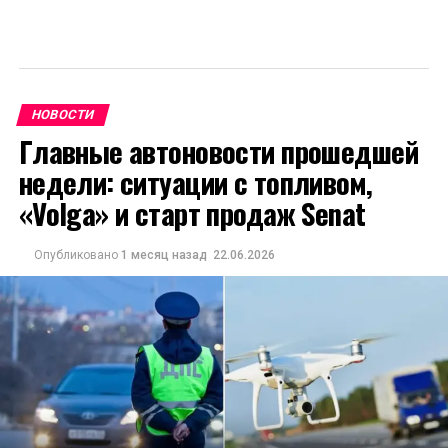
НОВОСТИ
Главные автоновости прошедшей
недели: ситуации с топливом,
«Volga» и старт продаж Senat
Опубликовано
1 месяц назад
22.06.2026