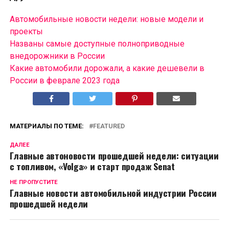
Автомобильные новости недели: новые модели и
проекты
Названы самые доступные полноприводные
внедорожники в России
Какие автомобили дорожали, а какие дешевели в
России в феврале 2023 года
МАТЕРИАЛЫ ПО ТЕМЕ:
FEATURED
ДАЛЕЕ
Главные автоновости прошедшей недели: ситуации
с топливом, «Volga» и старт продаж Senat
НЕ ПРОПУСТИТЕ
Главные новости автомобильной индустрии России
прошедшей недели