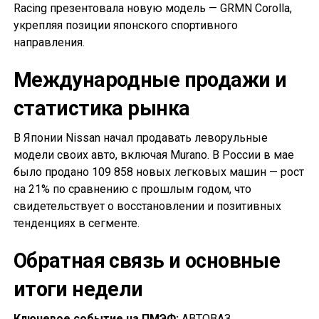
Racing презентовала новую модель — GRMN Corolla,
укрепляя позиции японского спортивного
направления.
Международные продажи и
статистика рынка
В Японии Nissan начал продавать леворульные
модели своих авто, включая Murano. В России в мае
было продано 109 858 новых легковых машин — рост
на 21% по сравнению с прошлым годом, что
свидетельствует о восстановлении и позитивных
тенденциях в сегменте.
Обратная связь и основные
итоги недели
Ключевое событие на ПМЭФ:
АВТОВАЗ