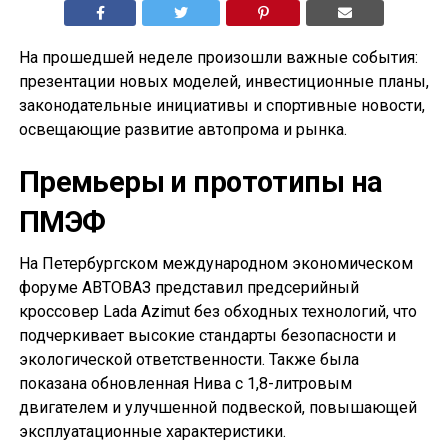
На прошедшей неделе произошли важные события:
презентации новых моделей, инвестиционные планы,
законодательные инициативы и спортивные новости,
освещающие развитие автопрома и рынка.
Премьеры и прототипы на
ПМЭФ
На Петербургском международном экономическом
форуме АВТОВАЗ представил предсерийный
кроссовер Lada Azimut без обходных технологий, что
подчеркивает высокие стандарты безопасности и
экологической ответственности. Также была
показана обновленная Нива с 1,8-литровым
двигателем и улучшенной подвеской, повышающей
эксплуатационные характеристики.