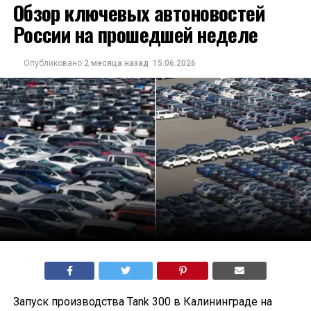
Обзор ключевых автоновостей
России на прошедшей неделе
Опубликовано
2 месяца назад
15.06.2026
Запуск производства Tank 300 в Калининграде на