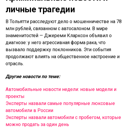
личные трагедии
В Тольятти расследуют дело о мошенничестве на 78
млн рублей, связанном с автосалоном. В мире
знаменитостей — Джереми Кларксон объявил о
диагнозе: у него агрессивная форма рака, что
вызвало поддержку поклонников. Эти события
продолжают влиять на общественное настроение и
отрасль.
Другие новости по теме:
Автомобильные новости недели: новые модели и
проекты
Эксперты назвали самые популярные люксовые
автомобили в России
Эксперты назвали автомобили с пробегом, которые
можно продать за один день