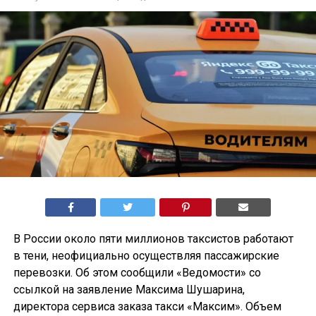
В России около пяти миллионов таксистов работают
в тени, неофициально осуществляя пассажирские
перевозки. Об этом сообщили «Ведомости» со
ссылкой на заявление Максима Шушарина,
директора сервиса заказа такси «Максим». Объем