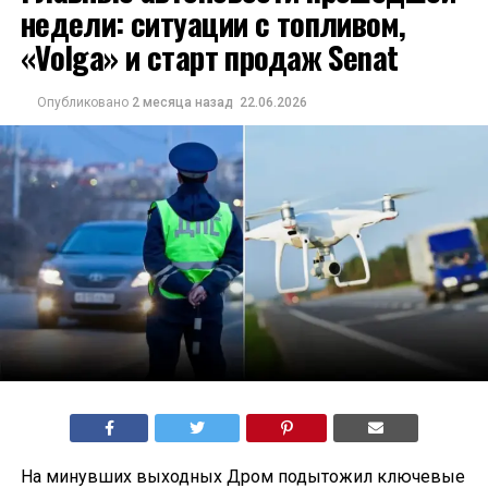
недели: ситуации с топливом,
«Volga» и старт продаж Senat
Опубликовано
2 месяца назад
22.06.2026
На минувших выходных Дром подытожил ключевые