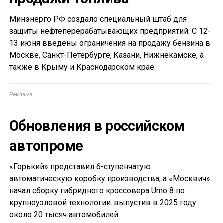
Минэнерго РФ создало специальный штаб для
защиты нефтеперерабатывающих предприятий. С 12-
13 июня введены ограничения на продажу бензина в
Москве, Санкт-Петербурге, Казани, Нижнекамске, а
также в Крыму и Краснодарском крае.
Обновления в российском
автопроме
«Горький» представил 6-ступенчатую
автоматическую коробку производства, а «Москвич»
начал сборку гибридного кроссовера Umo 8 по
крупноузловой технологии, выпустив в 2025 году
около 20 тысяч автомобилей.