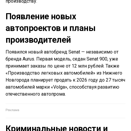
производству.
Появление новых
автопроектов и планы
производителей
Появился новый автобренд Senat — независимо от
бренда Aurus. Первая модель, седан Senat 900, уже
принимает заказы по цене от 12 млн рублей. Также
«Производство легковых автомобилей» из Нижнего
Новгорода планирует продать к 2026 году до 27 тысяч
автомобилей марки «Volga», способствуя развитию
отечественного автопрома.
Криминальные новости и