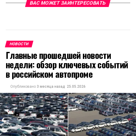
ВАС МОЖЕТ ЗАИНТЕРЕСОВАТЬ
НОВОСТИ
Главные прошедшей новости
недели: обзор ключевых событий
в российском автопроме
Опубликовано
3 месяца назад
25.05.2026