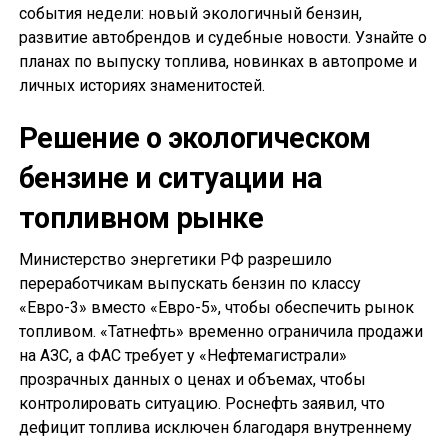
события недели: новый экологичный бензин,
развитие автобрендов и судебные новости. Узнайте о
планах по выпуску топлива, новинках в автопроме и
личных историях знаменитостей.
Решение о экологическом
бензине и ситуации на
топливном рынке
Министерство энергетики РФ разрешило
переработчикам выпускать бензин по классу
«Евро-3» вместо «Евро-5», чтобы обеспечить рынок
топливом. «Татнефть» временно ограничила продажи
на АЗС, а ФАС требует у «Нефтемагистрали»
прозрачных данных о ценах и объемах, чтобы
контролировать ситуацию. Роснефть заявил, что
дефицит топлива исключен благодаря внутреннему