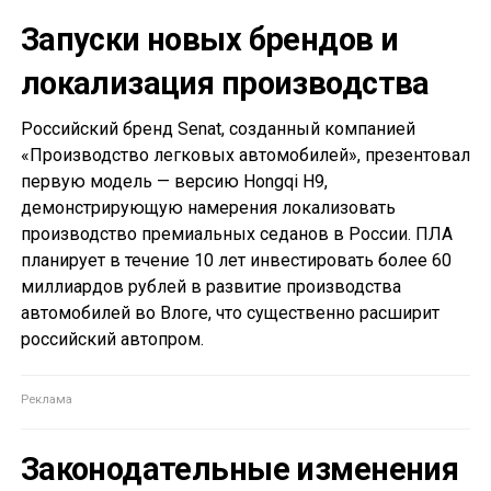
Запуски новых брендов и
локализация производства
Российский бренд Senat, созданный компанией
«Производство легковых автомобилей», презентовал
первую модель — версию Hongqi H9,
демонстрирующую намерения локализовать
производство премиальных седанов в России. ПЛА
планирует в течение 10 лет инвестировать более 60
миллиардов рублей в развитие производства
автомобилей во Влоге, что существенно расширит
российский автопром.
Законодательные изменения