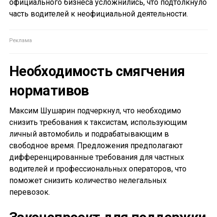
официального бизнеса усложнились, что подтолкнуло
часть водителей к неофициальной деятельности.
Необходимость смягчения
нормативов
Максим Шушарин подчеркнул, что необходимо
снизить требования к таксистам, использующим
личный автомобиль и подрабатывающим в
свободное время. Предложения предполагают
дифференцированные требования для частных
водителей и профессиональных операторов, что
поможет снизить количество нелегальных
перевозок.