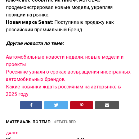
продемонстрировал новые модели, укрепляя
позиции на рынке.
Новая марка Senat:
Поступила в продажу как
российский премиальный бренд.
Другие новости по теме:
Автомобильные новости недели: новые модели и
проекты
Россияне узнали о сроках возвращения иностранных
автомобильных брендов
Какие новинки ждать россиянам на авторынке в
2025 году
МАТЕРИАЛЫ ПО ТЕМЕ:
FEATURED
ДАЛЕЕ