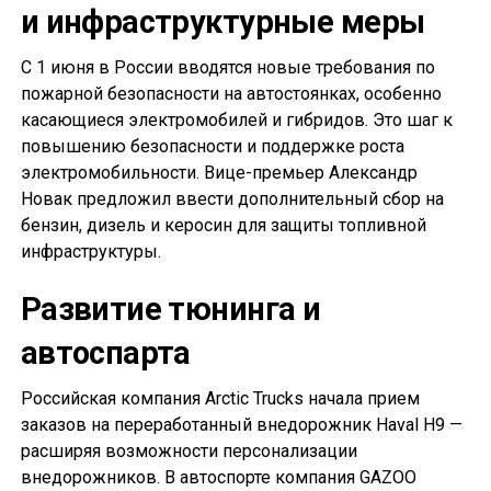
и инфраструктурные меры
С 1 июня в России вводятся новые требования по
пожарной безопасности на автостоянках, особенно
касающиеся электромобилей и гибридов. Это шаг к
повышению безопасности и поддержке роста
электромобильности. Вице-премьер Александр
Новак предложил ввести дополнительный сбор на
бензин, дизель и керосин для защиты топливной
инфраструктуры.
Развитие тюнинга и
автоспарта
Российская компания Arctic Trucks начала прием
заказов на переработанный внедорожник Haval H9 —
расширяя возможности персонализации
внедорожников. В автоспорте компания GAZOO