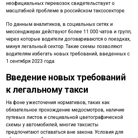
неофициальных перевозок свидетельствует о
масштабной проблеме в российском таксосекторе.
По данным аналитиков, в социальных сетях и
мессенджерах действуют более 11 000 чатов и групп,
через которые водители договариваются о поездках,
минуя легальный сектор. Такие схемы позволяют
водителям избегать новых требований, введенных с
1 сентября 2023 года.
Введение новых требований
к легальному такси
На фоне ужесточения нормативов, таких как
обязательное прохождение медосмотров, наличие
путевых листов и специальной цветографической
схемы у автомобилей, многие таксисты
предпочитают оставаться вне закона. Условия для