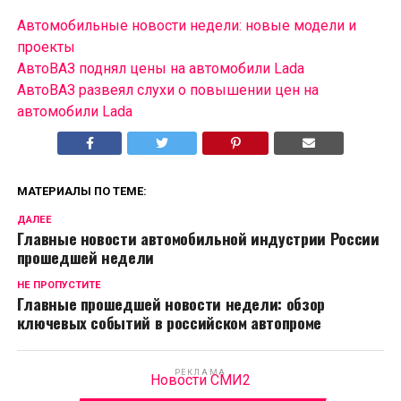
Автомобильные новости недели: новые модели и
проекты
АвтоВАЗ поднял цены на автомобили Lada
АвтоВАЗ развеял слухи о повышении цен на
автомобили Lada
МАТЕРИАЛЫ ПО ТЕМЕ:
ДАЛЕЕ
Главные новости автомобильной индустрии России
прошедшей недели
НЕ ПРОПУСТИТЕ
Главные прошедшей новости недели: обзор
ключевых событий в российском автопроме
РЕКЛАМА
Новости СМИ2