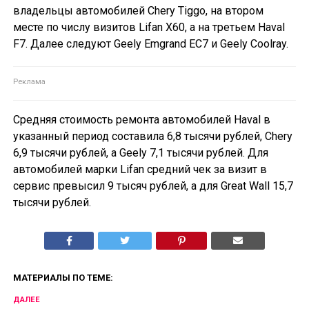
владельцы автомобилей Chery Tiggo, на втором
месте по числу визитов Lifan X60, а на третьем Haval
F7. Далее следуют Geely Emgrand EC7 и Geely Coolray.
Средняя стоимость ремонта автомобилей Haval в
указанный период составила 6,8 тысячи рублей, Chery
6,9 тысячи рублей, а Geely 7,1 тысячи рублей. Для
автомобилей марки Lifan средний чек за визит в
сервис превысил 9 тысяч рублей, а для Great Wall 15,7
тысячи рублей.
МАТЕРИАЛЫ ПО ТЕМЕ:
ДАЛЕЕ