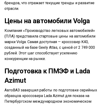
брендов, что отражает текущие тренды и развитие
отрасли.
Цены на автомобили Volga
Компания «Производство легковых автомобилей»
(ПЛА) представила стартовые цены на автомобили
марки Volga. Самая доступная — кроссовер K40,
созданный на базе Geely Atlas, с ценой от 2 749 000
рублей. Этот шаг способствует усилению
конкуренции на рынке.
Подготовка к ПМЭФ и Lada
Azimut
АвтоВАЗ завершил работы по подготовке серийных
образцов кроссовера Lada Azimut для показа на
Петербургском международном экономическом