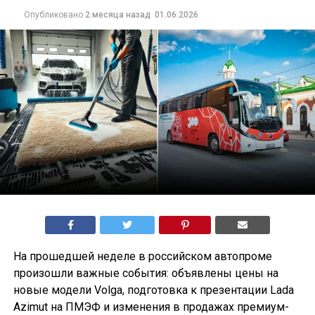
Опубликовано
2 месяца назад
01.06.2026
На прошедшей неделе в российском автопроме
произошли важные события: объявлены цены на
новые модели Volga, подготовка к презентации Lada
Azimut на ПМЭФ и изменения в продажах премиум-