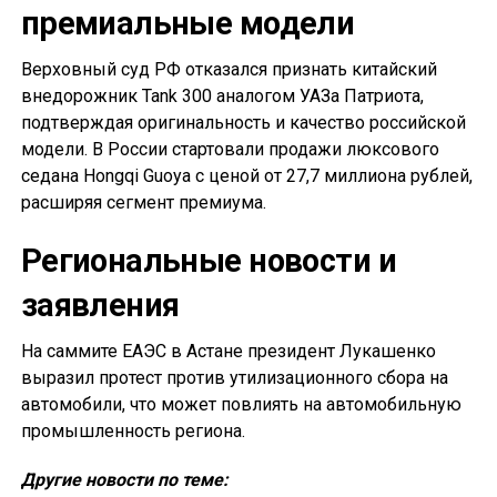
премиальные модели
Верховный суд РФ отказался признать китайский
внедорожник Tank 300 аналогом УАЗа Патриота,
подтверждая оригинальность и качество российской
модели. В России стартовали продажи люксового
седана Hongqi Guoya с ценой от 27,7 миллиона рублей,
расширяя сегмент премиума.
Региональные новости и
заявления
На саммите ЕАЭС в Астане президент Лукашенко
выразил протест против утилизационного сбора на
автомобили, что может повлиять на автомобильную
промышленность региона.
Другие новости по теме: