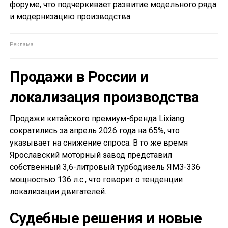
форуме, что подчеркивает развитие модельного ряда
и модернизацию производства.
Продажи в России и
локализация производства
Продажи китайского премиум-бренда Lixiang
сократились за апрель 2026 года на 65%, что
указывает на снижение спроса. В то же время
Ярославский моторный завод представил
собственный 3,6-литровый турбодизель ЯМЗ-336
мощностью 136 л.с., что говорит о тенденции
локализации двигателей.
Судебные решения и новые