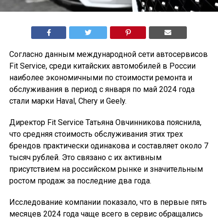
Согласно данным международной сети автосервисов
Fit Service, среди китайских автомобилей в России
наиболее экономичными по стоимости ремонта и
обслуживания в период с января по май 2024 года
стали марки Haval, Chery и Geely.
Директор Fit Service Татьяна Овчинникова пояснила,
что средняя стоимость обслуживания этих трех
брендов практически одинакова и составляет около 7
тысяч рублей. Это связано с их активным
присутствием на российском рынке и значительным
ростом продаж за последние два года.
Исследование компании показало, что в первые пять
месяцев 2024 года чаще всего в сервис обращались