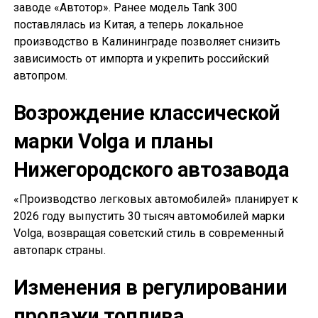
заводе «Автотор». Ранее модель Tank 300
поставлялась из Китая, а теперь локальное
производство в Калининграде позволяет снизить
зависимость от импорта и укрепить российский
автопром.
Возрождение классической
марки Volga и планы
Нижегородского автозавода
«Производство легковых автомобилей» планирует к
2026 году выпустить 30 тысяч автомобилей марки
Volga, возвращая советский стиль в современный
автопарк страны.
Изменения в регулировании
продажи топлива