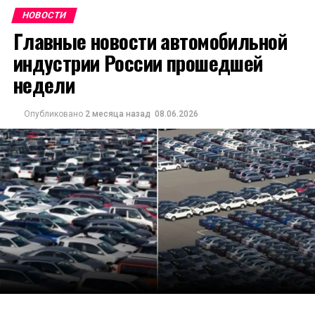
НОВОСТИ
Главные новости автомобильной
индустрии России прошедшей
недели
Опубликовано
2 месяца назад
08.06.2026