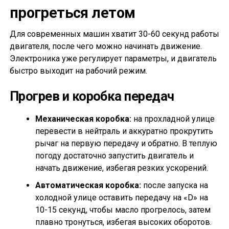
прогреться летом
Для современных машин хватит 30-60 секунд работы
двигателя, после чего можно начинать движение.
Электроника уже регулирует параметры, и двигатель
быстро выходит на рабочий режим.
Прогрев и коробка передач
Механическая коробка:
на прохладной улице
перевести в нейтраль и аккуратно прокрутить
рычаг на первую передачу и обратно. В теплую
погоду достаточно запустить двигатель и
начать движение, избегая резких ускорений.
Автоматическая коробка:
после запуска на
холодной улице оставить передачу на «D» на
10-15 секунд, чтобы масло прогрелось, затем
плавно тронуться, избегая высоких оборотов.