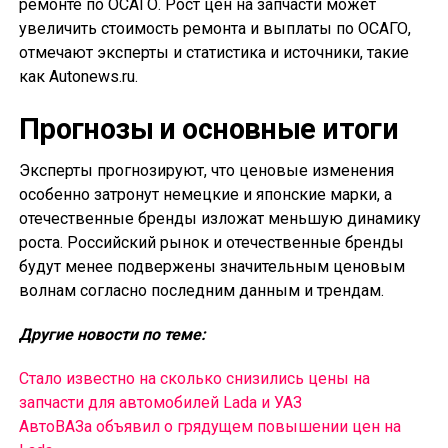
ремонте по ОСАГО. Рост цен на запчасти может
увеличить стоимость ремонта и выплаты по ОСАГО,
отмечают эксперты и статистика и источники, такие
как Autonews.ru.
Прогнозы и основные итоги
Эксперты прогнозируют, что ценовые изменения
особенно затронут немецкие и японские марки, а
отечественные бренды изложат меньшую динамику
роста. Российский рынок и отечественные бренды
будут менее подвержены значительным ценовым
волнам согласно последним данным и трендам.
Другие новости по теме:
Стало известно на сколько снизились цены на
запчасти для автомобилей Lada и УАЗ
АвтоВАЗа объявил о грядущем повышении цен на