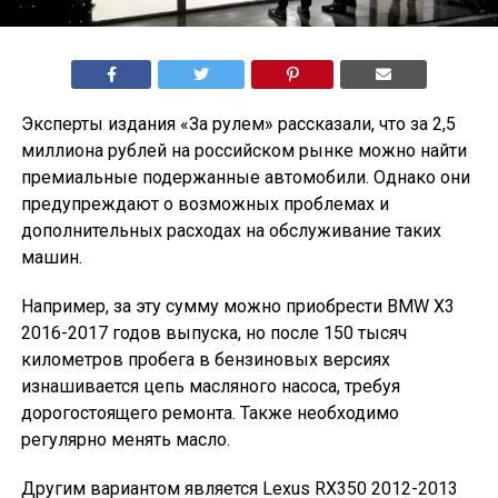
Эксперты издания «За рулем» рассказали, что за 2,5
миллиона рублей на российском рынке можно найти
премиальные подержанные автомобили. Однако они
предупреждают о возможных проблемах и
дополнительных расходах на обслуживание таких
машин.
Например, за эту сумму можно приобрести BMW X3
2016-2017 годов выпуска, но после 150 тысяч
километров пробега в бензиновых версиях
изнашивается цепь масляного насоса, требуя
дорогостоящего ремонта. Также необходимо
регулярно менять масло.
Другим вариантом является Lexus RX350 2012-2013