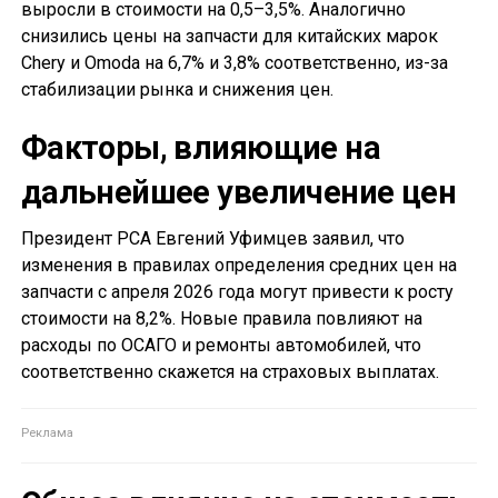
выросли в стоимости на 0,5–3,5%. Аналогично
снизились цены на запчасти для китайских марок
Chery и Omoda на 6,7% и 3,8% соответственно, из-за
стабилизации рынка и снижения цен.
Факторы, влияющие на
дальнейшее увеличение цен
Президент РСА Евгений Уфимцев заявил, что
изменения в правилах определения средних цен на
запчасти с апреля 2026 года могут привести к росту
стоимости на 8,2%. Новые правила повлияют на
расходы по ОСАГО и ремонты автомобилей, что
соответственно скажется на страховых выплатах.