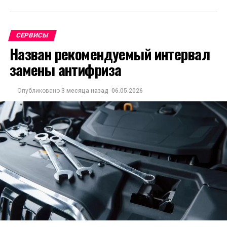
СЕРВИСЫ
Назван рекомендуемый интервал
замены антифриза
Опубликовано
3 месяца назад
06.05.2026