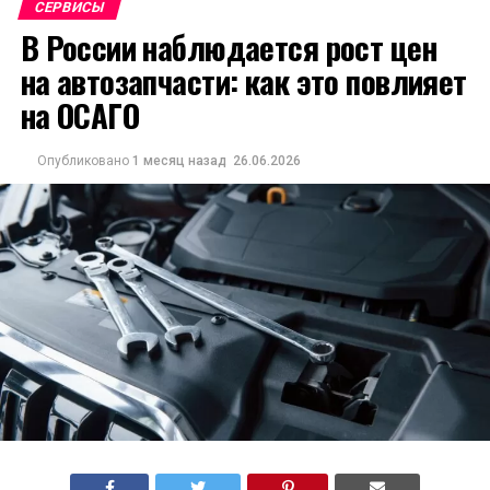
СЕРВИСЫ
В России наблюдается рост цен
на автозапчасти: как это повлияет
на ОСАГО
Опубликовано
1 месяц назад
26.06.2026