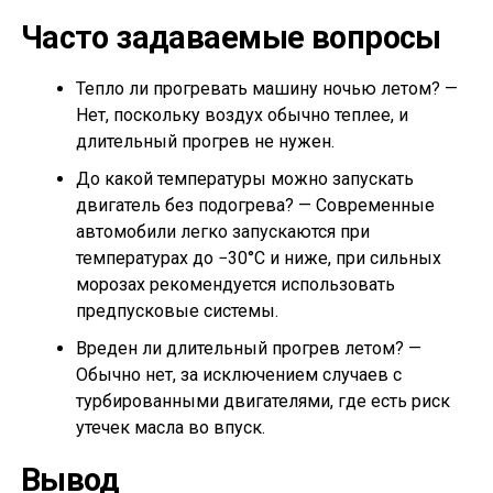
Часто задаваемые вопросы
Тепло ли прогревать машину ночью летом? —
Нет, поскольку воздух обычно теплее, и
длительный прогрев не нужен.
До какой температуры можно запускать
двигатель без подогрева? — Современные
автомобили легко запускаются при
температурах до −30°C и ниже, при сильных
морозах рекомендуется использовать
предпусковые системы.
Вреден ли длительный прогрев летом? —
Обычно нет, за исключением случаев с
турбированными двигателями, где есть риск
утечек масла во впуск.
Вывод