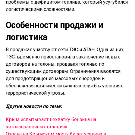
проблемы с дефицитом топлива, который усугубился
логистическими сложностями.
Особенности продажи и
логистика
В продажах участвуют сети ТЭС и АТАН. Одна из них,
ТЭС, временно приостановила заключение новых
договоров на талоны, продавая топливо по
существующим договорам. Ограничения вводятся
для предотвращения массовых очередей и
обеспечения критически важных служб в условиях
террористической угрозы.
Другие новости по теме:
Крым испытывает нехватку бензина на
автозаправочных станциях
Охрана на Крымском мосту будет усилена в