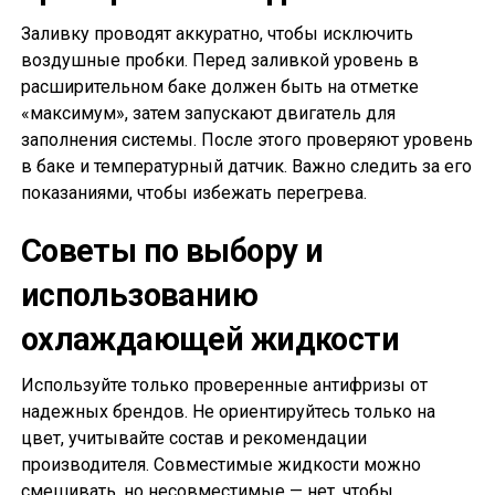
Заливку проводят аккуратно, чтобы исключить
воздушные пробки. Перед заливкой уровень в
расширительном баке должен быть на отметке
«максимум», затем запускают двигатель для
заполнения системы. После этого проверяют уровень
в баке и температурный датчик. Важно следить за его
показаниями, чтобы избежать перегрева.
Советы по выбору и
использованию
охлаждающей жидкости
Используйте только проверенные антифризы от
надежных брендов. Не ориентируйтесь только на
цвет, учитывайте состав и рекомендации
производителя. Совместимые жидкости можно
смешивать, но несовместимые — нет, чтобы