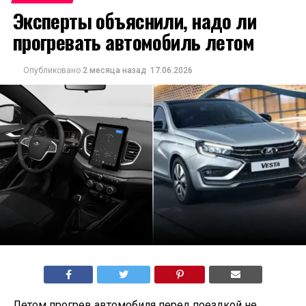
Эксперты объяснили, надо ли
прогревать автомобиль летом
Опубликовано
2 месяца назад
17.06.2026
Летом прогрев автомобиля перед поездкой не