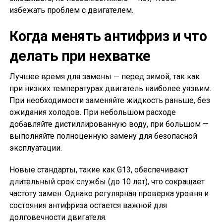
избежать проблем с двигателем.
Когда менять антифриз и что
делать при нехватке
Лучшее время для замены — перед зимой, так как
при низких температурах двигатель наиболее уязвим.
При необходимости заменяйте жидкость раньше, без
ожидания холодов. При небольшом расходе
добавляйте дистиллированную воду, при большом —
выполняйте полноценную замену для безопасной
эксплуатации.
Новые стандарты, такие как G13, обеспечивают
длительный срок службы (до 10 лет), что сокращает
частоту замен. Однако регулярная проверка уровня и
состояния антифриза остается важной для
долговечности двигателя.