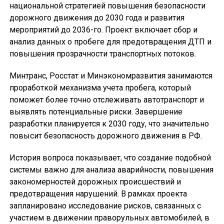
национальной стратегией повышения безопасности
дорожного движения до 2030 года и развития
мероприятий до 2036-го. Проект включает сбор и
анализ данных о пробеге для предотвращения ДТП и
повышения прозрачности транспортных потоков.
Минтранс, Росстат и Минэкономразвития занимаются
проработкой механизма учета пробега, который
поможет более точно отслеживать автотранспорт и
выявлять потенциальные риски. Завершение
разработки планируется к 2030 году, что значительно
повысит безопасность дорожного движения в РФ.
История вопроса показывает, что создание подобной
системы важно для анализа аварийности, повышения
закономерностей дорожных происшествий и
предотвращения нарушений. В рамках проекта
запланировано исследование рисков, связанных с
участием в движении праворульных автомобилей, в