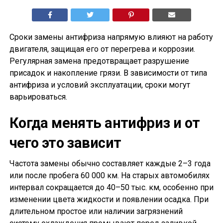
Сроки замены антифриза напрямую влияют на работу
двигателя, защищая его от перегрева и коррозии.
Регулярная замена предотвращает разрушение
присадок и накопление грязи. В зависимости от типа
антифриза и условий эксплуатации, сроки могут
варьироваться.
Когда менять антифриз и от
чего это зависит
Частота замены обычно составляет каждые 2–3 года
или после пробега 60 000 км. На старых автомобилях
интервал сокращается до 40–50 тыс. км, особенно при
изменении цвета жидкости и появлении осадка. При
длительном простое или наличии загрязнений