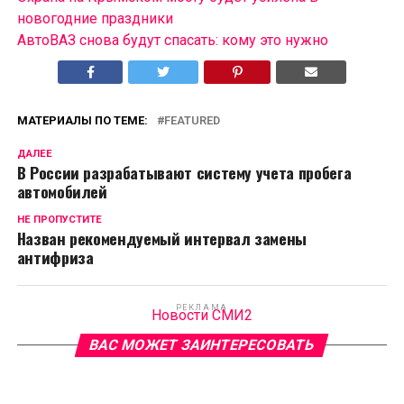
новогодние праздники
АвтоВАЗ снова будут спасать: кому это нужно
МАТЕРИАЛЫ ПО ТЕМЕ:
FEATURED
ДАЛЕЕ
В России разрабатывают систему учета пробега
автомобилей
НЕ ПРОПУСТИТЕ
Назван рекомендуемый интервал замены
антифриза
РЕКЛАМА
Новости СМИ2
ВАС МОЖЕТ ЗАИНТЕРЕСОВАТЬ