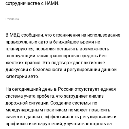
сотрудничестве с НАМИ.
В МВД сообщили, что ограничения на использование
праворульных авто в ближайшее время не
планируются, позволяя оставлять возможность
эксплуатации таких транспортных средств без
жестких правил. Это подтверждает активные
дискуссии о безопасности и регулировании данной
категории авто.
На сегодняшний день в России отсутствует единая
система учета пробега, что затрудняет анализ
дорожной ситуации. Создание системы по
международным практикам поможет повысить
качество данных, эффективность регулирования и
профилактики нарушений, улучшить контроль за