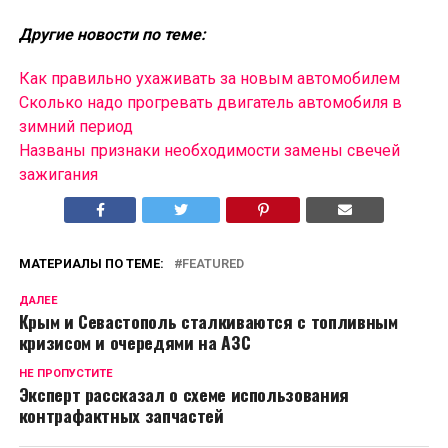
Другие новости по теме:
Как правильно ухаживать за новым автомобилем
Сколько надо прогревать двигатель автомобиля в
зимний период
Названы признаки необходимости замены свечей
зажигания
МАТЕРИАЛЫ ПО ТЕМЕ:
FEATURED
ДАЛЕЕ
Крым и Севастополь сталкиваются с топливным
кризисом и очередями на АЗС
НЕ ПРОПУСТИТЕ
Эксперт рассказал о схеме использования
контрафактных запчастей