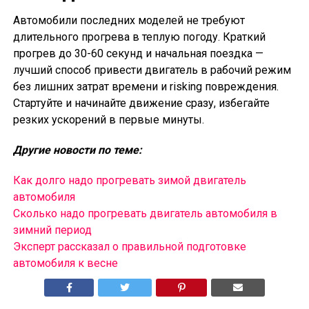
Автомобили последних моделей не требуют
длительного прогрева в теплую погоду. Краткий
прогрев до 30-60 секунд и начальная поездка —
лучший способ привести двигатель в рабочий режим
без лишних затрат времени и risking повреждения.
Стартуйте и начинайте движение сразу, избегайте
резких ускорений в первые минуты.
Другие новости по теме:
Как долго надо прогревать зимой двигатель
автомобиля
Сколько надо прогревать двигатель автомобиля в
зимний период
Эксперт рассказал о правильной подготовке
автомобиля к весне