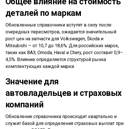
Общее влияние на стоимость
деталей по маркам
Обновленные справочники вступят в силу после
очередных пересмотров, ожидается значительный
рост цен на запчасти для Volkswagen, Škoda и
Mitsubishi — от 10,7 до 18,6%. Для российских марок,
таких как ВАЗ, Omoda, Haval и Chery, рост составит 0,9–
4,5%. Влияние определяется структурой рынка
комплектующих каждой марки.
Значение для
автовладельцев и страховых
компаний
Обновление справочника происходит квартально и
служит базой для определения страховых выплат при