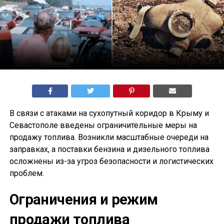
В связи с атаками на сухопутный коридор в Крыму и
Севастополе введены ограничительные меры на
продажу топлива. Возникли масштабные очереди на
заправках, а поставки бензина и дизельного топлива
осложнены из-за угроз безопасности и логистических
проблем.
Ограничения и режим
продажи топлива