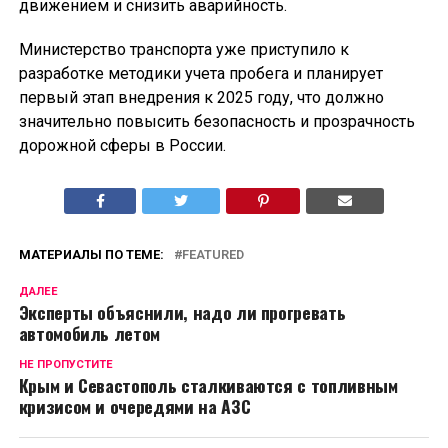
движением и снизить аварийность.
Министерство транспорта уже приступило к
разработке методики учета пробега и планирует
первый этап внедрения к 2025 году, что должно
значительно повысить безопасность и прозрачность
дорожной сферы в России.
МАТЕРИАЛЫ ПО ТЕМЕ:
FEATURED
ДАЛЕЕ
Эксперты объяснили, надо ли прогревать
автомобиль летом
НЕ ПРОПУСТИТЕ
Крым и Севастополь сталкиваются с топливным
кризисом и очередями на АЗС