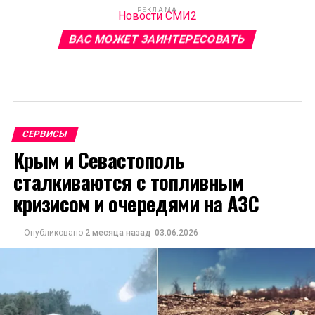
РЕКЛАМА
Новости СМИ2
ВАС МОЖЕТ ЗАИНТЕРЕСОВАТЬ
СЕРВИСЫ
Крым и Севастополь
сталкиваются с топливным
кризисом и очередями на АЗС
Опубликовано
2 месяца назад
03.06.2026