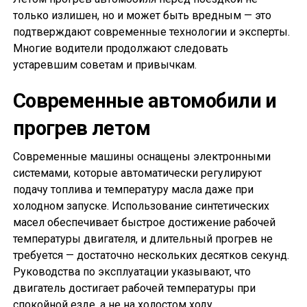
только излишен, но и может быть вредным — это
подтверждают современные технологии и эксперты.
Многие водители продолжают следовать
устаревшим советам и привычкам.
Современные автомобили и
прогрев летом
Современные машины оснащены электронными
системами, которые автоматически регулируют
подачу топлива и температуру масла даже при
холодном запуске. Использование синтетических
масел обеспечивает быстрое достижение рабочей
температуры двигателя, и длительный прогрев не
требуется — достаточно нескольких десятков секунд.
Руководства по эксплуатации указывают, что
двигатель достигает рабочей температуры при
спокойной езде, а не на холостом ходу.