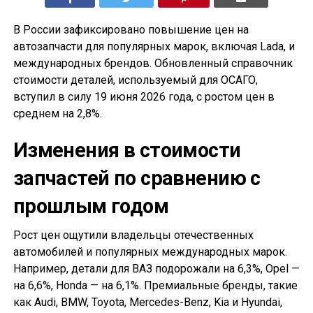
В России зафиксировано повышение цен на
автозапчасти для популярных марок, включая Lada, и
международных брендов. Обновленный справочник
стоимости деталей, используемый для ОСАГО,
вступил в силу 19 июня 2026 года, с ростом цен в
среднем на 2,8%.
Изменения в стоимости
запчастей по сравнению с
прошлым годом
Рост цен ощутили владельцы отечественных
автомобилей и популярных международных марок.
Например, детали для ВАЗ подорожали на 6,3%, Opel —
на 6,6%, Honda — на 6,1%. Премиальные бренды, такие
как Audi, BMW, Toyota, Mercedes-Benz, Kia и Hyundai,