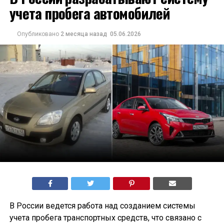
учета пробега автомобилей
Опубликовано
2 месяца назад
05.06.2026
В России ведется работа над созданием системы
учета пробега транспортных средств, что связано с