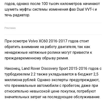
годов, однако после 100 тысяч километров начинают
шуметь муфты системы изменения фаз Dual VVT-i и
течь радиатор.
При осмотре Volvo XC60 2016-2017 годов стоит
обратить внимание на работу двигателя, так как
ненадежные натяжные ролики могут привести к
преждевременному обрыву ремня.
Наконец, Land Rover Discovery Sport 2015-2016 годов с
турбодизелем 2.2 также укладывается в бюджет 2,5
миллиона рублей. Однако эксперты предупреждают,
что премиальные автомобили с пробегом, даже при
относительно невысокой цене покупки, потребуют
значительных затрат на последующее обслуживание.