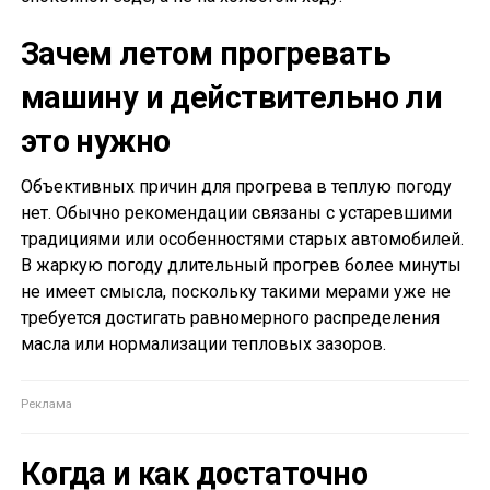
Зачем летом прогревать
машину и действительно ли
это нужно
Объективных причин для прогрева в теплую погоду
нет. Обычно рекомендации связаны с устаревшими
традициями или особенностями старых автомобилей.
В жаркую погоду длительный прогрев более минуты
не имеет смысла, поскольку такими мерами уже не
требуется достигать равномерного распределения
масла или нормализации тепловых зазоров.
Когда и как достаточно