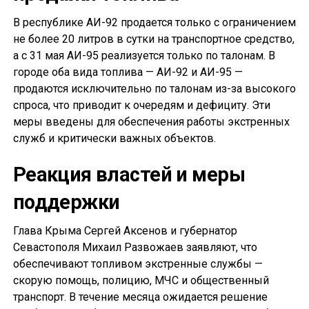
В республике АИ-92 продается только с ограничением
не более 20 литров в сутки на транспортное средство,
а с 31 мая АИ-95 реализуется только по талонам. В
городе оба вида топлива — АИ-92 и АИ-95 —
продаются исключительно по талонам из-за высокого
спроса, что приводит к очередям и дефициту. Эти
меры введены для обеспечения работы экстренных
служб и критически важных объектов.
Реакция властей и меры
поддержки
Глава Крыма Сергей Аксенов и губернатор
Севастополя Михаил Развожаев заявляют, что
обеспечивают топливом экстренные службы —
скорую помощь, полицию, МЧС и общественный
транспорт. В течение месяца ожидается решение