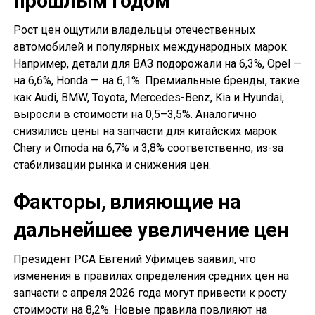
прошлым годом
Рост цен ощутили владельцы отечественных
автомобилей и популярных международных марок.
Например, детали для ВАЗ подорожали на 6,3%, Opel —
на 6,6%, Honda — на 6,1%. Премиальные бренды, такие
как Audi, BMW, Toyota, Mercedes-Benz, Kia и Hyundai,
выросли в стоимости на 0,5–3,5%. Аналогично
снизились цены на запчасти для китайских марок
Chery и Omoda на 6,7% и 3,8% соответственно, из-за
стабилизации рынка и снижения цен.
Факторы, влияющие на
дальнейшее увеличение цен
Президент РСА Евгений Уфимцев заявил, что
изменения в правилах определения средних цен на
запчасти с апреля 2026 года могут привести к росту
стоимости на 8,2%. Новые правила повлияют на