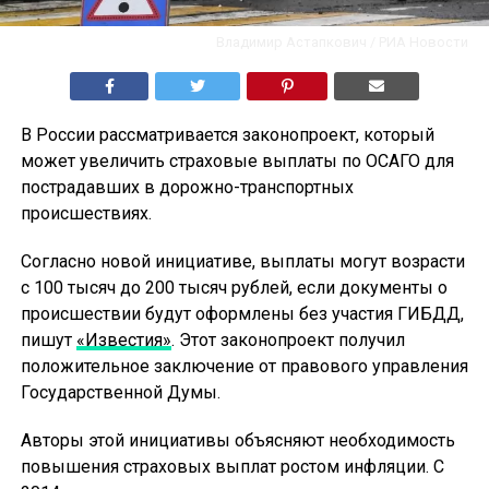
Владимир Астапкович / РИА Новости
В России рассматривается законопроект, который
может увеличить страховые выплаты по ОСАГО для
пострадавших в дорожно-транспортных
происшествиях.
Согласно новой инициативе, выплаты могут возрасти
с 100 тысяч до 200 тысяч рублей, если документы о
происшествии будут оформлены без участия ГИБДД,
пишут
«Известия»
. Этот законопроект получил
положительное заключение от правового управления
Государственной Думы.
Авторы этой инициативы объясняют необходимость
повышения страховых выплат ростом инфляции. С