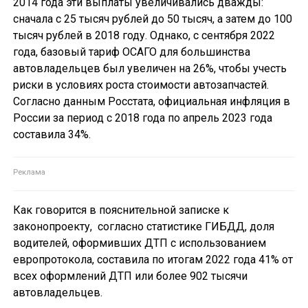
2014 года эти выплаты увеличивались дважды:
сначала с 25 тысяч рублей до 50 тысяч, а затем до 100
тысяч рублей в 2018 году. Однако, с сентября 2022
года, базовый тариф ОСАГО для большинства
автовладельцев был увеличен на 26%, чтобы учесть
риски в условиях роста стоимости автозапчастей.
Согласно данным Росстата, официальная инфляция в
России за период с 2018 года по апрель 2023 года
составила 34%.
Как говорится в пояснительной записке к
законопроекту, согласно статистике ГИБДД, доля
водителей, оформивших ДТП с использованием
европротокола, составила по итогам 2022 года 41% от
всех оформлений ДТП или более 902 тысячи
автовладельцев.