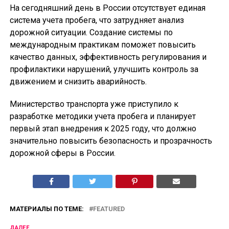
На сегодняшний день в России отсутствует единая
система учета пробега, что затрудняет анализ
дорожной ситуации. Создание системы по
международным практикам поможет повысить
качество данных, эффективность регулирования и
профилактики нарушений, улучшить контроль за
движением и снизить аварийность.
Министерство транспорта уже приступило к
разработке методики учета пробега и планирует
первый этап внедрения к 2025 году, что должно
значительно повысить безопасность и прозрачность
дорожной сферы в России.
МАТЕРИАЛЫ ПО ТЕМЕ:
FEATURED
ДАЛЕЕ