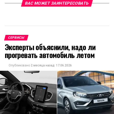
ВАС МОЖЕТ ЗАИНТЕРЕСОВАТЬ
СЕРВИСЫ
Эксперты объяснили, надо ли
прогревать автомобиль летом
Опубликовано
2 месяца назад
17.06.2026