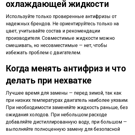
охлаждающей жидкости
Используйте только проверенные антифризы от
надежных брендов. Не ориентируйтесь только на
цвет, учитывайте состав и рекомендации
производителя. Совместимые жидкости можно
смешивать, но несовместимые — нет, чтобы
избежать проблем с двигателем.
Когда менять антифриз и что
делать при нехватке
Лучшее время для замены — перед зимой, так как
при низких температурах двигатель наиболее уязвим.
При необходимости заменяйте жидкость раньше, без
ожидания холодов. При небольшом расходе
добавляйте дистиллированную воду, при большом —
выполняйте полноценную замену для безопасной