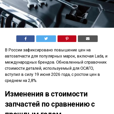
В России зафиксировано повышение цен на
автозапчасти для популярных марок, включая Lada, и
международных брендов. Обновленный справочник
стоимости деталей, используемый для ОСАГО,
вступил в силу 19 июня 2026 года, с ростом цен в
среднем на 2,8%.
Изменения в стоимости
запчастей по сравнению с