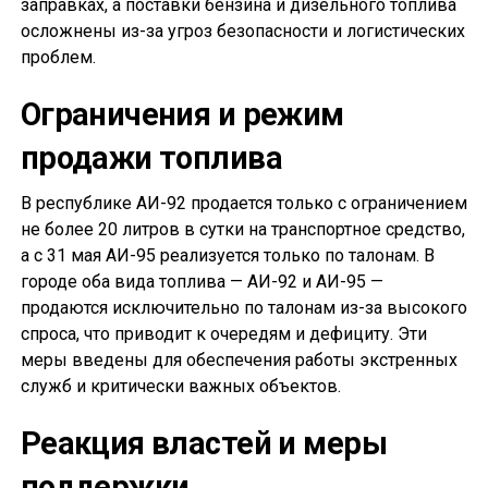
заправках, а поставки бензина и дизельного топлива
осложнены из-за угроз безопасности и логистических
проблем.
Ограничения и режим
продажи топлива
В республике АИ-92 продается только с ограничением
не более 20 литров в сутки на транспортное средство,
а с 31 мая АИ-95 реализуется только по талонам. В
городе оба вида топлива — АИ-92 и АИ-95 —
продаются исключительно по талонам из-за высокого
спроса, что приводит к очередям и дефициту. Эти
меры введены для обеспечения работы экстренных
служб и критически важных объектов.
Реакция властей и меры
поддержки