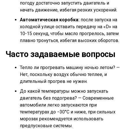
погоду достаточно запустить двигатель и
начать движение, избегая резких ускорений.
Автоматическая коробка:
после запуска на
холодной улице оставить передачу на «D» на
10-15 секунд, чтобы масло прогрелось, затем
плавно тронуться, избегая высоких оборотов.
Часто задаваемые вопросы
Тепло ли прогревать машину ночью летом? —
Нет, поскольку воздух обычно теплее, и
длительный прогрев не нужен.
До какой температуры можно запускать
двигатель без подогрева? — Современные
автомобили легко запускаются при
температурах до −30°C и ниже, при сильных
морозах рекомендуется использовать
предпусковые системы.