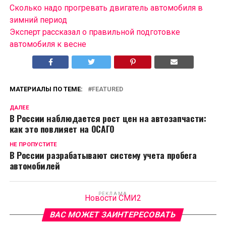
Сколько надо прогревать двигатель автомобиля в
зимний период
Эксперт рассказал о правильной подготовке
автомобиля к весне
МАТЕРИАЛЫ ПО ТЕМЕ:
FEATURED
ДАЛЕЕ
В России наблюдается рост цен на автозапчасти:
как это повлияет на ОСАГО
НЕ ПРОПУСТИТЕ
В России разрабатывают систему учета пробега
автомобилей
РЕКЛАМА
Новости СМИ2
ВАС МОЖЕТ ЗАИНТЕРЕСОВАТЬ