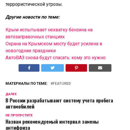
террористической угрозы.
Другие новости по теме:
Крым испытывает нехватку бензина на
автозаправочных станциях
Охрана на Крымском мосту будет усилена в
новогодние праздники
АвтоВАЗ снова будут спасать: кому это нужно
МАТЕРИАЛЫ ПО ТЕМЕ:
FEATURED
ДАЛЕЕ
В России разрабатывают систему учета пробега
автомобилей
НЕ ПРОПУСТИТЕ
Назван рекомендуемый интервал замены
антифриза