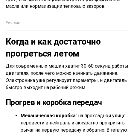
масла или нормализации тепловых зазоров.
Когда и как достаточно
прогреться летом
Для современных машин хватит 30-60 секунд работы
двигателя, после чего можно начинать движение.
Электроника уже регулирует параметры, и двигатель
быстро выходит на рабочий режим.
Прогрев и коробка передач
Механическая коробка:
на прохладной улице
перевести в нейтраль и аккуратно прокрутить
рычаг на первую передачу и обратно. В теплую