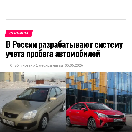
СЕРВИСЫ
В России разрабатывают систему
учета пробега автомобилей
Опубликовано
2 месяца назад
05.06.2026