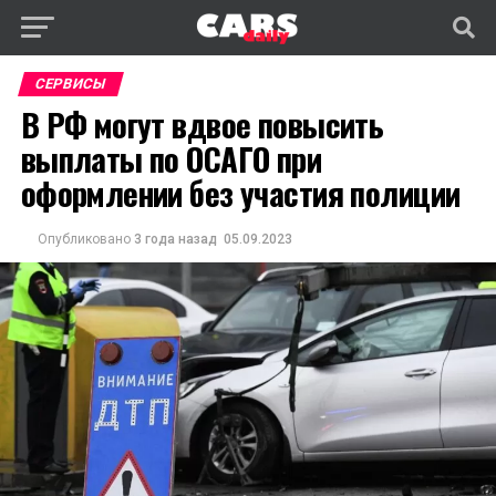
СЕРВИСЫ
В РФ могут вдвое повысить
выплаты по ОСАГО при
оформлении без участия полиции
Опубликовано
3 года назад
05.09.2023