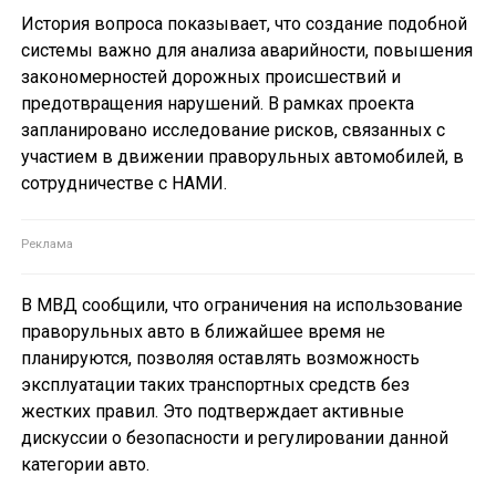
История вопроса показывает, что создание подобной
системы важно для анализа аварийности, повышения
закономерностей дорожных происшествий и
предотвращения нарушений. В рамках проекта
запланировано исследование рисков, связанных с
участием в движении праворульных автомобилей, в
сотрудничестве с НАМИ.
В МВД сообщили, что ограничения на использование
праворульных авто в ближайшее время не
планируются, позволяя оставлять возможность
эксплуатации таких транспортных средств без
жестких правил. Это подтверждает активные
дискуссии о безопасности и регулировании данной
категории авто.