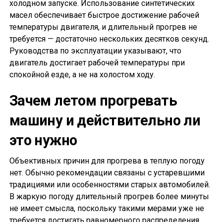
холодном запуске. Использование синтетических
масел обеспечивает быстрое достижение рабочей
температуры двигателя, и длительный прогрев не
требуется — достаточно нескольких десятков секунд.
Руководства по эксплуатации указывают, что
двигатель достигает рабочей температуры при
спокойной езде, а не на холостом ходу.
Зачем летом прогревать
машину и действительно ли
это нужно
Объективных причин для прогрева в теплую погоду
нет. Обычно рекомендации связаны с устаревшими
традициями или особенностями старых автомобилей.
В жаркую погоду длительный прогрев более минуты
не имеет смысла, поскольку такими мерами уже не
требуется достигать равномерного распределения