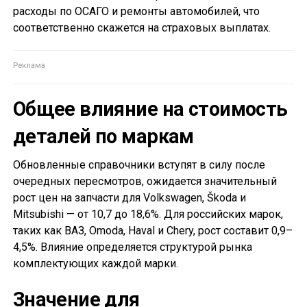
расходы по ОСАГО и ремонты автомобилей, что
соответственно скажется на страховых выплатах.
Общее влияние на стоимость
деталей по маркам
Обновленные справочники вступят в силу после
очередных пересмотров, ожидается значительный
рост цен на запчасти для Volkswagen, Škoda и
Mitsubishi — от 10,7 до 18,6%. Для российских марок,
таких как ВАЗ, Omoda, Haval и Chery, рост составит 0,9–
4,5%. Влияние определяется структурой рынка
комплектующих каждой марки.
Значение для