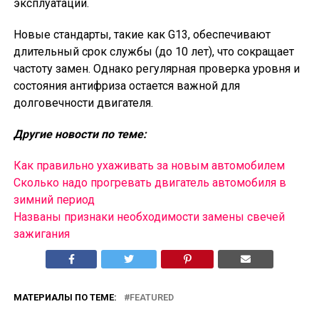
эксплуатации.
Новые стандарты, такие как G13, обеспечивают
длительный срок службы (до 10 лет), что сокращает
частоту замен. Однако регулярная проверка уровня и
состояния антифриза остается важной для
долговечности двигателя.
Другие новости по теме:
Как правильно ухаживать за новым автомобилем
Сколько надо прогревать двигатель автомобиля в
зимний период
Названы признаки необходимости замены свечей
зажигания
МАТЕРИАЛЫ ПО ТЕМЕ:
FEATURED