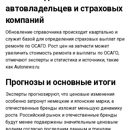
автовладельцев и страховых
компаний
Обновление справочника происходит квартально и
служит базой для определения страховых выплат при
ремонте по ОСАГО. Рост цен на запчасти может
увеличить стоимость ремонта и выплаты по ОСАГО,
отмечают эксперты и статистика и источники, такие
как Autonews.ru.
Прогнозы и основные итоги
Эксперты прогнозируют, что ценовые изменения
особенно затронут немецкие и японские марки, а
отечественные бренды изложат меньшую динамику
роста. Российский рынок и отечественные бренды
будут менее подвержены значительным ценовым
волнам согласно последним данным и трендам.