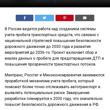
В России ведется работа над созданием системы
учета пробега транспортных средств, что связано с
национальной стратегией повышения безопасности
дорожного движения до 2030 года и развития
мероприятий до 2036-го. Проект включает сбор и
анализ данных о пробеге для предотвращения ДТП и
повышения прозрачности транспортных потоков.
Минтранс, Росстат и Минэкономразвития занимаются
проработкой механизма учета пробега, который
поможет более точно отслеживать автотранспорт и
выявлять потенциальные риски. Завершение
разработки планируется к 2030 году, что значительно
повысит безопасность дорожного движения в РФ.