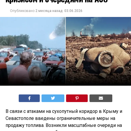
Опубликовано
2 месяца назад
03.06.2026
В связи с атаками на сухопутный коридор в Крыму и
Севастополе введены ограничительные меры на
продажу топлива. Возникли масштабные очереди на