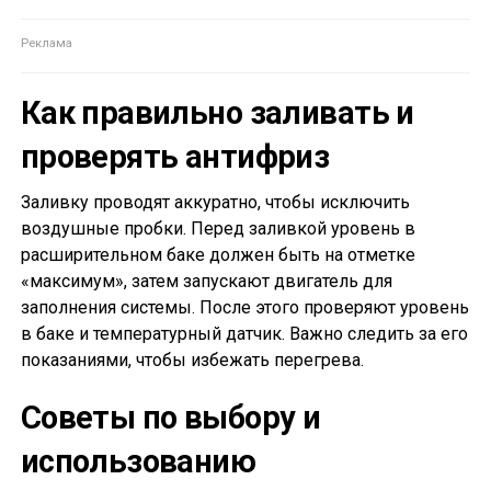
Как правильно заливать и
проверять антифриз
Заливку проводят аккуратно, чтобы исключить
воздушные пробки. Перед заливкой уровень в
расширительном баке должен быть на отметке
«максимум», затем запускают двигатель для
заполнения системы. После этого проверяют уровень
в баке и температурный датчик. Важно следить за его
показаниями, чтобы избежать перегрева.
Советы по выбору и
использованию