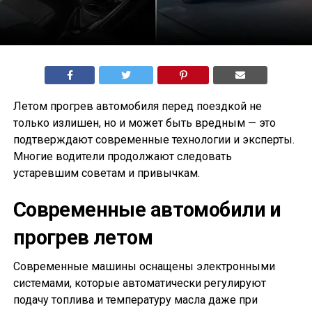
Летом прогрев автомобиля перед поездкой не
только излишен, но и может быть вредным — это
подтверждают современные технологии и эксперты.
Многие водители продолжают следовать
устаревшим советам и привычкам.
Современные автомобили и
прогрев летом
Современные машины оснащены электронными
системами, которые автоматически регулируют
подачу топлива и температуру масла даже при