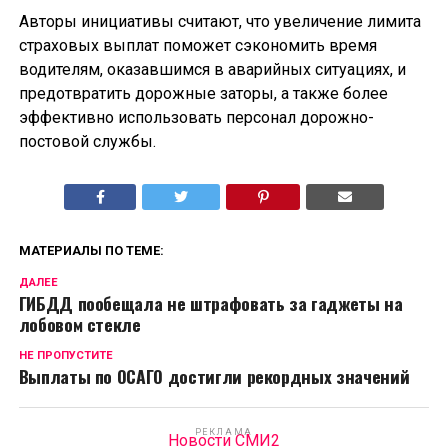
Авторы инициативы считают, что увеличение лимита
страховых выплат поможет сэкономить время
водителям, оказавшимся в аварийных ситуациях, и
предотвратить дорожные заторы, а также более
эффективно использовать персонал дорожно-
постовой службы.
МАТЕРИАЛЫ ПО ТЕМЕ:
ДАЛЕЕ
ГИБДД пообещала не штрафовать за гаджеты на
лобовом стекле
НЕ ПРОПУСТИТЕ
Выплаты по ОСАГО достигли рекордных значений
РЕКЛАМА
Новости СМИ2