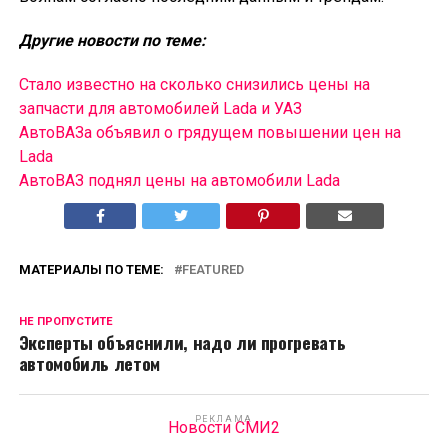
Другие новости по теме:
Стало известно на сколько снизились цены на
запчасти для автомобилей Lada и УАЗ
АвтоВАЗа объявил о грядущем повышении цен на
Lada
АвтоВАЗ поднял цены на автомобили Lada
МАТЕРИАЛЫ ПО ТЕМЕ:
FEATURED
НЕ ПРОПУСТИТЕ
Эксперты объяснили, надо ли прогревать
автомобиль летом
РЕКЛАМА
Новости СМИ2