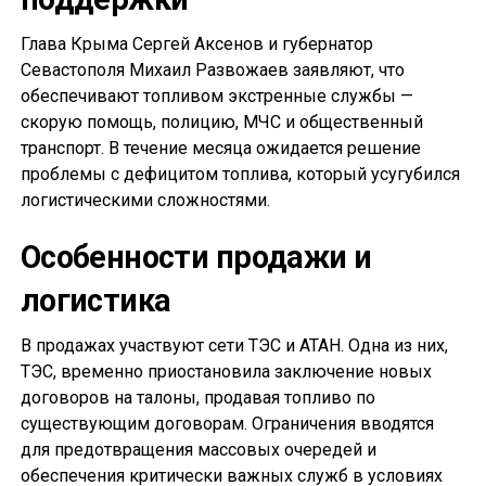
Глава Крыма Сергей Аксенов и губернатор
Севастополя Михаил Развожаев заявляют, что
обеспечивают топливом экстренные службы —
скорую помощь, полицию, МЧС и общественный
транспорт. В течение месяца ожидается решение
проблемы с дефицитом топлива, который усугубился
логистическими сложностями.
Особенности продажи и
логистика
В продажах участвуют сети ТЭС и АТАН. Одна из них,
ТЭС, временно приостановила заключение новых
договоров на талоны, продавая топливо по
существующим договорам. Ограничения вводятся
для предотвращения массовых очередей и
обеспечения критически важных служб в условиях