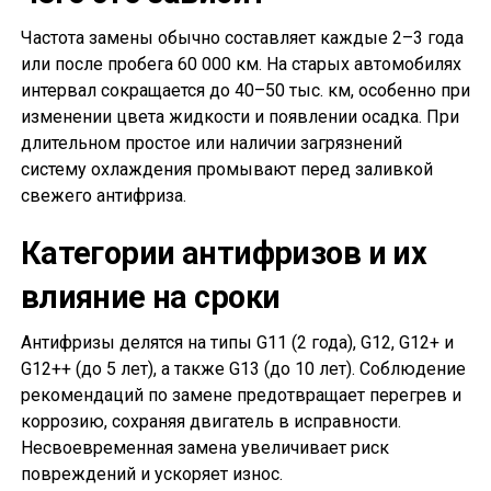
Частота замены обычно составляет каждые 2–3 года
или после пробега 60 000 км. На старых автомобилях
интервал сокращается до 40–50 тыс. км, особенно при
изменении цвета жидкости и появлении осадка. При
длительном простое или наличии загрязнений
систему охлаждения промывают перед заливкой
свежего антифриза.
Категории антифризов и их
влияние на сроки
Антифризы делятся на типы G11 (2 года), G12, G12+ и
G12++ (до 5 лет), а также G13 (до 10 лет). Соблюдение
рекомендаций по замене предотвращает перегрев и
коррозию, сохраняя двигатель в исправности.
Несвоевременная замена увеличивает риск
повреждений и ускоряет износ.