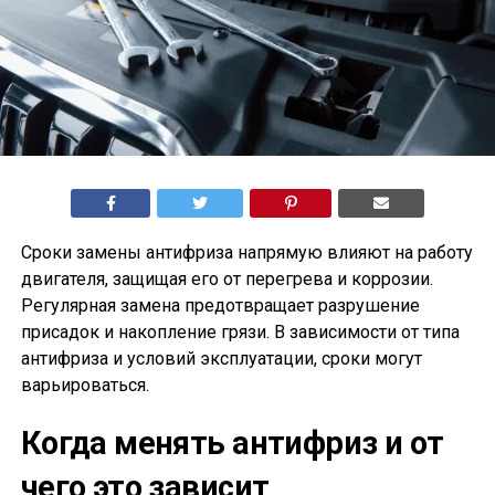
Сроки замены антифриза напрямую влияют на работу
двигателя, защищая его от перегрева и коррозии.
Регулярная замена предотвращает разрушение
присадок и накопление грязи. В зависимости от типа
антифриза и условий эксплуатации, сроки могут
варьироваться.
Когда менять антифриз и от
чего это зависит