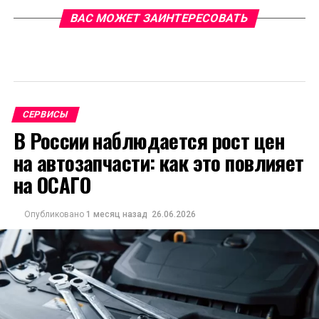
ВАС МОЖЕТ ЗАИНТЕРЕСОВАТЬ
СЕРВИСЫ
В России наблюдается рост цен
на автозапчасти: как это повлияет
на ОСАГО
Опубликовано
1 месяц назад
26.06.2026