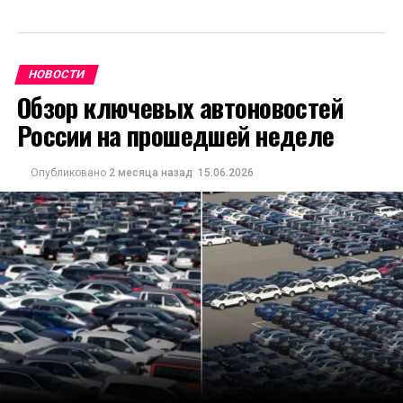
НОВОСТИ
Обзор ключевых автоновостей
России на прошедшей неделе
Опубликовано
2 месяца назад
15.06.2026