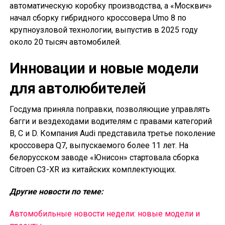
автоматическую коробку производства, а «Москвич»
начал сборку гибридного кроссовера Umo 8 по
крупноузловой технологии, выпустив в 2025 году
около 20 тысяч автомобилей.
Инновации и новые модели
для автолюбителей
Госдума приняла поправки, позволяющие управлять
багги и вездеходами водителям с правами категорий
B, C и D. Компания Audi представила третье поколение
кроссовера Q7, выпускаемого более 11 лет. На
белорусском заводе «Юнисон» стартовала сборка
Citroen C3-XR из китайских комплектующих.
Другие новости по теме:
Автомобильные новости недели: новые модели и