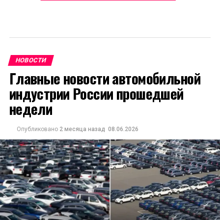
НОВОСТИ
Главные новости автомобильной
индустрии России прошедшей
недели
Опубликовано
2 месяца назад
08.06.2026