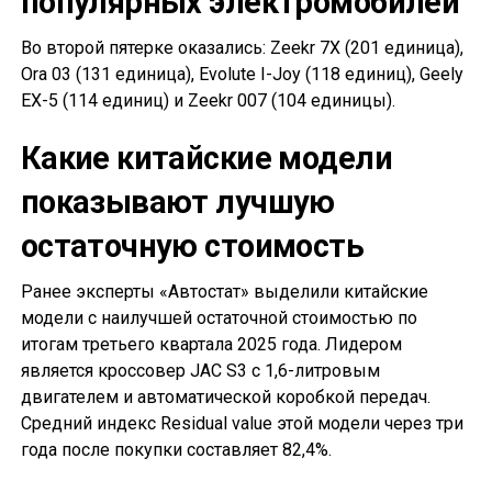
популярных электромобилей
Во второй пятерке оказались: Zeekr 7X (201 единица),
Ora 03 (131 единица), Evolute I-Joy (118 единиц), Geely
EX-5 (114 единиц) и Zeekr 007 (104 единицы).
Какие китайские модели
показывают лучшую
остаточную стоимость
Ранее эксперты «Автостат» выделили китайские
модели с наилучшей остаточной стоимостью по
итогам третьего квартала 2025 года. Лидером
является кроссовер JAC S3 с 1,6-литровым
двигателем и автоматической коробкой передач.
Средний индекс Residual value этой модели через три
года после покупки составляет 82,4%.