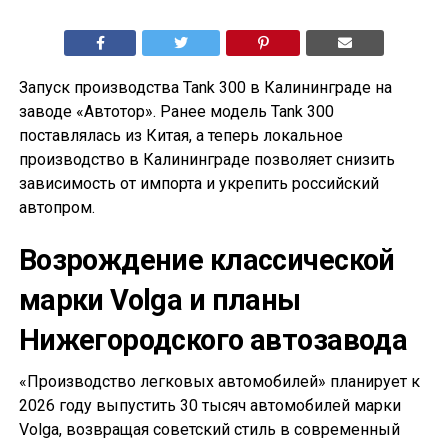
Запуск производства Tank 300 в Калининграде на
заводе «Автотор». Ранее модель Tank 300
поставлялась из Китая, а теперь локальное
производство в Калининграде позволяет снизить
зависимость от импорта и укрепить российский
автопром.
Возрождение классической
марки Volga и планы
Нижегородского автозавода
«Производство легковых автомобилей» планирует к
2026 году выпустить 30 тысяч автомобилей марки
Volga, возвращая советский стиль в современный