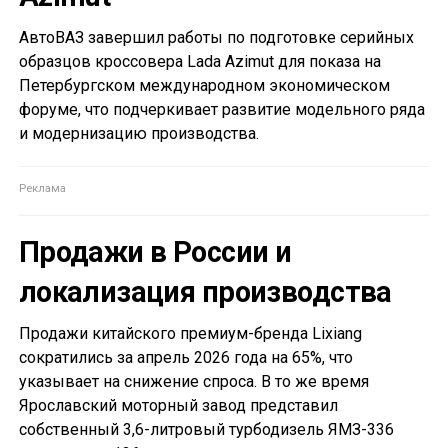
АвтоВАЗ завершил работы по подготовке серийных
образцов кроссовера Lada Azimut для показа на
Петербургском международном экономическом
форуме, что подчеркивает развитие модельного ряда
и модернизацию производства.
Продажи в России и
локализация производства
Продажи китайского премиум-бренда Lixiang
сократились за апрель 2026 года на 65%, что
указывает на снижение спроса. В то же время
Ярославский моторный завод представил
собственный 3,6-литровый турбодизель ЯМЗ-336