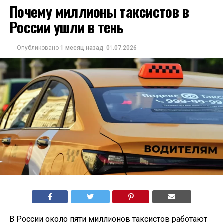
Почему миллионы таксистов в
России ушли в тень
Опубликовано
1 месяц назад
01.07.2026
В России около пяти миллионов таксистов работают