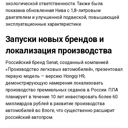
экологической ответственности. Также была
показана обновленная Нива с 1,8-литровым
двигателем и улучшенной подвеской, повышающей
эксплуатационные характеристики.
Запуски новых брендов и
локализация производства
Российский бренд Senat, созданный компанией
«Производство легковых автомобилей», презентовал
первую модель — версию Hongqi H9,
демонстрирующую намерения локализовать
производство премиальных седанов в России. ПЛА
планирует в течение 10 лет инвестировать более 60
миллиардов рублей в развитие производства
автомобилей во Влоге, что существенно расширит
российский автопром.