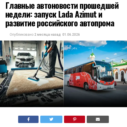
Главные автоновости прошедшей
недели: запуск Lada Azimut и
развитие российского автопрома
Опубликовано
2 месяца назад
01.06.2026