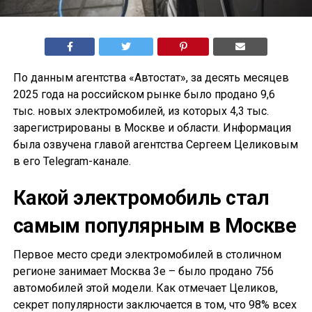
По данным агентства «Автостат», за десять месяцев
2025 года на российском рынке было продано 9,6
тыс. новых электромобилей, из которых 4,3 тыс.
зарегистрированы в Москве и области. Информация
была озвучена главой агентства Сергеем Целиковым
в его Telegram-канале.
Какой электромобиль стал
самым популярным в Москве
Первое место среди электромобилей в столичном
регионе занимает Москва 3е – было продано 756
автомобилей этой модели. Как отмечает Целиков,
секрет популярности заключается в том, что 98% всех