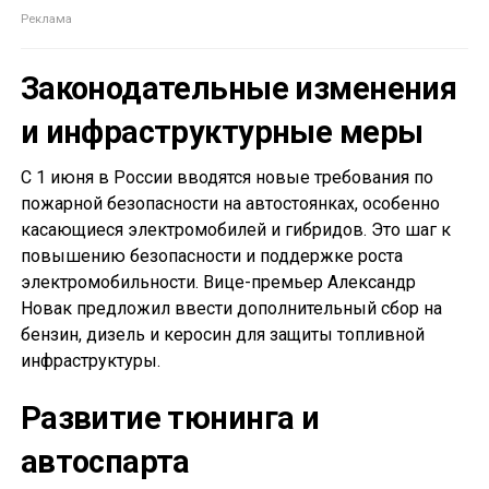
Законодательные изменения
и инфраструктурные меры
С 1 июня в России вводятся новые требования по
пожарной безопасности на автостоянках, особенно
касающиеся электромобилей и гибридов. Это шаг к
повышению безопасности и поддержке роста
электромобильности. Вице-премьер Александр
Новак предложил ввести дополнительный сбор на
бензин, дизель и керосин для защиты топливной
инфраструктуры.
Развитие тюнинга и
автоспарта