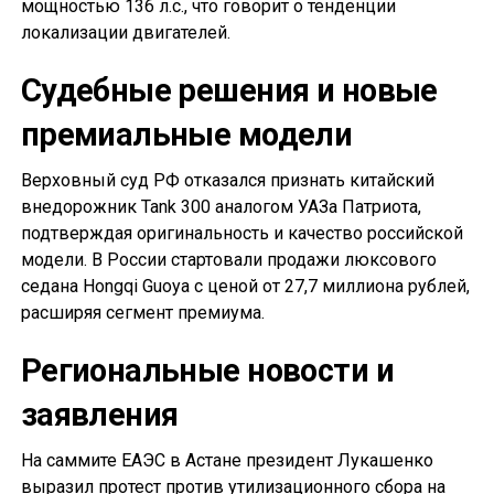
мощностью 136 л.с., что говорит о тенденции
локализации двигателей.
Судебные решения и новые
премиальные модели
Верховный суд РФ отказался признать китайский
внедорожник Tank 300 аналогом УАЗа Патриота,
подтверждая оригинальность и качество российской
модели. В России стартовали продажи люксового
седана Hongqi Guoya с ценой от 27,7 миллиона рублей,
расширяя сегмент премиума.
Региональные новости и
заявления
На саммите ЕАЭС в Астане президент Лукашенко
выразил протест против утилизационного сбора на