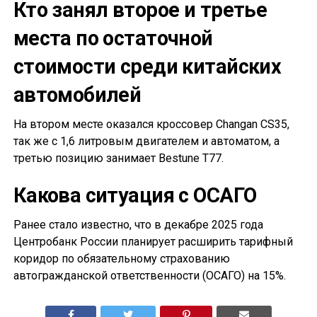
Кто занял второе и третье
места по остаточной
стоимости среди китайских
автомобилей
На втором месте оказался кроссовер Changan CS35,
так же с 1,6 литровым двигателем и автоматом, а
третью позицию занимает Bestune T77.
Какова ситуация с ОСАГО
Ранее стало известно, что в декабре 2025 года
Центробанк России планирует расширить тарифный
коридор по обязательному страхованию
автогражданской ответственности (ОСАГО) на 15%.