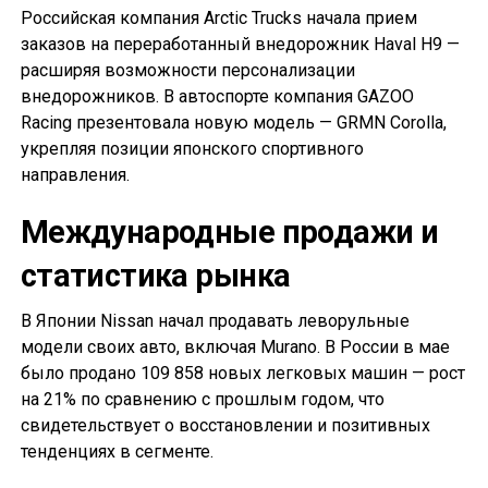
Российская компания Arctic Trucks начала прием
заказов на переработанный внедорожник Haval H9 —
расширяя возможности персонализации
внедорожников. В автоспорте компания GAZOO
Racing презентовала новую модель — GRMN Corolla,
укрепляя позиции японского спортивного
направления.
Международные продажи и
статистика рынка
В Японии Nissan начал продавать леворульные
модели своих авто, включая Murano. В России в мае
было продано 109 858 новых легковых машин — рост
на 21% по сравнению с прошлым годом, что
свидетельствует о восстановлении и позитивных
тенденциях в сегменте.