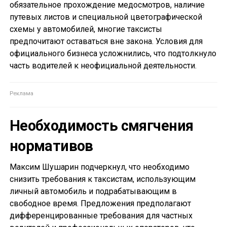
обязательное прохождение медосмотров, наличие
путевых листов и специальной цветографической
схемы у автомобилей, многие таксисты
предпочитают оставаться вне закона. Условия для
официального бизнеса усложнились, что подтолкнуло
часть водителей к неофициальной деятельности.
Необходимость смягчения
нормативов
Максим Шушарин подчеркнул, что необходимо
снизить требования к таксистам, использующим
личный автомобиль и подрабатывающим в
свободное время. Предложения предполагают
дифференцированные требования для частных