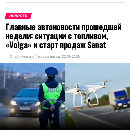
НОВОСТИ
Главные автоновости прошедшей
недели: ситуации с топливом,
«Volga» и старт продаж Senat
Опубликовано
1 месяц назад
22.06.2026