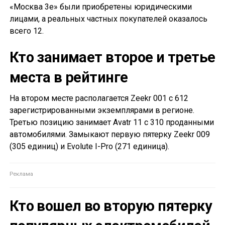
«Москва 3е» были приобретены юридическими
лицами, а реальных частных покупателей оказалось
всего 12.
Кто занимает второе и третье
места в рейтинге
На втором месте располагается Zeekr 001 с 612
зарегистрированными экземплярами в регионе.
Третью позицию занимает Avatr 11 с 310 проданными
автомобилями. Замыкают первую пятерку Zeekr 009
(305 единиц) и Evolute I-Pro (271 единица).
Кто вошел во вторую пятерку