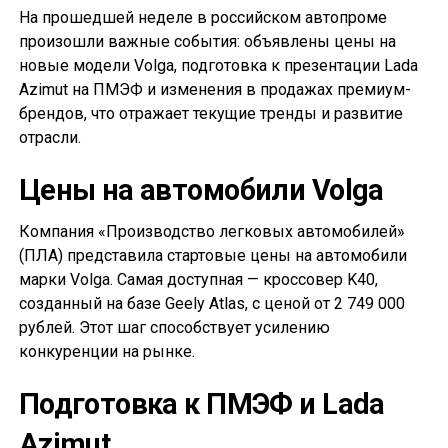
На прошедшей неделе в российском автопроме
произошли важные события: объявлены цены на
новые модели Volga, подготовка к презентации Lada
Azimut на ПМЭФ и изменения в продажах премиум-
брендов, что отражает текущие тренды и развитие
отрасли.
Цены на автомобили Volga
Компания «Производство легковых автомобилей»
(ПЛА) представила стартовые цены на автомобили
марки Volga. Самая доступная — кроссовер K40,
созданный на базе Geely Atlas, с ценой от 2 749 000
рублей. Этот шаг способствует усилению
конкуренции на рынке.
Подготовка к ПМЭФ и Lada
Azimut