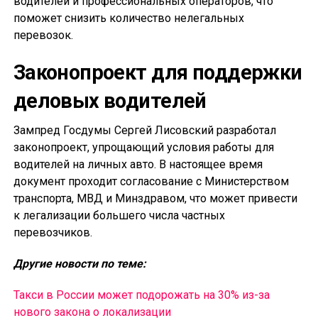
водителей и профессиональных операторов, что
поможет снизить количество нелегальных
перевозок.
Законопроект для поддержки
деловых водителей
Зампред Госдумы Сергей Лисовский разработал
законопроект, упрощающий условия работы для
водителей на личных авто. В настоящее время
документ проходит согласование с Министерством
транспорта, МВД и Минздравом, что может привести
к легализации большего числа частных
перевозчиков.
Другие новости по теме:
Такси в России может подорожать на 30% из-за
нового закона о локализации