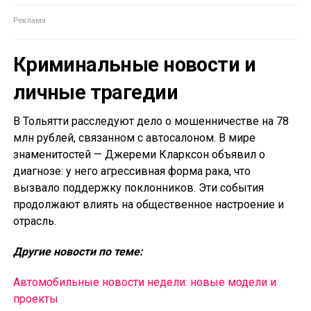
Криминальные новости и
личные трагедии
В Тольятти расследуют дело о мошенничестве на 78
млн рублей, связанном с автосалоном. В мире
знаменитостей — Джереми Кларксон объявил о
диагнозе: у него агрессивная форма рака, что
вызвало поддержку поклонников. Эти события
продолжают влиять на общественное настроение и
отрасль.
Другие новости по теме:
Автомобильные новости недели: новые модели и
проекты