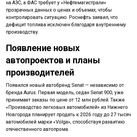
на АЗС, а ФАС требует у «Нефтемагистрали»
прозрачных данных о ценах и объемах, чтобы
контролировать ситуацию. Роснефть заявил, что
дефицит топлива исключен благодаря внутреннему
производству.
Появление новых
автопроектов и планы
производителей
Появился новый автобренд Senat — независимо от
бренда Aurus. Первая модель, седан Senat 900, уже
принимает заказы по цене от 12 млн рублей. Также
«Производство легковых автомобилей» из Нижнего
Новгорода планирует продать к 2026 году до 27 тысяч
автомобилей марки «Volga», способствуя развитию
отечественного автопрома.