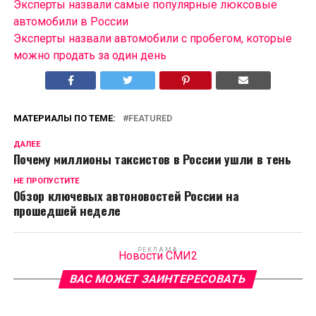
Эксперты назвали самые популярные люксовые
автомобили в России
Эксперты назвали автомобили с пробегом, которые
можно продать за один день
МАТЕРИАЛЫ ПО ТЕМЕ:
FEATURED
ДАЛЕЕ
Почему миллионы таксистов в России ушли в тень
НЕ ПРОПУСТИТЕ
Обзор ключевых автоновостей России на
прошедшей неделе
РЕКЛАМА
Новости СМИ2
ВАС МОЖЕТ ЗАИНТЕРЕСОВАТЬ