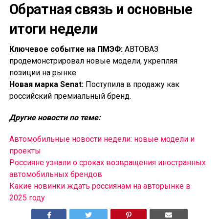
Обратная связь и основные
итоги недели
Ключевое событие на ПМЭФ:
АВТОВАЗ
продемонстрировал новые модели, укрепляя
позиции на рынке.
Новая марка Senat:
Поступила в продажу как
российский премиальный бренд.
Другие новости по теме:
Автомобильные новости недели: новые модели и
проекты
Россияне узнали о сроках возвращения иностранных
автомобильных брендов
Какие новинки ждать россиянам на авторынке в
2025 году