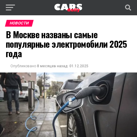
НОВОСТИ
В Москве названы самые
популярные электромобили 2025
года
Опубликовано
8 месяцев назад
01.12.2025