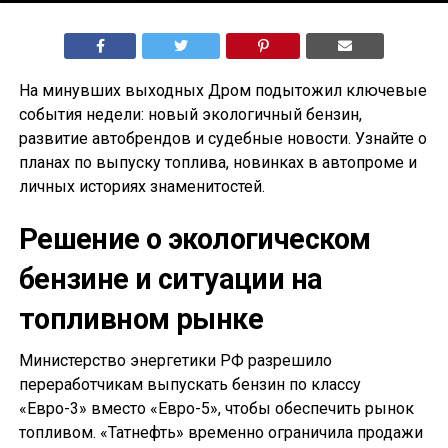
На минувших выходных Дром подытожил ключевые
события недели: новый экологичный бензин,
развитие автобрендов и судебные новости. Узнайте о
планах по выпуску топлива, новинках в автопроме и
личных историях знаменитостей.
Решение о экологическом
бензине и ситуации на
топливном рынке
Министерство энергетики РФ разрешило
переработчикам выпускать бензин по классу
«Евро-3» вместо «Евро-5», чтобы обеспечить рынок
топливом. «Татнефть» временно ограничила продажи