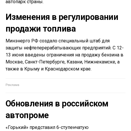
автопарк страны.
Изменения в регулировании
продажи топлива
Минэнерго РФ создало специальный штаб для
защиты нефтеперерабатывающих предприятий. С 12-
13 июня введены ограничения на продажу бензина в
Москве, Санкт-Петербурге, Казани, Нижнекамске, а
также в Крыму и Краснодарском крае.
Обновления в российском
автопроме
«Горький» представил 6-ступенчатую