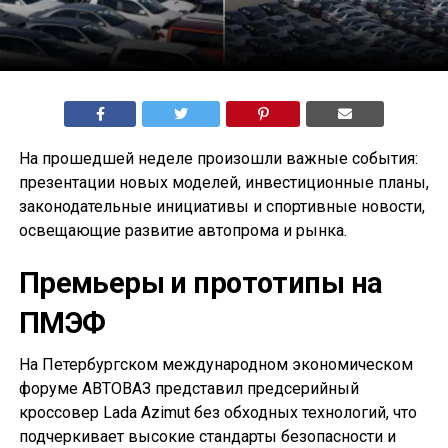
На прошедшей неделе произошли важные события:
презентации новых моделей, инвестиционные планы,
законодательные инициативы и спортивные новости,
освещающие развитие автопрома и рынка.
Премьеры и прототипы на
ПМЭФ
На Петербургском международном экономическом
форуме АВТОВАЗ представил предсерийный
кроссовер Lada Azimut без обходных технологий, что
подчеркивает высокие стандарты безопасности и