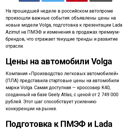
На прошедшей неделе в российском автопроме
произошли важные события: объявлены цены на
новые модели Volga, подготовка к презентации Lada
Azimut на ПМЭФ и изменения в продажах премиум-
брендов, что отражает текущие тренды и развитие
отрасли.
Цены на автомобили Volga
Компания «Производство легковых автомобилей»
(ПЛА) представила стартовые цены на автомобили
марки Volga. Самая доступная — кроссовер K40,
созданный на базе Geely Atlas, с ценой от 2 749 000
рублей. Этот шаг способствует усилению
конкуренции на рынке.
Подготовка к ПМЭФ и Lada