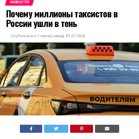
НОВОСТИ
Почему миллионы таксистов в
России ушли в тень
Опубликовано
1 месяц назад
01.07.2026