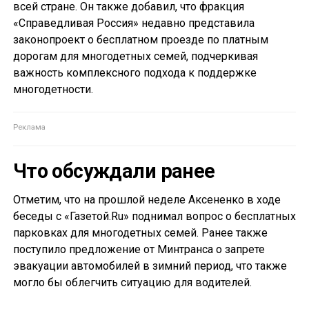
всей стране. Он также добавил, что фракция
«Справедливая Россия» недавно представила
законопроект о бесплатном проезде по платным
дорогам для многодетных семей, подчеркивая
важность комплексного подхода к поддержке
многодетности.
Что обсуждали ранее
Отметим, что на прошлой неделе Аксененко в ходе
беседы с «Газетой.Ru» поднимал вопрос о бесплатных
парковках для многодетных семей. Ранее также
поступило предложение от Минтранса о запрете
эвакуации автомобилей в зимний период, что также
могло бы облегчить ситуацию для водителей.