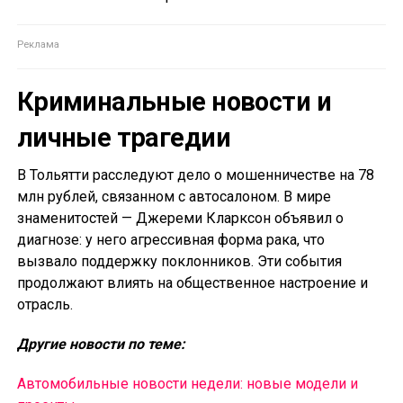
Криминальные новости и
личные трагедии
В Тольятти расследуют дело о мошенничестве на 78
млн рублей, связанном с автосалоном. В мире
знаменитостей — Джереми Кларксон объявил о
диагнозе: у него агрессивная форма рака, что
вызвало поддержку поклонников. Эти события
продолжают влиять на общественное настроение и
отрасль.
Другие новости по теме:
Автомобильные новости недели: новые модели и