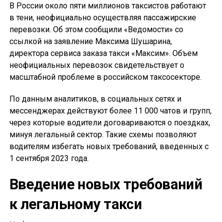
В России около пяти миллионов таксистов работают
в тени, неофициально осуществляя пассажирские
перевозки. Об этом сообщили «Ведомости» со
ссылкой на заявление Максима Шушарина,
директора сервиса заказа такси «Максим». Объем
неофициальных перевозок свидетельствует о
масштабной проблеме в российском таксосекторе.
По данным аналитиков, в социальных сетях и
мессенджерах действуют более 11 000 чатов и групп,
через которые водители договариваются о поездках,
минуя легальный сектор. Такие схемы позволяют
водителям избегать новых требований, введенных с
1 сентября 2023 года.
Введение новых требований
к легальному такси