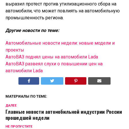
выразил протест против утилизационного сбора на
автомобили, что может повлиять на автомобильную
промышленность региона.
Другие новости по теме:
Автомобильные новости недели: новые модели и
проекты
АвтоВАЗ поднял цены на автомобили Lada
АвтоВАЗ развеял слухи о повышении цен на
автомобили Lada
МАТЕРИАЛЫ ПО ТЕМЕ:
ДАЛЕЕ
Главные новости автомобильной индустрии России
прошедшей недели
НЕ ПРОПУСТИТЕ