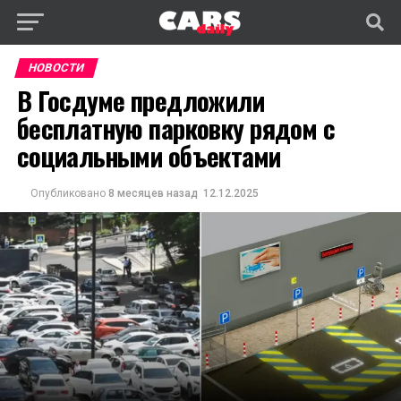
НОВОСТИ
В Госдуме предложили
бесплатную парковку рядом с
социальными объектами
Опубликовано
8 месяцев назад
12.12.2025