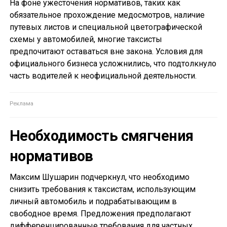
На фоне ужесточения нормативов, таких как
обязательное прохождение медосмотров, наличие
путевых листов и специальной цветографической
схемы у автомобилей, многие таксисты
предпочитают оставаться вне закона. Условия для
официального бизнеса усложнились, что подтолкнуло
часть водителей к неофициальной деятельности.
Необходимость смягчения
нормативов
Максим Шушарин подчеркнул, что необходимо
снизить требования к таксистам, использующим
личный автомобиль и подрабатывающим в
свободное время. Предложения предполагают
дифференцированные требования для частных