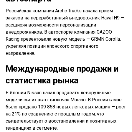
Российская компания Arctic Trucks начала прием
заказов на переработанный внедорожник Haval H9 —
расширяя возможности персонализации
внедорожников. В автоспорте компания GAZOO
Racing презентовала новую модель — GRMN Corolla,
укрепляя позиции японского спортивного
направления.
Международные продажи и
статистика рынка
В Японии Nissan начал продавать леворульные
модели своих авто, включая Murano. В России в мае
было продано 109 858 новых легковых машин — рост
на 21% по сравнению с прошлым годом, что
свидетельствует о восстановлении и позитивных
тенденциях в сегменте.