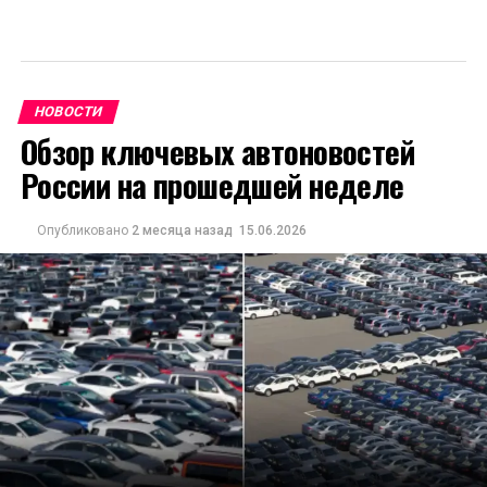
НОВОСТИ
Обзор ключевых автоновостей
России на прошедшей неделе
Опубликовано
2 месяца назад
15.06.2026