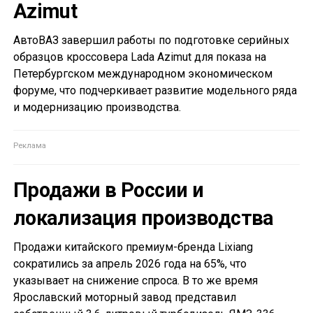
Azimut
АвтоВАЗ завершил работы по подготовке серийных
образцов кроссовера Lada Azimut для показа на
Петербургском международном экономическом
форуме, что подчеркивает развитие модельного ряда
и модернизацию производства.
Продажи в России и
локализация производства
Продажи китайского премиум-бренда Lixiang
сократились за апрель 2026 года на 65%, что
указывает на снижение спроса. В то же время
Ярославский моторный завод представил