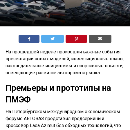
На прошедшей неделе произошли важные события:
презентации новых моделей, инвестиционные планы,
законодательные инициативы и спортивные новости,
освещающие развитие автопрома и рынка.
Премьеры и прототипы на
ПМЭФ
На Петербургском международном экономическом
форуме АВТОВАЗ представил предсерийный
кроссовер Lada Azimut без обходных технологий, что