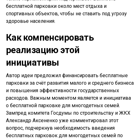
бесплатной парковки около мест отдыха и
спортивных объектов, чтобы не ставить под угрозу
здоровье населения.
Как компенсировать
реализацию этой
инициативы
Автор идеи предложил финансировать бесплатные
парковки за счёт развития малого и среднего бизнеса
и повышения эффективности государственных
расходов. Важным моментом является и инициатива
о бесплатной парковке для многодетных семей.
Зампред комитета Госдумы по строительству и ЖКХ
Александр Аксененко уже комментировал этот
вопрос, подчеркнув необходимость введения
бесплатных парковок для многодетных семей по