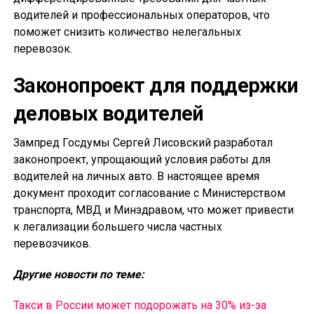
водителей и профессиональных операторов, что
поможет снизить количество нелегальных
перевозок.
Законопроект для поддержки
деловых водителей
Зампред Госдумы Сергей Лисовский разработал
законопроект, упрощающий условия работы для
водителей на личных авто. В настоящее время
документ проходит согласование с Министерством
транспорта, МВД и Минздравом, что может привести
к легализации большего числа частных
перевозчиков.
Другие новости по теме:
Такси в России может подорожать на 30% из-за