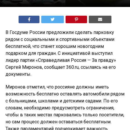
В Госдуме России предложили сделать парковку
рядом с социальными и спортивными объектами
бесплатной, что станет хорошим новогодним
подарком для граждан. С инициативой выступил
лидер партии «Справедливая Россия — За правду»
Сергей Миронов, сообщает 360.ru, ссылаясь на его
документы.
Миронов отметил, что россияне должны иметь
возможность бесплатно оставлять автомобили рядом
с больницами, школами и детскими садами. По его
словам, необходимо предусмотреть ограничения,
чтобы в таких местах парковались только посетители,
но сам процесс должен оставаться бесплатным.
Также парламентарий подчеркивает важность