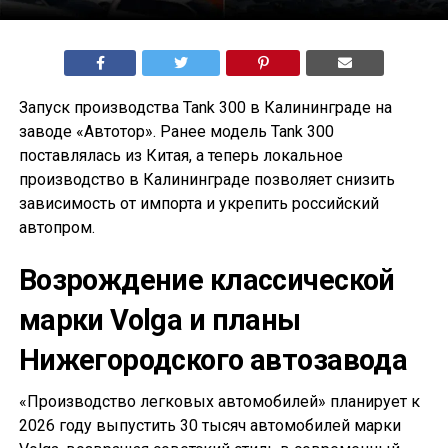
Запуск производства Tank 300 в Калининграде на
заводе «Автотор». Ранее модель Tank 300
поставлялась из Китая, а теперь локальное
производство в Калининграде позволяет снизить
зависимость от импорта и укрепить российский
автопром.
Возрождение классической
марки Volga и планы
Нижегородского автозавода
«Производство легковых автомобилей» планирует к
2026 году выпустить 30 тысяч автомобилей марки