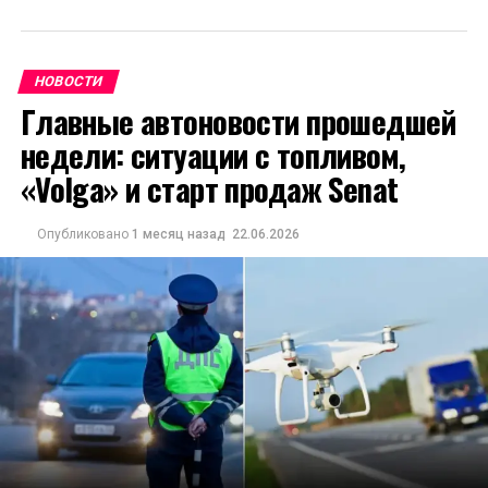
НОВОСТИ
Главные автоновости прошедшей
недели: ситуации с топливом,
«Volga» и старт продаж Senat
Опубликовано
1 месяц назад
22.06.2026