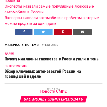
проекты
Эксперты назвали самые популярные люксовые
автомобили в России
Эксперты назвали автомобили с пробегом, которые
можно продать за один день
МАТЕРИАЛЫ ПО ТЕМЕ:
FEATURED
ДАЛЕЕ
Почему миллионы таксистов в России ушли в тень
НЕ ПРОПУСТИТЕ
Обзор ключевых автоновостей России на
прошедшей неделе
РЕКЛАМА
Новости СМИ2
ВАС МОЖЕТ ЗАИНТЕРЕСОВАТЬ