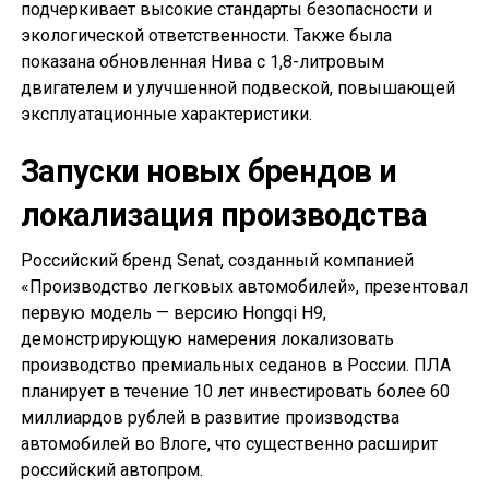
подчеркивает высокие стандарты безопасности и
экологической ответственности. Также была
показана обновленная Нива с 1,8-литровым
двигателем и улучшенной подвеской, повышающей
эксплуатационные характеристики.
Запуски новых брендов и
локализация производства
Российский бренд Senat, созданный компанией
«Производство легковых автомобилей», презентовал
первую модель — версию Hongqi H9,
демонстрирующую намерения локализовать
производство премиальных седанов в России. ПЛА
планирует в течение 10 лет инвестировать более 60
миллиардов рублей в развитие производства
автомобилей во Влоге, что существенно расширит
российский автопром.