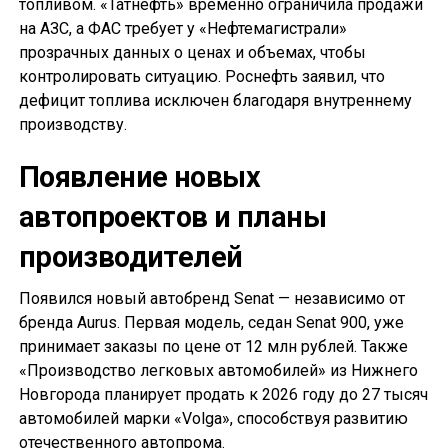
топливом. «Татнефть» временно ограничила продажи
на АЗС, а ФАС требует у «Нефтемагистрали»
прозрачных данных о ценах и объемах, чтобы
контролировать ситуацию. Роснефть заявил, что
дефицит топлива исключен благодаря внутреннему
производству.
Появление новых
автопроектов и планы
производителей
Появился новый автобренд Senat — независимо от
бренда Aurus. Первая модель, седан Senat 900, уже
принимает заказы по цене от 12 млн рублей. Также
«Производство легковых автомобилей» из Нижнего
Новгорода планирует продать к 2026 году до 27 тысяч
автомобилей марки «Volga», способствуя развитию
отечественного автопрома.