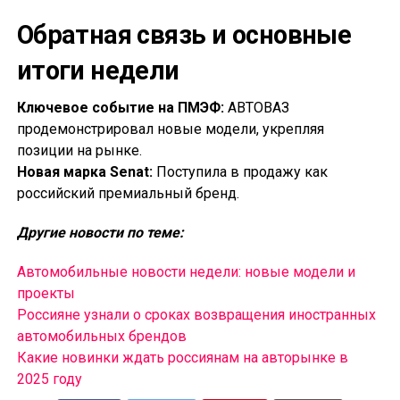
Обратная связь и основные
итоги недели
Ключевое событие на ПМЭФ:
АВТОВАЗ
продемонстрировал новые модели, укрепляя
позиции на рынке.
Новая марка Senat:
Поступила в продажу как
российский премиальный бренд.
Другие новости по теме:
Автомобильные новости недели: новые модели и
проекты
Россияне узнали о сроках возвращения иностранных
автомобильных брендов
Какие новинки ждать россиянам на авторынке в
2025 году