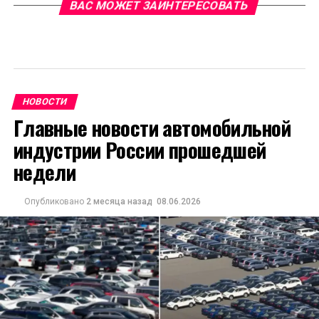
ВАС МОЖЕТ ЗАИНТЕРЕСОВАТЬ
НОВОСТИ
Главные новости автомобильной
индустрии России прошедшей
недели
Опубликовано
2 месяца назад
08.06.2026