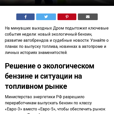
На минувших выходных Дром подытожил ключевые
события недели: новый экологичный бензин,
развитие автобрендов и судебные новости. Узнайте о
планах по выпуску топлива, новинках в автопроме и
личных историях знаменитостей.
Решение о экологическом
бензине и ситуации на
топливном рынке
Министерство энергетики РФ разрешило
переработчикам выпускать бензин по классу
«Евро-3» вместо «Евро-5», чтобы обеспечить рынок