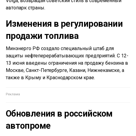
Volga, возвращая советский стиль в современный
автопарк страны.
Изменения в регулировании
продажи топлива
Минэнерго РФ создало специальный штаб для
защиты нефтеперерабатывающих предприятий. С 12-
13 июня введены ограничения на продажу бензина в
Москве, Санкт-Петербурге, Казани, Нижнекамске, а
также в Крыму и Краснодарском крае.
Обновления в российском
автопроме