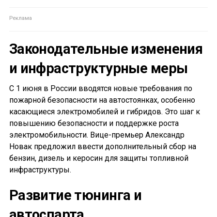
Законодательные изменения
и инфраструктурные меры
С 1 июня в России вводятся новые требования по
пожарной безопасности на автостоянках, особенно
касающиеся электромобилей и гибридов. Это шаг к
повышению безопасности и поддержке роста
электромобильности. Вице-премьер Александр
Новак предложил ввести дополнительный сбор на
бензин, дизель и керосин для защиты топливной
инфраструктуры.
Развитие тюнинга и
автоспарта