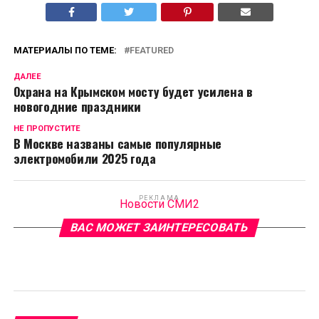
МАТЕРИАЛЫ ПО ТЕМЕ:
FEATURED
ДАЛЕЕ
Охрана на Крымском мосту будет усилена в
новогодние праздники
НЕ ПРОПУСТИТЕ
В Москве названы самые популярные
электромобили 2025 года
РЕКЛАМА
Новости СМИ2
ВАС МОЖЕТ ЗАИНТЕРЕСОВАТЬ