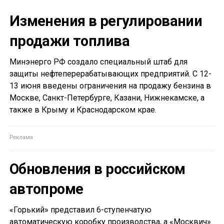
Изменения в регулировании
продажи топлива
Минэнерго РФ создало специальный штаб для
защиты нефтеперерабатывающих предприятий. С 12-
13 июня введены ограничения на продажу бензина в
Москве, Санкт-Петербурге, Казани, Нижнекамске, а
также в Крыму и Краснодарском крае.
Обновления в российском
автопроме
«Горький» представил 6-ступенчатую
автоматическую коробку производства, а «Москвич»