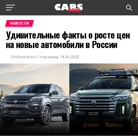
НОВОСТИ
Удивительные факты о росте цен
на новые автомобили в России
Опубликовано
1 год назад
14.02.2025