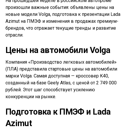
На прошедшей неделе в российском автопроме
произошли важные события: объявлены цены на
новые модели Volga, подготовка к презентации Lada
Azimut на ПМЭФ и изменения в продажах премиум-
брендов, что отражает текущие тренды и развитие
отрасли.
Цены на автомобили Volga
Компания «Производство легковых автомобилей»
(ПЛА) представила стартовые цены на автомобили
марки Volga. Самая доступная — кроссовер K40,
созданный на базе Geely Atlas, с ценой от 2 749 000
рублей. Этот шаг способствует усилению
конкуренции на рынке.
Подготовка к ПМЭФ и Lada
Azimut