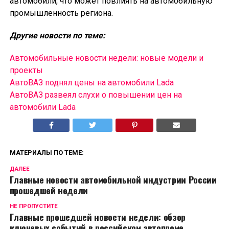
автомобили, что может повлиять на автомобильную
промышленность региона.
Другие новости по теме:
Автомобильные новости недели: новые модели и
проекты
АвтоВАЗ поднял цены на автомобили Lada
АвтоВАЗ развеял слухи о повышении цен на
автомобили Lada
МАТЕРИАЛЫ ПО ТЕМЕ:
ДАЛЕЕ
Главные новости автомобильной индустрии России
прошедшей недели
НЕ ПРОПУСТИТЕ
Главные прошедшей новости недели: обзор
ключевых событий в российском автопроме