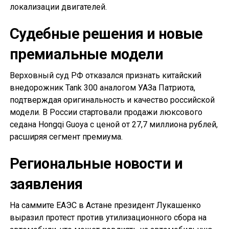
локализации двигателей.
Судебные решения и новые
премиальные модели
Верховный суд РФ отказался признать китайский
внедорожник Tank 300 аналогом УАЗа Патриота,
подтверждая оригинальность и качество российской
модели. В России стартовали продажи люксового
седана Hongqi Guoya с ценой от 27,7 миллиона рублей,
расширяя сегмент премиума.
Региональные новости и
заявления
На саммите ЕАЭС в Астане президент Лукашенко
выразил протест против утилизационного сбора на