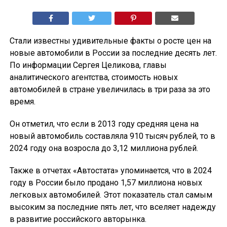
Стали известны удивительные факты о росте цен на
новые автомобили в России за последние десять лет.
По информации Сергея Целикова, главы
аналитического агентства, стоимость новых
автомобилей в стране увеличилась в три раза за это
время.
Он отметил, что если в 2013 году средняя цена на
новый автомобиль составляла 910 тысяч рублей, то в
2024 году она возросла до 3,12 миллиона рублей.
Также в отчетах «Автостата» упоминается, что в 2024
году в России было продано 1,57 миллиона новых
легковых автомобилей. Этот показатель стал самым
высоким за последние пять лет, что вселяет надежду
в развитие российского авторынка.