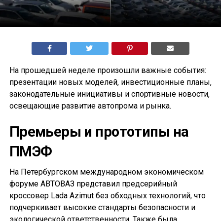
На прошедшей неделе произошли важные события:
презентации новых моделей, инвестиционные планы,
законодательные инициативы и спортивные новости,
освещающие развитие автопрома и рынка.
Премьеры и прототипы на
ПМЭФ
На Петербургском международном экономическом
форуме АВТОВАЗ представил предсерийный
кроссовер Lada Azimut без обходных технологий, что
подчеркивает высокие стандарты безопасности и
экологической ответственности. Также была