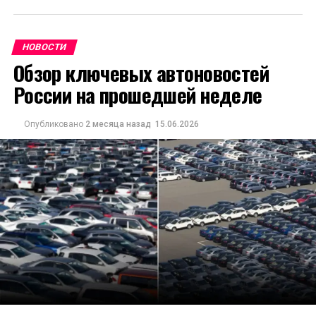
НОВОСТИ
Обзор ключевых автоновостей
России на прошедшей неделе
Опубликовано
2 месяца назад
15.06.2026