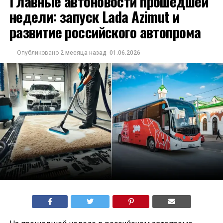
Главные автоновости прошедшей
недели: запуск Lada Azimut и
развитие российского автопрома
Опубликовано
2 месяца назад
01.06.2026