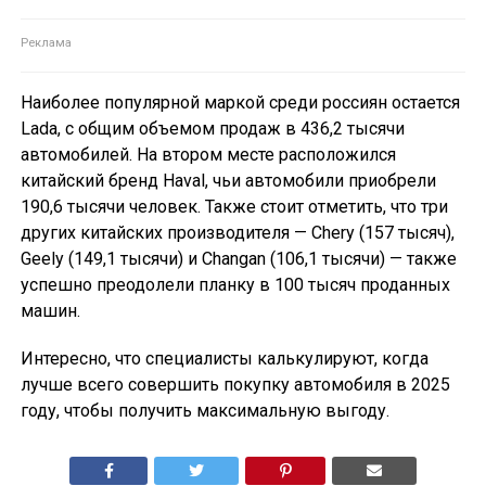
Наиболее популярной маркой среди россиян остается
Lada, с общим объемом продаж в 436,2 тысячи
автомобилей. На втором месте расположился
китайский бренд Haval, чьи автомобили приобрели
190,6 тысячи человек. Также стоит отметить, что три
других китайских производителя — Chery (157 тысяч),
Geely (149,1 тысячи) и Changan (106,1 тысячи) — также
успешно преодолели планку в 100 тысяч проданных
машин.
Интересно, что специалисты калькулируют, когда
лучше всего совершить покупку автомобиля в 2025
году, чтобы получить максимальную выгоду.