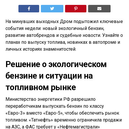
На минувших выходных Дром подытожил ключевые
события недели: новый экологичный бензин,
развитие автобрендов и судебные новости. Узнайте о
планах по выпуску топлива, новинках в автопроме и
личных историях знаменитостей.
Решение о экологическом
бензине и ситуации на
топливном рынке
Министерство энергетики РФ разрешило
переработчикам выпускать бензин по классу
«Евро-3» вместо «Евро-5», чтобы обеспечить рынок
топливом. «Татнефть» временно ограничила продажи
на АЗС, а ФАС требует у «Нефтемагистрали»