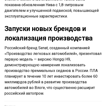
показана обновленная Нива с 1,8-литровым
двигателем и улучшенной подвеской, повышающей
эксплуатационные характеристики.
Запуски новых брендов и
локализация производства
Российский бренд Senat, созданный компанией
«Производство легковых автомобилей», презентовал
первую модель — версию Hongqi H9,
демонстрирующую намерения локализовать
производство премиальных седанов в России. ПЛА
планирует в течение 10 лет инвестировать более 60
миллиардов рублей в развитие производства
автомобилей во Влоге, что существенно расширит
российский автопром.