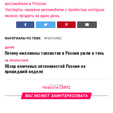
автомобили в России
Эксперты назвали автомобили с пробегом, которые
можно продать за один день
МАТЕРИАЛЫ ПО ТЕМЕ:
FEATURED
ДАЛЕЕ
Почему миллионы таксистов в России ушли в тень
НЕ ПРОПУСТИТЕ
Обзор ключевых автоновостей России на
прошедшей неделе
РЕКЛАМА
Новости СМИ2
ВАС МОЖЕТ ЗАИНТЕРЕСОВАТЬ