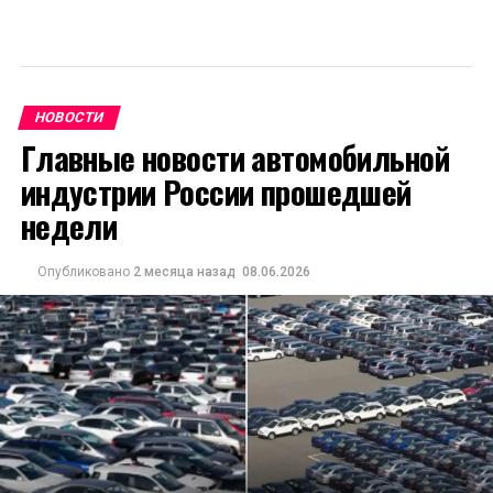
НОВОСТИ
Главные новости автомобильной
индустрии России прошедшей
недели
Опубликовано
2 месяца назад
08.06.2026