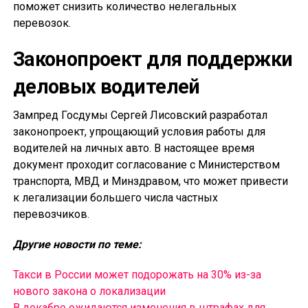
поможет снизить количество нелегальных
перевозок.
Законопроект для поддержки
деловых водителей
Зампред Госдумы Сергей Лисовский разработал
законопроект, упрощающий условия работы для
водителей на личных авто. В настоящее время
документ проходит согласование с Министерством
транспорта, МВД и Минздравом, что может привести
к легализации большего числа частных
перевозчиков.
Другие новости по теме:
Такси в России может подорожать на 30% из-за
нового закона о локализации
В декабре ожидаются изменения в штрафах для