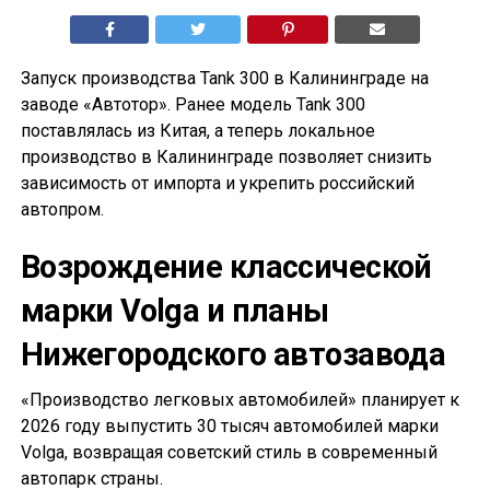
Запуск производства Tank 300 в Калининграде на
заводе «Автотор». Ранее модель Tank 300
поставлялась из Китая, а теперь локальное
производство в Калининграде позволяет снизить
зависимость от импорта и укрепить российский
автопром.
Возрождение классической
марки Volga и планы
Нижегородского автозавода
«Производство легковых автомобилей» планирует к
2026 году выпустить 30 тысяч автомобилей марки
Volga, возвращая советский стиль в современный
автопарк страны.