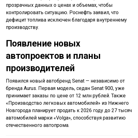
прозрачных данных о ценах и объемах, чтобы
контролировать ситуацию. Роснефть заявил, что
дефицит топлива исключен благодаря внутреннему
производству.
Появление новых
автопроектов и планы
производителей
Появился новый автобренд Senat — независимо от
бренда Aurus. Первая модель, седан Senat 900, уже
принимает заказы по цене от 12 млн рублей. Также
«Производство легковых автомобилей» из Нижнего
Новгорода планирует продать к 2026 году до 27 тысяч
автомобилей марки «Volga», способствуя развитию
отечественного автопрома.