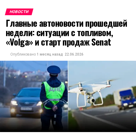
НОВОСТИ
Главные автоновости прошедшей
недели: ситуации с топливом,
«Volga» и старт продаж Senat
Опубликовано
1 месяц назад
22.06.2026