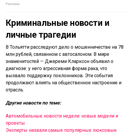
Криминальные новости и
личные трагедии
В Тольятти расследуют дело о мошенничестве на 78
млн рублей, связанном с автосалоном. В мире
знаменитостей — Джереми Кларксон объявил о
диагнозе: у него агрессивная форма рака, что
вызвало поддержку поклонников. Эти события
продолжают влиять на общественное настроение и
отрасль.
Другие новости по теме:
Автомобильные новости недели: новые модели и
проекты
Эксперты назвали самые популярные люксовые