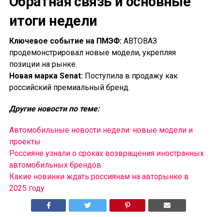
Обратная связь и основные
итоги недели
Ключевое событие на ПМЭФ:
АВТОВАЗ
продемонстрировал новые модели, укрепляя
позиции на рынке.
Новая марка Senat:
Поступила в продажу как
российский премиальный бренд.
Другие новости по теме:
Автомобильные новости недели: новые модели и
проекты
Россияне узнали о сроках возвращения иностранных
автомобильных брендов
Какие новинки ждать россиянам на авторынке в
2025 году