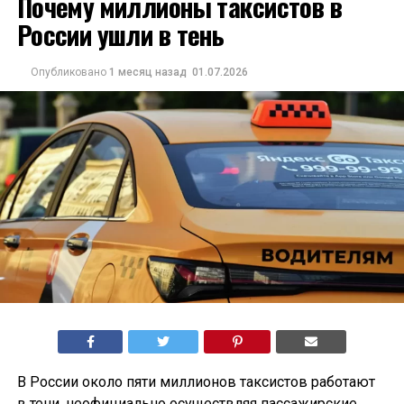
Почему миллионы таксистов в
России ушли в тень
Опубликовано
1 месяц назад
01.07.2026
В России около пяти миллионов таксистов работают
в тени, неофициально осуществляя пассажирские