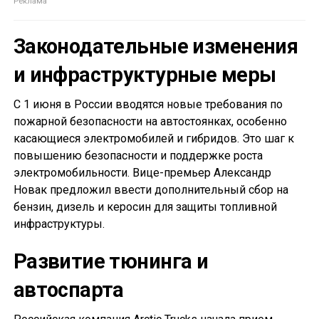
Законодательные изменения
и инфраструктурные меры
С 1 июня в России вводятся новые требования по
пожарной безопасности на автостоянках, особенно
касающиеся электромобилей и гибридов. Это шаг к
повышению безопасности и поддержке роста
электромобильности. Вице-премьер Александр
Новак предложил ввести дополнительный сбор на
бензин, дизель и керосин для защиты топливной
инфраструктуры.
Развитие тюнинга и
автоспарта