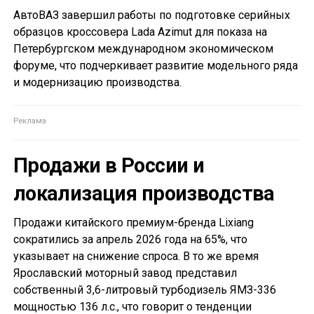
АвтоВАЗ завершил работы по подготовке серийных
образцов кроссовера Lada Azimut для показа на
Петербургском международном экономическом
форуме, что подчеркивает развитие модельного ряда
и модернизацию производства.
Продажи в России и
локализация производства
Продажи китайского премиум-бренда Lixiang
сократились за апрель 2026 года на 65%, что
указывает на снижение спроса. В то же время
Ярославский моторный завод представил
собственный 3,6-литровый турбодизель ЯМЗ-336
мощностью 136 л.с., что говорит о тенденции