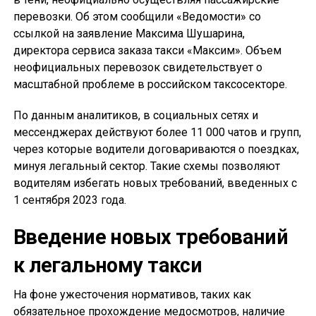
перевозки. Об этом сообщили «Ведомости» со
ссылкой на заявление Максима Шушарина,
директора сервиса заказа такси «Максим». Объем
неофициальных перевозок свидетельствует о
масштабной проблеме в российском таксосекторе.
По данным аналитиков, в социальных сетях и
мессенджерах действуют более 11 000 чатов и групп,
через которые водители договариваются о поездках,
минуя легальный сектор. Такие схемы позволяют
водителям избегать новых требований, введенных с
1 сентября 2023 года.
Введение новых требований
к легальному такси
На фоне ужесточения нормативов, таких как
обязательное прохождение медосмотров, наличие