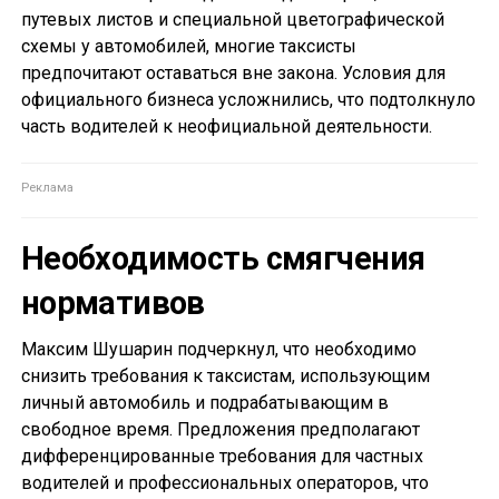
путевых листов и специальной цветографической
схемы у автомобилей, многие таксисты
предпочитают оставаться вне закона. Условия для
официального бизнеса усложнились, что подтолкнуло
часть водителей к неофициальной деятельности.
Необходимость смягчения
нормативов
Максим Шушарин подчеркнул, что необходимо
снизить требования к таксистам, использующим
личный автомобиль и подрабатывающим в
свободное время. Предложения предполагают
дифференцированные требования для частных
водителей и профессиональных операторов, что