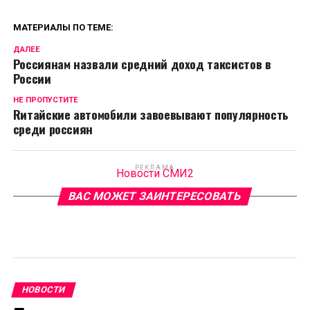
МАТЕРИАЛЫ ПО ТЕМЕ:
ДАЛЕЕ
Россиянам назвали средний доход таксистов в
России
НЕ ПРОПУСТИТЕ
Rитайские автомобили завоевывают популярность
среди россиян
РЕКЛАМА
Новости СМИ2
ВАС МОЖЕТ ЗАИНТЕРЕСОВАТЬ
НОВОСТИ