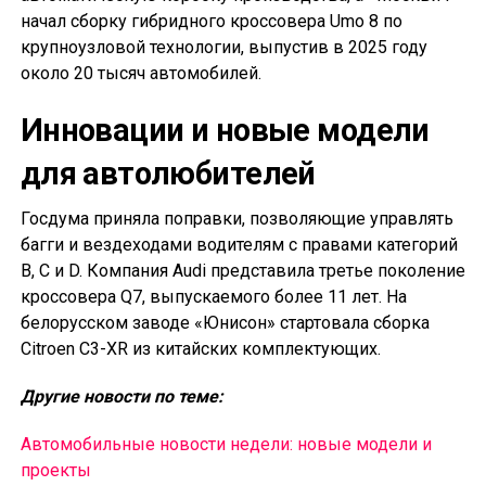
начал сборку гибридного кроссовера Umo 8 по
крупноузловой технологии, выпустив в 2025 году
около 20 тысяч автомобилей.
Инновации и новые модели
для автолюбителей
Госдума приняла поправки, позволяющие управлять
багги и вездеходами водителям с правами категорий
B, C и D. Компания Audi представила третье поколение
кроссовера Q7, выпускаемого более 11 лет. На
белорусском заводе «Юнисон» стартовала сборка
Citroen C3-XR из китайских комплектующих.
Другие новости по теме:
Автомобильные новости недели: новые модели и
проекты