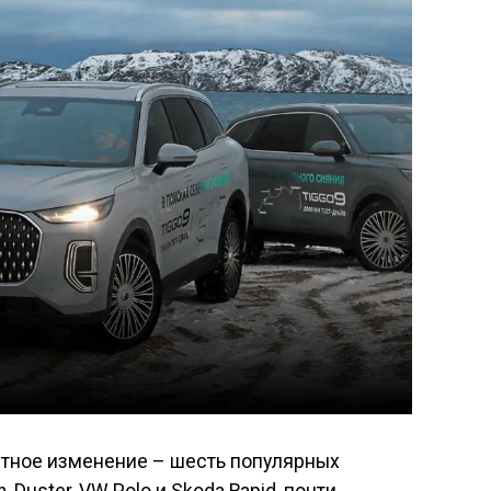
етное изменение – шесть популярных