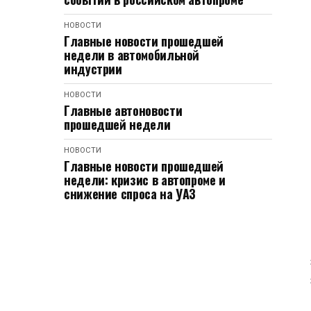
НОВОСТИ
Главные новости прошедшей
недели в автомобильной
индустрии
НОВОСТИ
Главные автоновости
прошедшей недели
НОВОСТИ
Главные новости прошедшей
недели: кризис в автопроме и
снижение спроса на УАЗ