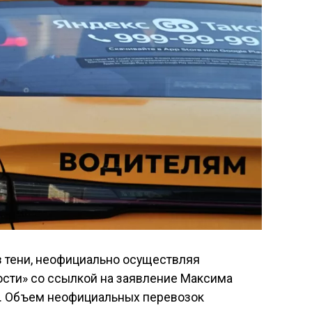
в тени, неофициально осуществляя
сти» со ссылкой на заявление Максима
». Объем неофициальных перевозок