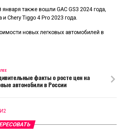
 января также вошли GAC GS3 2024 года,
и Chery Tiggo 4 Pro 2023 года.
оимости новых легковых автомобилей в
ЛЕЕ
дивительные факты о росте цен на
овые автомобили в России
МИ2
ЕРЕСОВАТЬ