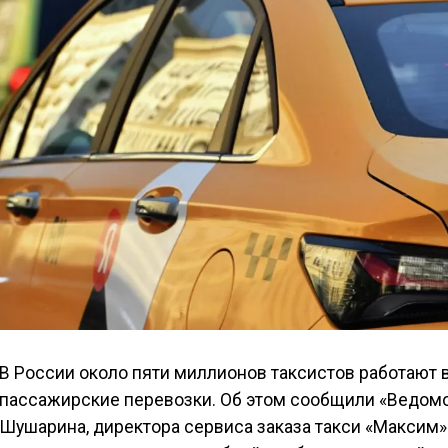
В России около пяти миллионов таксистов работают 
пассажирские перевозки. Об этом сообщили «Ведомо
Шушарина, директора сервиса заказа такси «Максим