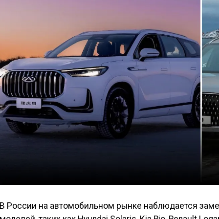
В России на автомобильном рынке наблюдается зам