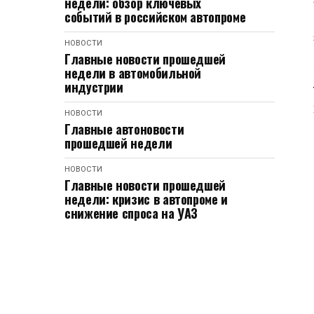
недели: обзор ключевых
событий в российском автопроме
НОВОСТИ
Главные новости прошедшей
недели в автомобильной
индустрии
НОВОСТИ
Главные автоновости
прошедшей недели
НОВОСТИ
Главные новости прошедшей
недели: кризис в автопроме и
снижение спроса на УАЗ