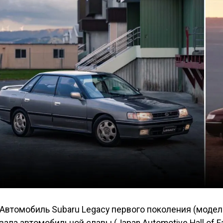
Автомобиль Subaru Legacy первого поколения (модел