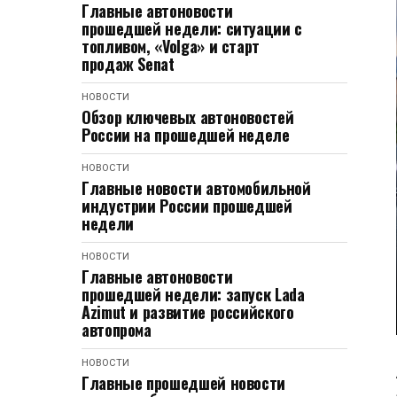
Главные автоновости
прошедшей недели: ситуации с
топливом, «Volga» и старт
продаж Senat
НОВОСТИ
Обзор ключевых автоновостей
России на прошедшей неделе
НОВОСТИ
Главные новости автомобильной
индустрии России прошедшей
недели
НОВОСТИ
Главные автоновости
прошедшей недели: запуск Lada
Azimut и развитие российского
автопрома
НОВОСТИ
Главные прошедшей новости