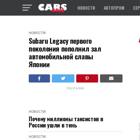
НОВОСТИ
АВТОПРОМ
СЕ
НОВОСТИ
Subaru Legacy первого
поколения пополнил зал
автомобильной славы
Японии
РЕКЛАМА
НОВОСТИ
Почему миллионы таксистов в
России ушли в тень
НОВОСТИ