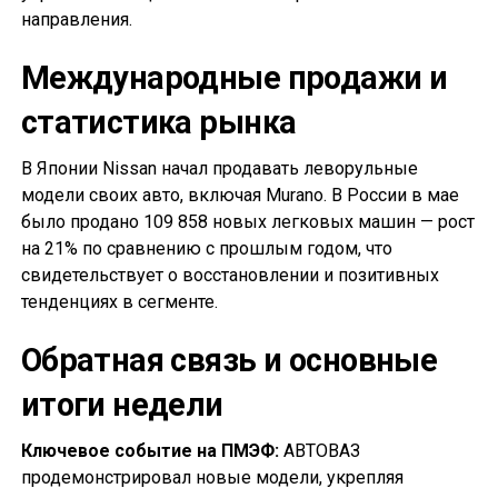
направления.
Международные продажи и
статистика рынка
В Японии Nissan начал продавать леворульные
модели своих авто, включая Murano. В России в мае
было продано 109 858 новых легковых машин — рост
на 21% по сравнению с прошлым годом, что
свидетельствует о восстановлении и позитивных
тенденциях в сегменте.
Обратная связь и основные
итоги недели
Ключевое событие на ПМЭФ:
АВТОВАЗ
продемонстрировал новые модели, укрепляя