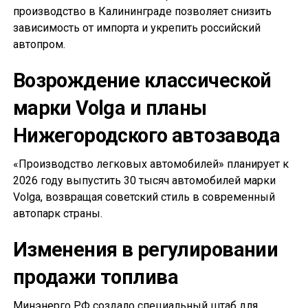
производство в Калининграде позволяет снизить
зависимость от импорта и укрепить российский
автопром.
Возрождение классической
марки Volga и планы
Нижегородского автозавода
«Производство легковых автомобилей» планирует к
2026 году выпустить 30 тысяч автомобилей марки
Volga, возвращая советский стиль в современный
автопарк страны.
Изменения в регулировании
продажи топлива
Минэнерго РФ создало специальный штаб для