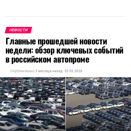
НОВОСТИ
Главные прошедшей новости
недели: обзор ключевых событий
в российском автопроме
Опубликовано
3 месяца назад
25.05.2026