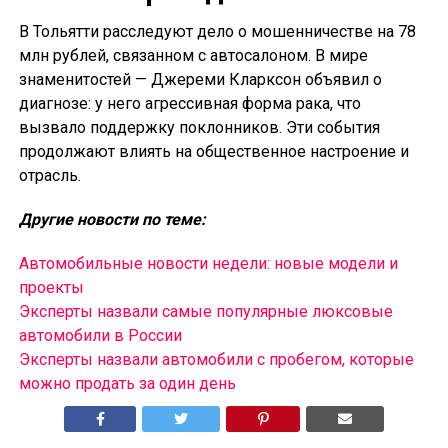
В Тольятти расследуют дело о мошенничестве на 78
млн рублей, связанном с автосалоном. В мире
знаменитостей — Джереми Кларксон объявил о
диагнозе: у него агрессивная форма рака, что
вызвало поддержку поклонников. Эти события
продолжают влиять на общественное настроение и
отрасль.
Другие новости по теме:
Автомобильные новости недели: новые модели и
проекты
Эксперты назвали самые популярные люксовые
автомобили в России
Эксперты назвали автомобили с пробегом, которые
можно продать за один день