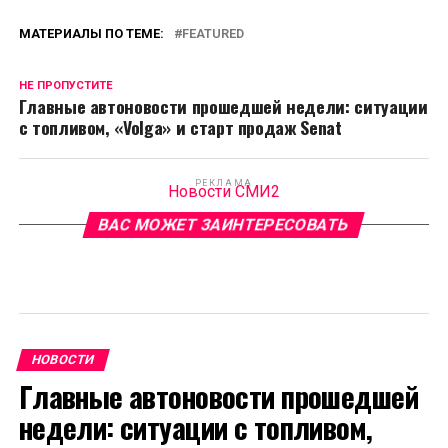
МАТЕРИАЛЫ ПО ТЕМЕ:
FEATURED
НЕ ПРОПУСТИТЕ
Главные автоновости прошедшей недели: ситуации
с топливом, «Volga» и старт продаж Senat
РЕКЛАМА
Новости СМИ2
ВАС МОЖЕТ ЗАИНТЕРЕСОВАТЬ
НОВОСТИ
Главные автоновости прошедшей
недели: ситуации с топливом,