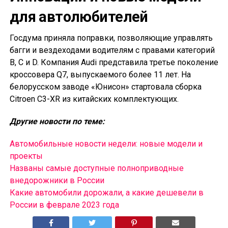
для автолюбителей
Госдума приняла поправки, позволяющие управлять
багги и вездеходами водителям с правами категорий
B, C и D. Компания Audi представила третье поколение
кроссовера Q7, выпускаемого более 11 лет. На
белорусском заводе «Юнисон» стартовала сборка
Citroen C3-XR из китайских комплектующих.
Другие новости по теме:
Автомобильные новости недели: новые модели и
проекты
Названы самые доступные полноприводные
внедорожники в России
Какие автомобили дорожали, а какие дешевели в
России в феврале 2023 года