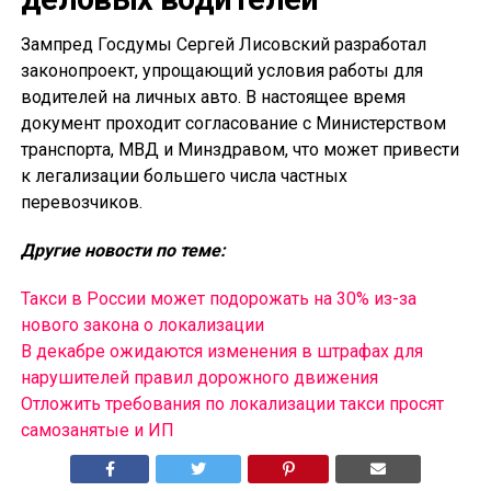
Зампред Госдумы Сергей Лисовский разработал
законопроект, упрощающий условия работы для
водителей на личных авто. В настоящее время
документ проходит согласование с Министерством
транспорта, МВД и Минздравом, что может привести
к легализации большего числа частных
перевозчиков.
Другие новости по теме:
Такси в России может подорожать на 30% из-за
нового закона о локализации
В декабре ожидаются изменения в штрафах для
нарушителей правил дорожного движения
Отложить требования по локализации такси просят
самозанятые и ИП