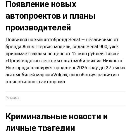
Появление новых
автопроектов и планы
производителей
Появился новый автобренд Senat — независимо от
бренда Aurus. Первая модель, седан Senat 900, уже
принимает заказы по цене от 12 млн рублей. Также
«Производство легковых автомобилей» из Нижнего
Новгорода планирует продать к 2026 году до 27 тысяч
автомобилей марки «Volga», способствуя развитию
отечественного автопрома.
Криминальные новости и
личные трагедии