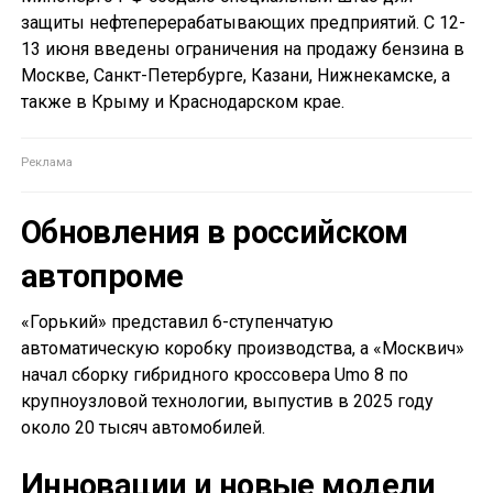
защиты нефтеперерабатывающих предприятий. С 12-
13 июня введены ограничения на продажу бензина в
Москве, Санкт-Петербурге, Казани, Нижнекамске, а
также в Крыму и Краснодарском крае.
Обновления в российском
автопроме
«Горький» представил 6-ступенчатую
автоматическую коробку производства, а «Москвич»
начал сборку гибридного кроссовера Umo 8 по
крупноузловой технологии, выпустив в 2025 году
около 20 тысяч автомобилей.
Инновации и новые модели