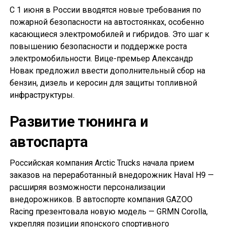
С 1 июня в России вводятся новые требования по
пожарной безопасности на автостоянках, особенно
касающиеся электромобилей и гибридов. Это шаг к
повышению безопасности и поддержке роста
электромобильности. Вице-премьер Александр
Новак предложил ввести дополнительный сбор на
бензин, дизель и керосин для защиты топливной
инфраструктуры.
Развитие тюнинга и
автоспарта
Российская компания Arctic Trucks начала прием
заказов на переработанный внедорожник Haval H9 —
расширяя возможности персонализации
внедорожников. В автоспорте компания GAZOO
Racing презентовала новую модель — GRMN Corolla,
укрепляя позиции японского спортивного