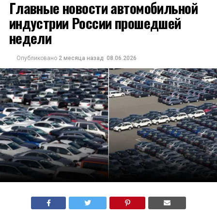
Главные новости автомобильной
индустрии России прошедшей
недели
Опубликовано
2 месяца назад
08.06.2026