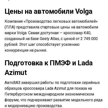
Цены на автомобили Volga
Компания «Производство легковых автомобилей»
(ПЛА) представила стартовые цены на автомобили
марки Volga. Самая доступная — кроссовер K40,
созданный на базе Geely Atlas, с ценой от 2 749 000
рублей. Этот шаг способствует усилению
конкуренции на рынке.
Подготовка к ПМЭФ и Lada
Azimut
АвтоВАЗ завершил работы по подготовке серийных
образцов кроссовера Lada Azimut для показа на
Петербургском международном экономическом
форуме, что подчеркивает развитие модельного ряда
и модернизацию производства.