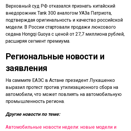
Верховный суд РФ отказался признать китайский
внедорожник Tank 300 аналогом УАЗа Патриота,
подтверждая оригинальность и качество российской
модели. В России стартовали продажи люксового
седана Hongqi Guoya с ценой от 27,7 миллиона рублей,
расширяя сегмент премиума.
Региональные новости и
заявления
На саммите ЕАЭС в Астане президент Лукашенко
выразил протест против утилизационного сбора на
автомобили, что может повлиять на автомобильную
промышленность региона.
Другие новости по теме:
Автомобильные новости недели: новые модели и