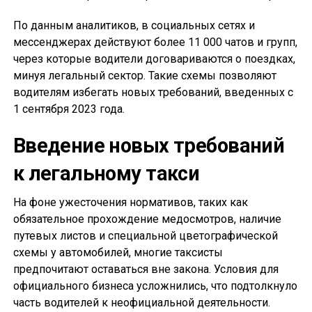
По данным аналитиков, в социальных сетях и
мессенджерах действуют более 11 000 чатов и групп,
через которые водители договариваются о поездках,
минуя легальный сектор. Такие схемы позволяют
водителям избегать новых требований, введенных с
1 сентября 2023 года.
Введение новых требований
к легальному такси
На фоне ужесточения нормативов, таких как
обязательное прохождение медосмотров, наличие
путевых листов и специальной цветографической
схемы у автомобилей, многие таксисты
предпочитают оставаться вне закона. Условия для
официального бизнеса усложнились, что подтолкнуло
часть водителей к неофициальной деятельности.