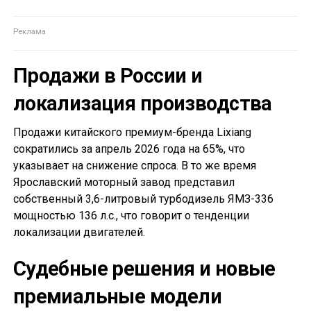
Продажи в России и
локализация производства
Продажи китайского премиум-бренда Lixiang
сократились за апрель 2026 года на 65%, что
указывает на снижение спроса. В то же время
Ярославский моторный завод представил
собственный 3,6-литровый турбодизель ЯМЗ-336
мощностью 136 л.с., что говорит о тенденции
локализации двигателей.
Судебные решения и новые
премиальные модели