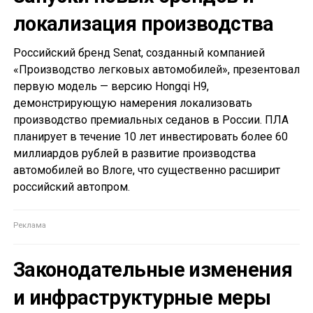
локализация производства
Российский бренд Senat, созданный компанией
«Производство легковых автомобилей», презентовал
первую модель — версию Hongqi H9,
демонстрирующую намерения локализовать
производство премиальных седанов в России. ПЛА
планирует в течение 10 лет инвестировать более 60
миллиардов рублей в развитие производства
автомобилей во Влоге, что существенно расширит
российский автопром.
Законодательные изменения
и инфраструктурные меры