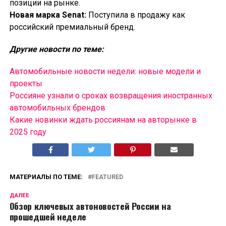
позиции на рынке.
Новая марка Senat:
Поступила в продажу как
российский премиальный бренд.
Другие новости по теме:
Автомобильные новости недели: новые модели и
проекты
Россияне узнали о сроках возвращения иностранных
автомобильных брендов
Какие новинки ждать россиянам на авторынке в
2025 году
МАТЕРИАЛЫ ПО ТЕМЕ:
FEATURED
ДАЛЕЕ
Обзор ключевых автоновостей России на
прошедшей неделе