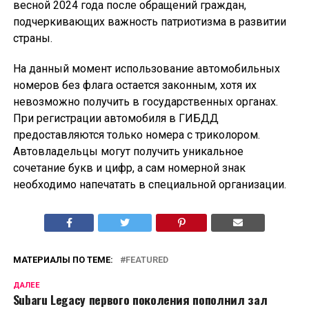
весной 2024 года после обращений граждан,
подчеркивающих важность патриотизма в развитии
страны.
На данный момент использование автомобильных
номеров без флага остается законным, хотя их
невозможно получить в государственных органах.
При регистрации автомобиля в ГИБДД
предоставляются только номера с триколором.
Автовладельцы могут получить уникальное
сочетание букв и цифр, а сам номерной знак
необходимо напечатать в специальной организации.
МАТЕРИАЛЫ ПО ТЕМЕ:
FEATURED
ДАЛЕЕ
Subaru Legacy первого поколения пополнил зал