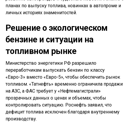
планах по выпуску топлива, новинках в автопроме и
личных историях знаменитостей.
Решение о экологическом
бензине и ситуации на
топливном рынке
Министерство энергетики РФ разрешило
переработчикам выпускать бензин по классу
«Евро-3» вместо «Евро-5», чтобы обеспечить рынок
топливом. «Татнефть» временно ограничила продажи
на АЗС, а ФАС требует у «Нефтемагистрали»
прозрачных данных о ценах и объемах, чтобы
контролировать ситуацию. Роснефть заявил, что
дефицит топлива исключен благодаря внутреннему
производству.