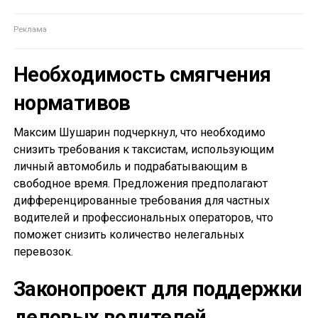
Необходимость смягчения
нормативов
Максим Шушарин подчеркнул, что необходимо
снизить требования к таксистам, использующим
личный автомобиль и подрабатывающим в
свободное время. Предложения предполагают
дифференцированные требования для частных
водителей и профессиональных операторов, что
поможет снизить количество нелегальных
перевозок.
Законопроект для поддержки
деловых водителей