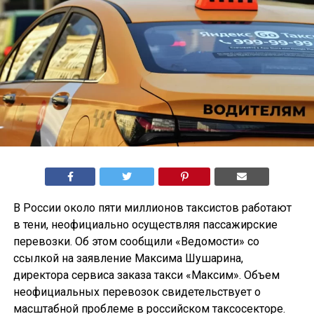
В России около пяти миллионов таксистов работают
в тени, неофициально осуществляя пассажирские
перевозки. Об этом сообщили «Ведомости» со
ссылкой на заявление Максима Шушарина,
директора сервиса заказа такси «Максим». Объем
неофициальных перевозок свидетельствует о
масштабной проблеме в российском таксосекторе.