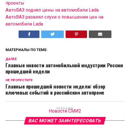
проекты
АвтоВАЗ поднял цены на автомобили Lada
АвтоВАЗ развеял слухи о повышении цен на
автомобили Lada
МАТЕРИАЛЫ ПО ТЕМЕ:
ДАЛЕЕ
Главные новости автомобильной индустрии России
прошедшей недели
НЕ ПРОПУСТИТЕ
Главные прошедшей новости недели: обзор
ключевых событий в российском автопроме
РЕКЛАМА
Новости СМИ2
ВАС МОЖЕТ ЗАИНТЕРЕСОВАТЬ