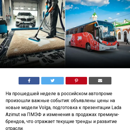
На прошедшей неделе в российском автопроме
произошли важные события: объявлены цены на
новые модели Volga, подготовка к презентации Lada
Azimut на ПМЭФ и изменения в продажах премиум-
брендов, что отражает текущие тренды и развитие
отрасли.