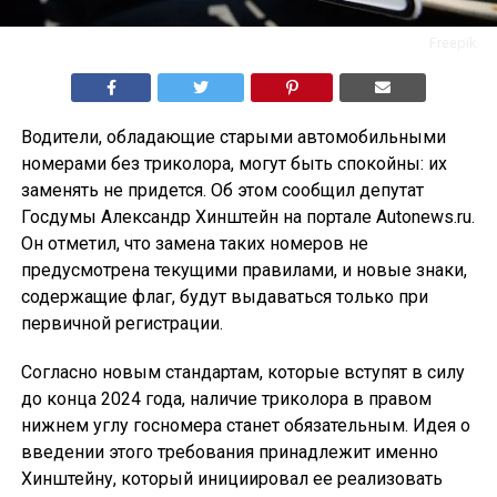
Freepik
Водители, обладающие старыми автомобильными
номерами без триколора, могут быть спокойны: их
заменять не придется. Об этом сообщил депутат
Госдумы Александр Хинштейн на портале Autonews.ru.
Он отметил, что замена таких номеров не
предусмотрена текущими правилами, и новые знаки,
содержащие флаг, будут выдаваться только при
первичной регистрации.
Согласно новым стандартам, которые вступят в силу
до конца 2024 года, наличие триколора в правом
нижнем углу госномера станет обязательным. Идея о
введении этого требования принадлежит именно
Хинштейну, который инициировал ее реализовать