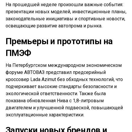
На прошедшей неделе произошли важные события:
презентации новых моделей, инвестиционные планы,
законодательные инициативы и спортивные новости,
освещающие развитие автопрома и рынка.
Премьеры и прототипы на
ПМЭФ
На Петербургском международном экономическом
форуме АВТОВАЗ представил предсерийный
кроссовер Lada Azimut без обходных технологий, что
подчеркивает высокие стандарты безопасности и
экологической ответственности. Также была
показана обновленная Нива с 1,8-литровым
двигателем и улучшенной подвеской, повышающей
эксплуатационные характеристики.
Запуски новых брендов и