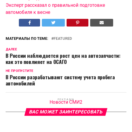
Эксперт рассказал о правильной подготовке
автомобиля к весне
МАТЕРИАЛЫ ПО ТЕМЕ:
FEATURED
ДАЛЕЕ
В России наблюдается рост цен на автозапчасти:
как это повлияет на ОСАГО
НЕ ПРОПУСТИТЕ
В России разрабатывают систему учета пробега
автомобилей
РЕКЛАМА
Новости СМИ2
ВАС МОЖЕТ ЗАИНТЕРЕСОВАТЬ