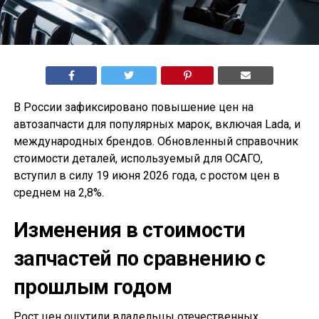
В России зафиксировано повышение цен на
автозапчасти для популярных марок, включая Lada, и
международных брендов. Обновленный справочник
стоимости деталей, используемый для ОСАГО,
вступил в силу 19 июня 2026 года, с ростом цен в
среднем на 2,8%.
Изменения в стоимости
запчастей по сравнению с
прошлым годом
Рост цен ощутили владельцы отечественных