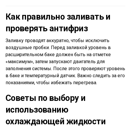
Как правильно заливать и
проверять антифриз
Заливку проводят аккуратно, чтобы исключить
воздушные пробки. Перед заливкой уровень в
расширительном баке должен быть на отметке
«максимум», затем запускают двигатель для
заполнения системы. После этого проверяют уровень
в баке и температурный датчик. Важно следить за его
показаниями, чтобы избежать перегрева.
Советы по выбору и
использованию
охлаждающей жидкости