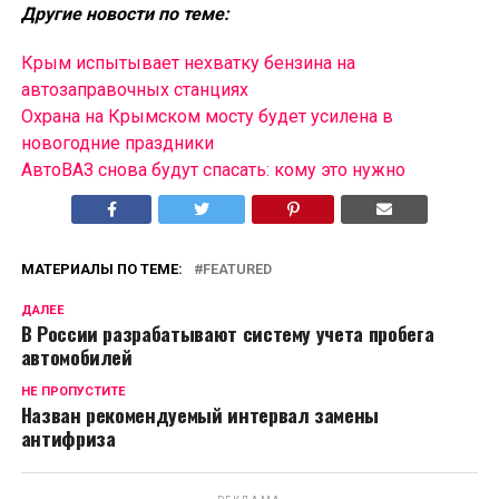
Другие новости по теме:
Крым испытывает нехватку бензина на
автозаправочных станциях
Охрана на Крымском мосту будет усилена в
новогодние праздники
АвтоВАЗ снова будут спасать: кому это нужно
МАТЕРИАЛЫ ПО ТЕМЕ:
FEATURED
ДАЛЕЕ
В России разрабатывают систему учета пробега
автомобилей
НЕ ПРОПУСТИТЕ
Назван рекомендуемый интервал замены
антифриза