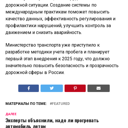
дорожной ситуации. Создание системы по
международным практикам поможет повысить
качество данных, эффективность регулирования и
профилактики нарушений, улучшить контроль за
движением и снизить аварийность.
Министерство транспорта уже приступило к
разработке методики учета пробега и планирует
первый этап внедрения к 2025 году, что должно
значительно повысить безопасность и прозрачность
дорожной сферы в России.
МАТЕРИАЛЫ ПО ТЕМЕ:
FEATURED
ДАЛЕЕ
Эксперты объяснили, надо ли прогревать
автомобиль летом