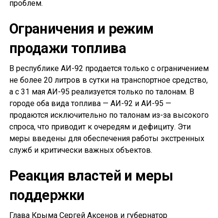
проблем.
Ограничения и режим
продажи топлива
В республике АИ-92 продается только с ограничением
не более 20 литров в сутки на транспортное средство,
а с 31 мая АИ-95 реализуется только по талонам. В
городе оба вида топлива — АИ-92 и АИ-95 —
продаются исключительно по талонам из-за высокого
спроса, что приводит к очередям и дефициту. Эти
меры введены для обеспечения работы экстренных
служб и критически важных объектов.
Реакция властей и меры
поддержки
Глава Крыма Сергей Аксенов и губернатор