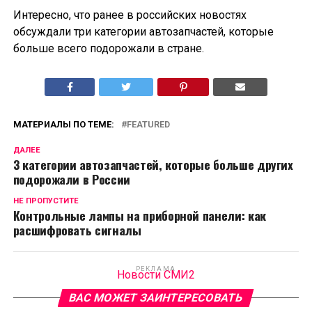
Интересно, что ранее в российских новостях
обсуждали три категории автозапчастей, которые
больше всего подорожали в стране.
МАТЕРИАЛЫ ПО ТЕМЕ:
FEATURED
ДАЛЕЕ
3 категории автозапчастей, которые больше других
подорожали в России
НЕ ПРОПУСТИТЕ
Контрольные лампы на приборной панели: как
расшифровать сигналы
РЕКЛАМА
Новости СМИ2
ВАС МОЖЕТ ЗАИНТЕРЕСОВАТЬ