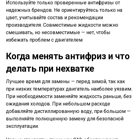
Используйте только проверенные антифризы от
надежных брендов. Не ориентируйтесь только на
цвет, учитывайте состав и рекомендации
производителя. Совместимые жидкости можно
смешивать, но несовместимые — нет, чтобы
избежать проблем с двигателем.
Когда менять антифриз и что
делать при нехватке
Лучшее время для замены — перед зимой, так как
при низких температурах двигатель наиболее уязвим.
При необходимости заменяйте жидкость раньше, без
ожидания холодов. При небольшом расходе
добавляйте дистиллированную воду, при большом —
выполняйте полноценную замену для безопасной
эксплуатации.