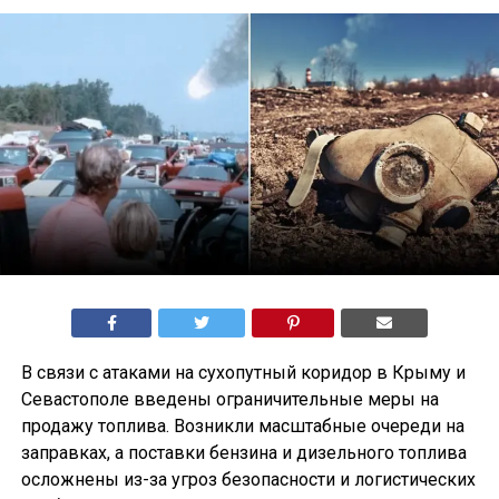
В связи с атаками на сухопутный коридор в Крыму и
Севастополе введены ограничительные меры на
продажу топлива. Возникли масштабные очереди на
заправках, а поставки бензина и дизельного топлива
осложнены из-за угроз безопасности и логистических