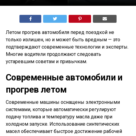
Летом прогрев автомобиля перед поездкой не
только излишен, но и может быть вредным — это
подтверждают современные технологии и эксперты.
Многие водители продолжают следовать
устаревшим советам и привычкам.
Современные автомобили и
прогрев летом
Современные машины оснащены электронными
системами, которые автоматически регулируют
подачу топлива и температуру масла даже при
холодном запуске. Использование синтетических
масел обеспечивает быстрое достижение рабочей