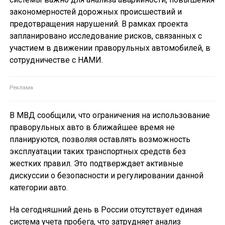
закономерностей дорожных происшествий и
предотвращения нарушений. В рамках проекта
запланировано исследование рисков, связанных с
участием в движении праворульных автомобилей, в
сотрудничестве с НАМИ.
В МВД сообщили, что ограничения на использование
праворульных авто в ближайшее время не
планируются, позволяя оставлять возможность
эксплуатации таких транспортных средств без
жестких правил. Это подтверждает активные
дискуссии о безопасности и регулировании данной
категории авто.
На сегодняшний день в России отсутствует единая
система учета пробега, что затрудняет анализ