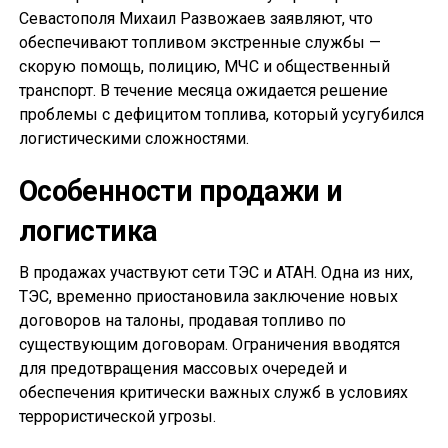
Севастополя Михаил Развожаев заявляют, что
обеспечивают топливом экстренные службы —
скорую помощь, полицию, МЧС и общественный
транспорт. В течение месяца ожидается решение
проблемы с дефицитом топлива, который усугубился
логистическими сложностями.
Особенности продажи и
логистика
В продажах участвуют сети ТЭС и АТАН. Одна из них,
ТЭС, временно приостановила заключение новых
договоров на талоны, продавая топливо по
существующим договорам. Ограничения вводятся
для предотвращения массовых очередей и
обеспечения критически важных служб в условиях
террористической угрозы.