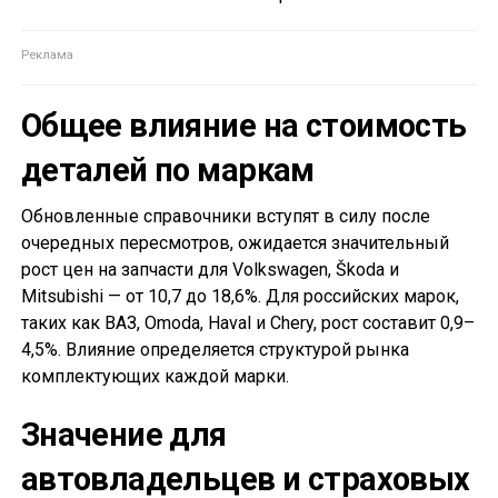
Общее влияние на стоимость
деталей по маркам
Обновленные справочники вступят в силу после
очередных пересмотров, ожидается значительный
рост цен на запчасти для Volkswagen, Škoda и
Mitsubishi — от 10,7 до 18,6%. Для российских марок,
таких как ВАЗ, Omoda, Haval и Chery, рост составит 0,9–
4,5%. Влияние определяется структурой рынка
комплектующих каждой марки.
Значение для
автовладельцев и страховых