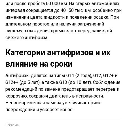
или после пробега 60 000 км. На старых автомобилях
интервал сокращается до 40–50 тыс. км, особенно при
изменении цвета жидкости и появлении осадка. При
длительном простое или наличии загрязнений
систему охлаждения промывают перед заливкой
свежего антифриза.
Категории антифризов и их
влияние на сроки
Антифризы делятся на типы G11 (2 года), G12, G12+ и
G12++ (до 5 лет), а также G13 (до 10 лет). Соблюдение
рекомендаций по замене предотвращает перегрев и
коррозию, сохраняя двигатель в исправности.
Несвоевременная замена увеличивает риск
повреждений и ускоряет износ.