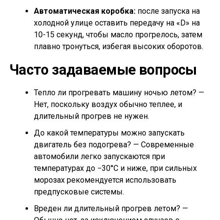
Автоматическая коробка:
после запуска на
холодной улице оставить передачу на «D» на
10-15 секунд, чтобы масло прогрелось, затем
плавно тронуться, избегая высоких оборотов.
Часто задаваемые вопросы
Тепло ли прогревать машину ночью летом? —
Нет, поскольку воздух обычно теплее, и
длительный прогрев не нужен.
До какой температуры можно запускать
двигатель без подогрева? — Современные
автомобили легко запускаются при
температурах до −30°C и ниже, при сильных
морозах рекомендуется использовать
предпусковые системы.
Вреден ли длительный прогрев летом? —