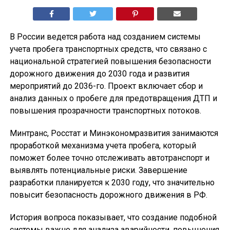
В России ведется работа над созданием системы
учета пробега транспортных средств, что связано с
национальной стратегией повышения безопасности
дорожного движения до 2030 года и развития
мероприятий до 2036-го. Проект включает сбор и
анализ данных о пробеге для предотвращения ДТП и
повышения прозрачности транспортных потоков.
Минтранс, Росстат и Минэкономразвития занимаются
проработкой механизма учета пробега, который
поможет более точно отслеживать автотранспорт и
выявлять потенциальные риски. Завершение
разработки планируется к 2030 году, что значительно
повысит безопасность дорожного движения в РФ.
История вопроса показывает, что создание подобной
системы важно для анализа аварийности, повышения