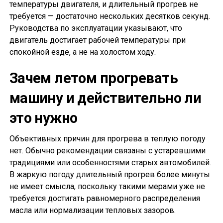
температуры двигателя, и длительный прогрев не
требуется — достаточно нескольких десятков секунд.
Руководства по эксплуатации указывают, что
двигатель достигает рабочей температуры при
спокойной езде, а не на холостом ходу.
Зачем летом прогревать
машину и действительно ли
это нужно
Объективных причин для прогрева в теплую погоду
нет. Обычно рекомендации связаны с устаревшими
традициями или особенностями старых автомобилей.
В жаркую погоду длительный прогрев более минуты
не имеет смысла, поскольку такими мерами уже не
требуется достигать равномерного распределения
масла или нормализации тепловых зазоров.