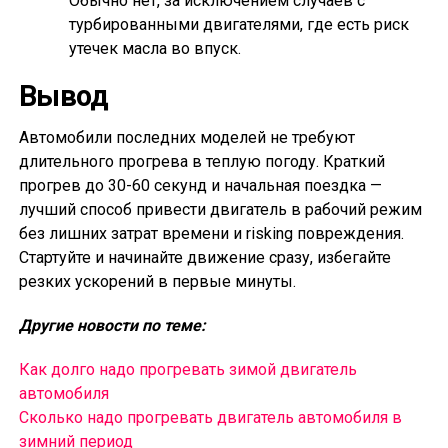
Обычно нет, за исключением случаев с
турбированными двигателями, где есть риск
утечек масла во впуск.
Вывод
Автомобили последних моделей не требуют
длительного прогрева в теплую погоду. Краткий
прогрев до 30-60 секунд и начальная поездка —
лучший способ привести двигатель в рабочий режим
без лишних затрат времени и risking повреждения.
Стартуйте и начинайте движение сразу, избегайте
резких ускорений в первые минуты.
Другие новости по теме:
Как долго надо прогревать зимой двигатель
автомобиля
Сколько надо прогревать двигатель автомобиля в
зимний период