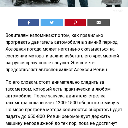
Freepik
Водителям напоминают о том, как правильно
прогревать двигатель автомобиля в зимний период.
Холодная погода может негативно сказываться на
состоянии мотора, и важно избегать его чрезмерной
нагрузки сразу после запуска. Эти советы
предоставляет автоспециалист Алексей Ревин.
По его словам, стоит внимательно следить за
тахометром, который есть практически в любом
автомобиле. После запуска двигателя стрелка
тахометра показывает 1200-1500 оборотов в минуту.
По мере прогрева мотора количество оборотов будет
падать до 650-800. Ревин рекомендует держать
машину неподвижной до тех пор, пока не достигнут