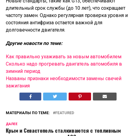
Новые стандарты, такие как G13, обеспечивают
длительный срок службы (до 10 лет), что сокращает
частоту замен. Однако регулярная проверка уровня и
состояния антифриза остается важной для
долговечности двигателя.
Другие новости по теме:
Как правильно ухаживать за новым автомобилем
Сколько надо прогревать двигатель автомобиля в
зимний период
Названы признаки необходимости замены свечей
зажигания
МАТЕРИАЛЫ ПО ТЕМЕ:
FEATURED
ДАЛЕЕ
Крым и Севастополь сталкиваются с топливным