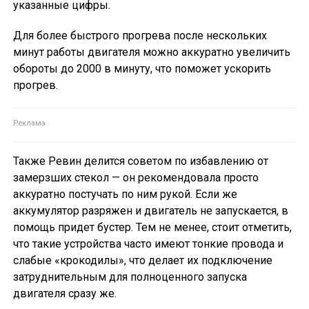
указанные цифры.
Для более быстрого прогрева после нескольких
минут работы двигателя можно аккуратно увеличить
обороты до 2000 в минуту, что поможет ускорить
прогрев.
Также Ревин делится советом по избавлению от
замерзших стекол — он рекомендовала просто
аккуратно постучать по ним рукой. Если же
аккумулятор разряжен и двигатель не запускается, в
помощь придет бустер. Тем не менее, стоит отметить,
что такие устройства часто имеют тонкие провода и
слабые «крокодилы», что делает их подключение
затруднительным для полноценного запуска
двигателя сразу же.