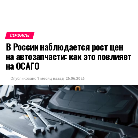
СЕРВИСЫ
В России наблюдается рост цен
на автозапчасти: как это повлияет
на ОСАГО
Опубликовано
1 месяц назад
26.06.2026