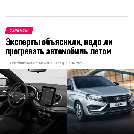
СЕРВИСЫ
Эксперты объяснили, надо ли
прогревать автомобиль летом
Опубликовано
2 месяца назад
17.06.2026