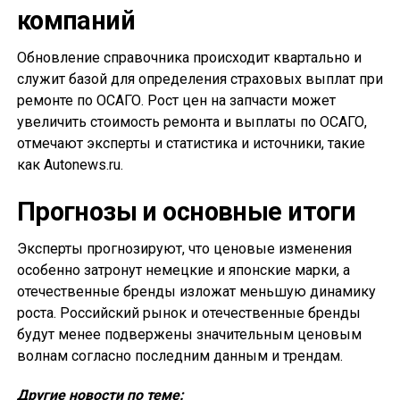
компаний
Обновление справочника происходит квартально и
служит базой для определения страховых выплат при
ремонте по ОСАГО. Рост цен на запчасти может
увеличить стоимость ремонта и выплаты по ОСАГО,
отмечают эксперты и статистика и источники, такие
как Autonews.ru.
Прогнозы и основные итоги
Эксперты прогнозируют, что ценовые изменения
особенно затронут немецкие и японские марки, а
отечественные бренды изложат меньшую динамику
роста. Российский рынок и отечественные бренды
будут менее подвержены значительным ценовым
волнам согласно последним данным и трендам.
Другие новости по теме: