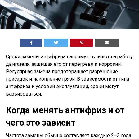
Сроки замены антифриза напрямую влияют на работу
двигателя, защищая его от перегрева и коррозии.
Регулярная замена предотвращает разрушение
присадок и накопление грязи. В зависимости от типа
антифриза и условий эксплуатации, сроки могут
варьироваться.
Когда менять антифриз и от
чего это зависит
Частота замены обычно составляет каждые 2–3 года