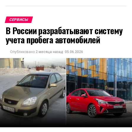
СЕРВИСЫ
В России разрабатывают систему
учета пробега автомобилей
Опубликовано
2 месяца назад
05.06.2026