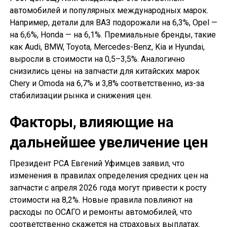
автомобилей и популярных международных марок.
Например, детали для ВАЗ подорожали на 6,3%, Opel —
на 6,6%, Honda — на 6,1%. Премиальные бренды, такие
как Audi, BMW, Toyota, Mercedes-Benz, Kia и Hyundai,
выросли в стоимости на 0,5–3,5%. Аналогично
снизились цены на запчасти для китайских марок
Chery и Omoda на 6,7% и 3,8% соответственно, из-за
стабилизации рынка и снижения цен.
Факторы, влияющие на
дальнейшее увеличение цен
Президент РСА Евгений Уфимцев заявил, что
изменения в правилах определения средних цен на
запчасти с апреля 2026 года могут привести к росту
стоимости на 8,2%. Новые правила повлияют на
расходы по ОСАГО и ремонты автомобилей, что
соответственно скажется на страховых выплатах.