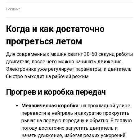
Когда и как достаточно
прогреться летом
Для современных машин хватит 30-60 секунд работы
двигателя, после чего можно начинать движение.
Электроника уже регулирует параметры, и двигатель
быстро выходит на рабочий режим.
Прогрев и коробка передач
Механическая коробка:
на прохладной улице
перевести в нейтраль и аккуратно прокрутить
рычаг на первую передачу и обратно. В теплую
погоду достаточно запустить двигатель и
начать движение, избегая резких ускорений.