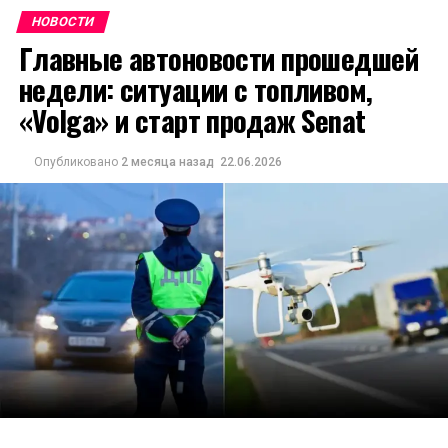
НОВОСТИ
Главные автоновости прошедшей
недели: ситуации с топливом,
«Volga» и старт продаж Senat
Опубликовано
2 месяца назад
22.06.2026