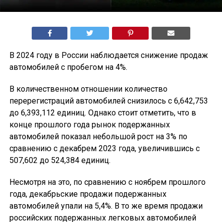
В 2024 году в России наблюдается снижение продаж
автомобилей с пробегом на 4%.
В количественном отношении количество
перерегистраций автомобилей снизилось с 6,642,753
до 6,393,112 единиц. Однако стоит отметить, что в
конце прошлого года рынок подержанных
автомобилей показал небольшой рост на 3% по
сравнению с декабрем 2023 года, увеличившись с
507,602 до 524,384 единиц.
Несмотря на это, по сравнению с ноябрем прошлого
года, декабрьские продажи подержанных
автомобилей упали на 5,4%. В то же время продажи
российских подержанных легковых автомобилей