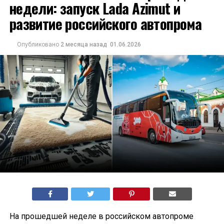
недели: запуск Lada Azimut и
развитие российского автопрома
Опубликовано
2 месяца назад
01.06.2026
На прошедшей неделе в российском автопроме