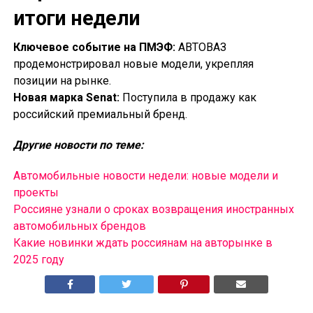
итоги недели
Ключевое событие на ПМЭФ:
АВТОВАЗ
продемонстрировал новые модели, укрепляя
позиции на рынке.
Новая марка Senat:
Поступила в продажу как
российский премиальный бренд.
Другие новости по теме:
Автомобильные новости недели: новые модели и
проекты
Россияне узнали о сроках возвращения иностранных
автомобильных брендов
Какие новинки ждать россиянам на авторынке в
2025 году