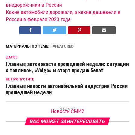
внедорожники в России
Какие автомобили дорожали, а какие дешевели в
России в феврале 2023 года
МАТЕРИАЛЫ ПО ТЕМЕ:
FEATURED
ДАЛЕЕ
Главные автоновости прошедшей недели: ситуации
с топливом, «Volga» и старт продаж Senat
НЕ ПРОПУСТИТЕ
Главные новости автомобильной индустрии России
прошедшей недели
РЕКЛАМА
Новости СМИ2
ВАС МОЖЕТ ЗАИНТЕРЕСОВАТЬ