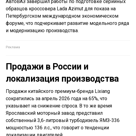
АвтоВАЗ завершил работы по подготовке серийных
образцов кроссовера Lada Azimut для показа на
Петербургском международном экономическом
форуме, что подчеркивает развитие модельного ряда
и модернизацию производства.
Продажи в России и
локализация производства
Продажи китайского премиум-бренда Lixiang
сократились за апрель 2026 года на 65%, что
указывает на снижение спроса. В то же время
Ярославский моторный завод представил
собственный 3,6-литровый турбодизель ЯМЗ-336
мощностью 136 л.с., что говорит о тенденции
локализации двигателей.