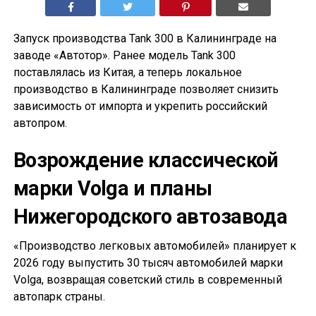
Запуск производства Tank 300 в Калининграде на
заводе «Автотор». Ранее модель Tank 300
поставлялась из Китая, а теперь локальное
производство в Калининграде позволяет снизить
зависимость от импорта и укрепить российский
автопром.
Возрождение классической
марки Volga и планы
Нижегородского автозавода
«Производство легковых автомобилей» планирует к
2026 году выпустить 30 тысяч автомобилей марки
Volga, возвращая советский стиль в современный
автопарк страны.