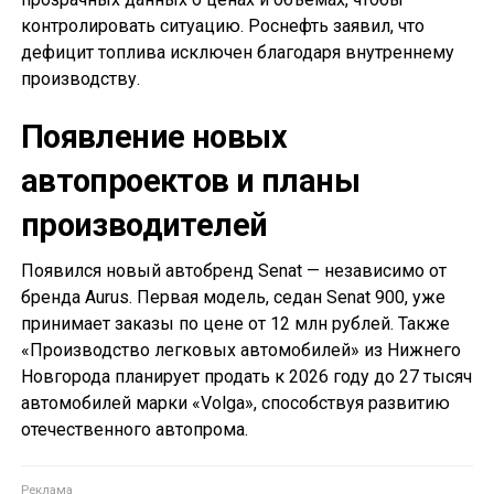
контролировать ситуацию. Роснефть заявил, что
дефицит топлива исключен благодаря внутреннему
производству.
Появление новых
автопроектов и планы
производителей
Появился новый автобренд Senat — независимо от
бренда Aurus. Первая модель, седан Senat 900, уже
принимает заказы по цене от 12 млн рублей. Также
«Производство легковых автомобилей» из Нижнего
Новгорода планирует продать к 2026 году до 27 тысяч
автомобилей марки «Volga», способствуя развитию
отечественного автопрома.