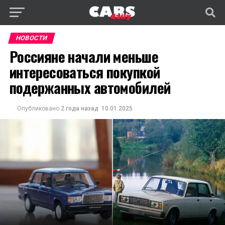
НОВОСТИ
Россияне начали меньше
интересоваться покупкой
подержанных автомобилей
Опубликовано
2 года назад
10.01.2025