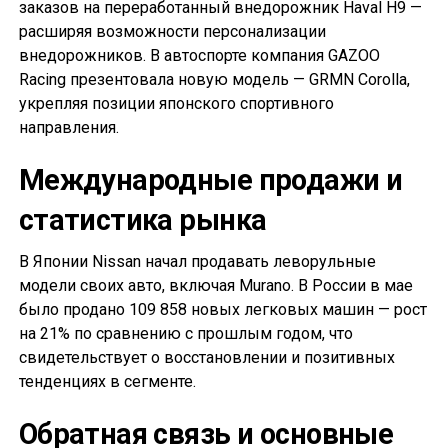
заказов на переработанный внедорожник Haval H9 —
расширяя возможности персонализации
внедорожников. В автоспорте компания GAZOO
Racing презентовала новую модель — GRMN Corolla,
укрепляя позиции японского спортивного
направления.
Международные продажи и
статистика рынка
В Японии Nissan начал продавать леворульные
модели своих авто, включая Murano. В России в мае
было продано 109 858 новых легковых машин — рост
на 21% по сравнению с прошлым годом, что
свидетельствует о восстановлении и позитивных
тенденциях в сегменте.
Обратная связь и основные