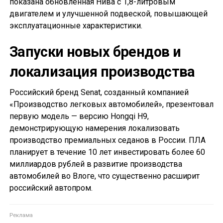
показана обновленная Нива с 1,8-литровым
двигателем и улучшенной подвеской, повышающей
эксплуатационные характеристики.
Запуски новых брендов и
локализация производства
Российский бренд Senat, созданный компанией
«Производство легковых автомобилей», презентовал
первую модель — версию Hongqi H9,
демонстрирующую намерения локализовать
производство премиальных седанов в России. ПЛА
планирует в течение 10 лет инвестировать более 60
миллиардов рублей в развитие производства
автомобилей во Влоге, что существенно расширит
российский автопром.