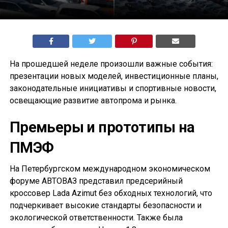
На прошедшей неделе произошли важные события:
презентации новых моделей, инвестиционные планы,
законодательные инициативы и спортивные новости,
освещающие развитие автопрома и рынка.
Премьеры и прототипы на
ПМЭФ
На Петербургском международном экономическом
форуме АВТОВАЗ представил предсерийный
кроссовер Lada Azimut без обходных технологий, что
подчеркивает высокие стандарты безопасности и
экологической ответственности. Также была