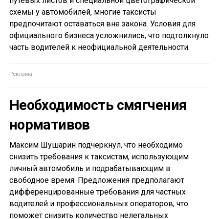
путевых листов и специальной цветографической
схемы у автомобилей, многие таксисты
предпочитают оставаться вне закона. Условия для
официального бизнеса усложнились, что подтолкнуло
часть водителей к неофициальной деятельности.
Необходимость смягчения
нормативов
Максим Шушарин подчеркнул, что необходимо
снизить требования к таксистам, использующим
личный автомобиль и подрабатывающим в
свободное время. Предложения предполагают
дифференцированные требования для частных
водителей и профессиональных операторов, что
поможет снизить количество нелегальных