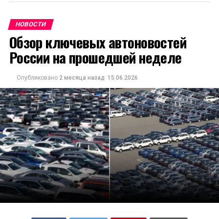
НОВОСТИ
Обзор ключевых автоновостей
России на прошедшей неделе
Опубликовано
2 месяца назад
15.06.2026