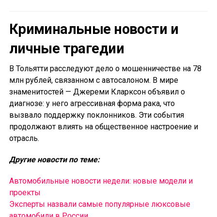
Криминальные новости и
личные трагедии
В Тольятти расследуют дело о мошенничестве на 78
млн рублей, связанном с автосалоном. В мире
знаменитостей — Джереми Кларксон объявил о
диагнозе: у него агрессивная форма рака, что
вызвало поддержку поклонников. Эти события
продолжают влиять на общественное настроение и
отрасль.
Другие новости по теме:
Автомобильные новости недели: новые модели и
проекты
Эксперты назвали самые популярные люксовые
автомобили в России