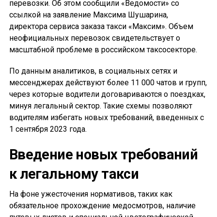
перевозки. Об этом сообщили «Ведомости» со
ссылкой на заявление Максима Шушарина,
директора сервиса заказа такси «Максим». Объем
неофициальных перевозок свидетельствует о
масштабной проблеме в российском таксосекторе.
По данным аналитиков, в социальных сетях и
мессенджерах действуют более 11 000 чатов и групп,
через которые водители договариваются о поездках,
минуя легальный сектор. Такие схемы позволяют
водителям избегать новых требований, введенных с
1 сентября 2023 года.
Введение новых требований
к легальному такси
На фоне ужесточения нормативов, таких как
обязательное прохождение медосмотров, наличие