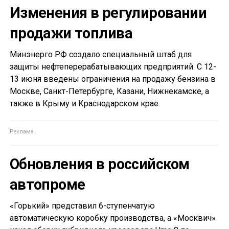
Изменения в регулировании
продажи топлива
Минэнерго РФ создало специальный штаб для
защиты нефтеперерабатывающих предприятий. С 12-
13 июня введены ограничения на продажу бензина в
Москве, Санкт-Петербурге, Казани, Нижнекамске, а
также в Крыму и Краснодарском крае.
Обновления в российском
автопроме
«Горький» представил 6-ступенчатую
автоматическую коробку производства, а «Москвич»