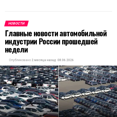
НОВОСТИ
Главные новости автомобильной
индустрии России прошедшей
недели
Опубликовано
2 месяца назад
08.06.2026