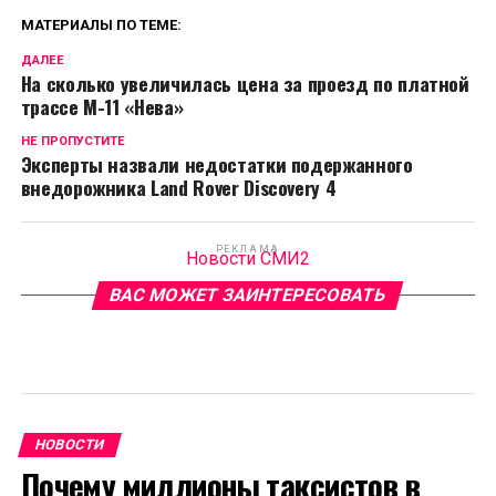
МАТЕРИАЛЫ ПО ТЕМЕ:
ДАЛЕЕ
На сколько увеличилась цена за проезд по платной
трассе М-11 «Нева»
НЕ ПРОПУСТИТЕ
Эксперты назвали недостатки подержанного
внедорожника Land Rover Discovery 4
РЕКЛАМА
Новости СМИ2
ВАС МОЖЕТ ЗАИНТЕРЕСОВАТЬ
НОВОСТИ
Почему миллионы таксистов в