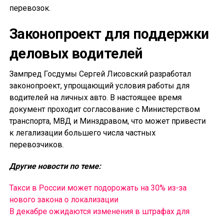
перевозок.
Законопроект для поддержки
деловых водителей
Зампред Госдумы Сергей Лисовский разработал
законопроект, упрощающий условия работы для
водителей на личных авто. В настоящее время
документ проходит согласование с Министерством
транспорта, МВД и Минздравом, что может привести
к легализации большего числа частных
перевозчиков.
Другие новости по теме:
Такси в России может подорожать на 30% из-за
нового закона о локализации
В декабре ожидаются изменения в штрафах для