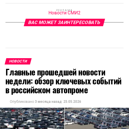
РЕКЛАМА
Новости СМИ2
ВАС МОЖЕТ ЗАИНТЕРЕСОВАТЬ
НОВОСТИ
Главные прошедшей новости
недели: обзор ключевых событий
в российском автопроме
Опубликовано
3 месяца назад
25.05.2026