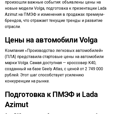
произошли важные события: объявлены цены на
новые модели Volga, подготовка к презентации Lada
Azimut на ПМЭФ и изменения в продажах премиум-
брендов, что отражает текущие тренды и развитие
отрасли.
Цены на автомобили Volga
Компания «Производство легковых автомобилей»
(ПЛА) представила стартовые цены на автомобили
марки Volga. Самая доступная — кроссовер K40,
созданный на базе Geely Atlas, с ценой от 2 749 000
рублей. Этот шаг способствует усилению
конкуренции на рынке.
Подготовка к ПМЭФ и Lada
Azimut