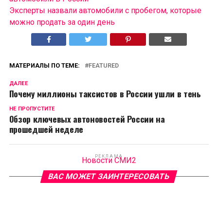
Эксперты назвали автомобили с пробегом, которые
можно продать за один день
МАТЕРИАЛЫ ПО ТЕМЕ:
FEATURED
ДАЛЕЕ
Почему миллионы таксистов в России ушли в тень
НЕ ПРОПУСТИТЕ
Обзор ключевых автоновостей России на
прошедшей неделе
РЕКЛАМА
Новости СМИ2
ВАС МОЖЕТ ЗАИНТЕРЕСОВАТЬ