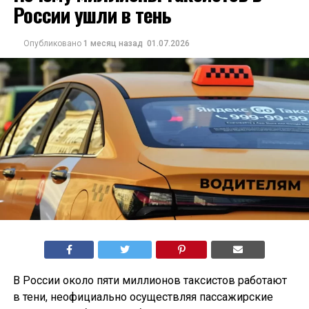
России ушли в тень
Опубликовано
1 месяц назад
01.07.2026
В России около пяти миллионов таксистов работают
в тени, неофициально осуществляя пассажирские