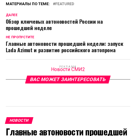
МАТЕРИАЛЫ ПО ТЕМЕ:
FEATURED
ДАЛЕЕ
Обзор ключевых автоновостей России на
прошедшей неделе
НЕ ПРОПУСТИТЕ
Главные автоновости прошедшей недели: запуск
Lada Azimut и развитие российского автопрома
РЕКЛАМА
Новости СМИ2
ВАС МОЖЕТ ЗАИНТЕРЕСОВАТЬ
НОВОСТИ
Главные автоновости прошедшей