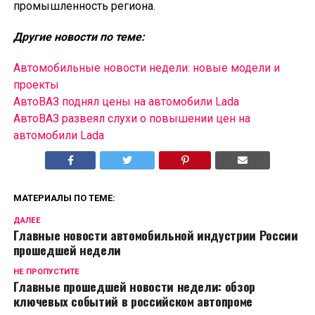
промышленность региона.
Другие новости по теме:
Автомобильные новости недели: новые модели и
проекты
АвтоВАЗ поднял цены на автомобили Lada
АвтоВАЗ развеял слухи о повышении цен на
автомобили Lada
МАТЕРИАЛЫ ПО ТЕМЕ:
ДАЛЕЕ
Главные новости автомобильной индустрии России
прошедшей недели
НЕ ПРОПУСТИТЕ
Главные прошедшей новости недели: обзор
ключевых событий в российском автопроме