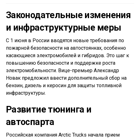
Законодательные изменения
и инфраструктурные меры
С 1 июня в России вводятся новые требования по
пожарной безопасности на автостоянках, особенно
касающиеся электромобилей и гибридов. Это шаг к
повышению безопасности и поддержке роста
электромобильности. Вице-премьер Александр
Новак предложил ввести дополнительный сбор на
бензин, дизель и керосин для защиты топливной
инфраструктуры.
Развитие тюнинга и
автоспарта
Российская компания Arctic Trucks начала прием