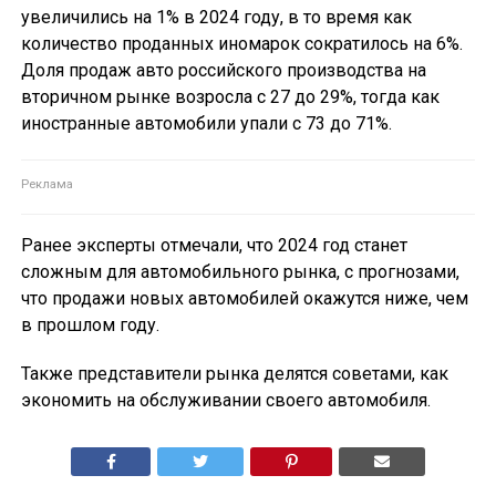
увеличились на 1% в 2024 году, в то время как
количество проданных иномарок сократилось на 6%.
Доля продаж авто российского производства на
вторичном рынке возросла с 27 до 29%, тогда как
иностранные автомобили упали с 73 до 71%.
Ранее эксперты отмечали, что 2024 год станет
сложным для автомобильного рынка, с прогнозами,
что продажи новых автомобилей окажутся ниже, чем
в прошлом году.
Также представители рынка делятся советами, как
экономить на обслуживании своего автомобиля.