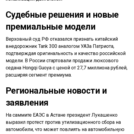
Судебные решения и новые
премиальные модели
Верховный суд РФ отказался признать китайский
внедорожник Tank 300 аналогом УАЗа Патриота,
подтверждая оригинальность и качество российской
модели. В России стартовали продажи люксового
седана Hongqi Guoya с ценой от 27,7 миллиона рублей,
расширяя сегмент премиума.
Региональные новости и
заявления
На саммите ЕАЭС в Астане президент Лукашенко
выразил протест против утилизационного сбора на
автомобили, что может повлиять на автомобильную