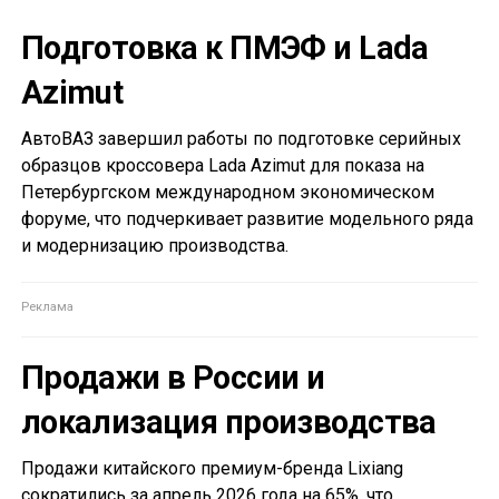
Подготовка к ПМЭФ и Lada
Azimut
АвтоВАЗ завершил работы по подготовке серийных
образцов кроссовера Lada Azimut для показа на
Петербургском международном экономическом
форуме, что подчеркивает развитие модельного ряда
и модернизацию производства.
Продажи в России и
локализация производства
Продажи китайского премиум-бренда Lixiang
сократились за апрель 2026 года на 65%, что