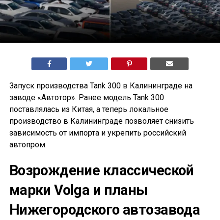
Запуск производства Tank 300 в Калининграде на
заводе «Автотор». Ранее модель Tank 300
поставлялась из Китая, а теперь локальное
производство в Калининграде позволяет снизить
зависимость от импорта и укрепить российский
автопром.
Возрождение классической
марки Volga и планы
Нижегородского автозавода