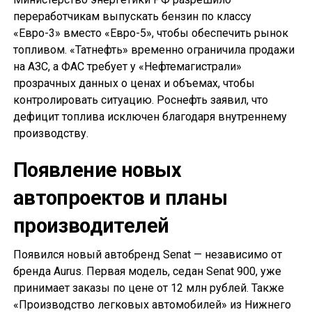
переработчикам выпускать бензин по классу
«Евро-3» вместо «Евро-5», чтобы обеспечить рынок
топливом. «Татнефть» временно ограничила продажи
на АЗС, а ФАС требует у «Нефтемагистрали»
прозрачных данных о ценах и объемах, чтобы
контролировать ситуацию. Роснефть заявил, что
дефицит топлива исключен благодаря внутреннему
производству.
Появление новых
автопроектов и планы
производителей
Появился новый автобренд Senat — независимо от
бренда Aurus. Первая модель, седан Senat 900, уже
принимает заказы по цене от 12 млн рублей. Также
«Производство легковых автомобилей» из Нижнего