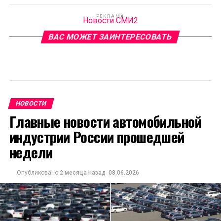
РЕКЛАМА
Новости СМИ2
ВАС МОЖЕТ ЗАИНТЕРЕСОВАТЬ
НОВОСТИ
Главные новости автомобильной
индустрии России прошедшей
недели
Опубликовано
2 месяца назад
08.06.2026