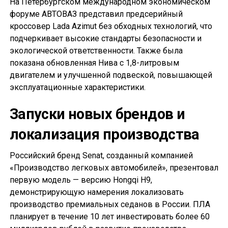
На Петербургском международном экономическом
форуме АВТОВАЗ представил предсерийный
кроссовер Lada Azimut без обходных технологий, что
подчеркивает высокие стандарты безопасности и
экологической ответственности. Также была
показана обновленная Нива с 1,8-литровым
двигателем и улучшенной подвеской, повышающей
эксплуатационные характеристики.
Запуски новых брендов и
локализация производства
Российский бренд Senat, созданный компанией
«Производство легковых автомобилей», презентовал
первую модель — версию Hongqi H9,
демонстрирующую намерения локализовать
производство премиальных седанов в России. ПЛА
планирует в течение 10 лет инвестировать более 60