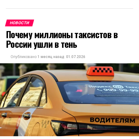
НОВОСТИ
Почему миллионы таксистов в
России ушли в тень
Опубликовано
1 месяц назад
01.07.2026