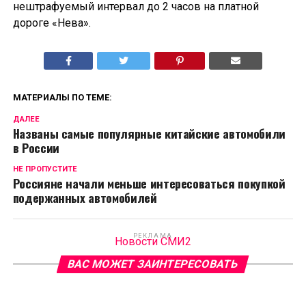
нештрафуемый интервал до 2 часов на платной
дороге «Нева».
МАТЕРИАЛЫ ПО ТЕМЕ:
ДАЛЕЕ
Названы самые популярные китайские автомобили
в России
НЕ ПРОПУСТИТЕ
Россияне начали меньше интересоваться покупкой
подержанных автомобилей
РЕКЛАМА
Новости СМИ2
ВАС МОЖЕТ ЗАИНТЕРЕСОВАТЬ