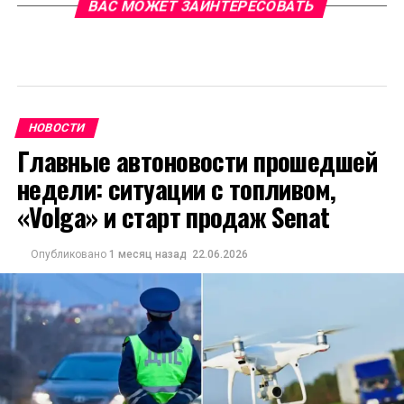
ВАС МОЖЕТ ЗАИНТЕРЕСОВАТЬ
НОВОСТИ
Главные автоновости прошедшей
недели: ситуации с топливом,
«Volga» и старт продаж Senat
Опубликовано
1 месяц назад
22.06.2026