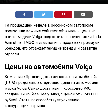
На прошедшей неделе в российском автопроме
произошли важные события: объявлены цены на
новые модели Volga, подготовка к презентации Lada
Azimut на ПМЭФ и изменения в продажах премиум-
брендов, что отражает текущие тренды и развитие
отрасли.
Цены на автомобили Volga
Компания «Производство легковых автомобилей»
(ПЛА) представила стартовые цены на автомобили
марки Volga. Самая доступная — кроссовер K40,
созданный на базе Geely Atlas, с ценой от 2 749 000
рублей. Этот шаг способствует усилению
конкуренции на рынке.