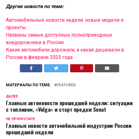
Другие новости по теме:
Автомобильные новости недели: новые модели и
проекты
Названы самые доступные полноприводные
внедорожники в России
Какие автомобили дорожали, а какие дешевели в
России в феврале 2023 года
МАТЕРИАЛЫ ПО ТЕМЕ:
FEATURED
ДАЛЕЕ
Главные автоновости прошедшей недели: ситуации
с топливом, «Volga» и старт продаж Senat
НЕ ПРОПУСТИТЕ
Главные новости автомобильной индустрии России
прошедшей недели