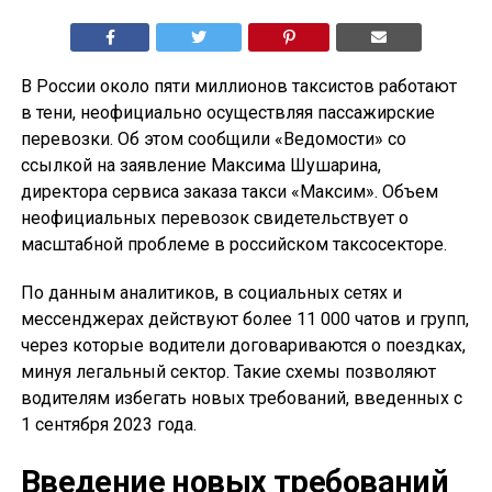
В России около пяти миллионов таксистов работают
в тени, неофициально осуществляя пассажирские
перевозки. Об этом сообщили «Ведомости» со
ссылкой на заявление Максима Шушарина,
директора сервиса заказа такси «Максим». Объем
неофициальных перевозок свидетельствует о
масштабной проблеме в российском таксосекторе.
По данным аналитиков, в социальных сетях и
мессенджерах действуют более 11 000 чатов и групп,
через которые водители договариваются о поездках,
минуя легальный сектор. Такие схемы позволяют
водителям избегать новых требований, введенных с
1 сентября 2023 года.
Введение новых требований