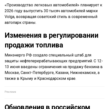
«Производство легковых автомобилей» планирует к
2026 году выпустить 30 тысяч автомобилей марки
Volga, возвращая советский стиль в современный
автопарк страны.
Изменения в регулировании
продажи топлива
Минэнерго РФ создало специальный штаб для
защиты нефтеперерабатывающих предприятий. С 12-
13 июня введены ограничения на продажу бензина в
Москве, Санкт-Петербурге, Казани, Нижнекамске, а
также в Крыму и Краснодарском крае.
Обновления в российском