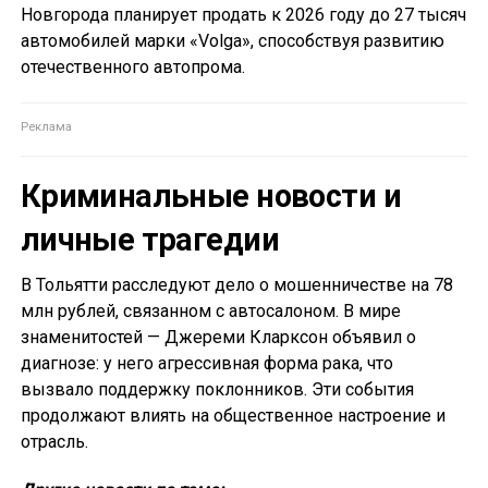
Новгорода планирует продать к 2026 году до 27 тысяч
автомобилей марки «Volga», способствуя развитию
отечественного автопрома.
Криминальные новости и
личные трагедии
В Тольятти расследуют дело о мошенничестве на 78
млн рублей, связанном с автосалоном. В мире
знаменитостей — Джереми Кларксон объявил о
диагнозе: у него агрессивная форма рака, что
вызвало поддержку поклонников. Эти события
продолжают влиять на общественное настроение и
отрасль.