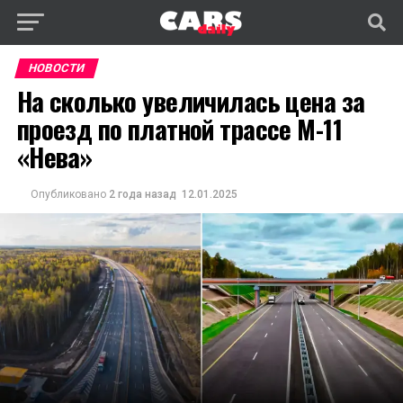
НОВОСТИ
На сколько увеличилась цена за
проезд по платной трассе М-11
«Нева»
Опубликовано
2 года назад
12.01.2025