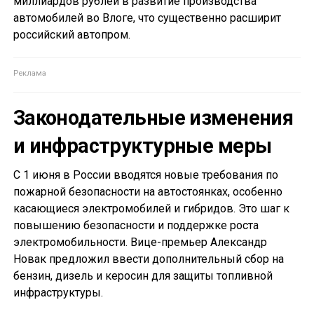
миллиардов рублей в развитие производства
автомобилей во Влоге, что существенно расширит
российский автопром.
Законодательные изменения
и инфраструктурные меры
С 1 июня в России вводятся новые требования по
пожарной безопасности на автостоянках, особенно
касающиеся электромобилей и гибридов. Это шаг к
повышению безопасности и поддержке роста
электромобильности. Вице-премьер Александр
Новак предложил ввести дополнительный сбор на
бензин, дизель и керосин для защиты топливной
инфраструктуры.