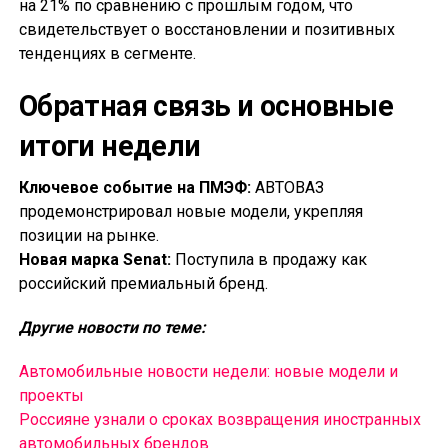
на 21% по сравнению с прошлым годом, что
свидетельствует о восстановлении и позитивных
тенденциях в сегменте.
Обратная связь и основные
итоги недели
Ключевое событие на ПМЭФ:
АВТОВАЗ
продемонстрировал новые модели, укрепляя
позиции на рынке.
Новая марка Senat:
Поступила в продажу как
российский премиальный бренд.
Другие новости по теме:
Автомобильные новости недели: новые модели и
проекты
Россияне узнали о сроках возвращения иностранных
автомобильных брендов