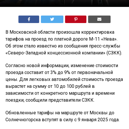
В Московской области произошла корректировка
тарифов на проезд по платной дороге М-11 «Нева».
Об этом стало известно из сообщения пресс-службы
«Северо-Западной концессионной компании» (СЗКК).
Согласно новой информации, изменение стоимости
проезда составит от 3% до 9% от первоначальной
цены. Для легковых автомобилей стоимость проезда
вырастет на сумму от 10 до 100 рублей в
зависимости от конкретного маршрута и времени
поездки, сообщили представители СЗКК.
Обновленные тарифы на маршруте от Москвы до
Солнечногорска вступят в силу с 9 января 2025 года.