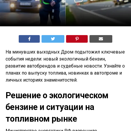
На минувших выходных Дром подытожил ключевые
события недели: новый экологичный бензин,
развитие автобрендов и судебные новости. Узнайте о
планах по выпуску топлива, новинках в автопроме и
личных историях знаменитостей.
Решение о экологическом
бензине и ситуации на
топливном рынке
Министерство энергетики РФ разрешило