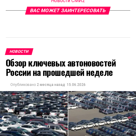
Новости СМИ2
ВАС МОЖЕТ ЗАИНТЕРЕСОВАТЬ
НОВОСТИ
Обзор ключевых автоновостей
России на прошедшей неделе
Опубликовано
2 месяца назад
15.06.2026