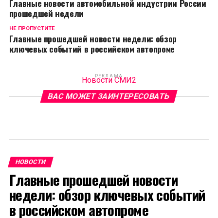
Главные новости автомобильной индустрии России
прошедшей недели
НЕ ПРОПУСТИТЕ
Главные прошедшей новости недели: обзор
ключевых событий в российском автопроме
РЕКЛАМА
Новости СМИ2
ВАС МОЖЕТ ЗАИНТЕРЕСОВАТЬ
НОВОСТИ
Главные прошедшей новости
недели: обзор ключевых событий
в российском автопроме