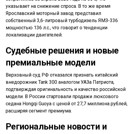
указывает на снижение спроса. В то же время
Ярославский моторный завод представил
собственный 3,6-литровый турбодизель ЯМЗ-336
мощностью 136 л.с., что говорит о тенденции
локализации двигателей.
Судебные решения и новые
премиальные модели
Верховный суд РФ отказался признать китайский
внедорожник Tank 300 аналогом УАЗа Патриота,
подтверждая оригинальность и качество российской
модели. В России стартовали продажи люксового
седана Hongqi Guoya с ценой от 27,7 миллиона рублей,
расширяя сегмент премиума.
Региональные новости и