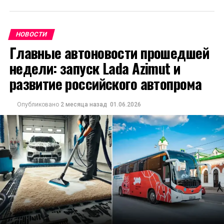
НОВОСТИ
Главные автоновости прошедшей
недели: запуск Lada Azimut и
развитие российского автопрома
Опубликовано
2 месяца назад
01.06.2026