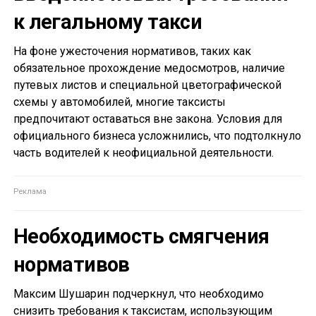
к легальному такси
На фоне ужесточения нормативов, таких как
обязательное прохождение медосмотров, наличие
путевых листов и специальной цветографической
схемы у автомобилей, многие таксисты
предпочитают оставаться вне закона. Условия для
официального бизнеса усложнились, что подтолкнуло
часть водителей к неофициальной деятельности.
Необходимость смягчения
нормативов
Максим Шушарин подчеркнул, что необходимо
снизить требования к таксистам, использующим