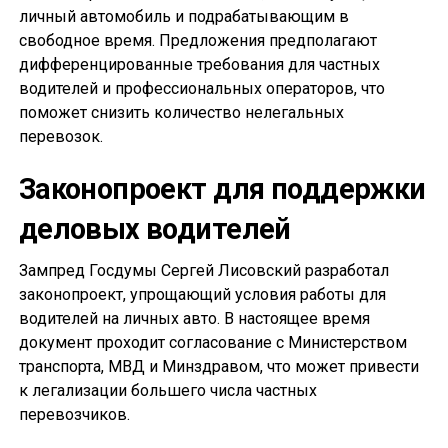
личный автомобиль и подрабатывающим в
свободное время. Предложения предполагают
дифференцированные требования для частных
водителей и профессиональных операторов, что
поможет снизить количество нелегальных
перевозок.
Законопроект для поддержки
деловых водителей
Зампред Госдумы Сергей Лисовский разработал
законопроект, упрощающий условия работы для
водителей на личных авто. В настоящее время
документ проходит согласование с Министерством
транспорта, МВД и Минздравом, что может привести
к легализации большего числа частных
перевозчиков.