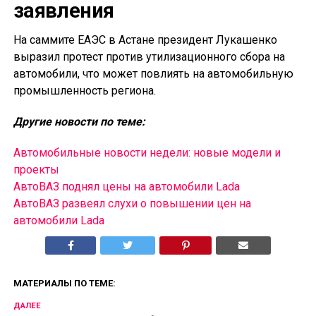
заявления
На саммите ЕАЭС в Астане президент Лукашенко
выразил протест против утилизационного сбора на
автомобили, что может повлиять на автомобильную
промышленность региона.
Другие новости по теме:
Автомобильные новости недели: новые модели и
проекты
АвтоВАЗ поднял цены на автомобили Lada
АвтоВАЗ развеял слухи о повышении цен на
автомобили Lada
МАТЕРИАЛЫ ПО ТЕМЕ:
ДАЛЕЕ