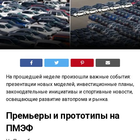
На прошедшей неделе произошли важные события:
презентации новых моделей, инвестиционные планы,
законодательные инициативы и спортивные новости,
освещающие развитие автопрома и рынка.
Премьеры и прототипы на
ПМЭФ