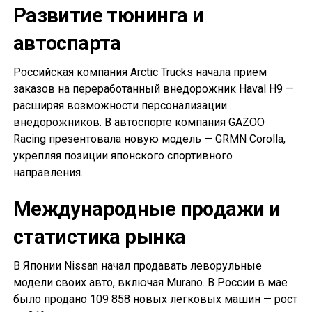
Развитие тюнинга и
автоспарта
Российская компания Arctic Trucks начала прием
заказов на переработанный внедорожник Haval H9 —
расширяя возможности персонализации
внедорожников. В автоспорте компания GAZOO
Racing презентовала новую модель — GRMN Corolla,
укрепляя позиции японского спортивного
направления.
Международные продажи и
статистика рынка
В Японии Nissan начал продавать леворульные
модели своих авто, включая Murano. В России в мае
было продано 109 858 новых легковых машин — рост