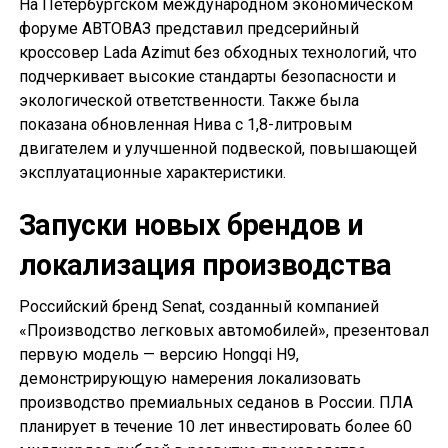
На Петербургском международном экономическом
форуме АВТОВАЗ представил предсерийный
кроссовер Lada Azimut без обходных технологий, что
подчеркивает высокие стандарты безопасности и
экологической ответственности. Также была
показана обновленная Нива с 1,8-литровым
двигателем и улучшенной подвеской, повышающей
эксплуатационные характеристики.
Запуски новых брендов и
локализация производства
Российский бренд Senat, созданный компанией
«Производство легковых автомобилей», презентовал
первую модель — версию Hongqi H9,
демонстрирующую намерения локализовать
производство премиальных седанов в России. ПЛА
планирует в течение 10 лет инвестировать более 60