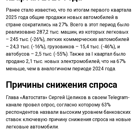
Ранее стало известно, что по итогам первого квартала
2025 года общие продажи новых автомобилей в
стране сократились на 27%. Всего в этот период было
реализовано 287,2 тыс. машин, из которых легковых
– 245 тыс. (-26%), легких коммерческих автомобилей
– 24,3 тыс. (-16%), грузовиков – 15,4 тыс. (-46%), и
автобусов – 2,5 тыс. (-55%). Также за I квартал было
продано 2,1 тыс. новых электромобилей, что на 67%
меньше, чем в аналогичном периоде 2024 года.
Причины снижения спроса
Глава «Автостата» Сергей Целиков в своем Telegram-
канале провел опрос, согласно которому 63%
респондентов назвали высоким уровнем банковских
ставок ключевую причину снижения спроса на новые
легковые автомобили.