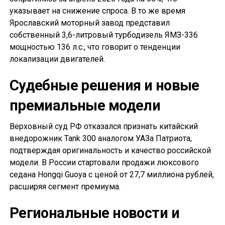
указывает на снижение спроса. В то же время
Ярославский моторный завод представил
собственный 3,6-литровый турбодизель ЯМЗ-336
мощностью 136 л.с., что говорит о тенденции
локализации двигателей.
Судебные решения и новые
премиальные модели
Верховный суд РФ отказался признать китайский
внедорожник Tank 300 аналогом УАЗа Патриота,
подтверждая оригинальность и качество российской
модели. В России стартовали продажи люксового
седана Hongqi Guoya с ценой от 27,7 миллиона рублей,
расширяя сегмент премиума.
Региональные новости и