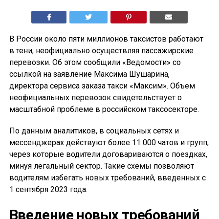
В России около пяти миллионов таксистов работают
в тени, неофициально осуществляя пассажирские
перевозки. Об этом сообщили «Ведомости» со
ссылкой на заявление Максима Шушарина,
директора сервиса заказа такси «Максим». Объем
неофициальных перевозок свидетельствует о
масштабной проблеме в российском таксосекторе.
По данным аналитиков, в социальных сетях и
мессенджерах действуют более 11 000 чатов и групп,
через которые водители договариваются о поездках,
минуя легальный сектор. Такие схемы позволяют
водителям избегать новых требований, введенных с
1 сентября 2023 года.
Введение новых требований