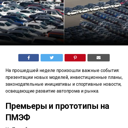
На прошедшей неделе произошли важные события:
презентации новых моделей, инвестиционные планы,
законодательные инициативы и спортивные новости,
освещающие развитие автопрома и рынка.
Премьеры и прототипы на
ПМЭФ