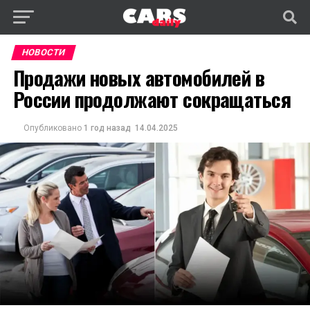
НОВОСТИ
Продажи новых автомобилей в
России продолжают сокращаться
Опубликовано
1 год назад
14.04.2025