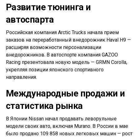
Развитие тюнинга и
автоспарта
Российская компания Arctic Trucks начала прием
заказов на переработанный внедорожник Haval H9 —
расширяя возможности персонализации
внедорожников. В автоспорте компания GAZOO
Racing презентовала новую модель — GRMN Corolla,
укрепляя позиции японского спортивного
направления.
Международные продажи и
статистика рынка
В Японии Nissan начал продавать леворульные
модели своих авто, включая Murano. В России в мае
было продано 109 858 новых легковых машин — рост