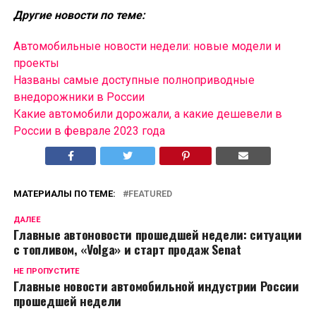
Другие новости по теме:
Автомобильные новости недели: новые модели и
проекты
Названы самые доступные полноприводные
внедорожники в России
Какие автомобили дорожали, а какие дешевели в
России в феврале 2023 года
МАТЕРИАЛЫ ПО ТЕМЕ:
FEATURED
ДАЛЕЕ
Главные автоновости прошедшей недели: ситуации
с топливом, «Volga» и старт продаж Senat
НЕ ПРОПУСТИТЕ
Главные новости автомобильной индустрии России
прошедшей недели