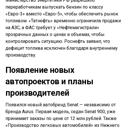
Министерство энергетики РФ разрешило
переработчикам выпускать бензин по классу
«Евро-3» вместо «Евро-5», чтобы обеспечить рынок
топливом. «Татнефть» временно ограничила продажи
на АЗС, а ФАС требует у «Нефтемагистрали»
прозрачных данных о ценах и объемах, чтобы
контролировать ситуацию. Роснефть заявил, что
дефицит топлива исключен благодаря внутреннему
производству.
Появление новых
автопроектов и планы
производителей
Появился новый автобренд Senat — независимо от
бренда Aurus. Первая модель, седан Senat 900, уже
принимает заказы по цене от 12 млн рублей. Также
«Производство легковых автомобилей» из Нижнего