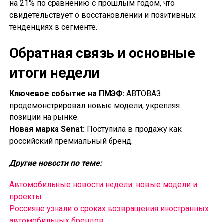
на 21% по сравнению с прошлым годом, что
свидетельствует о восстановлении и позитивных
тенденциях в сегменте.
Обратная связь и основные
итоги недели
Ключевое событие на ПМЭФ:
АВТОВАЗ
продемонстрировал новые модели, укрепляя
позиции на рынке.
Новая марка Senat:
Поступила в продажу как
российский премиальный бренд.
Другие новости по теме:
Автомобильные новости недели: новые модели и
проекты
Россияне узнали о сроках возвращения иностранных
автомобильных брендов