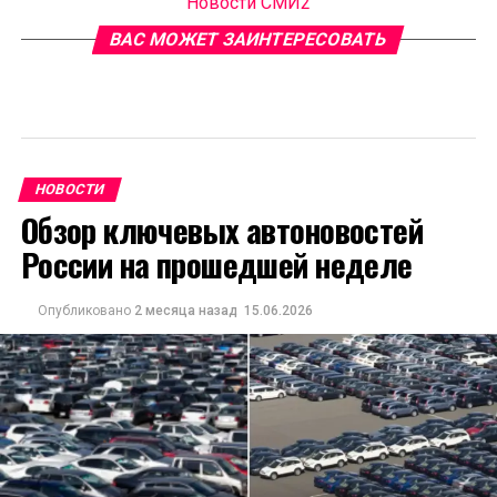
Новости СМИ2
ВАС МОЖЕТ ЗАИНТЕРЕСОВАТЬ
НОВОСТИ
Обзор ключевых автоновостей
России на прошедшей неделе
Опубликовано
2 месяца назад
15.06.2026