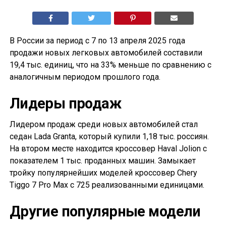
В России за период с 7 по 13 апреля 2025 года
продажи новых легковых автомобилей составили
19,4 тыс. единиц, что на 33% меньше по сравнению с
аналогичным периодом прошлого года.
Лидеры продаж
Лидером продаж среди новых автомобилей стал
седан Lada Granta, который купили 1,18 тыс. россиян.
На втором месте находится кроссовер Haval Jolion с
показателем 1 тыс. проданных машин. Замыкает
тройку популярнейших моделей кроссовер Chery
Tiggo 7 Pro Max с 725 реализованными единицами.
Другие популярные модели