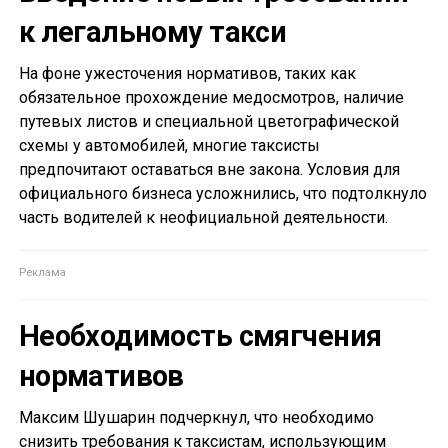
к легальному такси
На фоне ужесточения нормативов, таких как
обязательное прохождение медосмотров, наличие
путевых листов и специальной цветографической
схемы у автомобилей, многие таксисты
предпочитают оставаться вне закона. Условия для
официального бизнеса усложнились, что подтолкнуло
часть водителей к неофициальной деятельности.
Необходимость смягчения
нормативов
Максим Шушарин подчеркнул, что необходимо
снизить требования к таксистам, использующим