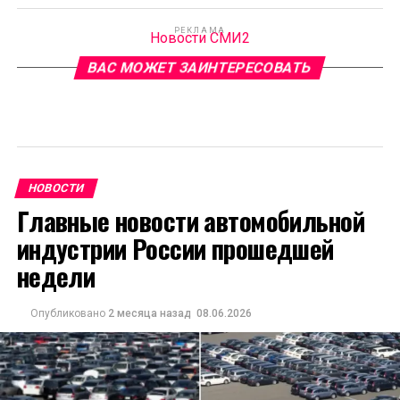
РЕКЛАМА
Новости СМИ2
ВАС МОЖЕТ ЗАИНТЕРЕСОВАТЬ
НОВОСТИ
Главные новости автомобильной
индустрии России прошедшей
недели
Опубликовано
2 месяца назад
08.06.2026