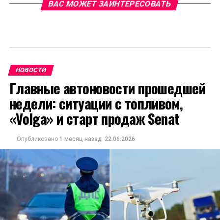
ВАС МОЖЕТ ЗАИНТЕРЕСОВАТЬ
НОВОСТИ
Главные автоновости прошедшей
недели: ситуации с топливом,
«Volga» и старт продаж Senat
Опубликовано
1 месяц назад
22.06.2026