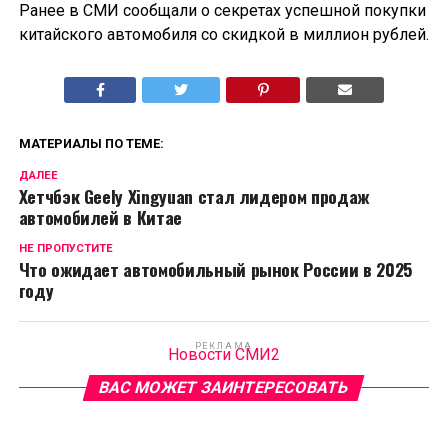
Ранее в СМИ сообщали о секретах успешной покупки
китайского автомобиля со скидкой в миллион рублей.
МАТЕРИАЛЫ ПО ТЕМЕ:
ДАЛЕЕ
Хетчбэк Geely Xingyuan стал лидером продаж
автомобилей в Китае
НЕ ПРОПУСТИТЕ
Что ожидает автомобильный рынок России в 2025
году
РЕКЛАМА
Новости СМИ2
ВАС МОЖЕТ ЗАИНТЕРЕСОВАТЬ