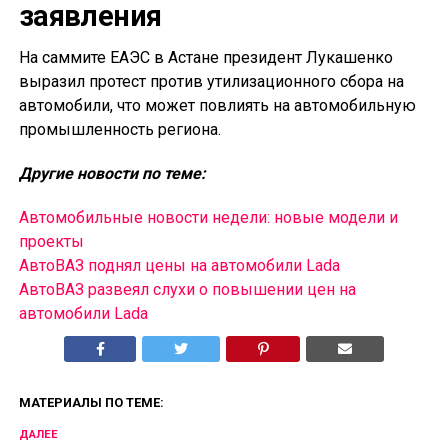
заявления
На саммите ЕАЭС в Астане президент Лукашенко
выразил протест против утилизационного сбора на
автомобили, что может повлиять на автомобильную
промышленность региона.
Другие новости по теме:
Автомобильные новости недели: новые модели и
проекты
АвтоВАЗ поднял цены на автомобили Lada
АвтоВАЗ развеял слухи о повышении цен на
автомобили Lada
МАТЕРИАЛЫ ПО ТЕМЕ:
ДАЛЕЕ