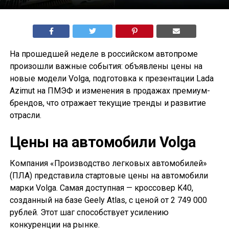
На прошедшей неделе в российском автопроме
произошли важные события: объявлены цены на
новые модели Volga, подготовка к презентации Lada
Azimut на ПМЭФ и изменения в продажах премиум-
брендов, что отражает текущие тренды и развитие
отрасли.
Цены на автомобили Volga
Компания «Производство легковых автомобилей»
(ПЛА) представила стартовые цены на автомобили
марки Volga. Самая доступная — кроссовер K40,
созданный на базе Geely Atlas, с ценой от 2 749 000
рублей. Этот шаг способствует усилению
конкуренции на рынке.