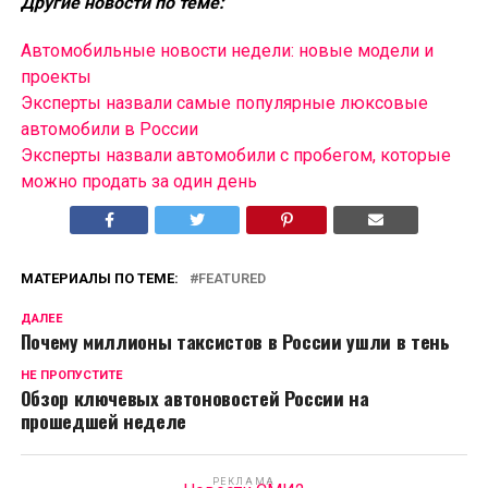
Другие новости по теме:
Автомобильные новости недели: новые модели и
проекты
Эксперты назвали самые популярные люксовые
автомобили в России
Эксперты назвали автомобили с пробегом, которые
можно продать за один день
МАТЕРИАЛЫ ПО ТЕМЕ:
FEATURED
ДАЛЕЕ
Почему миллионы таксистов в России ушли в тень
НЕ ПРОПУСТИТЕ
Обзор ключевых автоновостей России на
прошедшей неделе
РЕКЛАМА