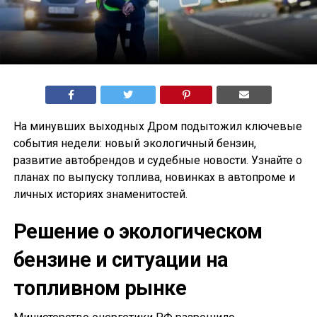
На минувших выходных Дром подытожил ключевые
события недели: новый экологичный бензин,
развитие автобрендов и судебные новости. Узнайте о
планах по выпуску топлива, новинках в автопроме и
личных историях знаменитостей.
Решение о экологическом
бензине и ситуации на
топливном рынке