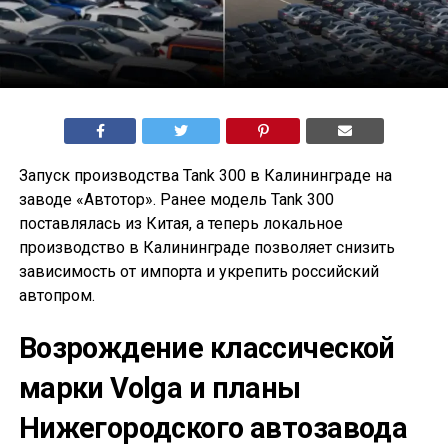
Запуск производства Tank 300 в Калининграде на
заводе «Автотор». Ранее модель Tank 300
поставлялась из Китая, а теперь локальное
производство в Калининграде позволяет снизить
зависимость от импорта и укрепить российский
автопром.
Возрождение классической
марки Volga и планы
Нижегородского автозавода