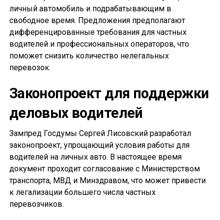
личный автомобиль и подрабатывающим в
свободное время. Предложения предполагают
дифференцированные требования для частных
водителей и профессиональных операторов, что
поможет снизить количество нелегальных
перевозок.
Законопроект для поддержки
деловых водителей
Зампред Госдумы Сергей Лисовский разработал
законопроект, упрощающий условия работы для
водителей на личных авто. В настоящее время
документ проходит согласование с Министерством
транспорта, МВД и Минздравом, что может привести
к легализации большего числа частных
перевозчиков.