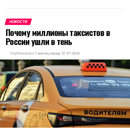
НОВОСТИ
Почему миллионы таксистов в
России ушли в тень
Опубликовано
1 месяц назад
01.07.2026