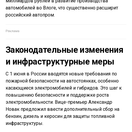
миллиардов рублей в развитие производства
автомобилей во Влоге, что существенно расширит
российский автопром.
Законодательные изменения
и инфраструктурные меры
С 1 июня в России вводятся новые требования по
пожарной безопасности на автостоянках, особенно
касающиеся электромобилей и гибридов. Это шаг к
повышению безопасности и поддержке роста
электромобильности. Вице-премьер Александр
Новак предложил ввести дополнительный сбор на
бензин, дизель и керосин для защиты топливной
инфраструктуры.