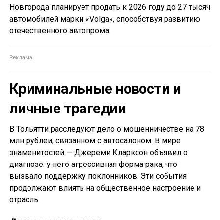
Новгорода планирует продать к 2026 году до 27 тысяч
автомобилей марки «Volga», способствуя развитию
отечественного автопрома.
Криминальные новости и
личные трагедии
В Тольятти расследуют дело о мошенничестве на 78
млн рублей, связанном с автосалоном. В мире
знаменитостей — Джереми Кларксон объявил о
диагнозе: у него агрессивная форма рака, что
вызвало поддержку поклонников. Эти события
продолжают влиять на общественное настроение и
отрасль.