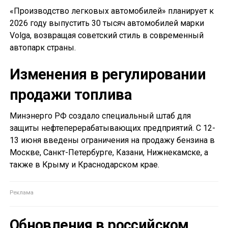
«Производство легковых автомобилей» планирует к
2026 году выпустить 30 тысяч автомобилей марки
Volga, возвращая советский стиль в современный
автопарк страны.
Изменения в регулировании
продажи топлива
Минэнерго РФ создало специальный штаб для
защиты нефтеперерабатывающих предприятий. С 12-
13 июня введены ограничения на продажу бензина в
Москве, Санкт-Петербурге, Казани, Нижнекамске, а
также в Крыму и Краснодарском крае.
Обновления в российском