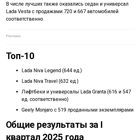
В числе лучших также оказались седан и универсал
Lada Vesta с продажами 720 и 667 автомобилей
соответственно.
Топ-10
Lada Niva Legend (644 ед.)
Lada Niva Travel (632 ед.)
Лифтбеки и универсалы Lada Granta (616 и 547
ед. соответственно)
Geely Monjaro с 519 проданными экземплярами
Общие результаты за I
квартал 2025 года