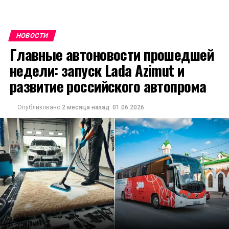
НОВОСТИ
Главные автоновости прошедшей
недели: запуск Lada Azimut и
развитие российского автопрома
Опубликовано
2 месяца назад
01.06.2026