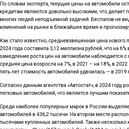
По словам эксперта, текущие цены на автомобили ост
кредитам являются довольно высокими, что делает 
многих людей неподъемной задачей. Беспалов не в
изменений на рынке в ближайшее время и прогнозиру
Как стало известно, средневзвешенная цена нового 
2024 года составила 3,12 миллиона рублей, что на 6%
замедление роста цен на автомобили наблюдается с п
средняя цена возросла на 7%, в 2021 – на 18%, в 2022 
пять лет стоимость автомобилей удвоилась — в 2019 
Согласно данным агентства «Автостат», в 2024 году 
легковых автомобилей, что является лучшим показате
Среди наиболее популярных марок в России выделяе
автомобилей в 436,2 тысячи. На втором месте распол
тысячами купленных автомобилей. Также несколько 