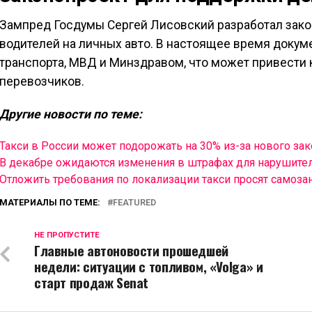
Зампред Госдумы Сергей Лисовский разработал зак
водителей на личных авто. В настоящее время докум
транспорта, МВД и Минздравом, что может привести 
перевозчиков.
Другие новости по теме:
Такси в России может подорожать на 30% из-за нового зак
В декабре ожидаются изменения в штрафах для нарушите
Отложить требования по локализации такси просят самоза
МАТЕРИАЛЫ ПО ТЕМЕ:
FEATURED
НЕ ПРОПУСТИТЕ
Главные автоновости прошедшей
недели: ситуации с топливом, «Volga» и
старт продаж Senat