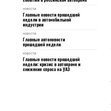
НОВОСТИ
Главные новости прошедшей
недели в автомобильной
индустрии
НОВОСТИ
Главные автоновости
прошедшей недели
НОВОСТИ
Главные новости прошедшей
недели: кризис в автопроме и
снижение спроса на УАЗ