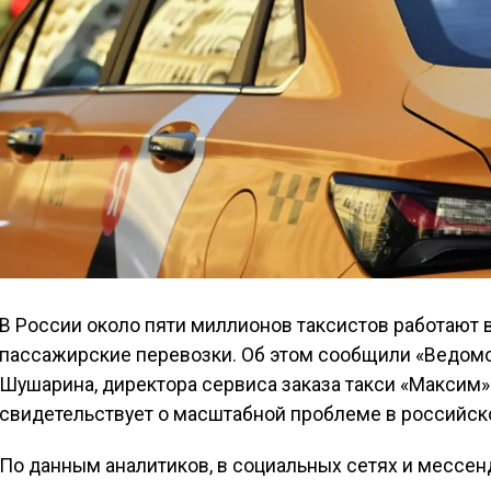
В России около пяти миллионов таксистов работают 
пассажирские перевозки. Об этом сообщили «Ведомо
Шушарина, директора сервиса заказа такси «Максим
свидетельствует о масштабной проблеме в российск
По данным аналитиков, в социальных сетях и мессен