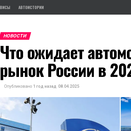
РВИСЫ
АВТОИСТОРИИ
НОВОСТИ
Что ожидает авто
рынок России в 20
Опубликовано
1 год назад
08.04.2025