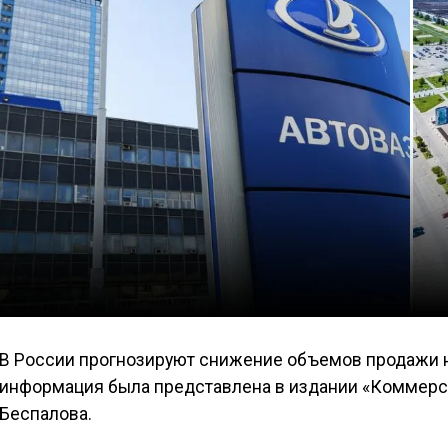
В России прогнозируют снижение объемов продажи но
информация была представлена в издании «Коммерс
Беспалова.