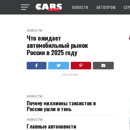
НОВОСТИ
АВТОПРОМ
СЕ
НОВОСТИ
Что ожидает
автомобильный рынок
России в 2025 году
РЕКЛАМА
НОВОСТИ
Почему миллионы таксистов в
России ушли в тень
НОВОСТИ
Главные автоновости