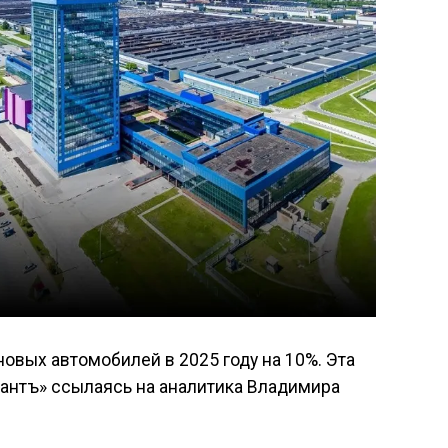
вых автомобилей в 2025 году на 10%. Эта
антъ» ссылаясь на аналитика Владимира