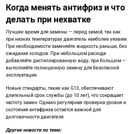
Когда менять антифриз и что
делать при нехватке
Лучшее время для замены — перед зимой, так как
при низких температурах двигатель наиболее уязвим.
При необходимости заменяйте жидкость раньше, без
ожидания холодов. При небольшом расходе
добавляйте дистиллированную воду, при большом —
выполняйте полноценную замену для безопасной
эксплуатации.
Новые стандарты, такие как G13, обеспечивают
длительный срок службы (до 10 лет), что сокращает
частоту замен. Однако регулярная проверка уровня и
состояния антифриза остается важной для
долговечности двигателя.
Другие новости по теме: