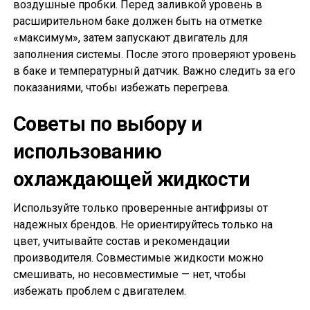
воздушные пробки. Перед заливкой уровень в
расширительном баке должен быть на отметке
«максимум», затем запускают двигатель для
заполнения системы. После этого проверяют уровень
в баке и температурный датчик. Важно следить за его
показаниями, чтобы избежать перегрева.
Советы по выбору и
использованию
охлаждающей жидкости
Используйте только проверенные антифризы от
надежных брендов. Не ориентируйтесь только на
цвет, учитывайте состав и рекомендации
производителя. Совместимые жидкости можно
смешивать, но несовместимые — нет, чтобы
избежать проблем с двигателем.