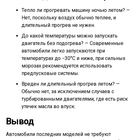
Тепло ли прогревать машину ночью летом? —
Нет, поскольку воздух обычно теплее, и
длительный прогрев не нужен.
До какой температуры можно запускать
двигатель без подогрева? — Современные
автомобили легко запускаются при
температурах до −30°C и ниже, при сильных
морозах рекомендуется использовать
предпусковые системы.
Вреден ли длительный прогрев летом? —
Обычно нет, за исключением случаев с
турбированными двигателями, где есть риск
утечек масла во впуск.
Вывод
Автомобили последних моделей не требуют