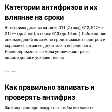
Категории антифризов и их
влияние на сроки
Антифризы делятся на типы G11 (2 года), G12, G12+ и
G12++ (до 5 лет), а также G13 (до 10 лет). Соблюдение
рекомендаций по замене предотвращает перегрев и
коррозию, сохраняя двигатель в исправности.
Несвоевременная замена увеличивает риск
повреждений и ускоряет износ.
Как правильно заливать и
проверять антифриз
Заливку проводят аккуратно, чтобы исключить