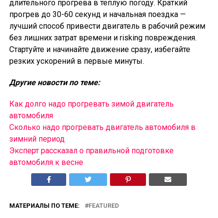
длительного прогрева в теплую погоду. Краткий
прогрев до 30-60 секунд и начальная поездка —
лучший способ привести двигатель в рабочий режим
без лишних затрат времени и risking повреждения.
Стартуйте и начинайте движение сразу, избегайте
резких ускорений в первые минуты.
Другие новости по теме:
Как долго надо прогревать зимой двигатель
автомобиля
Сколько надо прогревать двигатель автомобиля в
зимний период
Эксперт рассказал о правильной подготовке
автомобиля к весне
МАТЕРИАЛЫ ПО ТЕМЕ:
FEATURED