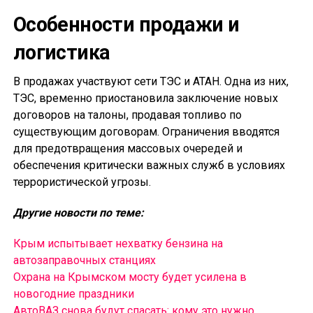
Особенности продажи и
логистика
В продажах участвуют сети ТЭС и АТАН. Одна из них,
ТЭС, временно приостановила заключение новых
договоров на талоны, продавая топливо по
существующим договорам. Ограничения вводятся
для предотвращения массовых очередей и
обеспечения критически важных служб в условиях
террористической угрозы.
Другие новости по теме:
Крым испытывает нехватку бензина на
автозаправочных станциях
Охрана на Крымском мосту будет усилена в
новогодние праздники
АвтоВАЗ снова будут спасать: кому это нужно