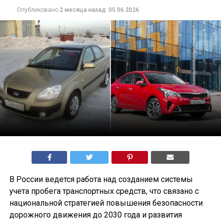
Опубликовано
2 месяца назад
05.06.2026
В России ведется работа над созданием системы
учета пробега транспортных средств, что связано с
национальной стратегией повышения безопасности
дорожного движения до 2030 года и развития