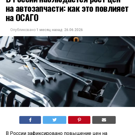
на автозапчасти: как это повлияет
на ОСАГО
Опубликовано
1 месяц назад
26.06.2026
В России зафиксировано повышение цен на