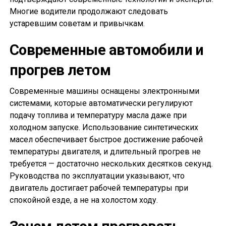
Многие водители продолжают следовать
устаревшим советам и привычкам.
Современные автомобили и
прогрев летом
Современные машины оснащены электронными
системами, которые автоматически регулируют
подачу топлива и температуру масла даже при
холодном запуске. Использование синтетических
масел обеспечивает быстрое достижение рабочей
температуры двигателя, и длительный прогрев не
требуется — достаточно нескольких десятков секунд.
Руководства по эксплуатации указывают, что
двигатель достигает рабочей температуры при
спокойной езде, а не на холостом ходу.