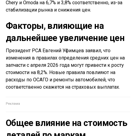
Chery и Omoda на 6,7% и 3,8% соответственно, из-за
стабилизации рынка и снижения цен.
Факторы, влияющие на
дальнейшее увеличение цен
Президент РСА Евгений Уфимцев заявил, что
изменения в правилах определения средних цен на
запчасти с апреля 2026 года могут привести к росту
стоимости на 8,2%. Новые правила повлияют на
расходы по ОСАГО и ремонты автомобилей, что
соответственно скажется на страховых выплатах.
Общее влияние на стоимость
деталей по маркам