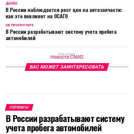
ДАЛЕЕ
В России наблюдается рост цен на автозапчасти:
как это повлияет на ОСАГО
НЕ ПРОПУСТИТЕ
В России разрабатывают систему учета пробега
автомобилей
РЕКЛАМА
Новости СМИ2
ВАС МОЖЕТ ЗАИНТЕРЕСОВАТЬ
СЕРВИСЫ
В России разрабатывают систему
учета пробега автомобилей