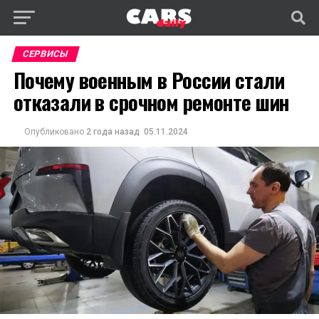
СЕРВИСЫ
Почему военным в России стали
отказали в срочном ремонте шин
Опубликовано
2 года назад
05.11.2024