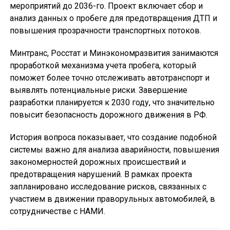
мероприятий до 2036-го. Проект включает сбор и
анализ данных о пробеге для предотвращения ДТП и
повышения прозрачности транспортных потоков.
Минтранс, Росстат и Минэкономразвития занимаются
проработкой механизма учета пробега, который
поможет более точно отслеживать автотранспорт и
выявлять потенциальные риски. Завершение
разработки планируется к 2030 году, что значительно
повысит безопасность дорожного движения в РФ.
История вопроса показывает, что создание подобной
системы важно для анализа аварийности, повышения
закономерностей дорожных происшествий и
предотвращения нарушений. В рамках проекта
запланировано исследование рисков, связанных с
участием в движении праворульных автомобилей, в
сотрудничестве с НАМИ.