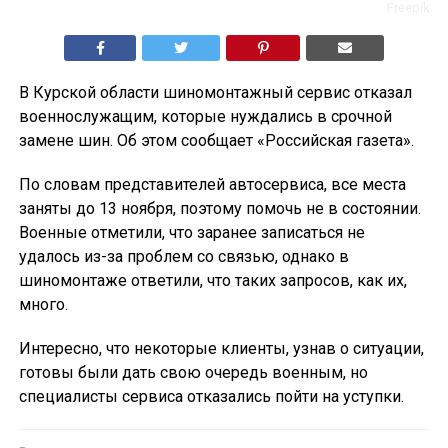
Freepik
В Курской области шиномонтажный сервис отказал
военнослужащим, которые нуждались в срочной
замене шин. Об этом сообщает «Российская газета».
По словам представителей автосервиса, все места
заняты до 13 ноября, поэтому помочь не в состоянии.
Военные отметили, что заранее записаться не
удалось из-за проблем со связью, однако в
шиномонтаже ответили, что таких запросов, как их,
много.
Интересно, что некоторые клиенты, узнав о ситуации,
готовы были дать свою очередь военным, но
специалисты сервиса отказались пойти на уступки.