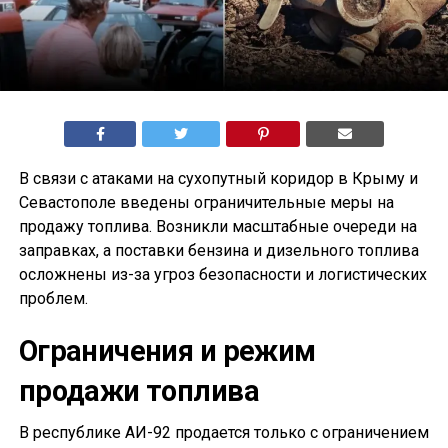
В связи с атаками на сухопутный коридор в Крыму и
Севастополе введены ограничительные меры на
продажу топлива. Возникли масштабные очереди на
заправках, а поставки бензина и дизельного топлива
осложнены из-за угроз безопасности и логистических
проблем.
Ограничения и режим
продажи топлива
В республике АИ-92 продается только с ограничением