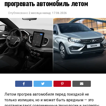
прогревать автомобиль летом
Опубликовано
2 месяца назад
17.06.2026
Летом прогрев автомобиля перед поездкой не
только излишен, но и может быть вредным — это
подтверждают современные технологии и эксперты.