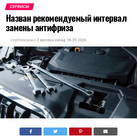
СЕРВИСЫ
Назван рекомендуемый интервал
замены антифриза
Опубликовано
3 месяца назад
06.05.2026