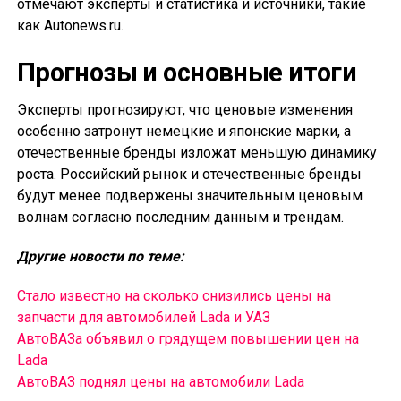
отмечают эксперты и статистика и источники, такие
как Autonews.ru.
Прогнозы и основные итоги
Эксперты прогнозируют, что ценовые изменения
особенно затронут немецкие и японские марки, а
отечественные бренды изложат меньшую динамику
роста. Российский рынок и отечественные бренды
будут менее подвержены значительным ценовым
волнам согласно последним данным и трендам.
Другие новости по теме:
Стало известно на сколько снизились цены на
запчасти для автомобилей Lada и УАЗ
АвтоВАЗа объявил о грядущем повышении цен на
Lada
АвтоВАЗ поднял цены на автомобили Lada