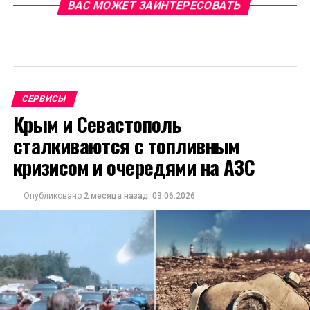
ВАС МОЖЕТ ЗАИНТЕРЕСОВАТЬ
СЕРВИСЫ
Крым и Севастополь
сталкиваются с топливным
кризисом и очередями на АЗС
Опубликовано
2 месяца назад
03.06.2026