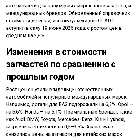
автозапчасти для популярных марок, включая Lada, и
международных брендов. Обновленный справочник
стоимости деталей, используемый для ОСАГО,
вступил в силу 19 июня 2026 года, с ростом цен в
среднем на 2,8%.
Изменения в стоимости
запчастей по сравнению с
прошлым годом
Рост цен ощутили владельцы отечественных
автомобилей и популярных международных марок.
Например, детали для ВАЗ подорожали на 6,3%, Opel —
на 6,6%, Honda — на 6,1%. Премиальные бренды, такие
как Audi, BMW, Toyota, Mercedes-Benz, Kia и Hyundai,
выросли в стоимости на 0,5–3,5%. Аналогично
снизились цены на запчасти для китайских марок