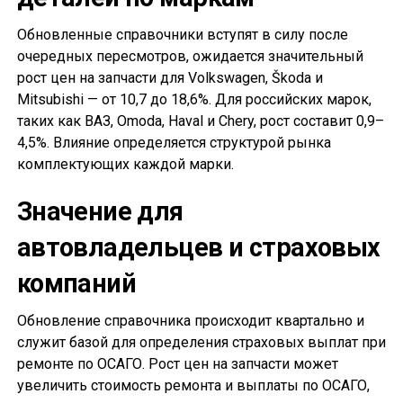
Обновленные справочники вступят в силу после
очередных пересмотров, ожидается значительный
рост цен на запчасти для Volkswagen, Škoda и
Mitsubishi — от 10,7 до 18,6%. Для российских марок,
таких как ВАЗ, Omoda, Haval и Chery, рост составит 0,9–
4,5%. Влияние определяется структурой рынка
комплектующих каждой марки.
Значение для
автовладельцев и страховых
компаний
Обновление справочника происходит квартально и
служит базой для определения страховых выплат при
ремонте по ОСАГО. Рост цен на запчасти может
увеличить стоимость ремонта и выплаты по ОСАГО,