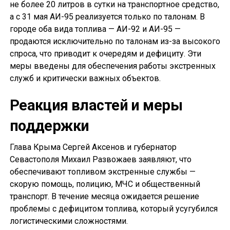
не более 20 литров в сутки на транспортное средство,
а с 31 мая АИ-95 реализуется только по талонам. В
городе оба вида топлива — АИ-92 и АИ-95 —
продаются исключительно по талонам из-за высокого
спроса, что приводит к очередям и дефициту. Эти
меры введены для обеспечения работы экстренных
служб и критически важных объектов.
Реакция властей и меры
поддержки
Глава Крыма Сергей Аксенов и губернатор
Севастополя Михаил Развожаев заявляют, что
обеспечивают топливом экстренные службы —
скорую помощь, полицию, МЧС и общественный
транспорт. В течение месяца ожидается решение
проблемы с дефицитом топлива, который усугубился
логистическими сложностями.