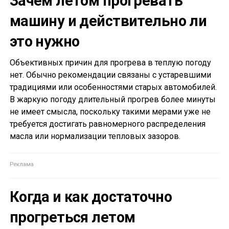
Зачем летом прогревать
машину и действительно ли
это нужно
Объективных причин для прогрева в теплую погоду
нет. Обычно рекомендации связаны с устаревшими
традициями или особенностями старых автомобилей.
В жаркую погоду длительный прогрев более минуты
не имеет смысла, поскольку такими мерами уже не
требуется достигать равномерного распределения
масла или нормализации тепловых зазоров.
Когда и как достаточно
прогреться летом