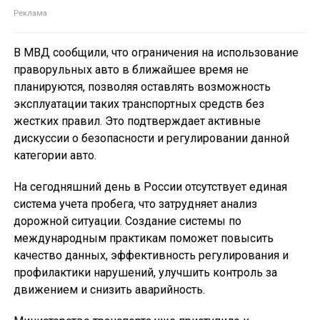
В МВД сообщили, что ограничения на использование
праворульных авто в ближайшее время не
планируются, позволяя оставлять возможность
эксплуатации таких транспортных средств без
жестких правил. Это подтверждает активные
дискуссии о безопасности и регулировании данной
категории авто.
На сегодняшний день в России отсутствует единая
система учета пробега, что затрудняет анализ
дорожной ситуации. Создание системы по
международным практикам поможет повысить
качество данных, эффективность регулирования и
профилактики нарушений, улучшить контроль за
движением и снизить аварийность.