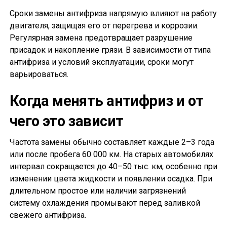
Сроки замены антифриза напрямую влияют на работу
двигателя, защищая его от перегрева и коррозии.
Регулярная замена предотвращает разрушение
присадок и накопление грязи. В зависимости от типа
антифриза и условий эксплуатации, сроки могут
варьироваться.
Когда менять антифриз и от
чего это зависит
Частота замены обычно составляет каждые 2–3 года
или после пробега 60 000 км. На старых автомобилях
интервал сокращается до 40–50 тыс. км, особенно при
изменении цвета жидкости и появлении осадка. При
длительном простое или наличии загрязнений
систему охлаждения промывают перед заливкой
свежего антифриза.