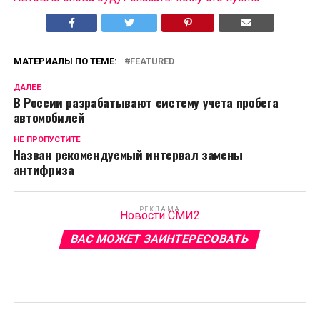
МАТЕРИАЛЫ ПО ТЕМЕ:
FEATURED
ДАЛЕЕ
В России разрабатывают систему учета пробега
автомобилей
НЕ ПРОПУСТИТЕ
Назван рекомендуемый интервал замены
антифриза
РЕКЛАМА
Новости СМИ2
ВАС МОЖЕТ ЗАИНТЕРЕСОВАТЬ