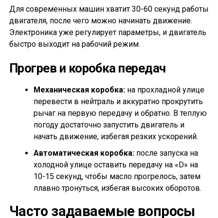
Для современных машин хватит 30-60 секунд работы
двигателя, после чего можно начинать движение.
Электроника уже регулирует параметры, и двигатель
быстро выходит на рабочий режим.
Прогрев и коробка передач
Механическая коробка:
на прохладной улице
перевести в нейтраль и аккуратно прокрутить
рычаг на первую передачу и обратно. В теплую
погоду достаточно запустить двигатель и
начать движение, избегая резких ускорений.
Автоматическая коробка:
после запуска на
холодной улице оставить передачу на «D» на
10-15 секунд, чтобы масло прогрелось, затем
плавно тронуться, избегая высоких оборотов.
Часто задаваемые вопросы