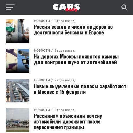
НОВОСТИ
2 года назад
Россия вошла в число лидеров по
доступности бензина в Европе
НОВОСТИ
2 года назад
На дорогах Москвы появятся камеры
для контроля шума от автомобилей
НОВОСТИ
2 года назад
Новые выделенные полосы заработают
в Москве с 15 февраля
НОВОСТИ
2 года назад
Россиянам объяснили почему
автомобили дорожают после
пересечения границы