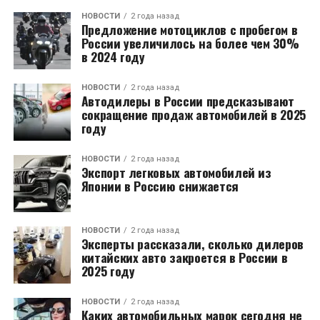
НОВОСТИ
2 года назад
Предложение мотоциклов с пробегом в
России увеличилось на более чем 30%
в 2024 году
НОВОСТИ
2 года назад
Автодилеры в России предсказывают
сокращение продаж автомобилей в 2025
году
НОВОСТИ
2 года назад
Экспорт легковых автомобилей из
Японии в Россию снижается
НОВОСТИ
2 года назад
Эксперты рассказали, сколько дилеров
китайских авто закроется в России в
2025 году
НОВОСТИ
2 года назад
Каких автомобильных марок сегодня не