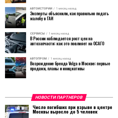
АВТОИСТОРИИ
1 месяц назад
Эксперты объяснили, как правильно подать
жалобу в ГАИ
СЕРВИСЫ
1 месяц назад
В России наблюдается рост цен на
автозапчасти: как это повлияет на ОСАГО
АВТОПРОМ
1 месяц назад
Возрождение бренда Volga в Москве: первые
продажи, планы и инициативы
НОВОСТИ ПАРТНЕРОВ
Число погибших при взрыве в центре
Москвы выросло до 5 человек