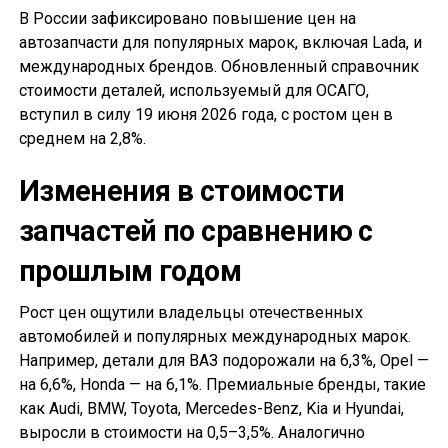
В России зафиксировано повышение цен на
автозапчасти для популярных марок, включая Lada, и
международных брендов. Обновленный справочник
стоимости деталей, используемый для ОСАГО,
вступил в силу 19 июня 2026 года, с ростом цен в
среднем на 2,8%.
Изменения в стоимости
запчастей по сравнению с
прошлым годом
Рост цен ощутили владельцы отечественных
автомобилей и популярных международных марок.
Например, детали для ВАЗ подорожали на 6,3%, Opel —
на 6,6%, Honda — на 6,1%. Премиальные бренды, такие
как Audi, BMW, Toyota, Mercedes-Benz, Kia и Hyundai,
выросли в стоимости на 0,5–3,5%. Аналогично