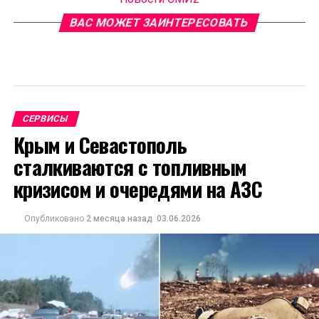
ВАС МОЖЕТ ЗАИНТЕРЕСОВАТЬ
СЕРВИСЫ
Крым и Севастополь
сталкиваются с топливным
кризисом и очередями на АЗС
Опубликовано
2 месяца назад
03.06.2026