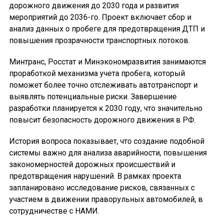
дорожного движения до 2030 года и развития
мероприятий до 2036-го. Проект включает сбор и
анализ данных о пробеге для предотвращения ДТП и
повышения прозрачности транспортных потоков.
Минтранс, Росстат и Минэкономразвития занимаются
проработкой механизма учета пробега, который
поможет более точно отслеживать автотранспорт и
выявлять потенциальные риски. Завершение
разработки планируется к 2030 году, что значительно
повысит безопасность дорожного движения в РФ.
История вопроса показывает, что создание подобной
системы важно для анализа аварийности, повышения
закономерностей дорожных происшествий и
предотвращения нарушений. В рамках проекта
запланировано исследование рисков, связанных с
участием в движении праворульных автомобилей, в
сотрудничестве с НАМИ.