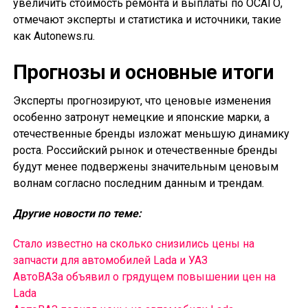
увеличить стоимость ремонта и выплаты по ОСАГО,
отмечают эксперты и статистика и источники, такие
как Autonews.ru.
Прогнозы и основные итоги
Эксперты прогнозируют, что ценовые изменения
особенно затронут немецкие и японские марки, а
отечественные бренды изложат меньшую динамику
роста. Российский рынок и отечественные бренды
будут менее подвержены значительным ценовым
волнам согласно последним данным и трендам.
Другие новости по теме:
Стало известно на сколько снизились цены на
запчасти для автомобилей Lada и УАЗ
АвтоВАЗа объявил о грядущем повышении цен на
Lada