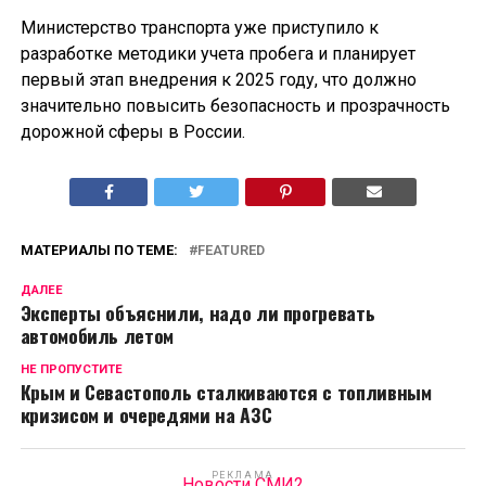
Министерство транспорта уже приступило к
разработке методики учета пробега и планирует
первый этап внедрения к 2025 году, что должно
значительно повысить безопасность и прозрачность
дорожной сферы в России.
МАТЕРИАЛЫ ПО ТЕМЕ:
FEATURED
ДАЛЕЕ
Эксперты объяснили, надо ли прогревать
автомобиль летом
НЕ ПРОПУСТИТЕ
Крым и Севастополь сталкиваются с топливным
кризисом и очередями на АЗС
РЕКЛАМА
Новости СМИ2