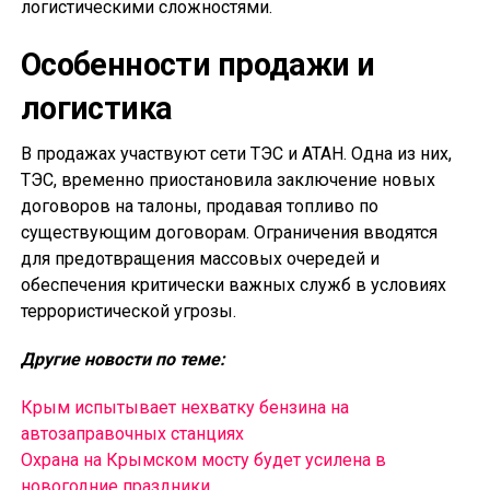
логистическими сложностями.
Особенности продажи и
логистика
В продажах участвуют сети ТЭС и АТАН. Одна из них,
ТЭС, временно приостановила заключение новых
договоров на талоны, продавая топливо по
существующим договорам. Ограничения вводятся
для предотвращения массовых очередей и
обеспечения критически важных служб в условиях
террористической угрозы.
Другие новости по теме:
Крым испытывает нехватку бензина на
автозаправочных станциях
Охрана на Крымском мосту будет усилена в
новогодние праздники