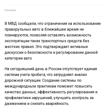
В МВД сообщили, что ограничения на использование
праворульных авто в ближайшее время не
планируются, позволяя оставлять возможность
эксплуатации таких транспортных средств без
жестких правил. Это подтверждает активные
дискуссии о безопасности и регулировании данной
категории авто.
На сегодняшний день в России отсутствует единая
система учета пробега, что затрудняет анализ
дорожной ситуации. Создание системы по
международным практикам поможет повысить
качество данных, эффективность регулирования и
профилактики нарушений, улучшить контроль за
движением и снизить аварийность.