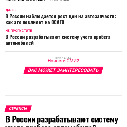
ДАЛЕЕ
В России наблюдается рост цен на автозапчасти:
как это повлияет на ОСАГО
НЕ ПРОПУСТИТЕ
В России разрабатывают систему учета пробега
автомобилей
РЕКЛАМА
Новости СМИ2
ВАС МОЖЕТ ЗАИНТЕРЕСОВАТЬ
СЕРВИСЫ
В России разрабатывают систему