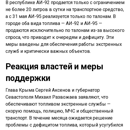
В республике АИ-92 продается только с ограничением
не более 20 литров в сутки на транспортное средство,
а с 31 мая АИ-95 реализуется только по талонам. В
городе оба вида топлива — АИ-92 и АИ-95 —
продаются исключительно по талонам из-за высокого
спроса, что приводит к очередям и дефициту. Эти
меры введены для обеспечения работы экстренных
служб и критически важных объектов.
Реакция властей и меры
поддержки
Глава Крыма Сергей Аксенов и губернатор
Севастополя Михаил Развожаев заявляют, что
обеспечивают топливом экстренные службы —
скорую помощь, полицию, МЧС и общественный
транспорт. В течение месяца ожидается решение
проблемы с дефицитом топлива, который усугубился