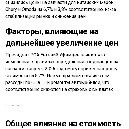
снизились цены на запчасти для китайских марок
Chery и Omoda на 6,7% и 3,8% соответственно, из-за
стабилизации рынка и снижения цен.
Факторы, влияющие на
дальнейшее увеличение цен
Президент РСА Евгений Уфимцев заявил, что
изменения в правилах определения средних цен на
запчасти с апреля 2026 года могут привести к росту
стоимости на 8,2%. Новые правила повлияют на
расходы по ОСАГО и ремонты автомобилей, что
соответственно скажется на страховых выплатах.
Общее влияние на стоимость