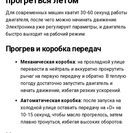
прогреться летом
Для современных машин хватит 30-60 секунд работы
двигателя, после чего можно начинать движение.
Электроника уже регулирует параметры, и двигатель
быстро выходит на рабочий режим.
Прогрев и коробка передач
Механическая коробка:
на прохладной улице
перевести в нейтраль и аккуратно прокрутить
рычаг на первую передачу и обратно. В теплую
погоду достаточно запустить двигатель и
начать движение, избегая резких ускорений.
Автоматическая коробка:
после запуска на
холодной улице оставить передачу на «D» на
10-15 секунд, чтобы масло прогрелось, затем
плавно тронуться, избегая высоких оборотов.