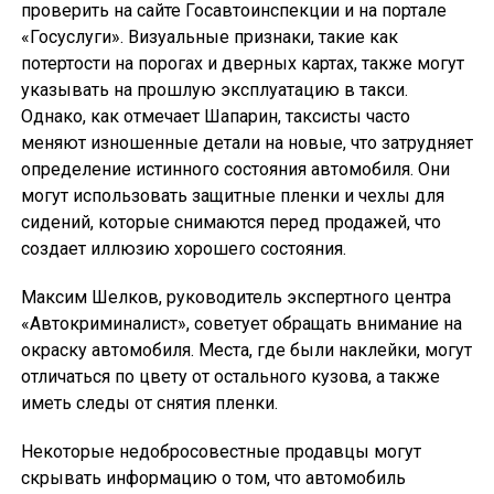
проверить на сайте Госавтоинспекции и на портале
«Госуслуги». Визуальные признаки, такие как
потертости на порогах и дверных картах, также могут
указывать на прошлую эксплуатацию в такси.
Однако, как отмечает Шапарин, таксисты часто
меняют изношенные детали на новые, что затрудняет
определение истинного состояния автомобиля. Они
могут использовать защитные пленки и чехлы для
сидений, которые снимаются перед продажей, что
создает иллюзию хорошего состояния.
Максим Шелков, руководитель экспертного центра
«Автокриминалист», советует обращать внимание на
окраску автомобиля. Места, где были наклейки, могут
отличаться по цвету от остального кузова, а также
иметь следы от снятия пленки.
Некоторые недобросовестные продавцы могут
скрывать информацию о том, что автомобиль