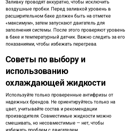
Заливку проводят аккуратно, чтобы исключить
воздушные пробки. Перед заливкой уровень в
расширительном баке должен быть на отметке
«максимум», затем запускают двигатель для
заполнения системы. После этого проверяют уровень
в баке и температурный датчик. Важно следить за его
показаниями, чтобы избежать перегрева.
Советы по выбору и
использованию
охлаждающей жидкости
Используйте только проверенные антифризы от
надежных брендов. Не ориентируйтесь только на
цвет, учитывайте состав и рекомендации
производителя. Совместимые жидкости можно
смешивать, но несовместимые — нет, чтобы
избежать проблем с двигателем.