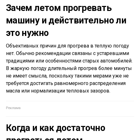
Зачем летом прогревать
машину и действительно ли
это нужно
Объективных причин для прогрева в теплую погоду
нет. Обычно рекомендации связаны с устаревшими
традициями или особенностями старых автомобилей.
В жаркую погоду длительный прогрев более минуты
не имеет смысла, поскольку такими мерами уже не
требуется достигать равномерного распределения
масла или нормализации тепловых зазоров.
Когда и как достаточно