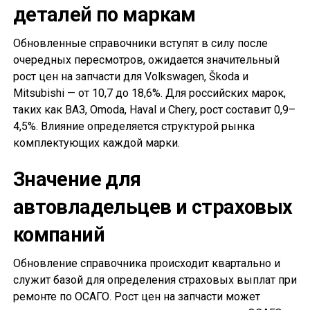
деталей по маркам
Обновленные справочники вступят в силу после
очередных пересмотров, ожидается значительный
рост цен на запчасти для Volkswagen, Škoda и
Mitsubishi — от 10,7 до 18,6%. Для российских марок,
таких как ВАЗ, Omoda, Haval и Chery, рост составит 0,9–
4,5%. Влияние определяется структурой рынка
комплектующих каждой марки.
Значение для
автовладельцев и страховых
компаний
Обновление справочника происходит квартально и
служит базой для определения страховых выплат при
ремонте по ОСАГО. Рост цен на запчасти может