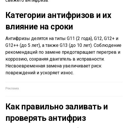
свежего антифриза.
Категории антифризов и их
влияние на сроки
Антифризы делятся на типы G11 (2 года), G12, G12+ и
G12++ (до 5 лет), а также G13 (до 10 лет). Соблюдение
рекомендаций по замене предотвращает перегрев и
коррозию, сохраняя двигатель в исправности.
Несвоевременная замена увеличивает риск
повреждений и ускоряет износ.
Как правильно заливать и
проверять антифриз