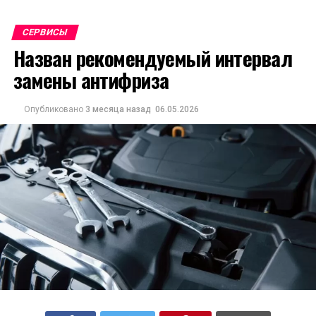
СЕРВИСЫ
Назван рекомендуемый интервал
замены антифриза
Опубликовано
3 месяца назад
06.05.2026