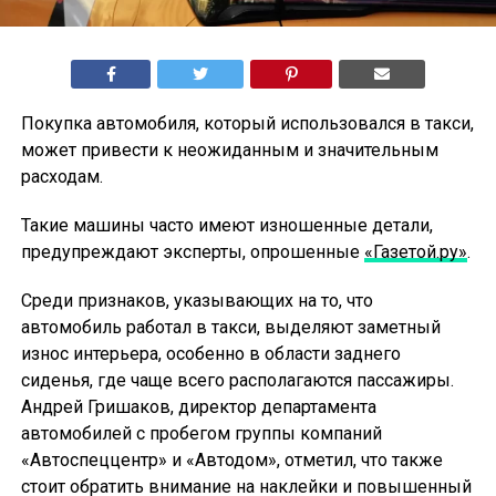
Покупка автомобиля, который использовался в такси,
может привести к неожиданным и значительным
расходам.
Такие машины часто имеют изношенные детали,
предупреждают эксперты, опрошенные
«Газетой.ру»
.
Среди признаков, указывающих на то, что
автомобиль работал в такси, выделяют заметный
износ интерьера, особенно в области заднего
сиденья, где чаще всего располагаются пассажиры.
Андрей Гришаков, директор департамента
автомобилей с пробегом группы компаний
«Автоспеццентр» и «Автодом», отметил, что также
стоит обратить внимание на наклейки и повышенный