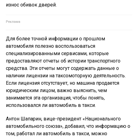
износ обивок дверей.
Для более точной информации о прошлом
автомобиля полезно воспользоваться
специализированными сервисами, которые
предоставляют отчеты об истории транспортного
средства. Эти отчеты могут содержать данные о
наличии лицензии на таксомоторную деятельность.
Если лицензия отсутствует, но машина продается
юридическим лицом, важно выяснить, чем
занимается эта организация, чтобы понять,
использовался ли автомобиль в такси.
Антон Шапарин, вице-президент «Национального
автомобильного союза», добавил, что информацию о
том, работал ли автомобиль в такси, можно