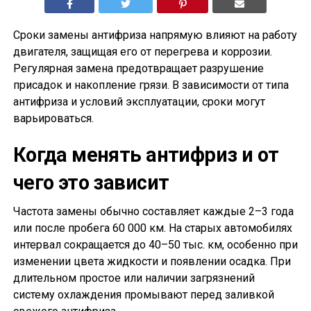
Сроки замены антифриза напрямую влияют на работу
двигателя, защищая его от перегрева и коррозии.
Регулярная замена предотвращает разрушение
присадок и накопление грязи. В зависимости от типа
антифриза и условий эксплуатации, сроки могут
варьироваться.
Когда менять антифриз и от
чего это зависит
Частота замены обычно составляет каждые 2–3 года
или после пробега 60 000 км. На старых автомобилях
интервал сокращается до 40–50 тыс. км, особенно при
изменении цвета жидкости и появлении осадка. При
длительном простое или наличии загрязнений
систему охлаждения промывают перед заливкой