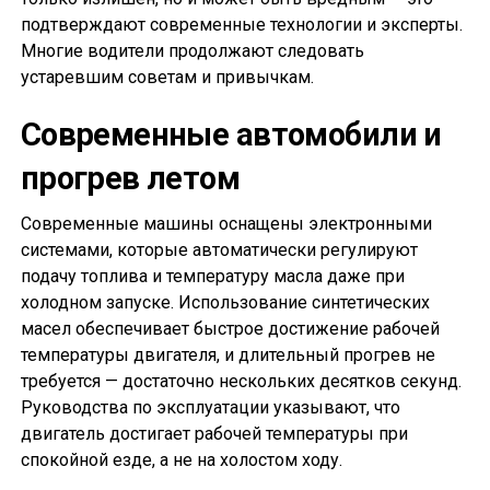
подтверждают современные технологии и эксперты.
Многие водители продолжают следовать
устаревшим советам и привычкам.
Современные автомобили и
прогрев летом
Современные машины оснащены электронными
системами, которые автоматически регулируют
подачу топлива и температуру масла даже при
холодном запуске. Использование синтетических
масел обеспечивает быстрое достижение рабочей
температуры двигателя, и длительный прогрев не
требуется — достаточно нескольких десятков секунд.
Руководства по эксплуатации указывают, что
двигатель достигает рабочей температуры при
спокойной езде, а не на холостом ходу.