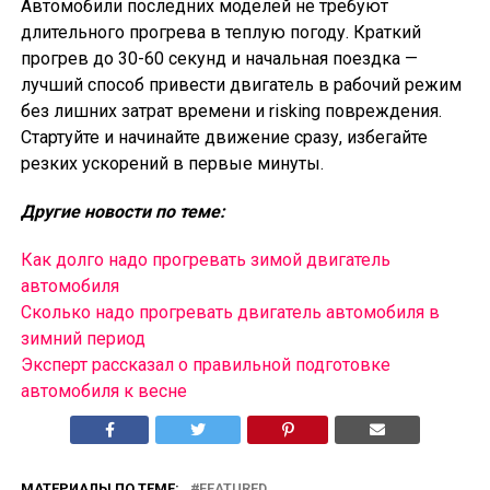
Автомобили последних моделей не требуют
длительного прогрева в теплую погоду. Краткий
прогрев до 30-60 секунд и начальная поездка —
лучший способ привести двигатель в рабочий режим
без лишних затрат времени и risking повреждения.
Стартуйте и начинайте движение сразу, избегайте
резких ускорений в первые минуты.
Другие новости по теме:
Как долго надо прогревать зимой двигатель
автомобиля
Сколько надо прогревать двигатель автомобиля в
зимний период
Эксперт рассказал о правильной подготовке
автомобиля к весне
МАТЕРИАЛЫ ПО ТЕМЕ:
FEATURED