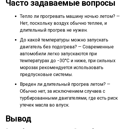
Часто задаваемые вопросы
Тепло ли прогревать машину ночью летом? —
Нет, поскольку воздух обычно теплее, и
длительный прогрев не нужен.
До какой температуры можно запускать
двигатель без подогрева? — Современные
автомобили легко запускаются при
температурах до −30°C и ниже, при сильных
морозах рекомендуется использовать
предпусковые системы.
Вреден ли длительный прогрев летом? —
Обычно нет, за исключением случаев с
турбированными двигателями, где есть риск
утечек масла во впуск.
Вывод