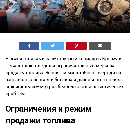
В связи с атаками на сухопутный коридор в Крыму и
Севастополе введены ограничительные меры на
продажу топлива. Возникли масштабные очереди на
заправках, а поставки бензина и дизельного топлива
осложнены из-за угроз безопасности и логистических
проблем.
Ограничения и режим
продажи топлива