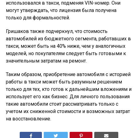
использовался в такси, подменяя VIN-номер. Они
могут утверждать, что лицензия была получена
только для формальностей.
Гришаков также подчеркнул, что стоимость
автомобилей из бюджетного сегмента, работавших в
такси, может быть на 40% ниже, чем у аналогичных
моделей, но покупателям следует быть готовыми к
значительным затратам на ремонт.
Таким образом, приобретение автомобиля с историей
работы в такси может быть разумным решением
только для тех, кто готов к дальнейшим вложениям и
использует его как бизнес. Для личного пользования
такие автомобили стоит рассматривать только с
учетом их сниженной стоимости и возможных затрат
на восстановление.