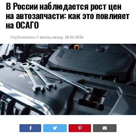
В России наблюдается рост цен
на автозапчасти: как это повлияет
на ОСАГО
Опубликовано
1 месяц назад
26.06.2026