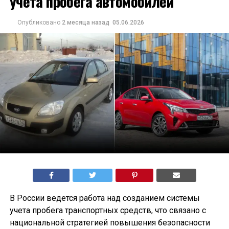
учета пробега автомобилей
Опубликовано
2 месяца назад
05.06.2026
В России ведется работа над созданием системы
учета пробега транспортных средств, что связано с
национальной стратегией повышения безопасности