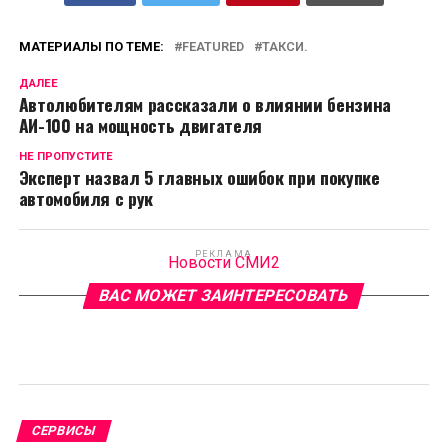
МАТЕРИАЛЫ ПО ТЕМЕ:
FEATURED
ТАКСИ.
ДАЛЕЕ
Автолюбителям рассказали о влиянии бензина
AИ-100 на мощность двигателя
НЕ ПРОПУСТИТЕ
Эксперт назвал 5 главных ошибок при покупке
автомобиля с рук
РЕКЛАМА
Новости СМИ2
ВАС МОЖЕТ ЗАИНТЕРЕСОВАТЬ
СЕРВИСЫ