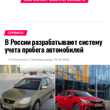
СЕРВИСЫ
В России разрабатывают систему
учета пробега автомобилей
Опубликовано
2 месяца назад
05.06.2026