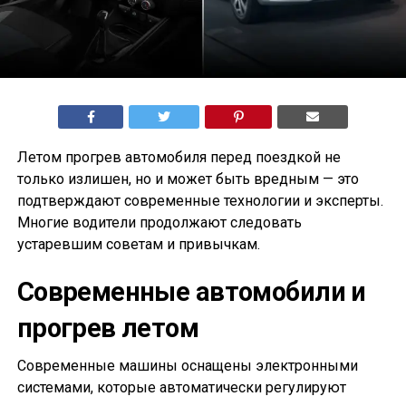
Летом прогрев автомобиля перед поездкой не
только излишен, но и может быть вредным — это
подтверждают современные технологии и эксперты.
Многие водители продолжают следовать
устаревшим советам и привычкам.
Современные автомобили и
прогрев летом
Современные машины оснащены электронными
системами, которые автоматически регулируют