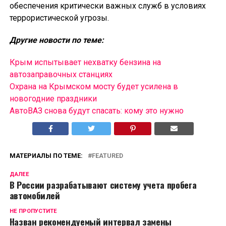
обеспечения критически важных служб в условиях
террористической угрозы.
Другие новости по теме:
Крым испытывает нехватку бензина на
автозаправочных станциях
Охрана на Крымском мосту будет усилена в
новогодние праздники
АвтоВАЗ снова будут спасать: кому это нужно
МАТЕРИАЛЫ ПО ТЕМЕ:
FEATURED
ДАЛЕЕ
В России разрабатывают систему учета пробега
автомобилей
НЕ ПРОПУСТИТЕ
Назван рекомендуемый интервал замены