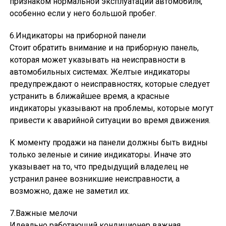
признаком нормальной эксплуатации автомобиля,
особенно если у него большой пробег.
6.Индикаторы на приборной панели
Стоит обратить внимание и на приборную панель,
которая может указывать на неисправности в
автомобильных системах. Желтые индикаторы
предупреждают о неисправностях, которые следует
устранить в ближайшее время, а красные
индикаторы указывают на проблемы, которые могут
привести к аварийной ситуации во время движения.
К моменту продажи на панели должны быть видны
только зеленые и синие индикаторы. Иначе это
указывает на то, что предыдущий владелец не
устранил ранее возникшие неисправности, а
возможно, даже не заметил их.
7.Важные мелочи
Идеально работающий кондиционер важная