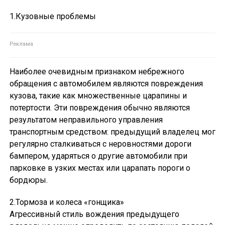
1.Кузовные проблемы
Наиболее очевидным признаком небрежного
обращения с автомобилем являются повреждения
кузова, такие как множественные царапины и
потертости. Эти повреждения обычно являются
результатом неправильного управления
транспортным средством: предыдущий владелец мог
регулярно сталкиваться с неровностями дороги
бампером, ударяться о другие автомобили при
парковке в узких местах или царапать пороги о
бордюры.
2.Тормоза и колеса «гонщика»
Агрессивный стиль вождения предыдущего