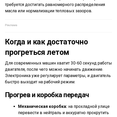
требуется достигать равномерного распределения
масла или нормализации тепловых зазоров.
Когда и как достаточно
прогреться летом
Для современных машин хватит 30-60 секунд работы
двигателя, после чего можно начинать движение.
Электроника уже регулирует параметры, и двигатель
быстро выходит на рабочий режим.
Прогрев и коробка передач
Механическая коробка:
на прохладной улице
перевести в нейтраль и аккуратно прокрутить