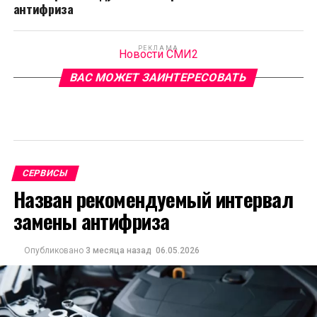
антифриза
РЕКЛАМА
Новости СМИ2
ВАС МОЖЕТ ЗАИНТЕРЕСОВАТЬ
СЕРВИСЫ
Назван рекомендуемый интервал
замены антифриза
Опубликовано
3 месяца назад
06.05.2026