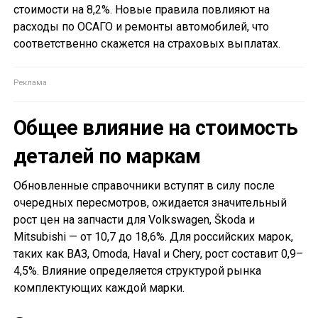
стоимости на 8,2%. Новые правила повлияют на
расходы по ОСАГО и ремонты автомобилей, что
соответственно скажется на страховых выплатах.
Общее влияние на стоимость
деталей по маркам
Обновленные справочники вступят в силу после
очередных пересмотров, ожидается значительный
рост цен на запчасти для Volkswagen, Škoda и
Mitsubishi — от 10,7 до 18,6%. Для российских марок,
таких как ВАЗ, Omoda, Haval и Chery, рост составит 0,9–
4,5%. Влияние определяется структурой рынка
комплектующих каждой марки.