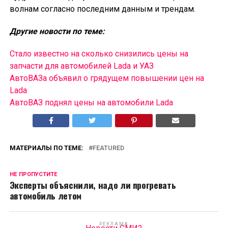
волнам согласно последним данным и трендам.
Другие новости по теме:
Стало известно на сколько снизились цены на
запчасти для автомобилей Lada и УАЗ
АвтоВАЗа объявил о грядущем повышении цен на
Lada
АвтоВАЗ поднял цены на автомобили Lada
МАТЕРИАЛЫ ПО ТЕМЕ:
FEATURED
НЕ ПРОПУСТИТЕ
Эксперты объяснили, надо ли прогревать
автомобиль летом
РЕКЛАМА