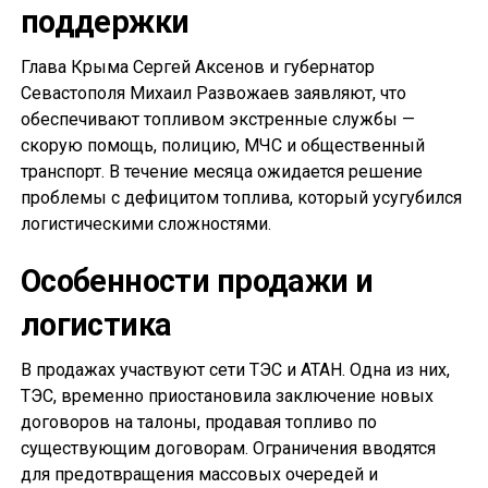
поддержки
Глава Крыма Сергей Аксенов и губернатор
Севастополя Михаил Развожаев заявляют, что
обеспечивают топливом экстренные службы —
скорую помощь, полицию, МЧС и общественный
транспорт. В течение месяца ожидается решение
проблемы с дефицитом топлива, который усугубился
логистическими сложностями.
Особенности продажи и
логистика
В продажах участвуют сети ТЭС и АТАН. Одна из них,
ТЭС, временно приостановила заключение новых
договоров на талоны, продавая топливо по
существующим договорам. Ограничения вводятся
для предотвращения массовых очередей и