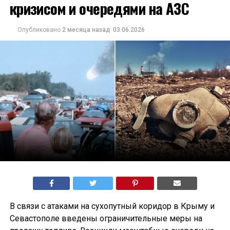
кризисом и очередями на АЗС
Опубликовано
2 месяца назад
03.06.2026
В связи с атаками на сухопутный коридор в Крыму и
Севастополе введены ограничительные меры на