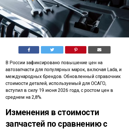
В России зафиксировано повышение цен на
автозапчасти для популярных марок, включая Lada, и
международных брендов. Обновленный справочник
стоимости деталей, используемый для ОСАГО,
вступил в силу 19 июня 2026 года, с ростом цен в
среднем на 2,8%.
Изменения в стоимости
запчастей по сравнению с