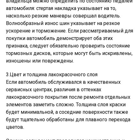
владельца можно определить по состоянию педалей
автомобиля: стертая накладка указывает на то,
насколько резкие маневры совершал водитель.
Волнообразный износ шин указывает на резкое
ускорение и торможение. Если рассматриваемый для
покупки автомобиль демонстрирует оба этих
признака, следует обязательно проверить состояние
тормозных дисков, которые могут быть искривлены,
изношены или повреждены.
3.Цвет и толщина лакокрасочного слоя
Если автомобиль обслуживался в качественных
сервисных центрах, различия в оттенках
лакокрасочного покрытия после ремонта отдельных
элементов заметить сложно. Толщина слоя краски
будет минимальной, а соседние поверхности также
будут тщательно обработаны для плавного перехода
цветов.