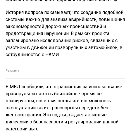
История вопроса показывает, что создание подобной
системы важно для анализа аварийности, повышения
закономерностей дорожных происшествий и
предотвращения нарушений. В рамках проекта
запланировано исследование рисков, связанных с
участием в движении праворульных автомобилей, в
сотрудничестве с НАМИ.
В МВД сообщили, что ограничения на использование
праворульных авто в ближайшее время не
планируются, позволяя оставлять возможность
эксплуатации таких транспортных средств без
жестких правил. Это подтверждает активные
дискуссии о безопасности и регулировании данной
категории авто.