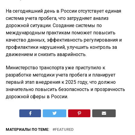
На сегодняшний день в России отсутствует единая
система учета пробега, что затрудняет анализ
дорожной ситуации. Создание системы по
международным практикам поможет повысить
качество данных, эффективность регулирования и
профилактики нарушений, улучшить контроль за
движением и снизить аварийность.
Министерство транспорта уже приступило к
разработке методики учета пробега и планирует
первый этап внедрения к 2025 году, что должно
значительно повысить безопасность и прозрачность
дорожной сферы в России.
МАТЕРИАЛЫ ПО ТЕМЕ:
FEATURED