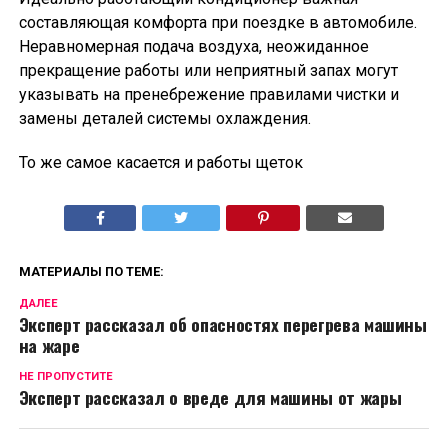
составляющая комфорта при поездке в автомобиле.
Неравномерная подача воздуха, неожиданное
прекращение работы или неприятный запах могут
указывать на пренебрежение правилами чистки и
замены деталей системы охлаждения.
То же самое касается и работы щеток
МАТЕРИАЛЫ ПО ТЕМЕ:
ДАЛЕЕ
Эксперт рассказал об опасностях перегрева машины
на жаре
НЕ ПРОПУСТИТЕ
Эксперт рассказал о вреде для машины от жары