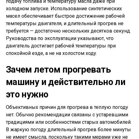
подачу топлива и температуру масла даже при
холодном запуске. Использование синтетических
масел обеспечивает быстрое достижение рабочей
температуры двигателя, и длительный прогрев не
требуется — достаточно нескольких десятков секунд.
Руководства по эксплуатации указывают, что
двигатель достигает рабочей температуры при
спокойной езде, а не на холостом ходу.
Зачем летом прогревать
машину и действительно ли
это нужно
Объективных причин для прогрева в теплую погоду
нет. Обычно рекомендации связаны с устаревшими
традициями или особенностями старых автомобилей.
В жаркую погоду длительный прогрев более минуты
не имеет смысла, поскольку такими мерами уже не