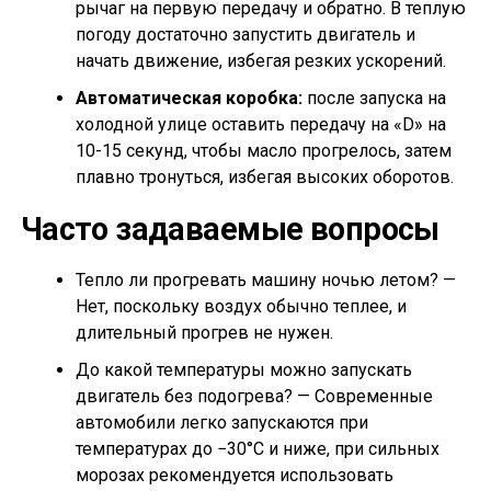
рычаг на первую передачу и обратно. В теплую
погоду достаточно запустить двигатель и
начать движение, избегая резких ускорений.
Автоматическая коробка:
после запуска на
холодной улице оставить передачу на «D» на
10-15 секунд, чтобы масло прогрелось, затем
плавно тронуться, избегая высоких оборотов.
Часто задаваемые вопросы
Тепло ли прогревать машину ночью летом? —
Нет, поскольку воздух обычно теплее, и
длительный прогрев не нужен.
До какой температуры можно запускать
двигатель без подогрева? — Современные
автомобили легко запускаются при
температурах до −30°C и ниже, при сильных
морозах рекомендуется использовать