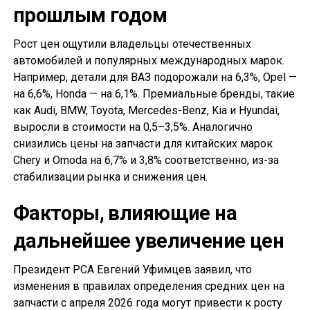
прошлым годом
Рост цен ощутили владельцы отечественных
автомобилей и популярных международных марок.
Например, детали для ВАЗ подорожали на 6,3%, Opel —
на 6,6%, Honda — на 6,1%. Премиальные бренды, такие
как Audi, BMW, Toyota, Mercedes-Benz, Kia и Hyundai,
выросли в стоимости на 0,5–3,5%. Аналогично
снизились цены на запчасти для китайских марок
Chery и Omoda на 6,7% и 3,8% соответственно, из-за
стабилизации рынка и снижения цен.
Факторы, влияющие на
дальнейшее увеличение цен
Президент РСА Евгений Уфимцев заявил, что
изменения в правилах определения средних цен на
запчасти с апреля 2026 года могут привести к росту