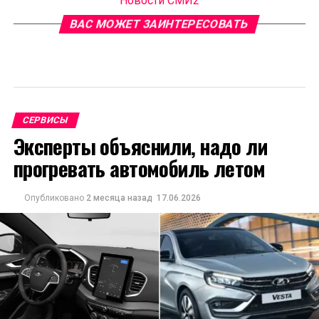
Новости СМИ2
ВАС МОЖЕТ ЗАИНТЕРЕСОВАТЬ
СЕРВИСЫ
Эксперты объяснили, надо ли
прогревать автомобиль летом
Опубликовано
2 месяца назад
17.06.2026