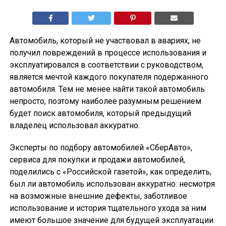
Автомобиль, который не участвовал в авариях, не
получил повреждений в процессе использования и
эксплуатировался в соответствии с руководством,
является мечтой каждого покупателя подержанного
автомобиля. Тем не менее найти такой автомобиль
непросто, поэтому наиболее разумным решением
будет поиск автомобиля, который предыдущий
владелец использовал аккуратно.
Эксперты по подбору автомобилей «СберАвто»,
сервиса для покупки и продажи автомобилей,
поделились с «Российской газетой», как определить,
был ли автомобиль использован аккуратно: несмотря
на возможные внешние дефекты, заботливое
использование и история тщательного ухода за ним
имеют большое значение для будущей эксплуатации.