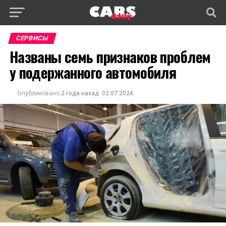
СЕРВИСЫ
Названы семь признаков проблем
у подержанного автомобиля
Опубликовано
2 года назад
02.07.2024