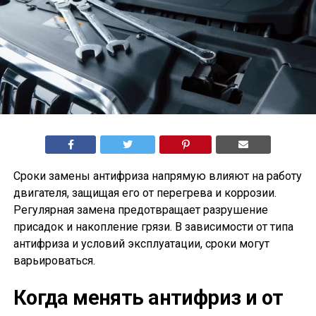
Сроки замены антифриза напрямую влияют на работу
двигателя, защищая его от перегрева и коррозии.
Регулярная замена предотвращает разрушение
присадок и накопление грязи. В зависимости от типа
антифриза и условий эксплуатации, сроки могут
варьироваться.
Когда менять антифриз и от