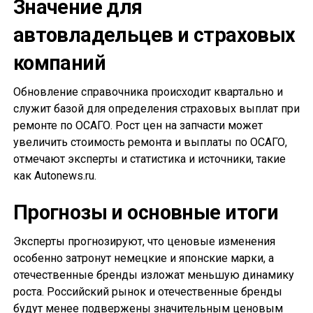
Значение для
автовладельцев и страховых
компаний
Обновление справочника происходит квартально и
служит базой для определения страховых выплат при
ремонте по ОСАГО. Рост цен на запчасти может
увеличить стоимость ремонта и выплаты по ОСАГО,
отмечают эксперты и статистика и источники, такие
как Autonews.ru.
Прогнозы и основные итоги
Эксперты прогнозируют, что ценовые изменения
особенно затронут немецкие и японские марки, а
отечественные бренды изложат меньшую динамику
роста. Российский рынок и отечественные бренды
будут менее подвержены значительным ценовым