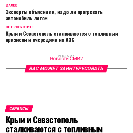
ДАЛЕЕ
Эксперты объяснили, надо ли прогревать
автомобиль летом
НЕ ПРОПУСТИТЕ
Крым и Севастополь сталкиваются с топливным
кризисом и очередями на АЗС
РЕКЛАМА
Новости СМИ2
ВАС МОЖЕТ ЗАИНТЕРЕСОВАТЬ
СЕРВИСЫ
Крым и Севастополь
сталкиваются с топливным