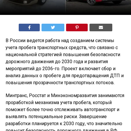
В России ведется работа над созданием системы
учета пробега транспортных средств, что связано с
национальной стратегией повышения безопасности
дорожного движения до 2030 года и развития
мероприятий до 2036-го. Проект включает сбор и
анализ данных о пробеге для предотвращения ДТП и
повышения прозрачности транспортных потоков.
Минтранс, Росстат и Минэкономразвития занимаются
проработкой механизма учета пробега, который
поможет более точно отслеживать автотранспорт и
выявлять потенциальные риски. Завершение
разработки планируется к 2030 году, что значительно
повысит безопасность дорожного движения в РФ.