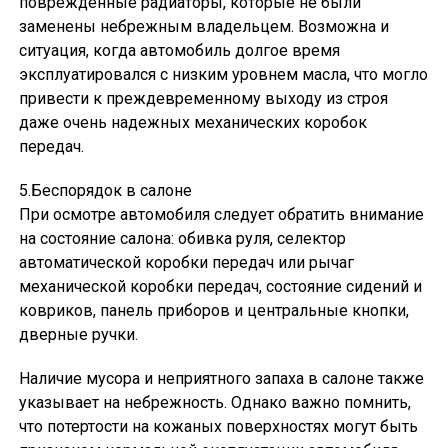
поврежденные радиаторы, которые не были
заменены небрежным владельцем. Возможна и
ситуация, когда автомобиль долгое время
эксплуатировался с низким уровнем масла, что могло
привести к преждевременному выходу из строя
даже очень надежных механических коробок
передач.
5.Беспорядок в салоне
При осмотре автомобиля следует обратить внимание
на состояние салона: обивка руля, селектор
автоматической коробки передач или рычаг
механической коробки передач, состояние сидений и
ковриков, панель приборов и центральные кнопки,
дверные ручки.
Наличие мусора и неприятного запаха в салоне также
указывает на небрежность. Однако важно помнить,
что потертости на кожаных поверхностях могут быть