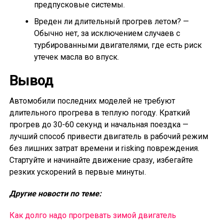
предпусковые системы.
Вреден ли длительный прогрев летом? —
Обычно нет, за исключением случаев с
турбированными двигателями, где есть риск
утечек масла во впуск.
Вывод
Автомобили последних моделей не требуют
длительного прогрева в теплую погоду. Краткий
прогрев до 30-60 секунд и начальная поездка —
лучший способ привести двигатель в рабочий режим
без лишних затрат времени и risking повреждения.
Стартуйте и начинайте движение сразу, избегайте
резких ускорений в первые минуты.
Другие новости по теме:
Как долго надо прогревать зимой двигатель