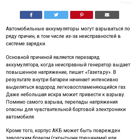
Freepic
Автомобильные аккумуляторы могут взрываться по
ряду причин, в том числе из-за неисправностей в
системе зарядки.
Основной причиной является перезаряд
аккумулятора, когда неисправный генератор выдает
повышенное напряжение, пишет «Газета.ру». В
результате внутри батареи начинает интенсивно
выделяться водород легковоспламеняющийся газ.
Даже небольшая искра может привести к взрыву.
Помимо самого взрыва, перепады напряжения
опасны для чувствительной бортовой электроники
автомобиля.
Кроме того, корпус АКБ может быть поврежден
заводским браком (скрытыми трещинами) или