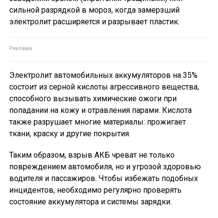
сильной разрядкой в мороз, когда замерзший
электролит расширяется и разрывает пластик.
Электролит автомобильных аккумуляторов на 35%
состоит из серной кислоты агрессивного вещества,
способного вызывать химические ожоги при
попадании на кожу и отравления парами. Кислота
также разрушает многие материалы: прожигает
ткани, краску и другие покрытия.
Таким образом, взрыв АКБ чреват не только
повреждением автомобиля, но и угрозой здоровью
водителя и пассажиров. Чтобы избежать подобных
инцидентов, необходимо регулярно проверять
состояние аккумулятора и системы зарядки.