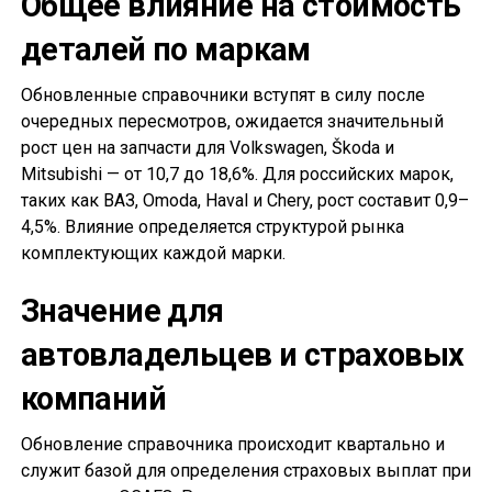
Общее влияние на стоимость
деталей по маркам
Обновленные справочники вступят в силу после
очередных пересмотров, ожидается значительный
рост цен на запчасти для Volkswagen, Škoda и
Mitsubishi — от 10,7 до 18,6%. Для российских марок,
таких как ВАЗ, Omoda, Haval и Chery, рост составит 0,9–
4,5%. Влияние определяется структурой рынка
комплектующих каждой марки.
Значение для
автовладельцев и страховых
компаний
Обновление справочника происходит квартально и
служит базой для определения страховых выплат при