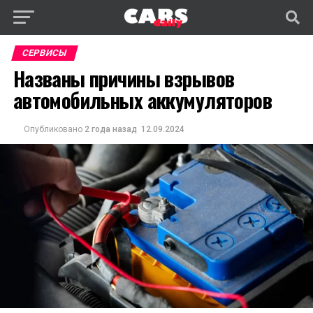
СЕРВИСЫ
Названы причины взрывов
автомобильных аккумуляторов
Опубликовано
2 года назад
12.09.2024