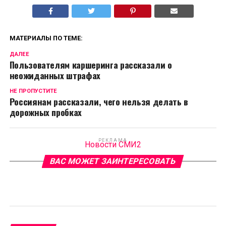
МАТЕРИАЛЫ ПО ТЕМЕ:
ДАЛЕЕ
Пользователям каршеринга рассказали о
неожиданных штрафах
НЕ ПРОПУСТИТЕ
Россиянам рассказали, чего нельзя делать в
дорожных пробках
РЕКЛАМА
Новости СМИ2
ВАС МОЖЕТ ЗАИНТЕРЕСОВАТЬ