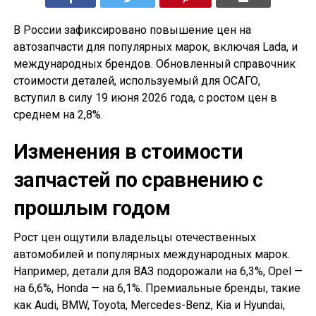
В России зафиксировано повышение цен на
автозапчасти для популярных марок, включая Lada, и
международных брендов. Обновленный справочник
стоимости деталей, используемый для ОСАГО,
вступил в силу 19 июня 2026 года, с ростом цен в
среднем на 2,8%.
Изменения в стоимости
запчастей по сравнению с
прошлым годом
Рост цен ощутили владельцы отечественных
автомобилей и популярных международных марок.
Например, детали для ВАЗ подорожали на 6,3%, Opel —
на 6,6%, Honda — на 6,1%. Премиальные бренды, такие
как Audi, BMW, Toyota, Mercedes-Benz, Kia и Hyundai,