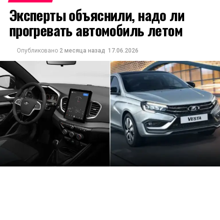
Эксперты объяснили, надо ли
прогревать автомобиль летом
Опубликовано
2 месяца назад
17.06.2026
Летом прогрев автомобиля перед поездкой не