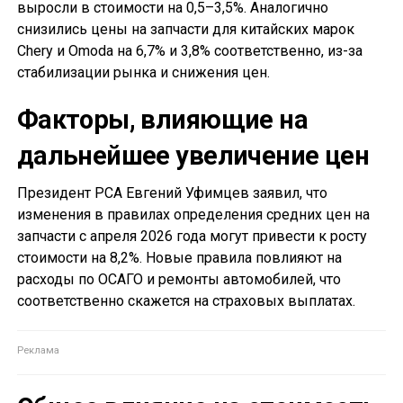
выросли в стоимости на 0,5–3,5%. Аналогично
снизились цены на запчасти для китайских марок
Chery и Omoda на 6,7% и 3,8% соответственно, из-за
стабилизации рынка и снижения цен.
Факторы, влияющие на
дальнейшее увеличение цен
Президент РСА Евгений Уфимцев заявил, что
изменения в правилах определения средних цен на
запчасти с апреля 2026 года могут привести к росту
стоимости на 8,2%. Новые правила повлияют на
расходы по ОСАГО и ремонты автомобилей, что
соответственно скажется на страховых выплатах.