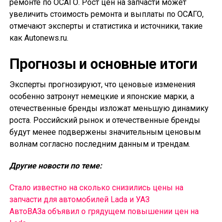
ремонте по ОСАГО. Рост цен на запчасти может
увеличить стоимость ремонта и выплаты по ОСАГО,
отмечают эксперты и статистика и источники, такие
как Autonews.ru.
Прогнозы и основные итоги
Эксперты прогнозируют, что ценовые изменения
особенно затронут немецкие и японские марки, а
отечественные бренды изложат меньшую динамику
роста. Российский рынок и отечественные бренды
будут менее подвержены значительным ценовым
волнам согласно последним данным и трендам.
Другие новости по теме:
Стало известно на сколько снизились цены на
запчасти для автомобилей Lada и УАЗ
АвтоВАЗа объявил о грядущем повышении цен на