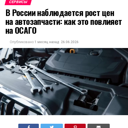
СЕРВИСЫ
В России наблюдается рост цен
на автозапчасти: как это повлияет
на ОСАГО
Опубликовано
1 месяц назад
26.06.2026