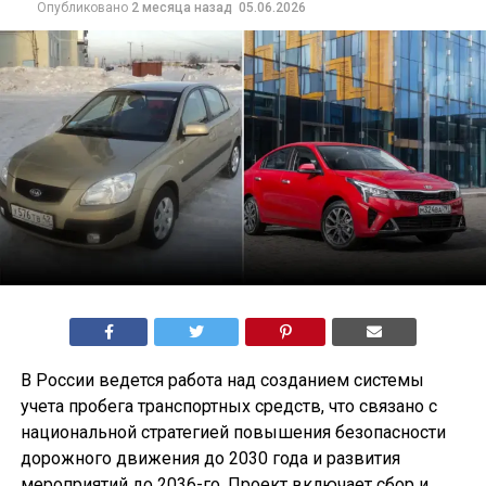
Опубликовано
2 месяца назад
05.06.2026
В России ведется работа над созданием системы
учета пробега транспортных средств, что связано с
национальной стратегией повышения безопасности
дорожного движения до 2030 года и развития
мероприятий до 2036-го. Проект включает сбор и