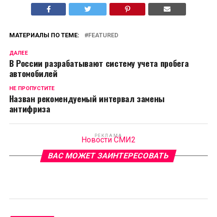
МАТЕРИАЛЫ ПО ТЕМЕ:
FEATURED
ДАЛЕЕ
В России разрабатывают систему учета пробега
автомобилей
НЕ ПРОПУСТИТЕ
Назван рекомендуемый интервал замены
антифриза
РЕКЛАМА
Новости СМИ2
ВАС МОЖЕТ ЗАИНТЕРЕСОВАТЬ