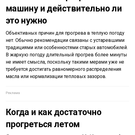
машину и действительно ли
это нужно
Объективных причин для прогрева в теплую погоду
нет. Обычно рекомендации связаны с устаревшими
традициями или особенностями старых автомобилей.
В жаркую погоду длительный прогрев более минуты
не имеет смысла, поскольку такими мерами уже не
требуется достигать равномерного распределения
масла или нормализации тепловых зазоров.
Когда и как достаточно
прогреться летом