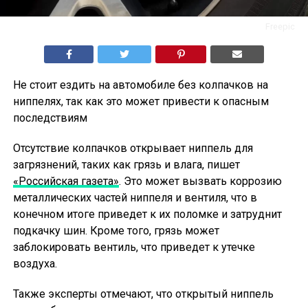
Freepic
Не стоит ездить на автомобиле без колпачков на
ниппелях, так как это может привести к опасным
последствиям
Отсутствие колпачков открывает ниппель для
загрязнений, таких как грязь и влага, пишет
«Российская газета»
. Это может вызвать коррозию
металлических частей ниппеля и вентиля, что в
конечном итоге приведет к их поломке и затруднит
подкачку шин. Кроме того, грязь может
заблокировать вентиль, что приведет к утечке
воздуха.
Также эксперты отмечают, что открытый ниппель