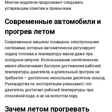
Многие водители продолжают следовать
устаревшим советам и привычкам.
Современные автомобили и
прогрев летом
Современные машины оснащены электронными
системами, которые автоматически регулируют
подачу топлива и температуру масла даже при
холодном запуске. Использование синтетических
масел обеспечивает быстрое достижение рабочей
температуры двигателя, и длительный прогрев не
требуется — достаточно нескольких десятков секунд.
Руководства по эксплуатации указывают, что
двигатель достигает рабочей температуры при
спокойной езде, а не на холостом ходу.
Зачем летом прогревать