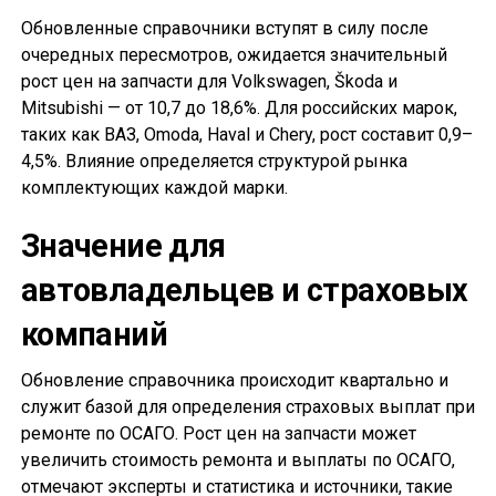
Обновленные справочники вступят в силу после
очередных пересмотров, ожидается значительный
рост цен на запчасти для Volkswagen, Škoda и
Mitsubishi — от 10,7 до 18,6%. Для российских марок,
таких как ВАЗ, Omoda, Haval и Chery, рост составит 0,9–
4,5%. Влияние определяется структурой рынка
комплектующих каждой марки.
Значение для
автовладельцев и страховых
компаний
Обновление справочника происходит квартально и
служит базой для определения страховых выплат при
ремонте по ОСАГО. Рост цен на запчасти может
увеличить стоимость ремонта и выплаты по ОСАГО,
отмечают эксперты и статистика и источники, такие