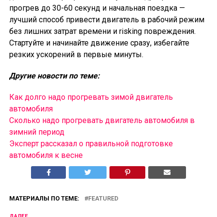
прогрев до 30-60 секунд и начальная поездка —
лучший способ привести двигатель в рабочий режим
без лишних затрат времени и risking повреждения.
Стартуйте и начинайте движение сразу, избегайте
резких ускорений в первые минуты.
Другие новости по теме:
Как долго надо прогревать зимой двигатель
автомобиля
Сколько надо прогревать двигатель автомобиля в
зимний период
Эксперт рассказал о правильной подготовке
автомобиля к весне
МАТЕРИАЛЫ ПО ТЕМЕ:
FEATURED
ДАЛЕЕ