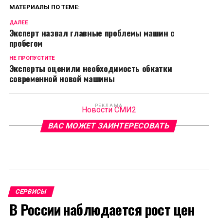
МАТЕРИАЛЫ ПО ТЕМЕ:
ДАЛЕЕ
Эксперт назвал главные проблемы машин с
пробегом
НЕ ПРОПУСТИТЕ
Эксперты оценили необходимость обкатки
современной новой машины
РЕКЛАМА
Новости СМИ2
ВАС МОЖЕТ ЗАИНТЕРЕСОВАТЬ
СЕРВИСЫ
В России наблюдается рост цен