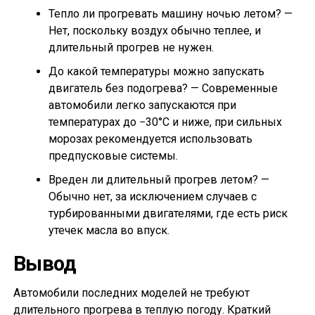
Тепло ли прогревать машину ночью летом? —
Нет, поскольку воздух обычно теплее, и
длительный прогрев не нужен.
До какой температуры можно запускать
двигатель без подогрева? — Современные
автомобили легко запускаются при
температурах до −30°C и ниже, при сильных
морозах рекомендуется использовать
предпусковые системы.
Вреден ли длительный прогрев летом? —
Обычно нет, за исключением случаев с
турбированными двигателями, где есть риск
утечек масла во впуск.
Вывод
Автомобили последних моделей не требуют
длительного прогрева в теплую погоду. Краткий