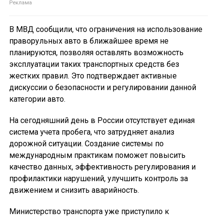
В МВД сообщили, что ограничения на использование
праворульных авто в ближайшее время не
планируются, позволяя оставлять возможность
эксплуатации таких транспортных средств без
жестких правил. Это подтверждает активные
дискуссии о безопасности и регулировании данной
категории авто.
На сегодняшний день в России отсутствует единая
система учета пробега, что затрудняет анализ
дорожной ситуации. Создание системы по
международным практикам поможет повысить
качество данных, эффективность регулирования и
профилактики нарушений, улучшить контроль за
движением и снизить аварийность.
Министерство транспорта уже приступило к