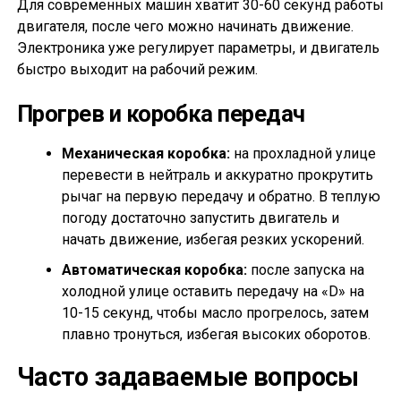
Для современных машин хватит 30-60 секунд работы
двигателя, после чего можно начинать движение.
Электроника уже регулирует параметры, и двигатель
быстро выходит на рабочий режим.
Прогрев и коробка передач
Механическая коробка:
на прохладной улице
перевести в нейтраль и аккуратно прокрутить
рычаг на первую передачу и обратно. В теплую
погоду достаточно запустить двигатель и
начать движение, избегая резких ускорений.
Автоматическая коробка:
после запуска на
холодной улице оставить передачу на «D» на
10-15 секунд, чтобы масло прогрелось, затем
плавно тронуться, избегая высоких оборотов.
Часто задаваемые вопросы