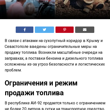
В связи с атаками на сухопутный коридор в Крыму и
Севастополе введены ограничительные меры на
продажу топлива. Возникли масштабные очереди на
заправках, а поставки бензина и дизельного топлива
осложнены из-за угроз безопасности и логистических
проблем.
Ограничения и режим
продажи топлива
В республике АИ-92 продается только с ограничением
не более 20 литров в сутки на транспортное средство,