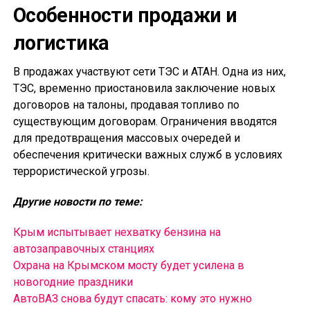
Особенности продажи и
логистика
В продажах участвуют сети ТЭС и АТАН. Одна из них,
ТЭС, временно приостановила заключение новых
договоров на талоны, продавая топливо по
существующим договорам. Ограничения вводятся
для предотвращения массовых очередей и
обеспечения критически важных служб в условиях
террористической угрозы.
Другие новости по теме:
Крым испытывает нехватку бензина на
автозаправочных станциях
Охрана на Крымском мосту будет усилена в
новогодние праздники
АвтоВАЗ снова будут спасать: кому это нужно