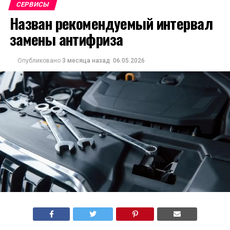
СЕРВИСЫ
Назван рекомендуемый интервал
замены антифриза
Опубликовано
3 месяца назад
06.05.2026