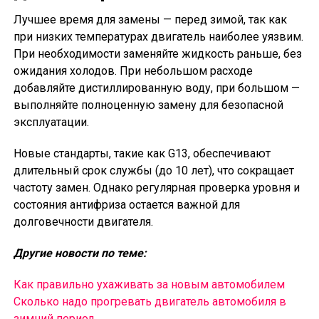
Лучшее время для замены — перед зимой, так как
при низких температурах двигатель наиболее уязвим.
При необходимости заменяйте жидкость раньше, без
ожидания холодов. При небольшом расходе
добавляйте дистиллированную воду, при большом —
выполняйте полноценную замену для безопасной
эксплуатации.
Новые стандарты, такие как G13, обеспечивают
длительный срок службы (до 10 лет), что сокращает
частоту замен. Однако регулярная проверка уровня и
состояния антифриза остается важной для
долговечности двигателя.
Другие новости по теме:
Как правильно ухаживать за новым автомобилем
Сколько надо прогревать двигатель автомобиля в
зимний период