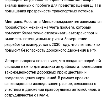
анализ данных о пробеге для предотвращения ДТП и
повышения прозрачности транспортных потоков.
Минтранс, Росстат и Минэкономразвития занимаются
проработкой механизма учета пробега, который
поможет более точно отслеживать автотранспорт и
выявлять потенциальные риски. Завершение
разработки планируется к 2030 году, что значительно
повысит безопасность дорожного движения в РФ.
История вопроса показывает, что создание подобной
системы важно для анализа аварийности, повышения
закономерностей дорожных происшествий и
предотвращения нарушений. В рамках проекта
запланировано исследование рисков, связанных с
участием в движении праворульных автомобилей, в
сотрудничестве с НАМИ.