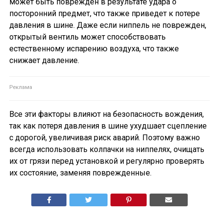
может быть поврежден в результате удара о
посторонний предмет, что также приведет к потере
давления в шине. Даже если ниппель не поврежден,
открытый вентиль может способствовать
естественному испарению воздуха, что также
снижает давление.
Все эти факторы влияют на безопасность вождения,
так как потеря давления в шине ухудшает сцепление
с дорогой, увеличивая риск аварий. Поэтому важно
всегда использовать колпачки на ниппелях, очищать
их от грязи перед установкой и регулярно проверять
их состояние, заменяя поврежденные.