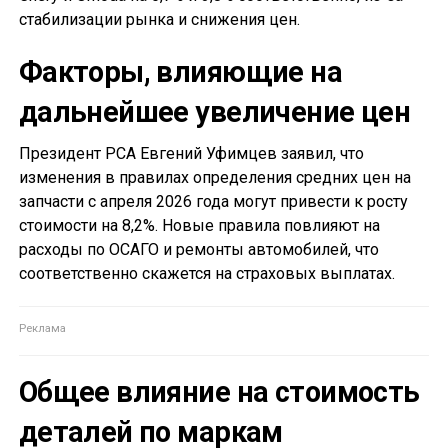
стабилизации рынка и снижения цен.
Факторы, влияющие на
дальнейшее увеличение цен
Президент РСА Евгений Уфимцев заявил, что
изменения в правилах определения средних цен на
запчасти с апреля 2026 года могут привести к росту
стоимости на 8,2%. Новые правила повлияют на
расходы по ОСАГО и ремонты автомобилей, что
соответственно скажется на страховых выплатах.
Общее влияние на стоимость
деталей по маркам