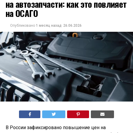
на автозапчасти: как это повлияет
на ОСАГО
Опубликовано
1 месяц назад
26.06.2026
В России зафиксировано повышение цен на