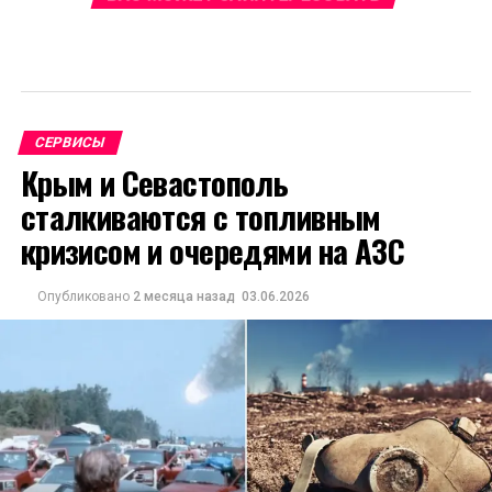
СЕРВИСЫ
Крым и Севастополь
сталкиваются с топливным
кризисом и очередями на АЗС
Опубликовано
2 месяца назад
03.06.2026