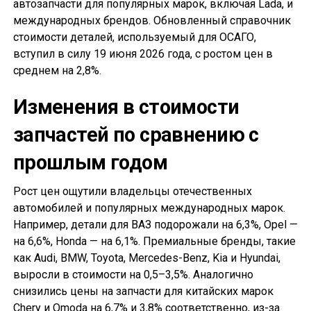
автозапчасти для популярных марок, включая Lada, и
международных брендов. Обновленный справочник
стоимости деталей, используемый для ОСАГО,
вступил в силу 19 июня 2026 года, с ростом цен в
среднем на 2,8%.
Изменения в стоимости
запчастей по сравнению с
прошлым годом
Рост цен ощутили владельцы отечественных
автомобилей и популярных международных марок.
Например, детали для ВАЗ подорожали на 6,3%, Opel —
на 6,6%, Honda — на 6,1%. Премиальные бренды, такие
как Audi, BMW, Toyota, Mercedes-Benz, Kia и Hyundai,
выросли в стоимости на 0,5–3,5%. Аналогично
снизились цены на запчасти для китайских марок
Chery и Omoda на 6,7% и 3,8% соответственно, из-за