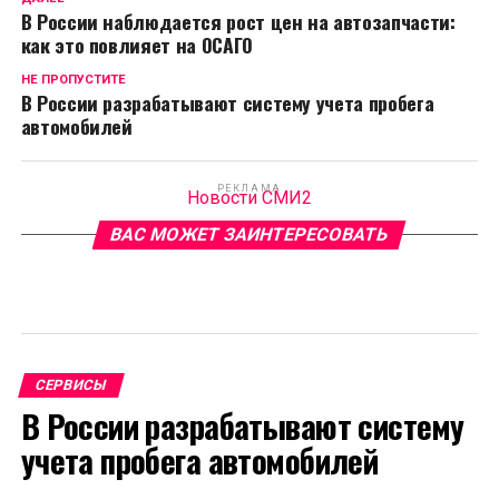
В России наблюдается рост цен на автозапчасти:
как это повлияет на ОСАГО
НЕ ПРОПУСТИТЕ
В России разрабатывают систему учета пробега
автомобилей
РЕКЛАМА
Новости СМИ2
ВАС МОЖЕТ ЗАИНТЕРЕСОВАТЬ
СЕРВИСЫ
В России разрабатывают систему
учета пробега автомобилей