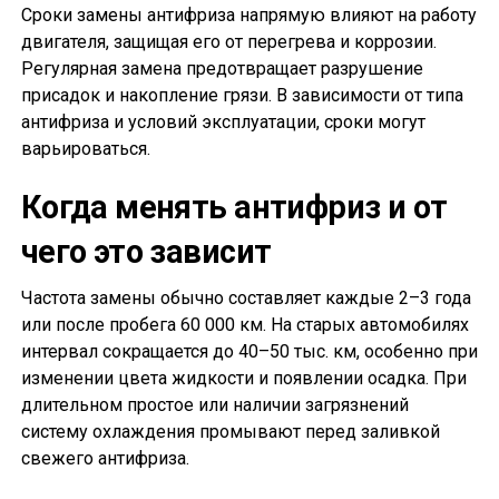
Сроки замены антифриза напрямую влияют на работу
двигателя, защищая его от перегрева и коррозии.
Регулярная замена предотвращает разрушение
присадок и накопление грязи. В зависимости от типа
антифриза и условий эксплуатации, сроки могут
варьироваться.
Когда менять антифриз и от
чего это зависит
Частота замены обычно составляет каждые 2–3 года
или после пробега 60 000 км. На старых автомобилях
интервал сокращается до 40–50 тыс. км, особенно при
изменении цвета жидкости и появлении осадка. При
длительном простое или наличии загрязнений
систему охлаждения промывают перед заливкой
свежего антифриза.