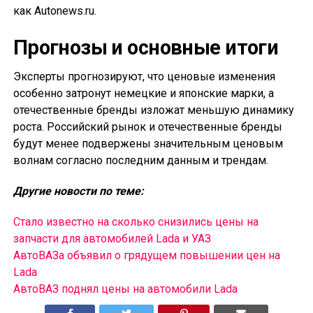
как Autonews.ru.
Прогнозы и основные итоги
Эксперты прогнозируют, что ценовые изменения
особенно затронут немецкие и японские марки, а
отечественные бренды изложат меньшую динамику
роста. Российский рынок и отечественные бренды
будут менее подвержены значительным ценовым
волнам согласно последним данным и трендам.
Другие новости по теме:
Стало известно на сколько снизились цены на
запчасти для автомобилей Lada и УАЗ
АвтоВАЗа объявил о грядущем повышении цен на
Lada
АвтоВАЗ поднял цены на автомобили Lada