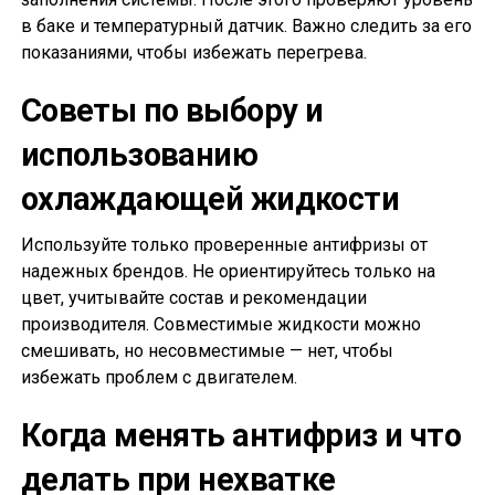
в баке и температурный датчик. Важно следить за его
показаниями, чтобы избежать перегрева.
Советы по выбору и
использованию
охлаждающей жидкости
Используйте только проверенные антифризы от
надежных брендов. Не ориентируйтесь только на
цвет, учитывайте состав и рекомендации
производителя. Совместимые жидкости можно
смешивать, но несовместимые — нет, чтобы
избежать проблем с двигателем.
Когда менять антифриз и что
делать при нехватке