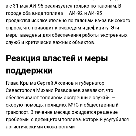
а с 31 мая АИ-95 реализуется только по талонам. В
городе оба вида топлива — АИ-92 и АИ-95 —
продаются исключительно по талонам из-за высокого
спроса, что приводит к очередям и дефициту. Эти
меры введены для обеспечения работы экстренных
служб и критически важных объектов.
Реакция властей и меры
поддержки
Глава Крыма Сергей Аксенов и губернатор
Севастополя Михаил Развожаев заявляют, что
обеспечивают топливом экстренные службы —
скорую помощь, полицию, МЧС и общественный
транспорт. В течение месяца ожидается решение
проблемы с дефицитом топлива, который усугубился
логистическими сложностями.