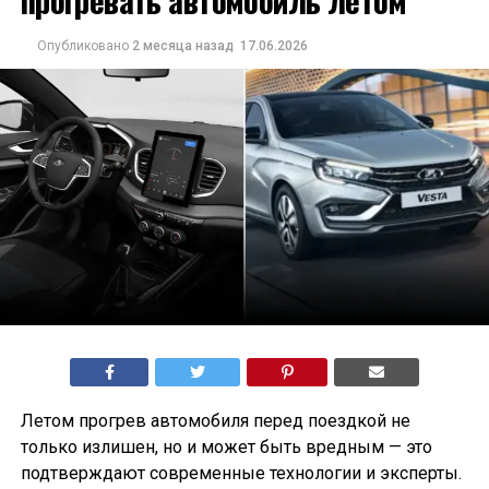
прогревать автомобиль летом
Опубликовано
2 месяца назад
17.06.2026
Летом прогрев автомобиля перед поездкой не
только излишен, но и может быть вредным — это
подтверждают современные технологии и эксперты.