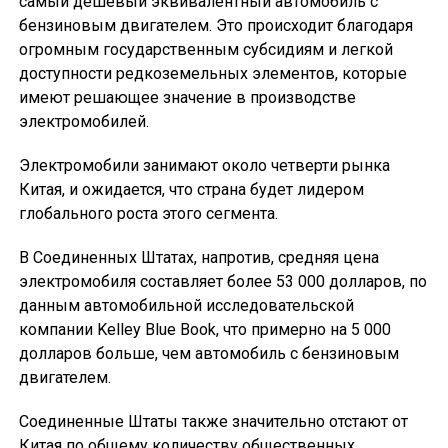
самый дешевый эквивалентный автомобиль с
бензиновым двигателем. Это происходит благодаря
огромным государственным субсидиям и легкой
доступности редкоземельных элементов, которые
имеют решающее значение в производстве
электромобилей.
Электромобили занимают около четверти рынка
Китая, и ожидается, что страна будет лидером
глобального роста этого сегмента.
В Соединенных Штатах, напротив, средняя цена
электромобиля составляет более 53 000 долларов, по
данным автомобильной исследовательской
компании Kelley Blue Book, что примерно на 5 000
долларов больше, чем автомобиль с бензиновым
двигателем.
Соединенные Штаты также значительно отстают от
Китая по общему количеству общественных