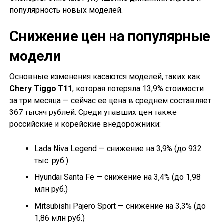
популярность новых моделей.
Снижение цен на популярные
модели
Основные изменения касаются моделей, таких как
Chery Tiggo T11
, которая потеряла 13,9% стоимости
за три месяца — сейчас ее цена в среднем составляет
367 тысяч рублей. Среди упавших цен также
российские и корейские внедорожники:
Lada Niva Legend — снижение на 3,9% (до 932
тыс. руб.)
Hyundai Santa Fe — снижение на 3,4% (до 1,98
млн руб.)
Mitsubishi Pajero Sport — снижение на 3,3% (до
1,86 млн руб.)