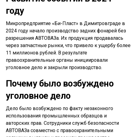
году
Микропредприятие «Би-Пласт» в Димитровграде в
2024 году начало производство задних фонарей без
разрешения АВТОВАЗа. Их продукция продавалась
через запчастные рынки, что привело к ущербу более
11 миллионов рублей. В результате
правоохранительные органы инициировали
уголовное дело и закрыли производство.
Почему было возбуждено
уголовное дело
Дело было возбуждено по факту незаконного
использования промышленных образцов и
авторских прав. Сотрудники служб безопасности
АВТОВАЗа совместно с правоохранительными