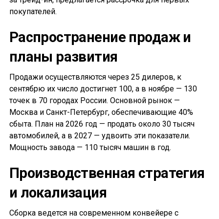
покупателей.
Распространение продаж и
планы развития
Продажи осуществляются через 25 дилеров, к
сентябрю их число достигнет 100, а в ноябре — 130
точек в 70 городах России. Основной рынок —
Москва и Санкт-Петербург, обеспечивающие 40%
сбыта. План на 2026 год — продать около 30 тысяч
автомобилей, а в 2027 — удвоить эти показатели.
Мощность завода — 110 тысяч машин в год.
Производственная стратегия
и локализация
Сборка ведется на современном конвейере с