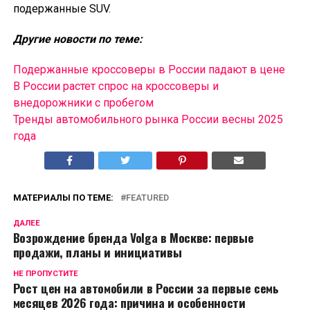
подержанные SUV.
Другие новости по теме:
Подержанные кроссоверы в России падают в цене
В России растет спрос на кроссоверы и
внедорожники с пробегом
Тренды автомобильного рынка России весны 2025
года
МАТЕРИАЛЫ ПО ТЕМЕ:
FEATURED
ДАЛЕЕ
Возрождение бренда Volga в Москве: первые
продажи, планы и инициативы
НЕ ПРОПУСТИТЕ
Рост цен на автомобили в России за первые семь
месяцев 2026 года: причина и особенности