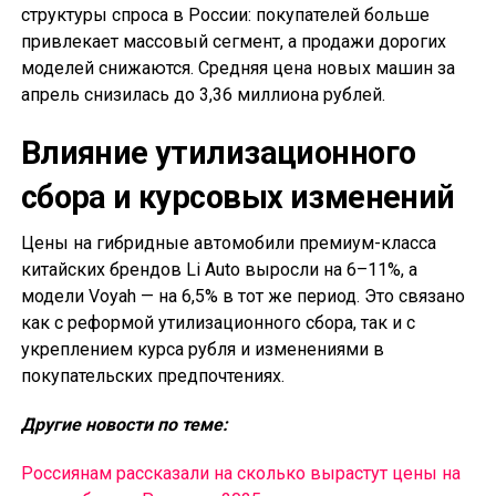
структуры спроса в России: покупателей больше
привлекает массовый сегмент, а продажи дорогих
моделей снижаются. Средняя цена новых машин за
апрель снизилась до 3,36 миллиона рублей.
Влияние утилизационного
сбора и курсовых изменений
Цены на гибридные автомобили премиум-класса
китайских брендов Li Auto выросли на 6–11%, а
модели Voyah — на 6,5% в тот же период. Это связано
как с реформой утилизационного сбора, так и с
укреплением курса рубля и изменениями в
покупательских предпочтениях.
Другие новости по теме:
Россиянам рассказали на сколько вырастут цены на