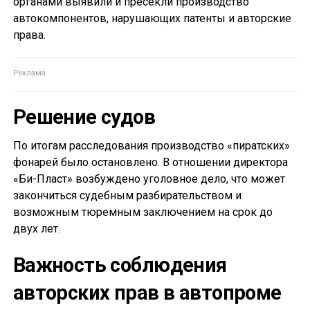
органами выявили и пресекли производство
автокомпонентов, нарушающих патенты и авторские
права.
Решение судов
По итогам расследования производство «пиратских»
фонарей было остановлено. В отношении директора
«Би-Пласт» возбуждено уголовное дело, что может
закончиться судебным разбирательством и
возможным тюремным заключением на срок до
двух лет.
Важность соблюдения
авторских прав в автопроме