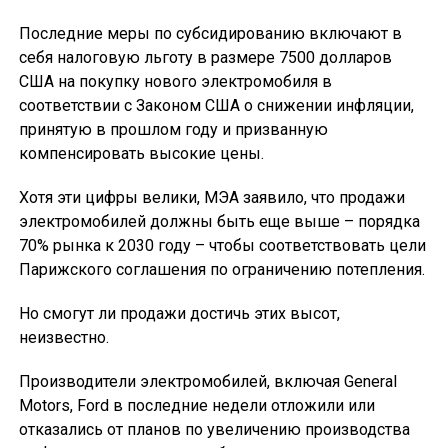
Последние меры по субсидированию включают в
себя налоговую льготу в размере 7500 долларов
США на покупку нового электромобиля в
соответствии с Законом США о снижении инфляции,
принятую в прошлом году и призванную
компенсировать высокие цены.
Хотя эти цифры велики, МЭА заявило, что продажи
электромобилей должны быть еще выше – порядка
70% рынка к 2030 году – чтобы соответствовать цели
Парижского соглашения по ограничению потепления.
Но смогут ли продажи достичь этих высот,
неизвестно.
Производители электромобилей, включая General
Motors, Ford в последние недели отложили или
отказались от планов по увеличению производства