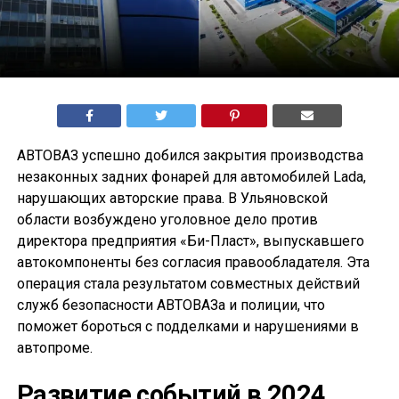
АВТОВАЗ успешно добился закрытия производства
незаконных задних фонарей для автомобилей Lada,
нарушающих авторские права. В Ульяновской
области возбуждено уголовное дело против
директора предприятия «Би-Пласт», выпускавшего
автокомпоненты без согласия правообладателя. Эта
операция стала результатом совместных действий
служб безопасности АВТОВАЗа и полиции, что
поможет бороться с подделками и нарушениями в
автопроме.
Развитие событий в 2024