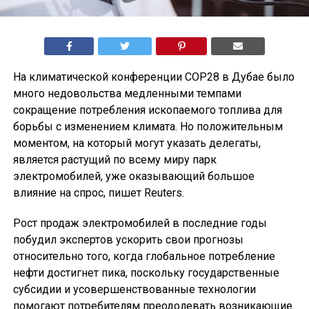
На климатической конференции COP28 в Дубае было
много недовольства медленными темпами
сокращение потребления ископаемого топлива для
борьбы с изменением климата. Но положительным
моментом, на который могут указать делегаты,
является растущий по всему миру парк
электромобилей, уже оказывающий большое
влияние на спрос, пишет Reuters.
Рост продаж электромобилей в последние годы
побудил экспертов ускорить свои прогнозы
относительно того, когда глобальное потребление
нефти достигнет пика, поскольку государственные
субсидии и усовершенствованные технологии
помогают потребителям преодолевать возникающие