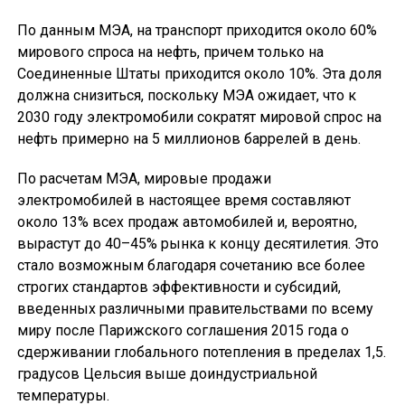
По данным МЭА, на транспорт приходится около 60%
мирового спроса на нефть, причем только на
Соединенные Штаты приходится около 10%. Эта доля
должна снизиться, поскольку МЭА ожидает, что к
2030 году электромобили сократят мировой спрос на
нефть примерно на 5 миллионов баррелей в день.
По расчетам МЭА, мировые продажи
электромобилей в настоящее время составляют
около 13% всех продаж автомобилей и, вероятно,
вырастут до 40–45% рынка к концу десятилетия. Это
стало возможным благодаря сочетанию все более
строгих стандартов эффективности и субсидий,
введенных различными правительствами по всему
миру после Парижского соглашения 2015 года о
сдерживании глобального потепления в пределах 1,5.
градусов Цельсия выше доиндустриальной
температуры.