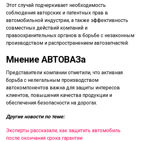
Этот случай подчеркивает необходимость
соблюдения авторских и патентных прав в
автомобильной индустрии, а также эффективность
совместных действий компаний и
правоохранительных органов в борьбе с незаконным
производством и распространением автозапчастей.
Мнение АВТОВАЗа
Представители компании отметили, что активная
борьба с нелегальным производством
автокомпонентов важна для защиты интересов
клиентов, повышения качества продукции и
обеспечения безопасности на дорогах.
Другие новости по теме:
Эксперты рассказали, как защитить автомобиль
после окончания срока гарантии