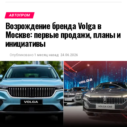
АВТОПРОМ
Возрождение бренда Volga в
Москве: первые продажи, планы и
инициативы
Опубликовано
1 месяц назад
24.06.2026