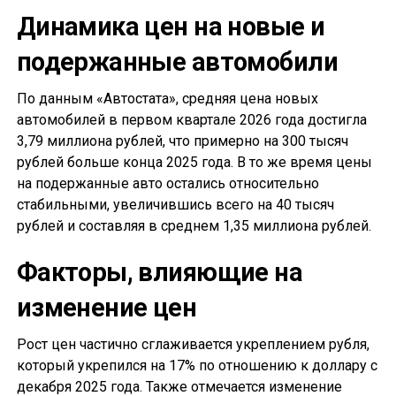
Динамика цен на новые и
подержанные автомобили
По данным «Автостата», средняя цена новых
автомобилей в первом квартале 2026 года достигла
3,79 миллиона рублей, что примерно на 300 тысяч
рублей больше конца 2025 года. В то же время цены
на подержанные авто остались относительно
стабильными, увеличившись всего на 40 тысяч
рублей и составляя в среднем 1,35 миллиона рублей.
Факторы, влияющие на
изменение цен
Рост цен частично сглаживается укреплением рубля,
который укрепился на 17% по отношению к доллару с
декабря 2025 года. Также отмечается изменение