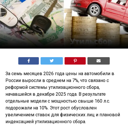
За семь месяцев 2026 года цены на автомобили в
России выросли в среднем на 7%, что связано с
реформой системы утилизационного сбора,
начавшейся в декабре 2025 года. В результате
отдельные модели с мощностью свыше 160 л.с.
подорожали на 10%. Этот рост обусловлен
увеличением ставок для физических лиц и плановой
индексацией утилизационного сбора.