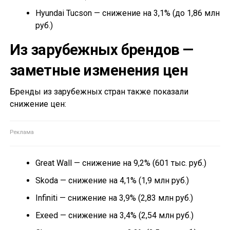
Hyundai Tucson — снижение на 3,1% (до 1,86 млн
руб.)
Из зарубежных брендов —
заметные изменения цен
Бренды из зарубежных стран также показали
снижение цен:
Great Wall — снижение на 9,2% (601 тыс. руб.)
Skoda — снижение на 4,1% (1,9 млн руб.)
Infiniti — снижение на 3,9% (2,83 млн руб.)
Exeed — снижение на 3,4% (2,54 млн руб.)