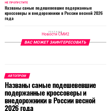
НЕ ПРОПУСТИТЕ
Названы самые подешевевшие подержанные
кроссоверы и внедорожники в России весной 2026
года
РЕКЛАМА
Новости СМИ2
ВАС МОЖЕТ ЗАИНТЕРЕСОВАТЬ
АВТОПРОМ
Названы самые подешевевшие
подержанные кроссоверы и
внедорожники в России весной
2026 года