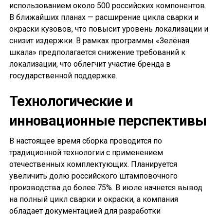
использованием около 500 российских компонентов.
В ближайших планах — расширение цикла сварки и
окраски кузовов, что повысит уровень локализации и
снизит издержки. В рамках программы «Зелёная
шкала» предполагается снижение требований к
локализации, что облегчит участие бренда в
государственной поддержке.
Технологические и
инновационные перспективы
В настоящее время сборка проводится по
традиционной технологии с применением
отечественных комплектующих. Планируется
увеличить долю российского штамповочного
производства до более 75%. В июле начнется вывод
на полный цикл сварки и окраски, а компания
обладает документацией для разработки