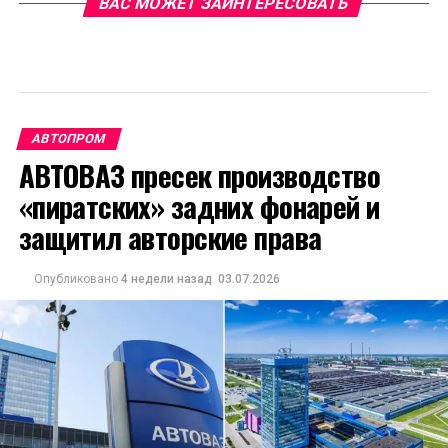
ВАС МОЖЕТ ЗАИНТЕРЕСОВАТЬ
АВТОПРОМ
АВТОВАЗ пресек производство
«пиратских» задних фонарей и
защитил авторские права
Опубликовано
4 недели назад
03.07.2026