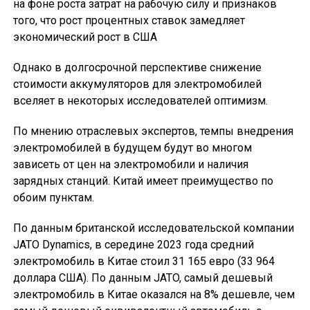
на фоне роста затрат на рабочую силу и признаков
того, что рост процентных ставок замедляет
экономический рост в США
Однако в долгосрочной перспективе снижение
стоимости аккумуляторов для электромобилей
вселяет в некоторых исследователей оптимизм.
По мнению отраслевых экспертов, темпы внедрения
электромобилей в будущем будут во многом
зависеть от цен на электромобили и наличия
зарядных станций. Китай имеет преимущество по
обоим пунктам.
По данным британской исследовательской компании
JATO Dynamics, в середине 2023 года средний
электромобиль в Китае стоил 31 165 евро (33 964
доллара США). По данным JATO, самый дешевый
электромобиль в Китае оказался на 8% дешевле, чем