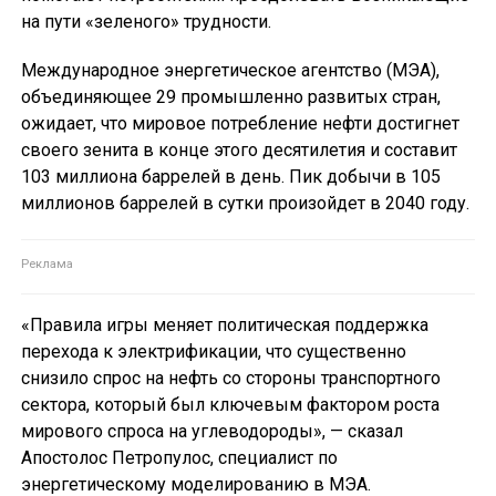
на пути «зеленого» трудности.
Международное энергетическое агентство (МЭА),
объединяющее 29 промышленно развитых стран,
ожидает, что мировое потребление нефти достигнет
своего зенита в конце этого десятилетия и составит
103 миллиона баррелей в день. Пик добычи в 105
миллионов баррелей в сутки произойдет в 2040 году.
«Правила игры меняет политическая поддержка
перехода к электрификации, что существенно
снизило спрос на нефть со стороны транспортного
сектора, который был ключевым фактором роста
мирового спроса на углеводороды», — сказал
Апостолос Петропулос, специалист по
энергетическому моделированию в МЭА.