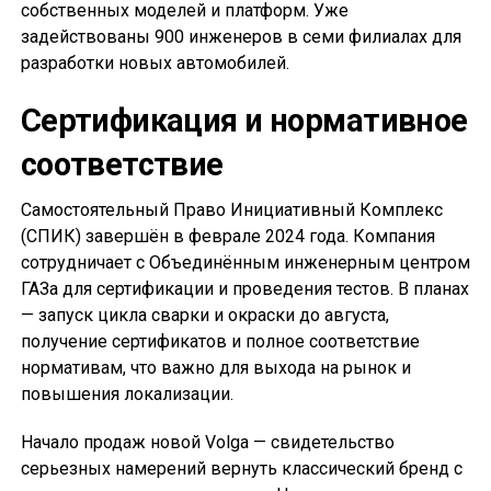
собственных моделей и платформ. Уже
задействованы 900 инженеров в семи филиалах для
разработки новых автомобилей.
Сертификация и нормативное
соответствие
Самостоятельный Право Инициативный Комплекс
(СПИК) завершён в феврале 2024 года. Компания
сотрудничает с Объединённым инженерным центром
ГАЗа для сертификации и проведения тестов. В планах
— запуск цикла сварки и окраски до августа,
получение сертификатов и полное соответствие
нормативам, что важно для выхода на рынок и
повышения локализации.
Начало продаж новой Volga — свидетельство
серьезных намерений вернуть классический бренд с