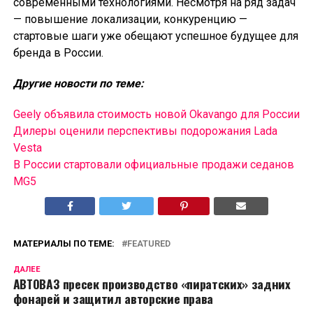
современными технологиями. Несмотря на ряд задач
— повышение локализации, конкуренцию —
стартовые шаги уже обещают успешное будущее для
бренда в России.
Другие новости по теме:
Geely объявила стоимость новой Okavango для России
Дилеры оценили перспективы подорожания Lada
Vesta
В России cтартовали официальные продажи седанов
MG5
МАТЕРИАЛЫ ПО ТЕМЕ:
FEATURED
ДАЛЕЕ
АВТОВАЗ пресек производство «пиратских» задних
фонарей и защитил авторские права