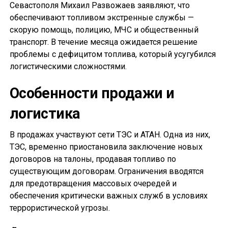
Севастополя Михаил Развожаев заявляют, что
обеспечивают топливом экстренные службы —
скорую помощь, полицию, МЧС и общественный
транспорт. В течение месяца ожидается решение
проблемы с дефицитом топлива, который усугубился
логистическими сложностями.
Особенности продажи и
логистика
В продажах участвуют сети ТЭС и АТАН. Одна из них,
ТЭС, временно приостановила заключение новых
договоров на талоны, продавая топливо по
существующим договорам. Ограничения вводятся
для предотвращения массовых очередей и
обеспечения критически важных служб в условиях
террористической угрозы.