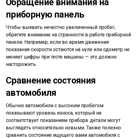
Обращение внимания на
приборную панель
Чтобы выявить нечестно увеличенный пробег,
обратите внимание на странности в работе приборной
панели. Например, если во время движения
показания скорости остаются на нуле или одометр не
меняет цифры при тесте машины — это должно
насторожить.
Сравнение состояния
автомобиля
Обычно автомобили с высоким пробегом
показывают уровень износа, который не
соответствует показаниям прибора: детали могут
выглядеть относительно новыми. Также полезно
сравнить состояние ищущего вами автомобиля с