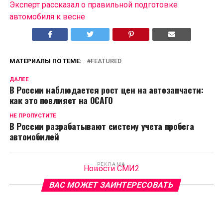
Эксперт рассказал о правильной подготовке
автомобиля к весне
МАТЕРИАЛЫ ПО ТЕМЕ:
FEATURED
ДАЛЕЕ
В России наблюдается рост цен на автозапчасти:
как это повлияет на ОСАГО
НЕ ПРОПУСТИТЕ
В России разрабатывают систему учета пробега
автомобилей
РЕКЛАМА
Новости СМИ2
ВАС МОЖЕТ ЗАИНТЕРЕСОВАТЬ