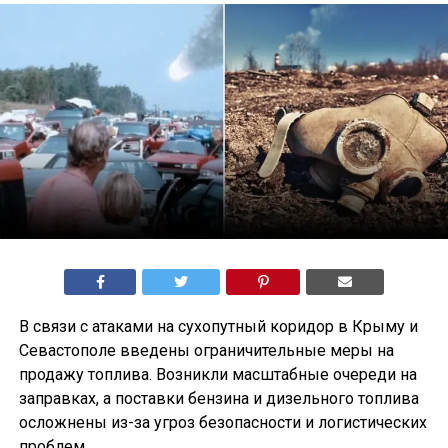
В связи с атаками на сухопутный коридор в Крыму и
Севастополе введены ограничительные меры на
продажу топлива. Возникли масштабные очереди на
заправках, а поставки бензина и дизельного топлива
осложнены из-за угроз безопасности и логистических
проблем.