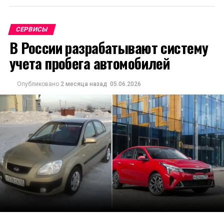
СЕРВИСЫ
В России разрабатывают систему
учета пробега автомобилей
Опубликовано
2 месяца назад
05.06.2026