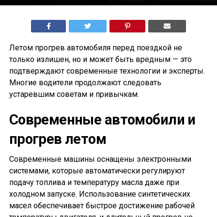
Летом прогрев автомобиля перед поездкой не
только излишен, но и может быть вредным — это
подтверждают современные технологии и эксперты.
Многие водители продолжают следовать
устаревшим советам и привычкам.
Современные автомобили и
прогрев летом
Современные машины оснащены электронными
системами, которые автоматически регулируют
подачу топлива и температуру масла даже при
холодном запуске. Использование синтетических
масел обеспечивает быстрое достижение рабочей