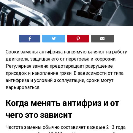
Сроки замены антифриза напрямую влияют на работу
двигателя, защищая его от перегрева и коррозии.
Регулярная замена предотвращает разрушение
присадок и накопление грязи. В зависимости от типа
антифриза и условий эксплуатации, сроки могут
варьироваться.
Когда менять антифриз и от
чего это зависит
Частота замены обычно составляет каждые 2–3 года