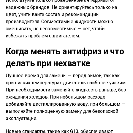
Используйте только проверенные антифризы от
надежных брендов. Не ориентируйтесь только на
цвет, учитывайте состав и рекомендации
производителя. Совместимые жидкости можно
смешивать, но несовместимые — нет, чтобы
избежать проблем с двигателем.
Когда менять антифриз и что
делать при нехватке
Лучшее время для замены — перед зимой, так как
при низких температурах двигатель наиболее уязвим.
При необходимости заменяйте жидкость раньше, без
ожидания холодов. При небольшом расходе
добавляйте дистиллированную воду, при большом —
выполняйте полноценную замену для безопасной
эксплуатации.
Новые стандарты, такие как G13, обеспечивают