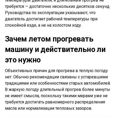
температуры двигателя, и длительный прогрев не
требуется — достаточно нескольких десятков секунд.
Руководства по эксплуатации указывают, что
двигатель достигает рабочей температуры при
спокойной езде, а не на холостом ходу.
Зачем летом прогревать
машину и действительно ли
это нужно
Объективных причин для прогрева в теплую погоду
нет. Обычно рекомендации связаны с устаревшими
традициями или особенностями старых автомобилей.
В жаркую погоду длительный прогрев более минуты
не имеет смысла, поскольку такими мерами уже не
требуется достигать равномерного распределения
масла или нормализации тепловых зазоров.