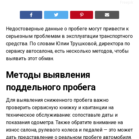
Freepik
Недостоверные данные о пробеге могут привести к
серьезным проблемам в эксплуатации транспортного
средства. По словам Юлии Трушковой, директора по
сервису автосалона, есть несколько методов, чтобы
выявить этот обман.
Методы выявления
поддельного пробега
Для выявления сниженного пробега важно
проверить сервисную книжку и квитанции на
техническое обслуживание: сопоставьте даты и
показания одометра. Также обратите внимание на
износ салона, рулевого колеса и педалей — это может
дать представление о реальном пробеге автомобиля.