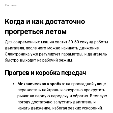
Когда и как достаточно
прогреться летом
Для современных машин хватит 30-60 секунд работы
двигателя, после чего можно начинать движение.
Электроника уже регулирует параметры, и двигатель
быстро выходит на рабочий режим.
Прогрев и коробка передач
Механическая коробка:
на прохладной улице
перевести в нейтраль и аккуратно прокрутить
рычаг на первую передачу и обратно. В теплую
погоду достаточно запустить двигатель и
начать движение, избегая резких ускорений.