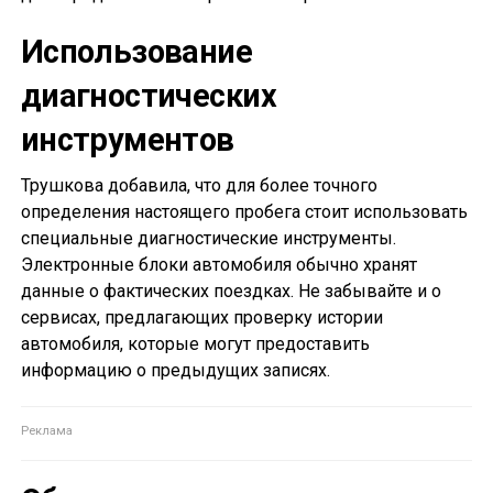
Использование
диагностических
инструментов
Трушкова добавила, что для более точного
определения настоящего пробега стоит использовать
специальные диагностические инструменты.
Электронные блоки автомобиля обычно хранят
данные о фактических поездках. Не забывайте и о
сервисах, предлагающих проверку истории
автомобиля, которые могут предоставить
информацию о предыдущих записях.