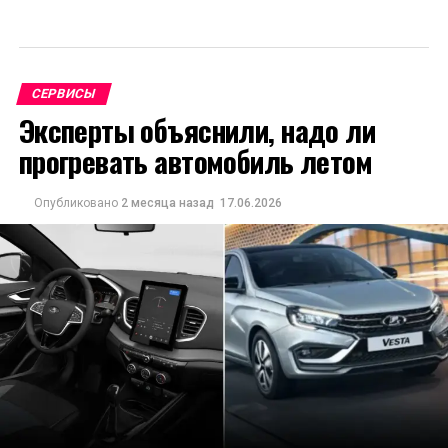
СЕРВИСЫ
Эксперты объяснили, надо ли
прогревать автомобиль летом
Опубликовано
2 месяца назад
17.06.2026