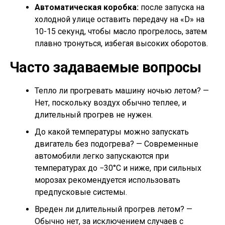
Автоматическая коробка:
после запуска на
холодной улице оставить передачу на «D» на
10-15 секунд, чтобы масло прогрелось, затем
плавно тронуться, избегая высоких оборотов.
Часто задаваемые вопросы
Тепло ли прогревать машину ночью летом? —
Нет, поскольку воздух обычно теплее, и
длительный прогрев не нужен.
До какой температуры можно запускать
двигатель без подогрева? — Современные
автомобили легко запускаются при
температурах до −30°C и ниже, при сильных
морозах рекомендуется использовать
предпусковые системы.
Вреден ли длительный прогрев летом? —
Обычно нет, за исключением случаев с