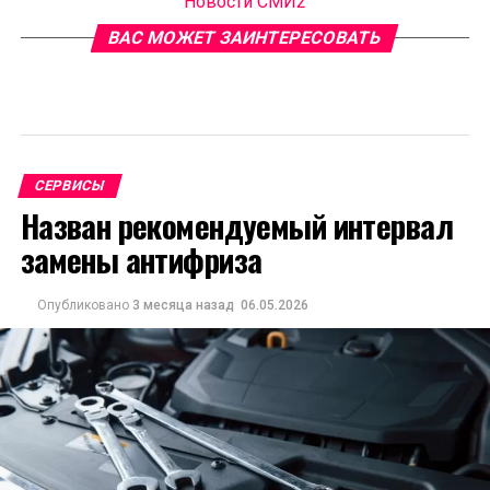
Новости СМИ2
ВАС МОЖЕТ ЗАИНТЕРЕСОВАТЬ
СЕРВИСЫ
Назван рекомендуемый интервал
замены антифриза
Опубликовано
3 месяца назад
06.05.2026