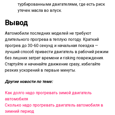
турбированными двигателями, где есть риск
утечек масла во впуск.
Вывод
Автомобили последних моделей не требуют
длительного прогрева в теплую погоду. Краткий
прогрев до 30-60 секунд и начальная поездка —
лучший способ привести двигатель в рабочий режим
без лишних затрат времени и risking повреждения.
Стартуйте и начинайте движение сразу, избегайте
резких ускорений в первые минуты.
Другие новости по теме:
Как долго надо прогревать зимой двигатель
автомобиля
Сколько надо прогревать двигатель автомобиля в
зимний период