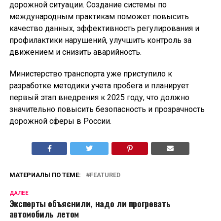
дорожной ситуации. Создание системы по
международным практикам поможет повысить
качество данных, эффективность регулирования и
профилактики нарушений, улучшить контроль за
движением и снизить аварийность.
Министерство транспорта уже приступило к
разработке методики учета пробега и планирует
первый этап внедрения к 2025 году, что должно
значительно повысить безопасность и прозрачность
дорожной сферы в России.
МАТЕРИАЛЫ ПО ТЕМЕ:
FEATURED
ДАЛЕЕ
Эксперты объяснили, надо ли прогревать
автомобиль летом