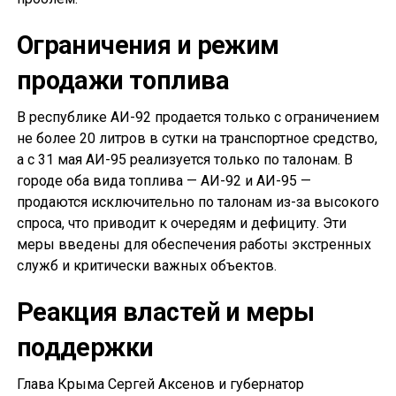
Ограничения и режим
продажи топлива
В республике АИ-92 продается только с ограничением
не более 20 литров в сутки на транспортное средство,
а с 31 мая АИ-95 реализуется только по талонам. В
городе оба вида топлива — АИ-92 и АИ-95 —
продаются исключительно по талонам из-за высокого
спроса, что приводит к очередям и дефициту. Эти
меры введены для обеспечения работы экстренных
служб и критически важных объектов.
Реакция властей и меры
поддержки
Глава Крыма Сергей Аксенов и губернатор