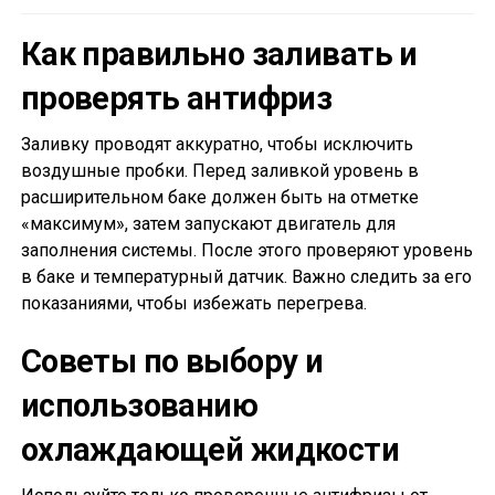
Как правильно заливать и
проверять антифриз
Заливку проводят аккуратно, чтобы исключить
воздушные пробки. Перед заливкой уровень в
расширительном баке должен быть на отметке
«максимум», затем запускают двигатель для
заполнения системы. После этого проверяют уровень
в баке и температурный датчик. Важно следить за его
показаниями, чтобы избежать перегрева.
Советы по выбору и
использованию
охлаждающей жидкости