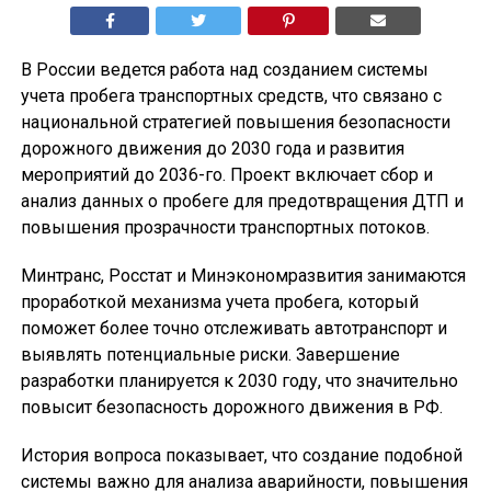
В России ведется работа над созданием системы
учета пробега транспортных средств, что связано с
национальной стратегией повышения безопасности
дорожного движения до 2030 года и развития
мероприятий до 2036-го. Проект включает сбор и
анализ данных о пробеге для предотвращения ДТП и
повышения прозрачности транспортных потоков.
Минтранс, Росстат и Минэкономразвития занимаются
проработкой механизма учета пробега, который
поможет более точно отслеживать автотранспорт и
выявлять потенциальные риски. Завершение
разработки планируется к 2030 году, что значительно
повысит безопасность дорожного движения в РФ.
История вопроса показывает, что создание подобной
системы важно для анализа аварийности, повышения