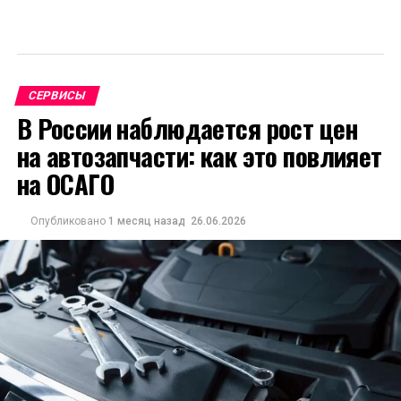
СЕРВИСЫ
В России наблюдается рост цен
на автозапчасти: как это повлияет
на ОСАГО
Опубликовано
1 месяц назад
26.06.2026