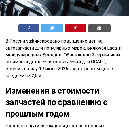
В России зафиксировано повышение цен на
автозапчасти для популярных марок, включая Lada, и
международных брендов. Обновленный справочник
стоимости деталей, используемый для ОСАГО,
вступил в силу 19 июня 2026 года, с ростом цен в
среднем на 2,8%.
Изменения в стоимости
запчастей по сравнению с
прошлым годом
Рост цен ощутили владельцы отечественных