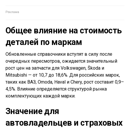
Общее влияние на стоимость
деталей по маркам
Обновленные справочники вступят в силу после
очередных пересмотров, ожидается значительный
рост цен на запчасти для Volkswagen, Škoda и
Mitsubishi — от 10,7 до 18,6%. Для российских марок,
таких как ВАЗ, Omoda, Haval и Chery, рост составит 0,9–
4,5%. Влияние определяется структурой рынка
комплектующих каждой марки.
Значение для
автовладельцев и страховых