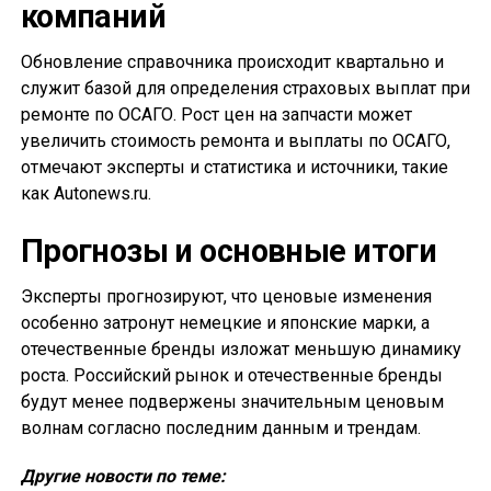
компаний
Обновление справочника происходит квартально и
служит базой для определения страховых выплат при
ремонте по ОСАГО. Рост цен на запчасти может
увеличить стоимость ремонта и выплаты по ОСАГО,
отмечают эксперты и статистика и источники, такие
как Autonews.ru.
Прогнозы и основные итоги
Эксперты прогнозируют, что ценовые изменения
особенно затронут немецкие и японские марки, а
отечественные бренды изложат меньшую динамику
роста. Российский рынок и отечественные бренды
будут менее подвержены значительным ценовым
волнам согласно последним данным и трендам.
Другие новости по теме: