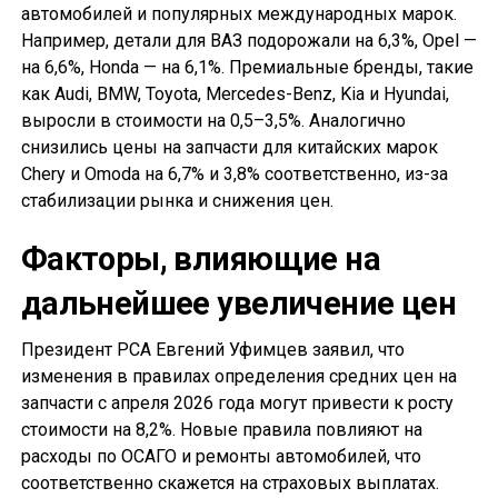
автомобилей и популярных международных марок.
Например, детали для ВАЗ подорожали на 6,3%, Opel —
на 6,6%, Honda — на 6,1%. Премиальные бренды, такие
как Audi, BMW, Toyota, Mercedes-Benz, Kia и Hyundai,
выросли в стоимости на 0,5–3,5%. Аналогично
снизились цены на запчасти для китайских марок
Chery и Omoda на 6,7% и 3,8% соответственно, из-за
стабилизации рынка и снижения цен.
Факторы, влияющие на
дальнейшее увеличение цен
Президент РСА Евгений Уфимцев заявил, что
изменения в правилах определения средних цен на
запчасти с апреля 2026 года могут привести к росту
стоимости на 8,2%. Новые правила повлияют на
расходы по ОСАГО и ремонты автомобилей, что
соответственно скажется на страховых выплатах.