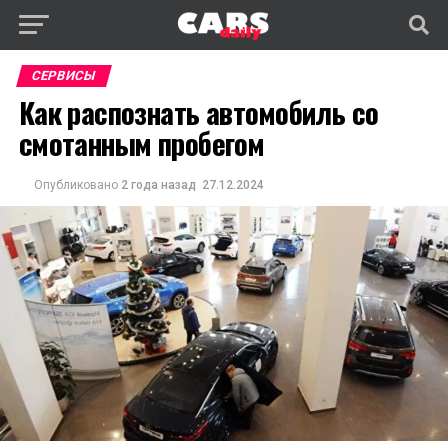
СЕРВИСЫ
Как распознать автомобиль со
смотанным пробегом
Опубликовано
2 года назад
27.12.2024