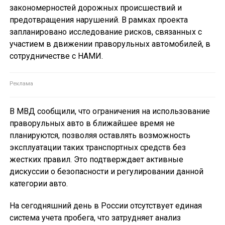
закономерностей дорожных происшествий и
предотвращения нарушений. В рамках проекта
запланировано исследование рисков, связанных с
участием в движении праворульных автомобилей, в
сотрудничестве с НАМИ.
В МВД сообщили, что ограничения на использование
праворульных авто в ближайшее время не
планируются, позволяя оставлять возможность
эксплуатации таких транспортных средств без
жестких правил. Это подтверждает активные
дискуссии о безопасности и регулировании данной
категории авто.
На сегодняшний день в России отсутствует единая
система учета пробега, что затрудняет анализ