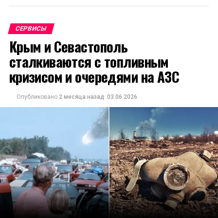
СЕРВИСЫ
Крым и Севастополь
сталкиваются с топливным
кризисом и очередями на АЗС
Опубликовано
2 месяца назад
03.06.2026