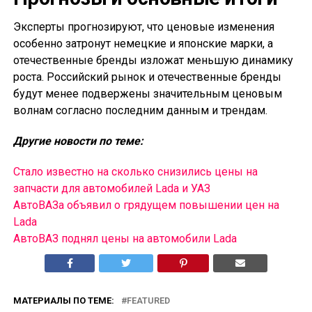
Эксперты прогнозируют, что ценовые изменения
особенно затронут немецкие и японские марки, а
отечественные бренды изложат меньшую динамику
роста. Российский рынок и отечественные бренды
будут менее подвержены значительным ценовым
волнам согласно последним данным и трендам.
Другие новости по теме:
Стало известно на сколько снизились цены на
запчасти для автомобилей Lada и УАЗ
АвтоВАЗа объявил о грядущем повышении цен на
Lada
АвтоВАЗ поднял цены на автомобили Lada
МАТЕРИАЛЫ ПО ТЕМЕ:
FEATURED