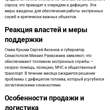
спроса, что приводит к очередям и дефициту. Эти
меры введены для обеспечения работы экстренных
служб и критически важных объектов.
Реакция властей и меры
поддержки
Глава Крыма Сергей Аксенов и губернатор
Севастополя Михаил Развожаев заявляют, что
обеспечивают топливом экстренные службы —
скорую помощь, полицию, МЧС и общественный
транспорт. В течение месяца ожидается решение
проблемы с дефицитом топлива, который усугубился
логистическими сложностями.
Особенности продажи и
логистика