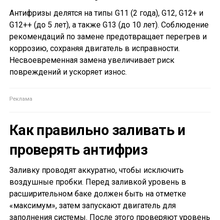
Антифризы делятся на типы G11 (2 года), G12, G12+ и
G12++ (до 5 лет), а также G13 (до 10 лет). Соблюдение
рекомендаций по замене предотвращает перегрев и
коррозию, сохраняя двигатель в исправности.
Несвоевременная замена увеличивает риск
повреждений и ускоряет износ.
Как правильно заливать и
проверять антифриз
Заливку проводят аккуратно, чтобы исключить
воздушные пробки. Перед заливкой уровень в
расширительном баке должен быть на отметке
«максимум», затем запускают двигатель для
заполнения системы. После этого проверяют уровень