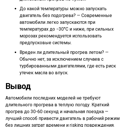
До какой температуры можно запускать
двигатель без подогрева? — Современные
автомобили легко запускаются при
температурах до −30°C и ниже, при сильных
морозах рекомендуется использовать
предпусковые системы.
Вреден ли длительный прогрев летом? —
Обычно нет, за исключением случаев с
турбированными двигателями, где есть риск
утечек масла во впуск.
Вывод
Автомобили последних моделей не требуют
длительного прогрева в теплую погоду. Краткий
прогрев до 30-60 секунд и начальная поездка —
лучший способ привести двигатель в рабочий режим
без лишних затрат времени и risking повреждения.