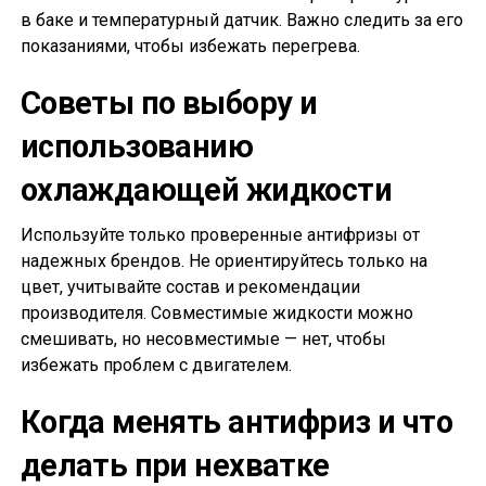
в баке и температурный датчик. Важно следить за его
показаниями, чтобы избежать перегрева.
Советы по выбору и
использованию
охлаждающей жидкости
Используйте только проверенные антифризы от
надежных брендов. Не ориентируйтесь только на
цвет, учитывайте состав и рекомендации
производителя. Совместимые жидкости можно
смешивать, но несовместимые — нет, чтобы
избежать проблем с двигателем.
Когда менять антифриз и что
делать при нехватке