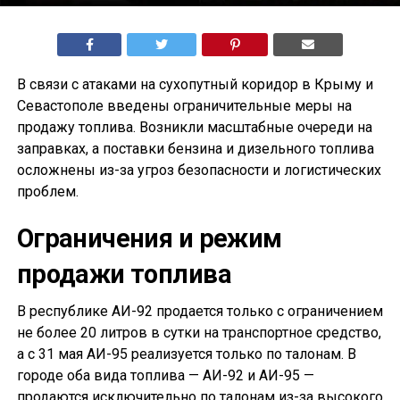
В связи с атаками на сухопутный коридор в Крыму и
Севастополе введены ограничительные меры на
продажу топлива. Возникли масштабные очереди на
заправках, а поставки бензина и дизельного топлива
осложнены из-за угроз безопасности и логистических
проблем.
Ограничения и режим
продажи топлива
В республике АИ-92 продается только с ограничением
не более 20 литров в сутки на транспортное средство,
а с 31 мая АИ-95 реализуется только по талонам. В
городе оба вида топлива — АИ-92 и АИ-95 —
продаются исключительно по талонам из-за высокого