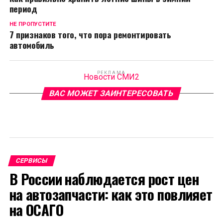
период
НЕ ПРОПУСТИТЕ
7 признаков того, что пора ремонтировать
автомобиль
РЕКЛАМА
Новости СМИ2
ВАС МОЖЕТ ЗАИНТЕРЕСОВАТЬ
СЕРВИСЫ
В России наблюдается рост цен
на автозапчасти: как это повлияет
на ОСАГО