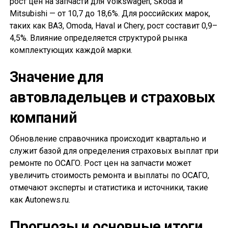
рост цен на запчасти для Volkswagen, Škoda и
Mitsubishi — от 10,7 до 18,6%. Для российских марок,
таких как ВАЗ, Omoda, Haval и Chery, рост составит 0,9–
4,5%. Влияние определяется структурой рынка
комплектующих каждой марки.
Значение для
автовладельцев и страховых
компаний
Обновление справочника происходит квартально и
служит базой для определения страховых выплат при
ремонте по ОСАГО. Рост цен на запчасти может
увеличить стоимость ремонта и выплаты по ОСАГО,
отмечают эксперты и статистика и источники, такие
как Autonews.ru.
Прогнозы и основные итоги