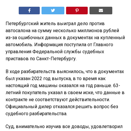
Петербургский житель выиграл дело против
автосалона на сумму несколько миллионов рублей
из-за ошибочных данных в документах на купленный
автомобиль. Информация поступила от Главного
управления Федеральной службы судебных
приставов по Санкт-Петербургу.
В ходе разбирательств выяснилось, что в документах
был указан 2022 год выпуска, в то время как
настоящий год машины оказался на год раньше. 63-
летний покупатель указал в своем иске, что данные в
контракте не соответствуют действительности.
Официальный дилер отказался решить вопрос без
судебного разбирательства.
Суд, внимательно изучив все доводы, удовлетворил