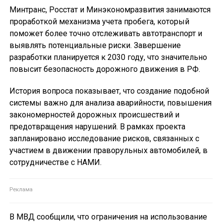
Минтранс, Росстат и Минэкономразвития занимаются
проработкой механизма учета пробега, который
поможет более точно отслеживать автотранспорт и
выявлять потенциальные риски. Завершение
разработки планируется к 2030 году, что значительно
повысит безопасность дорожного движения в РФ.
История вопроса показывает, что создание подобной
системы важно для анализа аварийности, повышения
закономерностей дорожных происшествий и
предотвращения нарушений. В рамках проекта
запланировано исследование рисков, связанных с
участием в движении праворульных автомобилей, в
сотрудничестве с НАМИ.
В МВД сообщили, что ограничения на использование