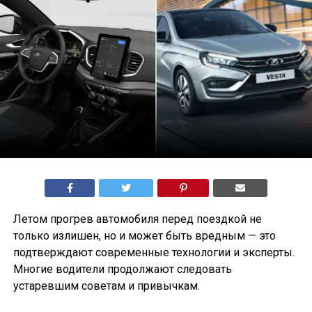
Летом прогрев автомобиля перед поездкой не
только излишен, но и может быть вредным — это
подтверждают современные технологии и эксперты.
Многие водители продолжают следовать
устаревшим советам и привычкам.