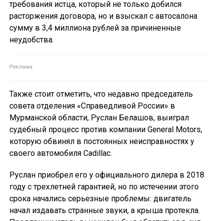
требования истца, который не только добился
расторжения договора, но и взыскал с автосалона
сумму в 3,4 миллиона рублей за причиненные
неудобства.
Также стоит отметить, что недавно председатель
совета отделения «Справедливой России» в
Мурманской области, Руслан Белашов, выиграл
судебный процесс против компании General Motors,
которую обвинял в постоянных неисправностях у
своего автомобиля Cadillac.
Руслан приобрел его у официального дилера в 2018
году с трехлетней гарантией, но по истечении этого
срока начались серьезные проблемы: двигатель
начал издавать странные звуки, а крыша протекла.