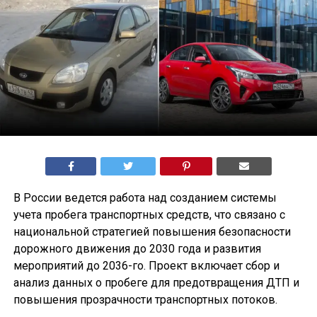
В России ведется работа над созданием системы
учета пробега транспортных средств, что связано с
национальной стратегией повышения безопасности
дорожного движения до 2030 года и развития
мероприятий до 2036-го. Проект включает сбор и
анализ данных о пробеге для предотвращения ДТП и
повышения прозрачности транспортных потоков.