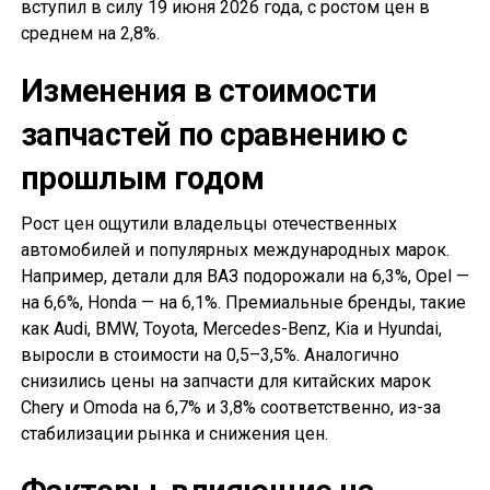
вступил в силу 19 июня 2026 года, с ростом цен в
среднем на 2,8%.
Изменения в стоимости
запчастей по сравнению с
прошлым годом
Рост цен ощутили владельцы отечественных
автомобилей и популярных международных марок.
Например, детали для ВАЗ подорожали на 6,3%, Opel —
на 6,6%, Honda — на 6,1%. Премиальные бренды, такие
как Audi, BMW, Toyota, Mercedes-Benz, Kia и Hyundai,
выросли в стоимости на 0,5–3,5%. Аналогично
снизились цены на запчасти для китайских марок
Chery и Omoda на 6,7% и 3,8% соответственно, из-за
стабилизации рынка и снижения цен.