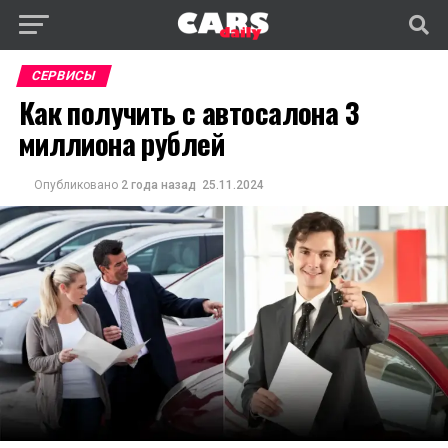
СЕРВИСЫ
Как получить с автосалона 3
миллиона рублей
Опубликовано
2 года назад
25.11.2024