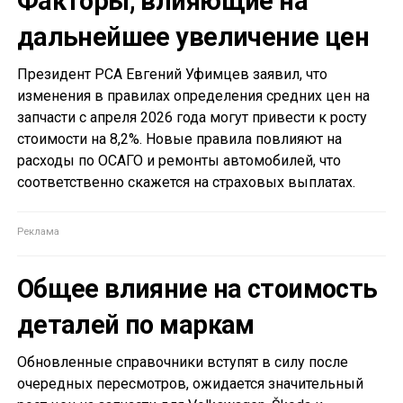
Факторы, влияющие на
дальнейшее увеличение цен
Президент РСА Евгений Уфимцев заявил, что
изменения в правилах определения средних цен на
запчасти с апреля 2026 года могут привести к росту
стоимости на 8,2%. Новые правила повлияют на
расходы по ОСАГО и ремонты автомобилей, что
соответственно скажется на страховых выплатах.
Общее влияние на стоимость
деталей по маркам
Обновленные справочники вступят в силу после
очередных пересмотров, ожидается значительный