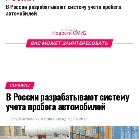
НЕ ПРОПУСТИТЕ
В России разрабатывают систему учета пробега
автомобилей
РЕКЛАМА
Новости СМИ2
ВАС МОЖЕТ ЗАИНТЕРЕСОВАТЬ
СЕРВИСЫ
В России разрабатывают систему
учета пробега автомобилей
Опубликовано
2 месяца назад
05.06.2026