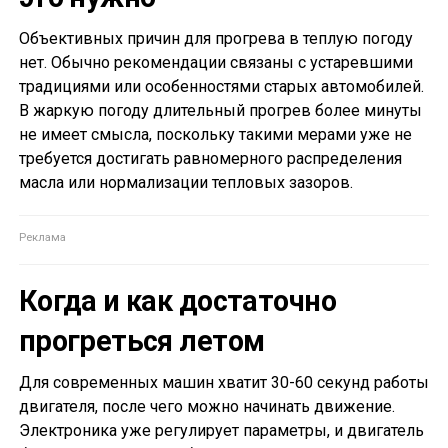
Объективных причин для прогрева в теплую погоду
нет. Обычно рекомендации связаны с устаревшими
традициями или особенностями старых автомобилей.
В жаркую погоду длительный прогрев более минуты
не имеет смысла, поскольку такими мерами уже не
требуется достигать равномерного распределения
масла или нормализации тепловых зазоров.
Когда и как достаточно
прогреться летом
Для современных машин хватит 30-60 секунд работы
двигателя, после чего можно начинать движение.
Электроника уже регулирует параметры, и двигатель