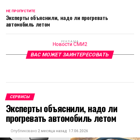
НЕ ПРОПУСТИТЕ
Эксперты объяснили, надо ли прогревать
автомобиль летом
РЕКЛАМА
Новости СМИ2
ВАС МОЖЕТ ЗАИНТЕРЕСОВАТЬ
СЕРВИСЫ
Эксперты объяснили, надо ли
прогревать автомобиль летом
Опубликовано
2 месяца назад
17.06.2026