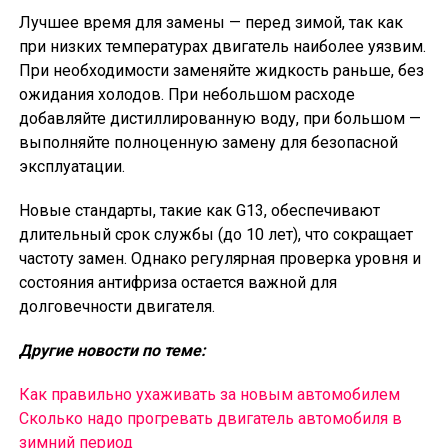
Лучшее время для замены — перед зимой, так как
при низких температурах двигатель наиболее уязвим.
При необходимости заменяйте жидкость раньше, без
ожидания холодов. При небольшом расходе
добавляйте дистиллированную воду, при большом —
выполняйте полноценную замену для безопасной
эксплуатации.
Новые стандарты, такие как G13, обеспечивают
длительный срок службы (до 10 лет), что сокращает
частоту замен. Однако регулярная проверка уровня и
состояния антифриза остается важной для
долговечности двигателя.
Другие новости по теме:
Как правильно ухаживать за новым автомобилем
Сколько надо прогревать двигатель автомобиля в
зимний период