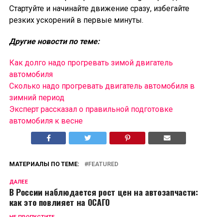
Стартуйте и начинайте движение сразу, избегайте
резких ускорений в первые минуты.
Другие новости по теме:
Как долго надо прогревать зимой двигатель
автомобиля
Сколько надо прогревать двигатель автомобиля в
зимний период
Эксперт рассказал о правильной подготовке
автомобиля к весне
МАТЕРИАЛЫ ПО ТЕМЕ:
FEATURED
ДАЛЕЕ
В России наблюдается рост цен на автозапчасти:
как это повлияет на ОСАГО