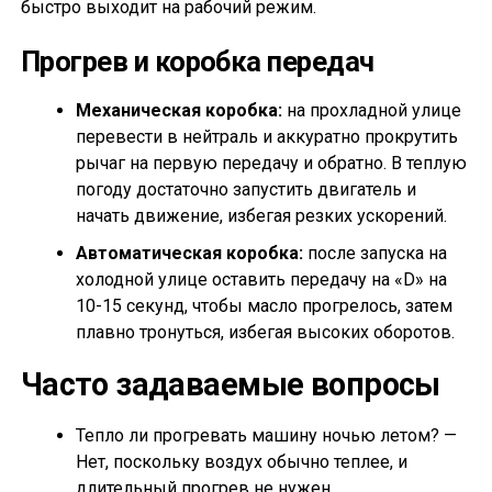
быстро выходит на рабочий режим.
Прогрев и коробка передач
Механическая коробка:
на прохладной улице
перевести в нейтраль и аккуратно прокрутить
рычаг на первую передачу и обратно. В теплую
погоду достаточно запустить двигатель и
начать движение, избегая резких ускорений.
Автоматическая коробка:
после запуска на
холодной улице оставить передачу на «D» на
10-15 секунд, чтобы масло прогрелось, затем
плавно тронуться, избегая высоких оборотов.
Часто задаваемые вопросы
Тепло ли прогревать машину ночью летом? —
Нет, поскольку воздух обычно теплее, и
длительный прогрев не нужен.