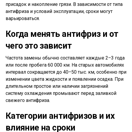
присадок и накопление грязи. В зависимости от типа
антифриза и условий эксплуатации, сроки могут
варьироваться.
Когда менять антифриз и от
чего это зависит
Частота замены обычно составляет каждые 2–3 года
или после пробега 60 000 км. На старых автомобилях
интервал сокращается до 40–50 тыс. км, особенно при
изменении цвета жидкости и появлении осадка. При
длительном простое или наличии загрязнений
систему охлаждения промывают перед заливкой
свежего антифриза.
Категории антифризов и их
влияние на сроки