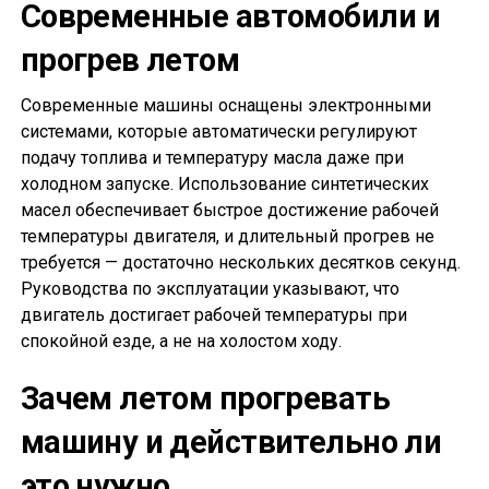
Современные автомобили и
прогрев летом
Современные машины оснащены электронными
системами, которые автоматически регулируют
подачу топлива и температуру масла даже при
холодном запуске. Использование синтетических
масел обеспечивает быстрое достижение рабочей
температуры двигателя, и длительный прогрев не
требуется — достаточно нескольких десятков секунд.
Руководства по эксплуатации указывают, что
двигатель достигает рабочей температуры при
спокойной езде, а не на холостом ходу.
Зачем летом прогревать
машину и действительно ли
это нужно