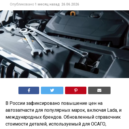
Опубликовано
1 месяц назад
26.06.2026
В России зафиксировано повышение цен на
автозапчасти для популярных марок, включая Lada, и
международных брендов. Обновленный справочник
стоимости деталей, используемый для ОСАГО,