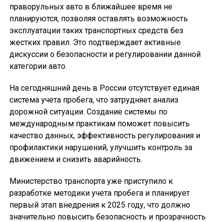
праворульных авто в ближайшее время не
планируются, позволяя оставлять возможность
эксплуатации таких транспортных средств без
жестких правил. Это подтверждает активные
дискуссии о безопасности и регулировании данной
категории авто.
На сегодняшний день в России отсутствует единая
система учета пробега, что затрудняет анализ
дорожной ситуации. Создание системы по
международным практикам поможет повысить
качество данных, эффективность регулирования и
профилактики нарушений, улучшить контроль за
движением и снизить аварийность.
Министерство транспорта уже приступило к
разработке методики учета пробега и планирует
первый этап внедрения к 2025 году, что должно
значительно повысить безопасность и прозрачность