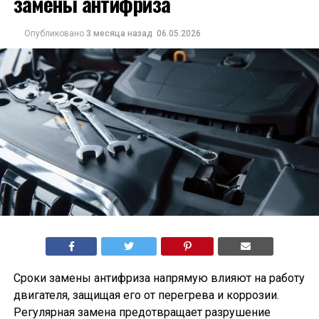
замены антифриза
Опубликовано
3 месяца назад
06.05.2026
Сроки замены антифриза напрямую влияют на работу
двигателя, защищая его от перегрева и коррозии.
Регулярная замена предотвращает разрушение