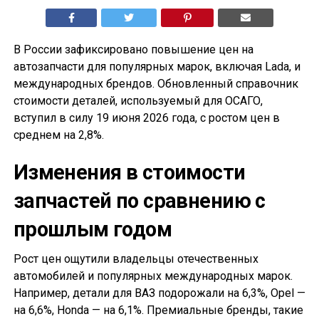
В России зафиксировано повышение цен на
автозапчасти для популярных марок, включая Lada, и
международных брендов. Обновленный справочник
стоимости деталей, используемый для ОСАГО,
вступил в силу 19 июня 2026 года, с ростом цен в
среднем на 2,8%.
Изменения в стоимости
запчастей по сравнению с
прошлым годом
Рост цен ощутили владельцы отечественных
автомобилей и популярных международных марок.
Например, детали для ВАЗ подорожали на 6,3%, Opel —
на 6,6%, Honda — на 6,1%. Премиальные бренды, такие