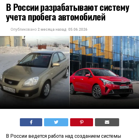
В России разрабатывают систему
учета пробега автомобилей
Опубликовано
2 месяца назад
05.06.2026
В России ведется работа над созданием системы