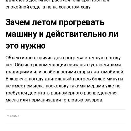
спокойной езде, а не на холостом ходу.
Зачем летом прогревать
машину и действительно ли
это нужно
Объективных причин для прогрева в теплую погоду
нет. Обычно рекомендации связаны с устаревшими
традициями или особенностями старых автомобилей.
В жаркую погоду длительный прогрев более минуты
не имеет смысла, поскольку такими мерами уже не
требуется достигать равномерного распределения
масла или нормализации тепловых зазоров.