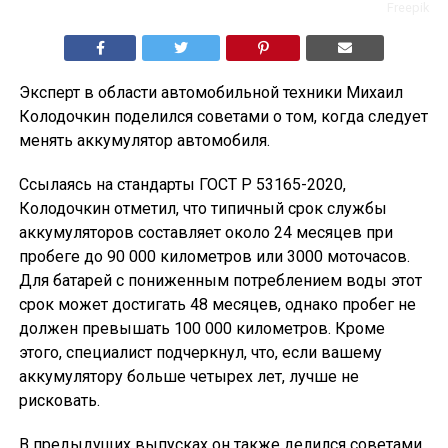
Freepik
Эксперт в области автомобильной техники Михаил
Колодочкин поделился советами о том, когда следует
менять аккумулятор автомобиля.
Ссылаясь на стандарты ГОСТ Р 53165-2020,
Колодочкин отметил, что типичный срок службы
аккумуляторов составляет около 24 месяцев при
пробеге до 90 000 километров или 3000 моточасов.
Для батарей с пониженным потреблением воды этот
срок может достигать 48 месяцев, однако пробег не
должен превышать 100 000 километров. Кроме
этого, специалист подчеркнул, что, если вашему
аккумулятору больше четырех лет, лучше не
рисковать.
В предыдущих выпусках он также делился советами