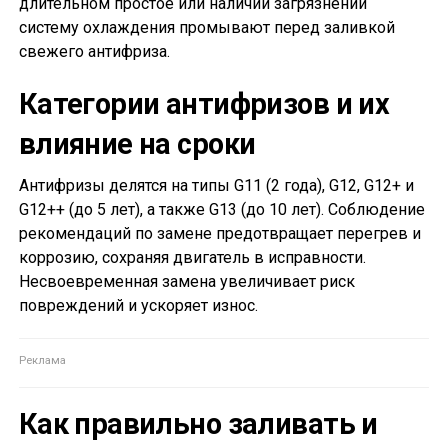
длительном простое или наличии загрязнений
систему охлаждения промывают перед заливкой
свежего антифриза.
Категории антифризов и их
влияние на сроки
Антифризы делятся на типы G11 (2 года), G12, G12+ и
G12++ (до 5 лет), а также G13 (до 10 лет). Соблюдение
рекомендаций по замене предотвращает перегрев и
коррозию, сохраняя двигатель в исправности.
Несвоевременная замена увеличивает риск
повреждений и ускоряет износ.
Как правильно заливать и