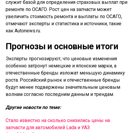
служит базой для определения страховых выплат при
ремонте по ОСАГО. Рост цен на запчасти может
увеличить стоимость ремонта и выплаты по ОСАГО,
отмечают эксперты и статистика и источники, такие
как Autonews.ru.
Прогнозы и основные итоги
Эксперты прогнозируют, что ценовые изменения
особенно затронут немецкие и японские марки, а
отечественные бренды изложат меньшую динамику
роста. Российский рынок и отечественные бренды
будут менее подвержены значительным ценовым
волнам согласно последним данным и трендам.
Другие новости по теме:
Стало известно на сколько снизились цены на
запчасти для автомобилей Lada и УАЗ