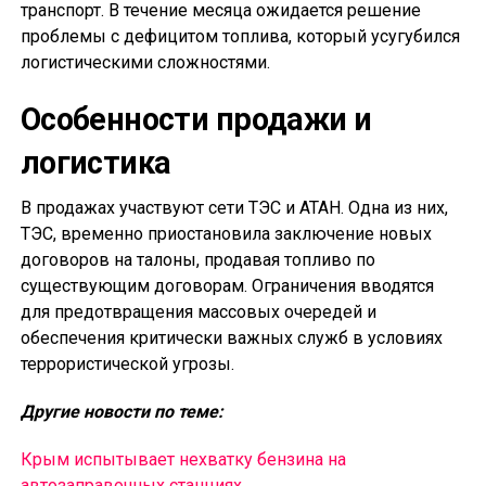
транспорт. В течение месяца ожидается решение
проблемы с дефицитом топлива, который усугубился
логистическими сложностями.
Особенности продажи и
логистика
В продажах участвуют сети ТЭС и АТАН. Одна из них,
ТЭС, временно приостановила заключение новых
договоров на талоны, продавая топливо по
существующим договорам. Ограничения вводятся
для предотвращения массовых очередей и
обеспечения критически важных служб в условиях
террористической угрозы.
Другие новости по теме:
Крым испытывает нехватку бензина на
автозаправочных станциях