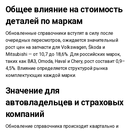
Общее влияние на стоимость
деталей по маркам
Обновленные справочники вступят в силу после
очередных пересмотров, ожидается значительный
рост цен на запчасти для Volkswagen, Škoda и
Mitsubishi — от 10,7 до 18,6%. Для российских марок,
таких как ВАЗ, Omoda, Haval и Chery, рост составит 0,9–
4,5%. Влияние определяется структурой рынка
комплектующих каждой марки.
Значение для
автовладельцев и страховых
компаний
Обновление справочника происходит квартально и