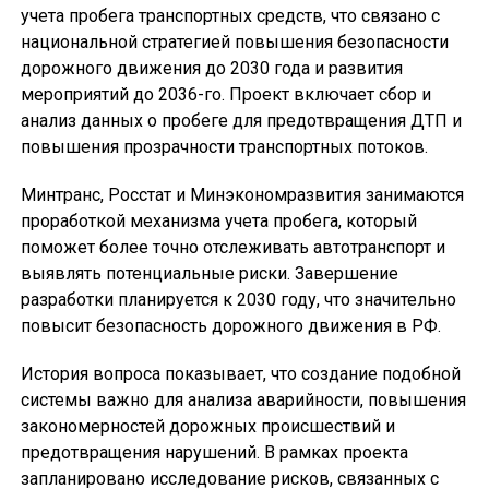
учета пробега транспортных средств, что связано с
национальной стратегией повышения безопасности
дорожного движения до 2030 года и развития
мероприятий до 2036-го. Проект включает сбор и
анализ данных о пробеге для предотвращения ДТП и
повышения прозрачности транспортных потоков.
Минтранс, Росстат и Минэкономразвития занимаются
проработкой механизма учета пробега, который
поможет более точно отслеживать автотранспорт и
выявлять потенциальные риски. Завершение
разработки планируется к 2030 году, что значительно
повысит безопасность дорожного движения в РФ.
История вопроса показывает, что создание подобной
системы важно для анализа аварийности, повышения
закономерностей дорожных происшествий и
предотвращения нарушений. В рамках проекта
запланировано исследование рисков, связанных с