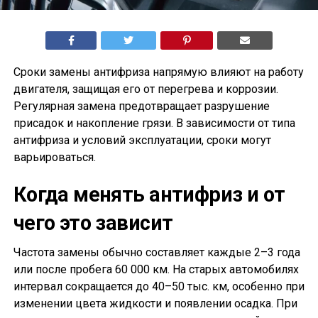
Сроки замены антифриза напрямую влияют на работу
двигателя, защищая его от перегрева и коррозии.
Регулярная замена предотвращает разрушение
присадок и накопление грязи. В зависимости от типа
антифриза и условий эксплуатации, сроки могут
варьироваться.
Когда менять антифриз и от
чего это зависит
Частота замены обычно составляет каждые 2–3 года
или после пробега 60 000 км. На старых автомобилях
интервал сокращается до 40–50 тыс. км, особенно при
изменении цвета жидкости и появлении осадка. При