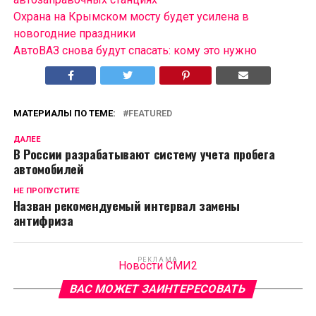
Охрана на Крымском мосту будет усилена в
новогодние праздники
АвтоВАЗ снова будут спасать: кому это нужно
МАТЕРИАЛЫ ПО ТЕМЕ:
FEATURED
ДАЛЕЕ
В России разрабатывают систему учета пробега
автомобилей
НЕ ПРОПУСТИТЕ
Назван рекомендуемый интервал замены
антифриза
РЕКЛАМА
Новости СМИ2
ВАС МОЖЕТ ЗАИНТЕРЕСОВАТЬ