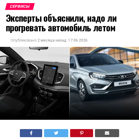
СЕРВИСЫ
Эксперты объяснили, надо ли
прогревать автомобиль летом
Опубликовано
2 месяца назад
17.06.2026