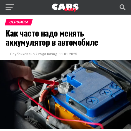
СЕРВИСЫ
Как часто надо менять
аккумулятор в автомобиле
Опубликовано
2 года назад
11.01.2025