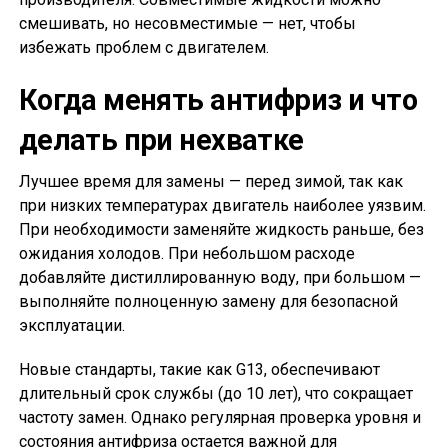
смешивать, но несовместимые — нет, чтобы
избежать проблем с двигателем.
Когда менять антифриз и что
делать при нехватке
Лучшее время для замены — перед зимой, так как
при низких температурах двигатель наиболее уязвим.
При необходимости заменяйте жидкость раньше, без
ожидания холодов. При небольшом расходе
добавляйте дистиллированную воду, при большом —
выполняйте полноценную замену для безопасной
эксплуатации.
Новые стандарты, такие как G13, обеспечивают
длительный срок службы (до 10 лет), что сокращает
частоту замен. Однако регулярная проверка уровня и
состояния антифриза остается важной для