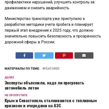
профилактики нарушений, улучшить контроль за
движением и снизить аварийность.
Министерство транспорта уже приступило к
разработке методики учета пробега и планирует
первый этап внедрения к 2025 году, что должно
значительно повысить безопасность и прозрачность
дорожной сферы в России.
МАТЕРИАЛЫ ПО ТЕМЕ:
FEATURED
ДАЛЕЕ
Эксперты объяснили, надо ли прогревать
автомобиль летом
НЕ ПРОПУСТИТЕ
Крым и Севастополь сталкиваются с топливным
кризисом и очередями на АЗС