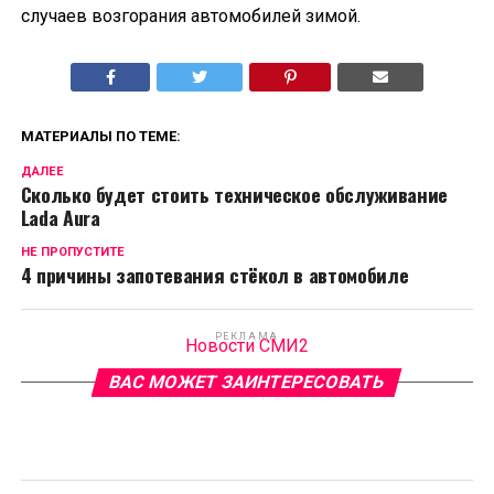
случаев возгорания автомобилей зимой.
МАТЕРИАЛЫ ПО ТЕМЕ:
ДАЛЕЕ
Сколько будет стоить техническое обслуживание
Lada Aura
НЕ ПРОПУСТИТЕ
4 причины запотевания стёкол в автомобиле
РЕКЛАМА
Новости СМИ2
ВАС МОЖЕТ ЗАИНТЕРЕСОВАТЬ