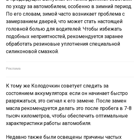
по уходу за автомобилем, особенно в зимний период.
По его словам, зимой часто возникает проблема с
замерзанием дверей, что может стать настоящей
головной болью для водителей. Чтобы избежать
подобных неприятностей, рекомендуется заранее
обработать резиновые уплотнения специальной
силиконовой смазкой.
К тому же Колодочкин советует следить за
состоянием аккумулятора: если он начинает быстро
разряжаться, это сигнал к его замене. После замен
масла рекомендуется делать это после пробега в 7-8
тысяч километров, чтобы обеспечить оптимальные
характеристики работы автомобиля.
Недавно также были освещены причины частых