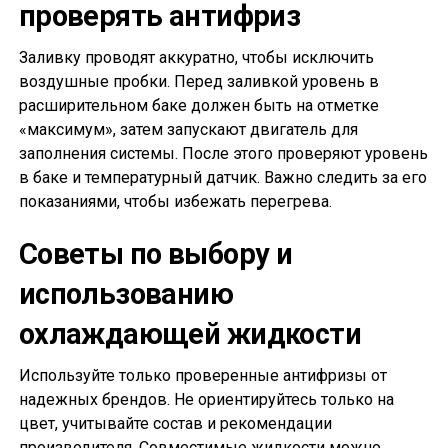
проверять антифриз
Заливку проводят аккуратно, чтобы исключить
воздушные пробки. Перед заливкой уровень в
расширительном баке должен быть на отметке
«максимум», затем запускают двигатель для
заполнения системы. После этого проверяют уровень
в баке и температурный датчик. Важно следить за его
показаниями, чтобы избежать перегрева.
Советы по выбору и
использованию
охлаждающей жидкости
Используйте только проверенные антифризы от
надежных брендов. Не ориентируйтесь только на
цвет, учитывайте состав и рекомендации
производителя. Совместимые жидкости можно