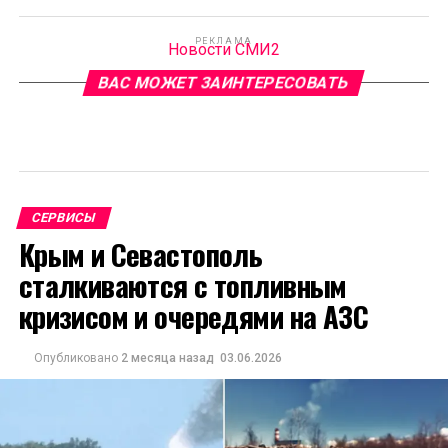
РЕКЛАМА
Новости СМИ2
ВАС МОЖЕТ ЗАИНТЕРЕСОВАТЬ
СЕРВИСЫ
Крым и Севастополь
сталкиваются с топливным
кризисом и очередями на АЗС
Опубликовано
2 месяца назад
03.06.2026