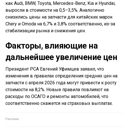
как Audi, BMW, Toyota, Mercedes-Benz, Kia и Hyundai,
выросли в стоимости на 0,5–3,5%. Аналогично
снизились цены на запчасти для китайских марок
Chery и Omoda на 6,7% и 3,8% соответственно, из-за
стабилизации рынка и снижения цен.
Факторы, влияющие на
дальнейшее увеличение цен
Президент РСА Евгений Уфимцев заявил, что
изменения в правилах определения средних цен на
запчасти с апреля 2026 года могут привести к росту
стоимости на 8,2%. Новые правила повлияют на
расходы по ОСАГО и ремонты автомобилей, что
соответственно скажется на страховых выплатах.