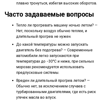
плавно тронуться, избегая высоких оборотов.
Часто задаваемые вопросы
Тепло ли прогревать машину ночью летом? —
Нет, поскольку воздух обычно теплее, и
длительный прогрев не нужен.
До какой температуры можно запускать
двигатель без подогрева? — Современные
автомобили легко запускаются при
температурах до −30°C и ниже, при сильных
морозах рекомендуется использовать
предпусковые системы.
Вреден ли длительный прогрев летом? —
Обычно нет, за исключением случаев с
турбированными двигателями, где есть риск
утечек масла во впуск.