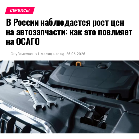
СЕРВИСЫ
В России наблюдается рост цен
на автозапчасти: как это повлияет
на ОСАГО
Опубликовано
1 месяц назад
26.06.2026