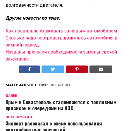
долговечности двигателя.
Другие новости по теме:
Как правильно ухаживать за новым автомобилем
Сколько надо прогревать двигатель автомобиля в
зимний период
Названы признаки необходимости замены свечей
зажигания
МАТЕРИАЛЫ ПО ТЕМЕ:
FEATURED
ДАЛЕЕ
Крым и Севастополь сталкиваются с топливным
кризисом и очередями на АЗС
НЕ ПРОПУСТИТЕ
Эксперт рассказал о схеме использования
контрафактных запчастей