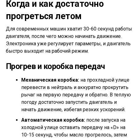
Когда и как достаточно
прогреться летом
Для современных машин хватит 30-60 секунд работы
двигателя, после чего можно начинать движение.
Электроника уже регулирует параметры, и двигатель
быстро выходит на рабочий режим.
Прогрев и коробка передач
Механическая коробка:
на прохладной улице
перевести в нейтраль и аккуратно прокрутить
рычаг на первую передачу и обратно. В теплую
погоду достаточно запустить двигатель и
начать движение, избегая резких ускорений.
Автоматическая коробка:
после запуска на
холодной улице оставить передачу на «D» на
10-15 секунд, чтобы масло прогрелось, затем