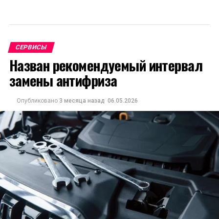
СЕРВИСЫ
Назван рекомендуемый интервал
замены антифриза
Опубликовано
3 месяца назад
06.05.2026