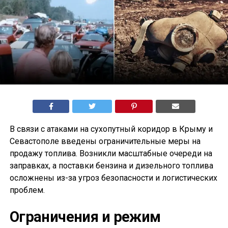
В связи с атаками на сухопутный коридор в Крыму и
Севастополе введены ограничительные меры на
продажу топлива. Возникли масштабные очереди на
заправках, а поставки бензина и дизельного топлива
осложнены из-за угроз безопасности и логистических
проблем.
Ограничения и режим