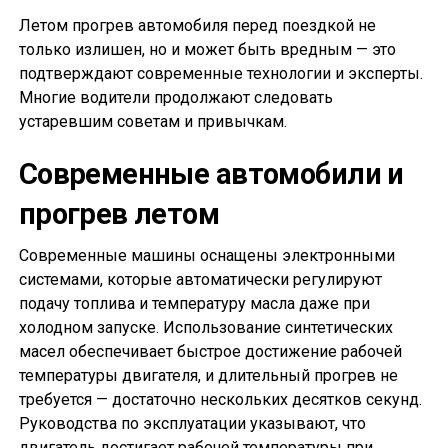
Летом прогрев автомобиля перед поездкой не
только излишен, но и может быть вредным — это
подтверждают современные технологии и эксперты.
Многие водители продолжают следовать
устаревшим советам и привычкам.
Современные автомобили и
прогрев летом
Современные машины оснащены электронными
системами, которые автоматически регулируют
подачу топлива и температуру масла даже при
холодном запуске. Использование синтетических
масел обеспечивает быстрое достижение рабочей
температуры двигателя, и длительный прогрев не
требуется — достаточно нескольких десятков секунд.
Руководства по эксплуатации указывают, что
двигатель достигает рабочей температуры при