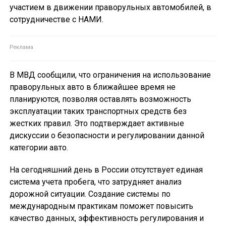
участием в движении праворульных автомобилей, в
сотрудничестве с НАМИ.
В МВД сообщили, что ограничения на использование
праворульных авто в ближайшее время не
планируются, позволяя оставлять возможность
эксплуатации таких транспортных средств без
жестких правил. Это подтверждает активные
дискуссии о безопасности и регулировании данной
категории авто.
На сегодняшний день в России отсутствует единая
система учета пробега, что затрудняет анализ
дорожной ситуации. Создание системы по
международным практикам поможет повысить
качество данных, эффективность регулирования и